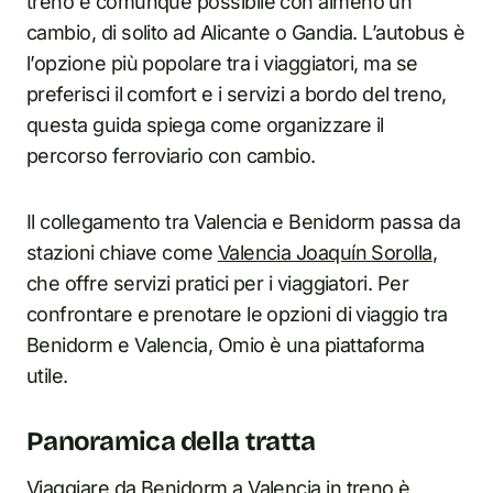
treno è comunque possibile con almeno un
cambio, di solito ad Alicante o Gandia. L’autobus è
l’opzione più popolare tra i viaggiatori, ma se
preferisci il comfort e i servizi a bordo del treno,
questa guida spiega come organizzare il
percorso ferroviario con cambio.
Il collegamento tra Valencia e Benidorm passa da
stazioni chiave come
Valencia Joaquín Sorolla
,
che offre servizi pratici per i viaggiatori. Per
confrontare e prenotare le opzioni di viaggio tra
Benidorm e Valencia, Omio è una piattaforma
utile.
Panoramica della tratta
Viaggiare da Benidorm a Valencia in treno è