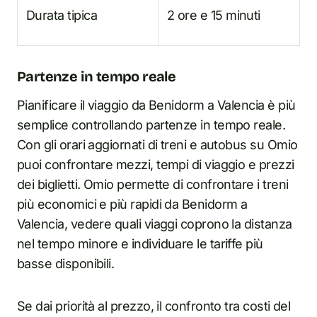
Durata tipica
2 ore e 15 minuti
Partenze in tempo reale
Pianificare il viaggio da Benidorm a Valencia è più
semplice controllando partenze in tempo reale.
Con gli orari aggiornati di treni e autobus su Omio
puoi confrontare mezzi, tempi di viaggio e prezzi
dei biglietti. Omio permette di confrontare i treni
più economici e più rapidi da Benidorm a
Valencia, vedere quali viaggi coprono la distanza
nel tempo minore e individuare le tariffe più
basse disponibili.
Se dai priorità al prezzo, il confronto tra costi del