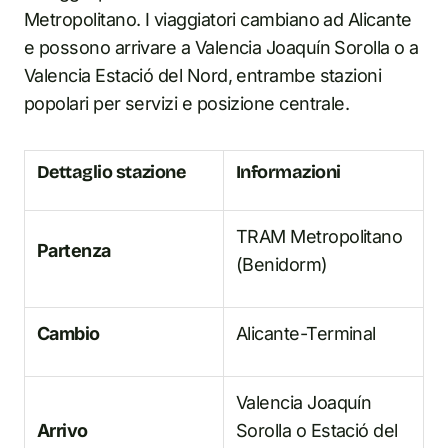
Metropolitano. I viaggiatori cambiano ad Alicante
e possono arrivare a Valencia Joaquín Sorolla o a
Valencia Estació del Nord, entrambe stazioni
popolari per servizi e posizione centrale.
Dettaglio stazione
Informazioni
TRAM Metropolitano
Partenza
(Benidorm)
Cambio
Alicante-Terminal
Valencia Joaquín
Arrivo
Sorolla o Estació del