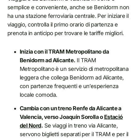
semplice e conveniente, anche se Benidorm non
ha una stazione ferroviaria centrale. Per iniziare il
viaggio, controlla il primo orario di partenza e
prenota in anticipo per trovare le tariffe migliori.
Inizia con il TRAM Metropolitano da
Benidorm ad Alicante.
Il TRAM
Metropolitano è un servizio di metropolitana
leggera che collega Benidorm ad Alicante,
con partenze frequenti e un’esperienza
locale comoda.
Cambia con un treno Renfe da Alicante a
Valencia, verso Joaquín Sorolla o
Estació
del Nord
.
Se viaggi in treno via Alicante,
servono biglietti separati per il TRAM e per il