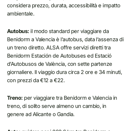
considera prezzo, durata, accessibilità e impatto
ambientale.
Autobus:
il modo standard per viaggiare da
Benidorm a Valencia è l’autobus, data l’assenza di
un treno diretto. ALSA offre servizi diretti tra
Benidorm Estación de Autobuses ed Estació
d’Autobusos de València, con sette partenze
giornaliere. Il viaggio dura circa 2 ore e 34 minuti,
con prezzi da €12 a €22.
Treno:
per viaggiare tra Benidorm e Valencia in
treno, di solito serve almeno un cambio, in
genere ad Alicante o Gandia.