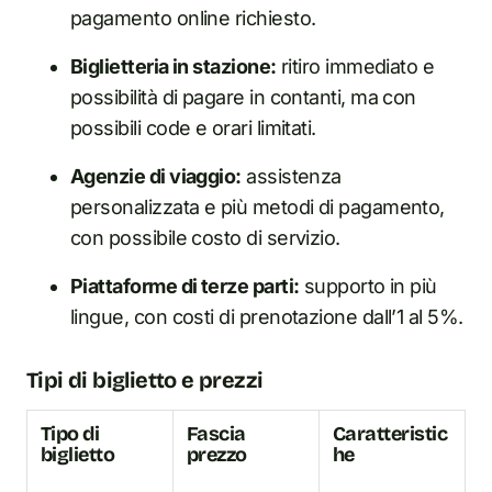
pagamento online richiesto.
Biglietteria in stazione:
ritiro immediato e
possibilità di pagare in contanti, ma con
possibili code e orari limitati.
Agenzie di viaggio:
assistenza
personalizzata e più metodi di pagamento,
con possibile costo di servizio.
Piattaforme di terze parti:
supporto in più
lingue, con costi di prenotazione dall’1 al 5%.
Tipi di biglietto e prezzi
Tipo di
Fascia
Caratteristic
biglietto
prezzo
he