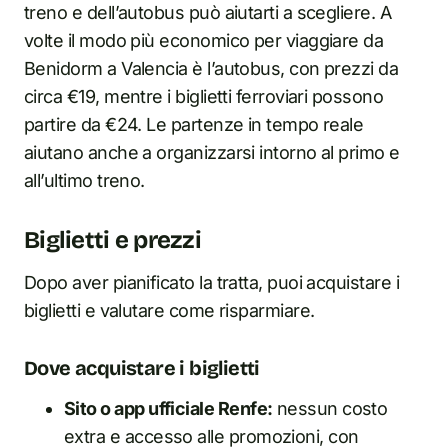
treno e dell’autobus può aiutarti a scegliere. A
volte il modo più economico per viaggiare da
Benidorm a Valencia è l’autobus, con prezzi da
circa €19, mentre i biglietti ferroviari possono
partire da €24. Le partenze in tempo reale
aiutano anche a organizzarsi intorno al primo e
all’ultimo treno.
Biglietti e prezzi
Dopo aver pianificato la tratta, puoi acquistare i
biglietti e valutare come risparmiare.
Dove acquistare i biglietti
Sito o app ufficiale Renfe:
nessun costo
extra e accesso alle promozioni, con