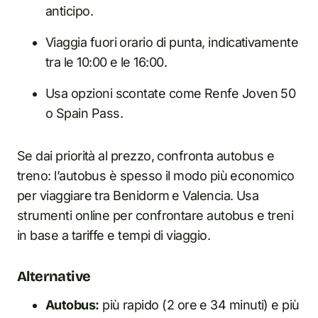
anticipo.
Viaggia fuori orario di punta, indicativamente
tra le 10:00 e le 16:00.
Usa opzioni scontate come Renfe Joven 50
o Spain Pass.
Se dai priorità al prezzo, confronta autobus e
treno: l’autobus è spesso il modo più economico
per viaggiare tra Benidorm e Valencia. Usa
strumenti online per confrontare autobus e treni
in base a tariffe e tempi di viaggio.
Alternative
Autobus:
più rapido (2 ore e 34 minuti) e più