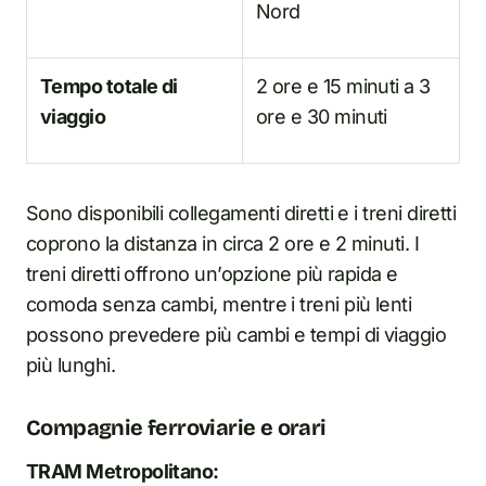
Nord
Tempo totale di
2 ore e 15 minuti a 3
viaggio
ore e 30 minuti
Sono disponibili collegamenti diretti e i treni diretti
coprono la distanza in circa 2 ore e 2 minuti. I
treni diretti offrono un’opzione più rapida e
comoda senza cambi, mentre i treni più lenti
possono prevedere più cambi e tempi di viaggio
più lunghi.
Compagnie ferroviarie e orari
TRAM Metropolitano: