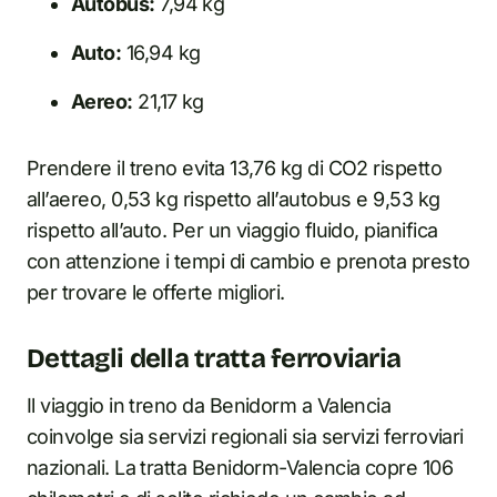
Autobus:
7,94 kg
Auto:
16,94 kg
Aereo:
21,17 kg
Prendere il treno evita 13,76 kg di CO2 rispetto
all’aereo, 0,53 kg rispetto all’autobus e 9,53 kg
rispetto all’auto. Per un viaggio fluido, pianifica
con attenzione i tempi di cambio e prenota presto
per trovare le offerte migliori.
Dettagli della tratta ferroviaria
Il viaggio in treno da Benidorm a Valencia
coinvolge sia servizi regionali sia servizi ferroviari
nazionali. La tratta Benidorm-Valencia copre 106