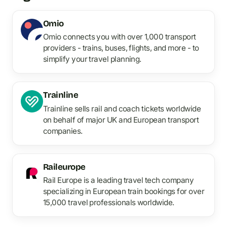
Omio
Omio connects you with over 1,000 transport
providers - trains, buses, flights, and more - to
simplify your travel planning.
Trainline
Trainline sells rail and coach tickets worldwide
on behalf of major UK and European transport
companies.
Raileurope
Rail Europe is a leading travel tech company
specializing in European train bookings for over
15,000 travel professionals worldwide.