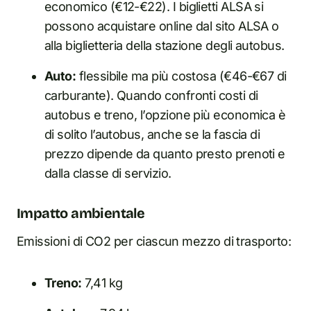
economico (€12-€22). I biglietti ALSA si
possono acquistare online dal sito ALSA o
alla biglietteria della stazione degli autobus.
Auto:
flessibile ma più costosa (€46-€67 di
carburante). Quando confronti costi di
autobus e treno, l’opzione più economica è
di solito l’autobus, anche se la fascia di
prezzo dipende da quanto presto prenoti e
dalla classe di servizio.
Impatto ambientale
Emissioni di CO2 per ciascun mezzo di trasporto:
Treno:
7,41 kg