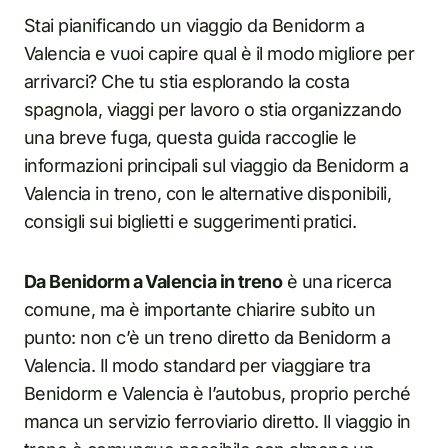
Stai pianificando un viaggio da Benidorm a
Valencia e vuoi capire qual è il modo migliore per
arrivarci? Che tu stia esplorando la costa
spagnola, viaggi per lavoro o stia organizzando
una breve fuga, questa guida raccoglie le
informazioni principali sul viaggio da Benidorm a
Valencia in treno, con le alternative disponibili,
consigli sui biglietti e suggerimenti pratici.
Da Benidorm a Valencia in treno
è una ricerca
comune, ma è importante chiarire subito un
punto: non c’è un treno diretto da Benidorm a
Valencia. Il modo standard per viaggiare tra
Benidorm e Valencia è l’autobus, proprio perché
manca un servizio ferroviario diretto. Il viaggio in