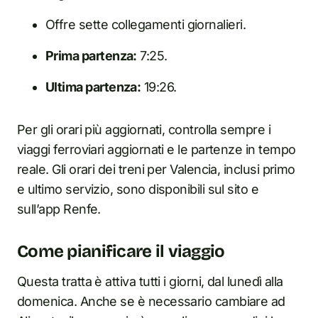
Offre sette collegamenti giornalieri.
Prima partenza:
7:25.
Ultima partenza:
19:26.
Per gli orari più aggiornati, controlla sempre i
viaggi ferroviari aggiornati e le partenze in tempo
reale. Gli orari dei treni per Valencia, inclusi primo
e ultimo servizio, sono disponibili sul sito e
sull’app Renfe.
Come pianificare il viaggio
Questa tratta è attiva tutti i giorni, dal lunedì alla
domenica. Anche se è necessario cambiare ad