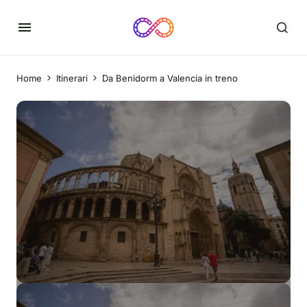
Home
Itinerari
Da Benidorm a Valencia in treno