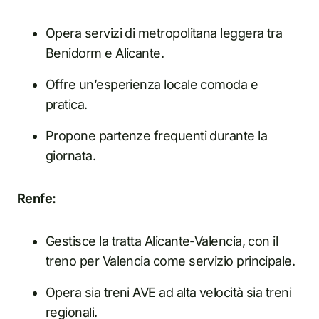
Opera servizi di metropolitana leggera tra
Benidorm e Alicante.
Offre un’esperienza locale comoda e
pratica.
Propone partenze frequenti durante la
giornata.
Renfe:
Gestisce la tratta Alicante-Valencia, con il
treno per Valencia come servizio principale.
Opera sia treni AVE ad alta velocità sia treni
regionali.