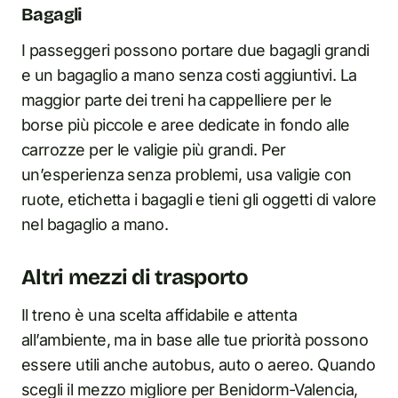
Bagagli
I passeggeri possono portare due bagagli grandi
e un bagaglio a mano senza costi aggiuntivi. La
maggior parte dei treni ha cappelliere per le
borse più piccole e aree dedicate in fondo alle
carrozze per le valigie più grandi. Per
un’esperienza senza problemi, usa valigie con
ruote, etichetta i bagagli e tieni gli oggetti di valore
nel bagaglio a mano.
Altri mezzi di trasporto
Il treno è una scelta affidabile e attenta
all’ambiente, ma in base alle tue priorità possono
essere utili anche autobus, auto o aereo. Quando
scegli il mezzo migliore per Benidorm-Valencia,