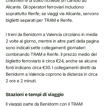
chilometri e di solito richiede un cambio ad
Alicante. Gli operatori ferroviari includono
soprattutto Renfe; se viaggi via Alicante, servono
biglietti separati per TRAM e Renfe.
I treni da Benidorm a Valencia circolano in media
2 volte al giorno, mentre in altre parti della pagina
sono indicati sette collegamenti giornalieri
combinando TRAM e Renfe. Il prezzo medio del
biglietto ferroviario è circa €24, anche se alcune
fonti indicano circa €30. I collegamenti diretti da
Benidorm a Valencia coprono la distanza in circa
2 ore e 2 minuti.
Stazioni e tempi di viaggio
Il viaggio parte da Benidorm con il TRAM