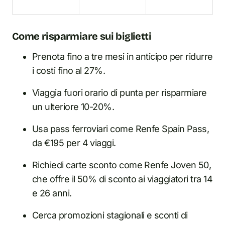
Come risparmiare sui biglietti
Prenota fino a tre mesi in anticipo per ridurre
i costi fino al 27%.
Viaggia fuori orario di punta per risparmiare
un ulteriore 10-20%.
Usa pass ferroviari come Renfe Spain Pass,
da €195 per 4 viaggi.
Richiedi carte sconto come Renfe Joven 50,
che offre il 50% di sconto ai viaggiatori tra 14
e 26 anni.
Cerca promozioni stagionali e sconti di