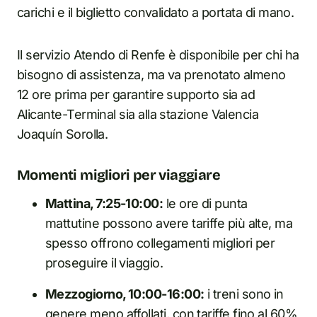
carichi e il biglietto convalidato a portata di mano.
Il servizio Atendo di Renfe è disponibile per chi ha
bisogno di assistenza, ma va prenotato almeno
12 ore prima per garantire supporto sia ad
Alicante-Terminal sia alla stazione Valencia
Joaquín Sorolla.
Momenti migliori per viaggiare
Mattina, 7:25-10:00:
le ore di punta
mattutine possono avere tariffe più alte, ma
spesso offrono collegamenti migliori per
proseguire il viaggio.
Mezzogiorno, 10:00-16:00:
i treni sono in
genere meno affollati, con tariffe fino al 60%