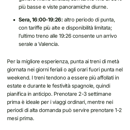
più basse e viste panoramiche diurne.
Sera, 16:00-19:26:
altro periodo di punta,
con tariffe più alte e disponibilità limitata;
l’ultimo treno alle 19:26 consente un arrivo
serale a Valencia.
Per la migliore esperienza, punta ai treni di metà
giornata nei giorni feriali o agli orari fuori punta nel
weekend. I treni tendono a essere più affollati in
estate e durante le festività spagnole, quindi
pianifica in anticipo. Prenotare 2-3 settimane
prima è ideale per i viaggi ordinari, mentre nei
periodi di alta domanda può servire prenotare 1-2
mesi prima.