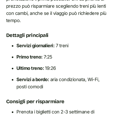
prezzo può risparmiare scegliendo treni più lenti
con cambi, anche se il viaggio può richiedere più
tempo.
Dettagli principali
Servizi giornalieri:
7 treni
Primo treno:
7:25
Ultimo treno:
19:26
Servizi a bordo:
aria condizionata, Wi-Fi,
posti comodi
Consigli per risparmiare
Prenota i biglietti con 2-3 settimane di