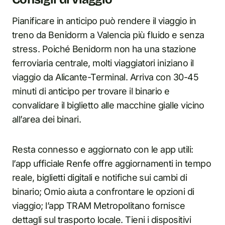
Pianificare in anticipo può rendere il viaggio in
treno da Benidorm a Valencia più fluido e senza
stress. Poiché Benidorm non ha una stazione
ferroviaria centrale, molti viaggiatori iniziano il
viaggio da Alicante-Terminal. Arriva con 30-45
minuti di anticipo per trovare il binario e
convalidare il biglietto alle macchine gialle vicino
all’area dei binari.
Resta connesso e aggiornato con le app utili:
l’app ufficiale Renfe offre aggiornamenti in tempo
reale, biglietti digitali e notifiche sui cambi di
binario; Omio aiuta a confrontare le opzioni di
viaggio; l’app TRAM Metropolitano fornisce
dettagli sul trasporto locale. Tieni i dispositivi