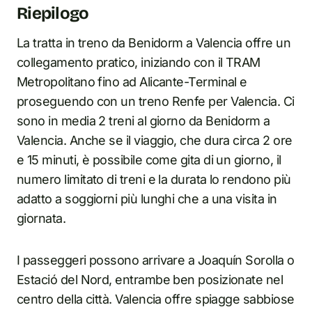
Riepilogo
La tratta in treno da Benidorm a Valencia offre un
collegamento pratico, iniziando con il TRAM
Metropolitano fino ad Alicante-Terminal e
proseguendo con un treno Renfe per Valencia. Ci
sono in media 2 treni al giorno da Benidorm a
Valencia. Anche se il viaggio, che dura circa 2 ore
e 15 minuti, è possibile come gita di un giorno, il
numero limitato di treni e la durata lo rendono più
adatto a soggiorni più lunghi che a una visita in
giornata.
I passeggeri possono arrivare a Joaquín Sorolla o
Estació del Nord, entrambe ben posizionate nel
centro della città. Valencia offre spiagge sabbiose