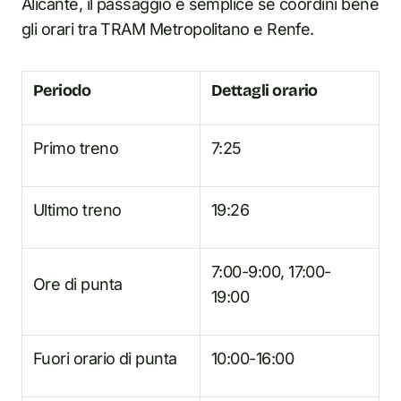
Alicante, il passaggio è semplice se coordini bene
gli orari tra TRAM Metropolitano e Renfe.
Periodo
Dettagli orario
Primo treno
7:25
Ultimo treno
19:26
7:00-9:00, 17:00-
Ore di punta
19:00
Fuori orario di punta
10:00-16:00