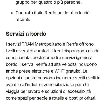
gruppo per quattro o più persone.
Controlla il sito Renfe per le offerte più
recenti.
Servizi a bordo
I servizi TRAM Metropolitano e Renfe offrono
livelli diversi di comfort. I treni dispongono di aria
condizionata, posti comodi e servizi igienici a
bordo. I servizi Renfe ad alta velocità includono
anche prese elettriche e Wi-Fi gratuito. Le
opzioni di posto possono includere sedili rivolti in
avanti o all’indietro, zone silenziose per chi
viaggia per lavoro e soluzioni di accessibilità
come spazi per sedie a rotelle e posti prioritari.