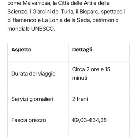
come Malvarrosa, la Città delle Arti e delle
Scienze, i Giardini del Turia, il Bioparc, spettacoli
di flamenco e La Lonja de la Seda, patrimonio
mondiale UNESCO.
Aspetto
Dettagli
Circa 2 ore e 15
Durata del viaggio
minuti
Servizi giornalieri
2 treni
Fascia prezzo
€9,03-€34,38