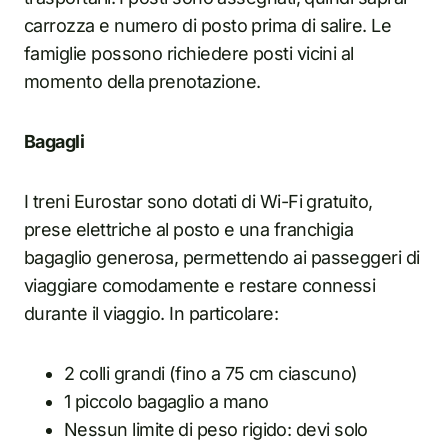
carrozza e numero di posto prima di salire. Le
famiglie possono richiedere posti vicini al
momento della prenotazione.
Bagagli
I treni Eurostar sono dotati di Wi-Fi gratuito,
prese elettriche al posto e una franchigia
bagaglio generosa, permettendo ai passeggeri di
viaggiare comodamente e restare connessi
durante il viaggio. In particolare:
2 colli grandi (fino a 75 cm ciascuno)
1 piccolo bagaglio a mano
Nessun limite di peso rigido: devi solo