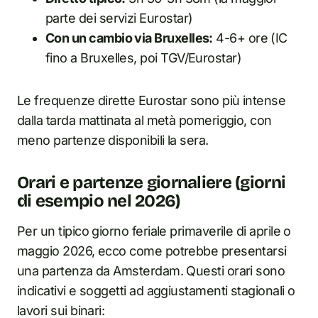
parte dei servizi Eurostar)
Con un cambio via Bruxelles:
4-6+ ore (IC
fino a Bruxelles, poi TGV/Eurostar)
Le frequenze dirette Eurostar sono più intense
dalla tarda mattinata al metà pomeriggio, con
meno partenze disponibili la sera.
Orari e partenze giornaliere (giorni
di esempio nel 2026)
Per un tipico giorno feriale primaverile di aprile o
maggio 2026, ecco come potrebbe presentarsi
una partenza da Amsterdam. Questi orari sono
indicativi e soggetti ad aggiustamenti stagionali o
lavori sui binari: