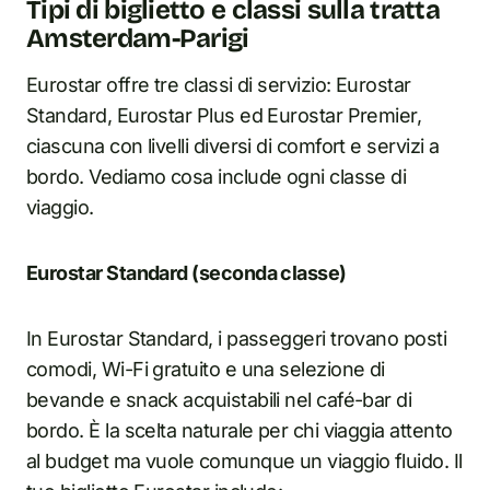
Tipi di biglietto e classi sulla tratta
Amsterdam-Parigi
Eurostar offre tre classi di servizio: Eurostar
Standard, Eurostar Plus ed Eurostar Premier,
ciascuna con livelli diversi di comfort e servizi a
bordo. Vediamo cosa include ogni classe di
viaggio.
Eurostar Standard (seconda classe)
In Eurostar Standard, i passeggeri trovano posti
comodi, Wi-Fi gratuito e una selezione di
bevande e snack acquistabili nel café-bar di
bordo. È la scelta naturale per chi viaggia attento
al budget ma vuole comunque un viaggio fluido. Il