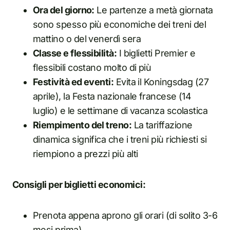
Ora del giorno:
Le partenze a metà giornata
sono spesso più economiche dei treni del
mattino o del venerdì sera
Classe e flessibilità:
I biglietti Premier e
flessibili costano molto di più
Festività ed eventi:
Evita il Koningsdag (27
aprile), la Festa nazionale francese (14
luglio) e le settimane di vacanza scolastica
Riempimento del treno:
La tariffazione
dinamica significa che i treni più richiesti si
riempiono a prezzi più alti
Consigli per biglietti economici:
Prenota appena aprono gli orari (di solito 3-6
mesi prima)