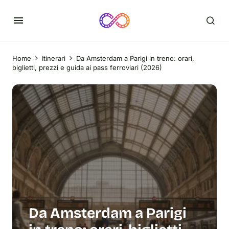
Home
Itinerari
Da Amsterdam a Parigi in treno: orari,
biglietti, prezzi e guida ai pass ferroviari (2026)
Da Amsterdam a Parigi