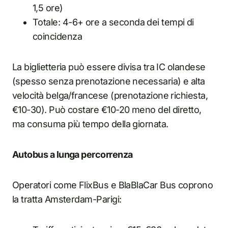
1,5 ore)
Totale: 4-6+ ore a seconda dei tempi di
coincidenza
La biglietteria può essere divisa tra IC olandese
(spesso senza prenotazione necessaria) e alta
velocità belga/francese (prenotazione richiesta,
€10-30). Può costare €10-20 meno del diretto,
ma consuma più tempo della giornata.
Autobus a lunga percorrenza
Operatori come FlixBus e BlaBlaCar Bus coprono
la tratta Amsterdam-Parigi: