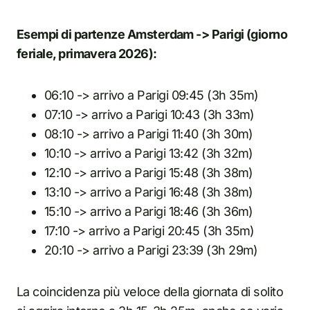
Esempi di partenze Amsterdam -> Parigi (giorno
feriale, primavera 2026):
06:10 -> arrivo a Parigi 09:45 (3h 35m)
07:10 -> arrivo a Parigi 10:43 (3h 33m)
08:10 -> arrivo a Parigi 11:40 (3h 30m)
10:10 -> arrivo a Parigi 13:42 (3h 32m)
12:10 -> arrivo a Parigi 15:48 (3h 38m)
13:10 -> arrivo a Parigi 16:48 (3h 38m)
15:10 -> arrivo a Parigi 18:46 (3h 36m)
17:10 -> arrivo a Parigi 20:45 (3h 35m)
20:10 -> arrivo a Parigi 23:39 (3h 29m)
La coincidenza più veloce della giornata di solito