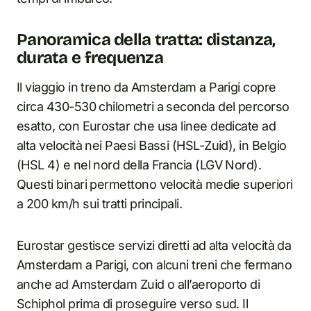
Panoramica della tratta: distanza,
durata e frequenza
Il viaggio in treno da Amsterdam a Parigi copre
circa 430-530 chilometri a seconda del percorso
esatto, con Eurostar che usa linee dedicate ad
alta velocità nei Paesi Bassi (HSL-Zuid), in Belgio
(HSL 4) e nel nord della Francia (LGV Nord).
Questi binari permettono velocità medie superiori
a 200 km/h sui tratti principali.
Eurostar gestisce servizi diretti ad alta velocità da
Amsterdam a Parigi, con alcuni treni che fermano
anche ad Amsterdam Zuid o all’aeroporto di
Schiphol prima di proseguire verso sud. Il