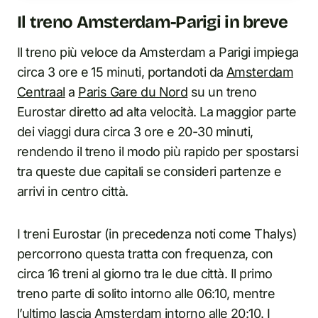
Il treno Amsterdam-Parigi in breve
Il treno più veloce da Amsterdam a Parigi impiega
circa 3 ore e 15 minuti, portandoti da
Amsterdam
Centraal
a
Paris Gare du Nord
su un treno
Eurostar diretto ad alta velocità. La maggior parte
dei viaggi dura circa 3 ore e 20-30 minuti,
rendendo il treno il modo più rapido per spostarsi
tra queste due capitali se consideri partenze e
arrivi in centro città.
I treni Eurostar (in precedenza noti come Thalys)
percorrono questa tratta con frequenza, con
circa 16 treni al giorno tra le due città. Il primo
treno parte di solito intorno alle 06:10, mentre
l’ultimo lascia Amsterdam intorno alle 20:10. I