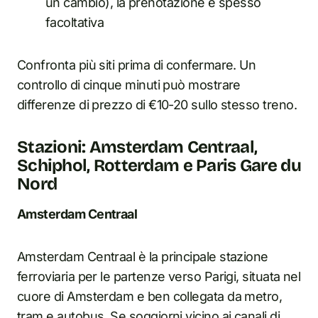
un cambio), la prenotazione è spesso
facoltativa
Confronta più siti prima di confermare. Un
controllo di cinque minuti può mostrare
differenze di prezzo di €10-20 sullo stesso treno.
Stazioni: Amsterdam Centraal,
Schiphol, Rotterdam e Paris Gare du
Nord
Amsterdam Centraal
Amsterdam Centraal è la principale stazione
ferroviaria per le partenze verso Parigi, situata nel
cuore di Amsterdam e ben collegata da metro,
tram e autobus. Se soggiorni vicino ai canali di