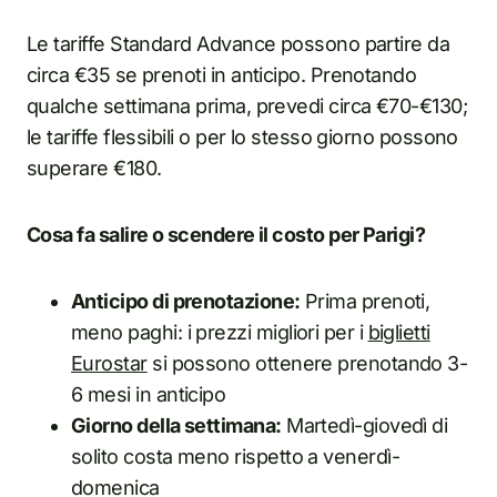
Le tariffe Standard Advance possono partire da
circa €35 se prenoti in anticipo. Prenotando
qualche settimana prima, prevedi circa €70-€130;
le tariffe flessibili o per lo stesso giorno possono
superare €180.
Cosa fa salire o scendere il costo per Parigi?
Anticipo di prenotazione:
Prima prenoti,
meno paghi: i prezzi migliori per i
biglietti
Eurostar
si possono ottenere prenotando 3-
6 mesi in anticipo
Giorno della settimana:
Martedì-giovedì di
solito costa meno rispetto a venerdì-
domenica