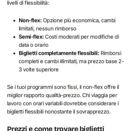
livelli di flessibilità:
Non-flex:
Opzione più economica, cambi
limitati, nessun rimborso
Semi-flex:
Costi moderati per modifiche di
data o orario
Biglietti completamente flessibili:
Rimborsi
completi e cambi illimitati, ma prezzo base 2-
3 volte superiore
Se i tuoi programmi sono fissi, il non-flex offre il
miglior rapporto qualità-prezzo. Chi viaggia per
lavoro con orari variabili dovrebbe considerare i
biglietti flessibili nonostante il sovrapprezzo.
Prezzi e come trovare biglietti