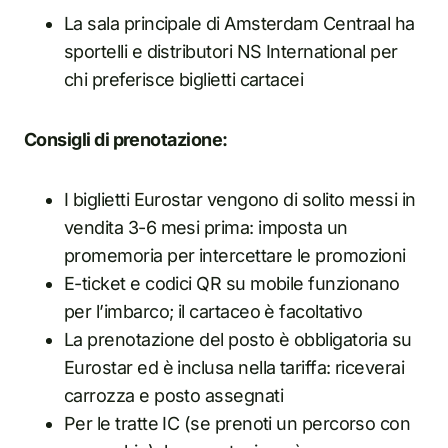
La sala principale di Amsterdam Centraal ha
sportelli e distributori NS International per
chi preferisce biglietti cartacei
Consigli di prenotazione:
I biglietti Eurostar vengono di solito messi in
vendita 3-6 mesi prima: imposta un
promemoria per intercettare le promozioni
E-ticket e codici QR su mobile funzionano
per l’imbarco; il cartaceo è facoltativo
La prenotazione del posto è obbligatoria su
Eurostar ed è inclusa nella tariffa: riceverai
carrozza e posto assegnati
Per le tratte IC (se prenoti un percorso con