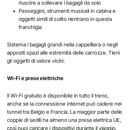
riuscire a sollevare i bagagli da solo
Passeggini, strumenti musicali in cabina e
oggetti simili di solito rientrano in questa
franchigia
Sistema i bagagli grandi nella cappelliera o negli
appositi spazi alle estremità delle carrozze. Tieni
gli oggetti di valore vicini.
Wi-Fi e prese elettriche
Il Wi-Fi gratuito è disponibile in tutto il treno,
anche se la connessione internet può cadere nei
tunnel tra Belgio e Francia. La maggior parte delle
coppie di sedili ha almeno una presa elettrica UE,
così puoi caricare i dispositivi durante il viaggio.