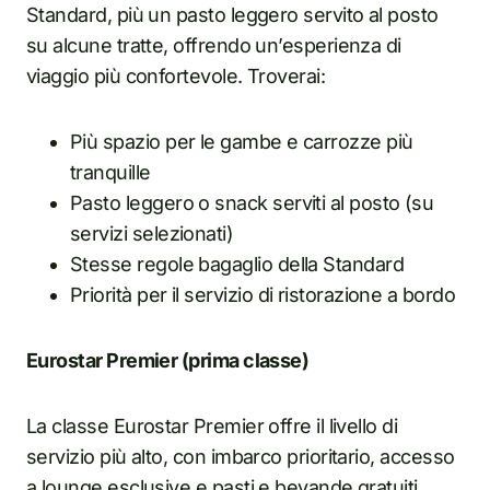
Standard, più un pasto leggero servito al posto
su alcune tratte, offrendo un’esperienza di
viaggio più confortevole. Troverai:
Più spazio per le gambe e carrozze più
tranquille
Pasto leggero o snack serviti al posto (su
servizi selezionati)
Stesse regole bagaglio della Standard
Priorità per il servizio di ristorazione a bordo
Eurostar Premier (prima classe)
La classe Eurostar Premier offre il livello di
servizio più alto, con imbarco prioritario, accesso
a lounge esclusive e pasti e bevande gratuiti