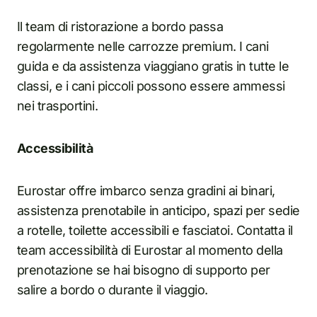
Il team di ristorazione a bordo passa
regolarmente nelle carrozze premium. I cani
guida e da assistenza viaggiano gratis in tutte le
classi, e i cani piccoli possono essere ammessi
nei trasportini.
Accessibilità
Eurostar offre imbarco senza gradini ai binari,
assistenza prenotabile in anticipo, spazi per sedie
a rotelle, toilette accessibili e fasciatoi. Contatta il
team accessibilità di Eurostar al momento della
prenotazione se hai bisogno di supporto per
salire a bordo o durante il viaggio.