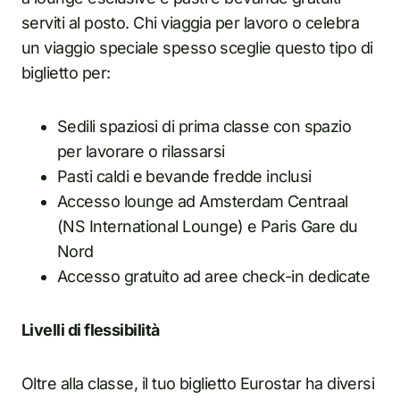
serviti al posto. Chi viaggia per lavoro o celebra
un viaggio speciale spesso sceglie questo tipo di
biglietto per:
Sedili spaziosi di prima classe con spazio
per lavorare o rilassarsi
Pasti caldi e bevande fredde inclusi
Accesso lounge ad Amsterdam Centraal
(NS International Lounge) e Paris Gare du
Nord
Accesso gratuito ad aree check-in dedicate
Livelli di flessibilità
Oltre alla classe, il tuo biglietto Eurostar ha diversi