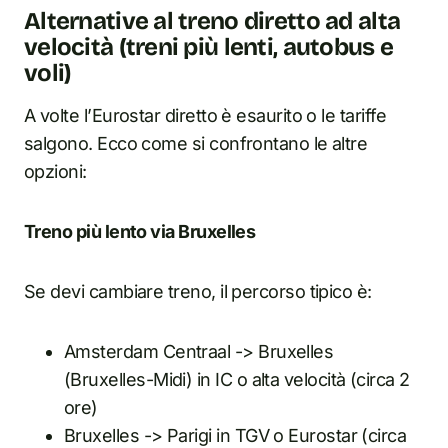
Alternative al treno diretto ad alta
velocità (treni più lenti, autobus e
voli)
A volte l’Eurostar diretto è esaurito o le tariffe
salgono. Ecco come si confrontano le altre
opzioni:
Treno più lento via Bruxelles
Se devi cambiare treno, il percorso tipico è:
Amsterdam Centraal -> Bruxelles
(Bruxelles-Midi) in IC o alta velocità (circa 2
ore)
Bruxelles -> Parigi in TGV o Eurostar (circa