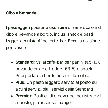
Cibo e bevande
I passeggeri possono usufruire di varie opzioni di
cibo e bevande a bordo, inclusi snack e pasti
leggeri acquistabili nel café-bar. Ecco la divisione
per classe:
Standard:
Vai al café-bar per panini (€5-10),
bevande calde e fredde (€3-5) e snack.
Puoi portare a bordo anche il tuo cibo.
Plus:
Un pasto leggero servito al posto su
alcuni servizi, più i servizi della Standard
Premier:
Pasti caldi e bevande inclusi, serviti
al posto, più accesso lounge