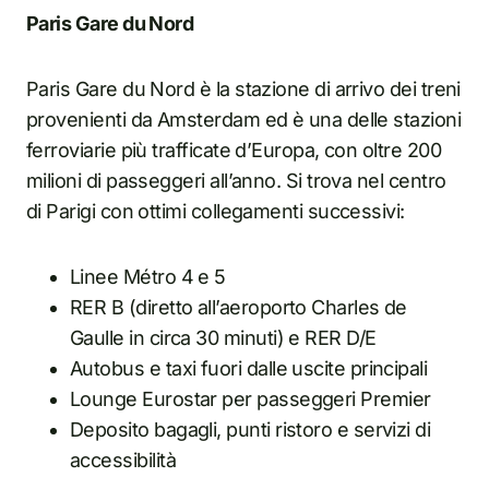
Paris Gare du Nord
Paris Gare du Nord è la stazione di arrivo dei treni
provenienti da Amsterdam ed è una delle stazioni
ferroviarie più trafficate d’Europa, con oltre 200
milioni di passeggeri all’anno. Si trova nel centro
di Parigi con ottimi collegamenti successivi:
Linee Métro 4 e 5
RER B (diretto all’aeroporto Charles de
Gaulle in circa 30 minuti) e RER D/E
Autobus e taxi fuori dalle uscite principali
Lounge Eurostar per passeggeri Premier
Deposito bagagli, punti ristoro e servizi di
accessibilità