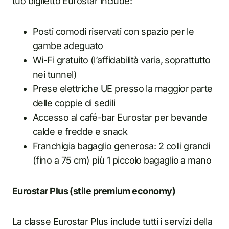
tuo biglietto Eurostar include:
Posti comodi riservati con spazio per le
gambe adeguato
Wi-Fi gratuito (l’affidabilità varia, soprattutto
nei tunnel)
Prese elettriche UE presso la maggior parte
delle coppie di sedili
Accesso al café-bar Eurostar per bevande
calde e fredde e snack
Franchigia bagaglio generosa: 2 colli grandi
(fino a 75 cm) più 1 piccolo bagaglio a mano
Eurostar Plus (stile premium economy)
La classe Eurostar Plus include tutti i servizi della