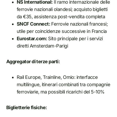
NS International:
Il ramo internazionale delle
ferrovie nazionali olandesi; acquisto biglietti
da €35, assistenza post-vendita completa
SNCF Connect:
Ferrovie nazionali francesi;
utile per coincidenze successive in Francia
Eurostar.com:
Sito principale per i servizi
diretti Amsterdam-Parigi
Aggregator di terze parti:
Rail Europe, Trainline, Omio: interfacce
multilingue, itinerari combinati tra compagnie
ferroviarie, ma possibili ricarichi del 5-10%
Biglietterie fisiche: