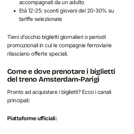
accompagnati da un adulto
Età 12-25: sconti giovani del 20-30% su
tariffe selezionate
Tieni d’occhio biglietti giornalieri o periodi
promozionali in cui le compagnie ferroviarie
rilasciano offerte speciali.
Come e dove prenotare i biglietti
del treno Amsterdam-Parigi
Pronto ad acquistare i biglietti? Ecco i canali
principali:
Piattaforme ufficiali: