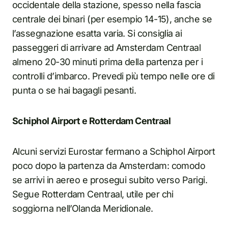
occidentale della stazione, spesso nella fascia
centrale dei binari (per esempio 14-15), anche se
l’assegnazione esatta varia. Si consiglia ai
passeggeri di arrivare ad Amsterdam Centraal
almeno 20-30 minuti prima della partenza per i
controlli d’imbarco. Prevedi più tempo nelle ore di
punta o se hai bagagli pesanti.
Schiphol Airport e Rotterdam Centraal
Alcuni servizi Eurostar fermano a Schiphol Airport
poco dopo la partenza da Amsterdam: comodo
se arrivi in aereo e prosegui subito verso Parigi.
Segue Rotterdam Centraal, utile per chi
soggiorna nell’Olanda Meridionale.