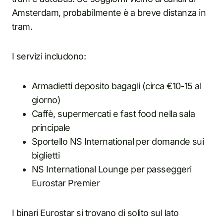
Amsterdam, probabilmente è a breve distanza in
tram.
I servizi includono:
Armadietti deposito bagagli (circa €10-15 al
giorno)
Caffè, supermercati e fast food nella sala
principale
Sportello NS International per domande sui
biglietti
NS International Lounge per passeggeri
Eurostar Premier
I binari Eurostar si trovano di solito sul lato