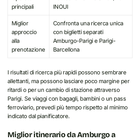
principali
INOUI
Miglior
Confronta una ricerca unica
approccio
con biglietti separati
alla
Amburgo-Parigi e Parigi-
prenotazione
Barcellona
I risultati di ricerca più rapidi possono sembrare
allettanti, ma possono lasciare poco margine per
ritardi o per un cambio di stazione attraverso
Parigi. Se viaggi con bagagli, bambini o un pass
ferroviario, prevedi più tempo rispetto al minimo
indicato dal pianificatore.
Miglior itinerario da Amburgo a