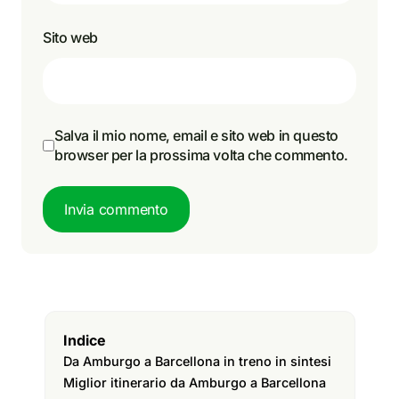
Sito web
Salva il mio nome, email e sito web in questo
browser per la prossima volta che commento.
Invia commento
Indice
Da Amburgo a Barcellona in treno in sintesi
Miglior itinerario da Amburgo a Barcellona