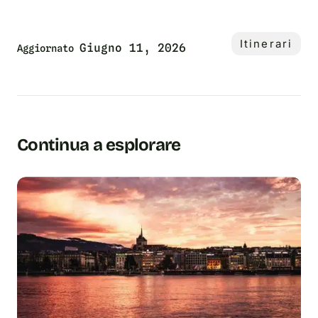
Itinerari
Giugno 11, 2026
Aggiornato
Continua a esplorare