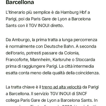
Barcellona
L’itinerario più semplice è da Hamburg Hbf a
Parigi, poi da Paris Gare de Lyon a Barcelona
Sants con il TGV INOUI diretto.
Da Amburgo, la prima tratta a lunga percorrenza
è normalmente con Deutsche Bahn. A seconda
dell’orario, potresti passare da Colonia,
Francoforte, Mannheim, Karlsruhe o Stoccarda
prima di raggiungere Parigi. La città intermedia
esatta conta meno della qualità della coincidenza.
La tratta chiave è il
treno ad alta velocità
da Parigi
a Barcellona. Il servizio TGV INOUI di SNCF
collega Paris Gare de Lyon a Barcelona Sants. In