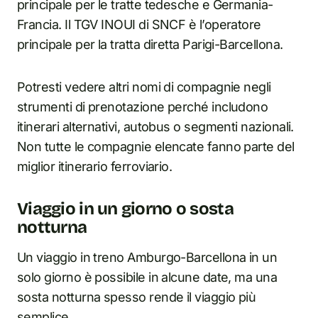
principale per le tratte tedesche e Germania-
Francia. Il TGV INOUI di SNCF è l’operatore
principale per la tratta diretta Parigi-Barcellona.
Potresti vedere altri nomi di compagnie negli
strumenti di prenotazione perché includono
itinerari alternativi, autobus o segmenti nazionali.
Non tutte le compagnie elencate fanno parte del
miglior itinerario ferroviario.
Viaggio in un giorno o sosta
notturna
Un viaggio in treno Amburgo-Barcellona in un
solo giorno è possibile in alcune date, ma una
sosta notturna spesso rende il viaggio più
semplice.