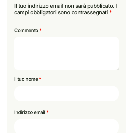
Il tuo indirizzo email non sarà pubblicato.
I
campi obbligatori sono contrassegnati
*
Commento
*
Il tuo nome
*
Indirizzo email
*