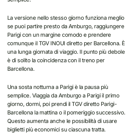
La versione nello stesso giorno funziona meglio
se puoi partire presto da Amburgo, raggiungere
Parigi con un margine comodo e prendere
comunque il TGV INOUI diretto per Barcellona. È
una lunga giornata di viaggio. Il punto più debole
è di solito la coincidenza con il treno per
Barcellona.
Una sosta notturna a Parigi è la pausa più
semplice. Viaggia da Amburgo a Parigi il primo
giorno, dormi, poi prendi il TGV diretto Parigi-
Barcellona la mattina o il pomeriggio successivo.
Questo aumenta anche le possibilità di usare
biglietti più economici su ciascuna tratta.