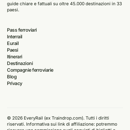
guide chiare e fattuali su oltre 45.000 destinazioni in 33
paesi.
Pass ferroviari
Interrail
Eurail
Paesi
Itinerari
Destinazioni
Compagnie ferroviarie
Blog
Privacy
© 2026 EveryRail (ex Traindrop.com). Tutti i diritti
riservati. Informativa sui link di affiliazione: potremmo