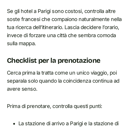
Se gli hotel a Parigi sono costosi, controlla altre
soste francesi che compaiono naturalmente nella
tua ricerca dell’itinerario. Lascia decidere l’orario,
invece di forzare una città che sembra comoda
sulla mappa.
Checklist per la prenotazione
Cerca prima la tratta come un unico viaggio, poi
separala solo quando la coincidenza continua ad
avere senso.
Prima di prenotare, controlla questi punti:
La stazione di arrivo a Parigi e la stazione di