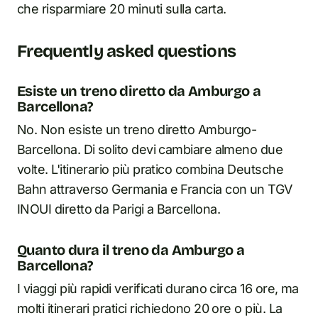
che risparmiare 20 minuti sulla carta.
Frequently asked questions
Esiste un treno diretto da Amburgo a
Barcellona?
No. Non esiste un treno diretto Amburgo-
Barcellona. Di solito devi cambiare almeno due
volte. L'itinerario più pratico combina Deutsche
Bahn attraverso Germania e Francia con un TGV
INOUI diretto da Parigi a Barcellona.
Quanto dura il treno da Amburgo a
Barcellona?
I viaggi più rapidi verificati durano circa 16 ore, ma
molti itinerari pratici richiedono 20 ore o più. La