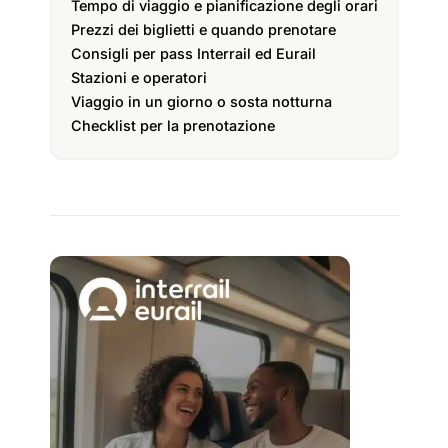
Tempo di viaggio e pianificazione degli orari
Prezzi dei biglietti e quando prenotare
Consigli per pass Interrail ed Eurail
Stazioni e operatori
Viaggio in un giorno o sosta notturna
Checklist per la prenotazione