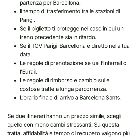
partenza per Barcellona.
Il tempo di trasferimento tra le stazioni di
Parigi.
Se il biglietto ti protegge nel caso in cui un
treno precedente sia in ritardo.
Se il TGV Parigi-Barcellona è diretto nella tua
data.
Le regole di prenotazione se usi l’Interrail o
l’Eurail.
Le regole di rimborso e cambio sulle
costose tratte a lunga percorrenza.
L’orario finale di arrivo a Barcelona Sants.
Se due itinerari hanno un prezzo simile, scegli
quello con meno cambi stressanti. Su questa
tratta, affidabilità e tempo di recupero valgono più