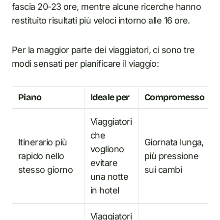
fascia 20-23 ore, mentre alcune ricerche hanno
restituito risultati più veloci intorno alle 16 ore.
Per la maggior parte dei viaggiatori, ci sono tre
modi sensati per pianificare il viaggio:
Piano
Ideale per
Compromesso
Viaggiatori
che
Itinerario più
Giornata lunga,
vogliono
rapido nello
più pressione
evitare
stesso giorno
sui cambi
una notte
in hotel
Viaggiatori