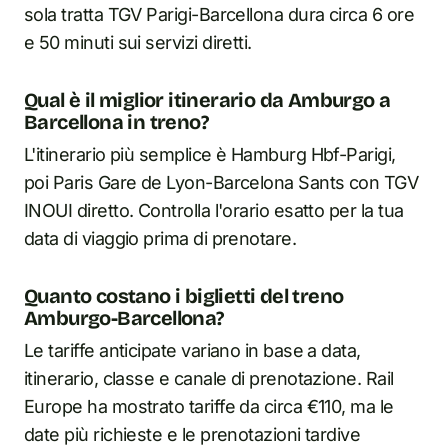
sola tratta TGV Parigi-Barcellona dura circa 6 ore
e 50 minuti sui servizi diretti.
Qual è il miglior itinerario da Amburgo a
Barcellona in treno?
L'itinerario più semplice è Hamburg Hbf-Parigi,
poi Paris Gare de Lyon-Barcelona Sants con TGV
INOUI diretto. Controlla l'orario esatto per la tua
data di viaggio prima di prenotare.
Quanto costano i biglietti del treno
Amburgo-Barcellona?
Le tariffe anticipate variano in base a data,
itinerario, classe e canale di prenotazione. Rail
Europe ha mostrato tariffe da circa €110, ma le
date più richieste e le prenotazioni tardive