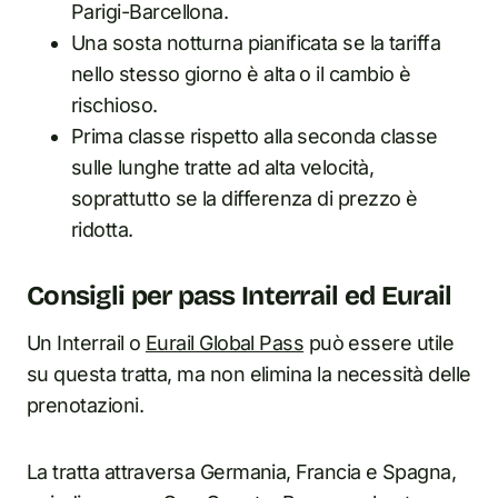
Parigi-Barcellona.
Una sosta notturna pianificata se la tariffa
nello stesso giorno è alta o il cambio è
rischioso.
Prima classe rispetto alla seconda classe
sulle lunghe tratte ad alta velocità,
soprattutto se la differenza di prezzo è
ridotta.
Consigli per pass Interrail ed Eurail
Un Interrail o
Eurail Global Pass
può essere utile
su questa tratta, ma non elimina la necessità delle
prenotazioni.
La tratta attraversa Germania, Francia e Spagna,