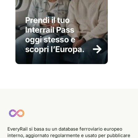
EveryRail si basa su un database ferroviario europeo
interno, aggiornato regolarmente e usato per pubblicare