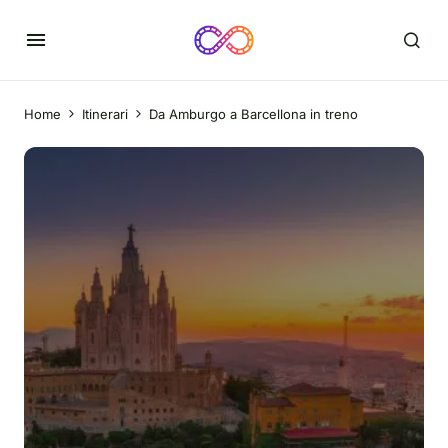
Home
Itinerari
Da Amburgo a Barcellona in treno