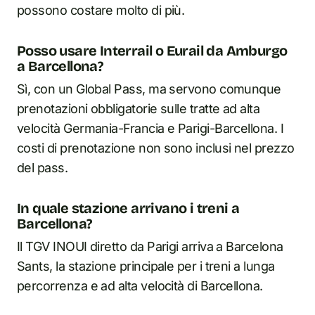
possono costare molto di più.
Posso usare Interrail o Eurail da Amburgo
a Barcellona?
Sì, con un Global Pass, ma servono comunque
prenotazioni obbligatorie sulle tratte ad alta
velocità Germania-Francia e Parigi-Barcellona. I
costi di prenotazione non sono inclusi nel prezzo
del pass.
In quale stazione arrivano i treni a
Barcellona?
Il TGV INOUI diretto da Parigi arriva a Barcelona
Sants, la stazione principale per i treni a lunga
percorrenza e ad alta velocità di Barcellona.