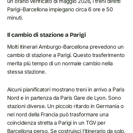
un orario verificato di maggio 2026, i treni diretti
Parigi-Barcellona impiegano circa 6 ore e 50
minuti.
Il cambio di stazione a Parigi
Molti itinerari Amburgo-Barcellona prevedono un
cambio di stazione a Parigi. Questo trasferimento
merita più tempo di un normale cambio nella
stessa stazione.
Alcuni pianificatori mostrano treni in arrivo a Paris
Nord e in partenza da Paris Gare de Lyon. Sono
stazioni diverse. Un piccolo ritardo in Germania o
nel nord della Francia può trasformare una
coincidenza stretta a Parigi in un TGV per
Barcellona perso. Se costruisci l’itinerario da solo,