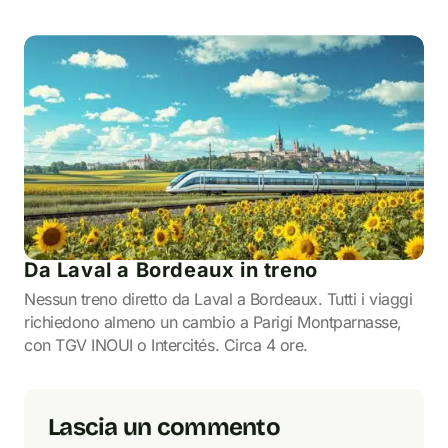
Da Laval a Bordeaux in treno
Nessun treno diretto da Laval a Bordeaux. Tutti i viaggi
richiedono almeno un cambio a Parigi Montparnasse,
con TGV INOUI o Intercités. Circa 4 ore.
Lascia un commento