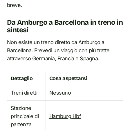
breve.
Da Amburgo a Barcellona in treno in
sintesi
Non esiste un treno diretto da Amburgo a
Barcellona. Prevedi un viaggio con più tratte
attraverso Germania, Francia e Spagna.
Dettaglio
Cosa aspettarsi
Treni diretti
Nessuno
Stazione
principale di
Hamburg Hbf
partenza