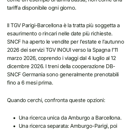
tariffa disponibile ogni giorno.
Il TGV Parigi-Barcellona è la tratta più soggetta a
esaurimento o rincari nelle date più richieste.
SNCF ha aperto le vendite per l’estate e l’autunno
2026 dei servizi TGV INOUI verso la Spagna l’11
marzo 2026, coprendo i viaggi dal 4 luglio al 12
dicembre 2026. I treni della cooperazione DB-
SNCF Germania sono generalmente prenotabili
fino a 6 mesi prima.
Quando cerchi, confronta queste opzioni:
Una ricerca unica da Amburgo a Barcellona.
Una ricerca separata: Amburgo-Parigi, poi