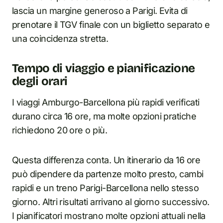
lascia un margine generoso a Parigi. Evita di
prenotare il TGV finale con un biglietto separato e
una coincidenza stretta.
Tempo di viaggio e pianificazione
degli orari
I viaggi Amburgo-Barcellona più rapidi verificati
durano circa 16 ore, ma molte opzioni pratiche
richiedono 20 ore o più.
Questa differenza conta. Un itinerario da 16 ore
può dipendere da partenze molto presto, cambi
rapidi e un treno Parigi-Barcellona nello stesso
giorno. Altri risultati arrivano al giorno successivo.
I pianificatori mostrano molte opzioni attuali nella