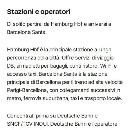
Stazioni e operatori
Di solito partirai da Hamburg Hbf e arriverai a
Barcelona Sants.
Hamburg Hbf è la principale stazione a lunga
percorrenza della città. Offre servizi di viaggio
DB, armadietti per bagagli, punti ristoro, Wi-Fi e
accesso taxi. Barcelona Sants è la stazione
principale di Barcellona per il treno ad alta velocità
Parigi-Barcellona, con collegamenti successivi in
metro, ferrovia suburbana, taxi e trasporto locale.
Concentrati prima su Deutsche Bahn e
SNCF/TGV INOUI. Deutsche Bahn è l’operatore