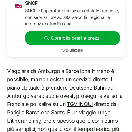
SNCF
SNCF è l'operatore ferroviario statale francese,
con servizi TGV ad alta velocità, regionali e
internazionali in Europa.
Controlla orari e prezzi
Sito ufficiale
Viaggiare da Amburgo a Barcellona in treno è
possibile, ma non esiste un servizio diretto. Il
piano abituale è prendere Deutsche Bahn da
Amburgo verso sud e ovest, proseguire verso la
Francia e poi salire su un
TGV INOUI
diretto da
Parigi a
Barcelona Sants
. È un viaggio lungo.
L’itinerario migliore è spesso quello con i cambi
più semplici, non quello con il tempo teorico più