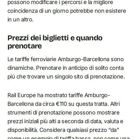
possono modificare i percorsi e la migliore
coincidenza di un giorno potrebbe non esistere
in un altro.
Prezzi dei biglietti e quando
prenotare
Le tariffe ferroviarie Amburgo-Barcellona sono
dinamiche. Prenotare in anticipo di solito conta
più che trovare un singolo sito di prenotazione.
Rail Europe ha mostrato tariffe Amburgo-
Barcellona da circa €110 su questa tratta. Altri
strumenti di prenotazione possono mostrare
prezzi iniziali più alti a seconda di data, valuta e
disponibilità. Considera qualsiasi prezzo “da”
come un esempio di tariffa bassa, non come una