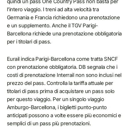
quindi un pass One Country Pass non basta per
l’intero viaggio. I treni ad alta velocità tra
Germania e Francia richiedono una prenotazione
e un supplemento. Anche il TGV Parigi-
Barcellona richiede una prenotazione obbligatoria
per i titolari di pass.
Eurail indica Parigi-Barcellona come tratta SNCF
con prenotazione obbligatoria. DB segnala che i
costi di prenotazione Interrail non sono inclusi nel
prezzo del pass. Controlla la tariffa attuale per
titolari di pass prima di acquistare un pass solo
per questo viaggio. Per un singolo viaggio
Amburgo-Barcellona, i biglietti punto-punto
anticipati possono a volte essere più economici e
semplici di un pass più prenotazioni.