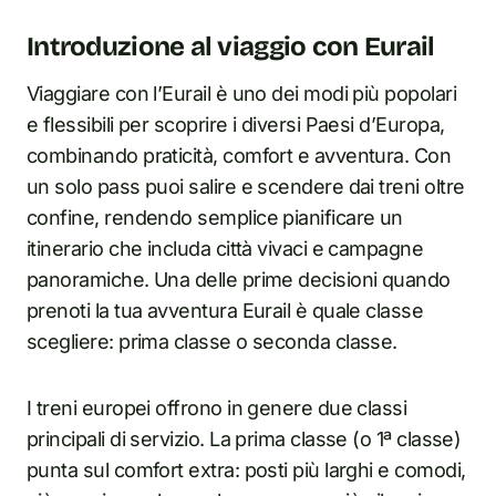
Introduzione al viaggio con Eurail
Viaggiare con l’Eurail è uno dei modi più popolari
e flessibili per scoprire i diversi Paesi d’Europa,
combinando praticità, comfort e avventura. Con
un solo pass puoi salire e scendere dai treni oltre
confine, rendendo semplice pianificare un
itinerario che includa città vivaci e campagne
panoramiche. Una delle prime decisioni quando
prenoti la tua avventura Eurail è quale classe
scegliere: prima classe o seconda classe.
I treni europei offrono in genere due classi
principali di servizio. La prima classe (o 1ª classe)
punta sul comfort extra: posti più larghi e comodi,