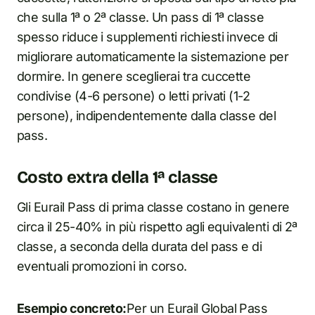
che sulla 1ª o 2ª classe. Un pass di 1ª classe
spesso riduce i supplementi richiesti invece di
migliorare automaticamente la sistemazione per
dormire. In genere sceglierai tra cuccette
condivise (4-6 persone) o letti privati (1-2
persone), indipendentemente dalla classe del
pass.
Costo extra della 1ª classe
Gli Eurail Pass di prima classe costano in genere
circa il 25-40% in più rispetto agli equivalenti di 2ª
classe, a seconda della durata del pass e di
eventuali promozioni in corso.
Esempio concreto:
Per un Eurail Global Pass