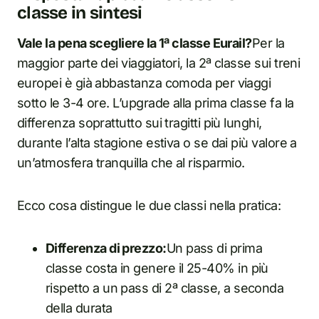
classe in sintesi
Vale la pena scegliere la 1ª classe Eurail?
Per la
maggior parte dei viaggiatori, la 2ª classe sui treni
europei è già abbastanza comoda per viaggi
sotto le 3-4 ore. L’upgrade alla prima classe fa la
differenza soprattutto sui tragitti più lunghi,
durante l’alta stagione estiva o se dai più valore a
un’atmosfera tranquilla che al risparmio.
Ecco cosa distingue le due classi nella pratica:
Differenza di prezzo:
Un pass di prima
classe costa in genere il 25-40% in più
rispetto a un pass di 2ª classe, a seconda
della durata