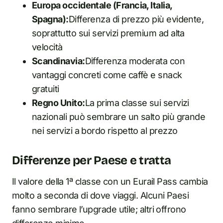
Europa occidentale (Francia, Italia,
Spagna):
Differenza di prezzo più evidente,
soprattutto sui servizi premium ad alta
velocità
Scandinavia:
Differenza moderata con
vantaggi concreti come caffè e snack
gratuiti
Regno Unito:
La prima classe sui servizi
nazionali può sembrare un salto più grande
nei servizi a bordo rispetto al prezzo
Differenze per Paese e tratta
Il valore della 1ª classe con un Eurail Pass cambia
molto a seconda di dove viaggi. Alcuni Paesi
fanno sembrare l’upgrade utile; altri offrono