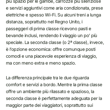
più spazio per le gambe, carrozze più silenziose
e servizi aggiuntivi come aria condizionata, prese
elettriche e spesso Wi-Fi. Su alcuni treni a lunga
distanza, soprattutto nel Regno Unito, i
passeggeri di prima classe ricevono pasti e
bevande inclusi, rendendo il viaggio un po’ più
speciale. La seconda classe (o 2ª classe), invece,
è l’opzione economica: offre comunque posti
comodi e una piacevole esperienza di viaggio,
ma con meno extra e meno spazio.
La differenza principale tra le due riguarda
comfort e servizi a bordo. Mentre la prima classe
offre un ambiente più rilassato e spazioso, la
seconda classe è perfettamente adeguata per la
maggior parte dei viaggiatori, soprattutto sui