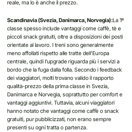
reale, ma lo è anche il prezzo.
Scandinavia (Svezia, Danimarca, Norvegia):
La 1ª
classe spesso include vantaggi come caffè, tè e
piccoli snack gratuiti, oltre a disposizioni dei posti
orientate al lavoro. I treni sono generalmente
meno affollati rispetto alle tratte dell’Europa
centrale, quindi l’upgrade riguarda più i servizi a
bordo che la fuga dalla folla. Secondo i feedback
dei viaggiatori, molti trovano valido il rapporto
qualità-prezzo della prima classe in Svezia,
Danimarca e Norvegia, soprattutto per comfort e
vantaggi aggiuntivi. Tuttavia, alcuni viaggiatori
hanno notato che vantaggi come caffè o snack
gratuiti, pur pubblicizzati, non erano sempre
presenti su ogni tratta o partenza.