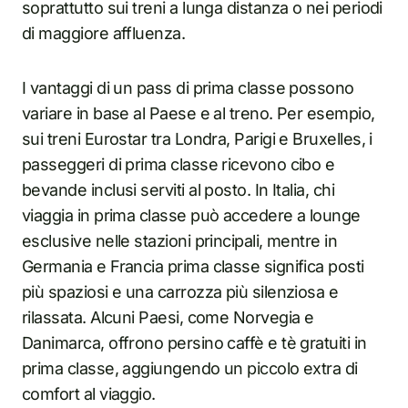
soprattutto sui treni a lunga distanza o nei periodi
di maggiore affluenza.
I vantaggi di un pass di prima classe possono
variare in base al Paese e al treno. Per esempio,
sui treni Eurostar tra Londra, Parigi e Bruxelles, i
passeggeri di prima classe ricevono cibo e
bevande inclusi serviti al posto. In Italia, chi
viaggia in prima classe può accedere a lounge
esclusive nelle stazioni principali, mentre in
Germania e Francia prima classe significa posti
più spaziosi e una carrozza più silenziosa e
rilassata. Alcuni Paesi, come Norvegia e
Danimarca, offrono persino caffè e tè gratuiti in
prima classe, aggiungendo un piccolo extra di
comfort al viaggio.