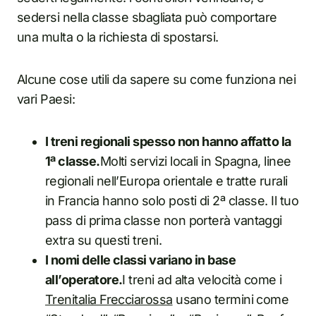
sedersi nella classe sbagliata può comportare
una multa o la richiesta di spostarsi.
Alcune cose utili da sapere su come funziona nei
vari Paesi:
I treni regionali spesso non hanno affatto la
1ª classe.
Molti servizi locali in Spagna, linee
regionali nell’Europa orientale e tratte rurali
in Francia hanno solo posti di 2ª classe. Il tuo
pass di prima classe non porterà vantaggi
extra su questi treni.
I nomi delle classi variano in base
all’operatore.
I treni ad alta velocità come i
Trenitalia Frecciarossa
usano termini come