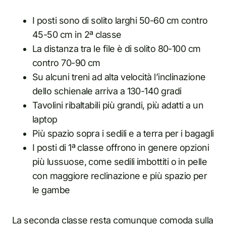
I posti sono di solito larghi 50-60 cm contro
45-50 cm in 2ª classe
La distanza tra le file è di solito 80-100 cm
contro 70-90 cm
Su alcuni treni ad alta velocità l’inclinazione
dello schienale arriva a 130-140 gradi
Tavolini ribaltabili più grandi, più adatti a un
laptop
Più spazio sopra i sedili e a terra per i bagagli
I posti di 1ª classe offrono in genere opzioni
più lussuose, come sedili imbottiti o in pelle
con maggiore reclinazione e più spazio per
le gambe
La seconda classe resta comunque comoda sulla