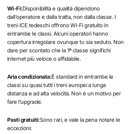
Wi-Fi:
Disponibilità e qualità dipendono
dall’operatore e dalla tratta, non dalla classe. I
treni ICE tedeschi offrono Wi-Fi gratuito in
entrambe le classi. Alcuni operatori hanno
copertura irregolare ovunque tu sia seduto. Non
dare per scontato che la 1ª classe significhi
internet più veloce o affidabile.
Aria condizionata:
È standard in entrambe le
classi su quasi tutti i treni europei a lunga
distanza e ad alta velocità. Non è un motivo per
fare l’upgrade.
Pasti gratuiti:
Sono rari, e vale la pena notare le
eccezioni: