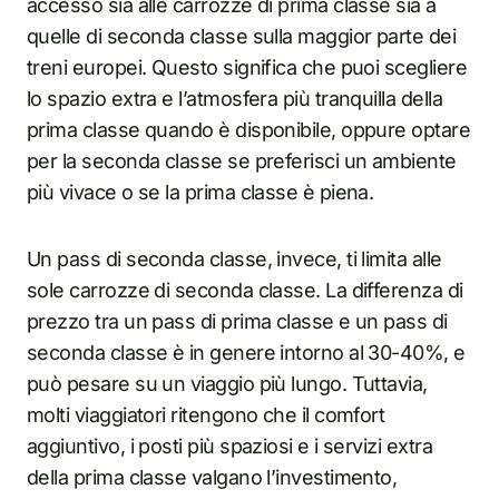
accesso sia alle carrozze di prima classe sia a
quelle di seconda classe sulla maggior parte dei
treni europei. Questo significa che puoi scegliere
lo spazio extra e l’atmosfera più tranquilla della
prima classe quando è disponibile, oppure optare
per la seconda classe se preferisci un ambiente
più vivace o se la prima classe è piena.
Un pass di seconda classe, invece, ti limita alle
sole carrozze di seconda classe. La differenza di
prezzo tra un pass di prima classe e un pass di
seconda classe è in genere intorno al 30-40%, e
può pesare su un viaggio più lungo. Tuttavia,
molti viaggiatori ritengono che il comfort
aggiuntivo, i posti più spaziosi e i servizi extra
della prima classe valgano l’investimento,