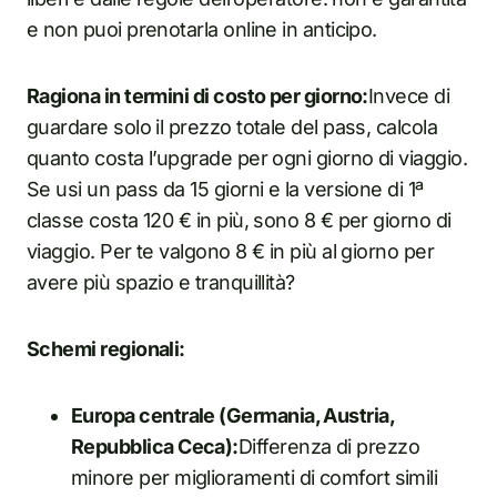
e non puoi prenotarla online in anticipo.
Ragiona in termini di costo per giorno:
Invece di
guardare solo il prezzo totale del pass, calcola
quanto costa l’upgrade per ogni giorno di viaggio.
Se usi un pass da 15 giorni e la versione di 1ª
classe costa 120 € in più, sono 8 € per giorno di
viaggio. Per te valgono 8 € in più al giorno per
avere più spazio e tranquillità?
Schemi regionali:
Europa centrale (Germania, Austria,
Repubblica Ceca):
Differenza di prezzo
minore per miglioramenti di comfort simili