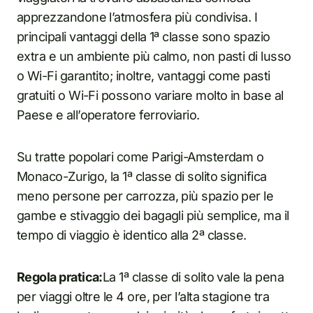
apprezzandone l’atmosfera più condivisa. I
principali vantaggi della 1ª classe sono spazio
extra e un ambiente più calmo, non pasti di lusso
o Wi-Fi garantito; inoltre, vantaggi come pasti
gratuiti o Wi-Fi possono variare molto in base al
Paese e all’operatore ferroviario.
Su tratte popolari come Parigi-Amsterdam o
Monaco-Zurigo, la 1ª classe di solito significa
meno persone per carrozza, più spazio per le
gambe e stivaggio dei bagagli più semplice, ma il
tempo di viaggio è identico alla 2ª classe.
Regola pratica:
La 1ª classe di solito vale la pena
per viaggi oltre le 4 ore, per l’alta stagione tra