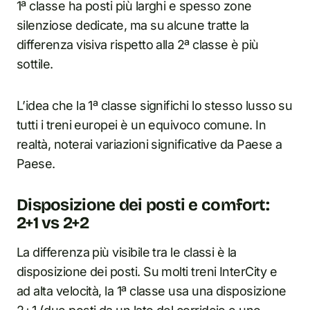
1ª classe ha posti più larghi e spesso zone
silenziose dedicate, ma su alcune tratte la
differenza visiva rispetto alla 2ª classe è più
sottile.
L’idea che la 1ª classe significhi lo stesso lusso su
tutti i treni europei è un equivoco comune. In
realtà, noterai variazioni significative da Paese a
Paese.
Disposizione dei posti e comfort:
2+1 vs 2+2
La differenza più visibile tra le classi è la
disposizione dei posti. Su molti treni InterCity e
ad alta velocità, la 1ª classe usa una disposizione