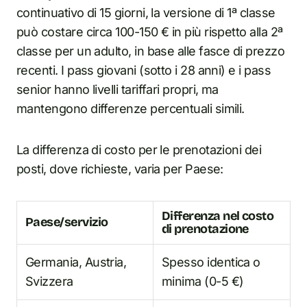
continuativo di 15 giorni, la versione di 1ª classe
può costare circa 100-150 € in più rispetto alla 2ª
classe per un adulto, in base alle fasce di prezzo
recenti. I pass giovani (sotto i 28 anni) e i pass
senior hanno livelli tariffari propri, ma
mantengono differenze percentuali simili.
La differenza di costo per le prenotazioni dei
posti, dove richieste, varia per Paese:
Differenza nel costo
Paese/servizio
di prenotazione
Germania, Austria,
Spesso identica o
Svizzera
minima (0-5 €)