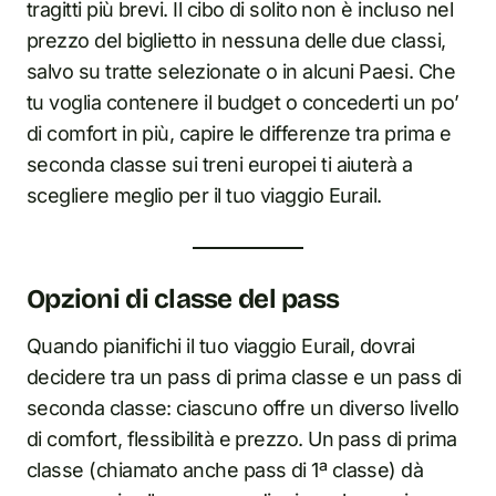
tragitti più brevi. Il cibo di solito non è incluso nel
prezzo del biglietto in nessuna delle due classi,
salvo su tratte selezionate o in alcuni Paesi. Che
tu voglia contenere il budget o concederti un po’
di comfort in più, capire le differenze tra prima e
seconda classe sui treni europei ti aiuterà a
scegliere meglio per il tuo viaggio Eurail.
Opzioni di classe del pass
Quando pianifichi il tuo viaggio Eurail, dovrai
decidere tra un pass di prima classe e un pass di
seconda classe: ciascuno offre un diverso livello
di comfort, flessibilità e prezzo. Un pass di prima
classe (chiamato anche pass di 1ª classe) dà