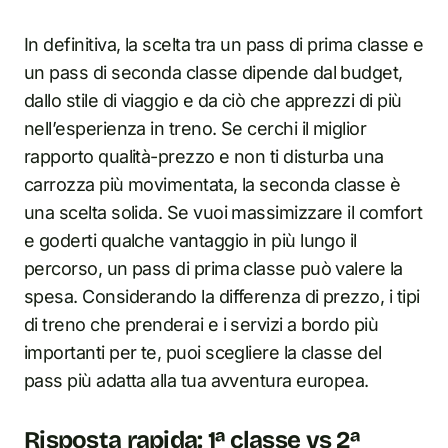
In definitiva, la scelta tra un pass di prima classe e
un pass di seconda classe dipende dal budget,
dallo stile di viaggio e da ciò che apprezzi di più
nell’esperienza in treno. Se cerchi il miglior
rapporto qualità-prezzo e non ti disturba una
carrozza più movimentata, la seconda classe è
una scelta solida. Se vuoi massimizzare il comfort
e goderti qualche vantaggio in più lungo il
percorso, un pass di prima classe può valere la
spesa. Considerando la differenza di prezzo, i tipi
di treno che prenderai e i servizi a bordo più
importanti per te, puoi scegliere la classe del
pass più adatta alla tua avventura europea.
Risposta rapida: 1ª classe vs 2ª