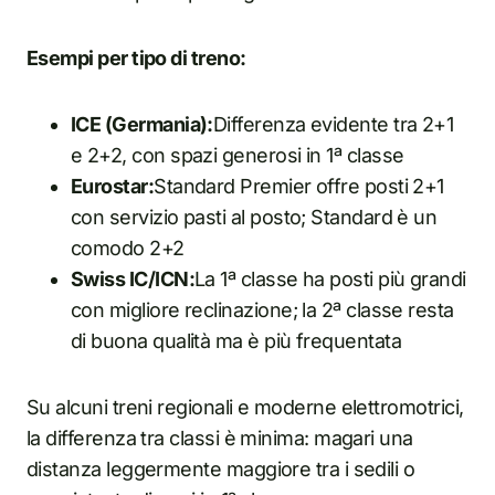
Esempi per tipo di treno:
ICE (Germania):
Differenza evidente tra 2+1
e 2+2, con spazi generosi in 1ª classe
Eurostar:
Standard Premier offre posti 2+1
con servizio pasti al posto; Standard è un
comodo 2+2
Swiss IC/ICN:
La 1ª classe ha posti più grandi
con migliore reclinazione; la 2ª classe resta
di buona qualità ma è più frequentata
Su alcuni treni regionali e moderne elettromotrici,
la differenza tra classi è minima: magari una
distanza leggermente maggiore tra i sedili o