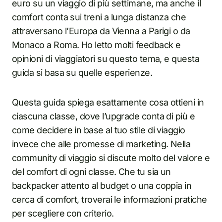
euro su un viaggio di più settimane, ma anche il
comfort conta sui treni a lunga distanza che
attraversano l’Europa da Vienna a Parigi o da
Monaco a Roma. Ho letto molti feedback e
opinioni di viaggiatori su questo tema, e questa
guida si basa su quelle esperienze.
Questa guida spiega esattamente cosa ottieni in
ciascuna classe, dove l’upgrade conta di più e
come decidere in base al tuo stile di viaggio
invece che alle promesse di marketing. Nella
community di viaggio si discute molto del valore e
del comfort di ogni classe. Che tu sia un
backpacker attento al budget o una coppia in
cerca di comfort, troverai le informazioni pratiche
per scegliere con criterio.