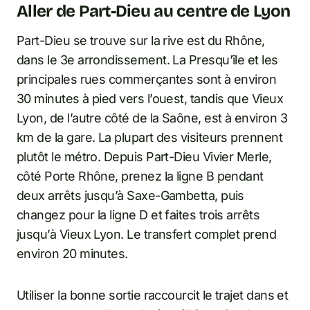
Aller de Part-Dieu au centre de Lyon
Part-Dieu se trouve sur la rive est du Rhône,
dans le 3e arrondissement. La Presqu’île et les
principales rues commerçantes sont à environ
30 minutes à pied vers l’ouest, tandis que Vieux
Lyon, de l’autre côté de la Saône, est à environ 3
km de la gare. La plupart des visiteurs prennent
plutôt le métro. Depuis Part-Dieu Vivier Merle,
côté Porte Rhône, prenez la ligne B pendant
deux arrêts jusqu’à Saxe-Gambetta, puis
changez pour la ligne D et faites trois arrêts
jusqu’à Vieux Lyon. Le transfert complet prend
environ 20 minutes.
Utiliser la bonne sortie raccourcit le trajet dans et