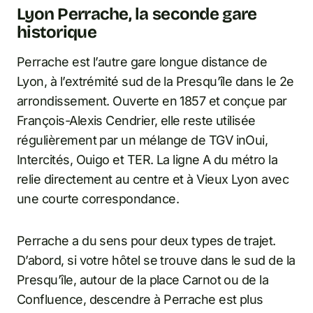
Lyon Perrache, la seconde gare
historique
Perrache est l’autre gare longue distance de
Lyon, à l’extrémité sud de la Presqu’île dans le 2e
arrondissement. Ouverte en 1857 et conçue par
François-Alexis Cendrier, elle reste utilisée
régulièrement par un mélange de TGV inOui,
Intercités, Ouigo et TER. La ligne A du métro la
relie directement au centre et à Vieux Lyon avec
une courte correspondance.
Perrache a du sens pour deux types de trajet.
D’abord, si votre hôtel se trouve dans le sud de la
Presqu’île, autour de la place Carnot ou de la
Confluence, descendre à Perrache est plus