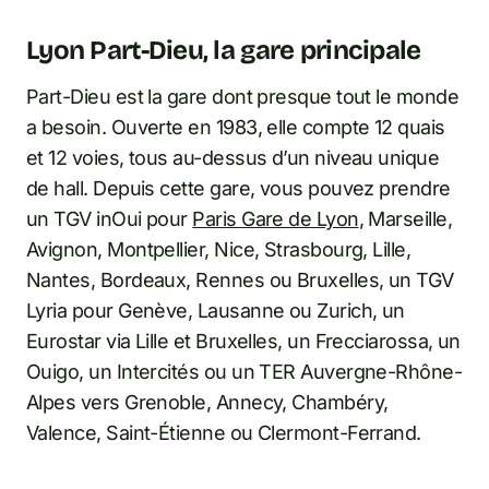
Lyon Part-Dieu, la gare principale
Part-Dieu est la gare dont presque tout le monde
a besoin. Ouverte en 1983, elle compte 12 quais
et 12 voies, tous au-dessus d’un niveau unique
de hall. Depuis cette gare, vous pouvez prendre
un TGV inOui pour
Paris Gare de Lyon
, Marseille,
Avignon, Montpellier, Nice, Strasbourg, Lille,
Nantes, Bordeaux, Rennes ou Bruxelles, un TGV
Lyria pour Genève, Lausanne ou Zurich, un
Eurostar via Lille et Bruxelles, un Frecciarossa, un
Ouigo, un Intercités ou un TER Auvergne-Rhône-
Alpes vers Grenoble, Annecy, Chambéry,
Valence, Saint-Étienne ou Clermont-Ferrand.