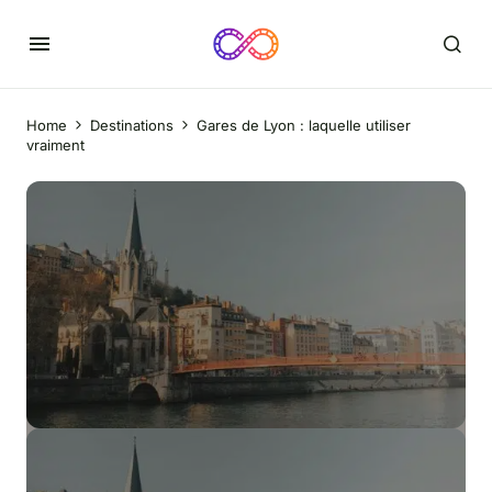
Home
Destinations
Gares de Lyon : laquelle utiliser
vraiment