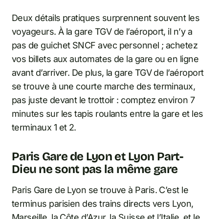
Deux détails pratiques surprennent souvent les
voyageurs. À la gare TGV de l’aéroport, il n’y a
pas de guichet SNCF avec personnel ; achetez
vos billets aux automates de la gare ou en ligne
avant d’arriver. De plus, la gare TGV de l’aéroport
se trouve à une courte marche des terminaux,
pas juste devant le trottoir : comptez environ 7
minutes sur les tapis roulants entre la gare et les
terminaux 1 et 2.
Paris Gare de Lyon et Lyon Part-
Dieu ne sont pas la même gare
Paris Gare de Lyon se trouve à Paris. C’est le
terminus parisien des trains directs vers Lyon,
Marseille, la Côte d’Azur, la Suisse et l’Italie, et le