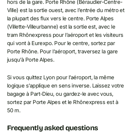
hors de la gare. Porte Rhône (Béraudier-Centre-
Ville) est la sortie ouest, avec l’entrée du métro et
la plupart des flux vers le centre. Porte Alpes
(Villette-Villeurbanne) est la sortie est, avec le
tram Rhônexpress pour l’aéroport et les visiteurs
qui vont à Eurexpo. Pour le centre, sortez par
Porte Rhône. Pour l’aéroport, traversez la gare
jusqu’à Porte Alpes.
Si vous quittez Lyon pour l’aéroport, la même
logique s’applique en sens inverse. Laissez votre
bagage à Part-Dieu, ou gardez-le avec vous,
sortez par Porte Alpes et le Rhônexpress est à
50 m.
Frequently asked questions