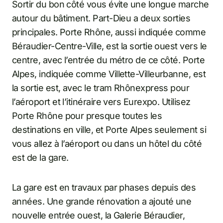
Sortir du bon côté vous évite une longue marche
autour du bâtiment. Part-Dieu a deux sorties
principales. Porte Rhône, aussi indiquée comme
Béraudier-Centre-Ville, est la sortie ouest vers le
centre, avec l’entrée du métro de ce côté. Porte
Alpes, indiquée comme Villette-Villeurbanne, est
la sortie est, avec le tram Rhônexpress pour
l’aéroport et l’itinéraire vers Eurexpo. Utilisez
Porte Rhône pour presque toutes les
destinations en ville, et Porte Alpes seulement si
vous allez à l’aéroport ou dans un hôtel du côté
est de la gare.
La gare est en travaux par phases depuis des
années. Une grande rénovation a ajouté une
nouvelle entrée ouest, la Galerie Béraudier,