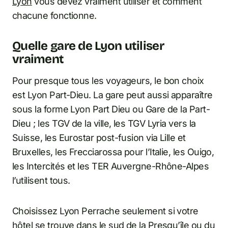
Lyon
vous devez vraiment utiliser et comment
chacune fonctionne.
Quelle gare de Lyon utiliser
vraiment
Pour presque tous les voyageurs, le bon choix
est Lyon Part-Dieu. La gare peut aussi apparaître
sous la forme Lyon Part Dieu ou Gare de la Part-
Dieu ; les TGV de la ville, les TGV Lyria vers la
Suisse, les Eurostar post-fusion via Lille et
Bruxelles, les Frecciarossa pour l’Italie, les Ouigo,
les Intercités et les TER Auvergne-Rhône-Alpes
l’utilisent tous.
Choisissez Lyon Perrache seulement si votre
hôtel se trouve dans le sud de la Presqu’île ou du