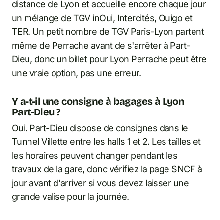
distance de Lyon et accueille encore chaque jour
un mélange de TGV inOui, Intercités, Ouigo et
TER. Un petit nombre de TGV Paris-Lyon partent
même de Perrache avant de s'arrêter à Part-
Dieu, donc un billet pour Lyon Perrache peut être
une vraie option, pas une erreur.
Y a-t-il une consigne à bagages à Lyon
Part-Dieu ?
Oui. Part-Dieu dispose de consignes dans le
Tunnel Villette entre les halls 1 et 2. Les tailles et
les horaires peuvent changer pendant les
travaux de la gare, donc vérifiez la page SNCF à
jour avant d'arriver si vous devez laisser une
grande valise pour la journée.