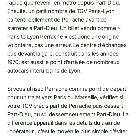
rapide que revenir en métro depuis Part-Dieu.
Ensuite, un petit nombre de TGV Paris-Lyon
partent réellement de Perrache avant de
s’arrêter à Part-Dieu. Un billet vendu comme «
Paris to Lyon Perrache » est donc une origine
volontaire, pas une erreur. Le centre d’échanges
bus devant la gare, construit dans les années
1970, est aussi le point d’arrivée de nombreux
autocars interurbains de Lyon.
Si vous utilisez Perrache comme point de départ
pour un trajet vers Paris ou Marseille, vérifiez si
votre TGV précis part de Perrache puis dessert
Part-Dieu, ou s’il dessert seulement Part-Dieu. La
différence apparaît dans les détails du train de
l’opérateur ; c’est le moyen le plus simple d’éviter