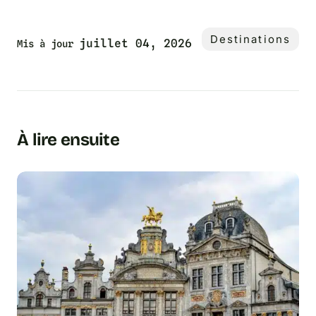
Destinations
juillet 04, 2026
Mis à jour
À lire ensuite