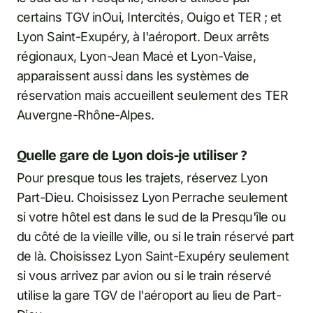
certains TGV inOui, Intercités, Ouigo et TER ; et
Lyon Saint-Exupéry, à l'aéroport. Deux arrêts
régionaux, Lyon-Jean Macé et Lyon-Vaise,
apparaissent aussi dans les systèmes de
réservation mais accueillent seulement des TER
Auvergne-Rhône-Alpes.
Quelle gare de Lyon dois-je utiliser ?
Pour presque tous les trajets, réservez Lyon
Part-Dieu. Choisissez Lyon Perrache seulement
si votre hôtel est dans le sud de la Presqu'île ou
du côté de la vieille ville, ou si le train réservé part
de là. Choisissez Lyon Saint-Exupéry seulement
si vous arrivez par avion ou si le train réservé
utilise la gare TGV de l'aéroport au lieu de Part-