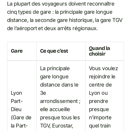
La plupart des voyageurs doivent reconnaître
cinq types de gare : la principale gare longue
distance, la seconde gare historique, la gare TGV
de l’aéroport et deux arrêts régionaux.
Quand la
Gare
Ce que c’est
choisir
La principale
Vous voulez
gare longue
rejoindre le
distance dans le
centre de
Lyon
3e
Lyon ou
Part-
arrondissement ;
prendre
Dieu
elle accueille
presque
(Gare de
presque tous les
n’importe
la Part-
TGV, Eurostar,
quel train