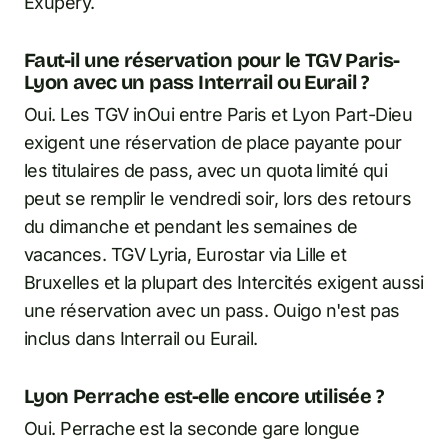
Exupéry.
Faut-il une réservation pour le TGV Paris-
Lyon avec un pass Interrail ou Eurail ?
Oui. Les TGV inOui entre Paris et Lyon Part-Dieu
exigent une réservation de place payante pour
les titulaires de pass, avec un quota limité qui
peut se remplir le vendredi soir, lors des retours
du dimanche et pendant les semaines de
vacances. TGV Lyria, Eurostar via Lille et
Bruxelles et la plupart des Intercités exigent aussi
une réservation avec un pass. Ouigo n'est pas
inclus dans Interrail ou Eurail.
Lyon Perrache est-elle encore utilisée ?
Oui. Perrache est la seconde gare longue