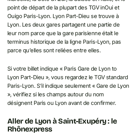
point de départ de la plupart des TGV inOui et
Ouigo Paris-Lyon. Lyon Part-Dieu se trouve à
Lyon. Les deux gares partagent une partie de
leur nom parce que la gare parisienne était le
terminus historique de la ligne Paris-Lyon, pas
parce qu’elles sont reliées entre elles.
Si votre billet indique « Paris Gare de Lyon to
Lyon Part-Dieu », vous regardez le TGV standard
Paris-Lyon. S’il indique seulement « Gare de Lyon
», vérifiez si les champs autour du nom
désignent Paris ou Lyon avant de confirmer.
Aller de Lyon à Saint-Exupéry : le
Rhônexpress