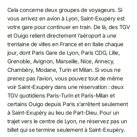
Cela concerne deux groupes de voyageurs. Si
vous arrivez en avion à Lyon, Saint-Exupéry est
votre gare pour continuer en train. De là, des TGV
et Ouigo relient directement l’aéroport à une
trentaine de villes en France et en Italie chaque
jour, dont Paris Gare de Lyon, Paris CDG, Lille,
Grenoble, Avignon, Marseille, Nice, Annecy,
Chambéry, Modane, Turin et Milan. Si vous ne
prenez pas l’avion, vous pouvez tout de même
voir Saint-Exupéry dans une réservation : deux
TGV quotidiens Paris-Turin et Paris-Milan et
certains Ouigo depuis Paris s’arrêtent seulement
à Saint-Exupéry au lieu de Part-Dieu. Pour un
trajet vers le centre de Lyon, ne réservez pas un
billet qui se termine seulement à Saint-Exupéry.