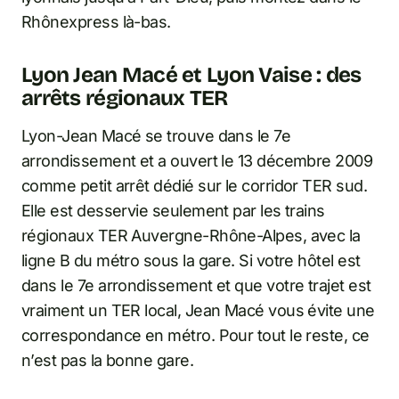
Rhônexpress là-bas.
Lyon Jean Macé et Lyon Vaise : des
arrêts régionaux TER
Lyon-Jean Macé se trouve dans le 7e
arrondissement et a ouvert le 13 décembre 2009
comme petit arrêt dédié sur le corridor TER sud.
Elle est desservie seulement par les trains
régionaux TER Auvergne-Rhône-Alpes, avec la
ligne B du métro sous la gare. Si votre hôtel est
dans le 7e arrondissement et que votre trajet est
vraiment un TER local, Jean Macé vous évite une
correspondance en métro. Pour tout le reste, ce
n’est pas la bonne gare.