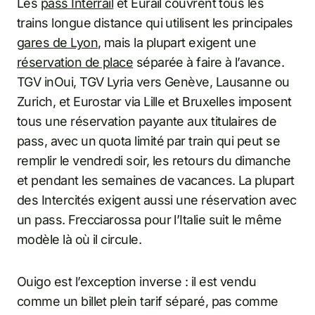
Les
pass Interrail
et Eurail couvrent tous les
trains longue distance qui utilisent les principales
gares de Lyon
, mais la plupart exigent une
réservation de place
séparée à faire à l’avance.
TGV inOui, TGV Lyria vers Genève, Lausanne ou
Zurich, et Eurostar via Lille et Bruxelles imposent
tous une réservation payante aux titulaires de
pass, avec un quota limité par train qui peut se
remplir le vendredi soir, les retours du dimanche
et pendant les semaines de vacances. La plupart
des Intercités exigent aussi une réservation avec
un pass. Frecciarossa pour l’Italie suit le même
modèle là où il circule.
Ouigo est l’exception inverse : il est vendu
comme un billet plein tarif séparé, pas comme