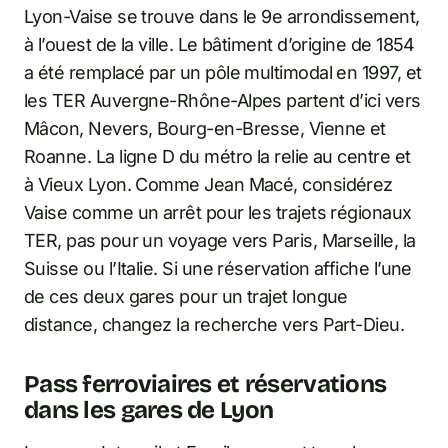
Lyon-Vaise se trouve dans le 9e arrondissement,
à l’ouest de la ville. Le bâtiment d’origine de 1854
a été remplacé par un pôle multimodal en 1997, et
les TER Auvergne-Rhône-Alpes partent d’ici vers
Mâcon, Nevers, Bourg-en-Bresse, Vienne et
Roanne. La ligne D du métro la relie au centre et
à Vieux Lyon. Comme Jean Macé, considérez
Vaise comme un arrêt pour les trajets régionaux
TER, pas pour un voyage vers Paris, Marseille, la
Suisse ou l’Italie. Si une réservation affiche l’une
de ces deux gares pour un trajet longue
distance, changez la recherche vers Part-Dieu.
Pass ferroviaires et réservations
dans les gares de Lyon