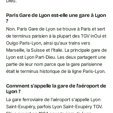
Dieu.
Paris Gare de Lyon est-elle une gare à Lyon
?
Non. Paris Gare de Lyon se trouve à Paris et sert
de terminus parisien à la plupart des TGV inOui et
Ouigo Paris-Lyon, ainsi qu'aux trains vers
Marseille, la Suisse et l'Italie. La principale gare de
Lyon est Lyon Part-Dieu. Les deux partagent une
partie de leur nom parce que la gare parisienne
était le terminus historique de la ligne Paris-Lyon.
Comment s'appelle la gare de l'aéroport de
Lyon ?
La gare ferroviaire de l'aéroport s'appelle Lyon
Saint-Exupéry, parfois Lyon Saint-Exupéry TGV.