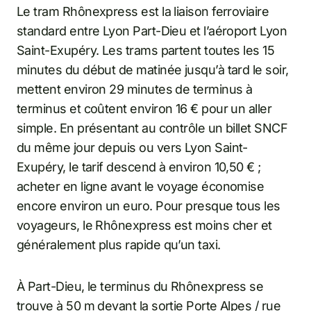
Le tram Rhônexpress est la liaison ferroviaire
standard entre Lyon Part-Dieu et l’aéroport Lyon
Saint-Exupéry. Les trams partent toutes les 15
minutes du début de matinée jusqu’à tard le soir,
mettent environ 29 minutes de terminus à
terminus et coûtent environ 16 € pour un aller
simple. En présentant au contrôle un billet SNCF
du même jour depuis ou vers Lyon Saint-
Exupéry, le tarif descend à environ 10,50 € ;
acheter en ligne avant le voyage économise
encore environ un euro. Pour presque tous les
voyageurs, le Rhônexpress est moins cher et
généralement plus rapide qu’un taxi.
À Part-Dieu, le terminus du Rhônexpress se
trouve à 50 m devant la sortie Porte Alpes / rue