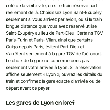
côté de la vieille ville, ou si le train réservé part
réellement de là. Choisissez Lyon Saint-Exupéry
seulement si vous arrivez par avion, ou si le train
longue distance que vous avez réservé utilise
Saint-Exupéry au lieu de Part-Dieu. Certains TGV
Paris-Turin et Paris-Milan, ainsi que certains
Ouigo depuis Paris, évitent Part-Dieu et
s’arrêtent seulement à la gare TGV de l’aéroport.
Le choix de la gare ne concerne donc pas
seulement votre arrivée à Lyon. Si la réservation
affiche seulement « Lyon », ouvrez les détails du
train et confirmez la gare exacte d’arrivée ou de
départ avant de payer.
Les gares de Lyon en bref