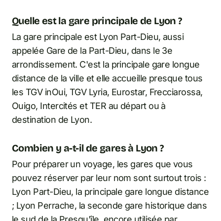
Quelle est la gare principale de Lyon ?
La gare principale est Lyon Part-Dieu, aussi
appelée Gare de la Part-Dieu, dans le 3e
arrondissement. C'est la principale gare longue
distance de la ville et elle accueille presque tous
les TGV inOui, TGV Lyria, Eurostar, Frecciarossa,
Ouigo, Intercités et TER au départ ou à
destination de Lyon.
Combien y a-t-il de gares à Lyon ?
Pour préparer un voyage, les gares que vous
pouvez réserver par leur nom sont surtout trois :
Lyon Part-Dieu, la principale gare longue distance
; Lyon Perrache, la seconde gare historique dans
le sud de la Presqu'île, encore utilisée par