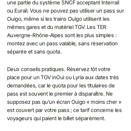
une partie du système SNCF acceptant Interrail
ou Eurail. Vous ne pouvez pas utiliser un pass sur
Ouigo, même si les trains Ouigo utilisent les
mêmes gares et du matériel TGV. Les TER
Auvergne-Rhône-Alpes sont les plus simples :
montez avec un pass valable, sans réservation
séparée et sans quota.
Deux conseils pratiques. Réservez tôt votre
place pour un TGV inOui ou Lyria aux dates très
demandées, car le quota pour les titulaires de
pass est souvent le premier à disparaître. Ne
supposez pas qu’un écran Ouigo « moins cher »
est couvert par votre pass ; ce tarif concerne les
voyageurs qui paient le billet séparément.