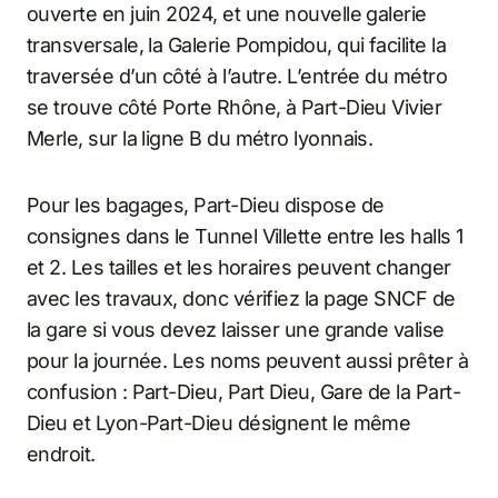
ouverte en juin 2024, et une nouvelle galerie
transversale, la Galerie Pompidou, qui facilite la
traversée d’un côté à l’autre. L’entrée du métro
se trouve côté Porte Rhône, à Part-Dieu Vivier
Merle, sur la ligne B du métro lyonnais.
Pour les bagages, Part-Dieu dispose de
consignes dans le Tunnel Villette entre les halls 1
et 2. Les tailles et les horaires peuvent changer
avec les travaux, donc vérifiez la page SNCF de
la gare si vous devez laisser une grande valise
pour la journée. Les noms peuvent aussi prêter à
confusion : Part-Dieu, Part Dieu, Gare de la Part-
Dieu et Lyon-Part-Dieu désignent le même
endroit.