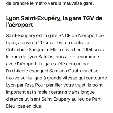
de prendre le métro vers la mauvaise gare.
Lyon Saint-Exupéry, la gare TGV de
l’aéroport
Saint-Exupéry est la gare SNCF de l’aéroport de
Lyon, à environ 20 km à l’est du centre, à
Colombier-Saugnieu. Elle a ouvert en 1994 sous
le nom de Lyon Satolas, puis a été renommée
avec l’aéroport. La gare a été conçue par
l’architecte espagnol Santiago Calatrava et se
trouve sur la ligne à grande vitesse qui contourne
Lyon par l’est. Pour planifier votre trajet, le point
important est simple : certains trains longue
distance utilisent Saint-Exupéry au lieu de Part-
Dieu, pas en plus.