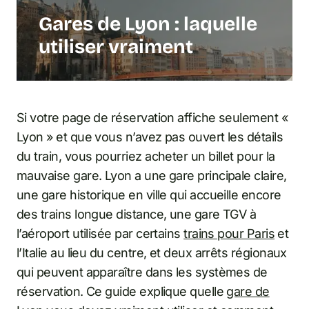
Gares de Lyon : laquelle
utiliser vraiment
Si votre page de réservation affiche seulement «
Lyon » et que vous n’avez pas ouvert les détails
du train, vous pourriez acheter un billet pour la
mauvaise gare. Lyon a une gare principale claire,
une gare historique en ville qui accueille encore
des trains longue distance, une gare TGV à
l’aéroport utilisée par certains
trains pour Paris
et
l’Italie au lieu du centre, et deux arrêts régionaux
qui peuvent apparaître dans les systèmes de
réservation. Ce guide explique quelle
gare de