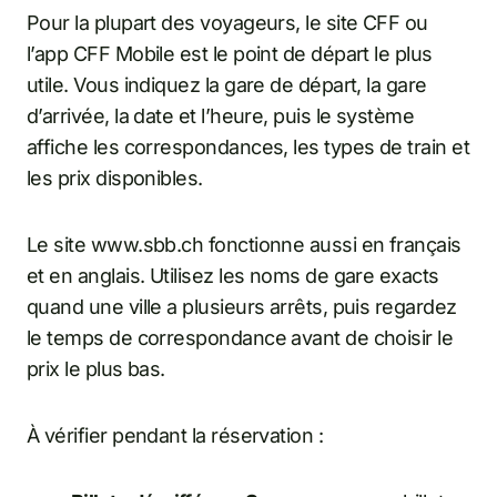
Pour la plupart des voyageurs, le site CFF ou
l’app CFF Mobile est le point de départ le plus
utile. Vous indiquez la gare de départ, la gare
d’arrivée, la date et l’heure, puis le système
affiche les correspondances, les types de train et
les prix disponibles.
Le site www.sbb.ch fonctionne aussi en français
et en anglais. Utilisez les noms de gare exacts
quand une ville a plusieurs arrêts, puis regardez
le temps de correspondance avant de choisir le
prix le plus bas.
À vérifier pendant la réservation :