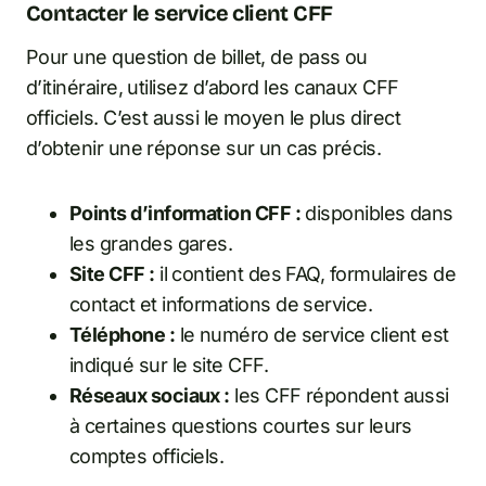
Contacter le service client CFF
Pour une question de billet, de pass ou
d’itinéraire, utilisez d’abord les canaux CFF
officiels. C’est aussi le moyen le plus direct
d’obtenir une réponse sur un cas précis.
Points d’information CFF :
disponibles dans
les grandes gares.
Site CFF :
il contient des FAQ, formulaires de
contact et informations de service.
Téléphone :
le numéro de service client est
indiqué sur le site CFF.
Réseaux sociaux :
les CFF répondent aussi
à certaines questions courtes sur leurs
comptes officiels.