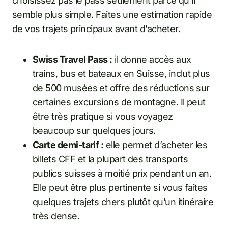
choisissez pas le pass seulement parce qu’il
semble plus simple. Faites une estimation rapide
de vos trajets principaux avant d’acheter.
Swiss Travel Pass :
il donne accès aux
trains, bus et bateaux en Suisse, inclut plus
de 500 musées et offre des réductions sur
certaines excursions de montagne. Il peut
être très pratique si vous voyagez
beaucoup sur quelques jours.
Carte demi-tarif :
elle permet d’acheter les
billets CFF et la plupart des transports
publics suisses à moitié prix pendant un an.
Elle peut être plus pertinente si vous faites
quelques trajets chers plutôt qu’un itinéraire
très dense.