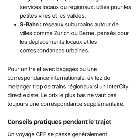
services locaux ou régionaux, utiles pour les
petites villes et les vallées.
S-Bahn :
réseaux suburbains autour de
villes comme Zurich ou Berne, pensés pour
les déplacements locaux et les
correspondances urbaines.
Pour un trajet avec bagages ou une
correspondance internationale, évitez de
mélanger trop de trains régionaux si un InterCity
direct existe. Le prix le plus bas ne vaut pas
toujours une correspondance supplémentaire.
Conseils pratiques pendant le trajet
Un voyage CFF se passe généralement