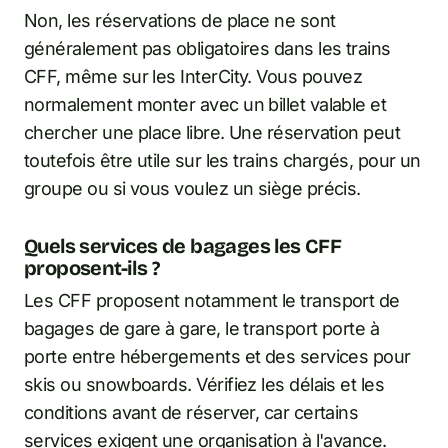
Non, les réservations de place ne sont
généralement pas obligatoires dans les trains
CFF, même sur les InterCity. Vous pouvez
normalement monter avec un billet valable et
chercher une place libre. Une réservation peut
toutefois être utile sur les trains chargés, pour un
groupe ou si vous voulez un siège précis.
Quels services de bagages les CFF
proposent-ils ?
Les CFF proposent notamment le transport de
bagages de gare à gare, le transport porte à
porte entre hébergements et des services pour
skis ou snowboards. Vérifiez les délais et les
conditions avant de réserver, car certains
services exigent une organisation à l'avance.