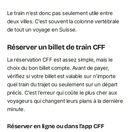
Le train n’est donc pas seulement utile entre
deux villes. C’est souvent la colonne vertébrale
de tout un voyage en Suisse.
Réserver un billet de train CFF
La réservation CFF est assez simple, mais le
choix du bon billet compte. Avant de payer,
vérifiez si votre billet est valable sur n’importe
quel train du trajet ou seulement sur un départ
précis. C’est l’erreur qui coûte le plus cher aux
voyageurs qui changent leurs plans à la dernière
minute.
Réserver en ligne ou dans l’app CFF