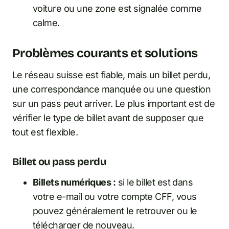
voiture ou une zone est signalée comme
calme.
Problèmes courants et solutions
Le réseau suisse est fiable, mais un billet perdu,
une correspondance manquée ou une question
sur un pass peut arriver. Le plus important est de
vérifier le type de billet avant de supposer que
tout est flexible.
Billet ou pass perdu
Billets numériques :
si le billet est dans
votre e-mail ou votre compte CFF, vous
pouvez généralement le retrouver ou le
télécharger de nouveau.