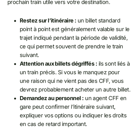
prochain train utile vers votre destination.
Restez sur l’itinéraire :
un billet standard
point à point est généralement valable sur le
trajet indiqué pendant la période de validité,
ce qui permet souvent de prendre le train
suivant.
Attention aux billets dégriffés :
ils sont liés à
un train précis. Si vous le manquez pour
une raison qui ne vient pas des CFF, vous
devrez probablement acheter un autre billet.
Demandez au personnel :
un agent CFF en
gare peut confirmer l’itinéraire suivant,
expliquer vos options ou indiquer les droits
en cas de retard important.