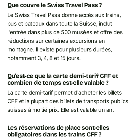
Que couvre le Swiss Travel Pass ?
Le Swiss Travel Pass donne accès aux trains,
bus et bateaux dans toute la Suisse, inclut
l'entrée dans plus de 500 musées et offre des
réductions sur certaines excursions en
montagne. Il existe pour plusieurs durées,
notamment 3, 4, 8 et 15 jours.
Qu'est-ce que la carte demi-tarif CFF et
combien de temps est-elle valable ?
La carte demi-tarif permet d'acheter les billets
CFF et la plupart des billets de transports publics
suisses à moitié prix. Elle est valable un an.
Les réservations de place sont-elles
obligatoires dans les trains CFF ?