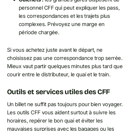
personnel CFF qui peut expliquer les pass,
les correspondances et les trajets plus
complexes. Prévoyez une marge en
période chargée.
Si vous achetez juste avant le départ, ne
choisissez pas une correspondance trop serrée.
Mieux vaut partir quelques minutes plus tard que
courir entre le distributeur, le quai et le train.
Outils et services utiles des CFF
Un billet ne suffit pas toujours pour bien voyager.
Les outils CFF vous aident surtout à suivre les
horaires, repérer le bon quai et éviter les
mauvaises surprises avec les bagages ou les