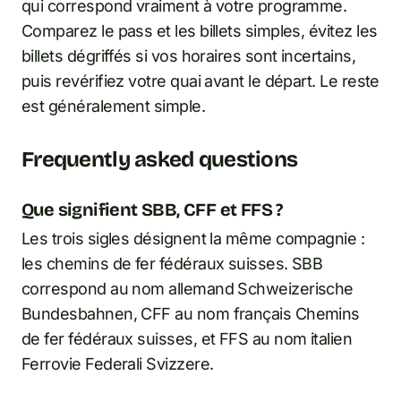
qui correspond vraiment à votre programme.
Comparez le pass et les billets simples, évitez les
billets dégriffés si vos horaires sont incertains,
puis revérifiez votre quai avant le départ. Le reste
est généralement simple.
Frequently asked questions
Que signifient SBB, CFF et FFS ?
Les trois sigles désignent la même compagnie :
les chemins de fer fédéraux suisses. SBB
correspond au nom allemand Schweizerische
Bundesbahnen, CFF au nom français Chemins
de fer fédéraux suisses, et FFS au nom italien
Ferrovie Federali Svizzere.