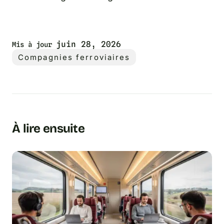
juin 28, 2026
Mis à jour
Compagnies ferroviaires
À lire ensuite