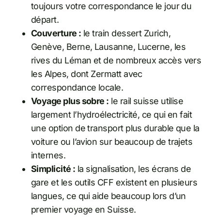
toujours votre correspondance le jour du
départ.
Couverture :
le train dessert Zurich,
Genève, Berne, Lausanne, Lucerne, les
rives du Léman et de nombreux accès vers
les Alpes, dont Zermatt avec
correspondance locale.
Voyage plus sobre :
le rail suisse utilise
largement l’hydroélectricité, ce qui en fait
une option de transport plus durable que la
voiture ou l’avion sur beaucoup de trajets
internes.
Simplicité :
la signalisation, les écrans de
gare et les outils CFF existent en plusieurs
langues, ce qui aide beaucoup lors d’un
premier voyage en Suisse.