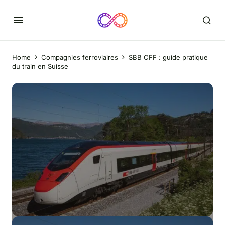
Home
Compagnies ferroviaires
SBB CFF : guide pratique
du train en Suisse