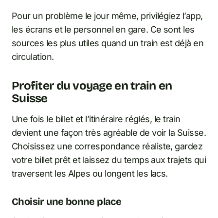
Pour un problème le jour même, privilégiez l’app,
les écrans et le personnel en gare. Ce sont les
sources les plus utiles quand un train est déjà en
circulation.
Profiter du voyage en train en
Suisse
Une fois le billet et l’itinéraire réglés, le train
devient une façon très agréable de voir la Suisse.
Choisissez une correspondance réaliste, gardez
votre billet prêt et laissez du temps aux trajets qui
traversent les Alpes ou longent les lacs.
Choisir une bonne place