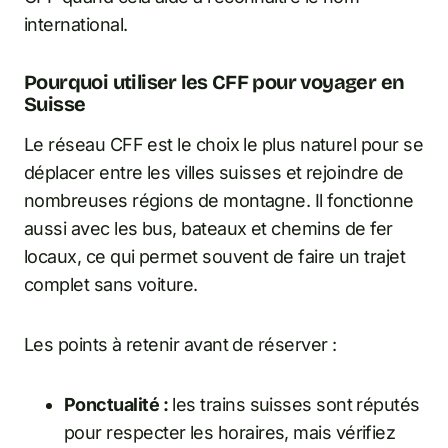
international.
Pourquoi utiliser les CFF pour voyager en
Suisse
Le réseau CFF est le choix le plus naturel pour se
déplacer entre les villes suisses et rejoindre de
nombreuses régions de montagne. Il fonctionne
aussi avec les bus, bateaux et chemins de fer
locaux, ce qui permet souvent de faire un trajet
complet sans voiture.
Les points à retenir avant de réserver :
Ponctualité :
les trains suisses sont réputés
pour respecter les horaires, mais vérifiez