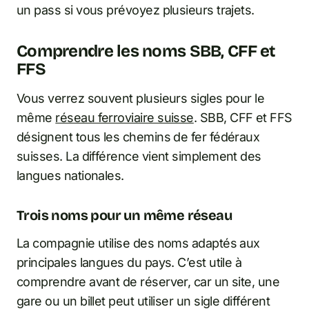
un pass si vous prévoyez plusieurs trajets.
Comprendre les noms SBB, CFF et
FFS
Vous verrez souvent plusieurs sigles pour le
même
réseau ferroviaire suisse
. SBB, CFF et FFS
désignent tous les chemins de fer fédéraux
suisses. La différence vient simplement des
langues nationales.
Trois noms pour un même réseau
La compagnie utilise des noms adaptés aux
principales langues du pays. C’est utile à
comprendre avant de réserver, car un site, une
gare ou un billet peut utiliser un sigle différent