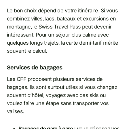
Le bon choix dépend de votre itinéraire. Si vous
combinez villes, lacs, bateaux et excursions en
montagne, le Swiss Travel Pass peut devenir
intéressant. Pour un séjour plus calme avec
quelques longs trajets, la carte demi-tarif mérite
souvent le calcul.
Services de bagages
Les CFF proposent plusieurs services de
bagages. Ils sont surtout utiles si vous changez
souvent d’hôtel, voyagez avec des skis ou
voulez faire une étape sans transporter vos
valises.
Bagages de gare à gare :
vous déposez vos