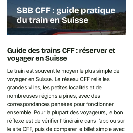
SBB CFF : guide pratique
du train en Suisse
Guide des trains CFF : réserver et
voyager en Suisse
Le train est souvent le moyen le plus simple de
voyager en Suisse. Le réseau CFF relie les
grandes villes, les petites localités et de
nombreuses régions alpines, avec des
correspondances pensées pour fonctionner
ensemble. Pour la plupart des voyageurs, le bon
réflexe est de vérifier l’itinéraire dans l’app ou sur
le site CFF, puis de comparer le billet simple avec