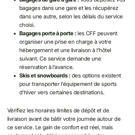
bagages dans une gare et les récupérez
dans une autre, selon les délais du service
choisi.
Bagages porte à porte :
les CFF peuvent
organiser une prise en charge à votre
hébergement et une livraison à l’hôtel
suivant. Ce service demande une
réservation à l’avance.
Skis et snowboards :
des options existent
pour transporter l’équipement de sports
d’hiver vers certaines destinations.
Vérifiez les horaires limites de dépôt et de
livraison avant de bâtir votre journée autour de
ce service. Le gain de confort est réel, mais