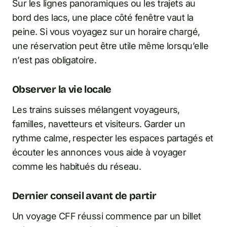
Sur les lignes panoramiques ou les trajets au
bord des lacs, une place côté fenêtre vaut la
peine. Si vous voyagez sur un horaire chargé,
une réservation peut être utile même lorsqu’elle
n’est pas obligatoire.
Observer la vie locale
Les trains suisses mélangent voyageurs,
familles, navetteurs et visiteurs. Garder un
rythme calme, respecter les espaces partagés et
écouter les annonces vous aide à voyager
comme les habitués du réseau.
Dernier conseil avant de partir
Un voyage CFF réussi commence par un billet