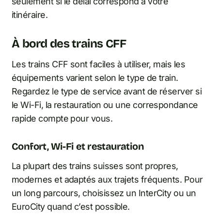
seulement si le délai correspond à votre
itinéraire.
À bord des trains CFF
Les trains CFF sont faciles à utiliser, mais les
équipements varient selon le type de train.
Regardez le type de service avant de réserver si
le Wi-Fi, la restauration ou une correspondance
rapide compte pour vous.
Confort, Wi-Fi et restauration
La plupart des trains suisses sont propres,
modernes et adaptés aux trajets fréquents. Pour
un long parcours, choisissez un InterCity ou un
EuroCity quand c’est possible.