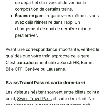
de départ et d’arrivée, et de vérifier la
composition de certains trains.
Écrans en gare :
regardez-les même si vous
avez déjà l’itinéraire dans l’app. Un
changement de quai de dernière minute
peut arriver.
Avant une correspondance importante, vérifiez le
quai dès que votre train approche de la gare.
C’est particulièrement utile à Zurich HB, Berne,
Bâle CFF, Genève ou Lausanne.
Swiss Travel Pass et carte demi-tarif
Les visiteurs hésitent souvent entre billets point à
point,
Swiss Travel Pass
et carte demi-tarif. Ne