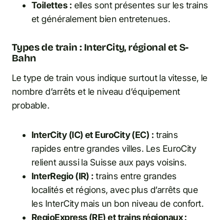
Toilettes :
elles sont présentes sur les trains
et généralement bien entretenues.
Types de train : InterCity, régional et S-
Bahn
Le type de train vous indique surtout la vitesse, le
nombre d’arrêts et le niveau d’équipement
probable.
InterCity (IC) et EuroCity (EC) :
trains
rapides entre grandes villes. Les EuroCity
relient aussi la Suisse aux pays voisins.
InterRegio (IR) :
trains entre grandes
localités et régions, avec plus d’arrêts que
les InterCity mais un bon niveau de confort.
RegioExpress (RE) et trains régionaux :