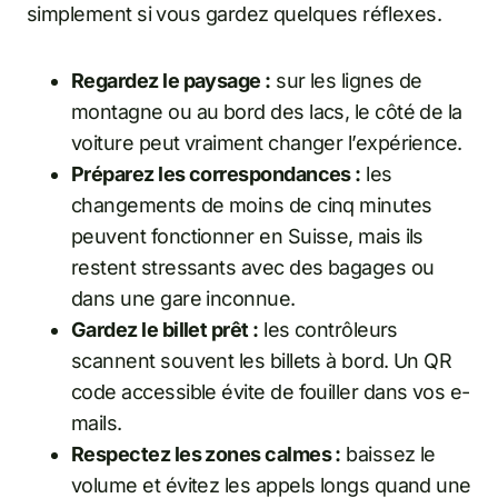
simplement si vous gardez quelques réflexes.
Regardez le paysage :
sur les lignes de
montagne ou au bord des lacs, le côté de la
voiture peut vraiment changer l’expérience.
Préparez les correspondances :
les
changements de moins de cinq minutes
peuvent fonctionner en Suisse, mais ils
restent stressants avec des bagages ou
dans une gare inconnue.
Gardez le billet prêt :
les contrôleurs
scannent souvent les billets à bord. Un QR
code accessible évite de fouiller dans vos e-
mails.
Respectez les zones calmes :
baissez le
volume et évitez les appels longs quand une