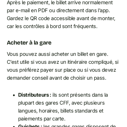
Après le paiement, le billet arrive normalement
par e-mail en PDF ou directement dans l’app.
Gardez le QR code accessible avant de monter,
car les contrôles à bord sont fréquents.
Acheter à la gare
Vous pouvez aussi acheter un billet en gare.
C’est utile si vous avez un itinéraire compliqué, si
vous préférez payer sur place ou si vous devez
demander conseil avant de choisir un pass.
Distributeurs :
ils sont présents dans la
plupart des gares CFF, avec plusieurs
langues, horaires, billets standards et
paiements par carte.
Guichets :
les grandes gares disposent de