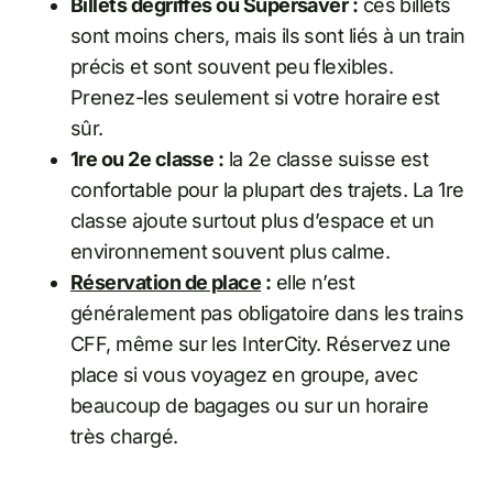
Billets dégriffés ou Supersaver :
ces billets
sont moins chers, mais ils sont liés à un train
précis et sont souvent peu flexibles.
Prenez-les seulement si votre horaire est
sûr.
1re ou 2e classe :
la 2e classe suisse est
confortable pour la plupart des trajets. La 1re
classe ajoute surtout plus d’espace et un
environnement souvent plus calme.
Réservation de place
:
elle n’est
généralement pas obligatoire dans les trains
CFF, même sur les InterCity. Réservez une
place si vous voyagez en groupe, avec
beaucoup de bagages ou sur un horaire
très chargé.