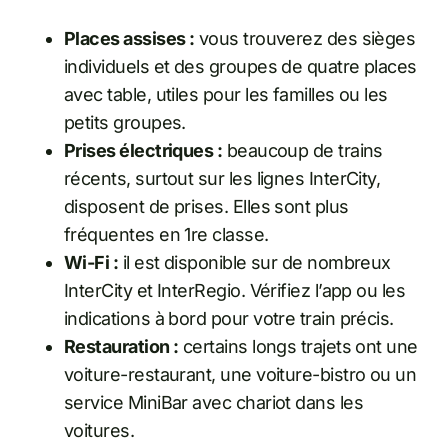
Places assises :
vous trouverez des sièges
individuels et des groupes de quatre places
avec table, utiles pour les familles ou les
petits groupes.
Prises électriques :
beaucoup de trains
récents, surtout sur les lignes InterCity,
disposent de prises. Elles sont plus
fréquentes en 1re classe.
Wi-Fi :
il est disponible sur de nombreux
InterCity et InterRegio. Vérifiez l’app ou les
indications à bord pour votre train précis.
Restauration :
certains longs trajets ont une
voiture-restaurant, une voiture-bistro ou un
service MiniBar avec chariot dans les
voitures.