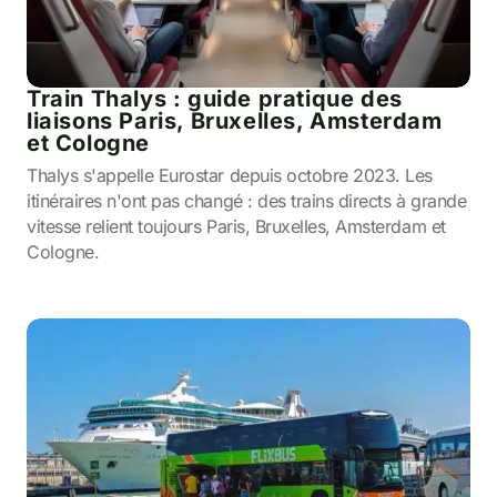
Train Thalys : guide pratique des
liaisons Paris, Bruxelles, Amsterdam
et Cologne
Thalys s'appelle Eurostar depuis octobre 2023. Les
itinéraires n'ont pas changé : des trains directs à grande
vitesse relient toujours Paris, Bruxelles, Amsterdam et
Cologne.