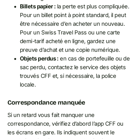
Billets papier :
la perte est plus compliquée.
Pour un billet point à point standard, il peut
être nécessaire d’en acheter un nouveau.
Pour un Swiss Travel Pass ou une carte
demi-tarif acheté en ligne, gardez une
preuve d’achat et une copie numérique.
Objets perdus :
en cas de portefeuille ou de
sac perdu, contactez le service des objets
trouvés CFF et, si nécessaire, la police
locale.
Correspondance manquée
Si un retard vous fait manquer une
correspondance, vérifiez d’abord l’app CFF ou
les écrans en gare. Ils indiquent souvent le