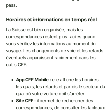
pass.
Horaires et informations en temps réel
La Suisse est bien organisée, mais les
correspondances restent plus faciles quand
vous vérifiez les informations au moment du
voyage. Les changements de voie et les retards
éventuels apparaissent rapidement dans les
outils CFF.
App CFF Mobile :
elle affiche les horaires,
les quais, les retards et parfois le secteur du
quai où votre voiture doit s’arrêter.
Site CFF :
il permet de rechercher des
correspondances, de consulter les tableaux