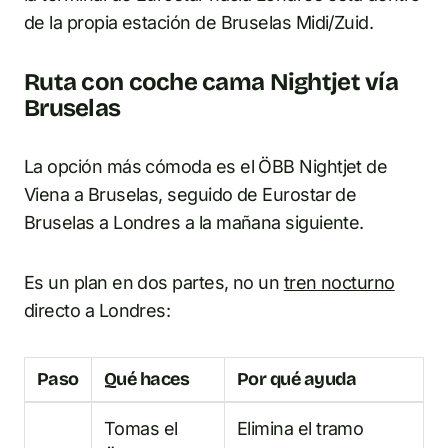
de la propia estación de Bruselas Midi/Zuid.
Ruta con coche cama Nightjet vía
Bruselas
La opción más cómoda es el ÖBB Nightjet de
Viena a Bruselas, seguido de Eurostar de
Bruselas a Londres a la mañana siguiente.
Es un plan en dos partes, no un
tren nocturno
directo a Londres:
Paso
Qué haces
Por qué ayuda
Tomas el
Elimina el tramo