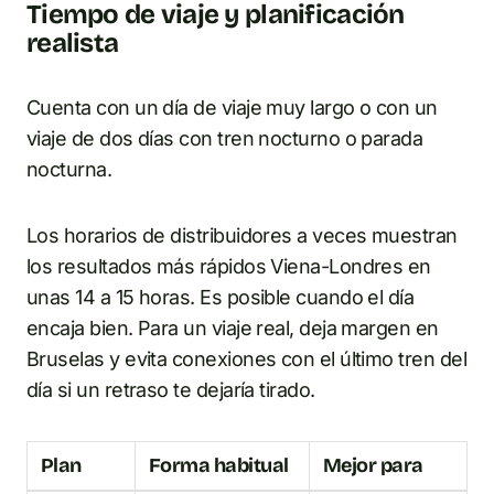
Tiempo de viaje y planificación
realista
Cuenta con un día de viaje muy largo o con un
viaje de dos días con tren nocturno o parada
nocturna.
Los horarios de distribuidores a veces muestran
los resultados más rápidos Viena-Londres en
unas 14 a 15 horas. Es posible cuando el día
encaja bien. Para un viaje real, deja margen en
Bruselas y evita conexiones con el último tren del
día si un retraso te dejaría tirado.
Plan
Forma habitual
Mejor para