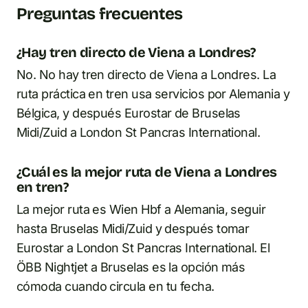
Preguntas frecuentes
¿Hay tren directo de Viena a Londres?
No. No hay tren directo de Viena a Londres. La
ruta práctica en tren usa servicios por Alemania y
Bélgica, y después Eurostar de Bruselas
Midi/Zuid a London St Pancras International.
¿Cuál es la mejor ruta de Viena a Londres
en tren?
La mejor ruta es Wien Hbf a Alemania, seguir
hasta Bruselas Midi/Zuid y después tomar
Eurostar a London St Pancras International. El
ÖBB Nightjet a Bruselas es la opción más
cómoda cuando circula en tu fecha.