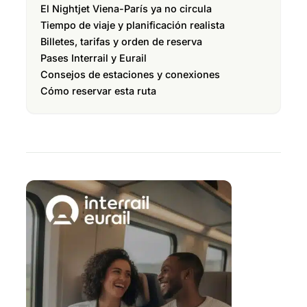
El Nightjet Viena-París ya no circula
Tiempo de viaje y planificación realista
Billetes, tarifas y orden de reserva
Pases Interrail y Eurail
Consejos de estaciones y conexiones
Cómo reservar esta ruta