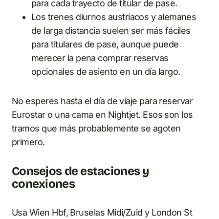
para cada trayecto de titular de pase.
Los trenes diurnos austriacos y alemanes
de larga distancia suelen ser más fáciles
para titulares de pase, aunque puede
merecer la pena comprar reservas
opcionales de asiento en un día largo.
No esperes hasta el día de viaje para reservar
Eurostar o una cama en Nightjet. Esos son los
tramos que más probablemente se agoten
primero.
Consejos de estaciones y
conexiones
Usa Wien Hbf, Bruselas Midi/Zuid y London St