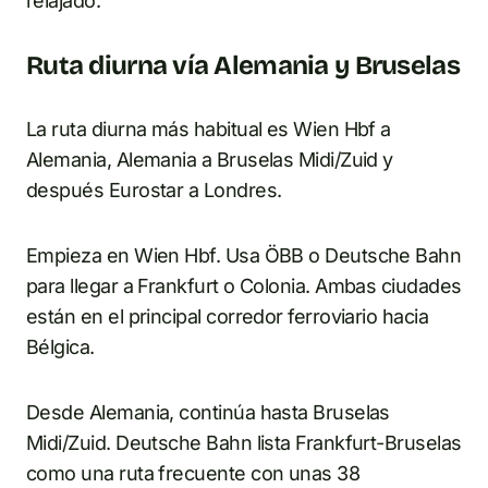
relajado.
Ruta diurna vía Alemania y Bruselas
La ruta diurna más habitual es Wien Hbf a
Alemania, Alemania a Bruselas Midi/Zuid y
después Eurostar a Londres.
Empieza en Wien Hbf. Usa ÖBB o Deutsche Bahn
para llegar a Frankfurt o Colonia. Ambas ciudades
están en el principal corredor ferroviario hacia
Bélgica.
Desde Alemania, continúa hasta Bruselas
Midi/Zuid. Deutsche Bahn lista Frankfurt-Bruselas
como una ruta frecuente con unas 38