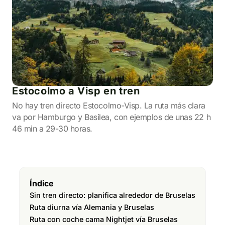
Estocolmo a Visp en tren
No hay tren directo Estocolmo-Visp. La ruta más clara
va por Hamburgo y Basilea, con ejemplos de unas 22 h
46 min a 29-30 horas.
Índice
Sin tren directo: planifica alrededor de Bruselas
Ruta diurna vía Alemania y Bruselas
Ruta con coche cama Nightjet vía Bruselas