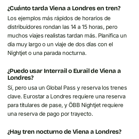
¿Cuánto tarda Viena a Londres en tren?
Los ejemplos más rápidos de horarios de
distribuidores rondan las 14 a 15 horas, pero
muchos viajes realistas tardan más. Planifica un
día muy largo o un viaje de dos días con el
Nightjet o una parada nocturna.
¿Puedo usar Interrail o Eurail de Viena a
Londres?
Sí, pero usa un Global Pass y reserva los trenes
clave. Eurostar a Londres requiere una reserva
para titulares de pase, y ÖBB Nightjet requiere
una reserva de pago por trayecto.
¿Hay tren nocturno de Viena a Londres?