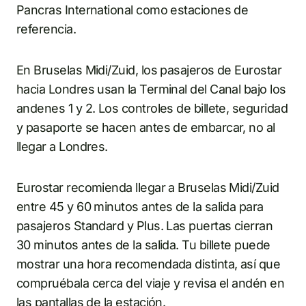
Pancras International como estaciones de
referencia.
En Bruselas Midi/Zuid, los pasajeros de Eurostar
hacia Londres usan la Terminal del Canal bajo los
andenes 1 y 2. Los controles de billete, seguridad
y pasaporte se hacen antes de embarcar, no al
llegar a Londres.
Eurostar recomienda llegar a Bruselas Midi/Zuid
entre 45 y 60 minutos antes de la salida para
pasajeros Standard y Plus. Las puertas cierran
30 minutos antes de la salida. Tu billete puede
mostrar una hora recomendada distinta, así que
compruébala cerca del viaje y revisa el andén en
las pantallas de la estación.