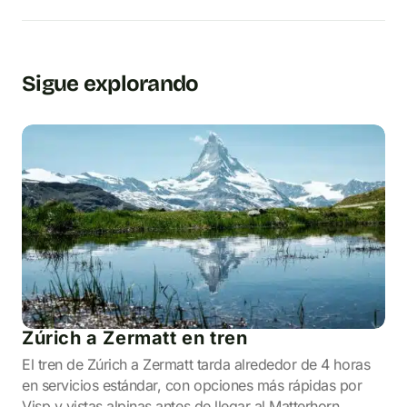
Sigue explorando
Zúrich a Zermatt en tren
El tren de Zúrich a Zermatt tarda alrededor de 4 horas
en servicios estándar, con opciones más rápidas por
Visp y vistas alpinas antes de llegar al Matterhorn.