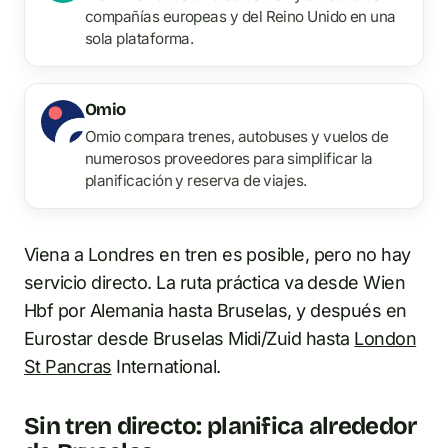
compañías europeas y del Reino Unido en una
sola plataforma.
Omio
Omio compara trenes, autobuses y vuelos de
numerosos proveedores para simplificar la
planificación y reserva de viajes.
Viena a Londres en tren es posible, pero no hay
servicio directo. La ruta práctica va desde Wien
Hbf por Alemania hasta Bruselas, y después en
Eurostar desde Bruselas Midi/Zuid hasta
London
St Pancras
International.
Sin tren directo: planifica alrededor