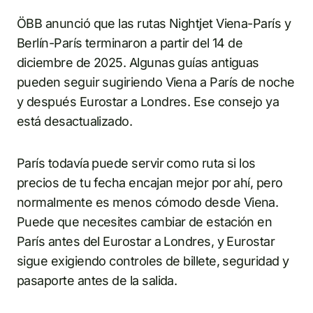
ÖBB anunció que las rutas Nightjet Viena-París y
Berlín-París terminaron a partir del 14 de
diciembre de 2025. Algunas guías antiguas
pueden seguir sugiriendo Viena a París de noche
y después Eurostar a Londres. Ese consejo ya
está desactualizado.
París todavía puede servir como ruta si los
precios de tu fecha encajan mejor por ahí, pero
normalmente es menos cómodo desde Viena.
Puede que necesites cambiar de estación en
París antes del Eurostar a Londres, y Eurostar
sigue exigiendo controles de billete, seguridad y
pasaporte antes de la salida.