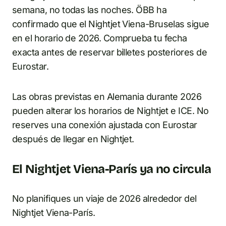
semana, no todas las noches. ÖBB ha
confirmado que el Nightjet Viena-Bruselas sigue
en el horario de 2026. Comprueba tu fecha
exacta antes de reservar billetes posteriores de
Eurostar.
Las obras previstas en Alemania durante 2026
pueden alterar los horarios de Nightjet e ICE. No
reserves una conexión ajustada con Eurostar
después de llegar en Nightjet.
El Nightjet Viena-París ya no circula
No planifiques un viaje de 2026 alrededor del
Nightjet Viena-París.