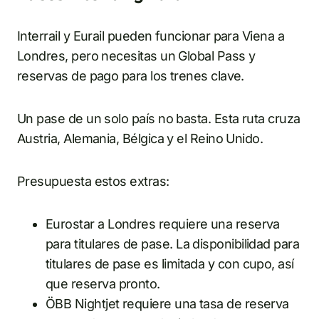
Interrail y Eurail pueden funcionar para Viena a
Londres, pero necesitas un Global Pass y
reservas de pago para los trenes clave.
Un pase de un solo país no basta. Esta ruta cruza
Austria, Alemania, Bélgica y el Reino Unido.
Presupuesta estos extras:
Eurostar a Londres requiere una reserva
para titulares de pase. La disponibilidad para
titulares de pase es limitada y con cupo, así
que reserva pronto.
ÖBB Nightjet requiere una tasa de reserva