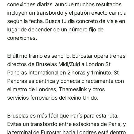
conexiones diarias, aunque muchos resultados
incluyen un transbordo y el patrón exacto cambia
según la fecha. Busca tu día concreto de viaje en
lugar de depender de un número fijo de
conexiones.
El último tramo es sencillo. Eurostar opera trenes
directos de Bruselas Midi/Zuid a London St
Pancras International en 2 horas y 1 minuto. St
Pancras es céntrica y conecta directamente con
el metro de Londres, Thameslink y otros
servicios ferroviarios del Reino Unido.
Bruselas es más fácil que París para esta ruta.
Evitas un transbordo entre estaciones de París, y
la terminal de Eurostar hacia Londres está dentro