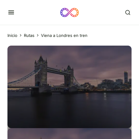
Inicio
Rutas
Viena a Londres en tren