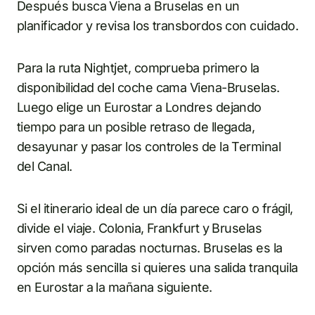
Después busca Viena a Bruselas en un
planificador y revisa los transbordos con cuidado.
Para la ruta Nightjet, comprueba primero la
disponibilidad del coche cama Viena-Bruselas.
Luego elige un Eurostar a Londres dejando
tiempo para un posible retraso de llegada,
desayunar y pasar los controles de la Terminal
del Canal.
Si el itinerario ideal de un día parece caro o frágil,
divide el viaje. Colonia, Frankfurt y Bruselas
sirven como paradas nocturnas. Bruselas es la
opción más sencilla si quieres una salida tranquila
en Eurostar a la mañana siguiente.