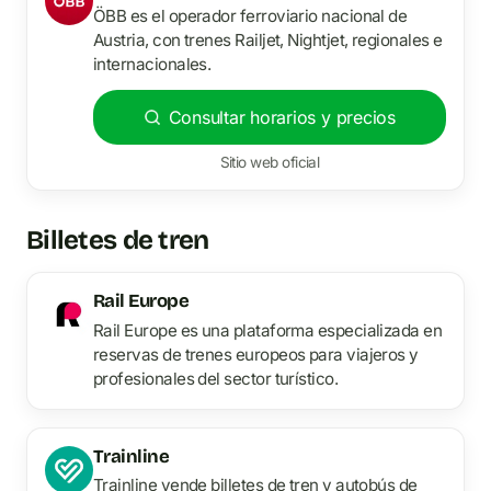
ÖBB es el operador ferroviario nacional de
Austria, con trenes Railjet, Nightjet, regionales e
internacionales.
Consultar horarios y precios
Sitio web oficial
Billetes de tren
Rail Europe
Rail Europe es una plataforma especializada en
reservas de trenes europeos para viajeros y
profesionales del sector turístico.
Trainline
Trainline vende billetes de tren y autobús de