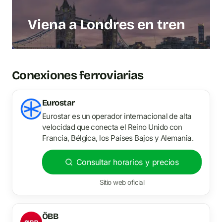
Viena a Londres en tren
Conexiones ferroviarias
Eurostar
Eurostar es un operador internacional de alta
velocidad que conecta el Reino Unido con
Francia, Bélgica, los Países Bajos y Alemania.
Consultar horarios y precios
Sitio web oficial
ÖBB