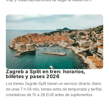
Zagreb a Split en tren: horarios,
billetes y pases 2026
Los trenes Zagreb-Split tienen un servicio directo diario
de unas 7 h 58 min, trenes extra de temporada y tarifas
orientativas de 15 a 28 EUR antes de suplementos.