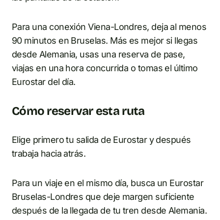
Para una conexión Viena-Londres, deja al menos
90 minutos en Bruselas. Más es mejor si llegas
desde Alemania, usas una reserva de pase,
viajas en una hora concurrida o tomas el último
Eurostar del día.
Cómo reservar esta ruta
Elige primero tu salida de Eurostar y después
trabaja hacia atrás.
Para un viaje en el mismo día, busca un Eurostar
Bruselas-Londres que deje margen suficiente
después de la llegada de tu tren desde Alemania.