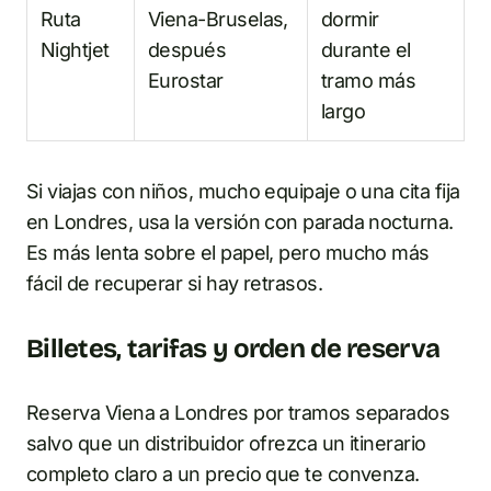
Ruta
Viena-Bruselas,
dormir
Nightjet
después
durante el
Eurostar
tramo más
largo
Si viajas con niños, mucho equipaje o una cita fija
en Londres, usa la versión con parada nocturna.
Es más lenta sobre el papel, pero mucho más
fácil de recuperar si hay retrasos.
Billetes, tarifas y orden de reserva
Reserva Viena a Londres por tramos separados
salvo que un distribuidor ofrezca un itinerario
completo claro a un precio que te convenza.