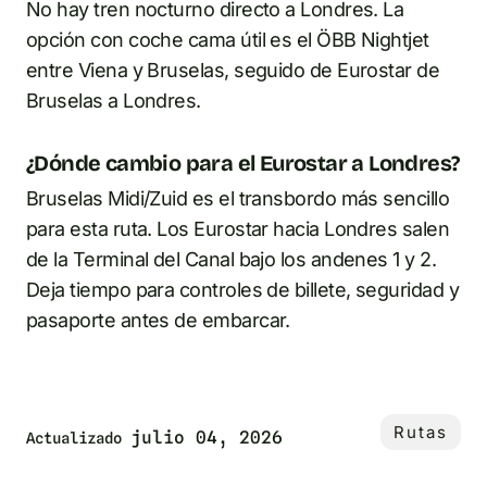
No hay tren nocturno directo a Londres. La
opción con coche cama útil es el ÖBB Nightjet
entre Viena y Bruselas, seguido de Eurostar de
Bruselas a Londres.
¿Dónde cambio para el Eurostar a Londres?
Bruselas Midi/Zuid es el transbordo más sencillo
para esta ruta. Los Eurostar hacia Londres salen
de la Terminal del Canal bajo los andenes 1 y 2.
Deja tiempo para controles de billete, seguridad y
pasaporte antes de embarcar.
Rutas
julio 04, 2026
Actualizado