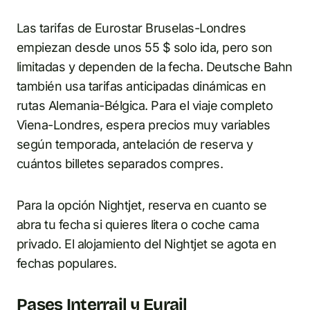
Las tarifas de Eurostar Bruselas-Londres
empiezan desde unos 55 $ solo ida, pero son
limitadas y dependen de la fecha. Deutsche Bahn
también usa tarifas anticipadas dinámicas en
rutas Alemania-Bélgica. Para el viaje completo
Viena-Londres, espera precios muy variables
según temporada, antelación de reserva y
cuántos billetes separados compres.
Para la opción Nightjet, reserva en cuanto se
abra tu fecha si quieres litera o coche cama
privado. El alojamiento del Nightjet se agota en
fechas populares.
Pases Interrail y Eurail