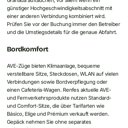
Granada auftauchen, vor allem wenn ein
günstiger Hochgeschwindigkeitsabschnitt mit
einer anderen Verbindung kombiniert wird.
Prüfen Sie vor der Buchung immer den Betreiber
und die Umstiegsdetails für die genaue Abfahrt.
Bordkomfort
AVE-Züge bieten Klimaanlage, bequeme
verstellbare Sitze, Steckdosen, WLAN auf vielen
Verbindungen sowie Bordverpflegung oder
einen Cafeteria-Wagen. Renfes aktuelle AVE-
und Fernverkehrsprodukte nutzen Standard-
und Comfort-Sitze, die über Tarifarten wie
Básico, Elige und Prémium verkauft werden.
Gepäck nehmen Sie ohne separates