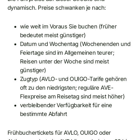
dynamisch. Preise schwanken je nach:
wie weit im Voraus Sie buchen (früher
bedeutet meist günstiger)
Datum und Wochentag (Wochenenden und
Feiertage sind im Allgemeinen teurer;
Reisen unter der Woche sind meist
günstiger)
Zugtyp (AVLO- und OUIGO-Tarife gehören
oft zu den niedrigsten; reguläre AVE-
Flexpreise am Reisetag sind meist höher)
verbleibender Verfügbarkeit für eine
bestimmte Abfahrt
Frühbuchertickets für AVLO, OUIGO oder