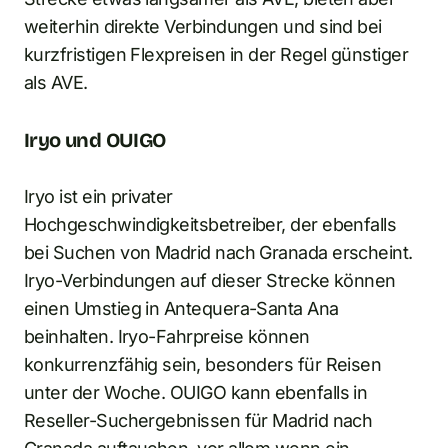
weiterhin direkte Verbindungen und sind bei
kurzfristigen Flexpreisen in der Regel günstiger
als AVE.
Iryo und OUIGO
Iryo ist ein privater
Hochgeschwindigkeitsbetreiber, der ebenfalls
bei Suchen von Madrid nach Granada erscheint.
Iryo-Verbindungen auf dieser Strecke können
einen Umstieg in Antequera-Santa Ana
beinhalten. Iryo-Fahrpreise können
konkurrenzfähig sein, besonders für Reisen
unter der Woche. OUIGO kann ebenfalls in
Reseller-Suchergebnissen für Madrid nach