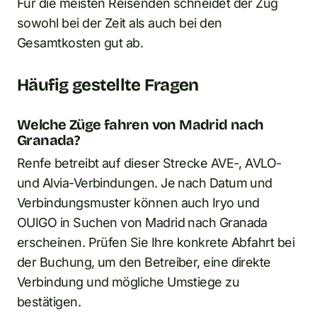
Für die meisten Reisenden schneidet der Zug
sowohl bei der Zeit als auch bei den
Gesamtkosten gut ab.
Häufig gestellte Fragen
Welche Züge fahren von Madrid nach
Granada?
Renfe betreibt auf dieser Strecke AVE-, AVLO-
und Alvia-Verbindungen. Je nach Datum und
Verbindungsmuster können auch Iryo und
OUIGO in Suchen von Madrid nach Granada
erscheinen. Prüfen Sie Ihre konkrete Abfahrt bei
der Buchung, um den Betreiber, eine direkte
Verbindung und mögliche Umstiege zu
bestätigen.