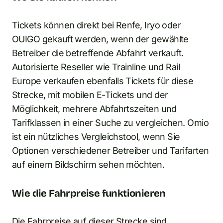
Tickets können direkt bei Renfe, Iryo oder
OUIGO gekauft werden, wenn der gewählte
Betreiber die betreffende Abfahrt verkauft.
Autorisierte Reseller wie Trainline und Rail
Europe verkaufen ebenfalls Tickets für diese
Strecke, mit mobilen E-Tickets und der
Möglichkeit, mehrere Abfahrtszeiten und
Tarifklassen in einer Suche zu vergleichen. Omio
ist ein nützliches Vergleichstool, wenn Sie
Optionen verschiedener Betreiber und Tarifarten
auf einem Bildschirm sehen möchten.
Wie die Fahrpreise funktionieren
Die Fahrpreise auf dieser Strecke sind