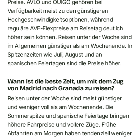
Preise. AVLO und OUIGO gehören bei
Verfügbarkeit meist zu den günstigeren
Hochgeschwindigkeitsoptionen, während
reguläre AVE-Flexpreise am Reisetag deutlich
höher sein können. Reisen unter der Woche sind
im Allgemeinen günstiger als am Wochenende. In
Spitzenzeiten wie Juli, August und an
spanischen Feiertagen sind die Preise höher.
Wann ist die beste Zeit, um mit dem Zug
von Madrid nach Granada zu reisen?
Reisen unter der Woche sind meist günstiger
und weniger voll als am Wochenende. Die
Sommerspitze und spanische Feiertage bringen
höhere Fahrpreise und vollere Züge. Frühe
Abfahrten am Morgen haben tendenziell weniger