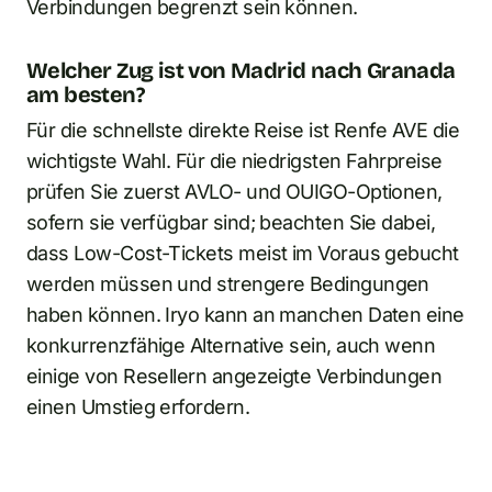
Verbindungen begrenzt sein können.
Welcher Zug ist von Madrid nach Granada
am besten?
Für die schnellste direkte Reise ist Renfe AVE die
wichtigste Wahl. Für die niedrigsten Fahrpreise
prüfen Sie zuerst AVLO- und OUIGO-Optionen,
sofern sie verfügbar sind; beachten Sie dabei,
dass Low-Cost-Tickets meist im Voraus gebucht
werden müssen und strengere Bedingungen
haben können. Iryo kann an manchen Daten eine
konkurrenzfähige Alternative sein, auch wenn
einige von Resellern angezeigte Verbindungen
einen Umstieg erfordern.