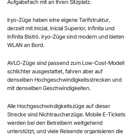
Aufgabefach mit an Ihren Sitzplatz.
Iryo-Züge haben eine eigene Tarifstruktur,
derzeit mit Inicial, Inicial Superior, Infinita und
Infinita Bistró. Iryo-Züge sind modern und bieten
WLAN an Bord.
AVLO-Züge sind passend zum Low-Cost-Modell
schlichter ausgestattet, fahren aber auf
denselben Hochgeschwindigkeitsstrecken und
mit denselben Geschwindigkeiten.
Alle Hochgeschwindigkeitszüge auf dieser
Strecke sind Nichtraucherzüge. Mobile E-Tickets
werden bei den Betreibern weitgehend
unterstützt, und viele Reisende organisieren die