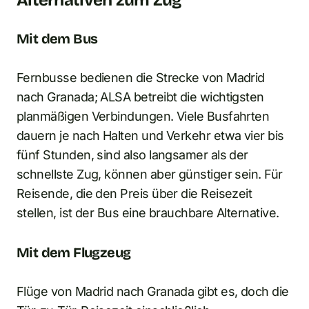
Mit dem Bus
Fernbusse bedienen die Strecke von Madrid
nach Granada; ALSA betreibt die wichtigsten
planmäßigen Verbindungen. Viele Busfahrten
dauern je nach Halten und Verkehr etwa vier bis
fünf Stunden, sind also langsamer als der
schnellste Zug, können aber günstiger sein. Für
Reisende, die den Preis über die Reisezeit
stellen, ist der Bus eine brauchbare Alternative.
Mit dem Flugzeug
Flüge von Madrid nach Granada gibt es, doch die