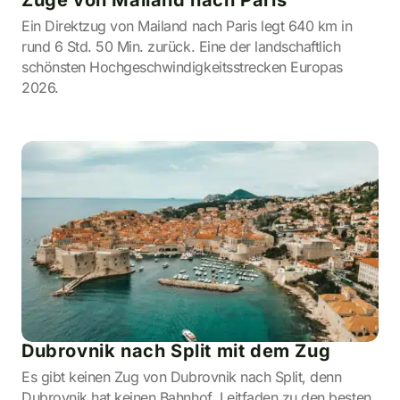
Ein Direktzug von Mailand nach Paris legt 640 km in
rund 6 Std. 50 Min. zurück. Eine der landschaftlich
schönsten Hochgeschwindigkeitsstrecken Europas
2026.
Dubrovnik nach Split mit dem Zug
Es gibt keinen Zug von Dubrovnik nach Split, denn
Dubrovnik hat keinen Bahnhof. Leitfaden zu den besten