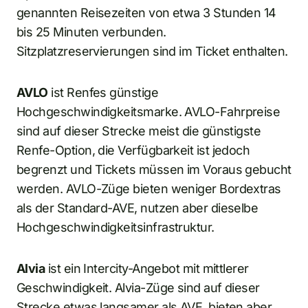
genannten Reisezeiten von etwa 3 Stunden 14
bis 25 Minuten verbunden.
Sitzplatzreservierungen sind im Ticket enthalten.
AVLO
ist Renfes günstige
Hochgeschwindigkeitsmarke. AVLO-Fahrpreise
sind auf dieser Strecke meist die günstigste
Renfe-Option, die Verfügbarkeit ist jedoch
begrenzt und Tickets müssen im Voraus gebucht
werden. AVLO-Züge bieten weniger Bordextras
als der Standard-AVE, nutzen aber dieselbe
Hochgeschwindigkeitsinfrastruktur.
Alvia
ist ein Intercity-Angebot mit mittlerer
Geschwindigkeit. Alvia-Züge sind auf dieser
Strecke etwas langsamer als AVE, bieten aber