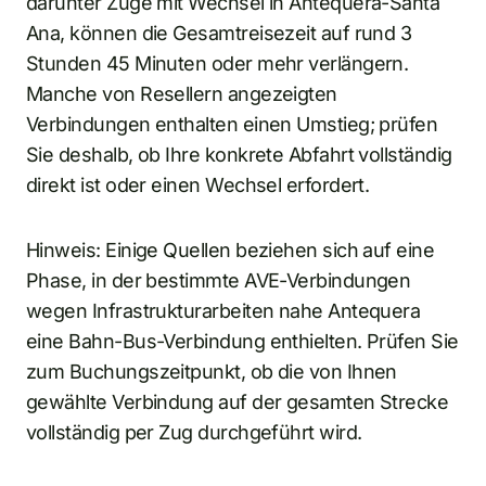
darunter Züge mit Wechsel in Antequera-Santa
Ana, können die Gesamtreisezeit auf rund 3
Stunden 45 Minuten oder mehr verlängern.
Manche von Resellern angezeigten
Verbindungen enthalten einen Umstieg; prüfen
Sie deshalb, ob Ihre konkrete Abfahrt vollständig
direkt ist oder einen Wechsel erfordert.
Hinweis: Einige Quellen beziehen sich auf eine
Phase, in der bestimmte AVE-Verbindungen
wegen Infrastrukturarbeiten nahe Antequera
eine Bahn-Bus-Verbindung enthielten. Prüfen Sie
zum Buchungszeitpunkt, ob die von Ihnen
gewählte Verbindung auf der gesamten Strecke
vollständig per Zug durchgeführt wird.