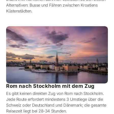
Alternativen: Busse und Fähren zwischen Kroatiens
Küstenstädten.
Rom nach Stockholm mit dem Zug
Es gibt keinen direkten Zug von Rom nach Stockholm.
Jede Route erfordert mindestens 3 Umstiege über die
Schweiz oder Deutschland und Dänemark; die gesamte
Reisezeit liegt bei 28-34 Stunden.