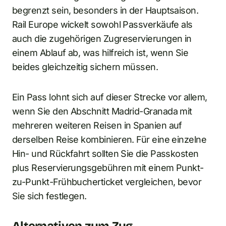
begrenzt sein, besonders in der Hauptsaison.
Rail Europe wickelt sowohl Passverkäufe als
auch die zugehörigen Zugreservierungen in
einem Ablauf ab, was hilfreich ist, wenn Sie
beides gleichzeitig sichern müssen.
Ein Pass lohnt sich auf dieser Strecke vor allem,
wenn Sie den Abschnitt Madrid-Granada mit
mehreren weiteren Reisen in Spanien auf
derselben Reise kombinieren. Für eine einzelne
Hin- und Rückfahrt sollten Sie die Passkosten
plus Reservierungsgebühren mit einem Punkt-
zu-Punkt-Frühbucherticket vergleichen, bevor
Sie sich festlegen.
Alternativen zum Zug