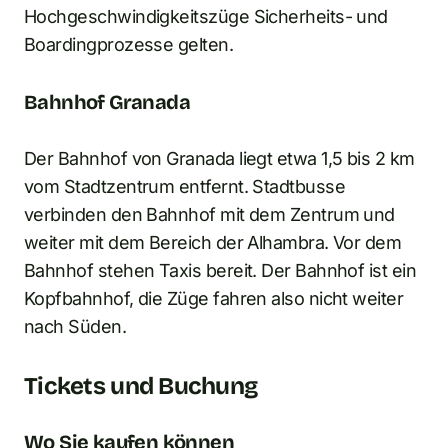
Hochgeschwindigkeitszüge Sicherheits- und
Boardingprozesse gelten.
Bahnhof Granada
Der Bahnhof von Granada liegt etwa 1,5 bis 2 km
vom Stadtzentrum entfernt. Stadtbusse
verbinden den Bahnhof mit dem Zentrum und
weiter mit dem Bereich der Alhambra. Vor dem
Bahnhof stehen Taxis bereit. Der Bahnhof ist ein
Kopfbahnhof, die Züge fahren also nicht weiter
nach Süden.
Tickets und Buchung
Wo Sie kaufen können