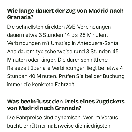
Wie lange dauert der Zug von Madrid nach
Granada?
Die schnellsten direkten AVE-Verbindungen
dauern etwa 3 Stunden 14 bis 25 Minuten.
Verbindungen mit Umstieg in Antequera-Santa
Ana dauern typischerweise rund 3 Stunden 45
Minuten oder länger. Die durchschnittliche
Reisezeit über alle Verbindungen liegt bei etwa 4
Stunden 40 Minuten. Prüfen Sie bei der Buchung
immer die konkrete Fahrzeit.
Was beeinflusst den Preis eines Zugtickets
von Madrid nach Granada?
Die Fahrpreise sind dynamisch. Wer im Voraus
bucht, erhält normalerweise die niedrigsten