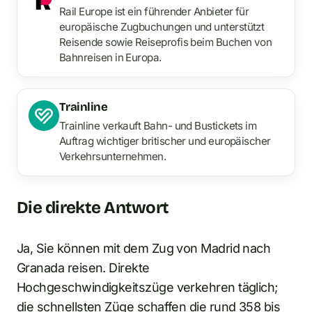
Rail Europe ist ein führender Anbieter für
europäische Zugbuchungen und unterstützt
Reisende sowie Reiseprofis beim Buchen von
Bahnreisen in Europa.
Trainline
Trainline verkauft Bahn- und Bustickets im
Auftrag wichtiger britischer und europäischer
Verkehrsunternehmen.
Die direkte Antwort
Ja, Sie können mit dem Zug von Madrid nach
Granada reisen. Direkte
Hochgeschwindigkeitszüge verkehren täglich;
die schnellsten Züge schaffen die rund 358 bis