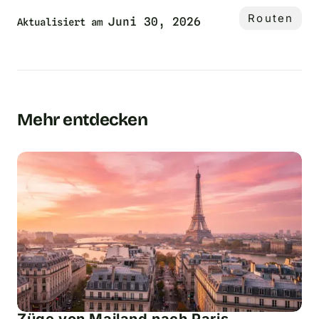
Routen
Juni 30, 2026
Aktualisiert am
Mehr entdecken
Züge von Mailand nach Paris