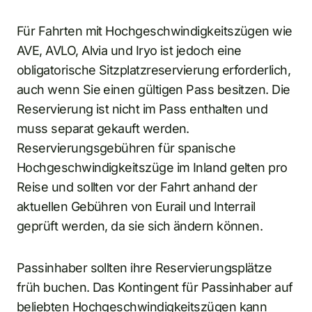
Für Fahrten mit Hochgeschwindigkeitszügen wie
AVE, AVLO, Alvia und Iryo ist jedoch eine
obligatorische Sitzplatzreservierung erforderlich,
auch wenn Sie einen gültigen Pass besitzen. Die
Reservierung ist nicht im Pass enthalten und
muss separat gekauft werden.
Reservierungsgebühren für spanische
Hochgeschwindigkeitszüge im Inland gelten pro
Reise und sollten vor der Fahrt anhand der
aktuellen Gebühren von Eurail und Interrail
geprüft werden, da sie sich ändern können.
Passinhaber sollten ihre Reservierungsplätze
früh buchen. Das Kontingent für Passinhaber auf
beliebten Hochgeschwindigkeitszügen kann