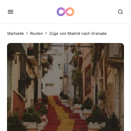
Startseite
Routen
Züge von Madrid nach Granada