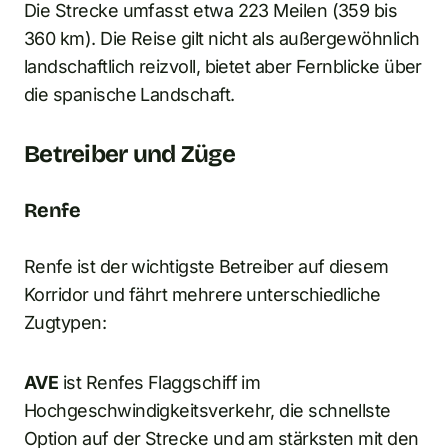
Die Strecke umfasst etwa 223 Meilen (359 bis
360 km). Die Reise gilt nicht als außergewöhnlich
landschaftlich reizvoll, bietet aber Fernblicke über
die spanische Landschaft.
Betreiber und Züge
Renfe
Renfe ist der wichtigste Betreiber auf diesem
Korridor und fährt mehrere unterschiedliche
Zugtypen:
AVE
ist Renfes Flaggschiff im
Hochgeschwindigkeitsverkehr, die schnellste
Option auf der Strecke und am stärksten mit den