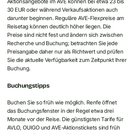
Aktionsangebote im AVE können bei etwa 23 bis
30 EUR oder während Verkaufsaktionen auch
darunter beginnen. Reguläre AVE-Flexpreise am
Reisetag können deutlich höher liegen. Die
Preise sind nicht fest und ändern sich zwischen
Recherche und Buchung; betrachten Sie jede
Preisangabe daher nur als Richtwert und prüfen
Sie die aktuelle Verfügbarkeit zum Zeitpunkt Ihrer
Buchung.
Buchungstipps
Buchen Sie so früh wie möglich. Renfe öffnet
das Buchungsfenster in der Regel etwa drei
Monate vor der Reise. Die günstigsten Tarife für
AVLO, OUIGO und AVE-Aktionstickets sind früh