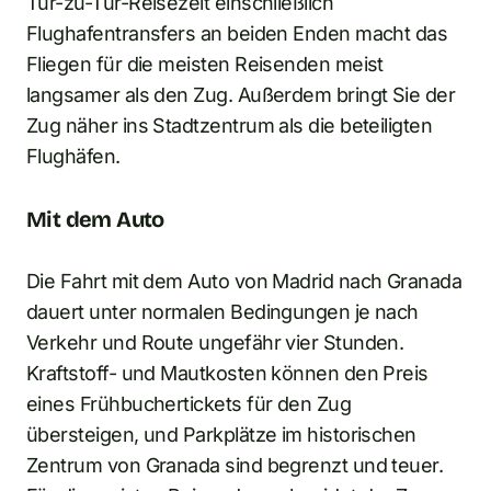
Tür-zu-Tür-Reisezeit einschließlich
Flughafentransfers an beiden Enden macht das
Fliegen für die meisten Reisenden meist
langsamer als den Zug. Außerdem bringt Sie der
Zug näher ins Stadtzentrum als die beteiligten
Flughäfen.
Mit dem Auto
Die Fahrt mit dem Auto von Madrid nach Granada
dauert unter normalen Bedingungen je nach
Verkehr und Route ungefähr vier Stunden.
Kraftstoff- und Mautkosten können den Preis
eines Frühbuchertickets für den Zug
übersteigen, und Parkplätze im historischen
Zentrum von Granada sind begrenzt und teuer.