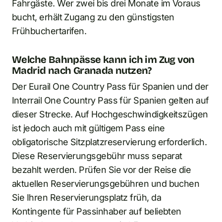
Fahrgäste. Wer zwei bis drei Monate im Voraus
bucht, erhält Zugang zu den günstigsten
Frühbuchertarifen.
Welche Bahnpässe kann ich im Zug von
Madrid nach Granada nutzen?
Der Eurail One Country Pass für Spanien und der
Interrail One Country Pass für Spanien gelten auf
dieser Strecke. Auf Hochgeschwindigkeitszügen
ist jedoch auch mit gültigem Pass eine
obligatorische Sitzplatzreservierung erforderlich.
Diese Reservierungsgebühr muss separat
bezahlt werden. Prüfen Sie vor der Reise die
aktuellen Reservierungsgebühren und buchen
Sie Ihren Reservierungsplatz früh, da
Kontingente für Passinhaber auf beliebten