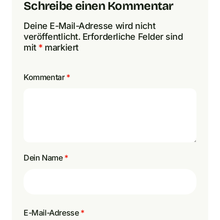
Schreibe einen Kommentar
Deine E-Mail-Adresse wird nicht
veröffentlicht.
Erforderliche Felder sind
mit
*
markiert
Kommentar
*
Dein Name
*
E-Mail-Adresse
*