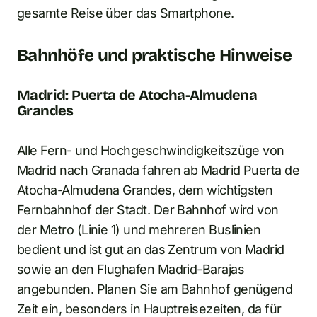
gesamte Reise über das Smartphone.
Bahnhöfe und praktische Hinweise
Madrid: Puerta de Atocha-Almudena
Grandes
Alle Fern- und Hochgeschwindigkeitszüge von
Madrid nach Granada fahren ab Madrid Puerta de
Atocha-Almudena Grandes, dem wichtigsten
Fernbahnhof der Stadt. Der Bahnhof wird von
der Metro (Linie 1) und mehreren Buslinien
bedient und ist gut an das Zentrum von Madrid
sowie an den Flughafen Madrid-Barajas
angebunden. Planen Sie am Bahnhof genügend
Zeit ein, besonders in Hauptreisezeiten, da für