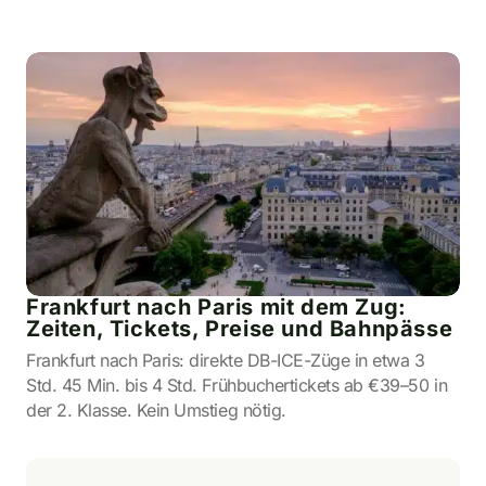
Frankfurt nach Paris mit dem Zug:
Zeiten, Tickets, Preise und Bahnpässe
Frankfurt nach Paris: direkte DB-ICE-Züge in etwa 3
Std. 45 Min. bis 4 Std. Frühbuchertickets ab €39–50 in
der 2. Klasse. Kein Umstieg nötig.