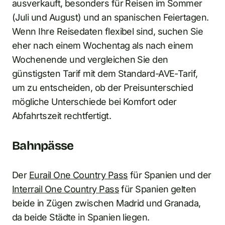
ausverkauft, besonders für Reisen im Sommer
(Juli und August) und an spanischen Feiertagen.
Wenn Ihre Reisedaten flexibel sind, suchen Sie
eher nach einem Wochentag als nach einem
Wochenende und vergleichen Sie den
günstigsten Tarif mit dem Standard-AVE-Tarif,
um zu entscheiden, ob der Preisunterschied
mögliche Unterschiede bei Komfort oder
Abfahrtszeit rechtfertigt.
Bahnpässe
Der
Eurail One Country Pass
für Spanien und der
Interrail One Country Pass
für Spanien gelten
beide in Zügen zwischen Madrid und Granada,
da beide Städte in Spanien liegen.