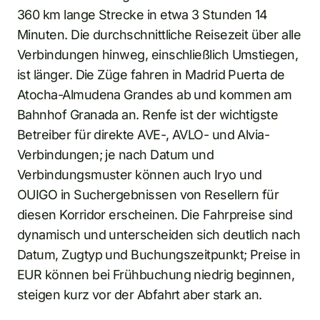
360 km lange Strecke in etwa 3 Stunden 14
Minuten. Die durchschnittliche Reisezeit über alle
Verbindungen hinweg, einschließlich Umstiegen,
ist länger. Die Züge fahren in Madrid Puerta de
Atocha-Almudena Grandes ab und kommen am
Bahnhof Granada an. Renfe ist der wichtigste
Betreiber für direkte AVE-, AVLO- und Alvia-
Verbindungen; je nach Datum und
Verbindungsmuster können auch Iryo und
OUIGO in Suchergebnissen von Resellern für
diesen Korridor erscheinen. Die Fahrpreise sind
dynamisch und unterscheiden sich deutlich nach
Datum, Zugtyp und Buchungszeitpunkt; Preise in
EUR können bei Frühbuchung niedrig beginnen,
steigen kurz vor der Abfahrt aber stark an.