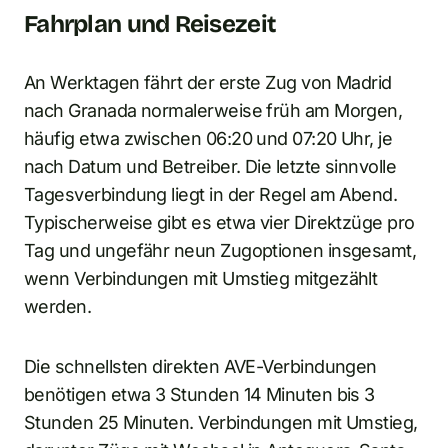
Fahrplan und Reisezeit
An Werktagen fährt der erste Zug von Madrid
nach Granada normalerweise früh am Morgen,
häufig etwa zwischen 06:20 und 07:20 Uhr, je
nach Datum und Betreiber. Die letzte sinnvolle
Tagesverbindung liegt in der Regel am Abend.
Typischerweise gibt es etwa vier Direktzüge pro
Tag und ungefähr neun Zugoptionen insgesamt,
wenn Verbindungen mit Umstieg mitgezählt
werden.
Die schnellsten direkten AVE-Verbindungen
benötigen etwa 3 Stunden 14 Minuten bis 3
Stunden 25 Minuten. Verbindungen mit Umstieg,