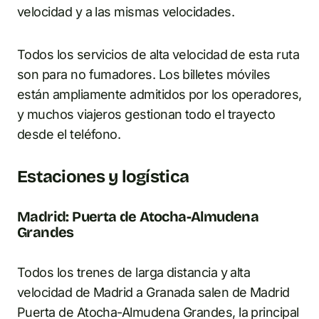
velocidad y a las mismas velocidades.
Todos los servicios de alta velocidad de esta ruta
son para no fumadores. Los billetes móviles
están ampliamente admitidos por los operadores,
y muchos viajeros gestionan todo el trayecto
desde el teléfono.
Estaciones y logística
Madrid: Puerta de Atocha-Almudena
Grandes
Todos los trenes de larga distancia y alta
velocidad de Madrid a Granada salen de Madrid
Puerta de Atocha-Almudena Grandes, la principal