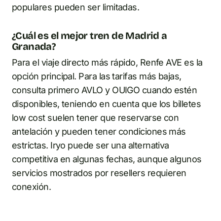
populares pueden ser limitadas.
¿Cuál es el mejor tren de Madrid a
Granada?
Para el viaje directo más rápido, Renfe AVE es la
opción principal. Para las tarifas más bajas,
consulta primero AVLO y OUIGO cuando estén
disponibles, teniendo en cuenta que los billetes
low cost suelen tener que reservarse con
antelación y pueden tener condiciones más
estrictas. Iryo puede ser una alternativa
competitiva en algunas fechas, aunque algunos
servicios mostrados por resellers requieren
conexión.