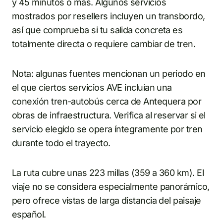
y 45 minutos o más. Algunos servicios
mostrados por resellers incluyen un transbordo,
así que comprueba si tu salida concreta es
totalmente directa o requiere cambiar de tren.
Nota: algunas fuentes mencionan un periodo en
el que ciertos servicios AVE incluían una
conexión tren-autobús cerca de Antequera por
obras de infraestructura. Verifica al reservar si el
servicio elegido se opera íntegramente por tren
durante todo el trayecto.
La ruta cubre unas 223 millas (359 a 360 km). El
viaje no se considera especialmente panorámico,
pero ofrece vistas de larga distancia del paisaje
español.