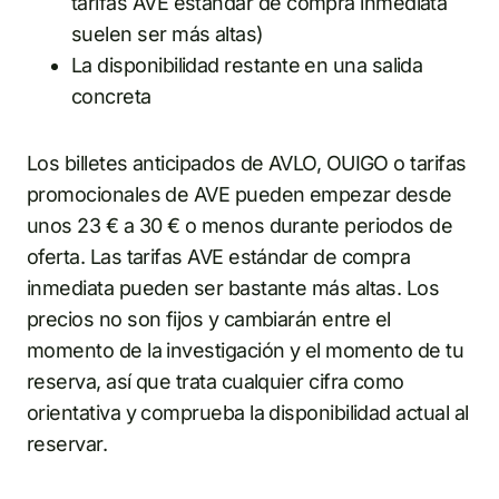
tarifas AVE estándar de compra inmediata
suelen ser más altas)
La disponibilidad restante en una salida
concreta
Los billetes anticipados de AVLO, OUIGO o tarifas
promocionales de AVE pueden empezar desde
unos 23 € a 30 € o menos durante periodos de
oferta. Las tarifas AVE estándar de compra
inmediata pueden ser bastante más altas. Los
precios no son fijos y cambiarán entre el
momento de la investigación y el momento de tu
reserva, así que trata cualquier cifra como
orientativa y comprueba la disponibilidad actual al
reservar.