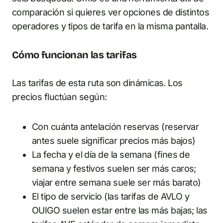
comparación si quieres ver opciones de distintos
operadores y tipos de tarifa en la misma pantalla.
Cómo funcionan las tarifas
Las tarifas de esta ruta son dinámicas. Los
precios fluctúan según:
Con cuánta antelación reservas (reservar
antes suele significar precios más bajos)
La fecha y el día de la semana (fines de
semana y festivos suelen ser más caros;
viajar entre semana suele ser más barato)
El tipo de servicio (las tarifas de AVLO y
OUIGO suelen estar entre las más bajas; las