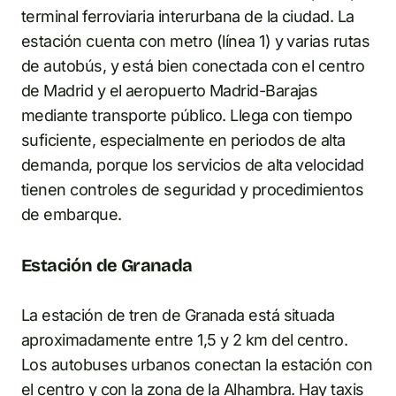
terminal ferroviaria interurbana de la ciudad. La
estación cuenta con metro (línea 1) y varias rutas
de autobús, y está bien conectada con el centro
de Madrid y el aeropuerto Madrid-Barajas
mediante transporte público. Llega con tiempo
suficiente, especialmente en periodos de alta
demanda, porque los servicios de alta velocidad
tienen controles de seguridad y procedimientos
de embarque.
Estación de Granada
La estación de tren de Granada está situada
aproximadamente entre 1,5 y 2 km del centro.
Los autobuses urbanos conectan la estación con
el centro y con la zona de la Alhambra. Hay taxis