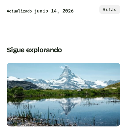
Rutas
junio 14, 2026
Actualizado
Sigue explorando