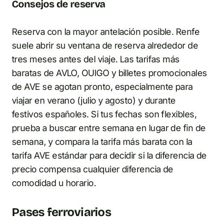
Consejos de reserva
Reserva con la mayor antelación posible. Renfe
suele abrir su ventana de reserva alrededor de
tres meses antes del viaje. Las tarifas más
baratas de AVLO, OUIGO y billetes promocionales
de AVE se agotan pronto, especialmente para
viajar en verano (julio y agosto) y durante
festivos españoles. Si tus fechas son flexibles,
prueba a buscar entre semana en lugar de fin de
semana, y compara la tarifa más barata con la
tarifa AVE estándar para decidir si la diferencia de
precio compensa cualquier diferencia de
comodidad u horario.
Pases ferroviarios