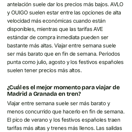
antelación suele dar los precios más bajos. AVLO
y OUIGO suelen estar entre las opciones de alta
velocidad más económicas cuando están
disponibles, mientras que las tarifas AVE
estándar de compra inmediata pueden ser
bastante más altas. Viajar entre semana suele
ser más barato que en fin de semana. Periodos
punta como julio, agosto y los festivos españoles
suelen tener precios más altos.
¿Cuál es el mejor momento para viajar de
Madrid a Granada en tren?
Viajar entre semana suele ser más barato y
menos concurrido que hacerlo en fin de semana.
El pico de verano y los festivos españoles traen
tarifas más altas y trenes más llenos. Las salidas