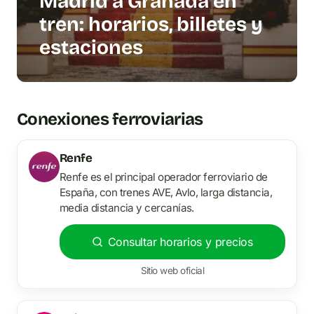
Madrid a Granada en
tren: horarios, billetes y
estaciones
Conexiones ferroviarias
Renfe
Renfe es el principal operador ferroviario de
España, con trenes AVE, Avlo, larga distancia,
media distancia y cercanías.
Consultar horarios y precios
Sitio web oficial