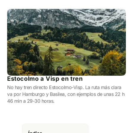
Estocolmo a Visp en tren
No hay tren directo Estocolmo-Visp. La ruta más clara
va por Hamburgo y Basilea, con ejemplos de unas 22 h
46 min a 29-30 horas.