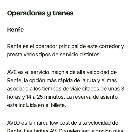
Operadores y trenes
Renfe
Renfe es el operador principal de este corredor y
presta varios tipos de servicio distintos:
AVE es el servicio insignia de alta velocidad de
Renfe, la opción más rápida de la ruta y el más
asociado a los tiempos de viaje citados de unas 3
horas y 14 a 25 minutos. La
reserva de asiento
está incluida en el billete.
AVLO es la marca low cost de alta velocidad de
Renfe. Las tarifas AVLO suelen ser la opción más