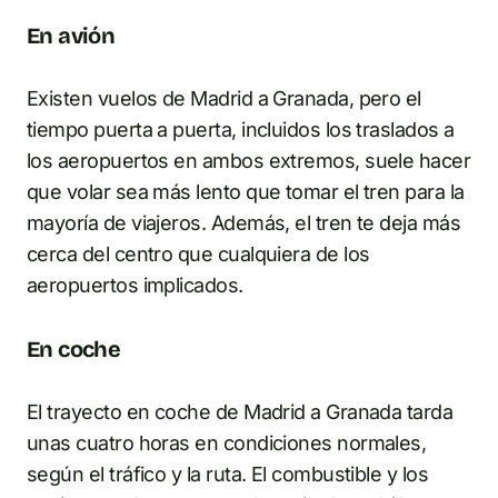
En avión
Existen vuelos de Madrid a Granada, pero el
tiempo puerta a puerta, incluidos los traslados a
los aeropuertos en ambos extremos, suele hacer
que volar sea más lento que tomar el tren para la
mayoría de viajeros. Además, el tren te deja más
cerca del centro que cualquiera de los
aeropuertos implicados.
En coche
El trayecto en coche de Madrid a Granada tarda
unas cuatro horas en condiciones normales,
según el tráfico y la ruta. El combustible y los