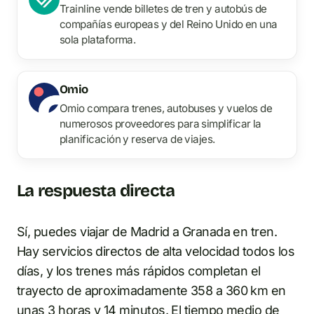
Trainline vende billetes de tren y autobús de
compañías europeas y del Reino Unido en una
sola plataforma.
Omio
Omio compara trenes, autobuses y vuelos de
numerosos proveedores para simplificar la
planificación y reserva de viajes.
La respuesta directa
Sí, puedes viajar de Madrid a Granada en tren.
Hay servicios directos de alta velocidad todos los
días, y los trenes más rápidos completan el
trayecto de aproximadamente 358 a 360 km en
unas 3 horas y 14 minutos. El tiempo medio de