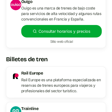
Ouigo
Ouigo es una marca de trenes de bajo coste
para servicios de alta velocidad y algunas rutas
convencionales en Francia y España.
Consultar horarios y precios
Sitio web oficial
Billetes de tren
Rail Europe
Rail Europe es una plataforma especializada en
reservas de trenes europeos para viajeros y
profesionales del sector turístico.
Trainline