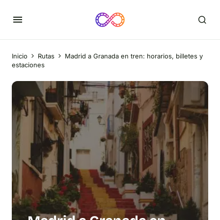
Inicio
Rutas
Madrid a Granada en tren: horarios, billetes y
estaciones