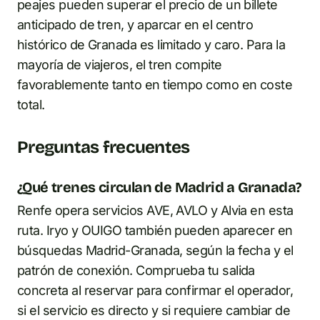
peajes pueden superar el precio de un billete
anticipado de tren, y aparcar en el centro
histórico de Granada es limitado y caro. Para la
mayoría de viajeros, el tren compite
favorablemente tanto en tiempo como en coste
total.
Preguntas frecuentes
¿Qué trenes circulan de Madrid a Granada?
Renfe opera servicios AVE, AVLO y Alvia en esta
ruta. Iryo y OUIGO también pueden aparecer en
búsquedas Madrid-Granada, según la fecha y el
patrón de conexión. Comprueba tu salida
concreta al reservar para confirmar el operador,
si el servicio es directo y si requiere cambiar de