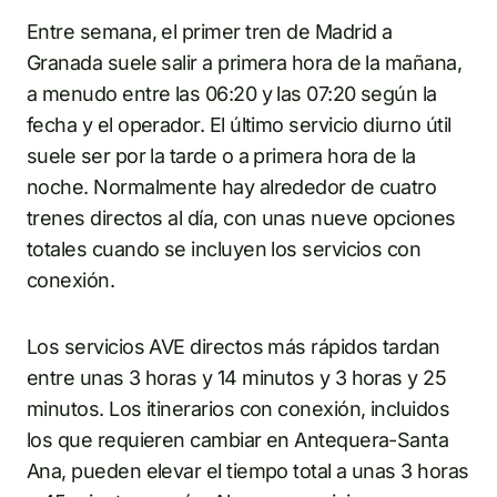
Entre semana, el primer tren de Madrid a
Granada suele salir a primera hora de la mañana,
a menudo entre las 06:20 y las 07:20 según la
fecha y el operador. El último servicio diurno útil
suele ser por la tarde o a primera hora de la
noche. Normalmente hay alrededor de cuatro
trenes directos al día, con unas nueve opciones
totales cuando se incluyen los servicios con
conexión.
Los servicios AVE directos más rápidos tardan
entre unas 3 horas y 14 minutos y 3 horas y 25
minutos. Los itinerarios con conexión, incluidos
los que requieren cambiar en Antequera-Santa
Ana, pueden elevar el tiempo total a unas 3 horas