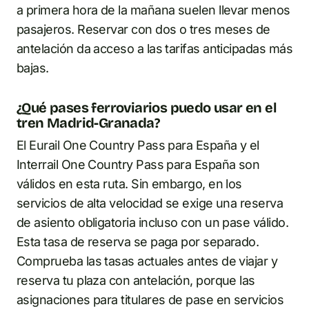
a primera hora de la mañana suelen llevar menos
pasajeros. Reservar con dos o tres meses de
antelación da acceso a las tarifas anticipadas más
bajas.
¿Qué pases ferroviarios puedo usar en el
tren Madrid-Granada?
El Eurail One Country Pass para España y el
Interrail One Country Pass para España son
válidos en esta ruta. Sin embargo, en los
servicios de alta velocidad se exige una reserva
de asiento obligatoria incluso con un pase válido.
Esta tasa de reserva se paga por separado.
Comprueba las tasas actuales antes de viajar y
reserva tu plaza con antelación, porque las
asignaciones para titulares de pase en servicios