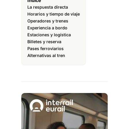
Índice
La respuesta directa
Horarios y tiempo de viaje
Operadores y trenes
Experiencia a bordo
Estaciones y logística
Billetes y reserva
Pases ferroviarios
Alternativas al tren