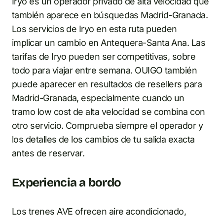
Iryo es un operador privado de alta velocidad que
también aparece en búsquedas Madrid-Granada.
Los servicios de Iryo en esta ruta pueden
implicar un cambio en Antequera-Santa Ana. Las
tarifas de Iryo pueden ser competitivas, sobre
todo para viajar entre semana. OUIGO también
puede aparecer en resultados de resellers para
Madrid-Granada, especialmente cuando un
tramo low cost de alta velocidad se combina con
otro servicio. Comprueba siempre el operador y
los detalles de los cambios de tu salida exacta
antes de reservar.
Experiencia a bordo
Los trenes AVE ofrecen aire acondicionado,