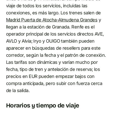
viaje de todos los servicios, incluidas las
conexiones, es más largo. Los trenes salen de
Madrid Puerta de Atocha-Almudena Grandes
y
llegan a la estación de Granada. Renfe es el
operador principal de los servicios directos AVE,
AVLO y Alvia; Iryo y OUIGO también pueden
aparecer en búsquedas de resellers para este
corredor, según la fecha y el patrón de conexión.
Las tarifas son dinámicas y varían mucho por
fecha, tipo de tren y antelación de reserva; los
precios en EUR pueden empezar bajos con
compra anticipada, pero subir con fuerza cerca
de la salida.
Horarios y tiempo de viaje