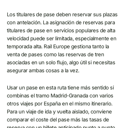
Los titulares de pase deben reservar sus plazas
con antelación. La asignación de reservas para
titulares de pase en servicios populares de alta
velocidad puede ser limitada, especialmente en
temporada alta. Rail Europe gestiona tanto la
venta de pases como las reservas de tren
asociadas en un solo flujo, algo útil si necesitas
asegurar ambas cosas a la vez.
Usar un pase en esta ruta tiene más sentido si
combinas el tramo Madrid-Granada con varios
otros viajes por España en el mismo itinerario.
Para un viaje de ida y vuelta aislado, conviene
comparar el coste del pase más las tasas de
reserva con un billete anticipado punto a punto