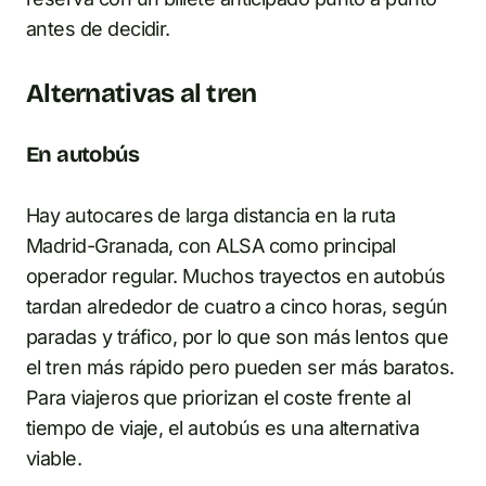
antes de decidir.
Alternativas al tren
En autobús
Hay autocares de larga distancia en la ruta
Madrid-Granada, con ALSA como principal
operador regular. Muchos trayectos en autobús
tardan alrededor de cuatro a cinco horas, según
paradas y tráfico, por lo que son más lentos que
el tren más rápido pero pueden ser más baratos.
Para viajeros que priorizan el coste frente al
tiempo de viaje, el autobús es una alternativa
viable.