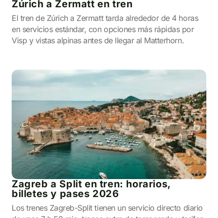
Zúrich a Zermatt en tren
El tren de Zúrich a Zermatt tarda alrededor de 4 horas
en servicios estándar, con opciones más rápidas por
Visp y vistas alpinas antes de llegar al Matterhorn.
Zagreb a Split en tren: horarios,
billetes y pases 2026
Los trenes Zagreb-Split tienen un servicio directo diario