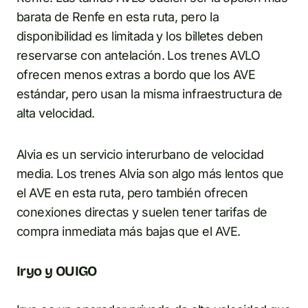
barata de Renfe en esta ruta, pero la
disponibilidad es limitada y los billetes deben
reservarse con antelación. Los trenes AVLO
ofrecen menos extras a bordo que los AVE
estándar, pero usan la misma infraestructura de
alta velocidad.
Alvia es un servicio interurbano de velocidad
media. Los trenes Alvia son algo más lentos que
el AVE en esta ruta, pero también ofrecen
conexiones directas y suelen tener tarifas de
compra inmediata más bajas que el AVE.
Iryo y OUIGO