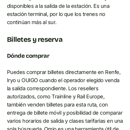
disponibles a la salida de la estación. Es una
estación terminal, por lo que los trenes no
continúan más al sur.
Billetes y reserva
Dónde comprar
Puedes comprar billetes directamente en Renfe,
Iryo u OUIGO cuando el operador elegido venda
la salida correspondiente. Los resellers
autorizados, como Trainline y Rail Europe,
también venden billetes para esta ruta, con
entrega de billete móvil y posibilidad de comparar
varios horarios de salida y clases tarifarias en una
sola búsqueda. Omio es una herramienta útil de