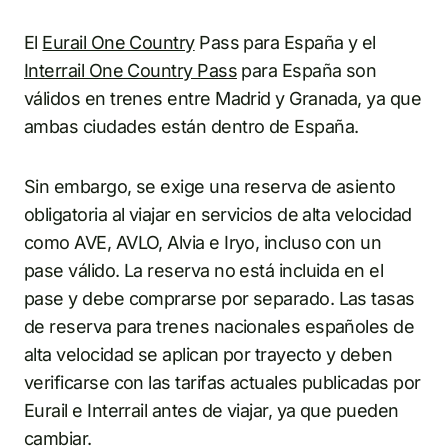
El
Eurail One Country
Pass para España y el
Interrail One Country Pass
para España son
válidos en trenes entre Madrid y Granada, ya que
ambas ciudades están dentro de España.
Sin embargo, se exige una reserva de asiento
obligatoria al viajar en servicios de alta velocidad
como AVE, AVLO, Alvia e Iryo, incluso con un
pase válido. La reserva no está incluida en el
pase y debe comprarse por separado. Las tasas
de reserva para trenes nacionales españoles de
alta velocidad se aplican por trayecto y deben
verificarse con las tarifas actuales publicadas por
Eurail e Interrail antes de viajar, ya que pueden
cambiar.