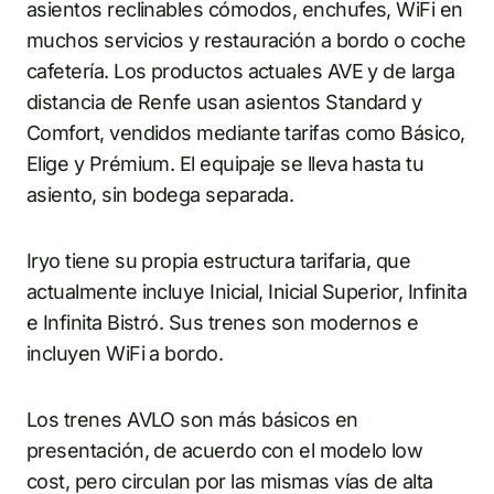
asientos reclinables cómodos, enchufes, WiFi en
muchos servicios y restauración a bordo o coche
cafetería. Los productos actuales AVE y de larga
distancia de Renfe usan asientos Standard y
Comfort, vendidos mediante tarifas como Básico,
Elige y Prémium. El equipaje se lleva hasta tu
asiento, sin bodega separada.
Iryo tiene su propia estructura tarifaria, que
actualmente incluye Inicial, Inicial Superior, Infinita
e Infinita Bistró. Sus trenes son modernos e
incluyen WiFi a bordo.
Los trenes AVLO son más básicos en
presentación, de acuerdo con el modelo low
cost, pero circulan por las mismas vías de alta