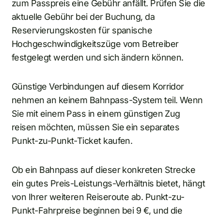
zum Passpreis eine Gebühr anfällt. Prüfen Sie die
aktuelle Gebühr bei der Buchung, da
Reservierungskosten für spanische
Hochgeschwindigkeitszüge vom Betreiber
festgelegt werden und sich ändern können.
Günstige Verbindungen auf diesem Korridor
nehmen an keinem Bahnpass-System teil. Wenn
Sie mit einem Pass in einem günstigen Zug
reisen möchten, müssen Sie ein separates
Punkt-zu-Punkt-Ticket kaufen.
Ob ein Bahnpass auf dieser konkreten Strecke
ein gutes Preis-Leistungs-Verhältnis bietet, hängt
von Ihrer weiteren Reiseroute ab. Punkt-zu-
Punkt-Fahrpreise beginnen bei 9 €, und die