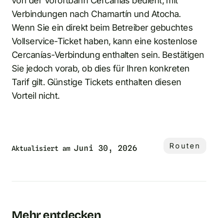
von der Vorortbahn Cercanías bedient, mit
Verbindungen nach Chamartín und Atocha.
Wenn Sie ein direkt beim Betreiber gebuchtes
Vollservice-Ticket haben, kann eine kostenlose
Cercanías-Verbindung enthalten sein. Bestätigen
Sie jedoch vorab, ob dies für Ihren konkreten
Tarif gilt. Günstige Tickets enthalten diesen
Vorteil nicht.
Routen
Juni 30, 2026
Aktualisiert am
Mehr entdecken