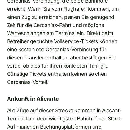
Cercanías-Verbindung, die beide Bahnhöfe
erreicht. Wenn Sie vom Flughafen kommen, um
einen Zug zu erreichen, planen Sie genügend
Zeit für die Cercanías-Fahrt und mögliche
Warteschlangen am Terminal ein. Direkt beim
Betreiber gebuchte Vollservice-Tickets können
eine kostenlose Cercanías-Verbindung für
diesen Transfer enthalten, aber bestätigen Sie
vorab, ob dies für Ihren konkreten Tarif gilt.
Günstige Tickets enthalten keinen solchen
Cercanías-Vorteil.
Ankunft in Alicante
Alle Züge auf dieser Strecke kommen in Alacant-
Terminal an, dem wichtigsten Bahnhof der Stadt.
Auf manchen Buchungsplattformen und