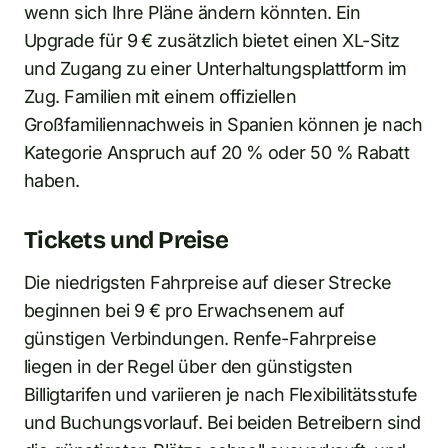
wenn sich Ihre Pläne ändern könnten. Ein
Upgrade für 9 € zusätzlich bietet einen XL-Sitz
und Zugang zu einer Unterhaltungsplattform im
Zug. Familien mit einem offiziellen
Großfamiliennachweis in Spanien können je nach
Kategorie Anspruch auf 20 % oder 50 % Rabatt
haben.
Tickets und Preise
Die niedrigsten Fahrpreise auf dieser Strecke
beginnen bei 9 € pro Erwachsenem auf
günstigen Verbindungen. Renfe-Fahrpreise
liegen in der Regel über den günstigsten
Billigtarifen und variieren je nach Flexibilitätsstufe
und Buchungsvorlauf. Bei beiden Betreibern sind