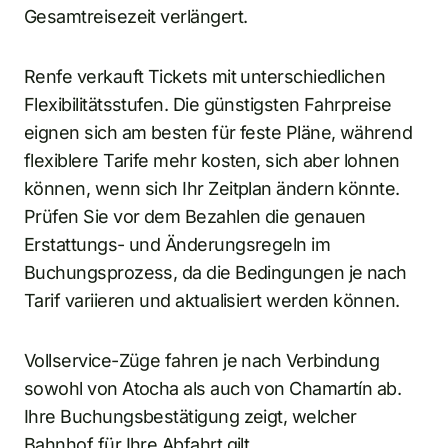
Gesamtreisezeit verlängert.
Renfe verkauft Tickets mit unterschiedlichen
Flexibilitätsstufen. Die günstigsten Fahrpreise
eignen sich am besten für feste Pläne, während
flexiblere Tarife mehr kosten, sich aber lohnen
können, wenn sich Ihr Zeitplan ändern könnte.
Prüfen Sie vor dem Bezahlen die genauen
Erstattungs- und Änderungsregeln im
Buchungsprozess, da die Bedingungen je nach
Tarif variieren und aktualisiert werden können.
Vollservice-Züge fahren je nach Verbindung
sowohl von Atocha als auch von Chamartín ab.
Ihre Buchungsbestätigung zeigt, welcher
Bahnhof für Ihre Abfahrt gilt.