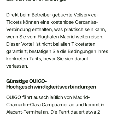
Direkt beim Betreiber gebuchte Vollservice-
Tickets können eine kostenlose Cercanías-
Verbindung enthalten, was praktisch sein kann,
wenn Sie vom Flughafen Madrid weiterreisen.
Dieser Vorteil ist nicht bei allen Ticketarten
garantiert; bestätigen Sie die Bedingungen Ihres
konkreten Tarifs, bevor Sie sich darauf
verlassen.
Günstige OUIGO-
Hochgeschwindigkeitsverbindungen
OUIGO fährt ausschließlich von Madrid-
Chamartín-Clara Campoamor ab und kommt in
Alacant-Terminal an. Die Fahrt dauert etwa 2