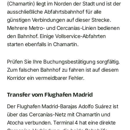
(Chamartín) liegt im Norden der Stadt und ist der
ausschließliche Abfahrtsbahnhof für alle
günstigen Verbindungen auf dieser Strecke.
Mehrere Metro- und Cercanías-Linien bedienen
den Bahnhof. Einige Vollservice-Abfahrten
starten ebenfalls in Chamartín.
Prüfen Sie Ihre Buchungsbestätigung sorgfältig.
Zum falschen Bahnhof zu fahren ist auf diesem
Korridor ein vermeidbarer Fehler.
Transfer vom Flughafen Madrid
Der Flughafen Madrid-Barajas Adolfo Suárez ist
über das Cercanías-Netz mit Chamartín und
Atocha verbunden. Terminal 4 hat eine direkte