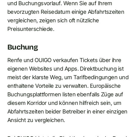
und Buchungsvorlauf. Wenn Sie auf Ihrem
bevorzugten Reisedatum einige Abfahrtszeiten
vergleichen, zeigen sich oft nützliche
Preisunterschiede.
Buchung
Renfe und OUIGO verkaufen Tickets über ihre
eigenen Websites und Apps. Direktbuchung ist
meist der klarste Weg, um Tarifbedingungen und
enthaltene Vorteile zu verwalten. Europäische
Buchungsplattformen listen ebenfalls Züge auf
diesem Korridor und können hilfreich sein, um
Abfahrtszeiten beider Betreiber in einer einzigen
Ansicht zu vergleichen.