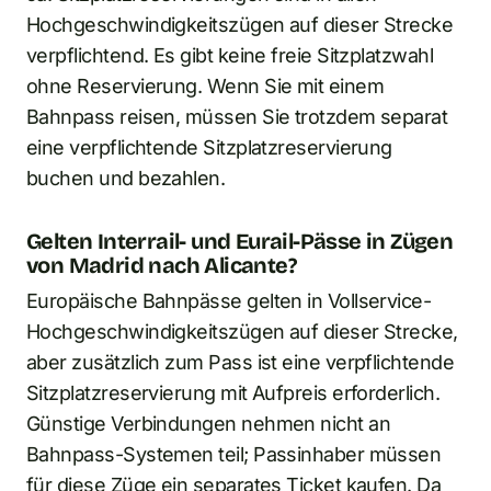
Hochgeschwindigkeitszügen auf dieser Strecke
verpflichtend. Es gibt keine freie Sitzplatzwahl
ohne Reservierung. Wenn Sie mit einem
Bahnpass reisen, müssen Sie trotzdem separat
eine verpflichtende Sitzplatzreservierung
buchen und bezahlen.
Gelten Interrail- und Eurail-Pässe in Zügen
von Madrid nach Alicante?
Europäische Bahnpässe gelten in Vollservice-
Hochgeschwindigkeitszügen auf dieser Strecke,
aber zusätzlich zum Pass ist eine verpflichtende
Sitzplatzreservierung mit Aufpreis erforderlich.
Günstige Verbindungen nehmen nicht an
Bahnpass-Systemen teil; Passinhaber müssen
für diese Züge ein separates Ticket kaufen. Da