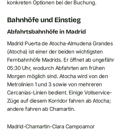
konkreten Optionen bei der Buchung.
Bahnhöfe und Einstieg
Abfahrtsbahnhöfe in Madrid
Madrid Puerta de Atocha-Almudena Grandes
(Atocha) ist einer der beiden wichtigsten
Fernbahnhöfe Madrids. Er öffnet ab ungefähr
05:30 Uhr, wodurch Abfahrten am frühen
Morgen möglich sind. Atocha wird von den
Metrolinien 1 und 3 sowie von mehreren
Cercanías-Linien bedient. Einige Vollservice-
Züge auf diesem Korridor fahren ab Atocha;
andere fahren ab Chamartín.
Madrid-Chamartín-Clara Campoamor