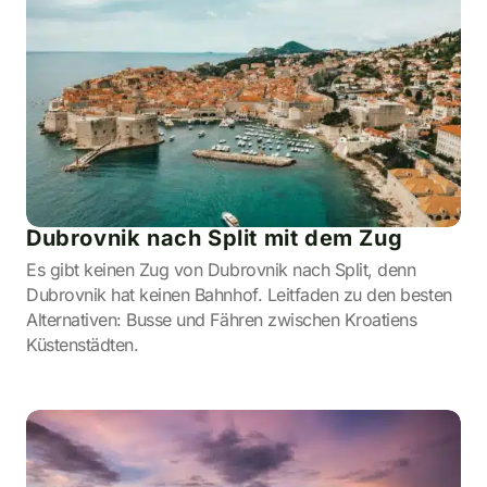
Dubrovnik nach Split mit dem Zug
Es gibt keinen Zug von Dubrovnik nach Split, denn
Dubrovnik hat keinen Bahnhof. Leitfaden zu den besten
Alternativen: Busse und Fähren zwischen Kroatiens
Küstenstädten.