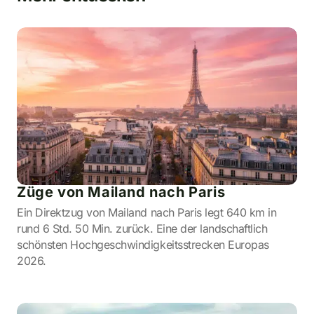
Züge von Mailand nach Paris
Ein Direktzug von Mailand nach Paris legt 640 km in
rund 6 Std. 50 Min. zurück. Eine der landschaftlich
schönsten Hochgeschwindigkeitsstrecken Europas
2026.