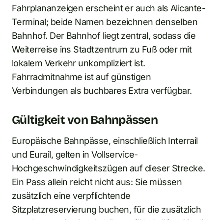
Fahrplananzeigen erscheint er auch als Alicante-
Terminal; beide Namen bezeichnen denselben
Bahnhof. Der Bahnhof liegt zentral, sodass die
Weiterreise ins Stadtzentrum zu Fuß oder mit
lokalem Verkehr unkompliziert ist.
Fahrradmitnahme ist auf günstigen
Verbindungen als buchbares Extra verfügbar.
Gültigkeit von Bahnpässen
Europäische Bahnpässe, einschließlich Interrail
und Eurail, gelten in Vollservice-
Hochgeschwindigkeitszügen auf dieser Strecke.
Ein Pass allein reicht nicht aus: Sie müssen
zusätzlich eine verpflichtende
Sitzplatzreservierung buchen, für die zusätzlich