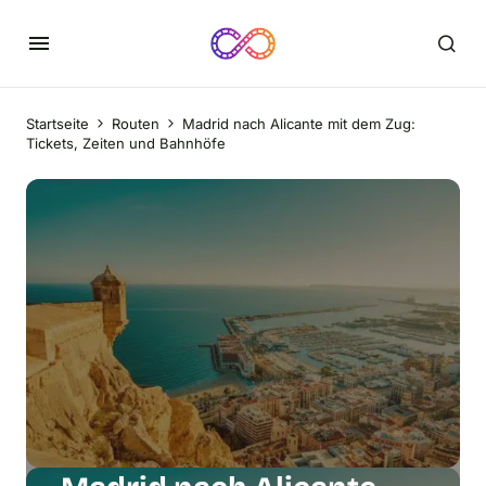
Startseite
Routen
Madrid nach Alicante mit dem Zug:
Tickets, Zeiten und Bahnhöfe