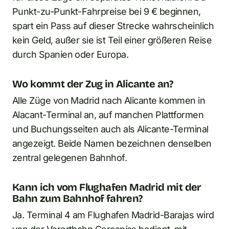
Punkt-zu-Punkt-Fahrpreise bei 9 € beginnen,
spart ein Pass auf dieser Strecke wahrscheinlich
kein Geld, außer sie ist Teil einer größeren Reise
durch Spanien oder Europa.
Wo kommt der Zug in Alicante an?
Alle Züge von Madrid nach Alicante kommen in
Alacant-Terminal an, auf manchen Plattformen
und Buchungsseiten auch als Alicante-Terminal
angezeigt. Beide Namen bezeichnen denselben
zentral gelegenen Bahnhof.
Kann ich vom Flughafen Madrid mit der
Bahn zum Bahnhof fahren?
Ja. Terminal 4 am Flughafen Madrid-Barajas wird