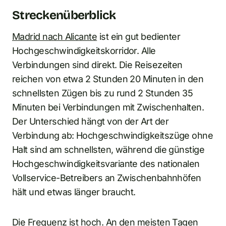
Streckenüberblick
Madrid nach Alicante
ist ein gut bedienter
Hochgeschwindigkeitskorridor. Alle
Verbindungen sind direkt. Die Reisezeiten
reichen von etwa 2 Stunden 20 Minuten in den
schnellsten Zügen bis zu rund 2 Stunden 35
Minuten bei Verbindungen mit Zwischenhalten.
Der Unterschied hängt von der Art der
Verbindung ab: Hochgeschwindigkeitszüge ohne
Halt sind am schnellsten, während die günstige
Hochgeschwindigkeitsvariante des nationalen
Vollservice-Betreibers an Zwischenbahnhöfen
hält und etwas länger braucht.
Die Frequenz ist hoch. An den meisten Tagen