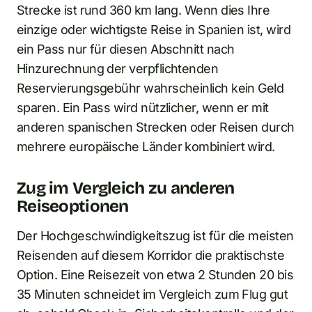
Strecke ist rund 360 km lang. Wenn dies Ihre
einzige oder wichtigste Reise in Spanien ist, wird
ein Pass nur für diesen Abschnitt nach
Hinzurechnung der verpflichtenden
Reservierungsgebühr wahrscheinlich kein Geld
sparen. Ein Pass wird nützlicher, wenn er mit
anderen spanischen Strecken oder Reisen durch
mehrere europäische Länder kombiniert wird.
Zug im Vergleich zu anderen
Reiseoptionen
Der Hochgeschwindigkeitszug ist für die meisten
Reisenden auf diesem Korridor die praktischste
Option. Eine Reisezeit von etwa 2 Stunden 20 bis
35 Minuten schneidet im Vergleich zum Flug gut