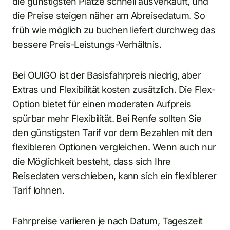
die günstigsten Plätze schnell ausverkauft, und
die Preise steigen näher am Abreisedatum. So
früh wie möglich zu buchen liefert durchweg das
bessere Preis-Leistungs-Verhältnis.
Bei OUIGO ist der Basisfahrpreis niedrig, aber
Extras und Flexibilität kosten zusätzlich. Die Flex-
Option bietet für einen moderaten Aufpreis
spürbar mehr Flexibilität. Bei Renfe sollten Sie
den günstigsten Tarif vor dem Bezahlen mit den
flexibleren Optionen vergleichen. Wenn auch nur
die Möglichkeit besteht, dass sich Ihre
Reisedaten verschieben, kann sich ein flexiblerer
Tarif lohnen.
Fahrpreise variieren je nach Datum, Tageszeit