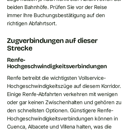
beiden Bahnhöfe. Prüfen Sie vor der Reise
immer Ihre Buchungsbestätigung auf den
richtigen Abfahrtsort.
Zugverbindungen auf dieser
Strecke
Renfe-
Hochgeschwindigkeitsverbindungen
Renfe betreibt die wichtigsten Vollservice-
Hochgeschwindigkeitszüge auf diesem Korridor.
Einige Renfe-Abfahrten verkehren mit wenigen
oder gar keinen Zwischenhalten und gehören zu
den schnellsten Optionen. Günstigere Renfe-
Hochgeschwindigkeitsverbindungen können in
Cuenca, Albacete und Villena halten, was die