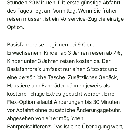
Stunden 20 Minuten. Die erste günstige Abfahrt
des Tages liegt am Vormittag. Wenn Sie früher
reisen müssen, ist ein Vollservice-Zug die einzige
Option.
Basisfahrpreise beginnen bei 9 € pro
Erwachsenem. Kinder ab 3 Jahren reisen ab 7 €,
Kinder unter 3 Jahren reisen kostenlos. Der
Basisfahrpreis umfasst nur einen Sitzplatz und
eine persönliche Tasche. Zusätzliches Gepäck,
Haustiere und Fahrräder können jeweils als
kostenpflichtige Extras gebucht werden. Eine
Flex-Option erlaubt Änderungen bis 30 Minuten
vor Abfahrt ohne zusätzliche Änderungsgebühr,
abgesehen von einer möglichen
Fahrpreisdifferenz. Das ist eine Überlegung wert,