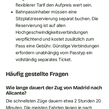
flexiblerer Tarif den Aufpreis wert sein.
Bahnpassinhaber müssen eine
Sitzplatzreservierung separat buchen. Die
Reservierung ist auf allen
Hochgeschwindigkeitsverbindungen
verpflichtend und kostet zusätzlich zum
Pass eine Gebühr. Günstige Verbindungen
erfordern unabhängig vom Passtyp ein
vollständig separates Ticket.
Häufig gestellte Fragen
Wie lange dauert der Zug von Madrid nach
Alicante?
Die schnellsten Züge dauern etwa 2 Stunden 20
Minuten. Die meisten Fahrten liegen je nach