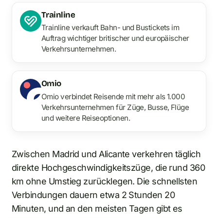
Trainline
Trainline verkauft Bahn- und Bustickets im
Auftrag wichtiger britischer und europäischer
Verkehrsunternehmen.
Omio
Omio verbindet Reisende mit mehr als 1.000
Verkehrsunternehmen für Züge, Busse, Flüge
und weitere Reiseoptionen.
Zwischen Madrid und Alicante verkehren täglich
direkte Hochgeschwindigkeitszüge, die rund 360
km ohne Umstieg zurücklegen. Die schnellsten
Verbindungen dauern etwa 2 Stunden 20
Minuten, und an den meisten Tagen gibt es