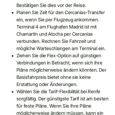
Bestätigen Sie dies vor der Reise.
Planen Sie Zeit für den Cercanías-Transfer
ein, wenn Sie per Flugzeug ankommen.
Terminal 4 am Flughafen Madrid ist mit
Chamartín und Atocha per Cercanías
verbunden. Rechnen Sie Fahrzeit und
mögliche Warteschlangen am Terminal ein.
Ziehen Sie die Flex-Option auf günstigen
Verbindungen in Betracht, wenn sich Ihre
Pläne möglicherweise ändern könnten. Der
Basisfahrpreis bietet ohne sie keine
Erstattung oder Änderungen.
Wählen Sie die Tarif-Flexibilität bei Renfe
sorgfältig. Der günstigste Tarif ist am besten
für feste Pläne. Wenn Sie Ihre Pläne
möglicherweise ändern müssen, kann ein