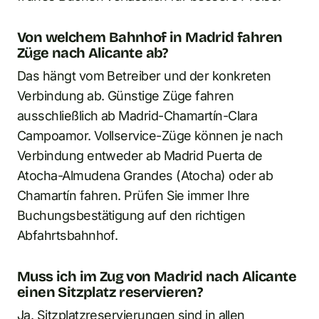
Von welchem Bahnhof in Madrid fahren
Züge nach Alicante ab?
Das hängt vom Betreiber und der konkreten
Verbindung ab. Günstige Züge fahren
ausschließlich ab Madrid-Chamartín-Clara
Campoamor. Vollservice-Züge können je nach
Verbindung entweder ab Madrid Puerta de
Atocha-Almudena Grandes (Atocha) oder ab
Chamartín fahren. Prüfen Sie immer Ihre
Buchungsbestätigung auf den richtigen
Abfahrtsbahnhof.
Muss ich im Zug von Madrid nach Alicante
einen Sitzplatz reservieren?
Ja. Sitzplatzreservierungen sind in allen