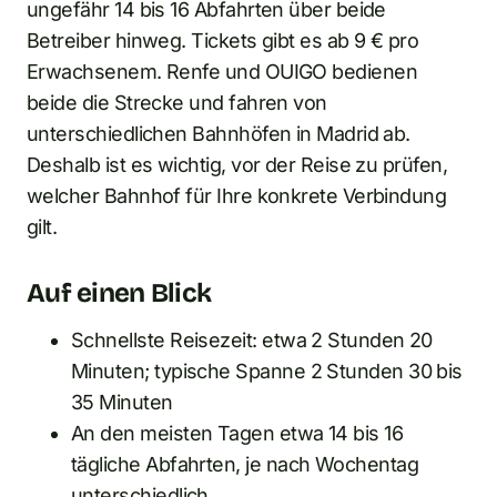
ungefähr 14 bis 16 Abfahrten über beide
Betreiber hinweg. Tickets gibt es ab 9 € pro
Erwachsenem. Renfe und OUIGO bedienen
beide die Strecke und fahren von
unterschiedlichen Bahnhöfen in Madrid ab.
Deshalb ist es wichtig, vor der Reise zu prüfen,
welcher Bahnhof für Ihre konkrete Verbindung
gilt.
Auf einen Blick
Schnellste Reisezeit: etwa 2 Stunden 20
Minuten; typische Spanne 2 Stunden 30 bis
35 Minuten
An den meisten Tagen etwa 14 bis 16
tägliche Abfahrten, je nach Wochentag
unterschiedlich