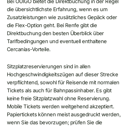
Bei OUIGO bietet die Direktbuchung in der Regel
die übersichtlichste Erfahrung, wenn es um
Zusatzleistungen wie zusätzliches Gepäck oder
die Flex-Option geht. Bei Renfe gibt die
Direktbuchung den besten Überblick über
Tarifbedingungen und eventuell enthaltene
Cercanías-Vorteile.
Sitzplatzreservierungen sind in allen
Hochgeschwindigkeitszügen auf dieser Strecke
verpflichtend, sowohl für Reisende mit normalen
Tickets als auch für Bahnpassinhaber. Es gibt
keine freie Sitzplatzwahl ohne Reservierung.
Mobile Tickets werden weitgehend akzeptiert.
Papiertickets können meist ausgedruckt werden,
wenn Sie das bevorzugen; prüfen Sie die