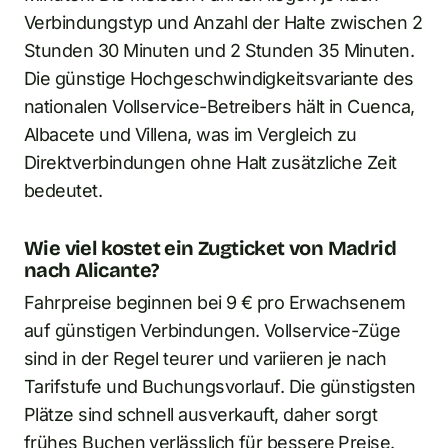
Verbindungstyp und Anzahl der Halte zwischen 2
Stunden 30 Minuten und 2 Stunden 35 Minuten.
Die günstige Hochgeschwindigkeitsvariante des
nationalen Vollservice-Betreibers hält in Cuenca,
Albacete und Villena, was im Vergleich zu
Direktverbindungen ohne Halt zusätzliche Zeit
bedeutet.
Wie viel kostet ein Zugticket von Madrid
nach Alicante?
Fahrpreise beginnen bei 9 € pro Erwachsenem
auf günstigen Verbindungen. Vollservice-Züge
sind in der Regel teurer und variieren je nach
Tarifstufe und Buchungsvorlauf. Die günstigsten
Plätze sind schnell ausverkauft, daher sorgt
frühes Buchen verlässlich für bessere Preise.