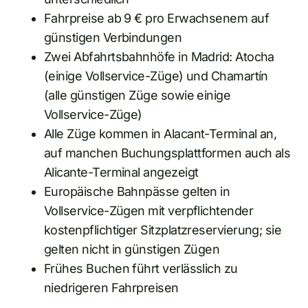
Fahrpreise ab 9 € pro Erwachsenem auf
günstigen Verbindungen
Zwei Abfahrtsbahnhöfe in Madrid: Atocha
(einige Vollservice-Züge) und Chamartín
(alle günstigen Züge sowie einige
Vollservice-Züge)
Alle Züge kommen in Alacant-Terminal an,
auf manchen Buchungsplattformen auch als
Alicante-Terminal angezeigt
Europäische Bahnpässe gelten in
Vollservice-Zügen mit verpflichtender
kostenpflichtiger Sitzplatzreservierung; sie
gelten nicht in günstigen Zügen
Frühes Buchen führt verlässlich zu
niedrigeren Fahrpreisen