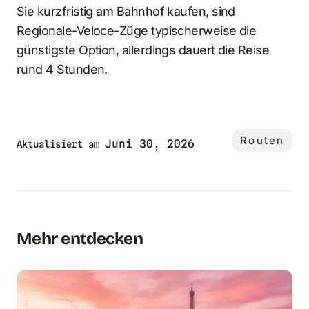
Sie kurzfristig am Bahnhof kaufen, sind
Regionale-Veloce-Züge typischerweise die
günstigste Option, allerdings dauert die Reise
rund 4 Stunden.
Routen
Juni 30, 2026
Aktualisiert am
Mehr entdecken