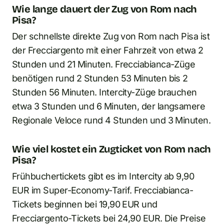
Wie lange dauert der Zug von Rom nach
Pisa?
Der schnellste direkte Zug von Rom nach Pisa ist
der Frecciargento mit einer Fahrzeit von etwa 2
Stunden und 21 Minuten. Frecciabianca-Züge
benötigen rund 2 Stunden 53 Minuten bis 2
Stunden 56 Minuten. Intercity-Züge brauchen
etwa 3 Stunden und 6 Minuten, der langsamere
Regionale Veloce rund 4 Stunden und 3 Minuten.
Wie viel kostet ein Zugticket von Rom nach
Pisa?
Frühbuchertickets gibt es im Intercity ab 9,90
EUR im Super-Economy-Tarif. Frecciabianca-
Tickets beginnen bei 19,90 EUR und
Frecciargento-Tickets bei 24,90 EUR. Die Preise