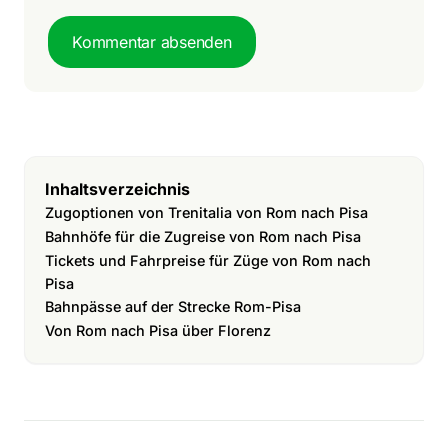
Kommentar absenden
Inhaltsverzeichnis
Zugoptionen von Trenitalia von Rom nach Pisa
Bahnhöfe für die Zugreise von Rom nach Pisa
Tickets und Fahrpreise für Züge von Rom nach
Pisa
Bahnpässe auf der Strecke Rom-Pisa
Von Rom nach Pisa über Florenz