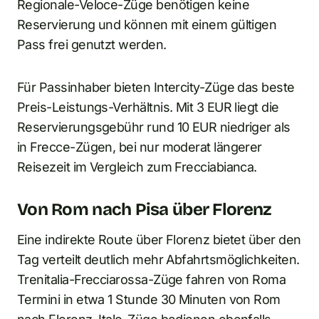
Regionale-Veloce-Züge benötigen keine
Reservierung und können mit einem gültigen
Pass frei genutzt werden.
Für Passinhaber bieten Intercity-Züge das beste
Preis-Leistungs-Verhältnis. Mit 3 EUR liegt die
Reservierungsgebühr rund 10 EUR niedriger als
in Frecce-Zügen, bei nur moderat längerer
Reisezeit im Vergleich zum Frecciabianca.
Von Rom nach Pisa über Florenz
Eine indirekte Route über Florenz bietet über den
Tag verteilt deutlich mehr Abfahrtsmöglichkeiten.
Trenitalia-Frecciarossa-Züge fahren von Roma
Termini in etwa 1 Stunde 30 Minuten von Rom