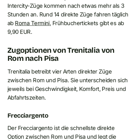
Intercity-Züge kommen nach etwas mehr als 3
Stunden an. Rund 14 direkte Züge fahren täglich
ab
Roma Termini
, Frühbuchertickets gibt es ab
9,90 EUR.
Zugoptionen von Trenitalia von
Rom nach Pisa
Trenitalia betreibt vier Arten direkter Züge
zwischen Rom und Pisa. Sie unterscheiden sich
jeweils bei Geschwindigkeit, Komfort, Preis und
Abfahrtszeiten.
Frecciargento
Der Frecciargento ist die schnellste direkte
Option zwischen Rom und Pisa und legt die