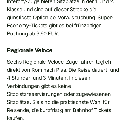
Intercity-Züge bieten Sitzplätze in der 1. und 2.
Klasse und sind auf dieser Strecke die
günstigste Option bei Vorausbuchung. Super-
Economy-Tickets gibt es bei frühzeitiger
Buchung ab 9,90 EUR.
Regionale Veloce
Sechs Regionale-Veloce-Züge fahren täglich
direkt von Rom nach Pisa. Die Reise dauert rund
4 Stunden und 3 Minuten. In diesen
Verbindungen gibt es keine
Sitzplatzreservierungen oder zugewiesenen
Sitzplätze. Sie sind die praktischste Wahl für
Reisende, die kurzfristig am Bahnhof Tickets
kaufen.