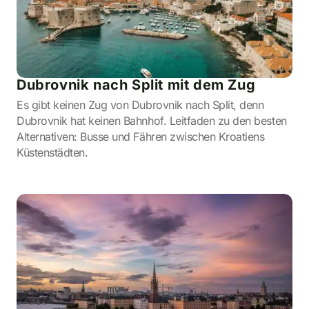
Dubrovnik nach Split mit dem Zug
Es gibt keinen Zug von Dubrovnik nach Split, denn
Dubrovnik hat keinen Bahnhof. Leitfaden zu den besten
Alternativen: Busse und Fähren zwischen Kroatiens
Küstenstädten.