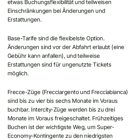
etwas Buchungsflexibilität und teilweisen
Einschränkungen bei Änderungen und
Erstattungen.
Base-Tarife sind die flexibelste Option.
Änderungen sind vor der Abfahrt erlaubt (eine
Gebühr kann anfallen), und teilweise
Erstattungen sind für ungenutzte Tickets
möglich.
Frecce-Züge (Frecciargento und Frecciabianca)
sind bis zu vier bis sechs Monate im Voraus
buchbar. Intercity-Züge werden bis zu drei
Monate im Voraus freigeschaltet. Frühzeitiges
Buchen ist der wichtigste Weg, um Super-
Economy-Kontingente zu den niedrigsten