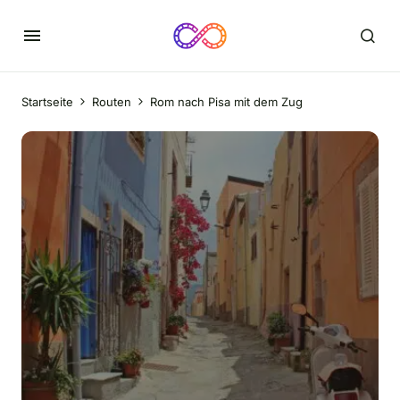
Startseite
Routen
Rom nach Pisa mit dem Zug