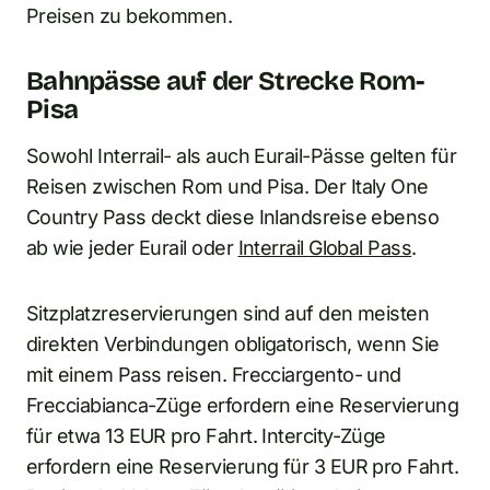
Preisen zu bekommen.
Bahnpässe auf der Strecke Rom-
Pisa
Sowohl Interrail- als auch Eurail-Pässe gelten für
Reisen zwischen Rom und Pisa. Der Italy One
Country Pass deckt diese Inlandsreise ebenso
ab wie jeder Eurail oder
Interrail Global Pass
.
Sitzplatzreservierungen sind auf den meisten
direkten Verbindungen obligatorisch, wenn Sie
mit einem Pass reisen. Frecciargento- und
Frecciabianca-Züge erfordern eine Reservierung
für etwa 13 EUR pro Fahrt. Intercity-Züge
erfordern eine Reservierung für 3 EUR pro Fahrt.