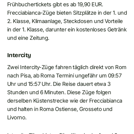
Frühbuchertickets gibt es ab 19,90 EUR.
Frecciabianca-Züge bieten Sitzplätze in der 1. und
2. Klasse, Klimaanlage, Steckdosen und Vorteile
in der 1. Klasse, darunter ein kostenloses Getränk
und eine Zeitung.
Intercity
Zwei Intercity-Züge fahren täglich direkt von Rom
nach Pisa, ab Roma Termini ungefähr um 09:57
Uhr und 15:57 Uhr. Die Reise dauert etwa 3
Stunden und 6 Minuten. Diese Züge folgen
derselben Küstenstrecke wie der Frecciabianca
und halten in Roma Ostiense, Grosseto und
Livorno.