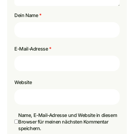
Dein Name
*
E-Mail-Adresse
*
Website
Name, E-Mail-Adresse und Website in diesem
Browser für meinen nächsten Kommentar
speichern.