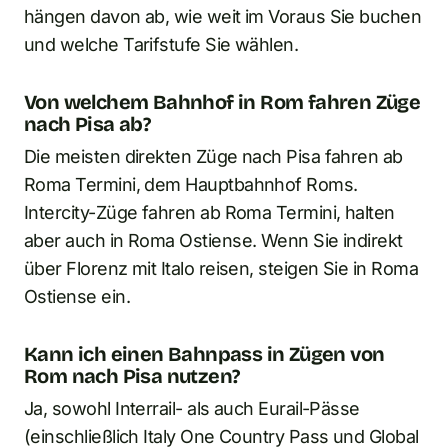
hängen davon ab, wie weit im Voraus Sie buchen
und welche Tarifstufe Sie wählen.
Von welchem Bahnhof in Rom fahren Züge
nach Pisa ab?
Die meisten direkten Züge nach Pisa fahren ab
Roma Termini, dem Hauptbahnhof Roms.
Intercity-Züge fahren ab Roma Termini, halten
aber auch in Roma Ostiense. Wenn Sie indirekt
über Florenz mit Italo reisen, steigen Sie in Roma
Ostiense ein.
Kann ich einen Bahnpass in Zügen von
Rom nach Pisa nutzen?
Ja, sowohl Interrail- als auch Eurail-Pässe
(einschließlich Italy One Country Pass und Global