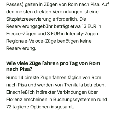
Passes) gelten in Zügen von Rom nach Pisa. Auf
den meisten direkten Verbindungen ist eine
Sitzplatzreservierung erforderlich. Die
Reservierungsgebühr beträgt etwa 13 EUR in
Frecce-Zügen und 3 EUR in Intercity-Zügen.
Regionale-Veloce-Züge benötigen keine
Reservierung.
Wie viele Züge fahren pro Tag von Rom
nach Pisa?
Rund 14 direkte Züge fahren täglich von Rom
nach Pisa und werden von Trenitalia betrieben.
Einschließlich indirekter Verbindungen über
Florenz erscheinen in Buchungssystemen rund
72 tägliche Optionen insgesamt.