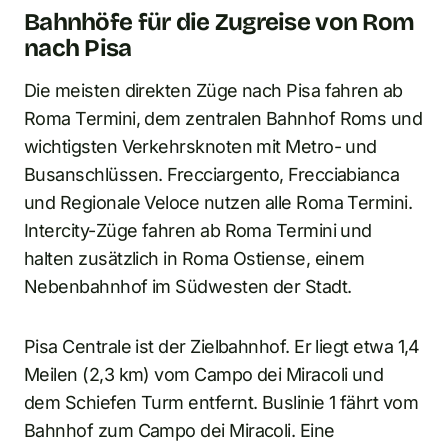
Bahnhöfe für die Zugreise von Rom
nach Pisa
Die meisten direkten Züge nach Pisa fahren ab
Roma Termini, dem zentralen Bahnhof Roms und
wichtigsten Verkehrsknoten mit Metro- und
Busanschlüssen. Frecciargento, Frecciabianca
und Regionale Veloce nutzen alle Roma Termini.
Intercity-Züge fahren ab Roma Termini und
halten zusätzlich in Roma Ostiense, einem
Nebenbahnhof im Südwesten der Stadt.
Pisa Centrale ist der Zielbahnhof. Er liegt etwa 1,4
Meilen (2,3 km) vom Campo dei Miracoli und
dem Schiefen Turm entfernt. Buslinie 1 fährt vom
Bahnhof zum Campo dei Miracoli. Eine