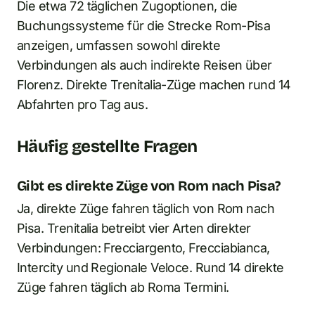
Die etwa 72 täglichen Zugoptionen, die
Buchungssysteme für die Strecke Rom-Pisa
anzeigen, umfassen sowohl direkte
Verbindungen als auch indirekte Reisen über
Florenz. Direkte Trenitalia-Züge machen rund 14
Abfahrten pro Tag aus.
Häufig gestellte Fragen
Gibt es direkte Züge von Rom nach Pisa?
Ja, direkte Züge fahren täglich von Rom nach
Pisa. Trenitalia betreibt vier Arten direkter
Verbindungen: Frecciargento, Frecciabianca,
Intercity und Regionale Veloce. Rund 14 direkte
Züge fahren täglich ab Roma Termini.