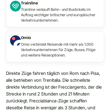
Trainline
Trainline verkauft Bahn- und Bustickets im
Auftrag wichtiger britischer und europäischer
Verkehrsunternehmen.
Omio
Omio verbindet Reisende mit mehr als 1.000
Verkehrsunternehmen für Züge, Busse, Flüge
und weitere Reiseoptionen.
Direkte Züge fahren täglich von Rom nach Pisa,
alle betrieben von Trenitalia. Die schnellste
direkte Verbindung ist der Frecciargento, der die
Strecke in rund 2 Stunden und 21 Minuten
zurücklegt. Frecciabianca-Züge schaffen
dieselbe Reise in weniger als 3 Stunden, und