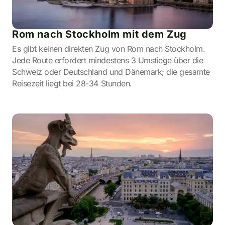
Rom nach Stockholm mit dem Zug
Es gibt keinen direkten Zug von Rom nach Stockholm.
Jede Route erfordert mindestens 3 Umstiege über die
Schweiz oder Deutschland und Dänemark; die gesamte
Reisezeit liegt bei 28-34 Stunden.