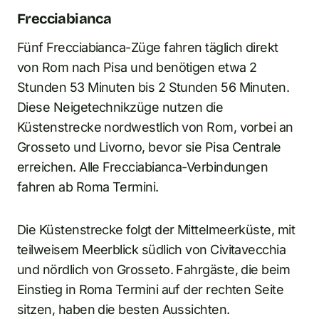
Frecciabianca
Fünf Frecciabianca-Züge fahren täglich direkt
von Rom nach Pisa und benötigen etwa 2
Stunden 53 Minuten bis 2 Stunden 56 Minuten.
Diese Neigetechnikzüge nutzen die
Küstenstrecke nordwestlich von Rom, vorbei an
Grosseto und Livorno, bevor sie Pisa Centrale
erreichen. Alle Frecciabianca-Verbindungen
fahren ab Roma Termini.
Die Küstenstrecke folgt der Mittelmeerküste, mit
teilweisem Meerblick südlich von Civitavecchia
und nördlich von Grosseto. Fahrgäste, die beim
Einstieg in Roma Termini auf der rechten Seite
sitzen, haben die besten Aussichten.