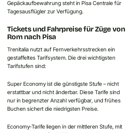
Gepäckaufbewahrung steht in Pisa Centrale für
Tagesausflügler zur Verfügung.
Tickets und Fahrpreise für Züge von
Rom nach Pisa
Trenitalia nutzt auf Fernverkehrsstrecken ein
gestaffeltes Tarifsystem. Die drei wichtigsten
Tarifstufen sind:
Super Economy ist die günstigste Stufe – nicht
erstattbar und nicht änderbar. Diese Tarife sind
nur in begrenzter Anzahl verfügbar, und frühes
Buchen sichert die niedrigsten Preise.
Economy-Tarife liegen in der mittleren Stufe, mit