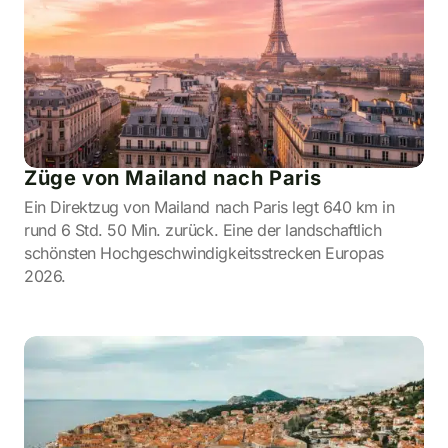
Züge von Mailand nach Paris
Ein Direktzug von Mailand nach Paris legt 640 km in
rund 6 Std. 50 Min. zurück. Eine der landschaftlich
schönsten Hochgeschwindigkeitsstrecken Europas
2026.