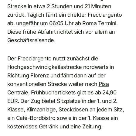
Strecke in etwa 2 Stunden und 21 Minuten
zurück. Täglich fährt ein direkter Frecciargento
ab, ungefähr um 06:05 Uhr ab Roma Termini.
Diese frühe Abfahrt richtet sich vor allem an
Geschäftsreisende.
Der Frecciargento nutzt zunächst die
Hochgeschwindigkeitsstrecke nordwärts in
Richtung Florenz und fährt dann auf der
konventionellen Strecke weiter nach
Pisa
Centrale
. Frühbuchertickets gibt es ab 24,90
EUR. Der Zug bietet Sitzplätze in der 1. und 2.
Klasse, Klimaanlage, Steckdosen an jedem Sitz,
ein Café-Bordbistro sowie in der 1. Klasse ein
kostenloses Getränk und eine Zeitung.