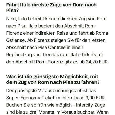
Fährt Italo direkte Züge von Rom nach
Pisa?
Nein, Italo betreibt keinen direkten Zug von Rom
nach Pisa. Italo bedient den Abschnitt Rom-
Florenz einer indirekten Reise und fährt ab Roma
Ostiense. Ab Florenz steigen Sie für den letzten
Abschnitt nach Pisa Centrale in einen
Regionalzug von Trenitalia um. Italo-Tickets für
den Abschnitt Rom-Florenz gibt es ab 24,20 EUR.
Was ist die günstigste Möglichkeit, mit
dem Zug von Rom nach Pisa zu fahren?
Der günstigste Vorausbuchungstarif ist das
Super-Economy-Ticket im Intercity ab 9,90 EUR.
Buchen Sie so früh wie möglich - Intercity-Züge
sind bis zu drei Monate im Voraus buchbar. Wenn