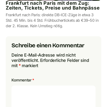
Frankfurt nach Paris mit dem Zug:
Zeiten, Tickets, Preise und Bahnpässe
Frankfurt nach Paris: direkte DB-ICE-Züge in etwa 3
Std. 45 Min. bis 4 Std. Frühbuchertickets ab €39–50 in
der 2. Klasse. Kein Umstieg nötig.
Schreibe einen Kommentar
Deine E-Mail-Adresse wird nicht
veröffentlicht.
Erforderliche Felder sind
mit
*
markiert
Kommentar
*