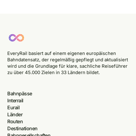
EveryRail basiert auf einem eigenen europäischen
Bahndatensatz, der regelmäßig gepflegt und aktualisiert
wird und die Grundlage für klare, sachliche Reiseführer
zu über 45.000 Zielen in 33 Ländern bildet.
Bahnpässe
Interrail
Eurail
Länder
Routen
Destinationen
Bahngesellschaften