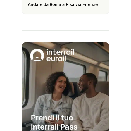
Andare da Roma a Pisa via Firenze