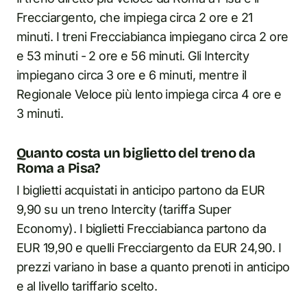
Frecciargento, che impiega circa 2 ore e 21
minuti. I treni Frecciabianca impiegano circa 2 ore
e 53 minuti - 2 ore e 56 minuti. Gli Intercity
impiegano circa 3 ore e 6 minuti, mentre il
Regionale Veloce più lento impiega circa 4 ore e
3 minuti.
Quanto costa un biglietto del treno da
Roma a Pisa?
I biglietti acquistati in anticipo partono da EUR
9,90 su un treno Intercity (tariffa Super
Economy). I biglietti Frecciabianca partono da
EUR 19,90 e quelli Frecciargento da EUR 24,90. I
prezzi variano in base a quanto prenoti in anticipo
e al livello tariffario scelto.