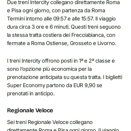
Due treni Intercity collegano direttamente Roma
e Pisa ogni giorno, con partenza da Roma
Termini intorno alle 09:57 e alle 15:57. Il viaggio
dura circa 3 ore e 6 minuti. Questi treni seguono
la stessa tratta costiera dei Frecciabianca, con
fermate a Roma Ostiense, Grosseto e Livorno.
I treni Intercity offrono posti in 1ª e 2ª classe e
sono l’opzione più economica per la
prenotazione anticipata su questa tratta. I biglietti
Super Economy partono da EUR 9,90 se
prenotati in anticipo.
Regionale Veloce
Sei treni Regionale Veloce collegano
direttamente Roma e Pisa ogni giorno. Il viaggio