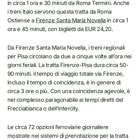
in circa 1 ora e 30 minuti da Roma Termini. Anche
i treni Italo servono questa tratta da Roma
Ostiense a
Firenze Santa Maria Novella
in circa 1
ora e 45 minuti, con biglietti da EUR 24,20.
Da Firenze Santa Maria Novella, i treni regionali
per Pisa circolano da due a cinque volte all’ora nei
giorni feriali. La tratta Firenze-Pisa dura circa 50-
90 minuti. Il tempo di viaggio totale via Firenze,
incluso il tempo di coincidenza, è in genere di
circa 3 ore o più. Con una coincidenza agevole, è
nel complesso paragonabile ai tempi diretti del
Frecciabianca o dell’Intercity.
Le circa 72 opzioni ferroviarie giornaliere
mostrate nei sistemi di prenotazione per la tratta