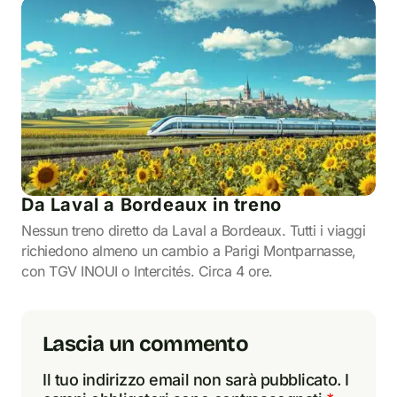
Da Laval a Bordeaux in treno
Nessun treno diretto da Laval a Bordeaux. Tutti i viaggi
richiedono almeno un cambio a Parigi Montparnasse,
con TGV INOUI o Intercités. Circa 4 ore.
Lascia un commento
Il tuo indirizzo email non sarà pubblicato.
I