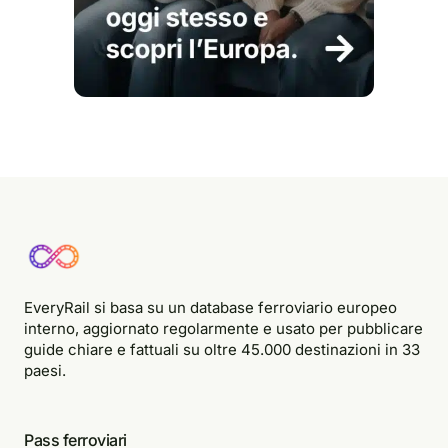
EveryRail si basa su un database ferroviario europeo
interno, aggiornato regolarmente e usato per pubblicare
guide chiare e fattuali su oltre 45.000 destinazioni in 33
paesi.
Pass ferroviari