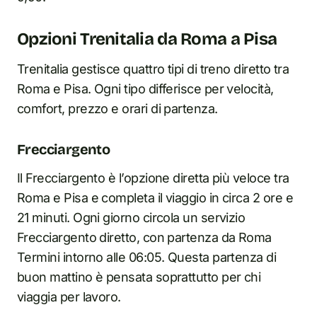
Opzioni Trenitalia da Roma a Pisa
Trenitalia gestisce quattro tipi di treno diretto tra
Roma e Pisa. Ogni tipo differisce per velocità,
comfort, prezzo e orari di partenza.
Frecciargento
Il Frecciargento è l’opzione diretta più veloce tra
Roma e Pisa e completa il viaggio in circa 2 ore e
21 minuti. Ogni giorno circola un servizio
Frecciargento diretto, con partenza da Roma
Termini intorno alle 06:05. Questa partenza di
buon mattino è pensata soprattutto per chi
viaggia per lavoro.