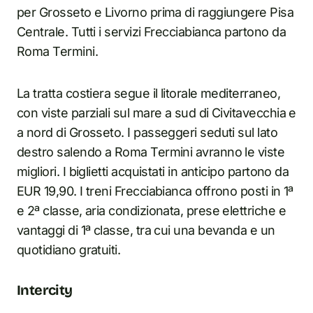
per Grosseto e Livorno prima di raggiungere Pisa
Centrale. Tutti i servizi Frecciabianca partono da
Roma Termini.
La tratta costiera segue il litorale mediterraneo,
con viste parziali sul mare a sud di Civitavecchia e
a nord di Grosseto. I passeggeri seduti sul lato
destro salendo a Roma Termini avranno le viste
migliori. I biglietti acquistati in anticipo partono da
EUR 19,90. I treni Frecciabianca offrono posti in 1ª
e 2ª classe, aria condizionata, prese elettriche e
vantaggi di 1ª classe, tra cui una bevanda e un
quotidiano gratuiti.
Intercity