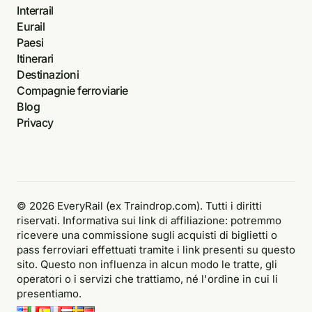
Interrail
Eurail
Paesi
Itinerari
Destinazioni
Compagnie ferroviarie
Blog
Privacy
© 2026 EveryRail (ex Traindrop.com). Tutti i diritti
riservati. Informativa sui link di affiliazione: potremmo
ricevere una commissione sugli acquisti di biglietti o
pass ferroviari effettuati tramite i link presenti su questo
sito. Questo non influenza in alcun modo le tratte, gli
operatori o i servizi che trattiamo, né l'ordine in cui li
presentiamo.