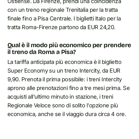
Ostiense. Da Firenze, prendi una coincidenza
con un treno regionale Trenitalia per la tratta
finale fino a Pisa Centrale. I biglietti Italo per la
tratta Roma-Firenze partono da EUR 24,20.
Qual è il modo più economico per prendere
il treno da Roma a Pisa?
La tariffa anticipata più economica è il biglietto
Super Economy su un treno Intercity, da EUR
9,90. Prenota il prima possibile: i treni Intercity
aprono alle prenotazioni fino a tre mesi prima. Se
acquisti all'ultimo minuto in stazione, i treni
Regionale Veloce sono di solito l'opzione più
economica, anche se il viaggio dura circa 4 ore.