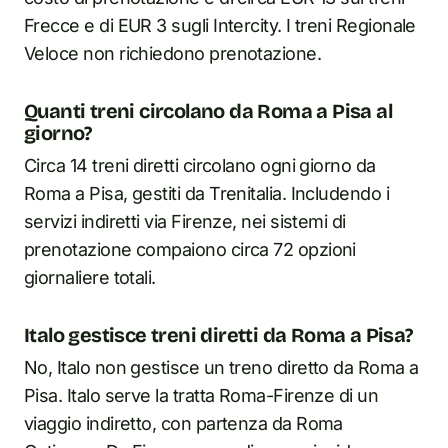
Frecce e di EUR 3 sugli Intercity. I treni Regionale
Veloce non richiedono prenotazione.
Quanti treni circolano da Roma a Pisa al
giorno?
Circa 14 treni diretti circolano ogni giorno da
Roma a Pisa, gestiti da Trenitalia. Includendo i
servizi indiretti via Firenze, nei sistemi di
prenotazione compaiono circa 72 opzioni
giornaliere totali.
Italo gestisce treni diretti da Roma a Pisa?
No, Italo non gestisce un treno diretto da Roma a
Pisa. Italo serve la tratta Roma-Firenze di un
viaggio indiretto, con partenza da Roma