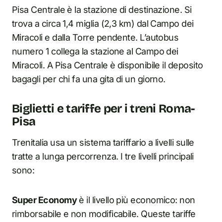
Pisa Centrale è la stazione di destinazione. Si
trova a circa 1,4 miglia (2,3 km) dal Campo dei
Miracoli e dalla Torre pendente. L’autobus
numero 1 collega la stazione al Campo dei
Miracoli. A Pisa Centrale è disponibile il deposito
bagagli per chi fa una gita di un giorno.
Biglietti e tariffe per i treni Roma-
Pisa
Trenitalia usa un sistema tariffario a livelli sulle
tratte a lunga percorrenza. I tre livelli principali
sono:
Super Economy
è il livello più economico: non
rimborsabile e non modificabile. Queste tariffe