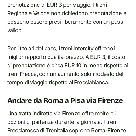
prenotazione di EUR 3 per viaggio. I treni
Regionale Veloce non richiedono prenotazione e
possono essere presi liberamente con un pass
valido.
Per i titolari del pass, i treni Intercity offrono il
miglior rapporto qualità-prezzo. A EUR 3, il costo
di prenotazione è circa EUR 10 in meno rispetto ai
treni Frecce, con un aumento solo modesto del
tempo di viaggio rispetto al Frecciabianca.
Andare da Roma a Pisa via Firenze
Una tratta indiretta via Firenze offre molte più
opzioni di partenza durante la giornata. I treni
Frecciarossa di Trenitalia coprono Roma-Firenze