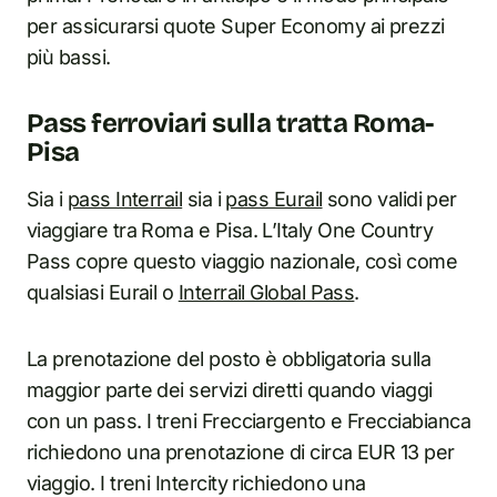
per assicurarsi quote Super Economy ai prezzi
più bassi.
Pass ferroviari sulla tratta Roma-
Pisa
Sia i
pass Interrail
sia i
pass Eurail
sono validi per
viaggiare tra Roma e Pisa. L’Italy One Country
Pass copre questo viaggio nazionale, così come
qualsiasi Eurail o
Interrail Global Pass
.
La prenotazione del posto è obbligatoria sulla
maggior parte dei servizi diretti quando viaggi
con un pass. I treni Frecciargento e Frecciabianca
richiedono una prenotazione di circa EUR 13 per
viaggio. I treni Intercity richiedono una