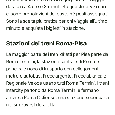
dura circa 4 ore e 3 minuti. Su questi servizi non
ci sono prenotazioni del posto né posti assegnati.
Sono la scelta più pratica per chi viaggia all’ultimo
minuto e acquista i biglietti in stazione.
Stazioni dei treni Roma-Pisa
La maggior parte dei treni diretti per Pisa parte da
Roma Termini, la stazione centrale di Roma e
principale nodo di trasporto con collegamenti
metro e autobus. Frecciargento, Frecciabianca e
Regionale Veloce usano tutti Roma Termini. I treni
Intercity partono da Roma Termini e fermano
anche a Roma Ostiense, una stazione secondaria
nel sud-ovest della città.