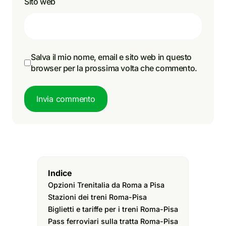
Sito web
Salva il mio nome, email e sito web in questo
browser per la prossima volta che commento.
Invia commento
Indice
Opzioni Trenitalia da Roma a Pisa
Stazioni dei treni Roma-Pisa
Biglietti e tariffe per i treni Roma-Pisa
Pass ferroviari sulla tratta Roma-Pisa