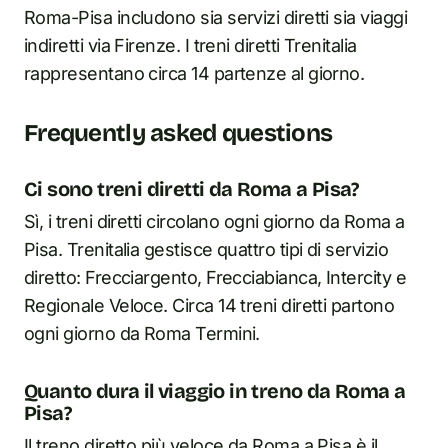
Roma-Pisa includono sia servizi diretti sia viaggi
indiretti via Firenze. I treni diretti Trenitalia
rappresentano circa 14 partenze al giorno.
Frequently asked questions
Ci sono treni diretti da Roma a Pisa?
Sì, i treni diretti circolano ogni giorno da Roma a
Pisa. Trenitalia gestisce quattro tipi di servizio
diretto: Frecciargento, Frecciabianca, Intercity e
Regionale Veloce. Circa 14 treni diretti partono
ogni giorno da Roma Termini.
Quanto dura il viaggio in treno da Roma a
Pisa?
Il treno diretto più veloce da Roma a Pisa è il