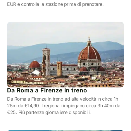
EUR e controlla la stazione prima di prenotare.
Da Roma a Firenze in treno
Da Roma a Firenze in treno ad alta velocità in circa 1h
25m da €14,90. I regionali impiegano circa 3h 40m da
€25. Più partenze giornaliere disponibili.