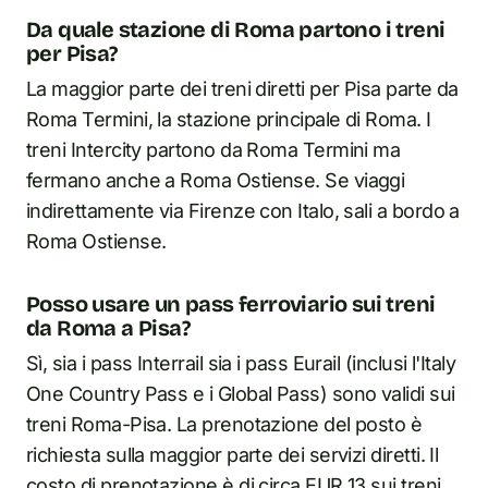
Da quale stazione di Roma partono i treni
per Pisa?
La maggior parte dei treni diretti per Pisa parte da
Roma Termini, la stazione principale di Roma. I
treni Intercity partono da Roma Termini ma
fermano anche a Roma Ostiense. Se viaggi
indirettamente via Firenze con Italo, sali a bordo a
Roma Ostiense.
Posso usare un pass ferroviario sui treni
da Roma a Pisa?
Sì, sia i pass Interrail sia i pass Eurail (inclusi l'Italy
One Country Pass e i Global Pass) sono validi sui
treni Roma-Pisa. La prenotazione del posto è
richiesta sulla maggior parte dei servizi diretti. Il
costo di prenotazione è di circa EUR 13 sui treni