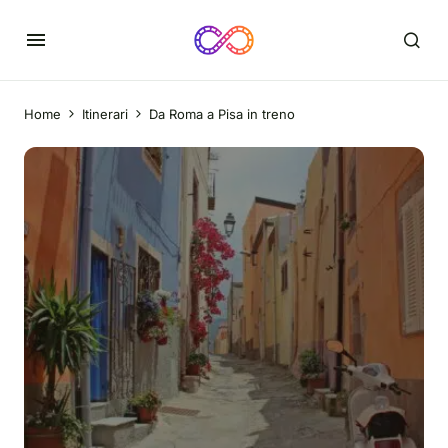
Home
Itinerari
Da Roma a Pisa in treno