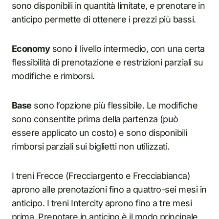
sono disponibili in quantità limitate, e prenotare in
anticipo permette di ottenere i prezzi più bassi.
Economy
sono il livello intermedio, con una certa
flessibilità di prenotazione e restrizioni parziali su
modifiche e rimborsi.
Base
sono l’opzione più flessibile. Le modifiche
sono consentite prima della partenza (può
essere applicato un costo) e sono disponibili
rimborsi parziali sui biglietti non utilizzati.
I treni Frecce (Frecciargento e Frecciabianca)
aprono alle prenotazioni fino a quattro-sei mesi in
anticipo. I treni Intercity aprono fino a tre mesi
prima. Prenotare in anticipo è il modo principale