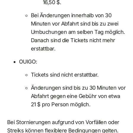
16,50 $.
Bei Änderungen innerhalb von 30
Minuten vor Abfahrt sind bis zu zwei
Umbuchungen am selben Tag möglich.
Danach sind die Tickets nicht mehr
erstattbar.
OUIGO:
Tickets sind nicht erstattbar.
Änderungen sind bis zu 30 Minuten vor
Abfahrt gegen eine Gebühr von etwa
21 $ pro Person möglich.
Bei Stornierungen aufgrund von Vorfällen oder
Streiks können flexiblere Bedingungen gelten.