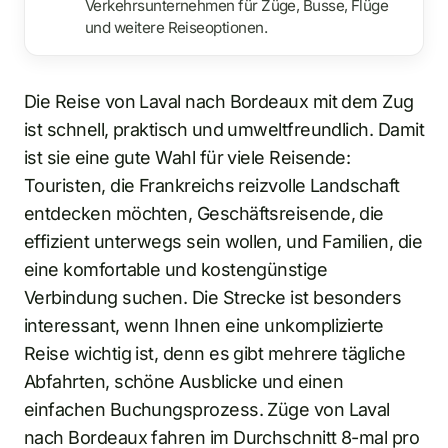
Verkehrsunternehmen für Züge, Busse, Flüge
und weitere Reiseoptionen.
Die Reise von Laval nach Bordeaux mit dem Zug
ist schnell, praktisch und umweltfreundlich. Damit
ist sie eine gute Wahl für viele Reisende:
Touristen, die Frankreichs reizvolle Landschaft
entdecken möchten, Geschäftsreisende, die
effizient unterwegs sein wollen, und Familien, die
eine komfortable und kostengünstige
Verbindung suchen. Die Strecke ist besonders
interessant, wenn Ihnen eine unkomplizierte
Reise wichtig ist, denn es gibt mehrere tägliche
Abfahrten, schöne Ausblicke und einen
einfachen Buchungsprozess. Züge von Laval
nach Bordeaux fahren im Durchschnitt 8-mal pro