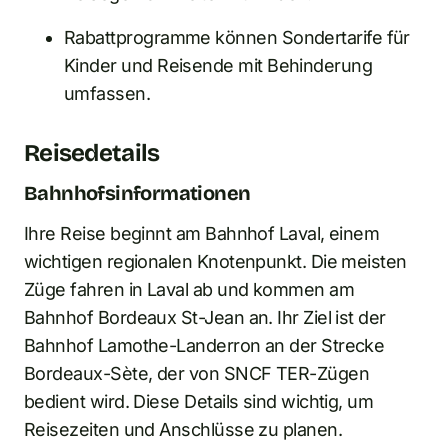
Rabattprogramme können Sondertarife für
Kinder und Reisende mit Behinderung
umfassen.
Reisedetails
Bahnhofsinformationen
Ihre Reise beginnt am Bahnhof Laval, einem
wichtigen regionalen Knotenpunkt. Die meisten
Züge fahren in Laval ab und kommen am
Bahnhof Bordeaux St-Jean an. Ihr Ziel ist der
Bahnhof Lamothe-Landerron an der Strecke
Bordeaux-Sète, der von SNCF TER-Zügen
bedient wird. Diese Details sind wichtig, um
Reisezeiten und Anschlüsse zu planen.