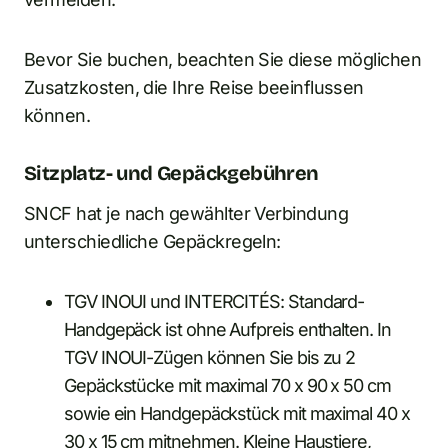
Bevor Sie buchen, beachten Sie diese möglichen
Zusatzkosten, die Ihre Reise beeinflussen
können.
Sitzplatz- und Gepäckgebühren
SNCF hat je nach gewählter Verbindung
unterschiedliche Gepäckregeln:
TGV INOUI und INTERCITÉS: Standard-
Handgepäck ist ohne Aufpreis enthalten. In
TGV INOUI-Zügen können Sie bis zu 2
Gepäckstücke mit maximal 70 x 90 x 50 cm
sowie ein Handgepäckstück mit maximal 40 x
30 x 15 cm mitnehmen. Kleine Haustiere,