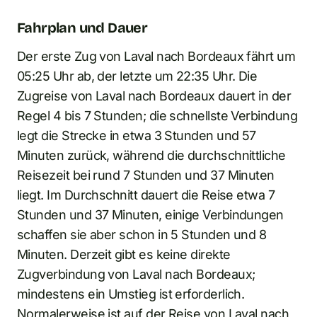
Fahrplan und Dauer
Der erste Zug von Laval nach Bordeaux fährt um
05:25 Uhr ab, der letzte um 22:35 Uhr. Die
Zugreise von Laval nach Bordeaux dauert in der
Regel 4 bis 7 Stunden; die schnellste Verbindung
legt die Strecke in etwa 3 Stunden und 57
Minuten zurück, während die durchschnittliche
Reisezeit bei rund 7 Stunden und 37 Minuten
liegt. Im Durchschnitt dauert die Reise etwa 7
Stunden und 37 Minuten, einige Verbindungen
schaffen sie aber schon in 5 Stunden und 8
Minuten. Derzeit gibt es keine direkte
Zugverbindung von Laval nach Bordeaux;
mindestens ein Umstieg ist erforderlich.
Normalerweise ist auf der Reise von Laval nach