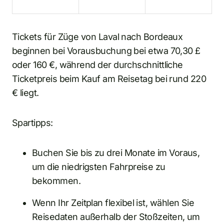
Tickets für Züge von Laval nach Bordeaux
beginnen bei Vorausbuchung bei etwa 70,30 £
oder 160 €, während der durchschnittliche
Ticketpreis beim Kauf am Reisetag bei rund 220
€ liegt.
Spartipps:
Buchen Sie bis zu drei Monate im Voraus,
um die niedrigsten Fahrpreise zu
bekommen.
Wenn Ihr Zeitplan flexibel ist, wählen Sie
Reisedaten außerhalb der Stoßzeiten, um