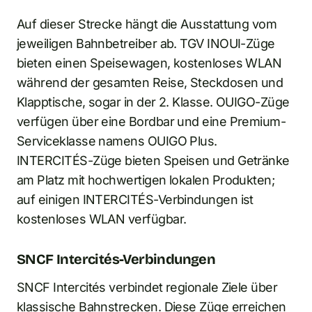
Auf dieser Strecke hängt die Ausstattung vom
jeweiligen Bahnbetreiber ab. TGV INOUI-Züge
bieten einen Speisewagen, kostenloses WLAN
während der gesamten Reise, Steckdosen und
Klapptische, sogar in der 2. Klasse. OUIGO-Züge
verfügen über eine Bordbar und eine Premium-
Serviceklasse namens OUIGO Plus.
INTERCITÉS-Züge bieten Speisen und Getränke
am Platz mit hochwertigen lokalen Produkten;
auf einigen INTERCITÉS-Verbindungen ist
kostenloses WLAN verfügbar.
SNCF Intercités-Verbindungen
SNCF Intercités verbindet regionale Ziele über
klassische Bahnstrecken. Diese Züge erreichen