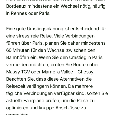
Bordeaux mindestens ein Wechsel nötig, häufig
in Rennes oder Paris.
Eine gute Umstiegsplanung ist entscheidend für
eine stressfreie Reise. Viele Verbindungen
führen über Paris, planen Sie daher mindestens
60 Minuten für den Wechsel zwischen den
Bahnhöfen ein. Wenn Sie den Umstieg in Paris
vermeiden möchten, prüfen Sie Routen über
Massy TGV oder Marne la Vallée – Chessy.
Beachten Sie, dass diese Alternativen die
Reisezeit verlängern können. Da mehrere
tägliche Verbindungen verfügbar sind, sollten Sie
aktuelle Fahrpläne prüfen, um die Reise zu
optimieren und knappe Anschlüsse zu
vermeiden.