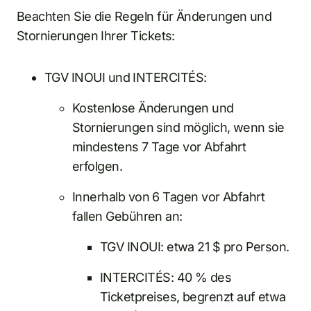
Beachten Sie die Regeln für Änderungen und
Stornierungen Ihrer Tickets:
TGV INOUI und INTERCITÉS:
Kostenlose Änderungen und
Stornierungen sind möglich, wenn sie
mindestens 7 Tage vor Abfahrt
erfolgen.
Innerhalb von 6 Tagen vor Abfahrt
fallen Gebühren an:
TGV INOUI: etwa 21 $ pro Person.
INTERCITÉS: 40 % des
Ticketpreises, begrenzt auf etwa