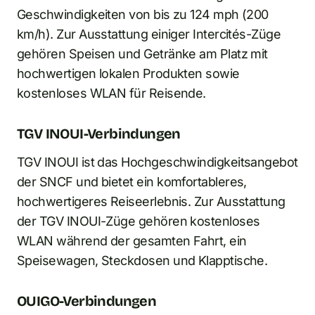
Geschwindigkeiten von bis zu 124 mph (200
km/h). Zur Ausstattung einiger Intercités-Züge
gehören Speisen und Getränke am Platz mit
hochwertigen lokalen Produkten sowie
kostenloses WLAN für Reisende.
TGV INOUI-Verbindungen
TGV INOUI ist das Hochgeschwindigkeitsangebot
der SNCF und bietet ein komfortableres,
hochwertigeres Reiseerlebnis. Zur Ausstattung
der TGV INOUI-Züge gehören kostenloses
WLAN während der gesamten Fahrt, ein
Speisewagen, Steckdosen und Klapptische.
OUIGO-Verbindungen