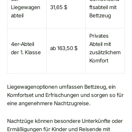
Liegewagen
31,65 $
ftsabteil mit
abteil
Bettzeug
Privates
4er-Abteil
Abteil mit
ab 163,50 $
der 1. Klasse
zusätzlichem
Komfort
Liegewagenoptionen umfassen Bettzeug, ein
Komfortset und Erfrischungen und sorgen so für
eine angenehmere Nachtzugreise.
Nachtzüge können besondere Unterkünfte oder
Ermäßigungen für Kinder und Reisende mit