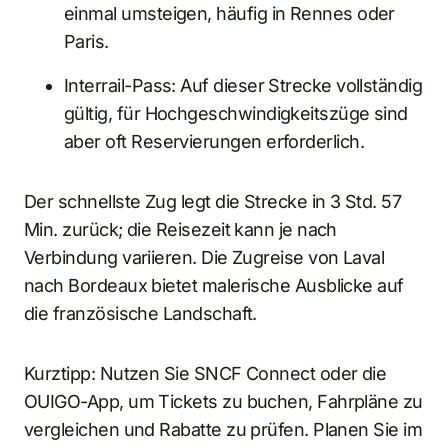
einmal umsteigen, häufig in Rennes oder
Paris.
Interrail-Pass: Auf dieser Strecke vollständig
gültig, für Hochgeschwindigkeitszüge sind
aber oft Reservierungen erforderlich.
Der schnellste Zug legt die Strecke in 3 Std. 57
Min. zurück; die Reisezeit kann je nach
Verbindung variieren. Die Zugreise von Laval
nach Bordeaux bietet malerische Ausblicke auf
die französische Landschaft.
Kurztipp: Nutzen Sie SNCF Connect oder die
OUIGO-App, um Tickets zu buchen, Fahrpläne zu
vergleichen und Rabatte zu prüfen. Planen Sie im