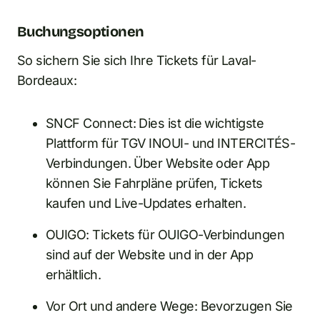
Buchungsoptionen
So sichern Sie sich Ihre Tickets für Laval-
Bordeaux:
SNCF Connect: Dies ist die wichtigste
Plattform für TGV INOUI- und INTERCITÉS-
Verbindungen. Über Website oder App
können Sie Fahrpläne prüfen, Tickets
kaufen und Live-Updates erhalten.
OUIGO: Tickets für OUIGO-Verbindungen
sind auf der Website und in der App
erhältlich.
Vor Ort und andere Wege: Bevorzugen Sie