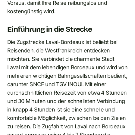
Voraus, damit Ihre Reise reibungslos und
kostengünstig wird.
Einführung in die Strecke
Die Zugstrecke Laval-Bordeaux ist beliebt bei
Reisenden, die Westfrankreich entdecken
möchten. Sie verbindet die charmante Stadt
Laval mit dem lebendigen Bordeaux und wird von
mehreren wichtigen Bahngesellschaften bedient,
darunter SNCF und TGV INOUI. Mit einer
durchschnittlichen Reisezeit von etwa 4 Stunden
und 30 Minuten und der schnellsten Verbindung
in knapp 4 Stunden ist sie eine schnelle und
komfortable Möglichkeit, zwischen beiden Zielen
zu reisen. Die Zugfahrt von Laval nach Bordeaux
dauert normalerweise 4 bis 7 Stunden; die