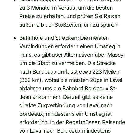
zu 3 Monate im Voraus, um die besten
Preise zu erhalten, und prüfen Sie Reisen
außerhalb der Stoßzeiten, um zu sparen.
Bahnhöfe und Strecken: Die meisten
Verbindungen erfordern einen Umstieg in
Paris, es gibt aber Alternativen über Massy,
um die Stadt zu vermeiden. Die Strecke
nach Bordeaux umfasst etwa 223 Meilen
(359 km), wobei die meisten Züge in Laval
abfahren und am
Bahnhof Bordeaux
St-
Jean ankommen. Derzeit gibt es keine
direkte Zugverbindung von Laval nach
Bordeaux; mindestens ein Umstieg ist
erforderlich. In der Regel müssen Reisende
von Laval nach Bordeaux mindestens