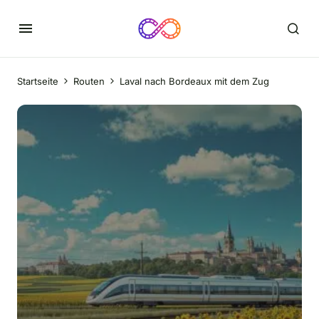
Startseite
Routen
Laval nach Bordeaux mit dem Zug