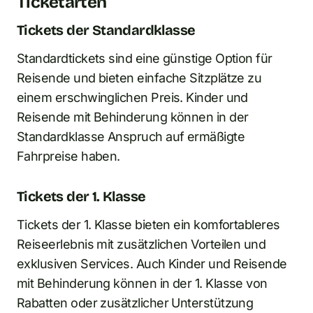
Ticketarten
Tickets der Standardklasse
Standardtickets sind eine günstige Option für
Reisende und bieten einfache Sitzplätze zu
einem erschwinglichen Preis. Kinder und
Reisende mit Behinderung können in der
Standardklasse Anspruch auf ermäßigte
Fahrpreise haben.
Tickets der 1. Klasse
Tickets der 1. Klasse bieten ein komfortableres
Reiseerlebnis mit zusätzlichen Vorteilen und
exklusiven Services. Auch Kinder und Reisende
mit Behinderung können in der 1. Klasse von
Rabatten oder zusätzlicher Unterstützung