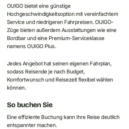
OUIGO bietet eine günstige
Hochgeschwindigkeitsoption mit vereinfachtem
Service und niedrigeren Fahrpreisen. OUIGO-
Züge bieten außerdem Ausstattungen wie eine
Bordbar und eine Premium-Serviceklasse
namens OUIGO Plus.
Jedes Angebot hat seinen eigenen Fahrplan,
sodass Reisende je nach Budget,
Komfortwunsch und Reisezeit flexibel wählen
können.
So buchen Sie
Eine effiziente Buchung kann Ihre Reise deutlich
entspannter machen.