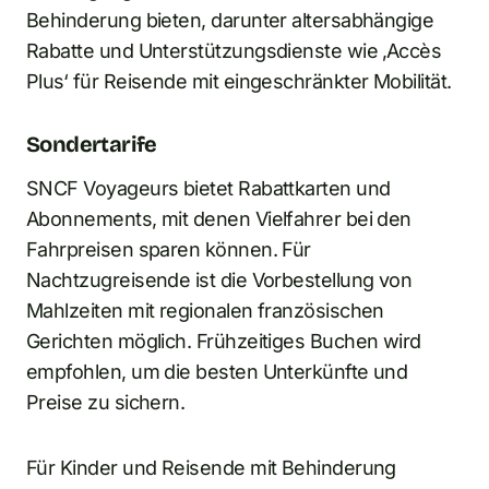
Behinderung bieten, darunter altersabhängige
Rabatte und Unterstützungsdienste wie ‚Accès
Plus‘ für Reisende mit eingeschränkter Mobilität.
Sondertarife
SNCF Voyageurs bietet Rabattkarten und
Abonnements, mit denen Vielfahrer bei den
Fahrpreisen sparen können. Für
Nachtzugreisende ist die Vorbestellung von
Mahlzeiten mit regionalen französischen
Gerichten möglich. Frühzeitiges Buchen wird
empfohlen, um die besten Unterkünfte und
Preise zu sichern.
Für Kinder und Reisende mit Behinderung