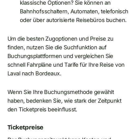
klassische Optionen? Sie können an
Bahnhofsschaltern, Automaten, telefonisch
oder über autorisierte Reisebüros buchen.
Um die besten Zugoptionen und Preise zu
finden, nutzen Sie die Suchfunktion auf
Buchungsplattformen und vergleichen Sie
schnell Fahrpläne und Tarife für Ihre Reise von
Laval nach Bordeaux.
Wenn Sie Ihre Buchungsmethode gewählt
haben, bedenken Sie, wie stark der Zeitpunkt
den Ticketpreis beeinflusst.
Ticketpreise