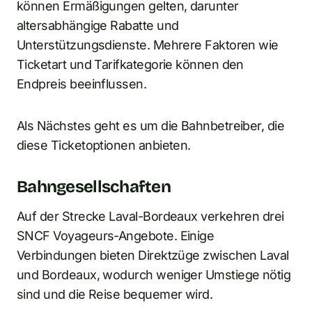
können Ermäßigungen gelten, darunter
altersabhängige Rabatte und
Unterstützungsdienste. Mehrere Faktoren wie
Ticketart und Tarifkategorie können den
Endpreis beeinflussen.
Als Nächstes geht es um die Bahnbetreiber, die
diese Ticketoptionen anbieten.
Bahngesellschaften
Auf der Strecke Laval-Bordeaux verkehren drei
SNCF Voyageurs-Angebote. Einige
Verbindungen bieten Direktzüge zwischen Laval
und Bordeaux, wodurch weniger Umstiege nötig
sind und die Reise bequemer wird.