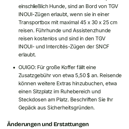
einschließlich Hunde, sind an Bord von TGV
INOUI-Zügen erlaubt, wenn sie in einer
Transportbox mit maximal 45 x 30 x 25 cm
reisen. Führhunde und Assistenzhunde
reisen kostenlos und sind in den TGV
INOUI- und Intercités-Zügen der SNCF
erlaubt.
OUIGO: Für große Koffer fällt eine
Zusatzgebühr von etwa 5,50 $ an. Reisende
können weitere Extras hinzubuchen, etwa
einen Sitzplatz im Ruhebereich und
Steckdosen am Platz. Beschriften Sie Ihr
Gepäck aus Sicherheitsgründen.
Änderungen und Erstattungen