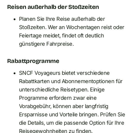
Reisen außerhalb der Stoßzeiten
Planen Sie Ihre Reise außerhalb der
Stoßzeiten. Wer an Wochentagen reist oder
Feiertage meidet, findet oft deutlich
günstigere Fahrpreise.
Rabattprogramme
SNCF Voyageurs bietet verschiedene
Rabattkarten und Abonnementoptionen für
unterschiedliche Reisetypen. Einige
Programme erfordern zwar eine
Vorabgebühr, können aber langfristig
Ersparnisse und Vorteile bringen. Prüfen Sie
die Details, um die passende Option für Ihre
Reisegewohnheiten zu finden.