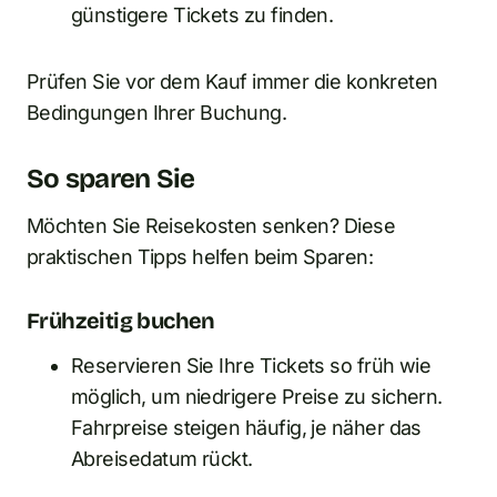
günstigere Tickets zu finden.
Prüfen Sie vor dem Kauf immer die konkreten
Bedingungen Ihrer Buchung.
So sparen Sie
Möchten Sie Reisekosten senken? Diese
praktischen Tipps helfen beim Sparen:
Frühzeitig buchen
Reservieren Sie Ihre Tickets so früh wie
möglich, um niedrigere Preise zu sichern.
Fahrpreise steigen häufig, je näher das
Abreisedatum rückt.