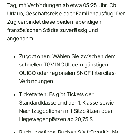
Tag, mit Verbindungen ab etwa 05:25 Uhr. Ob
Urlaub, Geschäftsreise oder Familienausflug: Der
Zug verbindet diese beiden lebendigen
französischen Städte zuverlässig und
angenehm.
Zugoptionen: Wählen Sie zwischen dem
schnellen TGV INOUI, dem günstigen
OUIGO oder regionalen SNCF Intercités-
Verbindungen.
Ticketarten: Es gibt Tickets der
Standardklasse und der 1. Klasse sowie
Nachtzugoptionen mit Sitzplätzen oder
Liegewagenplätzen ab 20,75 $.
Buchungstipps: Buchen Sie frühzeitig, bis