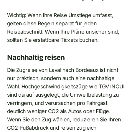
Wichtig: Wenn Ihre Reise Umstiege umfasst,
gelten diese Regeln separat für jeden
Reiseabschnitt. Wenn Ihre Pläne unsicher sind,
sollten Sie erstattbare Tickets buchen.
Nachhaltig reisen
Die Zugreise von Laval nach Bordeaux ist nicht
nur praktisch, sondern auch eine nachhaltige
Wahl. Hochgeschwindigkeitszüge wie TGV INOUI
sind darauf ausgelegt, die Umweltbelastung zu
verringern, und verursachen pro Fahrgast
deutlich weniger CO2 als Autos oder Flüge.
Wenn Sie den Zug wählen, reduzieren Sie Ihren
CO2-Fußabdruck und reisen zugleich