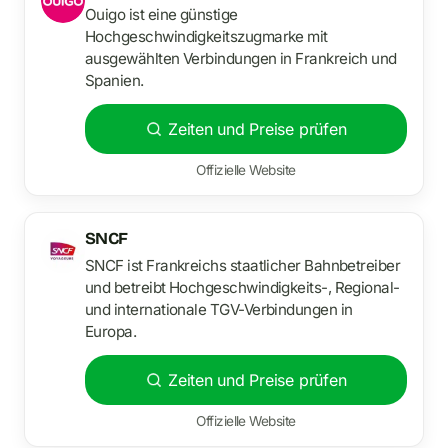
Ouigo ist eine günstige
Hochgeschwindigkeitszugmarke mit
ausgewählten Verbindungen in Frankreich und
Spanien.
Zeiten und Preise prüfen
Offizielle Website
SNCF
SNCF ist Frankreichs staatlicher Bahnbetreiber
und betreibt Hochgeschwindigkeits-, Regional-
und internationale TGV-Verbindungen in
Europa.
Zeiten und Preise prüfen
Offizielle Website