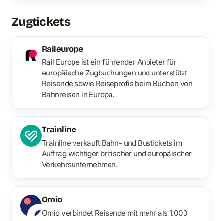
Zugtickets
Raileurope
Rail Europe ist ein führender Anbieter für
europäische Zugbuchungen und unterstützt
Reisende sowie Reiseprofis beim Buchen von
Bahnreisen in Europa.
Trainline
Trainline verkauft Bahn- und Bustickets im
Auftrag wichtiger britischer und europäischer
Verkehrsunternehmen.
Omio
Omio verbindet Reisende mit mehr als 1.000