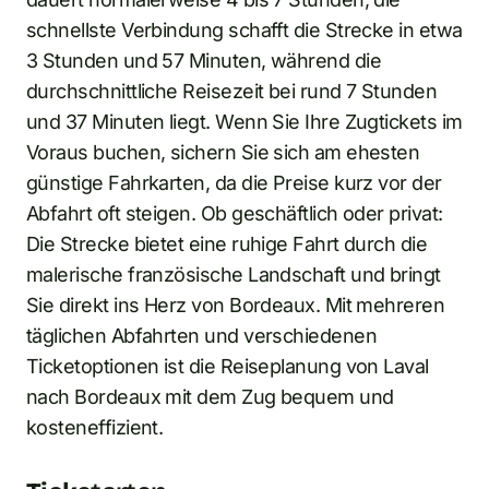
schnellste Verbindung schafft die Strecke in etwa
3 Stunden und 57 Minuten, während die
durchschnittliche Reisezeit bei rund 7 Stunden
und 37 Minuten liegt. Wenn Sie Ihre Zugtickets im
Voraus buchen, sichern Sie sich am ehesten
günstige Fahrkarten, da die Preise kurz vor der
Abfahrt oft steigen. Ob geschäftlich oder privat:
Die Strecke bietet eine ruhige Fahrt durch die
malerische französische Landschaft und bringt
Sie direkt ins Herz von Bordeaux. Mit mehreren
täglichen Abfahrten und verschiedenen
Ticketoptionen ist die Reiseplanung von Laval
nach Bordeaux mit dem Zug bequem und
kosteneffizient.