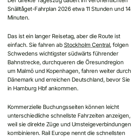
Der direkte Tageszug dauert im veröffentlichten
Snälltåget-Fahrplan 2026 etwa 11 Stunden und 14
Minuten.
Das ist ein langer Reisetag, aber die Route ist
einfach. Sie fahren ab
Stockholm Central
, folgen
Schwedens wichtigster südwärts führender
Bahnstrecke, durchqueren die Öresundregion
um Malmö und Kopenhagen, fahren weiter durch
Dänemark und erreichen Deutschland, bevor Sie
in Hamburg Hbf ankommen.
Kommerzielle Buchungsseiten können leicht
unterschiedliche schnellste Fahrzeiten anzeigen,
weil sie direkte Züge und Umsteigeverbindungen
kombinieren. Rail Europe nennt die schnellsten