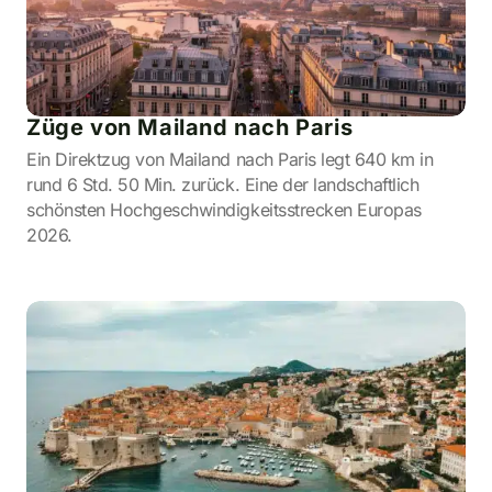
Züge von Mailand nach Paris
Ein Direktzug von Mailand nach Paris legt 640 km in
rund 6 Std. 50 Min. zurück. Eine der landschaftlich
schönsten Hochgeschwindigkeitsstrecken Europas
2026.