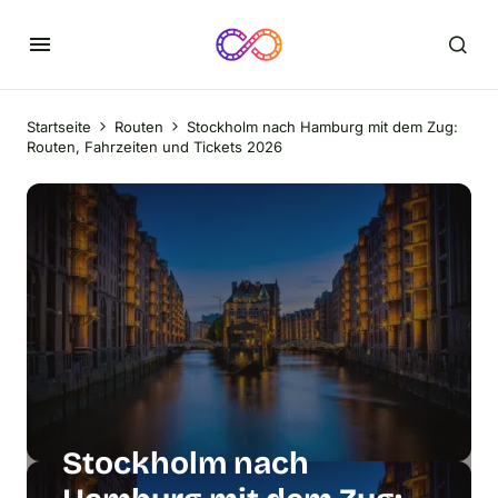
Startseite
Routen
Stockholm nach Hamburg mit dem Zug:
Routen, Fahrzeiten und Tickets 2026
Stockholm nach