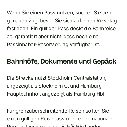
Wenn Sie einen Pass nutzen, suchen Sie den
genauen Zug, bevor Sie sich auf einen Reisetag
festlegen. Ein gültiger Pass deckt die Bahnreise
ab, garantiert aber nicht, dass noch eine
Passinhaber-Reservierung verfügbar ist.
Bahnhöfe, Dokumente und Gepäck
Die Strecke nutzt Stockholm Centralstation,
angezeigt als Stockholm C, und
Hamburg
Hauptbahnhof
, angezeigt als Hamburg Hbf.
Für grenzüberschreitende Reisen sollten Sie
einen gültigen Reisepass oder einen nationalen
Personalausweis eines EU-/EWR-Landes