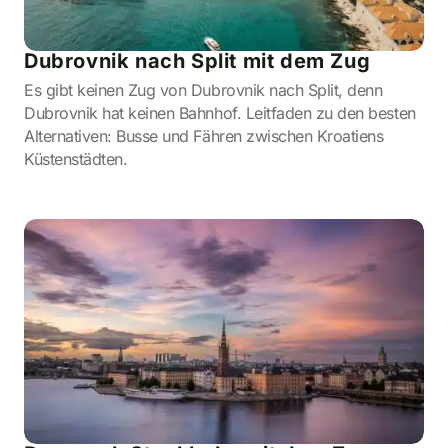
Dubrovnik nach Split mit dem Zug
Es gibt keinen Zug von Dubrovnik nach Split, denn
Dubrovnik hat keinen Bahnhof. Leitfaden zu den besten
Alternativen: Busse und Fähren zwischen Kroatiens
Küstenstädten.