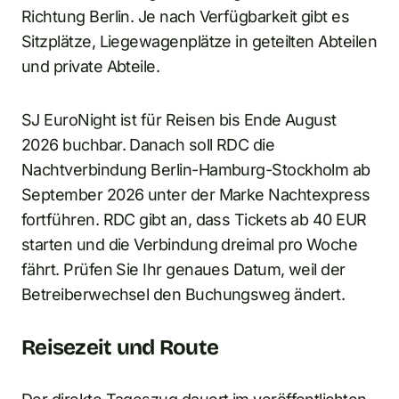
Richtung Berlin. Je nach Verfügbarkeit gibt es
Sitzplätze, Liegewagenplätze in geteilten Abteilen
und private Abteile.
SJ EuroNight ist für Reisen bis Ende August
2026 buchbar. Danach soll RDC die
Nachtverbindung Berlin-Hamburg-Stockholm ab
September 2026 unter der Marke Nachtexpress
fortführen. RDC gibt an, dass Tickets ab 40 EUR
starten und die Verbindung dreimal pro Woche
fährt. Prüfen Sie Ihr genaues Datum, weil der
Betreiberwechsel den Buchungsweg ändert.
Reisezeit und Route