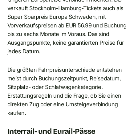
verkauft Stockholm-Hamburg-Tickets auch als
Super Sparpreis Europa Schweden, mit
Vorverkaufspreisen ab EUR 56.99 und Buchung
bis zu sechs Monate im Voraus. Das sind
Ausgangspunkte, keine garantierten Preise für
jedes Datum.
Die größten Fahrpreisunterschiede entstehen
meist durch Buchungszeitpunkt, Reisedatum,
Sitzplatz- oder Schlafwagenkategorie,
Erstattungsregeln und die Frage, ob Sie einen
direkten Zug oder eine Umsteigeverbindung
kaufen.
Interrail- und Eurail-Pässe