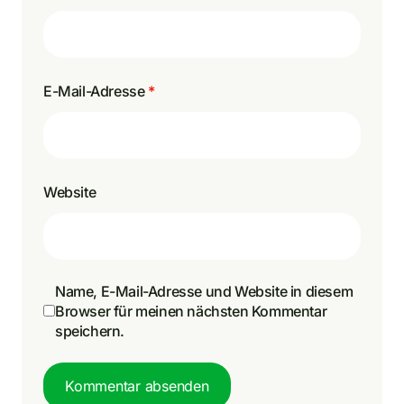
E-Mail-Adresse
*
Website
Name, E-Mail-Adresse und Website in diesem
Browser für meinen nächsten Kommentar
speichern.
Kommentar absenden