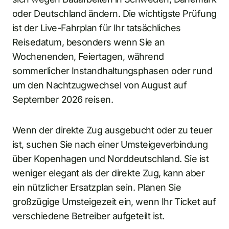
oder Deutschland ändern. Die wichtigste Prüfung
ist der Live-Fahrplan für Ihr tatsächliches
Reisedatum, besonders wenn Sie an
Wochenenden, Feiertagen, während
sommerlicher Instandhaltungsphasen oder rund
um den Nachtzugwechsel von August auf
September 2026 reisen.
Wenn der direkte Zug ausgebucht oder zu teuer
ist, suchen Sie nach einer Umsteigeverbindung
über Kopenhagen und Norddeutschland. Sie ist
weniger elegant als der direkte Zug, kann aber
ein nützlicher Ersatzplan sein. Planen Sie
großzügige Umsteigezeit ein, wenn Ihr Ticket auf
verschiedene Betreiber aufgeteilt ist.