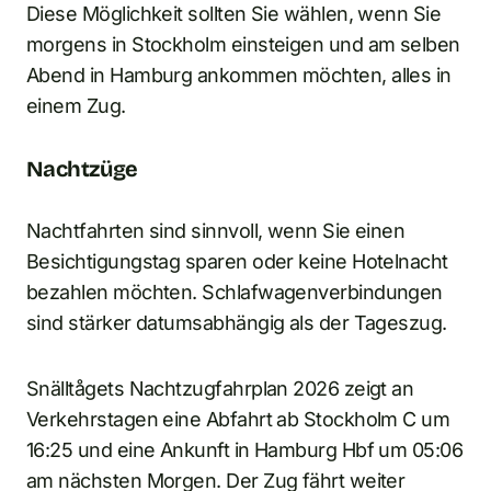
Diese Möglichkeit sollten Sie wählen, wenn Sie
morgens in Stockholm einsteigen und am selben
Abend in Hamburg ankommen möchten, alles in
einem Zug.
Nachtzüge
Nachtfahrten sind sinnvoll, wenn Sie einen
Besichtigungstag sparen oder keine Hotelnacht
bezahlen möchten. Schlafwagenverbindungen
sind stärker datumsabhängig als der Tageszug.
Snälltågets Nachtzugfahrplan 2026 zeigt an
Verkehrstagen eine Abfahrt ab Stockholm C um
16:25 und eine Ankunft in Hamburg Hbf um 05:06
am nächsten Morgen. Der Zug fährt weiter