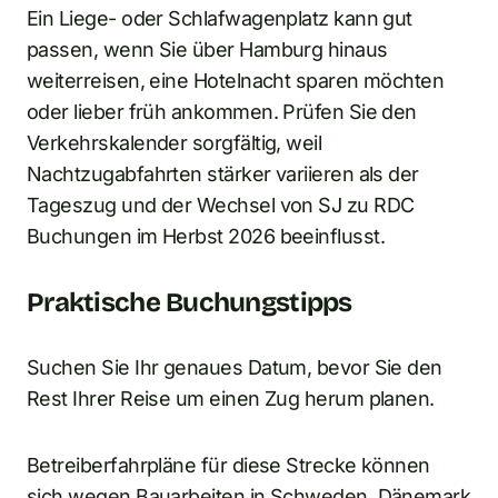
Ein Liege- oder Schlafwagenplatz kann gut
passen, wenn Sie über Hamburg hinaus
weiterreisen, eine Hotelnacht sparen möchten
oder lieber früh ankommen. Prüfen Sie den
Verkehrskalender sorgfältig, weil
Nachtzugabfahrten stärker variieren als der
Tageszug und der Wechsel von SJ zu RDC
Buchungen im Herbst 2026 beeinflusst.
Praktische Buchungstipps
Suchen Sie Ihr genaues Datum, bevor Sie den
Rest Ihrer Reise um einen Zug herum planen.
Betreiberfahrpläne für diese Strecke können
sich wegen Bauarbeiten in Schweden, Dänemark