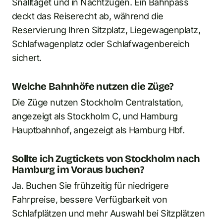
Snälltåget und in Nachtzügen. Ein Bahnpass
deckt das Reiserecht ab, während die
Reservierung Ihren Sitzplatz, Liegewagenplatz,
Schlafwagenplatz oder Schlafwagenbereich
sichert.
Welche Bahnhöfe nutzen die Züge?
Die Züge nutzen Stockholm Centralstation,
angezeigt als Stockholm C, und Hamburg
Hauptbahnhof, angezeigt als Hamburg Hbf.
Sollte ich Zugtickets von Stockholm nach
Hamburg im Voraus buchen?
Ja. Buchen Sie frühzeitig für niedrigere
Fahrpreise, bessere Verfügbarkeit von
Schlafplätzen und mehr Auswahl bei Sitzplätzen