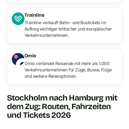
Trainline
Trainline verkauft Bahn- und Bustickets im
Auftrag wichtiger britischer und europäischer
Verkehrsunternehmen.
Omio
Omio verbindet Reisende mit mehr als 1.000
Verkehrsunternehmen für Züge, Busse, Flüge
und weitere Reiseoptionen.
Stockholm nach Hamburg mit
dem Zug: Routen, Fahrzeiten
und Tickets 2026