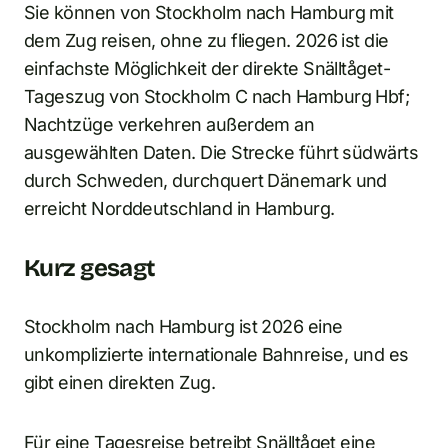
Sie können von Stockholm nach Hamburg mit
dem Zug reisen, ohne zu fliegen. 2026 ist die
einfachste Möglichkeit der direkte Snälltåget-
Tageszug von Stockholm C nach Hamburg Hbf;
Nachtzüge verkehren außerdem an
ausgewählten Daten. Die Strecke führt südwärts
durch Schweden, durchquert Dänemark und
erreicht Norddeutschland in Hamburg.
Kurz gesagt
Stockholm nach Hamburg ist 2026 eine
unkomplizierte internationale Bahnreise, und es
gibt einen direkten Zug.
Für eine Tagesreise betreibt Snälltåget eine