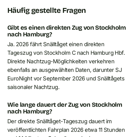
Häufig gestellte Fragen
Gibt es einen direkten Zug von Stockholm
nach Hamburg?
Ja. 2026 fährt Snälltåget einen direkten
Tageszug von Stockholm C nach Hamburg Hbf.
Direkte Nachtzug-Möglichkeiten verkehren
ebenfalls an ausgewählten Daten, darunter SJ
EuroNight vor September 2026 und Snälltågets
saisonaler Nachtzug.
Wie lange dauert der Zug von Stockholm
nach Hamburg?
Der direkte Snälltåget-Tageszug dauert im
veröffentlichten Fahrplan 2026 etwa 11 Stunden