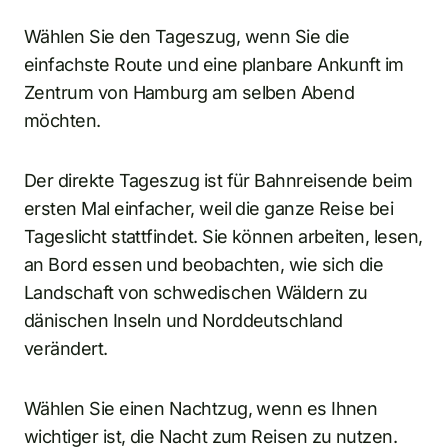
Wählen Sie den Tageszug, wenn Sie die
einfachste Route und eine planbare Ankunft im
Zentrum von Hamburg am selben Abend
möchten.
Der direkte Tageszug ist für Bahnreisende beim
ersten Mal einfacher, weil die ganze Reise bei
Tageslicht stattfindet. Sie können arbeiten, lesen,
an Bord essen und beobachten, wie sich die
Landschaft von schwedischen Wäldern zu
dänischen Inseln und Norddeutschland
verändert.
Wählen Sie einen Nachtzug, wenn es Ihnen
wichtiger ist, die Nacht zum Reisen zu nutzen.