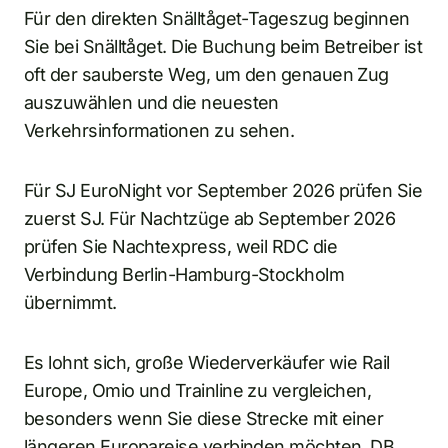
Für den direkten Snälltåget-Tageszug beginnen
Sie bei Snälltåget. Die Buchung beim Betreiber ist
oft der sauberste Weg, um den genauen Zug
auszuwählen und die neuesten
Verkehrsinformationen zu sehen.
Für SJ EuroNight vor September 2026 prüfen Sie
zuerst SJ. Für Nachtzüge ab September 2026
prüfen Sie Nachtexpress, weil RDC die
Verbindung Berlin-Hamburg-Stockholm
übernimmt.
Es lohnt sich, große Wiederverkäufer wie Rail
Europe, Omio und Trainline zu vergleichen,
besonders wenn Sie diese Strecke mit einer
längeren Europareise verbinden möchten. DB