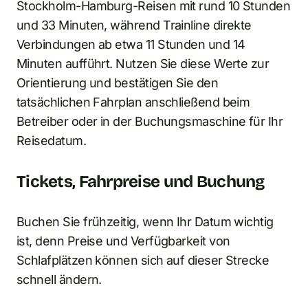
Stockholm-Hamburg-Reisen mit rund 10 Stunden
und 33 Minuten, während Trainline direkte
Verbindungen ab etwa 11 Stunden und 14
Minuten aufführt. Nutzen Sie diese Werte zur
Orientierung und bestätigen Sie den
tatsächlichen Fahrplan anschließend beim
Betreiber oder in der Buchungsmaschine für Ihr
Reisedatum.
Tickets, Fahrpreise und Buchung
Buchen Sie frühzeitig, wenn Ihr Datum wichtig
ist, denn Preise und Verfügbarkeit von
Schlafplätzen können sich auf dieser Strecke
schnell ändern.