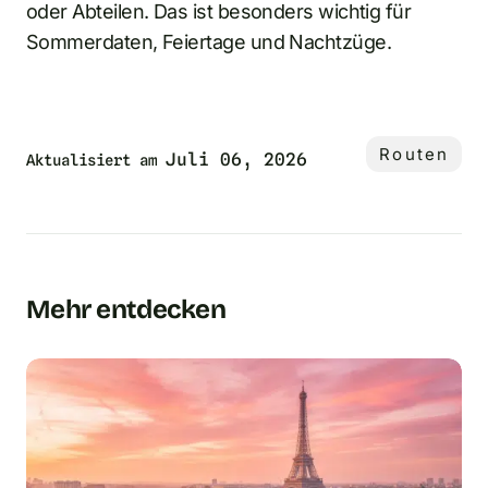
oder Abteilen. Das ist besonders wichtig für
Sommerdaten, Feiertage und Nachtzüge.
Routen
Juli 06, 2026
Aktualisiert am
Mehr entdecken