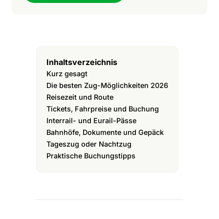
Inhaltsverzeichnis
Kurz gesagt
Die besten Zug-Möglichkeiten 2026
Reisezeit und Route
Tickets, Fahrpreise und Buchung
Interrail- und Eurail-Pässe
Bahnhöfe, Dokumente und Gepäck
Tageszug oder Nachtzug
Praktische Buchungstipps