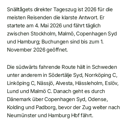
Snälltågets direkter Tageszug ist 2026 für die
meisten Reisenden die klarste Antwort. Er
startete am 4. Mai 2026 und fährt täglich
zwischen Stockholm, Malmö, Copenhagen Syd
und Hamburg; Buchungen sind bis zum 1.
November 2026 geöffnet.
Die südwärts fahrende Route hält in Schweden
unter anderem in Södertälje Syd, Norrköping C,
Linköping C, Nässjö, Alvesta, Hässleholm, Eslöv,
Lund und Malmö C. Danach geht es durch
Dänemark über Copenhagen Syd, Odense,
Kolding und Padborg, bevor der Zug weiter nach
Neumünster und Hamburg Hbf fährt.