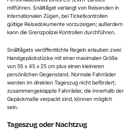
mitführen. Snälltåget verlangt von Reisenden in
internationalen Zügen, bei Ticketkontrollen
gültige Reisedokumente vorzuzeigen; außerdem
kann die Grenzpolizei Kontrollen durchführen.
Snälltågets veröffentlichte Regeln erlauben zwei
Handgepäckstücke mit einer maximalen Größe
von 55 x 45 x 25 cm plus einen kleineren
persönlichen Gegenstand. Normale Fahrräder
werden im direkten Tageszug nicht befördert;
zusammengeklappte Fahrräder, die innerhalb der
Gepäckmaße verpackt sind, können möglich
sein.
Tageszug oder Nachtzug