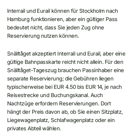
Interrail und Eurail können für Stockholm nach
Hamburg funktionieren, aber ein gültiger Pass
bedeutet nicht, dass Sie jeden Zug ohne
Reservierung nutzen können.
Snälltåget akzeptiert Interrail und Eurail, aber eine
gültige Bahnpasskarte reicht nicht allein. Für den
Snälltåget-Tageszug brauchen Passinhaber eine
separate Reservierung; die Gebühren liegen
typischerweise bei EUR 4.50 bis EUR 14, je nach
Reisestrecke und Buchungskanal. Auch
Nachtzüge erfordern Reservierungen. Dort
hängt der Preis davon ab, ob Sie einen Sitzplatz,
Liegewagenplatz, Schlafwagenplatz oder ein
privates Abteil wählen.