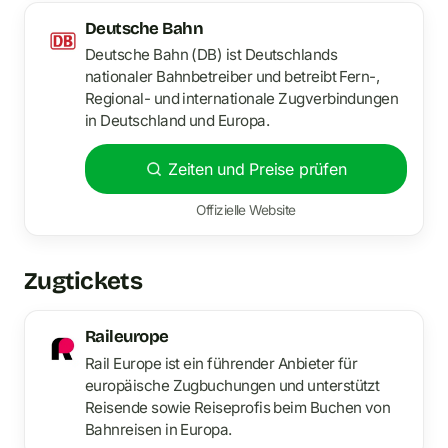
Deutsche Bahn
Deutsche Bahn (DB) ist Deutschlands
nationaler Bahnbetreiber und betreibt Fern-,
Regional- und internationale Zugverbindungen
in Deutschland und Europa.
Zeiten und Preise prüfen
Offizielle Website
Zugtickets
Raileurope
Rail Europe ist ein führender Anbieter für
europäische Zugbuchungen und unterstützt
Reisende sowie Reiseprofis beim Buchen von
Bahnreisen in Europa.