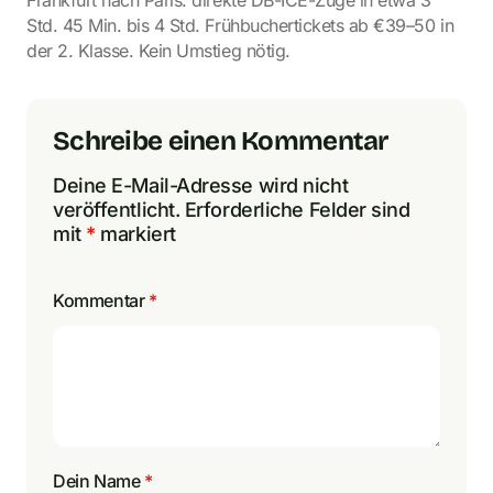
Std. 45 Min. bis 4 Std. Frühbuchertickets ab €39–50 in
der 2. Klasse. Kein Umstieg nötig.
Schreibe einen Kommentar
Deine E-Mail-Adresse wird nicht
veröffentlicht.
Erforderliche Felder sind
mit
*
markiert
Kommentar
*
Dein Name
*