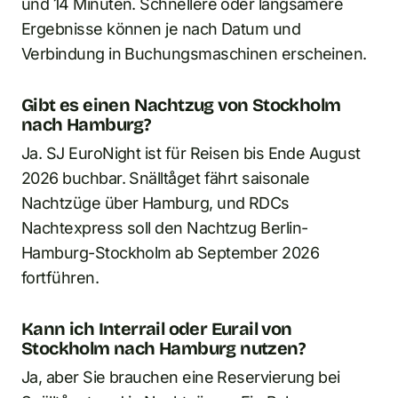
und 14 Minuten. Schnellere oder langsamere
Ergebnisse können je nach Datum und
Verbindung in Buchungsmaschinen erscheinen.
Gibt es einen Nachtzug von Stockholm
nach Hamburg?
Ja. SJ EuroNight ist für Reisen bis Ende August
2026 buchbar. Snälltåget fährt saisonale
Nachtzüge über Hamburg, und RDCs
Nachtexpress soll den Nachtzug Berlin-
Hamburg-Stockholm ab September 2026
fortführen.
Kann ich Interrail oder Eurail von
Stockholm nach Hamburg nutzen?
Ja, aber Sie brauchen eine Reservierung bei