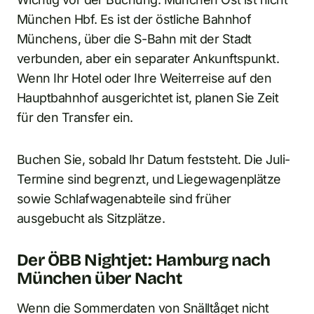
München Hbf. Es ist der östliche Bahnhof
Münchens, über die S-Bahn mit der Stadt
verbunden, aber ein separater Ankunftspunkt.
Wenn Ihr Hotel oder Ihre Weiterreise auf den
Hauptbahnhof ausgerichtet ist, planen Sie Zeit
für den Transfer ein.
Buchen Sie, sobald Ihr Datum feststeht. Die Juli-
Termine sind begrenzt, und Liegewagenplätze
sowie Schlafwagenabteile sind früher
ausgebucht als Sitzplätze.
Der ÖBB Nightjet: Hamburg nach
München über Nacht
Wenn die Sommerdaten von Snälltåget nicht