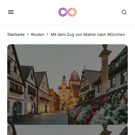
Startseite
Routen
Mit dem Zug von Malmö nach München