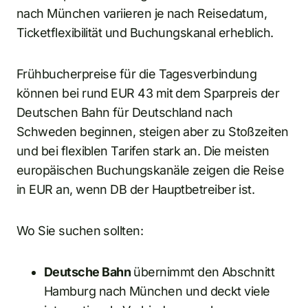
nach München variieren je nach Reisedatum,
Ticketflexibilität und Buchungskanal erheblich.
Frühbucherpreise für die Tagesverbindung
können bei rund EUR 43 mit dem Sparpreis der
Deutschen Bahn für Deutschland nach
Schweden beginnen, steigen aber zu Stoßzeiten
und bei flexiblen Tarifen stark an. Die meisten
europäischen Buchungskanäle zeigen die Reise
in EUR an, wenn DB der Hauptbetreiber ist.
Wo Sie suchen sollten:
Deutsche Bahn
übernimmt den Abschnitt
Hamburg nach München und deckt viele