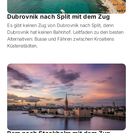
Dubrovnik nach Split mit dem Zug
Es gibt keinen Zug von Dubrovnik nach Split, denn
Dubrovnik hat keinen Bahnhof. Leitfaden zu den besten
Alternativen: Busse und Fähren zwischen Kroatiens
Küstenstädten.