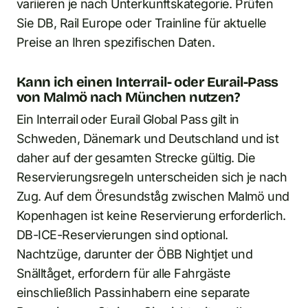
variieren je nach Unterkunftskategorie. Prüfen
Sie DB, Rail Europe oder Trainline für aktuelle
Preise an Ihren spezifischen Daten.
Kann ich einen Interrail- oder Eurail-Pass
von Malmö nach München nutzen?
Ein Interrail oder Eurail Global Pass gilt in
Schweden, Dänemark und Deutschland und ist
daher auf der gesamten Strecke gültig. Die
Reservierungsregeln unterscheiden sich je nach
Zug. Auf dem Öresundståg zwischen Malmö und
Kopenhagen ist keine Reservierung erforderlich.
DB-ICE-Reservierungen sind optional.
Nachtzüge, darunter der ÖBB Nightjet und
Snälltåget, erfordern für alle Fahrgäste
einschließlich Passinhabern eine separate