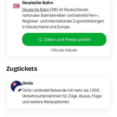
Deutsche Bahn
Deutsche Bahn
(DB) ist Deutschlands
nationaler Bahnbetreiber und betreibt Fern-,
Regional- und internationale Zugverbindungen
in Deutschland und Europa.
Zeiten und Preise prüfen
Offizielle Website
Zugtickets
Omio
Omio verbindet Reisende mit mehr als 1.000
Verkehrsunternehmen für Züge, Busse, Flüge
und weitere Reiseoptionen.