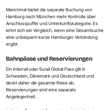
Manchmal bietet die separate Buchung von
Hamburg nach München mehr Kontrolle über
Anschlusspuffer und Unterkunftskategorie. Es
lohnt sich ein Vergleich, wenn eine Gesamtsuche
eine unbequem kurze Hamburger Verbindung
ergibt.
Bahnpässe und Reservierungen
Ein Interrail oder Eurail Global Pass gilt in
Schweden, Dänemark und Deutschland und
deckt daher die gesamte Reise ab.
Reservierungen sind eine separate
Angelegenheit.