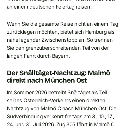
an einem deutschen Feiertag reisen.
Wenn Sie die gesamte Reise nicht an einem Tag
zurücklegen möchten, bietet sich Hamburg als
naheliegender Zwischenstopp an. So trennen
Sie den grenzüberschreitenden Teil von der
langen Fahrt durch Bayern.
Der Snälltåget-Nachtzug: Malmö
direkt nach München Ost
Im Sommer 2026 betreibt Snälltåget als Teil
seines Österreich-Verkehrs einen direkten
Nachtzug von Malmö C nach München Ost. Die
Südverbindung verkehrt freitags am 3., 10., 17.,
24. und 31. Juli 2026. Zug 305 fährt in Malmö C