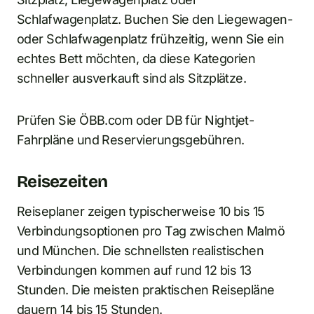
Schlafwagenplatz. Buchen Sie den Liegewagen-
oder Schlafwagenplatz frühzeitig, wenn Sie ein
echtes Bett möchten, da diese Kategorien
schneller ausverkauft sind als Sitzplätze.
Prüfen Sie ÖBB.com oder DB für Nightjet-
Fahrpläne und Reservierungsgebühren.
Reisezeiten
Reiseplaner zeigen typischerweise 10 bis 15
Verbindungsoptionen pro Tag zwischen Malmö
und München. Die schnellsten realistischen
Verbindungen kommen auf rund 12 bis 13
Stunden. Die meisten praktischen Reisepläne
dauern 14 bis 15 Stunden.