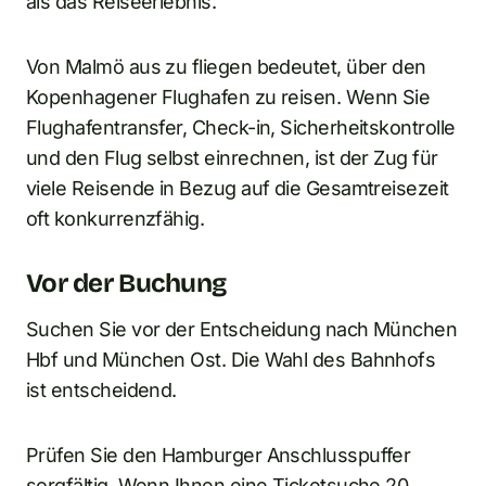
als das Reiseerlebnis.
Von Malmö aus zu fliegen bedeutet, über den
Kopenhagener Flughafen zu reisen. Wenn Sie
Flughafentransfer, Check-in, Sicherheitskontrolle
und den Flug selbst einrechnen, ist der Zug für
viele Reisende in Bezug auf die Gesamtreisezeit
oft konkurrenzfähig.
Vor der Buchung
Suchen Sie vor der Entscheidung nach München
Hbf und München Ost. Die Wahl des Bahnhofs
ist entscheidend.
Prüfen Sie den Hamburger Anschlusspuffer
sorgfältig. Wenn Ihnen eine Ticketsuche 20