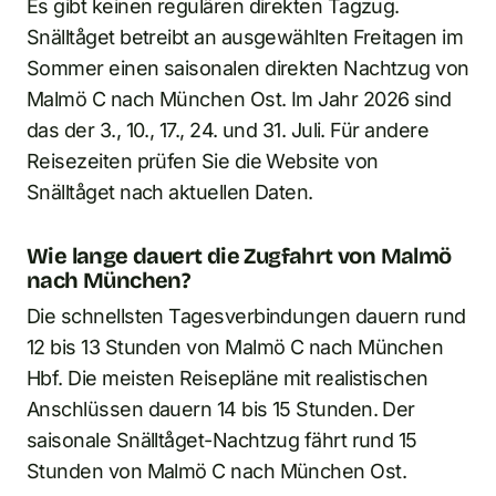
Es gibt keinen regulären direkten Tagzug.
Snälltåget betreibt an ausgewählten Freitagen im
Sommer einen saisonalen direkten Nachtzug von
Malmö C nach München Ost. Im Jahr 2026 sind
das der 3., 10., 17., 24. und 31. Juli. Für andere
Reisezeiten prüfen Sie die Website von
Snälltåget nach aktuellen Daten.
Wie lange dauert die Zugfahrt von Malmö
nach München?
Die schnellsten Tagesverbindungen dauern rund
12 bis 13 Stunden von Malmö C nach München
Hbf. Die meisten Reisepläne mit realistischen
Anschlüssen dauern 14 bis 15 Stunden. Der
saisonale Snälltåget-Nachtzug fährt rund 15
Stunden von Malmö C nach München Ost.