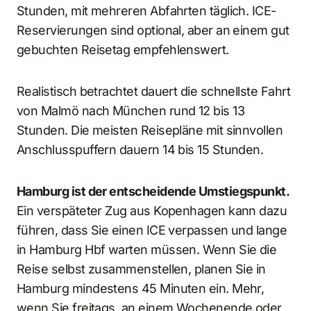
Stunden, mit mehreren Abfahrten täglich. ICE-
Reservierungen sind optional, aber an einem gut
gebuchten Reisetag empfehlenswert.
Realistisch betrachtet dauert die schnellste Fahrt
von Malmö nach München rund 12 bis 13
Stunden. Die meisten Reisepläne mit sinnvollen
Anschlusspuffern dauern 14 bis 15 Stunden.
Hamburg ist der entscheidende Umstiegspunkt.
Ein verspäteter Zug aus Kopenhagen kann dazu
führen, dass Sie einen ICE verpassen und lange
in Hamburg Hbf warten müssen. Wenn Sie die
Reise selbst zusammenstellen, planen Sie in
Hamburg mindestens 45 Minuten ein. Mehr,
wenn Sie freitags, an einem Wochenende oder