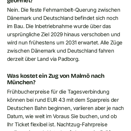
geöffnet?
Nein. Die feste Fehmarnbelt-Querung zwischen
Dänemark und Deutschland befindet sich noch
im Bau. Die Inbetriebnahme wurde über das
ursprüngliche Ziel 2029 hinaus verschoben und
wird nun frühestens um 2031 erwartet. Alle Züge
zwischen Dänemark und Deutschland fahren
derzeit über Land via Padborg.
Was kostet ein Zug von Malmö nach
München?
Frühbucherpreise für die Tagesverbindung
können bei rund EUR 43 mit dem Sparpreis der
Deutschen Bahn beginnen, variieren aber je nach
Datum, wie weit im Voraus Sie buchen, und ob
Ihr Ticket flexibel ist. Nachtzug-Fahrpreise