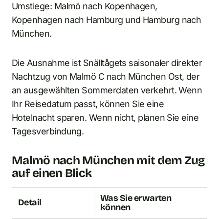
Umstiege: Malmö nach Kopenhagen,
Kopenhagen nach Hamburg und Hamburg nach
München.
Die Ausnahme ist Snälltågets saisonaler direkter
Nachtzug von Malmö C nach München Ost, der
an ausgewählten Sommerdaten verkehrt. Wenn
Ihr Reisedatum passt, können Sie eine
Hotelnacht sparen. Wenn nicht, planen Sie eine
Tagesverbindung.
Malmö nach München mit dem Zug
auf einen Blick
Was Sie erwarten
Detail
können