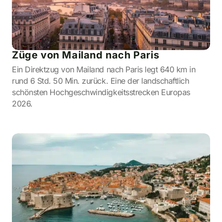
Züge von Mailand nach Paris
Ein Direktzug von Mailand nach Paris legt 640 km in
rund 6 Std. 50 Min. zurück. Eine der landschaftlich
schönsten Hochgeschwindigkeitsstrecken Europas
2026.