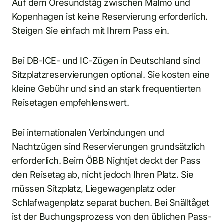
Auf dem Öresundståg zwischen Malmö und
Kopenhagen ist keine Reservierung erforderlich.
Steigen Sie einfach mit Ihrem Pass ein.
Bei DB-ICE- und IC-Zügen in Deutschland sind
Sitzplatzreservierungen optional. Sie kosten eine
kleine Gebühr und sind an stark frequentierten
Reisetagen empfehlenswert.
Bei internationalen Verbindungen und
Nachtzügen sind Reservierungen grundsätzlich
erforderlich. Beim ÖBB Nightjet deckt der Pass
den Reisetag ab, nicht jedoch Ihren Platz. Sie
müssen Sitzplatz, Liegewagenplatz oder
Schlafwagenplatz separat buchen. Bei Snälltåget
ist der Buchungsprozess von den üblichen Pass-