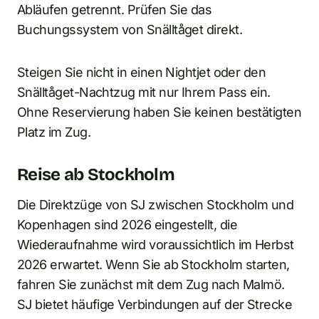
Abläufen getrennt. Prüfen Sie das
Buchungssystem von Snälltåget direkt.
Steigen Sie nicht in einen Nightjet oder den
Snälltåget-Nachtzug mit nur Ihrem Pass ein.
Ohne Reservierung haben Sie keinen bestätigten
Platz im Zug.
Reise ab Stockholm
Die Direktzüge von SJ zwischen Stockholm und
Kopenhagen sind 2026 eingestellt, die
Wiederaufnahme wird voraussichtlich im Herbst
2026 erwartet. Wenn Sie ab Stockholm starten,
fahren Sie zunächst mit dem Zug nach Malmö.
SJ bietet häufige Verbindungen auf der Strecke