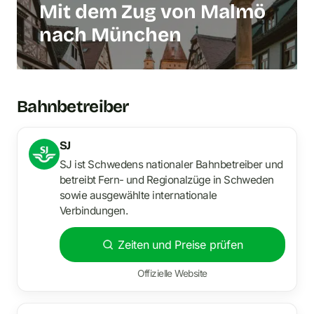
Mit dem Zug von Malmö
nach München
Bahnbetreiber
SJ
SJ ist Schwedens nationaler Bahnbetreiber und
betreibt Fern- und Regionalzüge in Schweden
sowie ausgewählte internationale
Verbindungen.
Zeiten und Preise prüfen
Offizielle Website