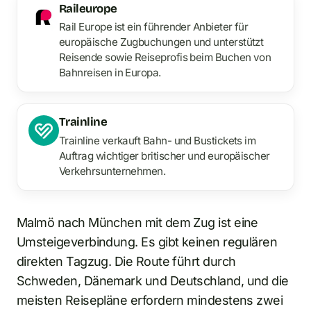
Raileurope
Rail Europe ist ein führender Anbieter für
europäische Zugbuchungen und unterstützt
Reisende sowie Reiseprofis beim Buchen von
Bahnreisen in Europa.
Trainline
Trainline verkauft Bahn- und Bustickets im
Auftrag wichtiger britischer und europäischer
Verkehrsunternehmen.
Malmö nach München mit dem Zug ist eine
Umsteigeverbindung. Es gibt keinen regulären
direkten Tagzug. Die Route führt durch
Schweden, Dänemark und Deutschland, und die
meisten Reisepläne erfordern mindestens zwei