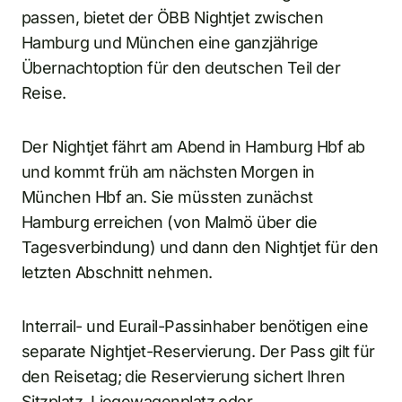
passen, bietet der ÖBB Nightjet zwischen
Hamburg und München eine ganzjährige
Übernachtoption für den deutschen Teil der
Reise.
Der Nightjet fährt am Abend in Hamburg Hbf ab
und kommt früh am nächsten Morgen in
München Hbf an. Sie müssten zunächst
Hamburg erreichen (von Malmö über die
Tagesverbindung) und dann den Nightjet für den
letzten Abschnitt nehmen.
Interrail- und Eurail-Passinhaber benötigen eine
separate Nightjet-Reservierung. Der Pass gilt für
den Reisetag; die Reservierung sichert Ihren
Sitzplatz, Liegewagenplatz oder