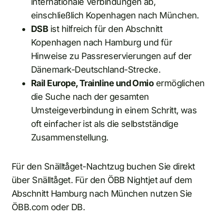
internationale Verbindungen ab,
einschließlich Kopenhagen nach München.
DSB
ist hilfreich für den Abschnitt
Kopenhagen nach Hamburg und für
Hinweise zu Passreservierungen auf der
Dänemark-Deutschland-Strecke.
Rail Europe, Trainline und Omio
ermöglichen
die Suche nach der gesamten
Umsteigeverbindung in einem Schritt, was
oft einfacher ist als die selbstständige
Zusammenstellung.
Für den Snälltåget-Nachtzug buchen Sie direkt
über Snälltåget. Für den ÖBB Nightjet auf dem
Abschnitt Hamburg nach München nutzen Sie
ÖBB.com oder DB.