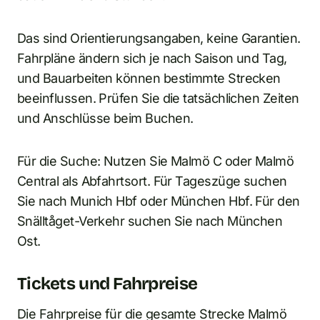
Das sind Orientierungsangaben, keine Garantien.
Fahrpläne ändern sich je nach Saison und Tag,
und Bauarbeiten können bestimmte Strecken
beeinflussen. Prüfen Sie die tatsächlichen Zeiten
und Anschlüsse beim Buchen.
Für die Suche: Nutzen Sie Malmö C oder Malmö
Central als Abfahrtsort. Für Tageszüge suchen
Sie nach Munich Hbf oder München Hbf. Für den
Snälltåget-Verkehr suchen Sie nach München
Ost.
Tickets und Fahrpreise
Die Fahrpreise für die gesamte Strecke Malmö