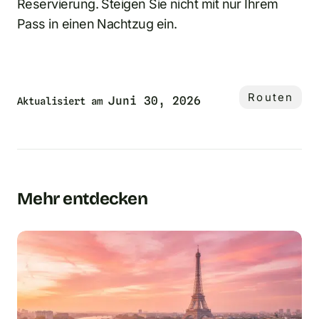
Reservierung. Steigen Sie nicht mit nur Ihrem
Pass in einen Nachtzug ein.
Routen
Juni 30, 2026
Aktualisiert am
Mehr entdecken