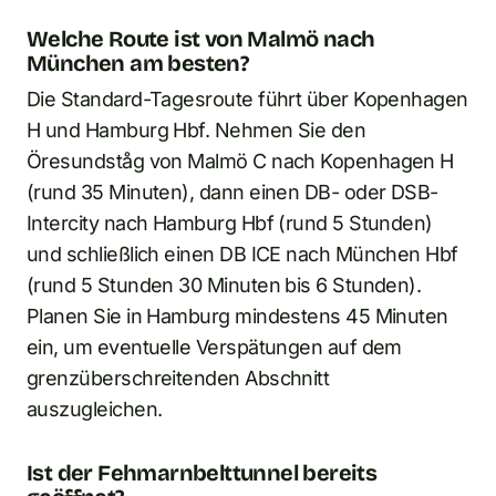
Welche Route ist von Malmö nach
München am besten?
Die Standard-Tagesroute führt über Kopenhagen
H und Hamburg Hbf. Nehmen Sie den
Öresundståg von Malmö C nach Kopenhagen H
(rund 35 Minuten), dann einen DB- oder DSB-
Intercity nach Hamburg Hbf (rund 5 Stunden)
und schließlich einen DB ICE nach München Hbf
(rund 5 Stunden 30 Minuten bis 6 Stunden).
Planen Sie in Hamburg mindestens 45 Minuten
ein, um eventuelle Verspätungen auf dem
grenzüberschreitenden Abschnitt
auszugleichen.
Ist der Fehmarnbelttunnel bereits