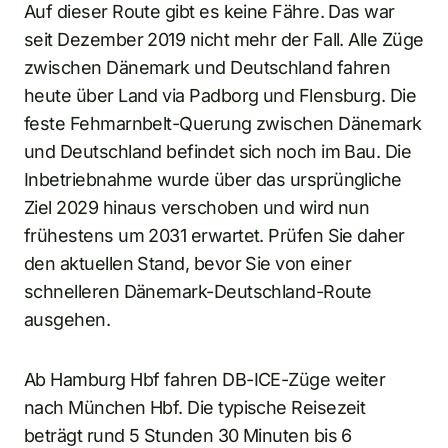
Auf dieser Route gibt es keine Fähre. Das war
seit Dezember 2019 nicht mehr der Fall. Alle Züge
zwischen Dänemark und Deutschland fahren
heute über Land via Padborg und Flensburg. Die
feste Fehmarnbelt-Querung zwischen Dänemark
und Deutschland befindet sich noch im Bau. Die
Inbetriebnahme wurde über das ursprüngliche
Ziel 2029 hinaus verschoben und wird nun
frühestens um 2031 erwartet. Prüfen Sie daher
den aktuellen Stand, bevor Sie von einer
schnelleren Dänemark-Deutschland-Route
ausgehen.
Ab Hamburg Hbf fahren DB-ICE-Züge weiter
nach München Hbf. Die typische Reisezeit
beträgt rund 5 Stunden 30 Minuten bis 6