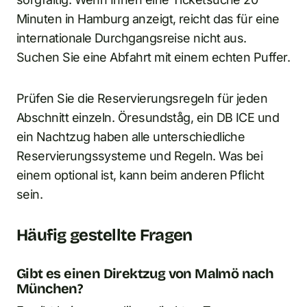
Minuten in Hamburg anzeigt, reicht das für eine
internationale Durchgangsreise nicht aus.
Suchen Sie eine Abfahrt mit einem echten Puffer.
Prüfen Sie die Reservierungsregeln für jeden
Abschnitt einzeln. Öresundståg, ein DB ICE und
ein Nachtzug haben alle unterschiedliche
Reservierungssysteme und Regeln. Was bei
einem optional ist, kann beim anderen Pflicht
sein.
Häufig gestellte Fragen
Gibt es einen Direktzug von Malmö nach
München?