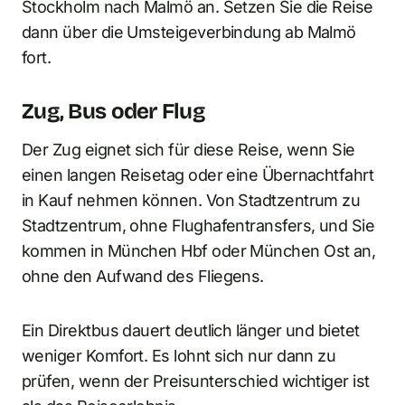
Stockholm nach Malmö an. Setzen Sie die Reise
dann über die Umsteigeverbindung ab Malmö
fort.
Zug, Bus oder Flug
Der Zug eignet sich für diese Reise, wenn Sie
einen langen Reisetag oder eine Übernachtfahrt
in Kauf nehmen können. Von Stadtzentrum zu
Stadtzentrum, ohne Flughafentransfers, und Sie
kommen in München Hbf oder München Ost an,
ohne den Aufwand des Fliegens.
Ein Direktbus dauert deutlich länger und bietet
weniger Komfort. Es lohnt sich nur dann zu
prüfen, wenn der Preisunterschied wichtiger ist