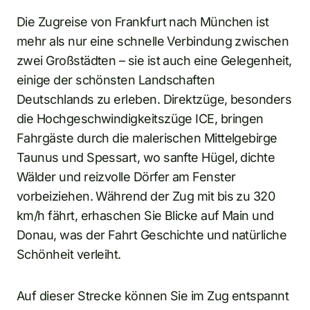
Die Zugreise von Frankfurt nach München ist
mehr als nur eine schnelle Verbindung zwischen
zwei Großstädten – sie ist auch eine Gelegenheit,
einige der schönsten Landschaften
Deutschlands zu erleben. Direktzüge, besonders
die Hochgeschwindigkeitszüge ICE, bringen
Fahrgäste durch die malerischen Mittelgebirge
Taunus und Spessart, wo sanfte Hügel, dichte
Wälder und reizvolle Dörfer am Fenster
vorbeiziehen. Während der Zug mit bis zu 320
km/h fährt, erhaschen Sie Blicke auf Main und
Donau, was der Fahrt Geschichte und natürliche
Schönheit verleiht.
Auf dieser Strecke können Sie im Zug entspannt