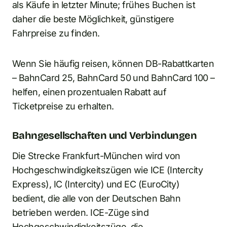
als Käufe in letzter Minute; frühes Buchen ist
daher die beste Möglichkeit, günstigere
Fahrpreise zu finden.
Wenn Sie häufig reisen, können DB-Rabattkarten
– BahnCard 25, BahnCard 50 und BahnCard 100 –
helfen, einen prozentualen Rabatt auf
Ticketpreise zu erhalten.
Bahngesellschaften und Verbindungen
Die Strecke Frankfurt-München wird von
Hochgeschwindigkeitszügen wie ICE (Intercity
Express), IC (Intercity) und EC (EuroCity)
bedient, die alle von der Deutschen Bahn
betrieben werden. ICE-Züge sind
Hochgeschwindigkeitszüge, die