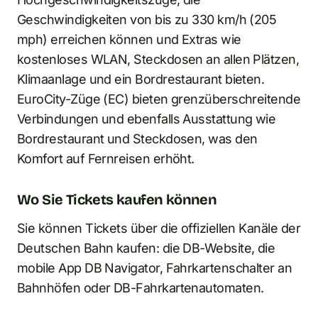
Geschwindigkeiten von bis zu 330 km/h (205
mph) erreichen können und Extras wie
kostenloses WLAN, Steckdosen an allen Plätzen,
Klimaanlage und ein Bordrestaurant bieten.
EuroCity-Züge (EC) bieten grenzüberschreitende
Verbindungen und ebenfalls Ausstattung wie
Bordrestaurant und Steckdosen, was den
Komfort auf Fernreisen erhöht.
Wo Sie Tickets kaufen können
Sie können Tickets über die offiziellen Kanäle der
Deutschen Bahn kaufen: die DB-Website, die
mobile App DB Navigator, Fahrkartenschalter an
Bahnhöfen oder DB-Fahrkartenautomaten.