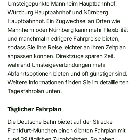
Umsteigepunkte Mannheim Hauptbahnhof,
Würzburg Hauptbahnhof und Nürnberg
Hauptbahnhof. Ein Zugwechsel an Orten wie
Mannheim oder Nürnberg kann mehr Flexibilität
und manchmal niedrigere Fahrpreise bieten,
sodass Sie Ihre Reise leichter an Ihren Zeitplan
anpassen können. Direktzüge sparen Zeit,
während Umsteigeverbindungen mehr
Abfahrtsoptionen bieten und oft günstiger sind.
Weitere Informationen finden Sie im detaillierten
Tagesfahrplan unten.
Täglicher Fahrplan
Die Deutsche Bahn bietet auf der Strecke
Frankfurt-München einen dichten Fahrplan mit
rund 39 täglichen Zugabfahrten. So haben