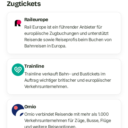
Zugtickets
Raileurope
Rail Europe ist ein führender Anbieter für
europäische Zugbuchungen und unterstützt
Reisende sowie Reiseprofis beim Buchen von
Bahnreisen in Europa.
Trainline
Trainline verkauft Bahn- und Bustickets im
Auftrag wichtiger britischer und europäischer
Verkehrsunternehmen.
Omio
Omio verbindet Reisende mit mehr als 1.000
Verkehrsunternehmen für Züge, Busse, Flüge
und weitere Reiseoptionen.