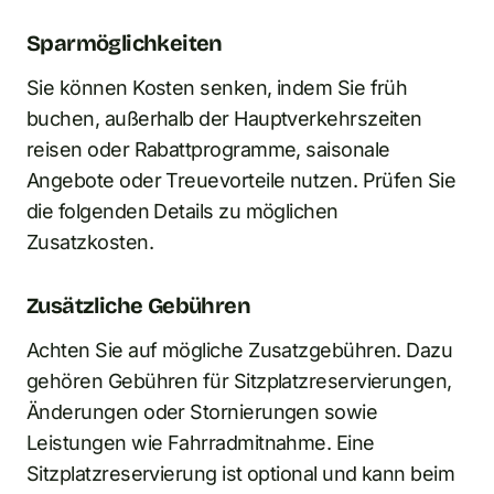
Sparmöglichkeiten
Sie können Kosten senken, indem Sie früh
buchen, außerhalb der Hauptverkehrszeiten
reisen oder Rabattprogramme, saisonale
Angebote oder Treuevorteile nutzen. Prüfen Sie
die folgenden Details zu möglichen
Zusatzkosten.
Zusätzliche Gebühren
Achten Sie auf mögliche Zusatzgebühren. Dazu
gehören Gebühren für Sitzplatzreservierungen,
Änderungen oder Stornierungen sowie
Leistungen wie Fahrradmitnahme. Eine
Sitzplatzreservierung ist optional und kann beim