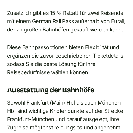
Zusätzlich gibt es 15 % Rabatt für zwei Reisende
mit einem German Rail Pass außerhalb von Eurail,
der an großen Bahnhöfen gekauft werden kann.
Diese Bahnpassoptionen bieten Flexibilität und
ergänzen die zuvor beschriebenen Ticketdetails,
sodass Sie die beste Lösung für Ihre
Reisebedürfnisse wählen können.
Ausstattung der Bahnhöfe
Sowohl Frankfurt (Main) Hbf als auch München
Hbf sind wichtige Knotenpunkte auf der Strecke
Frankfurt-München und darauf ausgelegt, Ihre
Zugreise möglichst reibungslos und angenehm