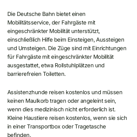
Die Deutsche Bahn bietet einen
Mobilitätsservice, der Fahrgäste mit
eingeschränkter Mobilität unterstützt,
einschließlich Hilfe beim Einsteigen, Aussteigen
und Umsteigen. Die Züge sind mit Einrichtungen
für Fahrgäste mit eingeschränkter Mobilität
ausgestattet, etwa Rollstuhlplätzen und
barrierefreien Toiletten.
Assistenzhunde reisen kostenlos und müssen
keinen Maulkorb tragen oder angeleint sein,
wenn dies medizinisch nicht erforderlich ist.
Kleine Haustiere reisen kostenlos, wenn sie sich
in einer Transportbox oder Tragetasche
befinden.