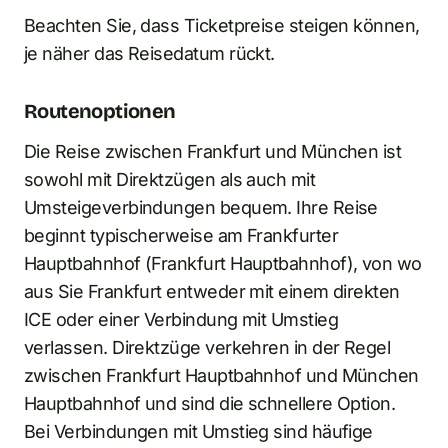
Beachten Sie, dass Ticketpreise steigen können,
je näher das Reisedatum rückt.
Routenoptionen
Die Reise zwischen Frankfurt und München ist
sowohl mit Direktzügen als auch mit
Umsteigeverbindungen bequem. Ihre Reise
beginnt typischerweise am Frankfurter
Hauptbahnhof (Frankfurt Hauptbahnhof), von wo
aus Sie Frankfurt entweder mit einem direkten
ICE oder einer Verbindung mit Umstieg
verlassen. Direktzüge verkehren in der Regel
zwischen Frankfurt Hauptbahnhof und München
Hauptbahnhof und sind die schnellere Option.
Bei Verbindungen mit Umstieg sind häufige