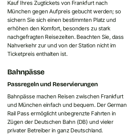
Kauf Ihres Zugtickets von Frankfurt nach
München gegen Aufpreis gebucht werden; so
sichern Sie sich einen bestimmten Platz und
erhöhen den Komfort, besonders zu stark
nachgefragten Reisezeiten. Beachten Sie, dass
Nahverkehr zur und von der Station nicht im
Ticketpreis enthalten ist.
Bahnpässe
Passregeln und Reservierungen
Bahnpässe machen Reisen zwischen Frankfurt
und München einfach und bequem. Der German
Rail Pass ermöglicht unbegrenzte Fahrten in
Zügen der Deutschen Bahn (DB) und vieler
privater Betreiber in ganz Deutschland.