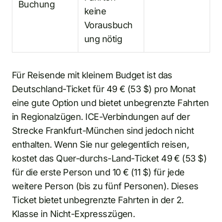
Buchung
keine
Vorausbuch
ung nötig
Für Reisende mit kleinem Budget ist das
Deutschland-Ticket für 49 € (53 $) pro Monat
eine gute Option und bietet unbegrenzte Fahrten
in Regionalzügen. ICE-Verbindungen auf der
Strecke Frankfurt-München sind jedoch nicht
enthalten. Wenn Sie nur gelegentlich reisen,
kostet das Quer-durchs-Land-Ticket 49 € (53 $)
für die erste Person und 10 € (11 $) für jede
weitere Person (bis zu fünf Personen). Dieses
Ticket bietet unbegrenzte Fahrten in der 2.
Klasse in Nicht-Expresszügen.