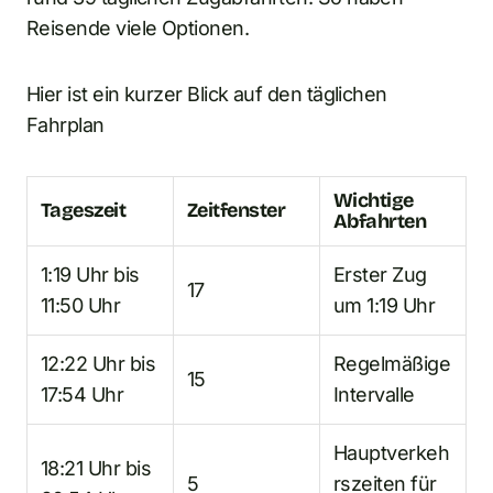
Reisende viele Optionen.
Hier ist ein kurzer Blick auf den täglichen
Fahrplan
Wichtige
Tageszeit
Zeitfenster
Abfahrten
1:19 Uhr bis
Erster Zug
17
11:50 Uhr
um 1:19 Uhr
12:22 Uhr bis
Regelmäßige
15
17:54 Uhr
Intervalle
Hauptverkeh
18:21 Uhr bis
5
rszeiten für