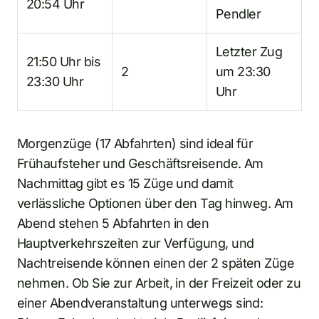
20:54 Uhr
Pendler
Letzter Zug
21:50 Uhr bis
2
um 23:30
23:30 Uhr
Uhr
Morgenzüge (17 Abfahrten) sind ideal für
Frühaufsteher und Geschäftsreisende. Am
Nachmittag gibt es 15 Züge und damit
verlässliche Optionen über den Tag hinweg. Am
Abend stehen 5 Abfahrten in den
Hauptverkehrszeiten zur Verfügung, und
Nachtreisende können einen der 2 späten Züge
nehmen. Ob Sie zur Arbeit, in der Freizeit oder zu
einer Abendveranstaltung unterwegs sind: