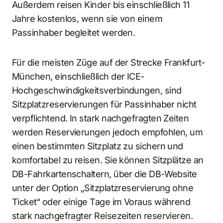
Außerdem reisen Kinder bis einschließlich 11
Jahre kostenlos, wenn sie von einem
Passinhaber begleitet werden.
Für die meisten Züge auf der Strecke Frankfurt-
München, einschließlich der ICE-
Hochgeschwindigkeitsverbindungen, sind
Sitzplatzreservierungen für Passinhaber nicht
verpflichtend. In stark nachgefragten Zeiten
werden Reservierungen jedoch empfohlen, um
einen bestimmten Sitzplatz zu sichern und
komfortabel zu reisen. Sie können Sitzplätze an
DB-Fahrkartenschaltern, über die DB-Website
unter der Option „Sitzplatzreservierung ohne
Ticket“ oder einige Tage im Voraus während
stark nachgefragter Reisezeiten reservieren.