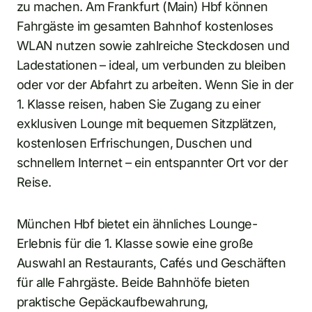
zu machen. Am Frankfurt (Main) Hbf können
Fahrgäste im gesamten Bahnhof kostenloses
WLAN nutzen sowie zahlreiche Steckdosen und
Ladestationen – ideal, um verbunden zu bleiben
oder vor der Abfahrt zu arbeiten. Wenn Sie in der
1. Klasse reisen, haben Sie Zugang zu einer
exklusiven Lounge mit bequemen Sitzplätzen,
kostenlosen Erfrischungen, Duschen und
schnellem Internet – ein entspannter Ort vor der
Reise.
München Hbf bietet ein ähnliches Lounge-
Erlebnis für die 1. Klasse sowie eine große
Auswahl an Restaurants, Cafés und Geschäften
für alle Fahrgäste. Beide Bahnhöfe bieten
praktische Gepäckaufbewahrung,