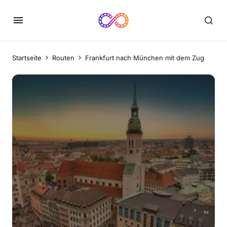
Startseite
Routen
Frankfurt nach München mit dem Zug