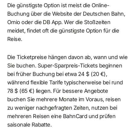
Die günstigste Option ist meist die Online-
Buchung über die Website der Deutschen Bahn,
Omio oder die DB App. Wer die Stoßzeiten
meidet, findet oft die günstigste Option für die
Reise.
Die Ticketpreise hängen davon ab, wann und wie
Sie buchen. Super-Sparpreis-Tickets beginnen
bei früher Buchung bei etwa 24 $ (20 €),
während flexible Tarife typischerweise bei rund
78 $ (65 €) liegen. Für bessere Angebote
buchen Sie mehrere Monate im Voraus, reisen
zu weniger nachgefragten Zeiten, nutzen bei
mehreren Reisen eine BahnCard und prüfen
saisonale Rabatte.