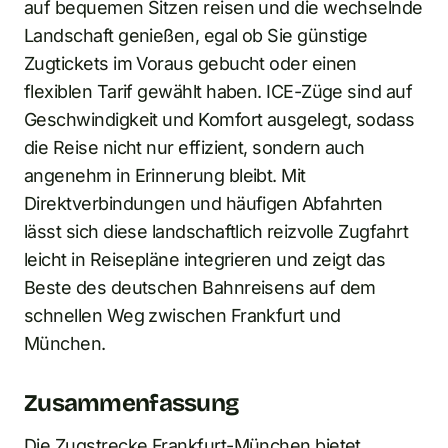
auf bequemen Sitzen reisen und die wechselnde
Landschaft genießen, egal ob Sie günstige
Zugtickets im Voraus gebucht oder einen
flexiblen Tarif gewählt haben. ICE-Züge sind auf
Geschwindigkeit und Komfort ausgelegt, sodass
die Reise nicht nur effizient, sondern auch
angenehm in Erinnerung bleibt. Mit
Direktverbindungen und häufigen Abfahrten
lässt sich diese landschaftlich reizvolle Zugfahrt
leicht in Reisepläne integrieren und zeigt das
Beste des deutschen Bahnreisens auf dem
schnellen Weg zwischen Frankfurt und
München.
Zusammenfassung
Die Zugstrecke Frankfurt-München bietet