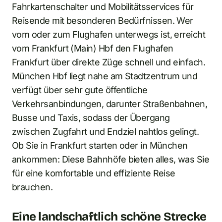
Fahrkartenschalter und Mobilitätsservices für
Reisende mit besonderen Bedürfnissen. Wer
vom oder zum Flughafen unterwegs ist, erreicht
vom Frankfurt (Main) Hbf den Flughafen
Frankfurt über direkte Züge schnell und einfach.
München Hbf liegt nahe am Stadtzentrum und
verfügt über sehr gute öffentliche
Verkehrsanbindungen, darunter Straßenbahnen,
Busse und Taxis, sodass der Übergang
zwischen Zugfahrt und Endziel nahtlos gelingt.
Ob Sie in Frankfurt starten oder in München
ankommen: Diese Bahnhöfe bieten alles, was Sie
für eine komfortable und effiziente Reise
brauchen.
Eine landschaftlich schöne Strecke