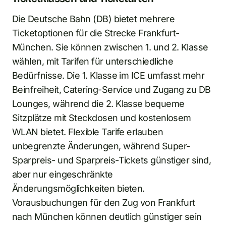
Die Deutsche Bahn (DB) bietet mehrere
Ticketoptionen für die Strecke Frankfurt-
München. Sie können zwischen 1. und 2. Klasse
wählen, mit Tarifen für unterschiedliche
Bedürfnisse. Die 1. Klasse im ICE umfasst mehr
Beinfreiheit, Catering-Service und Zugang zu DB
Lounges, während die 2. Klasse bequeme
Sitzplätze mit Steckdosen und kostenlosem
WLAN bietet. Flexible Tarife erlauben
unbegrenzte Änderungen, während Super-
Sparpreis- und Sparpreis-Tickets günstiger sind,
aber nur eingeschränkte
Änderungsmöglichkeiten bieten.
Vorausbuchungen für den Zug von Frankfurt
nach München können deutlich günstiger sein