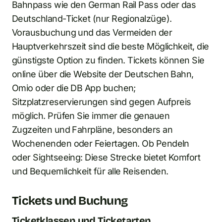
Bahnpass wie den German Rail Pass oder das
Deutschland-Ticket (nur Regionalzüge).
Vorausbuchung und das Vermeiden der
Hauptverkehrszeit sind die beste Möglichkeit, die
günstigste Option zu finden. Tickets können Sie
online über die Website der Deutschen Bahn,
Omio oder die DB App buchen;
Sitzplatzreservierungen sind gegen Aufpreis
möglich. Prüfen Sie immer die genauen
Zugzeiten und Fahrpläne, besonders an
Wochenenden oder Feiertagen. Ob Pendeln
oder Sightseeing: Diese Strecke bietet Komfort
und Bequemlichkeit für alle Reisenden.
Tickets und Buchung
Ticketklassen und Ticketarten