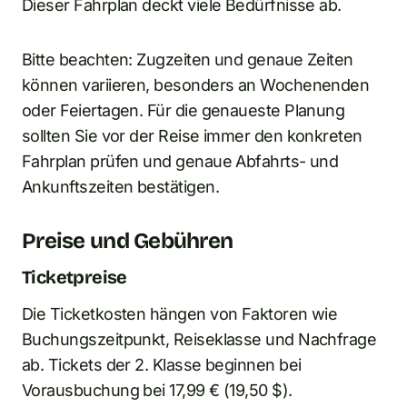
Dieser Fahrplan deckt viele Bedürfnisse ab.
Bitte beachten: Zugzeiten und genaue Zeiten
können variieren, besonders an Wochenenden
oder Feiertagen. Für die genaueste Planung
sollten Sie vor der Reise immer den konkreten
Fahrplan prüfen und genaue Abfahrts- und
Ankunftszeiten bestätigen.
Preise und Gebühren
Ticketpreise
Die Ticketkosten hängen von Faktoren wie
Buchungszeitpunkt, Reiseklasse und Nachfrage
ab. Tickets der 2. Klasse beginnen bei
Vorausbuchung bei 17,99 € (19,50 $).