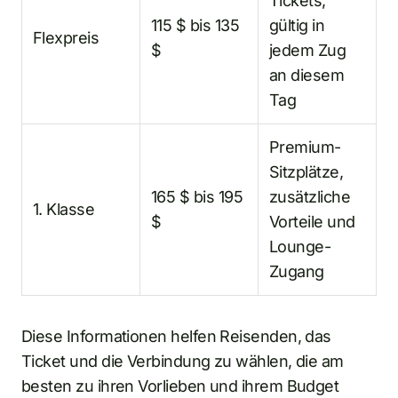
Tickets,
115 $ bis 135
gültig in
Flexpreis
$
jedem Zug
an diesem
Tag
Premium-
Sitzplätze,
165 $ bis 195
zusätzliche
1. Klasse
$
Vorteile und
Lounge-
Zugang
Diese Informationen helfen Reisenden, das
Ticket und die Verbindung zu wählen, die am
besten zu ihren Vorlieben und ihrem Budget