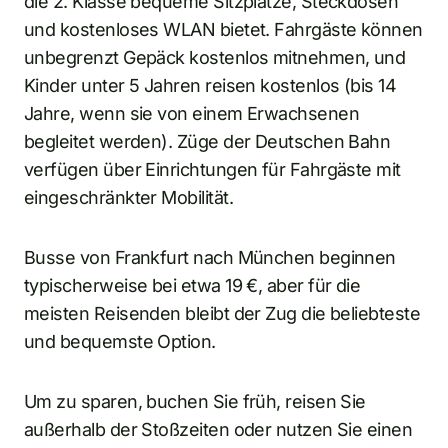
die 2. Klasse bequeme Sitzplätze, Steckdosen
und kostenloses WLAN bietet. Fahrgäste können
unbegrenzt Gepäck kostenlos mitnehmen, und
Kinder unter 5 Jahren reisen kostenlos (bis 14
Jahre, wenn sie von einem Erwachsenen
begleitet werden). Züge der Deutschen Bahn
verfügen über Einrichtungen für Fahrgäste mit
eingeschränkter Mobilität.
Busse von Frankfurt nach München beginnen
typischerweise bei etwa 19 €, aber für die
meisten Reisenden bleibt der Zug die beliebteste
und bequemste Option.
Um zu sparen, buchen Sie früh, reisen Sie
außerhalb der Stoßzeiten oder nutzen Sie einen