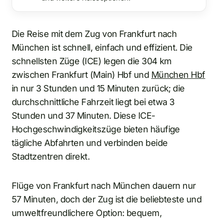
Die Reise mit dem Zug von Frankfurt nach
München ist schnell, einfach und effizient. Die
schnellsten Züge (ICE) legen die 304 km
zwischen Frankfurt (Main) Hbf und
München Hbf
in nur 3 Stunden und 15 Minuten zurück; die
durchschnittliche Fahrzeit liegt bei etwa 3
Stunden und 37 Minuten. Diese ICE-
Hochgeschwindigkeitszüge bieten häufige
tägliche Abfahrten und verbinden beide
Stadtzentren direkt.
Flüge von Frankfurt nach München dauern nur
57 Minuten, doch der Zug ist die beliebteste und
umweltfreundlichere Option: bequem,