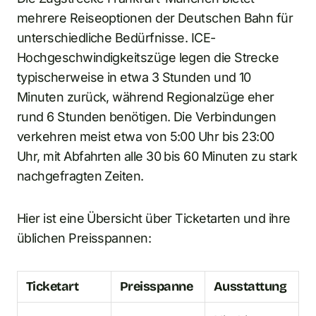
mehrere Reiseoptionen der Deutschen Bahn für
unterschiedliche Bedürfnisse. ICE-
Hochgeschwindigkeitszüge legen die Strecke
typischerweise in etwa 3 Stunden und 10
Minuten zurück, während Regionalzüge eher
rund 6 Stunden benötigen. Die Verbindungen
verkehren meist etwa von 5:00 Uhr bis 23:00
Uhr, mit Abfahrten alle 30 bis 60 Minuten zu stark
nachgefragten Zeiten.
Hier ist eine Übersicht über Ticketarten und ihre
üblichen Preisspannen:
Ticketart
Preisspanne
Ausstattung