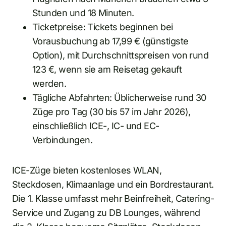
Stunden und 18 Minuten.
Ticketpreise: Tickets beginnen bei
Vorausbuchung ab 17,99 € (günstigste
Option), mit Durchschnittspreisen von rund
123 €, wenn sie am Reisetag gekauft
werden.
Tägliche Abfahrten: Üblicherweise rund 30
Züge pro Tag (30 bis 57 im Jahr 2026),
einschließlich ICE-, IC- und EC-
Verbindungen.
ICE-Züge bieten kostenloses WLAN,
Steckdosen, Klimaanlage und ein Bordrestaurant.
Die 1. Klasse umfasst mehr Beinfreiheit, Catering-
Service und Zugang zu DB Lounges, während