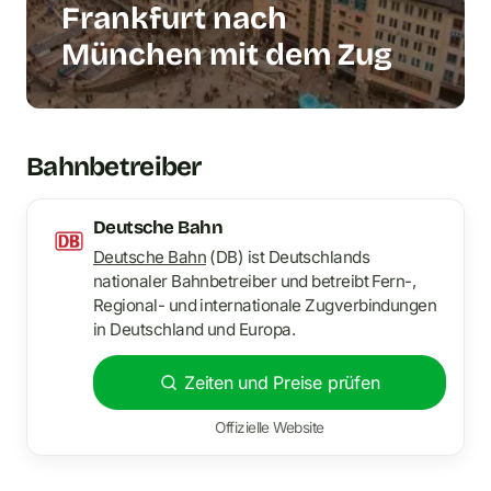
Frankfurt nach
München mit dem Zug
Bahnbetreiber
Deutsche Bahn
Deutsche Bahn
(DB) ist Deutschlands
nationaler Bahnbetreiber und betreibt Fern-,
Regional- und internationale Zugverbindungen
in Deutschland und Europa.
Zeiten und Preise prüfen
Offizielle Website