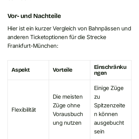
Vor- und Nachteile
Hier ist ein kurzer Vergleich von Bahnpässen und
anderen Ticketoptionen für die Strecke
Frankfurt-München:
Einschränku
Aspekt
Vorteile
ngen
Einige Züge
Die meisten
zu
Züge ohne
Spitzenzeite
Flexibilität
Vorausbuch
n können
ung nutzen
ausgebucht
sein