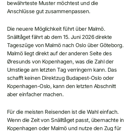
bewährteste Muster möchtest und die
Anschlüsse gut zusammenpassen.
Die neuere Möglichkeit führt über Malmö.
Snälltåget fährt ab dem 15. Juni 2026 direkte
Tageszüge von Malmö nach Oslo über Göteborg.
Malmö liegt direkt auf der anderen Seite des
Øresunds von Kopenhagen, was die Zahl der
Umstiege am letzten Tag verringern kann. Das
schafft keinen Direktzug Budapest-Oslo oder
Kopenhagen-Oslo, kann den letzten Abschnitt
aber einfacher machen.
Für die meisten Reisenden ist die Wahl einfach.
Wenn die Zeit von Snälltåget passt, übernachte in
Kopenhagen oder Malmö und nutze den Zug für