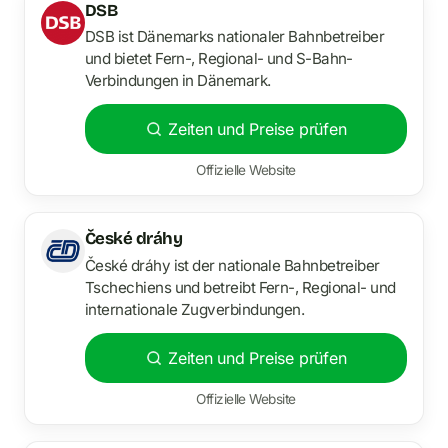
DSB
DSB ist Dänemarks nationaler Bahnbetreiber
und bietet Fern-, Regional- und S-Bahn-
Verbindungen in Dänemark.
Zeiten und Preise prüfen
Offizielle Website
České dráhy
České dráhy ist der nationale Bahnbetreiber
Tschechiens und betreibt Fern-, Regional- und
internationale Zugverbindungen.
Zeiten und Preise prüfen
Offizielle Website