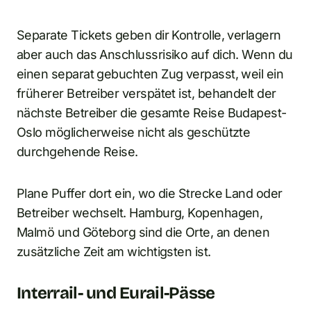
Separate Tickets geben dir Kontrolle, verlagern
aber auch das Anschlussrisiko auf dich. Wenn du
einen separat gebuchten Zug verpasst, weil ein
früherer Betreiber verspätet ist, behandelt der
nächste Betreiber die gesamte Reise Budapest-
Oslo möglicherweise nicht als geschützte
durchgehende Reise.
Plane Puffer dort ein, wo die Strecke Land oder
Betreiber wechselt. Hamburg, Kopenhagen,
Malmö und Göteborg sind die Orte, an denen
zusätzliche Zeit am wichtigsten ist.
Interrail- und Eurail-Pässe