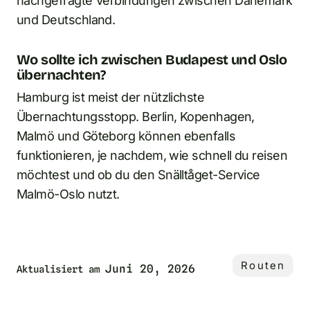
nachgefragte Verbindungen zwischen Dänemark
und Deutschland.
Wo sollte ich zwischen Budapest und Oslo
übernachten?
Hamburg ist meist der nützlichste
Übernachtungsstopp. Berlin, Kopenhagen,
Malmö und Göteborg können ebenfalls
funktionieren, je nachdem, wie schnell du reisen
möchtest und ob du den Snälltåget-Service
Malmö-Oslo nutzt.
Routen
Juni 20, 2026
Aktualisiert am