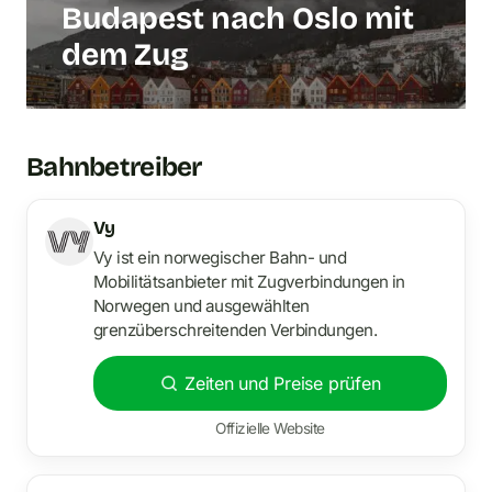
Budapest nach Oslo mit
dem Zug
Bahnbetreiber
Vy
Vy ist ein norwegischer Bahn- und
Mobilitätsanbieter mit Zugverbindungen in
Norwegen und ausgewählten
grenzüberschreitenden Verbindungen.
Zeiten und Preise prüfen
Offizielle Website