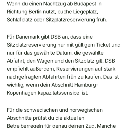
Wenn du einen Nachtzug ab Budapest in
Richtung Berlin nutzt, buche Liegeplatz,
Schlafplatz oder Sitzplatzreservierung früh.
Für Dänemark gibt DSB an, dass eine
Sitzplatzreservierung nur mit gültigem Ticket und
nur für das gewählte Datum, die gewählte
Abfahrt, den Wagen und den Sitzplatz gilt. DSB
empfiehlt außerdem, Reservierungen auf stark
nachgefragten Abfahrten früh zu kaufen. Das ist
wichtig, wenn dein Abschnitt Hamburg-
Kopenhagen kapazitätssensibel ist.
Für die schwedischen und norwegischen
Abschnitte prüfst du die aktuellen
Betreiberregeln für genau deinen Zug. Manche