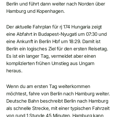
Berlin und führt dann weiter nach Norden über
Hamburg und Kopenhagen.
Der aktuelle Fahrplan für rj 174 Hungaria zeigt
eine Abfahrt in Budapest-Nyugati um 07:30 und
eine Ankunft in Berlin Hbf um 18:29. Damit ist
Berlin ein logisches Ziel für den ersten Reisetag.
Es ist ein langer Tag, vermeidet aber einen
komplizierten frühen Umstieg aus Ungarn
heraus.
Wenn du am ersten Tag weiterkommen
möchtest, fahre von Berlin nach Hamburg weiter.
Deutsche Bahn beschreibt Berlin nach Hamburg
als schnelle Strecke, mit einer typischen Fahrzeit
von rund 1 Stunde 45 Minuten. Hamburg kann