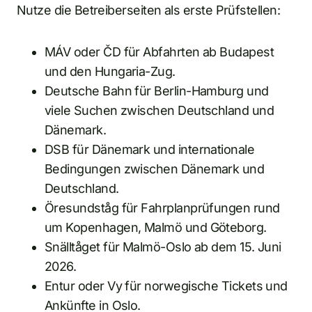
Nutze die Betreiberseiten als erste Prüfstellen:
MÁV oder ČD für Abfahrten ab Budapest
und den Hungaria-Zug.
Deutsche Bahn für Berlin-Hamburg und
viele Suchen zwischen Deutschland und
Dänemark.
DSB für Dänemark und internationale
Bedingungen zwischen Dänemark und
Deutschland.
Öresundståg für Fahrplanprüfungen rund
um Kopenhagen, Malmö und Göteborg.
Snälltåget für Malmö-Oslo ab dem 15. Juni
2026.
Entur oder Vy für norwegische Tickets und
Ankünfte in Oslo.