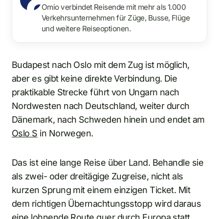
Omio verbindet Reisende mit mehr als 1.000
Verkehrsunternehmen für Züge, Busse, Flüge
und weitere Reiseoptionen.
Budapest nach Oslo mit dem Zug ist möglich,
aber es gibt keine direkte Verbindung. Die
praktikable Strecke führt von Ungarn nach
Nordwesten nach Deutschland, weiter durch
Dänemark, nach Schweden hinein und endet am
Oslo S
in Norwegen.
Das ist eine lange Reise über Land. Behandle sie
als zwei- oder dreitägige Zugreise, nicht als
kurzen Sprung mit einem einzigen Ticket. Mit
dem richtigen Übernachtungsstopp wird daraus
eine lohnende Route quer durch Europa statt