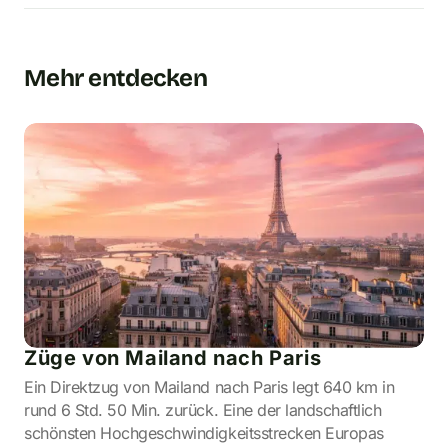
Mehr entdecken
Züge von Mailand nach Paris
Ein Direktzug von Mailand nach Paris legt 640 km in
rund 6 Std. 50 Min. zurück. Eine der landschaftlich
schönsten Hochgeschwindigkeitsstrecken Europas