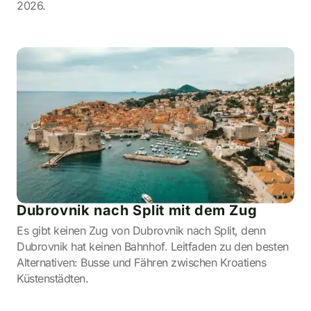
2026.
Dubrovnik nach Split mit dem Zug
Es gibt keinen Zug von Dubrovnik nach Split, denn
Dubrovnik hat keinen Bahnhof. Leitfaden zu den besten
Alternativen: Busse und Fähren zwischen Kroatiens
Küstenstädten.