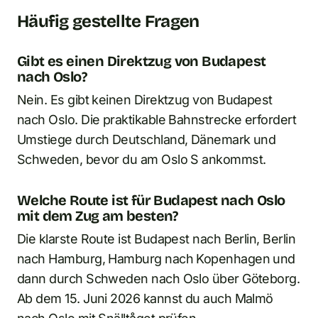
Häufig gestellte Fragen
Gibt es einen Direktzug von Budapest
nach Oslo?
Nein. Es gibt keinen Direktzug von Budapest
nach Oslo. Die praktikable Bahnstrecke erfordert
Umstiege durch Deutschland, Dänemark und
Schweden, bevor du am Oslo S ankommst.
Welche Route ist für Budapest nach Oslo
mit dem Zug am besten?
Die klarste Route ist Budapest nach Berlin, Berlin
nach Hamburg, Hamburg nach Kopenhagen und
dann durch Schweden nach Oslo über Göteborg.
Ab dem 15. Juni 2026 kannst du auch Malmö