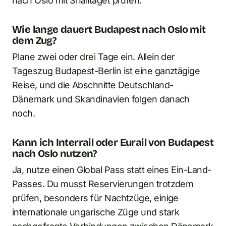
nach Oslo mit Snälltåget prüfen.
Wie lange dauert Budapest nach Oslo mit
dem Zug?
Plane zwei oder drei Tage ein. Allein der
Tageszug Budapest-Berlin ist eine ganztägige
Reise, und die Abschnitte Deutschland-
Dänemark und Skandinavien folgen danach
noch.
Kann ich Interrail oder Eurail von Budapest
nach Oslo nutzen?
Ja, nutze einen Global Pass statt eines Ein-Land-
Passes. Du musst Reservierungen trotzdem
prüfen, besonders für Nachtzüge, einige
internationale ungarische Züge und stark