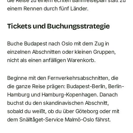
die Reise zu einem echten Bahnreiseplan statt zu
einem Rennen durch fünf Länder.
Tickets und Buchungsstrategie
Buche Budapest nach Oslo mit dem Zug in
einzelnen Abschnitten oder kleinen Gruppen,
nicht als einen anfälligen Warenkorb.
Beginne mit den Fernverkehrsabschnitten, die
die ganze Reise prägen: Budapest-Berlin, Berlin-
Hamburg und Hamburg-Kopenhagen. Danach
buchst du den skandinavischen Abschnitt,
sobald du weißt, ob du über Göteborg oder mit
dem Snälltåget-Service Malmö-Oslo fährst.