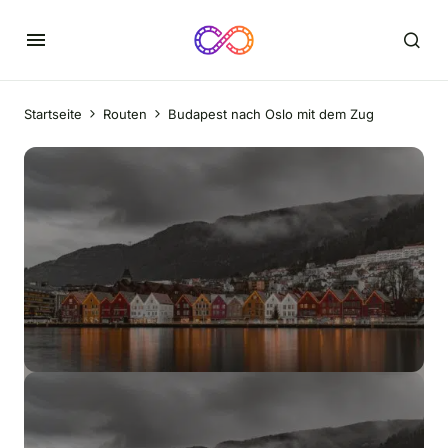
Startseite
Routen
Budapest nach Oslo mit dem Zug