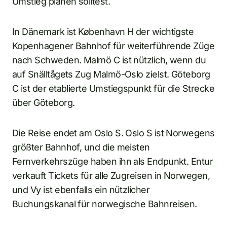
Umstieg planen solltest.
In Dänemark ist København H der wichtigste
Kopenhagener Bahnhof für weiterführende Züge
nach Schweden. Malmö C ist nützlich, wenn du
auf Snälltågets Zug Malmö-Oslo zielst. Göteborg
C ist der etablierte Umstiegspunkt für die Strecke
über Göteborg.
Die Reise endet am Oslo S. Oslo S ist Norwegens
größter Bahnhof, und die meisten
Fernverkehrszüge haben ihn als Endpunkt. Entur
verkauft Tickets für alle Zugreisen in Norwegen,
und Vy ist ebenfalls ein nützlicher
Buchungskanal für norwegische Bahnreisen.