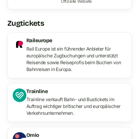
Offizielle Website
Zugtickets
Raileurope
Rail Europe ist ein führender Anbieter für
europäische Zugbuchungen und unterstützt
Reisende sowie Reiseprofis beim Buchen von
Bahnreisen in Europa.
Trainline
Trainline verkauft Bahn- und Bustickets im
Auftrag wichtiger britischer und europäischer
Verkehrsunternehmen.
Omio