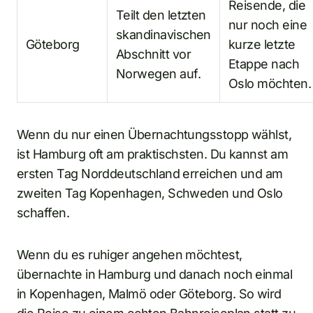
Reisende, die
Teilt den letzten
nur noch eine
skandinavischen
Göteborg
kurze letzte
Abschnitt vor
Etappe nach
Norwegen auf.
Oslo möchten.
Wenn du nur einen Übernachtungsstopp wählst,
ist Hamburg oft am praktischsten. Du kannst am
ersten Tag Norddeutschland erreichen und am
zweiten Tag Kopenhagen, Schweden und Oslo
schaffen.
Wenn du es ruhiger angehen möchtest,
übernachte in Hamburg und danach noch einmal
in Kopenhagen, Malmö oder Göteborg. So wird