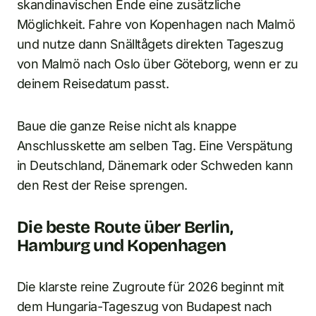
skandinavischen Ende eine zusätzliche
Möglichkeit. Fahre von Kopenhagen nach Malmö
und nutze dann Snälltågets direkten Tageszug
von Malmö nach Oslo über Göteborg, wenn er zu
deinem Reisedatum passt.
Baue die ganze Reise nicht als knappe
Anschlusskette am selben Tag. Eine Verspätung
in Deutschland, Dänemark oder Schweden kann
den Rest der Reise sprengen.
Die beste Route über Berlin,
Hamburg und Kopenhagen
Die klarste reine Zugroute für 2026 beginnt mit
dem Hungaria-Tageszug von Budapest nach