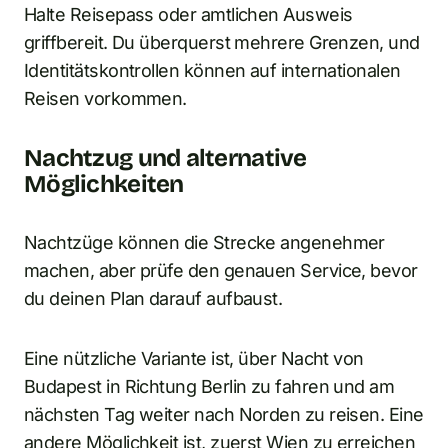
Halte Reisepass oder amtlichen Ausweis
griffbereit. Du überquerst mehrere Grenzen, und
Identitätskontrollen können auf internationalen
Reisen vorkommen.
Nachtzug und alternative
Möglichkeiten
Nachtzüge können die Strecke angenehmer
machen, aber prüfe den genauen Service, bevor
du deinen Plan darauf aufbaust.
Eine nützliche Variante ist, über Nacht von
Budapest in Richtung Berlin zu fahren und am
nächsten Tag weiter nach Norden zu reisen. Eine
andere Möglichkeit ist, zuerst Wien zu erreichen