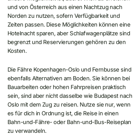
und von Österreich aus einen Nachtzug nach
Norden zu nutzen, sofern Verfügbarkeit und
Zeiten passen. Diese Möglichkeiten können eine
Hotelnacht sparen, aber Schlafwagenplätze sind
begrenzt und Reservierungen gehören zu den
Kosten.
Die Fähre Kopenhagen-Oslo und Fernbusse sind
ebenfalls Alternativen am Boden. Sie können bei
Bauarbeiten oder hohen Fahrpreisen praktisch
sein, sind aber nicht dasselbe wie Budapest nach
Oslo mit dem Zug zu reisen. Nutze sie nur, wenn
es für dich in Ordnung ist, die Reise in einen
Bahn-und-Fähre- oder Bahn-und-Bus-Reiseplan
zu verwandeln.