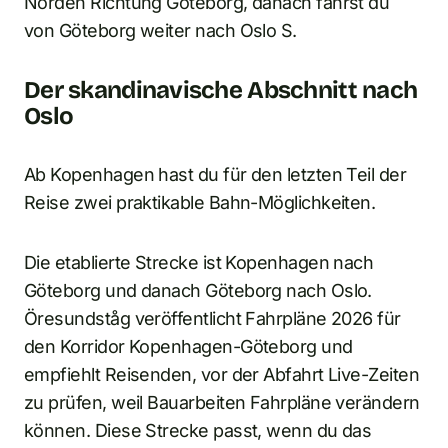
Norden Richtung Göteborg, danach fährst du
von Göteborg weiter nach Oslo S.
Der skandinavische Abschnitt nach
Oslo
Ab Kopenhagen hast du für den letzten Teil der
Reise zwei praktikable Bahn-Möglichkeiten.
Die etablierte Strecke ist Kopenhagen nach
Göteborg und danach Göteborg nach Oslo.
Öresundståg veröffentlicht Fahrpläne 2026 für
den Korridor Kopenhagen-Göteborg und
empfiehlt Reisenden, vor der Abfahrt Live-Zeiten
zu prüfen, weil Bauarbeiten Fahrpläne verändern
können. Diese Strecke passt, wenn du das