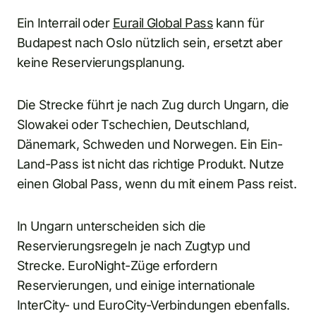
Ein Interrail oder
Eurail Global Pass
kann für
Budapest nach Oslo nützlich sein, ersetzt aber
keine Reservierungsplanung.
Die Strecke führt je nach Zug durch Ungarn, die
Slowakei oder Tschechien, Deutschland,
Dänemark, Schweden und Norwegen. Ein Ein-
Land-Pass ist nicht das richtige Produkt. Nutze
einen Global Pass, wenn du mit einem Pass reist.
In Ungarn unterscheiden sich die
Reservierungsregeln je nach Zugtyp und
Strecke. EuroNight-Züge erfordern
Reservierungen, und einige internationale
InterCity- und EuroCity-Verbindungen ebenfalls.