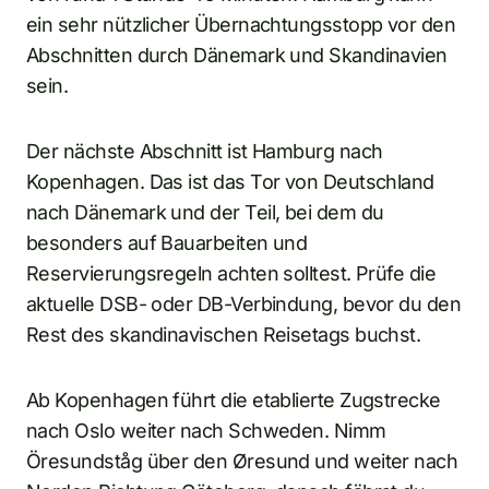
ein sehr nützlicher Übernachtungsstopp vor den
Abschnitten durch Dänemark und Skandinavien
sein.
Der nächste Abschnitt ist Hamburg nach
Kopenhagen. Das ist das Tor von Deutschland
nach Dänemark und der Teil, bei dem du
besonders auf Bauarbeiten und
Reservierungsregeln achten solltest. Prüfe die
aktuelle DSB- oder DB-Verbindung, bevor du den
Rest des skandinavischen Reisetags buchst.
Ab Kopenhagen führt die etablierte Zugstrecke
nach Oslo weiter nach Schweden. Nimm
Öresundståg über den Øresund und weiter nach