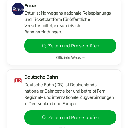
Entur
Entur ist Norwegens nationale Reiseplanungs-
und Ticketplattform für öffentliche
Verkehrsmittel, einschließlich
Bahnverbindungen.
Zeiten und Preise prüfen
Offizielle Website
Deutsche Bahn
Deutsche Bahn
(DB) ist Deutschlands
nationaler Bahnbetreiber und betreibt Fern-,
Regional- und internationale Zugverbindungen
in Deutschland und Europa.
Zeiten und Preise prüfen