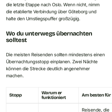
die letzte Etappe nach Oslo. Wenn nicht, nimm
die etablierte Verbindung über Göteborg und
halte den Umstiegspuffer großzügig.
Wo du unterwegs übernachten
solltest
Die meisten Reisenden sollten mindestens einen
Übernachtungsstopp einplanen. Zwei Nächte
können die Strecke deutlich angenehmer
machen.
Warum er
Stopp
Am besten für
funktioniert
Reisende, die