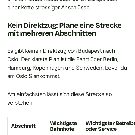
einer Kette stressiger Anschlüsse.
Kein Direktzug: Plane eine Strecke
mit mehreren Abschnitten
Es gibt keinen Direktzug von Budapest nach
Oslo. Der klarste Plan ist die Fahrt über Berlin,
Hamburg, Kopenhagen und Schweden, bevor du
am Oslo S ankommst.
Am einfachsten lässt sich diese Strecke so
verstehen:
Wichtigste
Wichtigster Betreib
Abschnitt
Bahnhöfe
oder Service