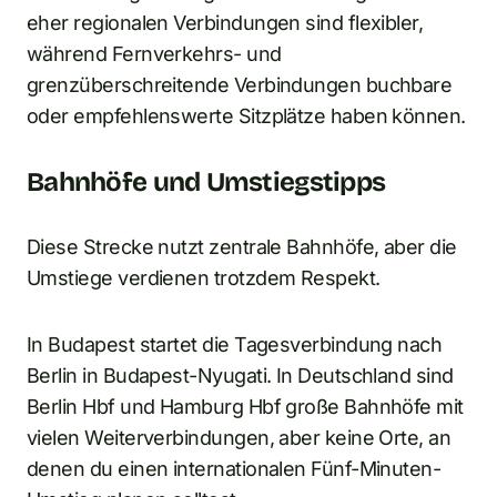
eher regionalen Verbindungen sind flexibler,
während Fernverkehrs- und
grenzüberschreitende Verbindungen buchbare
oder empfehlenswerte Sitzplätze haben können.
Bahnhöfe und Umstiegstipps
Diese Strecke nutzt zentrale Bahnhöfe, aber die
Umstiege verdienen trotzdem Respekt.
In Budapest startet die Tagesverbindung nach
Berlin in Budapest-Nyugati. In Deutschland sind
Berlin Hbf und Hamburg Hbf große Bahnhöfe mit
vielen Weiterverbindungen, aber keine Orte, an
denen du einen internationalen Fünf-Minuten-