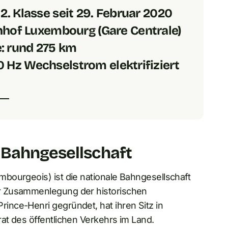
2. Klasse seit 29. Februar 2020
nhof Luxembourg (Gare Centrale)
: rund 275 km
0 Hz Wechselstrom elektrifiziert
 Bahngesellschaft
bourgeois) ist die nationale Bahngesellschaft
r Zusammenlegung der historischen
nce-Henri gegründet, hat ihren Sitz in
at des öffentlichen Verkehrs im Land.