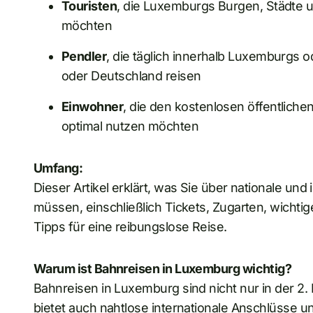
Touristen
, die Luxemburgs Burgen, Städte
möchten
Pendler
, die täglich innerhalb Luxemburgs 
oder Deutschland reisen
Einwohner
, die den kostenlosen öffentlich
optimal nutzen möchten
Umfang:
Dieser Artikel erklärt, was Sie über nationale un
müssen, einschließlich Tickets, Zugarten, wichtig
Tipps für eine reibungslose Reise.
Warum ist Bahnreisen in Luxemburg wichtig?
Bahnreisen in Luxemburg sind nicht nur in der 2.
bietet auch nahtlose internationale Anschlüsse und