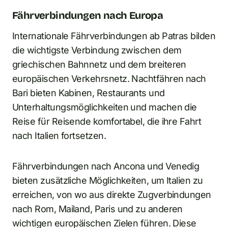
Fährverbindungen nach Europa
Internationale Fährverbindungen ab Patras bilden
die wichtigste Verbindung zwischen dem
griechischen Bahnnetz und dem breiteren
europäischen Verkehrsnetz. Nachtfähren nach
Bari bieten Kabinen, Restaurants und
Unterhaltungsmöglichkeiten und machen die
Reise für Reisende komfortabel, die ihre Fahrt
nach Italien fortsetzen.
Fährverbindungen nach Ancona und Venedig
bieten zusätzliche Möglichkeiten, um Italien zu
erreichen, von wo aus direkte Zugverbindungen
nach Rom, Mailand, Paris und zu anderen
wichtigen europäischen Zielen führen. Diese