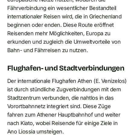
Fährverbindung ein wesentlicher Bestandteil
internationaler Reisen wird, die in Griechenland
beginnen oder enden. Diese Route eröffnet
Reisenden mehr Möglichkeiten, Europa zu
erkunden und zugleich die Umweltvorteile von
Bahn- und Fährreisen zu nutzen.
Flughafen- und Stadtverbindungen
Der internationale Flughafen Athen (E. Venizelos)
ist durch stündliche Zugverbindungen mit dem
Stadtzentrum verbunden, die nahtlos in das
Vorortbahnnetz integriert sind. Diese Züge
fahren zum Athener Hauptbahnhof und weiter
nach Kiato, wobei Reisende für einige Ziele in
Ano Liossia umsteigen.