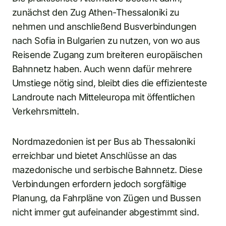
zunächst den Zug Athen-Thessaloniki zu
nehmen und anschließend Busverbindungen
nach Sofia in Bulgarien zu nutzen, von wo aus
Reisende Zugang zum breiteren europäischen
Bahnnetz haben. Auch wenn dafür mehrere
Umstiege nötig sind, bleibt dies die effizienteste
Landroute nach Mitteleuropa mit öffentlichen
Verkehrsmitteln.
Nordmazedonien ist per Bus ab Thessaloniki
erreichbar und bietet Anschlüsse an das
mazedonische und serbische Bahnnetz. Diese
Verbindungen erfordern jedoch sorgfältige
Planung, da Fahrpläne von Zügen und Bussen
nicht immer gut aufeinander abgestimmt sind.