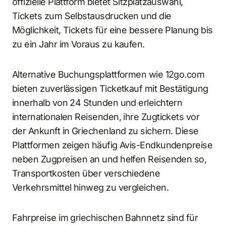
offizielle Plattform bietet Sitzplatzauswahl,
Tickets zum Selbstausdrucken und die
Möglichkeit, Tickets für eine bessere Planung bis
zu ein Jahr im Voraus zu kaufen.
Alternative Buchungsplattformen wie 12go.com
bieten zuverlässigen Ticketkauf mit Bestätigung
innerhalb von 24 Stunden und erleichtern
internationalen Reisenden, ihre Zugtickets vor
der Ankunft in Griechenland zu sichern. Diese
Plattformen zeigen häufig Avis-Endkundenpreise
neben Zugpreisen an und helfen Reisenden so,
Transportkosten über verschiedene
Verkehrsmittel hinweg zu vergleichen.
Fahrpreise im griechischen Bahnnetz sind für