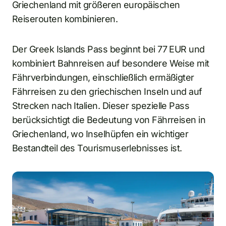
Griechenland mit größeren europäischen
Reiserouten kombinieren.
Der Greek Islands Pass beginnt bei 77 EUR und
kombiniert Bahnreisen auf besondere Weise mit
Fährverbindungen, einschließlich ermäßigter
Fährreisen zu den griechischen Inseln und auf
Strecken nach Italien. Dieser spezielle Pass
berücksichtigt die Bedeutung von Fährreisen in
Griechenland, wo Inselhüpfen ein wichtiger
Bestandteil des Tourismuserlebnisses ist.