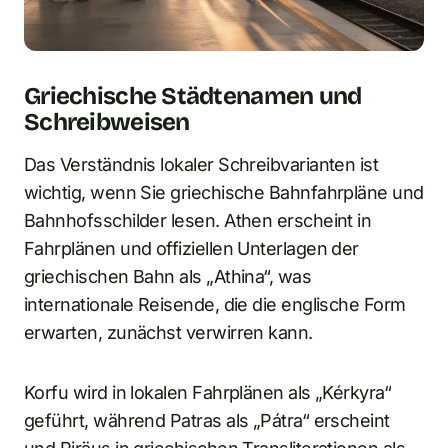
Griechische Städtenamen und
Schreibweisen
Das Verständnis lokaler Schreibvarianten ist
wichtig, wenn Sie griechische Bahnfahrpläne und
Bahnhofsschilder lesen. Athen erscheint in
Fahrplänen und offiziellen Unterlagen der
griechischen Bahn als „Athina“, was
internationale Reisende, die die englische Form
erwarten, zunächst verwirren kann.
Korfu wird in lokalen Fahrplänen als „Kérkyra“
geführt, während Patras als „Pátra“ erscheint