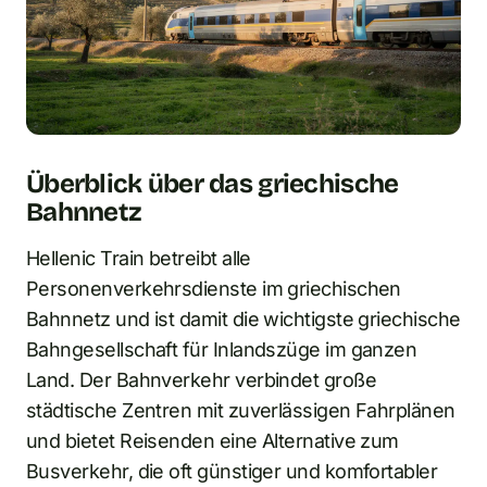
Überblick über das griechische
Bahnnetz
Hellenic Train betreibt alle
Personenverkehrsdienste im griechischen
Bahnnetz und ist damit die wichtigste griechische
Bahngesellschaft für Inlandszüge im ganzen
Land. Der Bahnverkehr verbindet große
städtische Zentren mit zuverlässigen Fahrplänen
und bietet Reisenden eine Alternative zum
Busverkehr, die oft günstiger und komfortabler