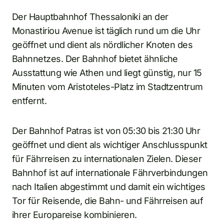
Der Hauptbahnhof Thessaloniki an der
Monastiriou Avenue ist täglich rund um die Uhr
geöffnet und dient als nördlicher Knoten des
Bahnnetzes. Der Bahnhof bietet ähnliche
Ausstattung wie Athen und liegt günstig, nur 15
Minuten vom Aristoteles-Platz im Stadtzentrum
entfernt.
Der Bahnhof Patras ist von 05:30 bis 21:30 Uhr
geöffnet und dient als wichtiger Anschlusspunkt
für Fährreisen zu internationalen Zielen. Dieser
Bahnhof ist auf internationale Fährverbindungen
nach Italien abgestimmt und damit ein wichtiges
Tor für Reisende, die Bahn- und Fährreisen auf
ihrer Europareise kombinieren.