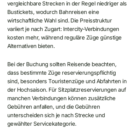
vergleichbare Strecken in der Regel niedriger als
Bustickets, wodurch Bahnreisen eine
wirtschaftliche Wahl sind. Die Preisstruktur
variiert je nach Zugart: Intercity-Verbindungen
kosten mehr, während reguläre Züge günstige
Alternativen bieten.
Bei der Buchung sollten Reisende beachten,
dass bestimmte Züge reservierungspflichtig
sind, besonders Touristenzüge und Abfahrten in
der Hochsaison. Für Sitzplatzreservierungen auf
manchen Verbindungen können zusätzliche
Gebühren anfallen, und die Gebühren
unterscheiden sich je nach Strecke und
gewählter Servicekategorie.