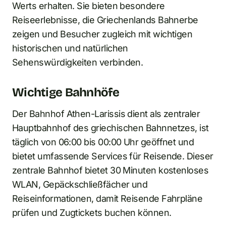
Werts erhalten. Sie bieten besondere
Reiseerlebnisse, die Griechenlands Bahnerbe
zeigen und Besucher zugleich mit wichtigen
historischen und natürlichen
Sehenswürdigkeiten verbinden.
Wichtige Bahnhöfe
Der Bahnhof Athen-Larissis dient als zentraler
Hauptbahnhof des griechischen Bahnnetzes, ist
täglich von 06:00 bis 00:00 Uhr geöffnet und
bietet umfassende Services für Reisende. Dieser
zentrale Bahnhof bietet 30 Minuten kostenloses
WLAN, Gepäckschließfächer und
Reiseinformationen, damit Reisende Fahrpläne
prüfen und Zugtickets buchen können.