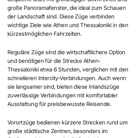
große Panoramafenster, die ideal zum Schauen
der Landschaft sind. Diese Züge verbinden
wichtige Ziele wie Athen und Thessaloniki in den
kürzestmöglichen Fahrzeiten.
Reguläre Züge sind die wirtschaftlichere Option
und benötigen für die Strecke Athen-
Thessaloniki etwa 6 Stunden, verglichen mit den
schnelleren Intercity-Verbindungen. Auch wenn
sie langsamer sind, bieten diese Inlandszüge
zuverlässige Verbindungen mit komfortabler
Ausstattung für preisbewusste Reisende.
Vorortzüge bedienen kürzere Strecken rund um
große städtische Zentren, besonders im