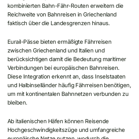
kombinierten Bahn-Fähr-Routen erweitern die
Reichweite von Bahnreisen in Griechenland
faktisch über die Landesgrenzen hinaus.
Eurail-Pässe bieten ermäßigte Fährreisen
zwischen Griechenland und Italien und
berücksichtigen damit die Bedeutung maritimer
Verbindungen bei europäischen Bahnreisen.
Diese Integration erkennt an, dass Inselstaaten
und Halbinselländer häufig Fährreisen benötigen,
um mit kontinentalen Bahnnetzen verbunden zu
bleiben.
Ab italienischen Häfen können Reisende
Hochgeschwindigkeitszüge und umfangreiche
europäische Netze nutzen, wodurch die