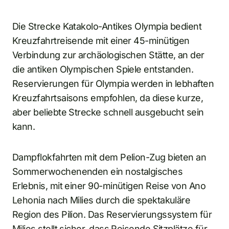
Die Strecke Katakolo-Antikes Olympia bedient
Kreuzfahrtreisende mit einer 45-minütigen
Verbindung zur archäologischen Stätte, an der
die antiken Olympischen Spiele entstanden.
Reservierungen für Olympia werden in lebhaften
Kreuzfahrtsaisons empfohlen, da diese kurze,
aber beliebte Strecke schnell ausgebucht sein
kann.
Dampflokfahrten mit dem Pelion-Zug bieten an
Sommerwochenenden ein nostalgisches
Erlebnis, mit einer 90-minütigen Reise von Ano
Lehonia nach Milies durch die spektakuläre
Region des Pilion. Das Reservierungssystem für
Milies stellt sicher, dass Reisende Sitzplätze für