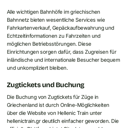
Alle wichtigen Bahnhöfe im griechischen
Bahnnetz bieten wesentliche Services wie
Fahrkartenverkauf, Gepäckaufbewahrung und
Echtzeitinformationen zu Fahrzeiten und
möglichen Betriebsstörungen. Diese
Einrichtungen sorgen dafür, dass Zugreisen für
inländische und internationale Besucher bequem
und unkompliziert bleiben.
Zugtickets und Buchung
Die Buchung von Zugtickets für Züge in
Griechenland ist durch Online-Möglichkeiten
über die Website von Hellenic Train unter
hellenictrain.gr deutlich einfacher geworden. Die