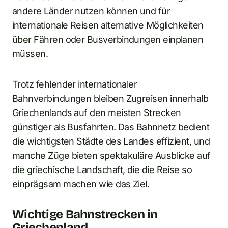
andere Länder nutzen können und für
internationale Reisen alternative Möglichkeiten
über Fähren oder Busverbindungen einplanen
müssen.
Trotz fehlender internationaler
Bahnverbindungen bleiben Zugreisen innerhalb
Griechenlands auf den meisten Strecken
günstiger als Busfahrten. Das Bahnnetz bedient
die wichtigsten Städte des Landes effizient, und
manche Züge bieten spektakuläre Ausblicke auf
die griechische Landschaft, die die Reise so
einprägsam machen wie das Ziel.
Wichtige Bahnstrecken in
Griechenland