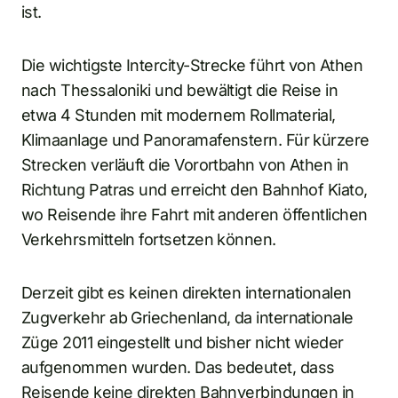
ist.
Die wichtigste Intercity-Strecke führt von Athen
nach Thessaloniki und bewältigt die Reise in
etwa 4 Stunden mit modernem Rollmaterial,
Klimaanlage und Panoramafenstern. Für kürzere
Strecken verläuft die Vorortbahn von Athen in
Richtung Patras und erreicht den Bahnhof Kiato,
wo Reisende ihre Fahrt mit anderen öffentlichen
Verkehrsmitteln fortsetzen können.
Derzeit gibt es keinen direkten internationalen
Zugverkehr ab Griechenland, da internationale
Züge 2011 eingestellt und bisher nicht wieder
aufgenommen wurden. Das bedeutet, dass
Reisende keine direkten Bahnverbindungen in