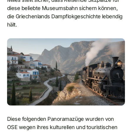
diese beliebte Museumsbahn sichern können,
die Griechenlands Dampflokgeschichte lebendig
hält.
Diese folgenden Panoramazüge wurden von
OSE wegen ihres kulturellen und touristischen