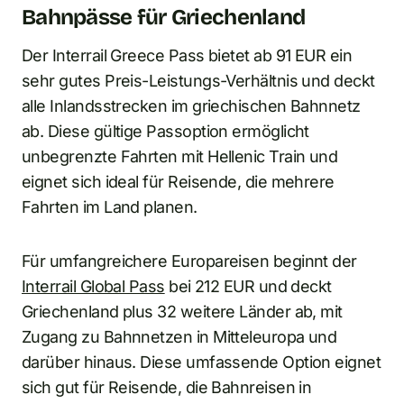
Bahnpässe für Griechenland
Der Interrail Greece Pass bietet ab 91 EUR ein
sehr gutes Preis-Leistungs-Verhältnis und deckt
alle Inlandsstrecken im griechischen Bahnnetz
ab. Diese gültige Passoption ermöglicht
unbegrenzte Fahrten mit Hellenic Train und
eignet sich ideal für Reisende, die mehrere
Fahrten im Land planen.
Für umfangreichere Europareisen beginnt der
Interrail Global Pass
bei 212 EUR und deckt
Griechenland plus 32 weitere Länder ab, mit
Zugang zu Bahnnetzen in Mitteleuropa und
darüber hinaus. Diese umfassende Option eignet
sich gut für Reisende, die Bahnreisen in