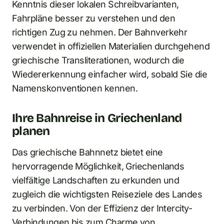
Kenntnis dieser lokalen Schreibvarianten,
Fahrpläne besser zu verstehen und den
richtigen Zug zu nehmen. Der Bahnverkehr
verwendet in offiziellen Materialien durchgehend
griechische Transliterationen, wodurch die
Wiedererkennung einfacher wird, sobald Sie die
Namenskonventionen kennen.
Ihre Bahnreise in Griechenland
planen
Das griechische Bahnnetz bietet eine
hervorragende Möglichkeit, Griechenlands
vielfältige Landschaften zu erkunden und
zugleich die wichtigsten Reiseziele des Landes
zu verbinden. Von der Effizienz der Intercity-
Verbindungen bis zum Charme von