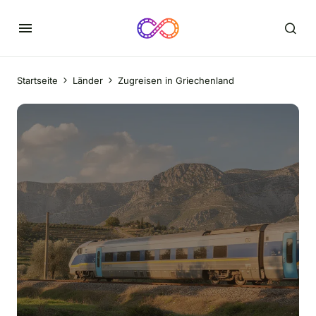
Startseite
Länder
Zugreisen in Griechenland