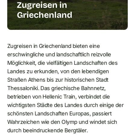
Zugreisen in
Griechenland
Zugreisen in Griechenland bieten eine
erschwingliche und landschaftlich reizvolle
Möglichkeit, die vielfältigen Landschaften des
Landes zu erkunden, von den lebendigen
Straßen Athens bis zur historischen Stadt
Thessaloniki. Das griechische Bahnnetz,
betrieben von Hellenic Train, verbindet die
wichtigsten Städte des Landes durch einige der
schönsten Landschaften Europas, passiert
Wahrzeichen wie den Olymp und windet sich
durch beeindruckende Bergtäler.