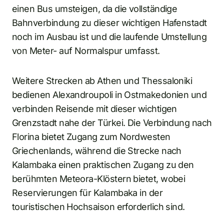
einen Bus umsteigen, da die vollständige
Bahnverbindung zu dieser wichtigen Hafenstadt
noch im Ausbau ist und die laufende Umstellung
von Meter- auf Normalspur umfasst.
Weitere Strecken ab Athen und Thessaloniki
bedienen Alexandroupoli in Ostmakedonien und
verbinden Reisende mit dieser wichtigen
Grenzstadt nahe der Türkei. Die Verbindung nach
Florina bietet Zugang zum Nordwesten
Griechenlands, während die Strecke nach
Kalambaka einen praktischen Zugang zu den
berühmten Meteora-Klöstern bietet, wobei
Reservierungen für Kalambaka in der
touristischen Hochsaison erforderlich sind.