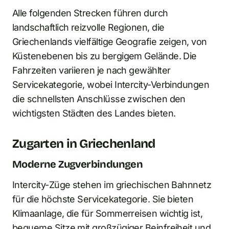
Alle folgenden Strecken führen durch
landschaftlich reizvolle Regionen, die
Griechenlands vielfältige Geografie zeigen, von
Küstenebenen bis zu bergigem Gelände. Die
Fahrzeiten variieren je nach gewählter
Servicekategorie, wobei Intercity-Verbindungen
die schnellsten Anschlüsse zwischen den
wichtigsten Städten des Landes bieten.
Zugarten in Griechenland
Moderne Zugverbindungen
Intercity-Züge stehen im griechischen Bahnnetz
für die höchste Servicekategorie. Sie bieten
Klimaanlage, die für Sommerreisen wichtig ist,
bequeme Sitze mit großzügiger Beinfreiheit und