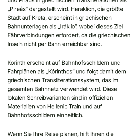
und Piräus in griechischen Transliterationen als
„Pireás“ dargestellt wird. Heraklion, die größte
Stadt auf Kreta, erscheint in griechischen
Bahnunterlagen als „Iráklio“, wobei dieses Ziel
Fährverbindungen erfordert, da die griechischen
Inseln nicht per Bahn erreichbar sind.
Korinth erscheint auf Bahnhofsschildern und
Fahrplänen als „Kórinthos“ und folgt damit dem
griechischen Transliterationssystem, das im
gesamten Bahnnetz verwendet wird. Diese
lokalen Schreibvarianten sind in offiziellen
Materialien von Hellenic Train und auf
Bahnhofsschildern einheitlich.
Wenn Sie Ihre Reise planen, hilft Ihnen die