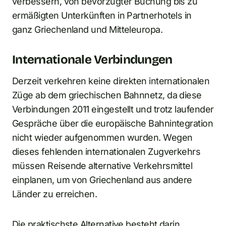
verbessern, von bevorzugter Buchung bis zu
ermäßigten Unterkünften in Partnerhotels in
ganz Griechenland und Mitteleuropa.
Internationale Verbindungen
Derzeit verkehren keine direkten internationalen
Züge ab dem griechischen Bahnnetz, da diese
Verbindungen 2011 eingestellt und trotz laufender
Gespräche über die europäische Bahnintegration
nicht wieder aufgenommen wurden. Wegen
dieses fehlenden internationalen Zugverkehrs
müssen Reisende alternative Verkehrsmittel
einplanen, um von Griechenland aus andere
Länder zu erreichen.
Die praktischste Alternative besteht darin,