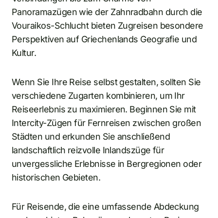
Panoramazügen wie der Zahnradbahn durch die
Vouraikos-Schlucht bieten Zugreisen besondere
Perspektiven auf Griechenlands Geografie und
Kultur.
Wenn Sie Ihre Reise selbst gestalten, sollten Sie
verschiedene Zugarten kombinieren, um Ihr
Reiseerlebnis zu maximieren. Beginnen Sie mit
Intercity-Zügen für Fernreisen zwischen großen
Städten und erkunden Sie anschließend
landschaftlich reizvolle Inlandszüge für
unvergessliche Erlebnisse in Bergregionen oder
historischen Gebieten.
Für Reisende, die eine umfassende Abdeckung