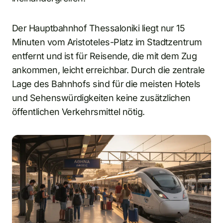
Der Hauptbahnhof Thessaloniki liegt nur 15
Minuten vom Aristoteles-Platz im Stadtzentrum
entfernt und ist für Reisende, die mit dem Zug
ankommen, leicht erreichbar. Durch die zentrale
Lage des Bahnhofs sind für die meisten Hotels
und Sehenswürdigkeiten keine zusätzlichen
öffentlichen Verkehrsmittel nötig.