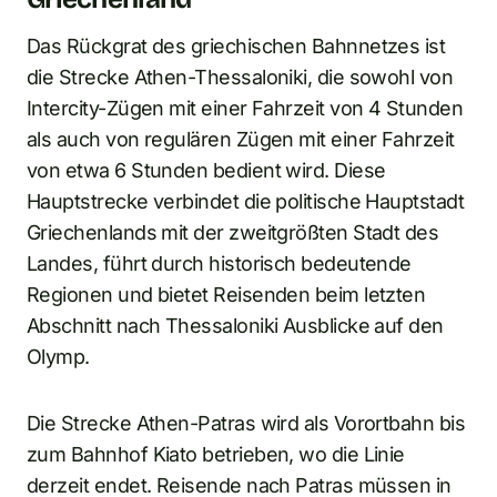
Das Rückgrat des griechischen Bahnnetzes ist
die Strecke Athen-Thessaloniki, die sowohl von
Intercity-Zügen mit einer Fahrzeit von 4 Stunden
als auch von regulären Zügen mit einer Fahrzeit
von etwa 6 Stunden bedient wird. Diese
Hauptstrecke verbindet die politische Hauptstadt
Griechenlands mit der zweitgrößten Stadt des
Landes, führt durch historisch bedeutende
Regionen und bietet Reisenden beim letzten
Abschnitt nach Thessaloniki Ausblicke auf den
Olymp.
Die Strecke Athen-Patras wird als Vorortbahn bis
zum Bahnhof Kiato betrieben, wo die Linie
derzeit endet. Reisende nach Patras müssen in