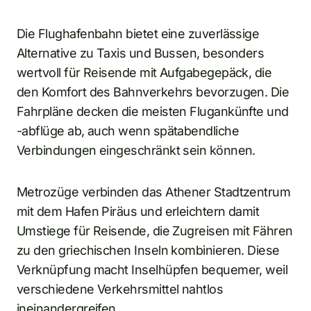
Die Flughafenbahn bietet eine zuverlässige
Alternative zu Taxis und Bussen, besonders
wertvoll für Reisende mit Aufgabegepäck, die
den Komfort des Bahnverkehrs bevorzugen. Die
Fahrpläne decken die meisten Flugankünfte und
-abflüge ab, auch wenn spätabendliche
Verbindungen eingeschränkt sein können.
Metrozüge verbinden das Athener Stadtzentrum
mit dem Hafen Piräus und erleichtern damit
Umstiege für Reisende, die Zugreisen mit Fähren
zu den griechischen Inseln kombinieren. Diese
Verknüpfung macht Inselhüpfen bequemer, weil
verschiedene Verkehrsmittel nahtlos
ineinandergreifen.