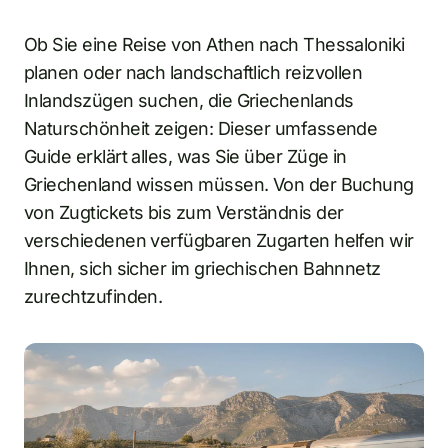
Ob Sie eine Reise von Athen nach Thessaloniki
planen oder nach landschaftlich reizvollen
Inlandszügen suchen, die Griechenlands
Naturschönheit zeigen: Dieser umfassende
Guide erklärt alles, was Sie über Züge in
Griechenland wissen müssen. Von der Buchung
von Zugtickets bis zum Verständnis der
verschiedenen verfügbaren Zugarten helfen wir
Ihnen, sich sicher im griechischen Bahnnetz
zurechtzufinden.