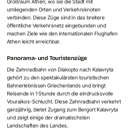
Großraum Athen, wo sie die Stadt mit
umliegenden Orten und Verkehrsknoten
verbinden. Diese Züge sind in das breitere
öffentliche Verkehrsnetz eingebunden und
machen Ziele wie den internationalen Flughafen
Athen leicht erreichbar.
Panorama- und Touristenzüge
Die Zahnradbahn von Diakopto nach Kalavryta
gehört zu den spektakulärsten touristischen
Bahnerlebnissen Griechenlands und bringt
Reisende in 1 Stunde durch die eindrucksvolle
Vouraikos-Schlucht. Diese Zahnradbahn verkehrt
ganzjährig, bietet Zugang zum Bergort Kalavryta
und zeigt einige der dramatischsten
Landschaften des Landes.