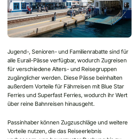
Jugend-, Senioren- und Familienrabatte sind für
alle Eurail-Pässe verfügbar, wodurch Zugreisen
für verschiedene Alters- und Reisegruppen
zugänglicher werden. Diese Pässe beinhalten
außerdem Vorteile für Fährreisen mit Blue Star
Ferries und Superfast Ferries, wodurch ihr Wert
über reine Bahnreisen hinausgeht.
Passinhaber können Zugzuschläge und weitere
Vorteile nutzen, die das Reiseerlebnis