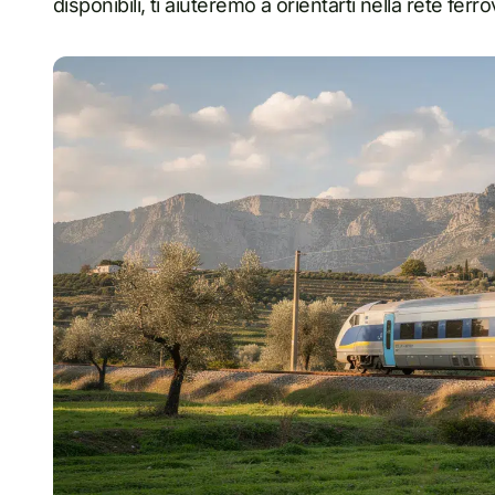
disponibili, ti aiuteremo a orientarti nella rete fer