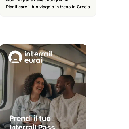
Pianificare il tuo viaggio in treno in Grecia