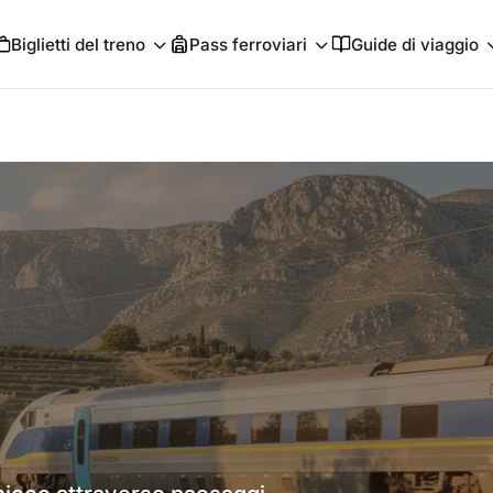
Biglietti del treno
Pass ferroviari
Guide di viaggio