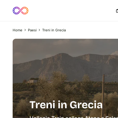
Home
Paesi
Treni in Grecia
Treni in Grecia