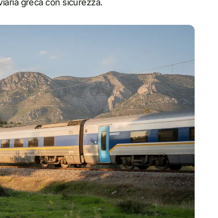
roviaria greca con sicurezza.