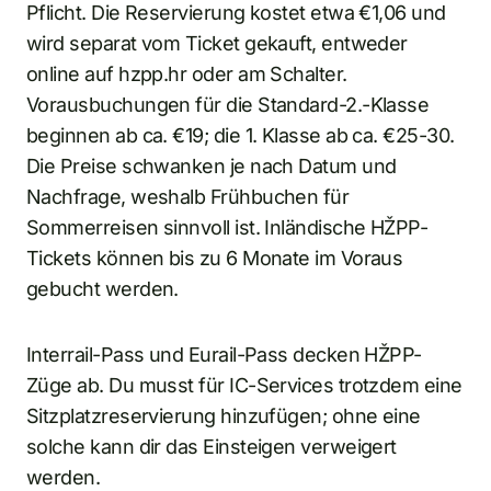
Pflicht. Die Reservierung kostet etwa €1,06 und
wird separat vom Ticket gekauft, entweder
online auf hzpp.hr oder am Schalter.
Vorausbuchungen für die Standard-2.-Klasse
beginnen ab ca. €19; die 1. Klasse ab ca. €25-30.
Die Preise schwanken je nach Datum und
Nachfrage, weshalb Frühbuchen für
Sommerreisen sinnvoll ist. Inländische HŽPP-
Tickets können bis zu 6 Monate im Voraus
gebucht werden.
Interrail-Pass und Eurail-Pass decken HŽPP-
Züge ab. Du musst für IC-Services trotzdem eine
Sitzplatzreservierung hinzufügen; ohne eine
solche kann dir das Einsteigen verweigert
werden.