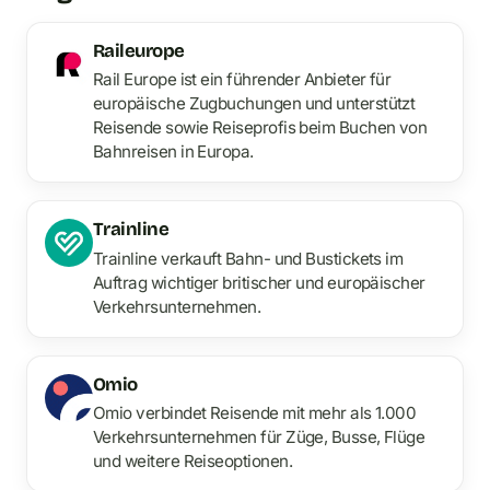
Raileurope
Rail Europe ist ein führender Anbieter für
europäische Zugbuchungen und unterstützt
Reisende sowie Reiseprofis beim Buchen von
Bahnreisen in Europa.
Trainline
Trainline verkauft Bahn- und Bustickets im
Auftrag wichtiger britischer und europäischer
Verkehrsunternehmen.
Omio
Omio verbindet Reisende mit mehr als 1.000
Verkehrsunternehmen für Züge, Busse, Flüge
und weitere Reiseoptionen.