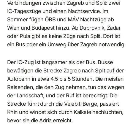
Verbindungen zwischen Zagreb und Split: zwei
IC-Tageszüge und einen Nachtservice. Im
Sommer fügen ÖBB und MÁV Nachtzüge ab
Wien und Budapest hinzu. Ab Dubrovnik, Zadar
oder Pula gibt es keine Züge nach Split. Dort ist
ein Bus oder ein Umweg über Zagreb notwendig.
Der IC-Zug ist langsamer als der Bus. Busse
bewältigen die Strecke Zagreb nach Split auf der
Autobahn in etwa 4,5 bis 5 Stunden. Die meisten
Reisenden, die den Zug nehmen, tun das wegen
der Landschaft, und der Ruf ist berechtigt: Die
Strecke führt durch die Velebit-Berge, passiert
Knin und windet sich durch Kalksteinschluchten,
bevor sie die Adria erreicht.