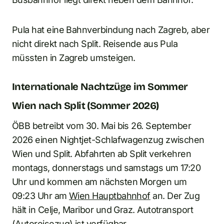
Pula hat eine Bahnverbindung nach Zagreb, aber
nicht direkt nach Split. Reisende aus Pula
müssten in Zagreb umsteigen.
Internationale Nachtzüge im Sommer
Wien nach Split (Sommer 2026)
ÖBB betreibt vom 30. Mai bis 26. September
2026 einen Nightjet-Schlafwagenzug zwischen
Wien und Split. Abfahrten ab Split verkehren
montags, donnerstags und samstags um 17:20
Uhr und kommen am nächsten Morgen um
09:23 Uhr am
Wien Hauptbahnhof
an. Der Zug
hält in Celje, Maribor und Graz. Autotransport
(Autoreisezug) ist verfügbar.