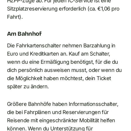
HŽPP-Züge ab. Für jeden IC-Service ist eine
Sitzplatzreservierung erforderlich (ca. €1,06 pro
Fahrt).
Am Bahnhof
Die Fahrkartenschalter nehmen Barzahlung in
Euro und Kreditkarten an. Kauf am Schalter,
wenn du eine Ermäßigung benötigst, für die du
dich persönlich ausweisen musst, oder wenn du
die Möglichkeit haben möchtest, dein Ticket
später zu ändern.
Größere Bahnhöfe haben Informationsschalter,
die bei Fahrplänen und Reservierungen für
Reisende mit eingeschränkter Mobilität helfen
können. Wenn du Unterstützung für