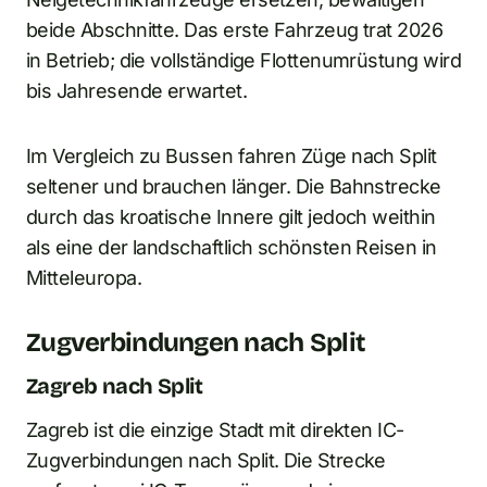
beide Abschnitte. Das erste Fahrzeug trat 2026
in Betrieb; die vollständige Flottenumrüstung wird
bis Jahresende erwartet.
Im Vergleich zu Bussen fahren Züge nach Split
seltener und brauchen länger. Die Bahnstrecke
durch das kroatische Innere gilt jedoch weithin
als eine der landschaftlich schönsten Reisen in
Mitteleuropa.
Zugverbindungen nach Split
Zagreb nach Split
Zagreb ist die einzige Stadt mit direkten IC-
Zugverbindungen nach Split. Die Strecke