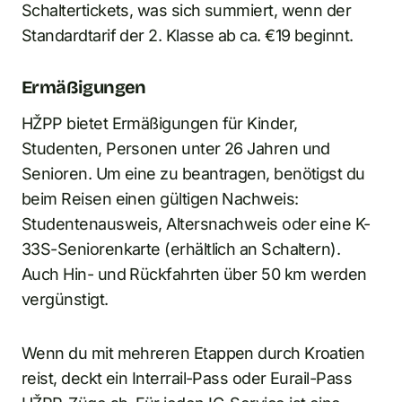
Schaltertickets, was sich summiert, wenn der
Standardtarif der 2. Klasse ab ca. €19 beginnt.
Ermäßigungen
HŽPP bietet Ermäßigungen für Kinder,
Studenten, Personen unter 26 Jahren und
Senioren. Um eine zu beantragen, benötigst du
beim Reisen einen gültigen Nachweis:
Studentenausweis, Altersnachweis oder eine K-
33S-Seniorenkarte (erhältlich an Schaltern).
Auch Hin- und Rückfahrten über 50 km werden
vergünstigt.
Wenn du mit mehreren Etappen durch Kroatien
reist, deckt ein Interrail-Pass oder Eurail-Pass