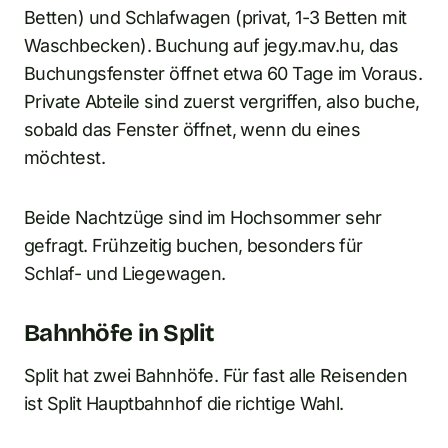
Betten) und Schlafwagen (privat, 1-3 Betten mit
Waschbecken). Buchung auf jegy.mav.hu, das
Buchungsfenster öffnet etwa 60 Tage im Voraus.
Private Abteile sind zuerst vergriffen, also buche,
sobald das Fenster öffnet, wenn du eines
möchtest.
Beide Nachtzüge sind im Hochsommer sehr
gefragt. Frühzeitig buchen, besonders für
Schlaf- und Liegewagen.
Bahnhöfe in Split
Split hat zwei Bahnhöfe. Für fast alle Reisenden
ist Split Hauptbahnhof die richtige Wahl.