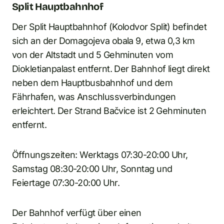
Split Hauptbahnhof
Der Split Hauptbahnhof (Kolodvor Split) befindet
sich an der Domagojeva obala 9, etwa 0,3 km
von der Altstadt und 5 Gehminuten vom
Diokletianpalast entfernt. Der Bahnhof liegt direkt
neben dem Hauptbusbahnhof und dem
Fährhafen, was Anschlussverbindungen
erleichtert. Der Strand Bačvice ist 2 Gehminuten
entfernt.
Öffnungszeiten: Werktags 07:30-20:00 Uhr,
Samstag 08:30-20:00 Uhr, Sonntag und
Feiertage 07:30-20:00 Uhr.
Der Bahnhof verfügt über einen