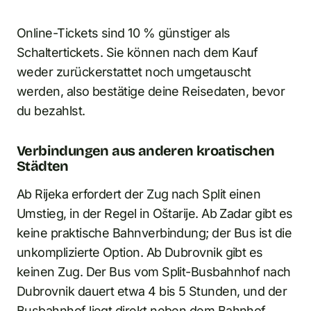
Online-Tickets sind 10 % günstiger als
Schaltertickets. Sie können nach dem Kauf
weder zurückerstattet noch umgetauscht
werden, also bestätige deine Reisedaten, bevor
du bezahlst.
Verbindungen aus anderen kroatischen
Städten
Ab Rijeka erfordert der Zug nach Split einen
Umstieg, in der Regel in Oštarije. Ab Zadar gibt es
keine praktische Bahnverbindung; der Bus ist die
unkomplizierte Option. Ab Dubrovnik gibt es
keinen Zug. Der Bus vom Split-Busbahnhof nach
Dubrovnik dauert etwa 4 bis 5 Stunden, und der
Busbahnhof liegt direkt neben dem Bahnhof.