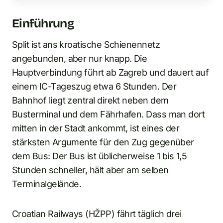
Einführung
Split ist ans kroatische Schienennetz
angebunden, aber nur knapp. Die
Hauptverbindung führt ab Zagreb und dauert auf
einem IC-Tageszug etwa 6 Stunden. Der
Bahnhof liegt zentral direkt neben dem
Busterminal und dem Fährhafen. Dass man dort
mitten in der Stadt ankommt, ist eines der
stärksten Argumente für den Zug gegenüber
dem Bus: Der Bus ist üblicherweise 1 bis 1,5
Stunden schneller, hält aber am selben
Terminalgelände.
Croatian Railways (HŽPP) fährt täglich drei