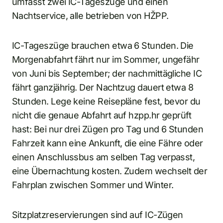
umfasst zwei IC-Tageszüge und einen
Nachtservice, alle betrieben von HŽPP.
IC-Tageszüge brauchen etwa 6 Stunden. Die
Morgenabfahrt fährt nur im Sommer, ungefähr
von Juni bis September; der nachmittägliche IC
fährt ganzjährig. Der Nachtzug dauert etwa 8
Stunden. Lege keine Reisepläne fest, bevor du
nicht die genaue Abfahrt auf hzpp.hr geprüft
hast: Bei nur drei Zügen pro Tag und 6 Stunden
Fahrzeit kann eine Ankunft, die eine Fähre oder
einen Anschlussbus am selben Tag verpasst,
eine Übernachtung kosten. Zudem wechselt der
Fahrplan zwischen Sommer und Winter.
Sitzplatzreservierungen sind auf IC-Zügen