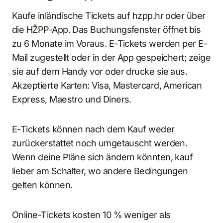
Kaufe inländische Tickets auf hzpp.hr oder über
die HŽPP-App. Das Buchungsfenster öffnet bis
zu 6 Monate im Voraus. E-Tickets werden per E-
Mail zugestellt oder in der App gespeichert; zeige
sie auf dem Handy vor oder drucke sie aus.
Akzeptierte Karten: Visa, Mastercard, American
Express, Maestro und Diners.
E-Tickets können nach dem Kauf weder
zurückerstattet noch umgetauscht werden.
Wenn deine Pläne sich ändern könnten, kauf
lieber am Schalter, wo andere Bedingungen
gelten können.
Online-Tickets kosten 10 % weniger als