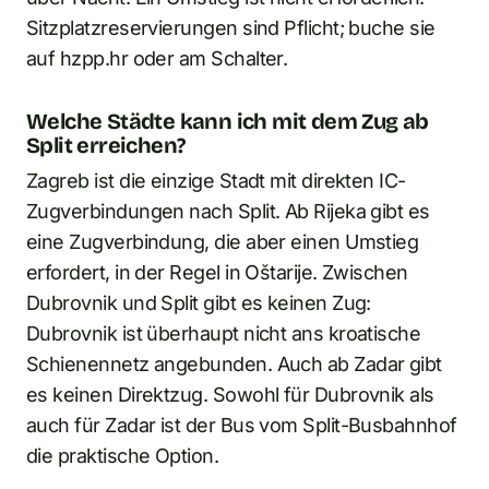
Sitzplatzreservierungen sind Pflicht; buche sie
auf hzpp.hr oder am Schalter.
Welche Städte kann ich mit dem Zug ab
Split erreichen?
Zagreb ist die einzige Stadt mit direkten IC-
Zugverbindungen nach Split. Ab Rijeka gibt es
eine Zugverbindung, die aber einen Umstieg
erfordert, in der Regel in Oštarije. Zwischen
Dubrovnik und Split gibt es keinen Zug:
Dubrovnik ist überhaupt nicht ans kroatische
Schienennetz angebunden. Auch ab Zadar gibt
es keinen Direktzug. Sowohl für Dubrovnik als
auch für Zadar ist der Bus vom Split-Busbahnhof
die praktische Option.