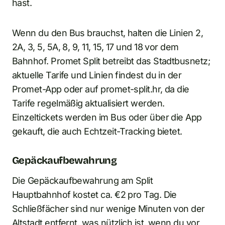
hast.
Wenn du den Bus brauchst, halten die Linien 2,
2A, 3, 5, 5A, 8, 9, 11, 15, 17 und 18 vor dem
Bahnhof. Promet Split betreibt das Stadtbusnetz;
aktuelle Tarife und Linien findest du in der
Promet-App oder auf promet-split.hr, da die
Tarife regelmäßig aktualisiert werden.
Einzeltickets werden im Bus oder über die App
gekauft, die auch Echtzeit-Tracking bietet.
Gepäckaufbewahrung
Die Gepäckaufbewahrung am Split
Hauptbahnhof kostet ca. €2 pro Tag. Die
Schließfächer sind nur wenige Minuten von der
Altstadt entfernt, was nützlich ist, wenn du vor