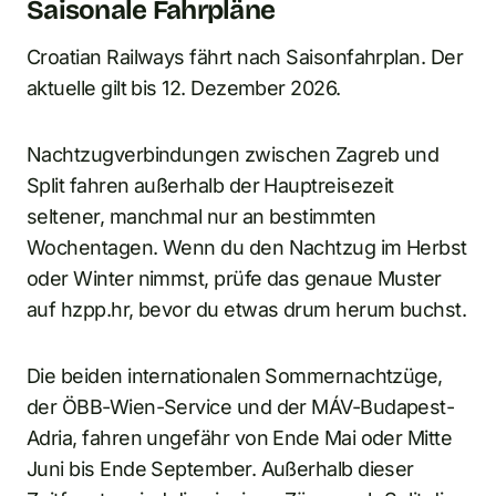
Saisonale Fahrpläne
Croatian Railways fährt nach Saisonfahrplan. Der
aktuelle gilt bis 12. Dezember 2026.
Nachtzugverbindungen zwischen Zagreb und
Split fahren außerhalb der Hauptreisezeit
seltener, manchmal nur an bestimmten
Wochentagen. Wenn du den Nachtzug im Herbst
oder Winter nimmst, prüfe das genaue Muster
auf hzpp.hr, bevor du etwas drum herum buchst.
Die beiden internationalen Sommernachtzüge,
der ÖBB-Wien-Service und der MÁV-Budapest-
Adria, fahren ungefähr von Ende Mai oder Mitte
Juni bis Ende September. Außerhalb dieser