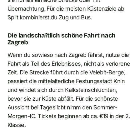
Übernachtung. Für die meisten Küstenziele ab
Split kombinierst du Zug und Bus.
Die landschaftlich schöne Fahrt nach
Zagreb
Wenn du sowieso nach Zagreb fährst, nutze die
Fahrt als Teil des Erlebnisses, nicht als verlorene
Zeit. Die Strecke führt durch die Velebit-Berge,
passiert die mittelalterliche Festungsstadt Knin
und windet sich durch Kalksteinschluchten,
bevor sie zur Küste abfällt. Für die schönste
Aussicht bei Tageslicht nimm den Sommer-
Morgen-IC. Tickets beginnen ab ca. €19 in der 2.
Klasse.