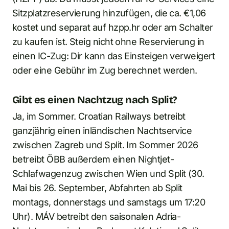
Sitzplatzreservierung hinzufügen, die ca. €1,06
kostet und separat auf hzpp.hr oder am Schalter
zu kaufen ist. Steig nicht ohne Reservierung in
einen IC-Zug: Dir kann das Einsteigen verweigert
oder eine Gebühr im Zug berechnet werden.
Gibt es einen Nachtzug nach Split?
Ja, im Sommer. Croatian Railways betreibt
ganzjährig einen inländischen Nachtservice
zwischen Zagreb und Split. Im Sommer 2026
betreibt ÖBB außerdem einen Nightjet-
Schlafwagenzug zwischen Wien und Split (30.
Mai bis 26. September, Abfahrten ab Split
montags, donnerstags und samstags um 17:20
Uhr). MÁV betreibt den saisonalen Adria-