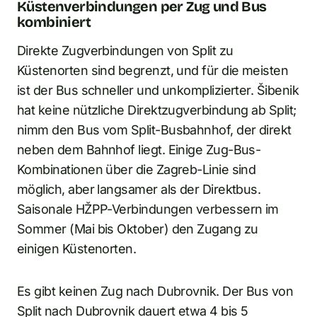
Küstenverbindungen per Zug und Bus
kombiniert
Direkte Zugverbindungen von Split zu
Küstenorten sind begrenzt, und für die meisten
ist der Bus schneller und unkomplizierter. Šibenik
hat keine nützliche Direktzugverbindung ab Split;
nimm den Bus vom Split-Busbahnhof, der direkt
neben dem Bahnhof liegt. Einige Zug-Bus-
Kombinationen über die Zagreb-Linie sind
möglich, aber langsamer als der Direktbus.
Saisonale HŽPP-Verbindungen verbessern im
Sommer (Mai bis Oktober) den Zugang zu
einigen Küstenorten.
Es gibt keinen Zug nach Dubrovnik. Der Bus von
Split nach Dubrovnik dauert etwa 4 bis 5