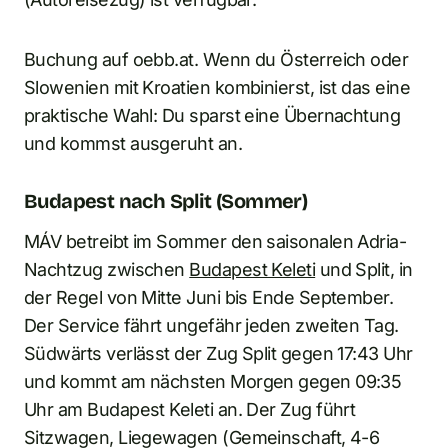
Buchung auf oebb.at. Wenn du Österreich oder
Slowenien mit Kroatien kombinierst, ist das eine
praktische Wahl: Du sparst eine Übernachtung
und kommst ausgeruht an.
Budapest nach Split (Sommer)
MÁV betreibt im Sommer den saisonalen Adria-
Nachtzug zwischen
Budapest Keleti
und Split, in
der Regel von Mitte Juni bis Ende September.
Der Service fährt ungefähr jeden zweiten Tag.
Südwärts verlässt der Zug Split gegen 17:43 Uhr
und kommt am nächsten Morgen gegen 09:35
Uhr am Budapest Keleti an. Der Zug führt
Sitzwagen, Liegewagen (Gemeinschaft, 4-6