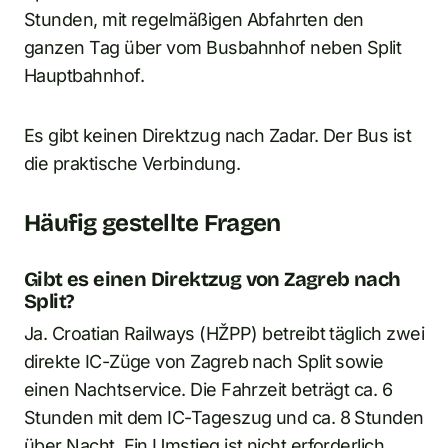
Stunden, mit regelmäßigen Abfahrten den
ganzen Tag über vom Busbahnhof neben Split
Hauptbahnhof.
Es gibt keinen Direktzug nach Zadar. Der Bus ist
die praktische Verbindung.
Häufig gestellte Fragen
Gibt es einen Direktzug von Zagreb nach
Split?
Ja. Croatian Railways (HŽPP) betreibt täglich zwei
direkte IC-Züge von Zagreb nach Split sowie
einen Nachtservice. Die Fahrzeit beträgt ca. 6
Stunden mit dem IC-Tageszug und ca. 8 Stunden
über Nacht. Ein Umstieg ist nicht erforderlich.