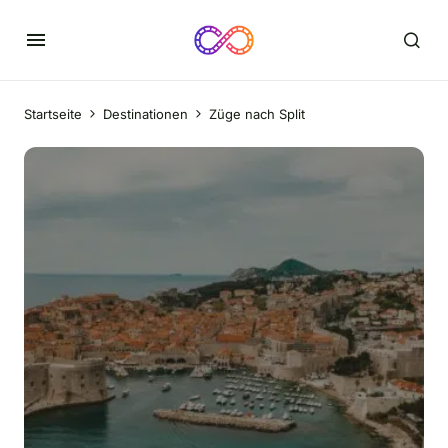
Startseite
Destinationen
Züge nach Split