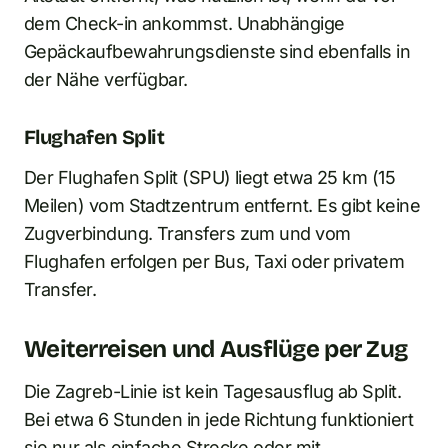
dem Check-in ankommst. Unabhängige
Gepäckaufbewahrungsdienste sind ebenfalls in
der Nähe verfügbar.
Flughafen Split
Der Flughafen Split (SPU) liegt etwa 25 km (15
Meilen) vom Stadtzentrum entfernt. Es gibt keine
Zugverbindung. Transfers zum und vom
Flughafen erfolgen per Bus, Taxi oder privatem
Transfer.
Weiterreisen und Ausflüge per Zug
Die Zagreb-Linie ist kein Tagesausflug ab Split.
Bei etwa 6 Stunden in jede Richtung funktioniert
sie nur als einfache Strecke oder mit