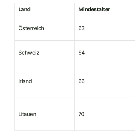
Land
Mindestalter
Österreich
63
Schweiz
64
Irland
66
Litauen
70