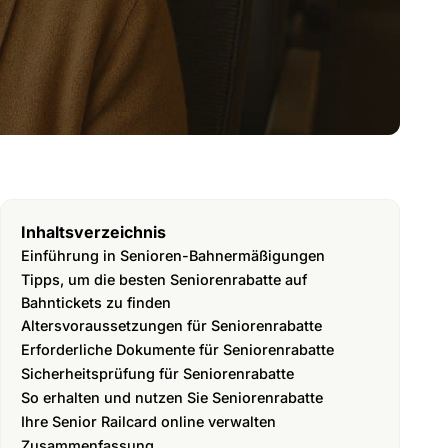
Inhaltsverzeichnis
Einführung in Senioren-Bahnermäßigungen
Tipps, um die besten Seniorenrabatte auf
Bahntickets zu finden
Altersvoraussetzungen für Seniorenrabatte
Erforderliche Dokumente für Seniorenrabatte
Sicherheitsprüfung für Seniorenrabatte
So erhalten und nutzen Sie Seniorenrabatte
Ihre Senior Railcard online verwalten
Zusammenfassung