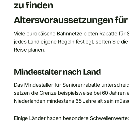
zu finden
Altersvoraussetzungen für
Viele europäische Bahnnetze bieten Rabatte für 
jedes Land eigene Regeln festlegt, sollten Sie die
Reise planen.
Mindestalter nach Land
Das Mindestalter für Seniorenrabatte unterscheide
setzen die Grenze beispielsweise bei 60 Jahren
Niederlanden mindestens 65 Jahre alt sein müss
Einige Länder haben besondere Schwellenwerte: