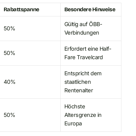
Rabattspanne
Besondere Hinweise
Gültig auf ÖBB-
50%
Verbindungen
Erfordert eine Half-
50%
Fare Travelcard
Entspricht dem
40%
staatlichen
Rentenalter
Höchste
50%
Altersgrenze in
Europa