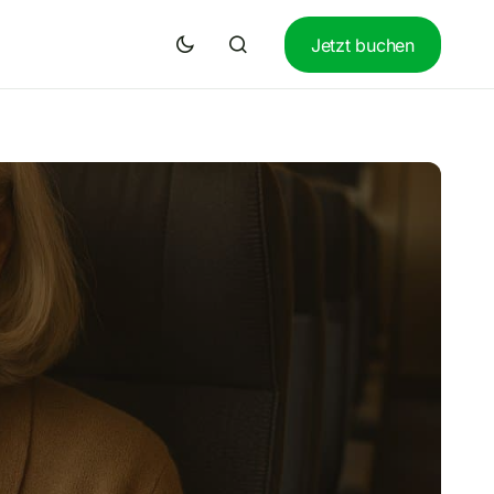
Jetzt buchen