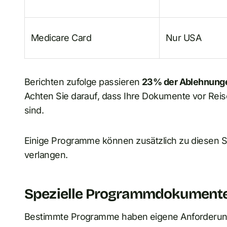
Medicare Card
Nur USA
Berichten zufolge passieren
23% der Ablehnunge
Achten Sie darauf, dass Ihre Dokumente vor Reis
sind.
Einige Programme können zusätzlich zu diesen S
verlangen.
Spezielle Programmdokument
Bestimmte Programme haben eigene Anforderung