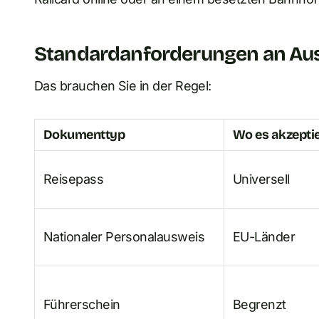
Standardanforderungen an A
Das brauchen Sie in der Regel:
Dokumenttyp
Wo es akzeptie
Reisepass
Universell
Nationaler Personalausweis
EU-Länder
Führerschein
Begrenzt