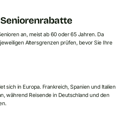
 Seniorenrabatte
Senioren an, meist ab 60 oder 65 Jahren. Da
 jeweiligen Altersgrenzen prüfen, bevor Sie Ihre
t sich in Europa. Frankreich, Spanien und Italien
 an, während Reisende in Deutschland und den
en.