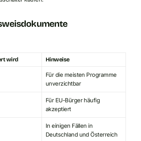
usweisdokumente
rt wird
Hinweise
Für die meisten Programme
unverzichtbar
Für EU-Bürger häufig
akzeptiert
In einigen Fällen in
Deutschland und Österreich