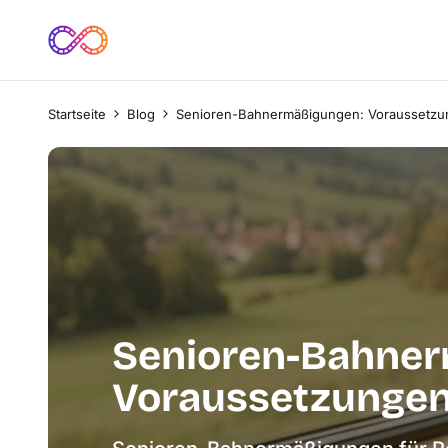
Startseite
Blog
Senioren-Bahnermäßigungen: Voraussetz
Senioren-Bahne
Voraussetzunge