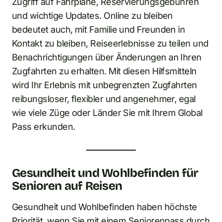
Zugriff auf Fahrpläne, Reservierungsgebühren
und wichtige Updates. Online zu bleiben
bedeutet auch, mit Familie und Freunden in
Kontakt zu bleiben, Reiseerlebnisse zu teilen und
Benachrichtigungen über Änderungen an Ihren
Zugfahrten zu erhalten. Mit diesen Hilfsmitteln
wird Ihr Erlebnis mit unbegrenzten Zugfahrten
reibungsloser, flexibler und angenehmer, egal
wie viele Züge oder Länder Sie mit Ihrem Global
Pass erkunden.
Gesundheit und Wohlbefinden für
Senioren auf Reisen
Gesundheit und Wohlbefinden haben höchste
Priorität, wenn Sie mit einem Seniorenpass durch