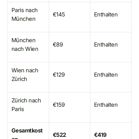
Paris nach
€145
Enthalten
München
München
€89
Enthalten
nach Wien
Wien nach
€129
Enthalten
Zürich
Zürich nach
€159
Enthalten
Paris
Gesamtkost
€522
€419