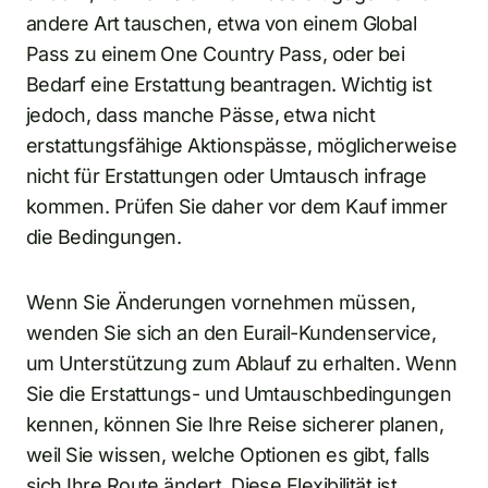
andere Art tauschen, etwa von einem Global
Pass zu einem One Country Pass, oder bei
Bedarf eine Erstattung beantragen. Wichtig ist
jedoch, dass manche Pässe, etwa nicht
erstattungsfähige Aktionspässe, möglicherweise
nicht für Erstattungen oder Umtausch infrage
kommen. Prüfen Sie daher vor dem Kauf immer
die Bedingungen.
Wenn Sie Änderungen vornehmen müssen,
wenden Sie sich an den Eurail-Kundenservice,
um Unterstützung zum Ablauf zu erhalten. Wenn
Sie die Erstattungs- und Umtauschbedingungen
kennen, können Sie Ihre Reise sicherer planen,
weil Sie wissen, welche Optionen es gibt, falls
sich Ihre Route ändert. Diese Flexibilität ist