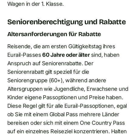
Wagen in der 1. Klasse.
Seniorenberechtigung und Rabatte
Altersanforderungen für Rabatte
Reisende, die am ersten Gültigkeitstag ihres
Eurail-Passes
60 Jahre oder älter
sind, haben
Anspruch auf Seniorenrabatte. Der
Seniorenrabatt gilt speziell für die
Seniorengruppe (60+), während andere
Altersgruppen wie Jugendliche, Erwachsene und
Kinder eigene Passoptionen und Preise haben.
Diese Regel gilt für alle Eurail-Passoptionen, egal
ob Sie mit einem Global Pass mehrere Länder
bereisen oder sich mit einem One Country Pass
auf ein einzelnes Reiseziel konzentrieren. Halten