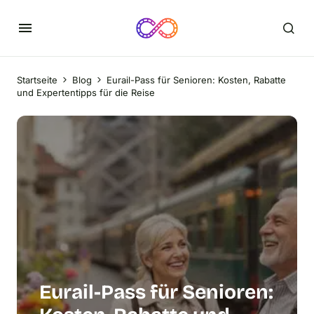
Startseite
Blog
Eurail-Pass für Senioren: Kosten, Rabatte
und Expertentipps für die Reise
Eurail-Pass für Senioren: