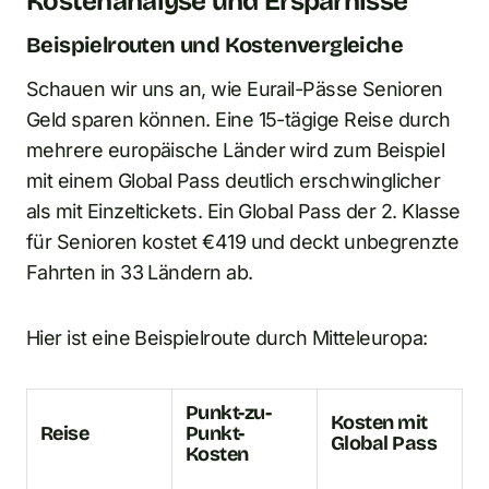
Kostenanalyse und Ersparnisse
Beispielrouten und Kostenvergleiche
Schauen wir uns an, wie Eurail-Pässe Senioren
Geld sparen können. Eine 15-tägige Reise durch
mehrere europäische Länder wird zum Beispiel
mit einem Global Pass deutlich erschwinglicher
als mit Einzeltickets. Ein Global Pass der 2. Klasse
für Senioren kostet €419 und deckt unbegrenzte
Fahrten in 33 Ländern ab.
Hier ist eine Beispielroute durch Mitteleuropa:
Punkt-zu-
Kosten mit
Reise
Punkt-
Global Pass
Kosten