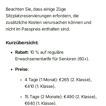
Beachten Sie, dass einige Züge
Sitzplatzreservierungen erfordern, die
zusätzliche Kosten verursachen können und
nicht im Passpreis enthalten sind.
Kurzübersicht:
Rabatt
: 10 % auf reguläre
Erwachsenentarife für Senioren (60+).
Preise
:
4 Tage (1 Monat): €265 (2. Klasse),
€410 (1. Klasse).
15 Tage (2 Monate): €490 (2. Klasse),
€640 (1. Klasse).