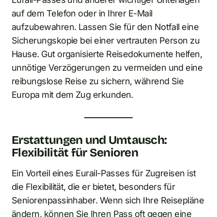
auf dem Telefon oder in Ihrer E-Mail
aufzubewahren. Lassen Sie für den Notfall eine
Sicherungskopie bei einer vertrauten Person zu
Hause. Gut organisierte Reisedokumente helfen,
unnötige Verzögerungen zu vermeiden und eine
reibungslose Reise zu sichern, während Sie
Europa mit dem Zug erkunden.
Erstattungen und Umtausch:
Flexibilität für Senioren
Ein Vorteil eines Eurail-Passes für Zugreisen ist
die Flexibilität, die er bietet, besonders für
Seniorenpassinhaber. Wenn sich Ihre Reisepläne
ändern, können Sie Ihren Pass oft gegen eine