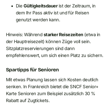
Die
Gültigkeitsdauer
ist der Zeitraum, in
dem Ihr Pass aktiv ist und für Reisen
genutzt werden kann.
Hinweis: Während
starker Reisezeiten
(etwa in
der Hauptreisezeit) können Züge voll sein.
Sitzplatzreservierungen sind dann
empfehlenswert, um sich einen Platz zu sichern.
Spartipps für Senioren
Mit etwas Planung lassen sich Kosten deutlich
senken. In Frankreich bietet die SNCF Senior+
Karte Senioren zum Beispiel zusätzlich 30 %
Rabatt auf Zugtickets.