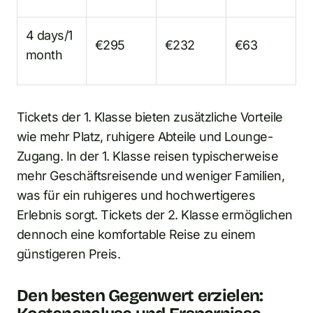
4 days/1
€295
€232
€63
month
Tickets der 1. Klasse bieten zusätzliche Vorteile
wie mehr Platz, ruhigere Abteile und Lounge-
Zugang. In der 1. Klasse reisen typischerweise
mehr Geschäftsreisende und weniger Familien,
was für ein ruhigeres und hochwertigeres
Erlebnis sorgt. Tickets der 2. Klasse ermöglichen
dennoch eine komfortable Reise zu einem
günstigeren Preis.
Den besten Gegenwert erzielen: