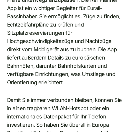
App ist ein wichtiger Begleiter für Eurail-
Passinhaber. Sie ermöglicht es, Züge zu finden,
Echtzeitfahrpläne zu prüfen und
Sitzplatzreservierungen für
Hochgeschwindigkeitszüge und Nachtzüge
direkt vom Mobilgerät aus zu buchen. Die App
liefert außerdem Details zu europäischen
Bahnhöfen, darunter Bahnhofskarten und
verfügbare Einrichtungen, was Umstiege und
Orientierung erleichtert.
Damit Sie immer verbunden bleiben, können Sie
in einen tragbaren WLAN-Hotspot oder ein
internationales Datenpaket für Ihr Telefon
investieren. So haben Sie überall in Europa