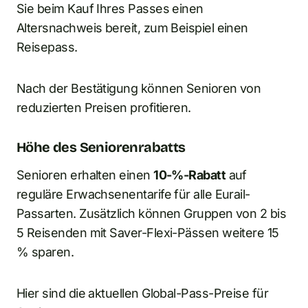
Sie beim Kauf Ihres Passes einen
Altersnachweis bereit, zum Beispiel einen
Reisepass.
Nach der Bestätigung können Senioren von
reduzierten Preisen profitieren.
Höhe des Seniorenrabatts
Senioren erhalten einen
10-%-Rabatt
auf
reguläre Erwachsenentarife für alle Eurail-
Passarten. Zusätzlich können Gruppen von 2 bis
5 Reisenden mit Saver-Flexi-Pässen weitere 15
% sparen.
Hier sind die aktuellen Global-Pass-Preise für