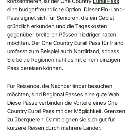
konzentrieren, ist der One Country
Eurail Pass
eine budgetfreundliche Option. Dieser Ein-Land-
Pass eignet sich für Senioren, die ein Gebiet
gründlich erkunden und die Tageskosten
gegenüber breiteren Pässen niedriger halten
möchten. Der One Country Eurail Pass für Irland
umfasst zum Beispiel auch Nordirland, sodass
Sie beide Regionen nahtlos mit einem einzigen
Pass bereisen können.
Für Reisende, die Nachbarländer besuchen
möchten, sind Regional Passes eine gute Wahl.
Diese Pässe verbinden die Vorteile eines One
Country Eurail Pass mit der Möglichkeit, Grenzen
zu überqueren. Damit eignen sie sich gut für
kürzere Reisen durch mehrere Länder.