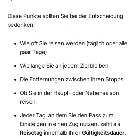
Diese Punkte sollten Sie bei der Entscheidung
bedenken:
Wie oft Sie reisen werden (täglich oder alle
paar Tage)
Wie lange Sie an jedem Ziel bleiben
Die Entfernungen zwischen Ihren Stopps
Ob Sie in der Haupt- oder Nebensaison
reisen
Jeder Tag, an dem Sie den Pass zum
Einsteigen in einen Zug nutzen, zählt als
Reisetag
innerhalb Ihrer
Gültigkeitsdauer
.