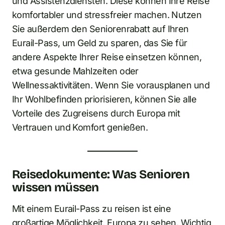
und Assistenzdiensten. Diese können Ihre Reise
komfortabler und stressfreier machen. Nutzen
Sie außerdem den Seniorenrabatt auf Ihren
Eurail-Pass, um Geld zu sparen, das Sie für
andere Aspekte Ihrer Reise einsetzen können,
etwa gesunde Mahlzeiten oder
Wellnessaktivitäten. Wenn Sie vorausplanen und
Ihr Wohlbefinden priorisieren, können Sie alle
Vorteile des Zugreisens durch Europa mit
Vertrauen und Komfort genießen.
Reisedokumente: Was Senioren
wissen müssen
Mit einem Eurail-Pass zu reisen ist eine
großartige Möglichkeit, Europa zu sehen. Wichtig