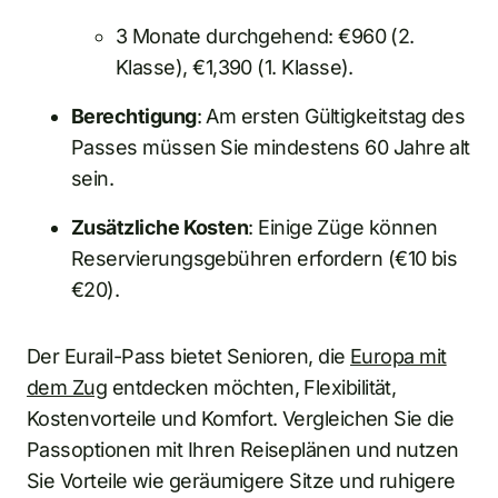
3 Monate durchgehend: €960 (2.
Klasse), €1,390 (1. Klasse).
Berechtigung
: Am ersten Gültigkeitstag des
Passes müssen Sie mindestens 60 Jahre alt
sein.
Zusätzliche Kosten
: Einige Züge können
Reservierungsgebühren erfordern (€10 bis
€20).
Der Eurail-Pass bietet Senioren, die
Europa mit
dem Zug
entdecken möchten, Flexibilität,
Kostenvorteile und Komfort. Vergleichen Sie die
Passoptionen mit Ihren Reiseplänen und nutzen
Sie Vorteile wie geräumigere Sitze und ruhigere