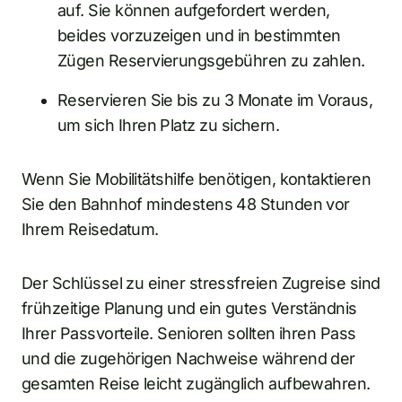
auf. Sie können aufgefordert werden,
beides vorzuzeigen und in bestimmten
Zügen Reservierungsgebühren zu zahlen.
Reservieren Sie bis zu 3 Monate im Voraus,
um sich Ihren Platz zu sichern.
Wenn Sie Mobilitätshilfe benötigen, kontaktieren
Sie den Bahnhof mindestens 48 Stunden vor
Ihrem Reisedatum.
Der Schlüssel zu einer stressfreien Zugreise sind
frühzeitige Planung und ein gutes Verständnis
Ihrer Passvorteile. Senioren sollten ihren Pass
und die zugehörigen Nachweise während der
gesamten Reise leicht zugänglich aufbewahren.