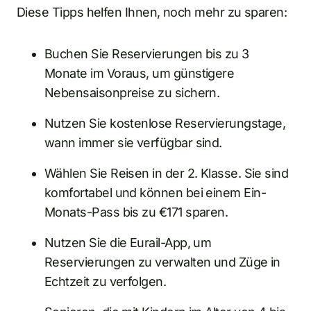
Diese Tipps helfen Ihnen, noch mehr zu sparen:
Buchen Sie Reservierungen bis zu 3
Monate im Voraus, um günstigere
Nebensaisonpreise zu sichern.
Nutzen Sie kostenlose Reservierungstage,
wann immer sie verfügbar sind.
Wählen Sie Reisen in der 2. Klasse. Sie sind
komfortabel und können bei einem Ein-
Monats-Pass bis zu €171 sparen.
Nutzen Sie die Eurail-App, um
Reservierungen zu verwalten und Züge in
Echtzeit zu verfolgen.