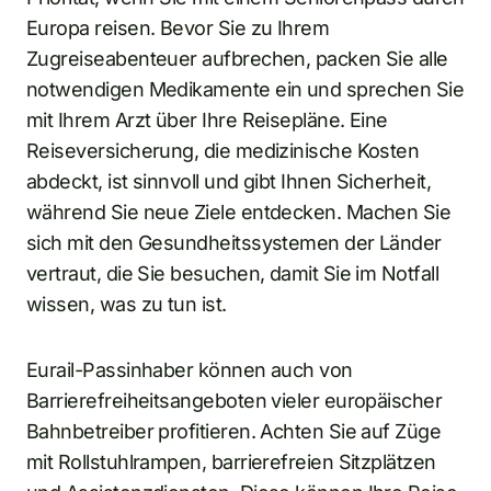
Europa reisen. Bevor Sie zu Ihrem
Zugreiseabenteuer aufbrechen, packen Sie alle
notwendigen Medikamente ein und sprechen Sie
mit Ihrem Arzt über Ihre Reisepläne. Eine
Reiseversicherung, die medizinische Kosten
abdeckt, ist sinnvoll und gibt Ihnen Sicherheit,
während Sie neue Ziele entdecken. Machen Sie
sich mit den Gesundheitssystemen der Länder
vertraut, die Sie besuchen, damit Sie im Notfall
wissen, was zu tun ist.
Eurail-Passinhaber können auch von
Barrierefreiheitsangeboten vieler europäischer
Bahnbetreiber profitieren. Achten Sie auf Züge
mit Rollstuhlrampen, barrierefreien Sitzplätzen