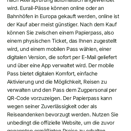
wird. Eurail-Pässe können online oder an
Bahnhöfen in Europa gekauft werden, online ist
der Kauf aber meist günstiger. Nach dem Kauf
können Sie zwischen einem Papierpass, also
einem physischen Ticket, das Ihnen zugestellt
wird, und einem mobilen Pass wählen, einer
digitalen Version, die sofort per E-Mail geliefert
und über eine App verwaltet wird. Der mobile
Pass bietet digitalen Komfort, einfache
Aktivierung und die Möglichkeit, Reisen zu
verwalten und den Pass dem Zugpersonal per
QR-Code vorzuzeigen. Der Papierpass kann
wegen seiner Zuverlässigkeit oder als
Reiseandenken bevorzugt werden. Nutzen Sie
unbedingt die offizielle Website, um die zuvor
genannten ermäßigten Preise zu erhalten.