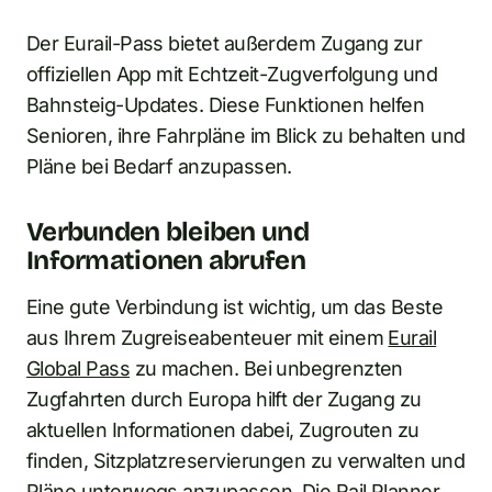
Der Eurail-Pass bietet außerdem Zugang zur
offiziellen App mit Echtzeit-Zugverfolgung und
Bahnsteig-Updates. Diese Funktionen helfen
Senioren, ihre Fahrpläne im Blick zu behalten und
Pläne bei Bedarf anzupassen.
Verbunden bleiben und
Informationen abrufen
Eine gute Verbindung ist wichtig, um das Beste
aus Ihrem Zugreiseabenteuer mit einem
Eurail
Global Pass
zu machen. Bei unbegrenzten
Zugfahrten durch Europa hilft der Zugang zu
aktuellen Informationen dabei, Zugrouten zu
finden, Sitzplatzreservierungen zu verwalten und
Pläne unterwegs anzupassen. Die Rail Planner