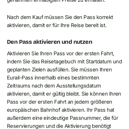
Nach dem Kauf müssen Sie den Pass korrekt
aktivieren, damit er für Ihre Reise bereit ist.
Den Pass aktivieren und nutzen
Aktivieren Sie Ihren Pass vor der ersten Fahrt,
indem Sie das Reisetagebuch mit Startdatum und
geplanten Zielen ausfüllen. Sie müssen Ihren
Eurail-Pass innerhalb eines bestimmten
Zeitraums nach dem Ausstellungsdatum
aktivieren, damit er gültig bleibt. Sie können Ihren
Pass vor der ersten Fahrt an jedem größeren
europäischen Bahnhof aktivieren. Ihr Pass hat
außerdem eine eindeutige Passnummer, die für
Reservierungen und die Aktivierung benötigt