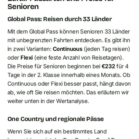
Senioren
Global Pass: Reisen durch 33 Länder
Mit dem Global Pass können Senioren 33 Länder
mit unbegrenzten Fahrten entdecken. Es gibt ihn
in zwei Varianten:
Continuous
(jeden Tag reisen)
oder
Flexi
(eine feste Anzahl von Reisetagen).
Die Preise für Senioren beginnen bei
€232
für 4
Tage in der 2. Klasse innerhalb eines Monats. Ob
Continuous oder Flexi besser passt, hängt davon
ab, wie oft Sie reisen möchten. Das erläutern wir
weiter unten in der Wertanalyse.
One Country und regionale Pässe
Wenn Sie sich auf ein bestimmtes Land