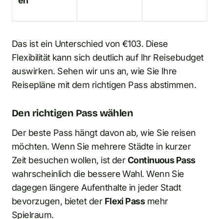
en
Das ist ein Unterschied von €103. Diese
Flexibilität kann sich deutlich auf Ihr Reisebudget
auswirken. Sehen wir uns an, wie Sie Ihre
Reisepläne mit dem richtigen Pass abstimmen.
Den richtigen Pass wählen
Der beste Pass hängt davon ab, wie Sie reisen
möchten. Wenn Sie mehrere Städte in kurzer
Zeit besuchen wollen, ist der
Continuous Pass
wahrscheinlich die bessere Wahl. Wenn Sie
dagegen längere Aufenthalte in jeder Stadt
bevorzugen, bietet der
Flexi Pass
mehr
Spielraum.