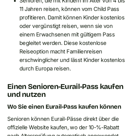
Senioren, die mit Kindern im Alter von 4 bis
11 Jahren reisen, können vom Child Pass
profitieren. Damit können Kinder kostenlos
oder vergünstigt reisen, wenn sie von
einem Erwachsenen mit gültigem Pass
begleitet werden. Diese kostenlose
Reiseoption macht Familienreisen
erschwinglicher und lässt Kinder kostenlos
durch Europa reisen.
Einen Senioren-Eurail-Pass kaufen
und nutzen
Wo Sie einen Eurail-Pass kaufen können
Senioren können Eurail-Pässe direkt über die
offizielle Website kaufen, wo der 10-%-Rabatt
nach Altersprüfung automatisch angewendet