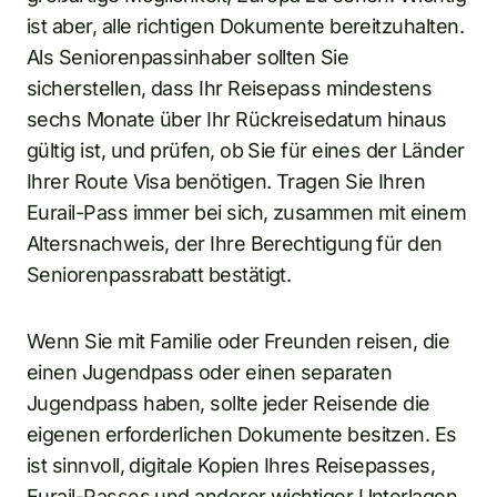
ist aber, alle richtigen Dokumente bereitzuhalten.
Als Seniorenpassinhaber sollten Sie
sicherstellen, dass Ihr Reisepass mindestens
sechs Monate über Ihr Rückreisedatum hinaus
gültig ist, und prüfen, ob Sie für eines der Länder
Ihrer Route Visa benötigen. Tragen Sie Ihren
Eurail-Pass immer bei sich, zusammen mit einem
Altersnachweis, der Ihre Berechtigung für den
Seniorenpassrabatt bestätigt.
Wenn Sie mit Familie oder Freunden reisen, die
einen Jugendpass oder einen separaten
Jugendpass haben, sollte jeder Reisende die
eigenen erforderlichen Dokumente besitzen. Es
ist sinnvoll, digitale Kopien Ihres Reisepasses,
Eurail-Passes und anderer wichtiger Unterlagen