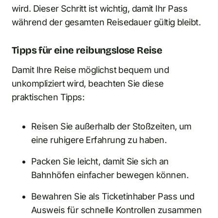
wird. Dieser Schritt ist wichtig, damit Ihr Pass
während der gesamten Reisedauer gültig bleibt.
Tipps für eine reibungslose Reise
Damit Ihre Reise möglichst bequem und
unkompliziert wird, beachten Sie diese
praktischen Tipps:
Reisen Sie außerhalb der Stoßzeiten, um
eine ruhigere Erfahrung zu haben.
Packen Sie leicht, damit Sie sich an
Bahnhöfen einfacher bewegen können.
Bewahren Sie als Ticketinhaber Pass und
Ausweis für schnelle Kontrollen zusammen