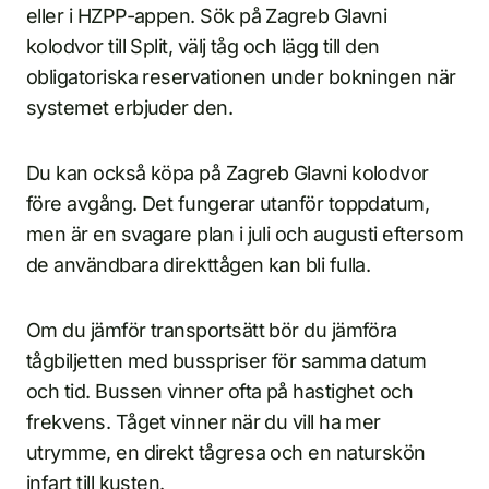
eller i HZPP-appen. Sök på Zagreb Glavni
kolodvor till Split, välj tåg och lägg till den
obligatoriska reservationen under bokningen när
systemet erbjuder den.
Du kan också köpa på Zagreb Glavni kolodvor
före avgång. Det fungerar utanför toppdatum,
men är en svagare plan i juli och augusti eftersom
de användbara direkttågen kan bli fulla.
Om du jämför transportsätt bör du jämföra
tågbiljetten med busspriser för samma datum
och tid. Bussen vinner ofta på hastighet och
frekvens. Tåget vinner när du vill ha mer
utrymme, en direkt tågresa och en naturskön
infart till kusten.