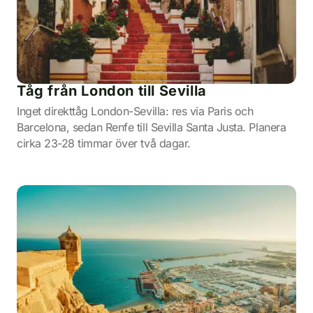
Tåg från London till Sevilla
Inget direkttåg London-Sevilla: res via Paris och
Barcelona, sedan Renfe till Sevilla Santa Justa. Planera
cirka 23-28 timmar över två dagar.