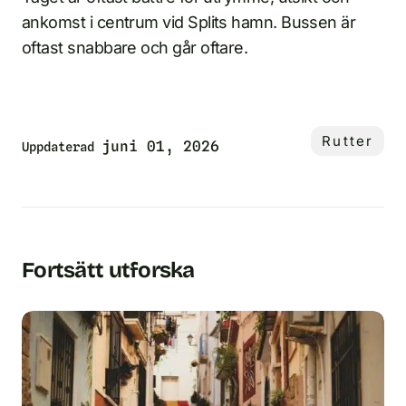
ankomst i centrum vid Splits hamn. Bussen är
oftast snabbare och går oftare.
Rutter
juni 01, 2026
Uppdaterad
Fortsätt utforska