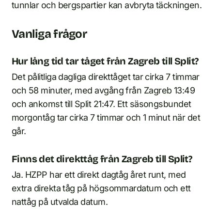
tunnlar och bergspartier kan avbryta täckningen.
Vanliga frågor
Hur lång tid tar tåget från Zagreb till Split?
Det pålitliga dagliga direkttåget tar cirka 7 timmar
och 58 minuter, med avgång från Zagreb 13:49
och ankomst till Split 21:47. Ett säsongsbundet
morgontåg tar cirka 7 timmar och 1 minut när det
går.
Finns det direkttåg från Zagreb till Split?
Ja. HZPP har ett direkt dagtåg året runt, med
extra direkta tåg på högsommardatum och ett
nattåg på utvalda datum.