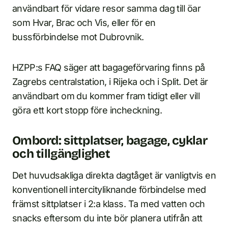
användbart för vidare resor samma dag till öar
som Hvar, Brac och Vis, eller för en
bussförbindelse mot Dubrovnik.
HZPP:s FAQ säger att bagageförvaring finns på
Zagrebs centralstation, i Rijeka och i Split. Det är
användbart om du kommer fram tidigt eller vill
göra ett kort stopp före incheckning.
Ombord: sittplatser, bagage, cyklar
och tillgänglighet
Det huvudsakliga direkta dagtåget är vanligtvis en
konventionell intercityliknande förbindelse med
främst sittplatser i 2:a klass. Ta med vatten och
snacks eftersom du inte bör planera utifrån att