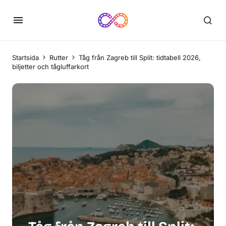
Startsida
Rutter
Tåg från Zagreb till Split: tidtabell 2026,
biljetter och tågluffarkort