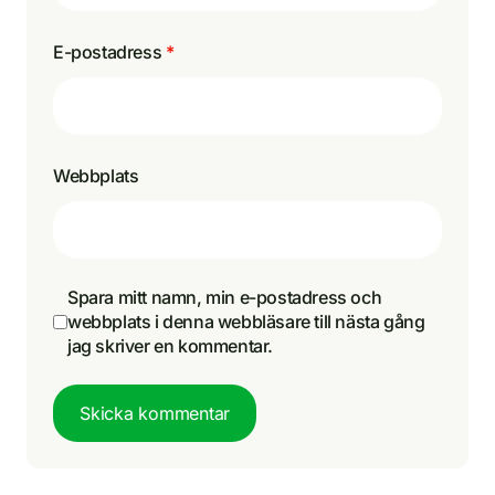
E-postadress
*
Webbplats
Spara mitt namn, min e-postadress och
webbplats i denna webbläsare till nästa gång
jag skriver en kommentar.
Skicka kommentar