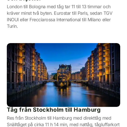
London till Bologna med tåg tar 11 till 13 timmar och
kräver minst två byten. Eurostar till Paris, sedan TGV
INOUI eller Frecciarossa International till Milano eller
Turin.
Tåg från Stockholm till Hamburg
Res från Stockholm till Hamburg med direkttåg med
Snälltåget på cirka 11 h 14 min, med nattåg, tågluffarkort