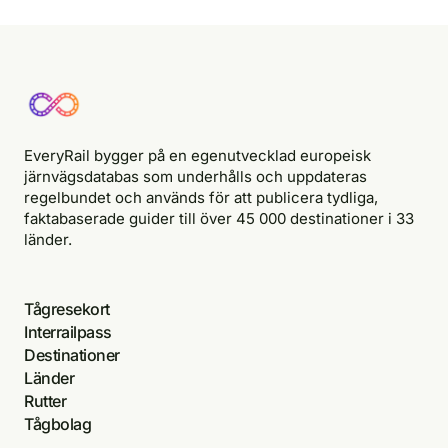
EveryRail bygger på en egenutvecklad europeisk
järnvägsdatabas som underhålls och uppdateras
regelbundet och används för att publicera tydliga,
faktabaserade guider till över 45 000 destinationer i 33
länder.
Tågresekort
Interrailpass
Destinationer
Länder
Rutter
Tågbolag