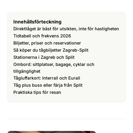
Innehållsförteckning
Direkttåget är bäst för utsikten, inte för hastigheten
Tidtabell och frekvens 2026
Biljetter, priser och reservationer
Så köper du tågbiljetter Zagreb-Split
Stationerna i Zagreb och Split
Ombord: sittplatser, bagage, cyklar och
tillgänglighet
Tågluffarkort: Interrail och Eurail
Tåg plus buss eller färja från Split
Praktiska tips för resan