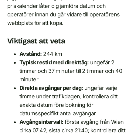
priskalender låter dig jämföra datum och
operatörer innan du går vidare till operatörens
webbplats för att köpa.
Viktigast att veta
Avstånd:
244 km
Typisk restid med direkttåg:
ungefär 2
timmar och 37 minuter till 2 timmar och 40
minuter
Direkta avgångar per dag:
ungefär varje
timme under trafikdagen; kontrollera ditt
exakta datum före bokning för
datumsspecifikt antal avgångar
Avgångsintervall:
första avgång från Wien
cirka 07:42; sista cirka 21:40; kontrollera ditt