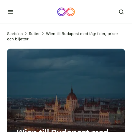
Startsida
Rutter
Wien till Budapest med tåg: tider, priser
och biljetter