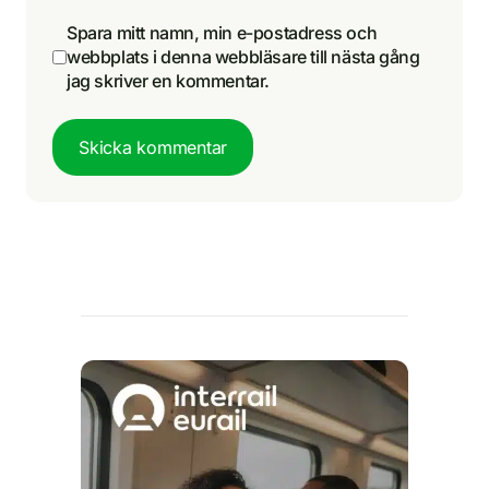
Spara mitt namn, min e-postadress och
webbplats i denna webbläsare till nästa gång
jag skriver en kommentar.
Skicka kommentar