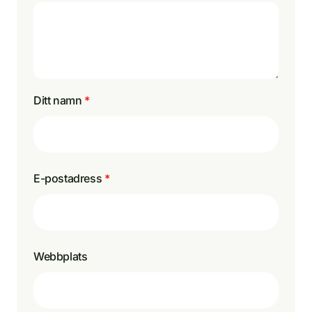
Ditt namn
*
E-postadress
*
Webbplats