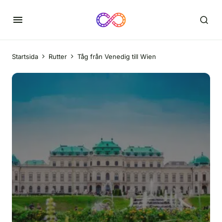
Startsida
Rutter
Tåg från Venedig till Wien