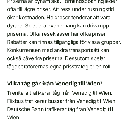
Priserna är dynamiska. Förhandsbokning leder
ofta till lägre priser. Att resa under rusningstid
ökar kostnaden. Helgresor tenderar att vara
dyrare. Speciella evenemang kan driva upp
priserna. Olika reseklasser har olika priser.
Rabatter kan finnas tillgängliga för vissa grupper.
Konkurrensen med andra transportsätt kan
också påverka priserna. Dessutom spelar
tågoperatörernas egna prisstrategier en roll.
Vilka tåg går från Venedig till Wien?
Trenitalia trafikerar tåg från Venedig till Wien.
Flixbus trafikerar bussar från Venedig till Wien.
Deutsche Bahn trafikerar tåg från Venedig till
Wien.