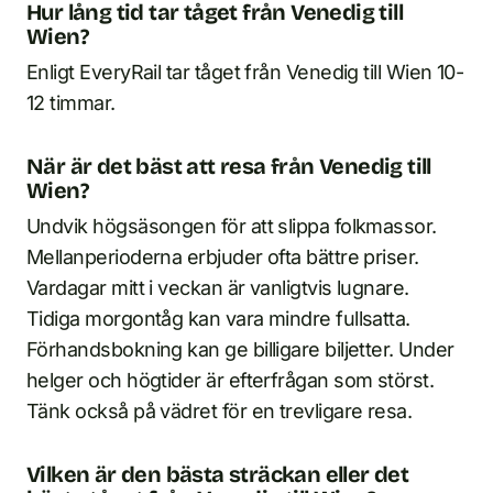
Hur lång tid tar tåget från Venedig till
Wien?
Enligt EveryRail tar tåget från Venedig till Wien 10-
12 timmar.
När är det bäst att resa från Venedig till
Wien?
Undvik högsäsongen för att slippa folkmassor.
Mellanperioderna erbjuder ofta bättre priser.
Vardagar mitt i veckan är vanligtvis lugnare.
Tidiga morgontåg kan vara mindre fullsatta.
Förhandsbokning kan ge billigare biljetter. Under
helger och högtider är efterfrågan som störst.
Tänk också på vädret för en trevligare resa.
Vilken är den bästa sträckan eller det