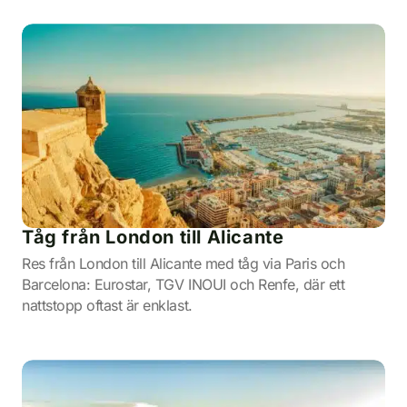
Tåg från London till Alicante
Res från London till Alicante med tåg via Paris och
Barcelona: Eurostar, TGV INOUI och Renfe, där ett
nattstopp oftast är enklast.