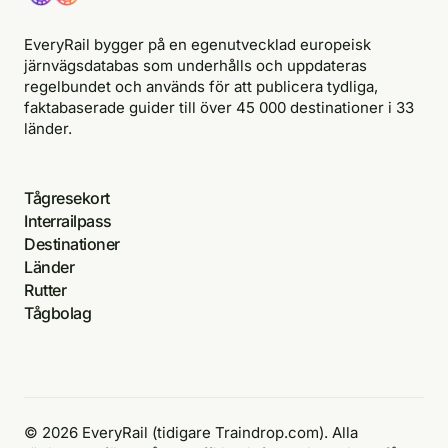
EveryRail bygger på en egenutvecklad europeisk
järnvägsdatabas som underhålls och uppdateras
regelbundet och används för att publicera tydliga,
faktabaserade guider till över 45 000 destinationer i 33
länder.
Tågresekort
Interrailpass
Destinationer
Länder
Rutter
Tågbolag
© 2026 EveryRail (tidigare Traindrop.com). Alla