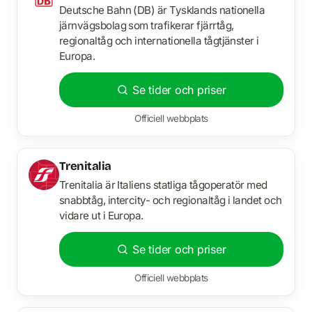
Deutsche Bahn (DB) är Tysklands nationella
järnvägsbolag som trafikerar fjärrtåg,
regionaltåg och internationella tågtjänster i
Europa.
Se tider och priser
Officiell webbplats
Trenitalia
Trenitalia är Italiens statliga tågoperatör med
snabbtåg, intercity- och regionaltåg i landet och
vidare ut i Europa.
Se tider och priser
Officiell webbplats