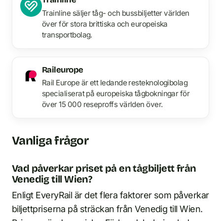
Trainline säljer tåg- och bussbiljetter världen
över för stora brittiska och europeiska
transportbolag.
Raileurope
Rail Europe är ett ledande resteknologibolag
specialiserat på europeiska tågbokningar för
över 15 000 reseproffs världen över.
Vanliga frågor
Vad påverkar priset på en tågbiljett från
Venedig till Wien?
Enligt EveryRail är det flera faktorer som påverkar
biljettpriserna på sträckan från Venedig till Wien.