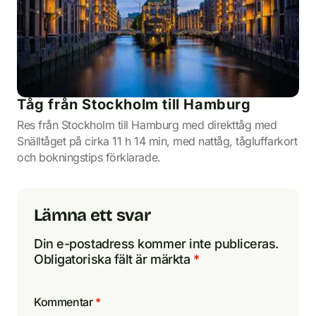
Tåg från Stockholm till Hamburg
Res från Stockholm till Hamburg med direkttåg med
Snälltåget på cirka 11 h 14 min, med nattåg, tågluffarkort
och bokningstips förklarade.
Lämna ett svar
Din e-postadress kommer inte publiceras.
Obligatoriska fält är märkta
*
Kommentar
*