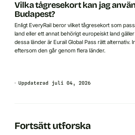
Vilka tågresekort kan jag använd
Budapest?
Enligt EveryRail beror vilket tågresekort som passa
land eller ett annat behörigt europeiskt land gäller 
dessa länder är Eurail Global Pass rätt alternativ. 
eftersom den går genom flera länder.
Uppdaterad
juli 04, 2026
Fortsätt utforska