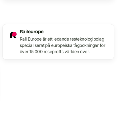
Raileurope
Rail Europe är ett ledande resteknologibolag
specialiserat på europeiska tågbokningar för
över 15 000 reseproffs världen över.