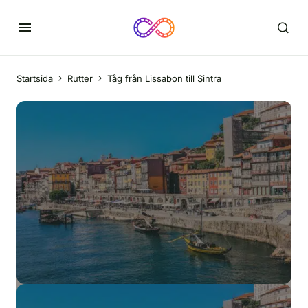
Startsida
Rutter
Tåg från Lissabon till Sintra