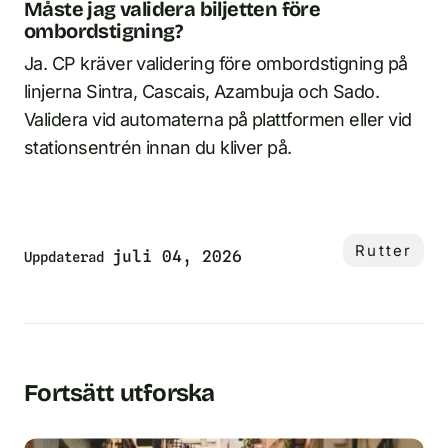
Måste jag validera biljetten före
ombordstigning?
Ja. CP kräver validering före ombordstigning på
linjerna Sintra, Cascais, Azambuja och Sado.
Validera vid automaterna på plattformen eller vid
stationsentrén innan du kliver på.
Rutter
juli 04, 2026
Uppdaterad
Fortsätt utforska