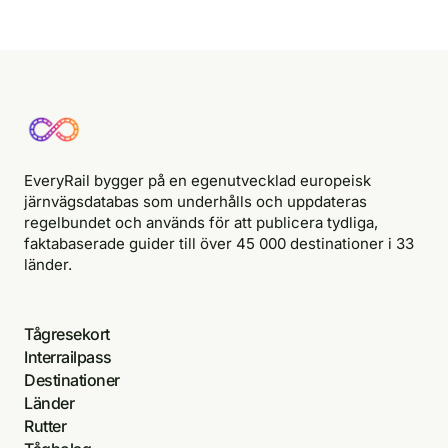
EveryRail bygger på en egenutvecklad europeisk
järnvägsdatabas som underhålls och uppdateras
regelbundet och används för att publicera tydliga,
faktabaserade guider till över 45 000 destinationer i 33
länder.
Tågresekort
Interrailpass
Destinationer
Länder
Rutter