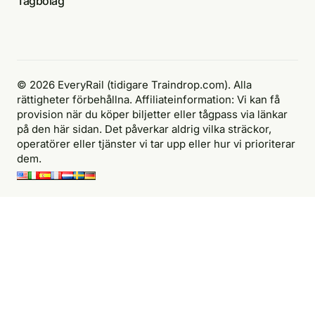
Tågbolag
© 2026 EveryRail (tidigare Traindrop.com). Alla
rättigheter förbehållna. Affiliateinformation: Vi kan få
provision när du köper biljetter eller tågpass via länkar
på den här sidan. Det påverkar aldrig vilka sträckor,
operatörer eller tjänster vi tar upp eller hur vi prioriterar
dem.