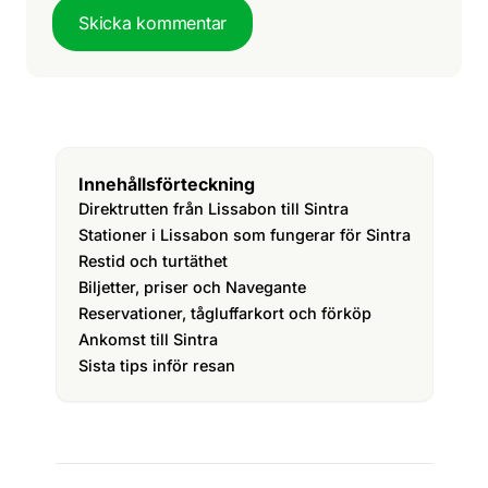
Skicka kommentar
Innehållsförteckning
Direktrutten från Lissabon till Sintra
Stationer i Lissabon som fungerar för Sintra
Restid och turtäthet
Biljetter, priser och Navegante
Reservationer, tågluffarkort och förköp
Ankomst till Sintra
Sista tips inför resan