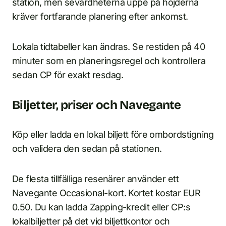
station, men sevärdheterna uppe på höjderna
kräver fortfarande planering efter ankomst.
Lokala tidtabeller kan ändras. Se restiden på 40
minuter som en planeringsregel och kontrollera
sedan CP för exakt resdag.
Biljetter, priser och Navegante
Köp eller ladda en lokal biljett före ombordstigning
och validera den sedan på stationen.
De flesta tillfälliga resenärer använder ett
Navegante Occasional-kort. Kortet kostar EUR
0.50. Du kan ladda Zapping-kredit eller CP:s
lokalbiljetter på det vid biljettkontor och