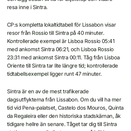
resa inne i Sintra.
CP:s kompletta lokaltidtabell för Lissabon visar
resor från Rossio till Sintra på 40 minuter.
Kontrollerade exempel är Lisboa Rossio 05:41
med ankomst Sintra 06:21, och Lisboa Rossio
23:31 med ankomst Sintra 00:11. Tåg från Lisboa
Oriente till Sintra tar lite längre tid; kontrollerade
tidtabellsexempel ligger runt 47 minuter.
Sintra är en av de mest trafikerade
dagsutflykterna från Lissabon. Om du vill ha mer
tid vid Pena-palatset, Castelo dos Mouros, Quinta
da Regaleira eller den historiska stadskärnan, åk
tidigare hellre än senare. Tåget tar dig till Sintra