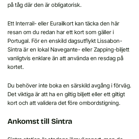
på tåg där den är obligatorisk.
Ett Interrail- eller Eurailkort kan täcka den här
resan om du redan har ett kort som gäller i
Portugal. För en enskild dagsutflykt Lissabon-
Sintra är en lokal Navegante- eller Zapping-biljett
vanligtvis enklare än att använda en resdag på
kortet.
Du behöver inte boka en särskild avgång i förväg.
Det viktiga är att ha en giltig biljett eller ett giltigt
kort och att validera det före ombordstigning.
Ankomst till Sintra