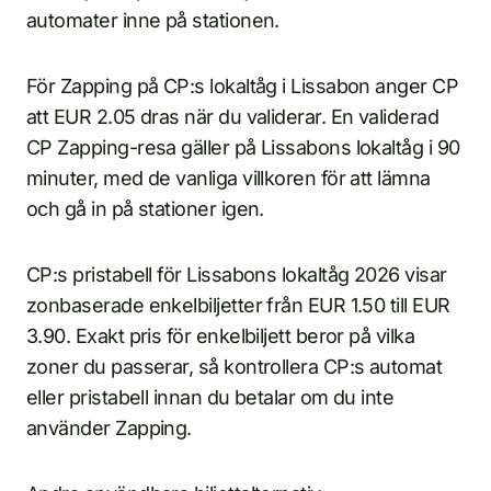
automater inne på stationen.
För Zapping på CP:s lokaltåg i Lissabon anger CP
att EUR 2.05 dras när du validerar. En validerad
CP Zapping-resa gäller på Lissabons lokaltåg i 90
minuter, med de vanliga villkoren för att lämna
och gå in på stationer igen.
CP:s pristabell för Lissabons lokaltåg 2026 visar
zonbaserade enkelbiljetter från EUR 1.50 till EUR
3.90. Exakt pris för enkelbiljett beror på vilka
zoner du passerar, så kontrollera CP:s automat
eller pristabell innan du betalar om du inte
använder Zapping.