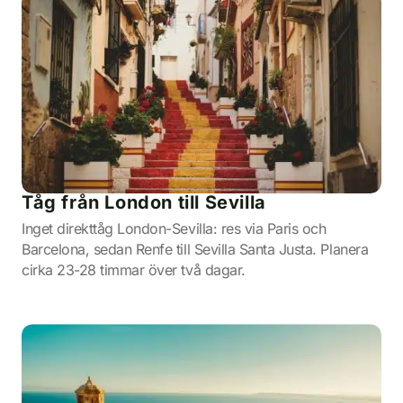
Tåg från London till Sevilla
Inget direkttåg London-Sevilla: res via Paris och
Barcelona, sedan Renfe till Sevilla Santa Justa. Planera
cirka 23-28 timmar över två dagar.