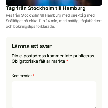
Tåg från Stockholm till Hamburg
Res från Stockholm till Hamburg med direkttåg med
Snälltåget på cirka 11 h 14 min, med nattåg, tågluffarkort
och bokningstips förklarade.
Lämna ett svar
Din e-postadress kommer inte publiceras.
Obligatoriska fält är märkta
*
Kommentar
*