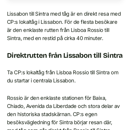
Lissabon till Sintra med tåg är en direkt resa med
CP:s lokaltåg i Lissabon. För de flesta besökare
är den enklaste rutten från Lisboa Rossio till
Sintra, med en restid på cirka 40 minuter.
Direktrutten från Lissabon till Sintra
Ta CP:s lokaltåg från Lisboa Rossio till Sintra om
du startar i centrala Lissabon.
Rossio är den enklaste stationen för Baixa,
Chiado, Avenida da Liberdade och stora delar av
den historiska stadskärnan. CP:s egen
besöksvägledning för Sintra börjar resan där,