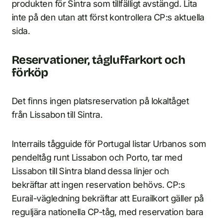
produkten för Sintra som tillfälligt avstängd. Lita
inte på den utan att först kontrollera CP:s aktuella
sida.
Reservationer, tågluffarkort och
förköp
Det finns ingen platsreservation på lokaltåget
från Lissabon till Sintra.
Interrails tågguide för Portugal listar Urbanos som
pendeltåg runt Lissabon och Porto, tar med
Lissabon till Sintra bland dessa linjer och
bekräftar att ingen reservation behövs. CP:s
Eurail-vägledning bekräftar att Eurailkort gäller på
reguljära nationella CP-tåg, med reservation bara