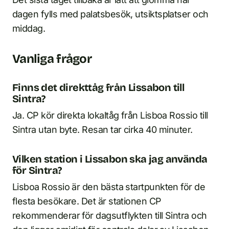
dagen fylls med palatsbesök, utsiktsplatser och
middag.
Vanliga frågor
Finns det direkttåg från Lissabon till
Sintra?
Ja. CP kör direkta lokaltåg från Lisboa Rossio till
Sintra utan byte. Resan tar cirka 40 minuter.
Vilken station i Lissabon ska jag använda
för Sintra?
Lisboa Rossio är den bästa startpunkten för de
flesta besökare. Det är stationen CP
rekommenderar för dagsutflykten till Sintra och