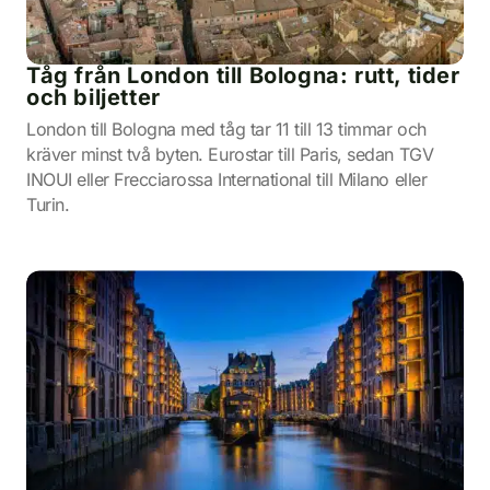
Tåg från London till Bologna: rutt, tider
och biljetter
London till Bologna med tåg tar 11 till 13 timmar och
kräver minst två byten. Eurostar till Paris, sedan TGV
INOUI eller Frecciarossa International till Milano eller
Turin.