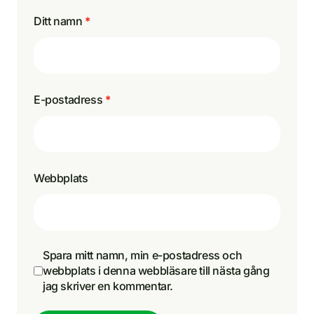
Ditt namn
*
E-postadress
*
Webbplats
Spara mitt namn, min e-postadress och
webbplats i denna webbläsare till nästa gång
jag skriver en kommentar.