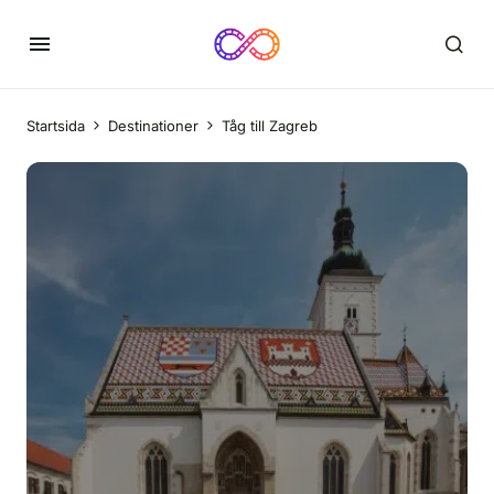
Startsida
Destinationer
Tåg till Zagreb