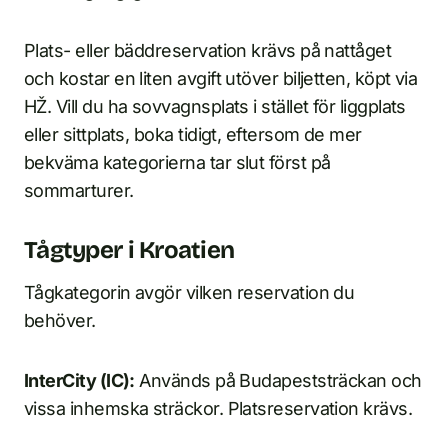
Plats- eller bäddreservation krävs på nattåget
och kostar en liten avgift utöver biljetten, köpt via
HŽ. Vill du ha sovvagnsplats i stället för liggplats
eller sittplats, boka tidigt, eftersom de mer
bekväma kategorierna tar slut först på
sommarturer.
Tågtyper i Kroatien
Tågkategorin avgör vilken reservation du
behöver.
InterCity (IC):
Används på Budapeststräckan och
vissa inhemska sträckor. Platsreservation krävs.