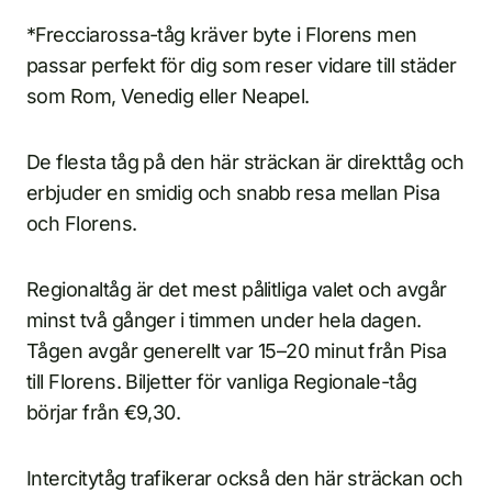
*Frecciarossa-tåg kräver byte i Florens men
passar perfekt för dig som reser vidare till städer
som Rom, Venedig eller Neapel.
De flesta tåg på den här sträckan är direkttåg och
erbjuder en smidig och snabb resa mellan Pisa
och Florens.
Regionaltåg är det mest pålitliga valet och avgår
minst två gånger i timmen under hela dagen.
Tågen avgår generellt var 15–20 minut från Pisa
till Florens. Biljetter för vanliga Regionale-tåg
börjar från €9,30.
Intercitytåg trafikerar också den här sträckan och