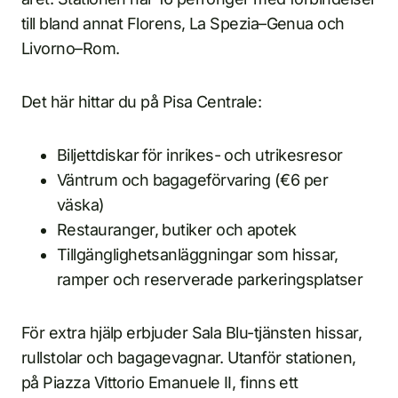
till bland annat Florens, La Spezia–Genua och
Livorno–Rom.
Det här hittar du på Pisa Centrale:
Biljettdiskar för inrikes- och utrikesresor
Väntrum och bagageförvaring (€6 per
väska)
Restauranger, butiker och apotek
Tillgänglighetsanläggningar som hissar,
ramper och reserverade parkeringsplatser
För extra hjälp erbjuder Sala Blu-tjänsten hissar,
rullstolar och bagagevagnar. Utanför stationen,
på Piazza Vittorio Emanuele II, finns ett