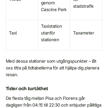
genom
stadstrafik
Cascine Park
Taxistation
Taxi
utanför
Taxameter
stationen
Med dessa stationer som utgångspunkter – låt
oss titta på tidtabellerna för att hjälpa dig planera
resan.
Tider och turtäthet
De flesta tåg mellan Pisa och Florens går
dagligen från 04:15 till 22:30 och erbjuder pålitliga