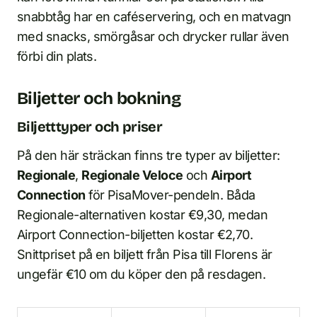
snabbtåg har en caféservering, och en matvagn
med snacks, smörgåsar och drycker rullar även
förbi din plats.
Biljetter och bokning
Biljetttyper och priser
På den här sträckan finns tre typer av biljetter:
Regionale
,
Regionale Veloce
och
Airport
Connection
för PisaMover-pendeln. Båda
Regionale-alternativen kostar €9,30, medan
Airport Connection-biljetten kostar €2,70.
Snittpriset på en biljett från Pisa till Florens är
ungefär €10 om du köper den på resdagen.