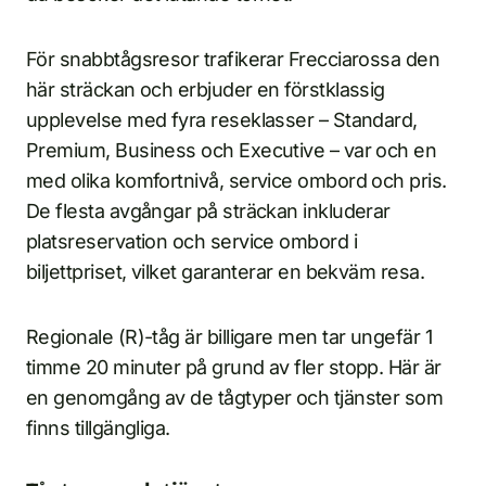
För snabbtågsresor trafikerar Frecciarossa den
här sträckan och erbjuder en förstklassig
upplevelse med fyra reseklasser – Standard,
Premium, Business och Executive – var och en
med olika komfortnivå, service ombord och pris.
De flesta avgångar på sträckan inkluderar
platsreservation och service ombord i
biljettpriset, vilket garanterar en bekväm resa.
Regionale (R)-tåg är billigare men tar ungefär 1
timme 20 minuter på grund av fler stopp. Här är
en genomgång av de tågtyper och tjänster som
finns tillgängliga.