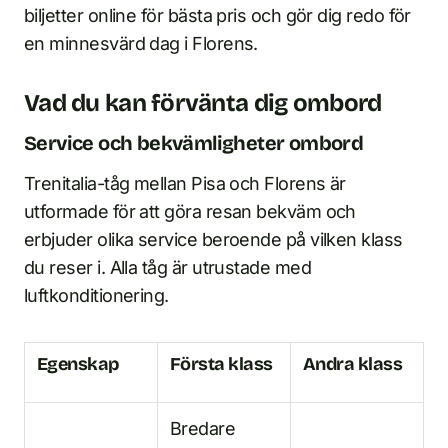
biljetter online för bästa pris och gör dig redo för
en minnesvärd dag i Florens.
Vad du kan förvänta dig ombord
Service och bekvämligheter ombord
Trenitalia-tåg mellan Pisa och Florens är
utformade för att göra resan bekväm och
erbjuder olika service beroende på vilken klass
du reser i. Alla tåg är utrustade med
luftkonditionering.
Egenskap
Första klass
Andra klass
Bredare