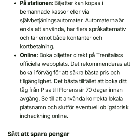
På stationen
: Biljetter kan köpas i
bemannade kassor eller via
självbetjäningsautomater. Automaterna är
enkla att använda, har flera språkalternativ
och tar emot både kontanter och
kortbetalning.
Online
: Boka biljetter direkt på Trenitalia:s
officiella webbplats. Det rekommenderas att
boka i förväg för att säkra bästa pris och
tillgänglighet. Det bästa tillfället att boka ditt
tåg från Pisa till Florens är 70 dagar innan
avgång. Se till att använda korrekta lokala
platsnamn och slutför eventuell obligatorisk
incheckning online.
Sätt att spara pengar