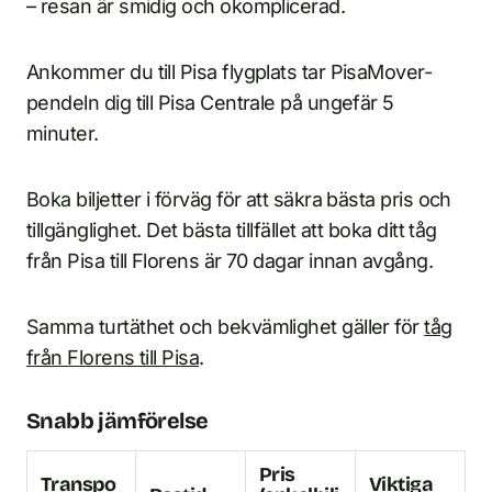
– resan är smidig och okomplicerad.
Ankommer du till Pisa flygplats tar PisaMover-
pendeln dig till Pisa Centrale på ungefär 5
minuter.
Boka biljetter i förväg för att säkra bästa pris och
tillgänglighet. Det bästa tillfället att boka ditt tåg
från Pisa till Florens är 70 dagar innan avgång.
Samma turtäthet och bekvämlighet gäller för
tåg
från Florens till Pisa
.
Snabb jämförelse
Pris
Transpo
Viktiga