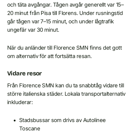
och täta avgångar. Tågen avgår generellt var 15–
20 minut från Pisa till Florens. Under rusningstid
går tågen var 7–15 minut, och under lågtrafik
ungefär var 30 minut.
När du anländer till Florence SMN finns det gott
om alternativ för att fortsätta resan.
Vidare resor
Från Florence SMN kan du ta snabbtåg vidare till
större italienska städer. Lokala transportalternativ
inkluderar:
Stadsbussar som drivs av Autolinee
Toscane