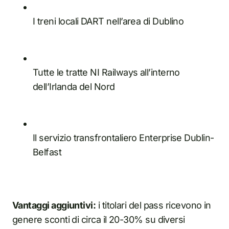
I treni locali DART nell’area di Dublino
Tutte le tratte NI Railways all’interno
dell’Irlanda del Nord
Il servizio transfrontaliero Enterprise Dublin-
Belfast
Vantaggi aggiuntivi:
i titolari del pass ricevono in
genere sconti di circa il 20-30% su diversi