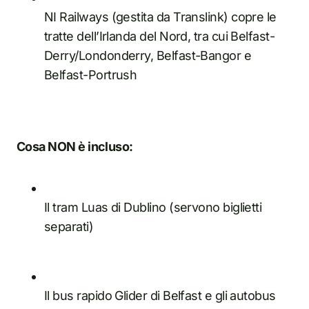
NI Railways (gestita da Translink) copre le
tratte dell’Irlanda del Nord, tra cui Belfast-
Derry/Londonderry, Belfast-Bangor e
Belfast-Portrush
Cosa NON è incluso:
Il tram Luas di Dublino (servono biglietti
separati)
Il bus rapido Glider di Belfast e gli autobus