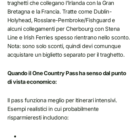
traghetti che collegano l’Irlanda con la Gran
Bretagna e la Francia. Tratte come Dublin-
Holyhead, Rosslare-Pembroke/Fishguard e
alcuni collegamenti per Cherbourg con Stena
Line e Irish Ferries spesso rientrano nello sconto.
Nota: sono solo sconti, quindi devi comunque
acquistare un biglietto separato per il traghetto.
Quando il One Country Pass ha senso dal punto
di vista economico:
Il pass funziona meglio per itinerari intensivi.
Esempi realistici in cui probabilmente
risparmieresti includono: