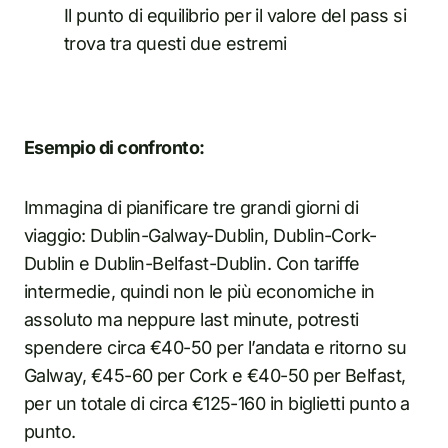
Il punto di equilibrio per il valore del pass si
trova tra questi due estremi
Esempio di confronto:
Immagina di pianificare tre grandi giorni di
viaggio: Dublin-Galway-Dublin, Dublin-Cork-
Dublin e Dublin-Belfast-Dublin. Con tariffe
intermedie, quindi non le più economiche in
assoluto ma neppure last minute, potresti
spendere circa €40-50 per l’andata e ritorno su
Galway, €45-60 per Cork e €40-50 per Belfast,
per un totale di circa €125-160 in biglietti punto a
punto.