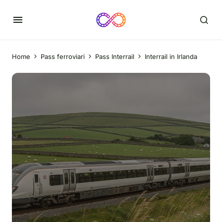
Home
Pass ferroviari
Pass Interrail
Interrail in Irlanda