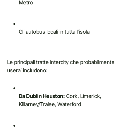
Metro
Gli autobus locali in tutta l’isola
Le principali tratte intercity che probabilmente
userai includono:
Da Dublin Heuston:
Cork, Limerick,
Killarney/Tralee, Waterford