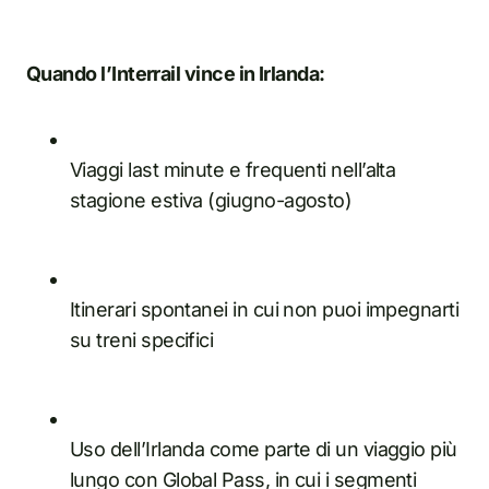
Quando l’Interrail vince in Irlanda:
Viaggi last minute e frequenti nell’alta
stagione estiva (giugno-agosto)
Itinerari spontanei in cui non puoi impegnarti
su treni specifici
Uso dell’Irlanda come parte di un viaggio più
lungo con Global Pass, in cui i segmenti