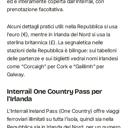
ed è interamente coperta dall’Interrail, con
prenotazione facoltativa.
Alcuni dettagli pratici utili: nella Repubblica si usa
l’euro (€), mentre in Irlanda del Nord si usa la
sterlina britannica (£). La segnaletica nelle
stazioni della Repubblica è bilingue: sui tabelloni
delle partenze e sui biglietti vedrai nomi irlandesi
come “Corcaigh” per Cork e “Gaillimh” per
Galway.
Interrail One Country Pass per
l’Irlanda
L’Interrail Ireland Pass (One Country) offre viaggi
ferroviari illimitati su tutta l’isola, quindi sia nella
Repubblica sia in Irlanda del Nord, per un numero