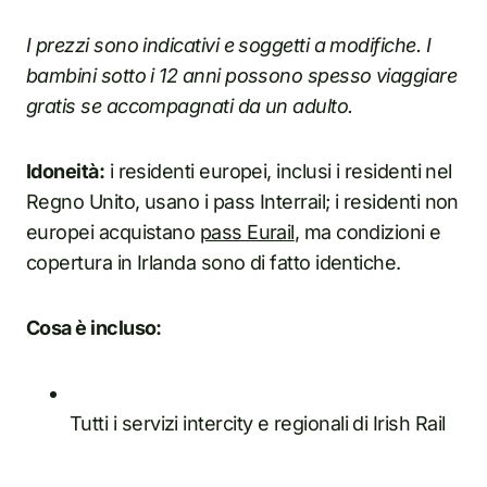
I prezzi sono indicativi e soggetti a modifiche. I
bambini sotto i 12 anni possono spesso viaggiare
gratis se accompagnati da un adulto.
Idoneità:
i residenti europei, inclusi i residenti nel
Regno Unito, usano i pass Interrail; i residenti non
europei acquistano
pass Eurail
, ma condizioni e
copertura in Irlanda sono di fatto identiche.
Cosa è incluso:
Tutti i servizi intercity e regionali di Irish Rail