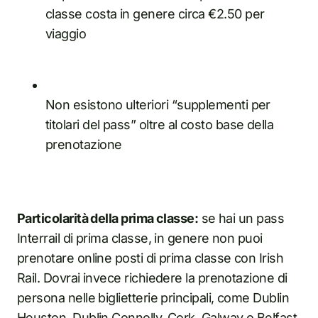
classe costa in genere circa €2.50 per
viaggio
Non esistono ulteriori “supplementi per
titolari del pass” oltre al costo base della
prenotazione
Particolarità della prima classe:
se hai un pass
Interrail di prima classe, in genere non puoi
prenotare online posti di prima classe con Irish
Rail. Dovrai invece richiedere la prenotazione di
persona nelle biglietterie principali, come Dublin
Heuston, Dublin Connolly, Cork, Galway o Belfast