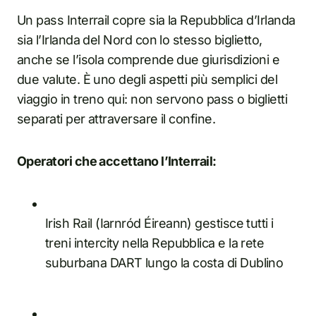
Un pass Interrail copre sia la Repubblica d’Irlanda
sia l’Irlanda del Nord con lo stesso biglietto,
anche se l’isola comprende due giurisdizioni e
due valute. È uno degli aspetti più semplici del
viaggio in treno qui: non servono pass o biglietti
separati per attraversare il confine.
Operatori che accettano l’Interrail:
Irish Rail (Iarnród Éireann) gestisce tutti i
treni intercity nella Repubblica e la rete
suburbana DART lungo la costa di Dublino