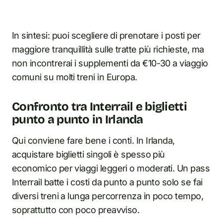
In sintesi: puoi scegliere di prenotare i posti per
maggiore tranquillità sulle tratte più richieste, ma
non incontrerai i supplementi da €10-30 a viaggio
comuni su molti treni in Europa.
Confronto tra Interrail e biglietti
punto a punto in Irlanda
Qui conviene fare bene i conti. In Irlanda,
acquistare biglietti singoli è spesso più
economico per viaggi leggeri o moderati. Un pass
Interrail batte i costi da punto a punto solo se fai
diversi treni a lunga percorrenza in poco tempo,
soprattutto con poco preavviso.