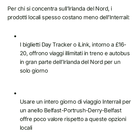
Per chi si concentra sull’Irlanda del Nord, i
prodotti locali spesso costano meno dell’Interrail:
I biglietti Day Tracker o iLink, intorno a £16-
20, offrono viaggi illimitati in treno e autobus
in gran parte dell’Irlanda del Nord per un
solo giorno
Usare un intero giorno di viaggio Interrail per
un anello Belfast-Portrush-Derry-Belfast
offre poco valore rispetto a queste opzioni
locali