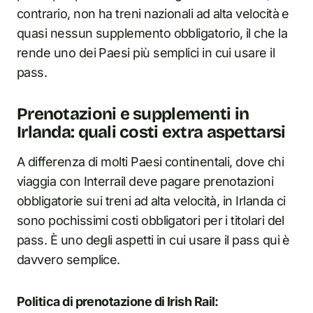
contrario, non ha treni nazionali ad alta velocità e
quasi nessun supplemento obbligatorio, il che la
rende uno dei Paesi più semplici in cui usare il
pass.
Prenotazioni e supplementi in
Irlanda: quali costi extra aspettarsi
A differenza di molti Paesi continentali, dove chi
viaggia con Interrail deve pagare prenotazioni
obbligatorie sui treni ad alta velocità, in Irlanda ci
sono pochissimi costi obbligatori per i titolari del
pass. È uno degli aspetti in cui usare il pass qui è
davvero semplice.
Politica di prenotazione di Irish Rail: