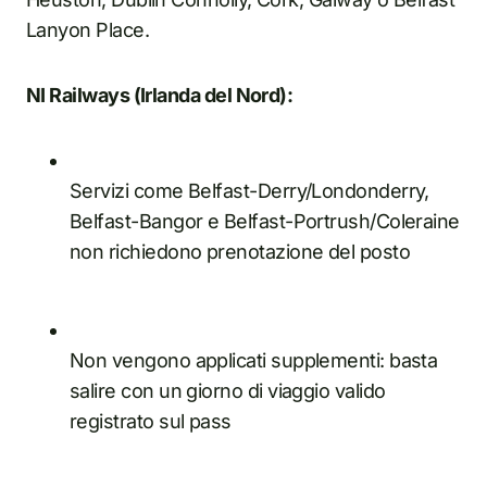
Lanyon Place.
NI Railways (Irlanda del Nord):
Servizi come Belfast-Derry/Londonderry,
Belfast-Bangor e Belfast-Portrush/Coleraine
non richiedono prenotazione del posto
Non vengono applicati supplementi: basta
salire con un giorno di viaggio valido
registrato sul pass