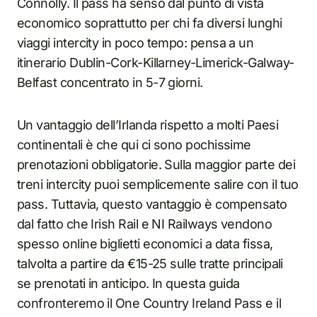
Connolly. Il pass ha senso dal punto di vista
economico soprattutto per chi fa diversi lunghi
viaggi intercity in poco tempo: pensa a un
itinerario Dublin-Cork-Killarney-Limerick-Galway-
Belfast concentrato in 5-7 giorni.
Un vantaggio dell’Irlanda rispetto a molti Paesi
continentali è che qui ci sono pochissime
prenotazioni obbligatorie. Sulla maggior parte dei
treni intercity puoi semplicemente salire con il tuo
pass. Tuttavia, questo vantaggio è compensato
dal fatto che Irish Rail e NI Railways vendono
spesso online biglietti economici a data fissa,
talvolta a partire da €15-25 sulle tratte principali
se prenotati in anticipo. In questa guida
confronteremo il One Country Ireland Pass e il