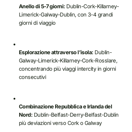
Anello di 5-7 giorni:
Dublin-Cork-Killarney-
Limerick-Galway-Dublin, con 3-4 grandi
giorni di viaggio
Esplorazione attraverso l’isola:
Dublin-
Galway-Limerick-Killarney-Cork-Rosslare,
concentrando più viaggi intercity in giorni
consecutivi
Combinazione Repubblica e Irlanda del
Nord:
Dublin-Belfast-Derry-Belfast-Dublin
più deviazioni verso Cork o Galway