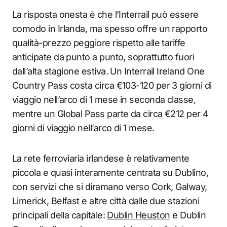
La risposta onesta è che l’Interrail può essere
comodo in Irlanda, ma spesso offre un rapporto
qualità-prezzo peggiore rispetto alle tariffe
anticipate da punto a punto, soprattutto fuori
dall’alta stagione estiva. Un Interrail Ireland One
Country Pass costa circa €103-120 per 3 giorni di
viaggio nell’arco di 1 mese in seconda classe,
mentre un Global Pass parte da circa €212 per 4
giorni di viaggio nell’arco di 1 mese.
La rete ferroviaria irlandese è relativamente
piccola e quasi interamente centrata su Dublino,
con servizi che si diramano verso Cork, Galway,
Limerick, Belfast e altre città dalle due stazioni
principali della capitale:
Dublin Heuston
e Dublin