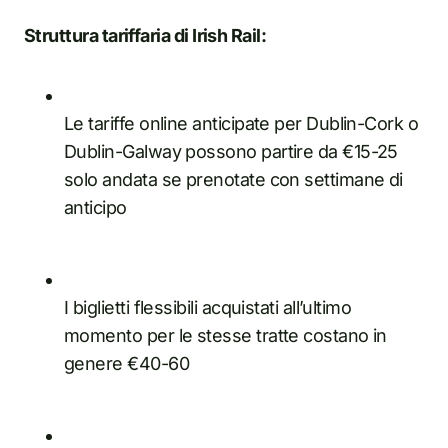
Struttura tariffaria di Irish Rail:
Le tariffe online anticipate per Dublin-Cork o
Dublin-Galway possono partire da €15-25
solo andata se prenotate con settimane di
anticipo
I biglietti flessibili acquistati all’ultimo
momento per le stesse tratte costano in
genere €40-60