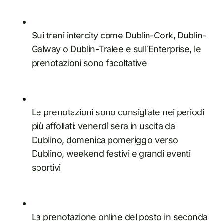
Sui treni intercity come Dublin-Cork, Dublin-
Galway o Dublin-Tralee e sull’Enterprise, le
prenotazioni sono facoltative
Le prenotazioni sono consigliate nei periodi
più affollati: venerdì sera in uscita da
Dublino, domenica pomeriggio verso
Dublino, weekend festivi e grandi eventi
sportivi
La prenotazione online del posto in seconda