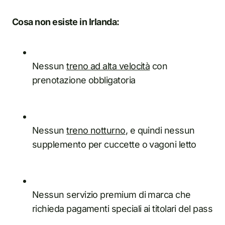
Cosa non esiste in Irlanda:
Nessun
treno ad alta velocità
con
prenotazione obbligatoria
Nessun
treno notturno
, e quindi nessun
supplemento per cuccette o vagoni letto
Nessun servizio premium di marca che
richieda pagamenti speciali ai titolari del pass