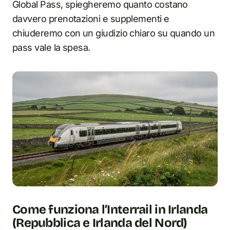
Global Pass, spiegheremo quanto costano
davvero prenotazioni e supplementi e
chiuderemo con un giudizio chiaro su quando un
pass vale la spesa.
Come funziona l’Interrail in Irlanda
(Repubblica e Irlanda del Nord)