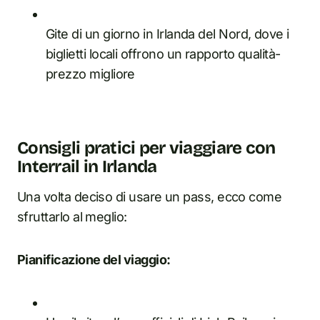
Gite di un giorno in Irlanda del Nord, dove i
biglietti locali offrono un rapporto qualità-
prezzo migliore
Consigli pratici per viaggiare con
Interrail in Irlanda
Una volta deciso di usare un pass, ecco come
sfruttarlo al meglio:
Pianificazione del viaggio: