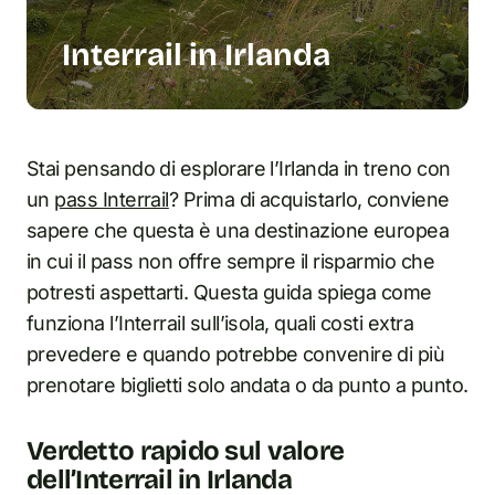
Interrail in Irlanda
Stai pensando di esplorare l’Irlanda in treno con
un
pass Interrail
? Prima di acquistarlo, conviene
sapere che questa è una destinazione europea
in cui il pass non offre sempre il risparmio che
potresti aspettarti. Questa guida spiega come
funziona l’Interrail sull’isola, quali costi extra
prevedere e quando potrebbe convenire di più
prenotare biglietti solo andata o da punto a punto.
Verdetto rapido sul valore
dell’Interrail in Irlanda