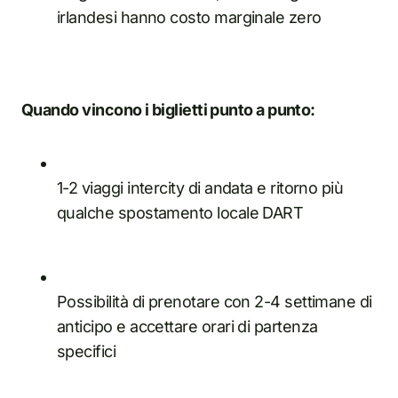
irlandesi hanno costo marginale zero
Quando vincono i biglietti punto a punto:
1-2 viaggi intercity di andata e ritorno più
qualche spostamento locale DART
Possibilità di prenotare con 2-4 settimane di
anticipo e accettare orari di partenza
specifici