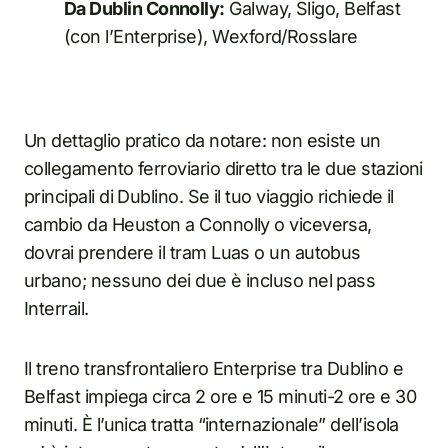
Da Dublin Connolly:
Galway, Sligo, Belfast
(con l’Enterprise), Wexford/Rosslare
Un dettaglio pratico da notare: non esiste un
collegamento ferroviario diretto tra le due stazioni
principali di Dublino. Se il tuo viaggio richiede il
cambio da Heuston a Connolly o viceversa,
dovrai prendere il tram Luas o un autobus
urbano; nessuno dei due è incluso nel pass
Interrail.
Il treno transfrontaliero Enterprise tra Dublino e
Belfast impiega circa 2 ore e 15 minuti-2 ore e 30
minuti. È l’unica tratta “internazionale” dell’isola