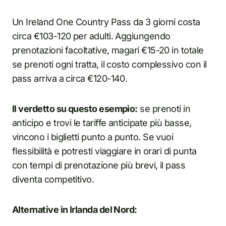
Un Ireland One Country Pass da 3 giorni costa
circa €103-120 per adulti. Aggiungendo
prenotazioni facoltative, magari €15-20 in totale
se prenoti ogni tratta, il costo complessivo con il
pass arriva a circa €120-140.
Il verdetto su questo esempio:
se prenoti in
anticipo e trovi le tariffe anticipate più basse,
vincono i biglietti punto a punto. Se vuoi
flessibilità e potresti viaggiare in orari di punta
con tempi di prenotazione più brevi, il pass
diventa competitivo.
Alternative in Irlanda del Nord: