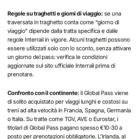
Regole su traghetti e giorni di viaggio:
se una
traversata in traghetto conta come “giorno di
viaggio” dipende dalla tratta specifica e dalle
regole Interrail in vigore. Alcuni traghetti possono
essere utilizzati solo con lo sconto, senza attivare
un giorno del pass: verifica le condizioni
aggiornate sul sito ufficiale Interrail prima di
prenotare.
Confronto con il continente:
il Global Pass viene
di solito acquistato per viaggi lunghi e costosi su
treni ad alta velocità in Francia, Spagna, Germania
o Italia. Su tratte come TGV, AVE o Eurostar, i
titolari di Global Pass pagano spesso €10-30 a
posto per prenotazioni obbligatorie. L’Irlanda, al