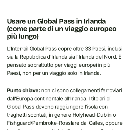
Usare un Global Pass in Irlanda
(come parte di un viaggio europeo
più lungo)
L’Interrail Global Pass copre oltre 33 Paesi, inclusi
sia la Repubblica d’Irlanda sia l’Irlanda del Nord. È
pensato soprattutto per viaggi europei in più
Paesi, non per un viaggio solo in Irlanda.
Punto chiave:
non ci sono collegamenti ferroviari
dall’Europa continentale all’Irlanda. I titolari di
Global Pass devono raggiungere l’isola con
traghetti scontati, in genere Holyhead-Dublin o
Fishguard/Pembroke-Rosslare dal Galles, oppure