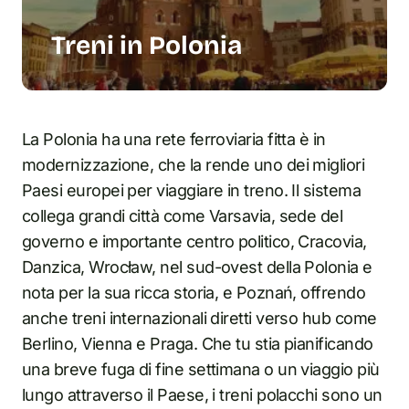
Treni in Polonia
La Polonia ha una rete ferroviaria fitta è in
modernizzazione, che la rende uno dei migliori
Paesi europei per viaggiare in treno. Il sistema
collega grandi città come Varsavia, sede del
governo e importante centro politico, Cracovia,
Danzica, Wrocław, nel sud-ovest della Polonia e
nota per la sua ricca storia, e Poznań, offrendo
anche treni internazionali diretti verso hub come
Berlino, Vienna e Praga. Che tu stia pianificando
una breve fuga di fine settimana o un viaggio più
lungo attraverso il Paese, i treni polacchi sono un