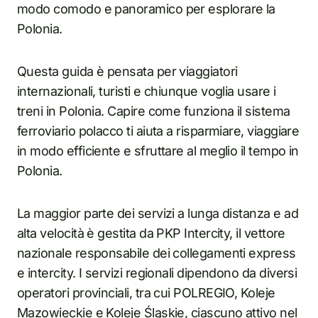
modo comodo e panoramico per esplorare la
Polonia.
Questa guida è pensata per viaggiatori
internazionali, turisti e chiunque voglia usare i
treni in Polonia. Capire come funziona il sistema
ferroviario polacco ti aiuta a risparmiare, viaggiare
in modo efficiente e sfruttare al meglio il tempo in
Polonia.
La maggior parte dei servizi a lunga distanza e ad
alta velocità è gestita da PKP Intercity, il vettore
nazionale responsabile dei collegamenti express
e intercity. I servizi regionali dipendono da diversi
operatori provinciali, tra cui POLREGIO, Koleje
Mazowieckie e Koleje Śląskie, ciascuno attivo nel