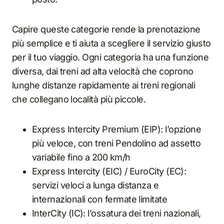
Capire queste categorie rende la prenotazione
più semplice e ti aiuta a scegliere il servizio giusto
per il tuo viaggio. Ogni categoria ha una funzione
diversa, dai treni ad alta velocità che coprono
lunghe distanze rapidamente ai treni regionali
che collegano località più piccole.
Express Intercity Premium (EIP): l’opzione
più veloce, con treni Pendolino ad assetto
variabile fino a 200 km/h
Express Intercity (EIC) / EuroCity (EC):
servizi veloci a lunga distanza e
internazionali con fermate limitate
InterCity (IC): l’ossatura dei treni nazionali,