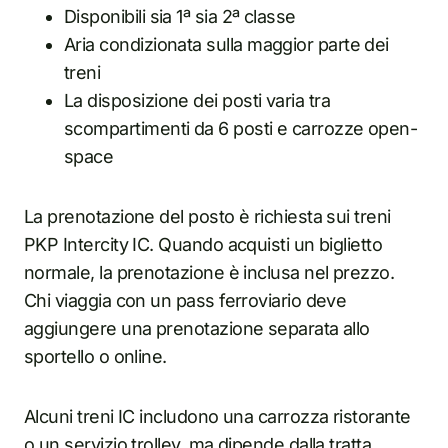
Disponibili sia 1ª sia 2ª classe
Aria condizionata sulla maggior parte dei
treni
La disposizione dei posti varia tra
scompartimenti da 6 posti e carrozze open-
space
La prenotazione del posto è richiesta sui treni
PKP Intercity IC. Quando acquisti un biglietto
normale, la prenotazione è inclusa nel prezzo.
Chi viaggia con un pass ferroviario deve
aggiungere una prenotazione separata allo
sportello o online.
Alcuni treni IC includono una carrozza ristorante
o un servizio trolley, ma dipende dalla tratta.