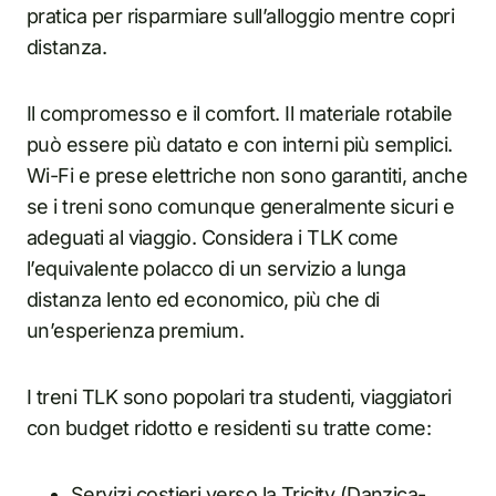
pratica per risparmiare sull’alloggio mentre copri
distanza.
Il compromesso e il comfort. Il materiale rotabile
può essere più datato e con interni più semplici.
Wi-Fi e prese elettriche non sono garantiti, anche
se i treni sono comunque generalmente sicuri e
adeguati al viaggio. Considera i TLK come
l’equivalente polacco di un servizio a lunga
distanza lento ed economico, più che di
un’esperienza premium.
I treni TLK sono popolari tra studenti, viaggiatori
con budget ridotto e residenti su tratte come:
Servizi costieri verso la Tricity (Danzica-