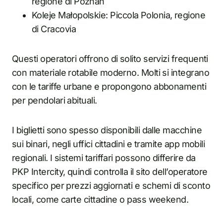
regione di Poznań
Koleje Małopolskie: Piccola Polonia, regione
di Cracovia
Questi operatori offrono di solito servizi frequenti
con materiale rotabile moderno. Molti si integrano
con le tariffe urbane e propongono abbonamenti
per pendolari abituali.
I biglietti sono spesso disponibili dalle macchine
sui binari, negli uffici cittadini e tramite app mobili
regionali. I sistemi tariffari possono differire da
PKP Intercity, quindi controlla il sito dell’operatore
specifico per prezzi aggiornati e schemi di sconto
locali, come carte cittadine o pass weekend.