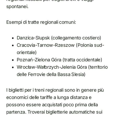
spontanei.
Esempi di tratte regionali comuni:
Danzica-Slupsk (collegamento costiero)
Cracovia-Tarnow-Rzeszow (Polonia sud-
orientale)
Poznań-Zielona Góra (tratta occidentale)
Wrocław-Wałbrzych-Jelenia Góra (territorio
delle Ferrovie della Bassa Slesia)
I biglietti per i treni regionali sono in genere più
economici delle tariffe a lunga distanza e
possono essere acquistati poco prima della
partenza. Troverai biglietterie automatiche sui