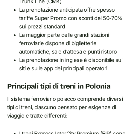
Trunk Line (CMK)
La prenotazione anticipata offre spesso
tariffe Super Promo con sconti del 50-70%
sui prezzi standard
La maggior parte delle grandi stazioni
ferroviarie dispone di biglietterie
automatiche, sale d’attesa e punti ristoro
La prenotazione in inglese è disponibile sui
siti e sulle app dei principali operatori
Principali tipi di treni in Polonia
Il sistema ferroviario polacco comprende diversi
tipi di treni, ciascuno pensato per esigenze di
viaggio e tratte differenti:
I treni Express InterCity Premium (EIP) sono