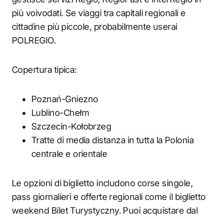
più voivodati. Se viaggi tra capitali regionali e
cittadine più piccole, probabilmente userai
POLREGIO.
Copertura tipica:
Poznań-Gniezno
Lublino-Chełm
Szczecin-Kołobrzeg
Tratte di media distanza in tutta la Polonia
centrale e orientale
Le opzioni di biglietto includono corse singole,
pass giornalieri e offerte regionali come il biglietto
weekend Bilet Turystyczny. Puoi acquistare dal