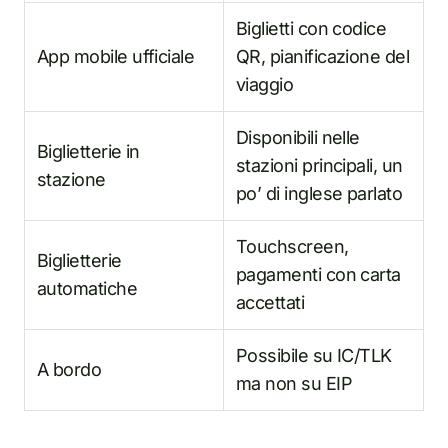
Biglietti con codice
App mobile ufficiale
QR, pianificazione del
viaggio
Disponibili nelle
Biglietterie in
stazioni principali, un
stazione
po’ di inglese parlato
Touchscreen,
Biglietterie
pagamenti con carta
automatiche
accettati
Possibile su IC/TLK
A bordo
ma non su EIP