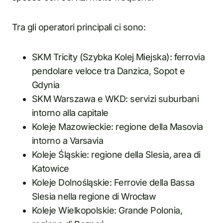
Tra gli operatori principali ci sono:
SKM Tricity (Szybka Kolej Miejska): ferrovia
pendolare veloce tra Danzica, Sopot e
Gdynia
SKM Warszawa e WKD: servizi suburbani
intorno alla capitale
Koleje Mazowieckie: regione della Masovia
intorno a Varsavia
Koleje Śląskie: regione della Slesia, area di
Katowice
Koleje Dolnośląskie: Ferrovie della Bassa
Slesia nella regione di Wrocław
Koleje Wielkopolskie: Grande Polonia,