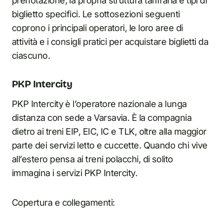
prenotazione, la propria struttura tariffaria e tipi di
biglietto specifici. Le sottosezioni seguenti
coprono i principali operatori, le loro aree di
attività e i consigli pratici per acquistare biglietti da
ciascuno.
PKP Intercity
PKP Intercity è l’operatore nazionale a lunga
distanza con sede a Varsavia. È la compagnia
dietro ai treni EIP, EIC, IC e TLK, oltre alla maggior
parte dei servizi letto e cuccette. Quando chi vive
all’estero pensa ai treni polacchi, di solito
immagina i servizi PKP Intercity.
Copertura e collegamenti: