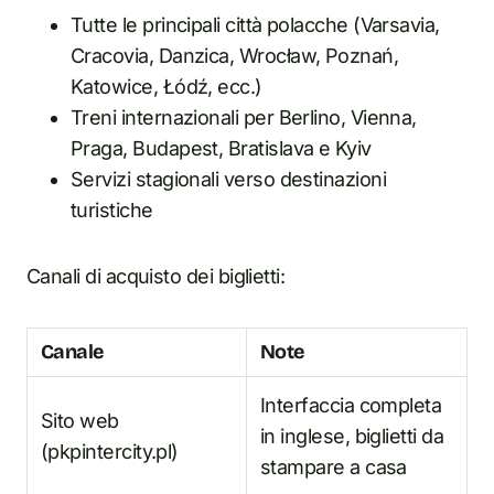
Tutte le principali città polacche (Varsavia,
Cracovia, Danzica, Wrocław, Poznań,
Katowice, Łódź, ecc.)
Treni internazionali per Berlino, Vienna,
Praga, Budapest, Bratislava e Kyiv
Servizi stagionali verso destinazioni
turistiche
Canali di acquisto dei biglietti:
Canale
Note
Interfaccia completa
Sito web
in inglese, biglietti da
(pkpintercity.pl)
stampare a casa