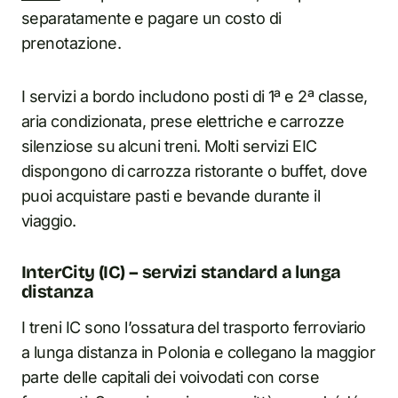
separatamente e pagare un costo di
prenotazione.
I servizi a bordo includono posti di 1ª e 2ª classe,
aria condizionata, prese elettriche e carrozze
silenziose su alcuni treni. Molti servizi EIC
dispongono di carrozza ristorante o buffet, dove
puoi acquistare pasti e bevande durante il
viaggio.
InterCity (IC) – servizi standard a lunga
distanza
I treni IC sono l’ossatura del trasporto ferroviario
a lunga distanza in Polonia e collegano la maggior
parte delle capitali dei voivodati con corse