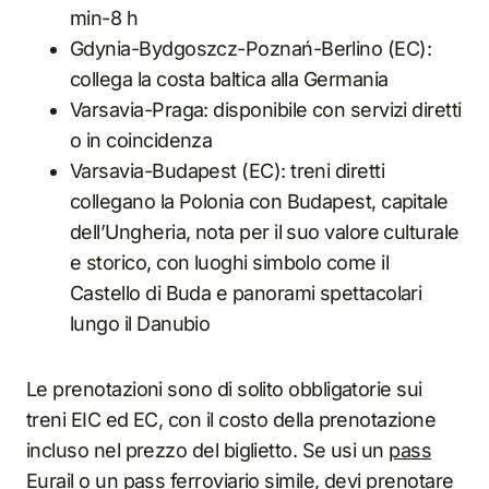
min-8 h
Gdynia-Bydgoszcz-Poznań-Berlino (EC):
collega la costa baltica alla Germania
Varsavia-Praga: disponibile con servizi diretti
o in coincidenza
Varsavia-Budapest (EC): treni diretti
collegano la Polonia con Budapest, capitale
dell’Ungheria, nota per il suo valore culturale
e storico, con luoghi simbolo come il
Castello di Buda e panorami spettacolari
lungo il Danubio
Le prenotazioni sono di solito obbligatorie sui
treni EIC ed EC, con il costo della prenotazione
incluso nel prezzo del biglietto. Se usi un
pass
Eurail
o un pass ferroviario simile, devi prenotare