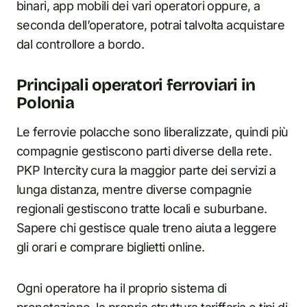
binari, app mobili dei vari operatori oppure, a
seconda dell’operatore, potrai talvolta acquistare
dal controllore a bordo.
Principali operatori ferroviari in
Polonia
Le ferrovie polacche sono liberalizzate, quindi più
compagnie gestiscono parti diverse della rete.
PKP Intercity cura la maggior parte dei servizi a
lunga distanza, mentre diverse compagnie
regionali gestiscono tratte locali e suburbane.
Sapere chi gestisce quale treno aiuta a leggere
gli orari e comprare biglietti online.
Ogni operatore ha il proprio sistema di