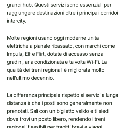
grandi hub. Questi servizi sono essenziali per
raggiungere destinazioni oltre i principali corridoi
intercity.
Molte regioni usano oggi moderne unita
elettriche a pianale ribassato, con marchi come
Impuls, Elf e Flirt, dotate di accesso senza
gradini, aria condizionata e talvolta Wi-Fi. La
qualità dei treni regionali è migliorata molto
nell’ultimo decennio.
La differenza principale rispetto ai servizi a lunga
distanza è che i posti sono generalmente non
prenotati. Sali con un biglietto valido e ti siedi
dove trovi un posto libero, rendendo i treni
regionali flessibili per tragitti brevi e viaggi