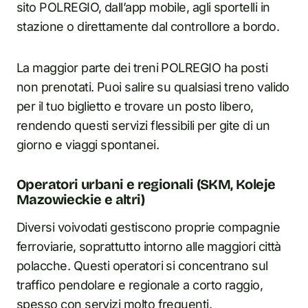
sito POLREGIO, dall’app mobile, agli sportelli in
stazione o direttamente dal controllore a bordo.
La maggior parte dei treni POLREGIO ha posti
non prenotati. Puoi salire su qualsiasi treno valido
per il tuo biglietto e trovare un posto libero,
rendendo questi servizi flessibili per gite di un
giorno e viaggi spontanei.
Operatori urbani e regionali (SKM, Koleje
Mazowieckie e altri)
Diversi voivodati gestiscono proprie compagnie
ferroviarie, soprattutto intorno alle maggiori città
polacche. Questi operatori si concentrano sul
traffico pendolare e regionale a corto raggio,
spesso con servizi molto frequenti.