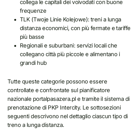
collega le capitali dei voivodati con buone
frequenze
TLK (Twoje Linie Kolejowe): treni a lunga
distanza economici, con più fermate e tariffe
più basse
Regionali e suburbani: servizi locali che
collegano città più piccole e alimentano i
grandi hub
Tutte queste categorie possono essere
controllate e confrontate sul pianificatore
nazionale portalpasazera.pl e tramite il sistema di
prenotazione di PKP Intercity. Le sottosezioni
seguenti descrivono nel dettaglio ciascun tipo di
treno a lunga distanza.