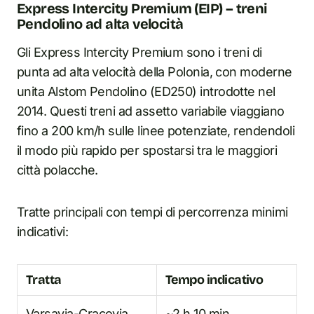
Express Intercity Premium (EIP) – treni
Pendolino ad alta velocità
Gli Express Intercity Premium sono i treni di
punta ad alta velocità della Polonia, con moderne
unita Alstom Pendolino (ED250) introdotte nel
2014. Questi treni ad assetto variabile viaggiano
fino a 200 km/h sulle linee potenziate, rendendoli
il modo più rapido per spostarsi tra le maggiori
città polacche.
Tratte principali con tempi di percorrenza minimi
indicativi:
Tratta
Tempo indicativo
Varsavia-Cracovia
~2 h 10 min