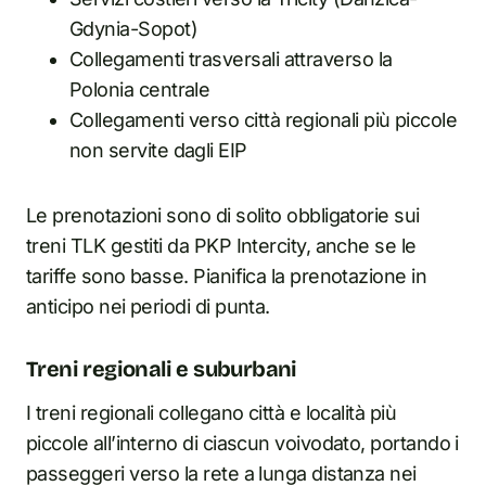
Gdynia-Sopot)
Collegamenti trasversali attraverso la
Polonia centrale
Collegamenti verso città regionali più piccole
non servite dagli EIP
Le prenotazioni sono di solito obbligatorie sui
treni TLK gestiti da PKP Intercity, anche se le
tariffe sono basse. Pianifica la prenotazione in
anticipo nei periodi di punta.
Treni regionali e suburbani
I treni regionali collegano città e località più
piccole all’interno di ciascun voivodato, portando i
passeggeri verso la rete a lunga distanza nei