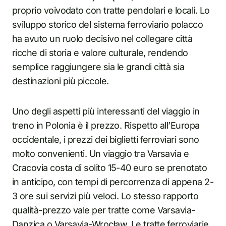
proprio voivodato con tratte pendolari e locali. Lo
sviluppo storico del sistema ferroviario polacco
ha avuto un ruolo decisivo nel collegare città
ricche di storia e valore culturale, rendendo
semplice raggiungere sia le grandi città sia
destinazioni più piccole.
Uno degli aspetti più interessanti del viaggio in
treno in Polonia è il prezzo. Rispetto all’Europa
occidentale, i prezzi dei biglietti ferroviari sono
molto convenienti. Un viaggio tra Varsavia e
Cracovia costa di solito 15-40 euro se prenotato
in anticipo, con tempi di percorrenza di appena 2-
3 ore sui servizi più veloci. Lo stesso rapporto
qualità-prezzo vale per tratte come Varsavia-
Danzica o Varsavia-Wrocław. Le tratte ferroviarie