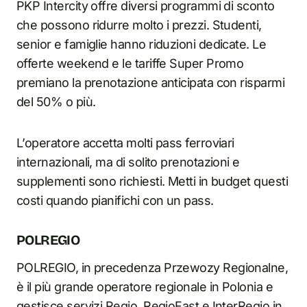
PKP Intercity offre diversi programmi di sconto
che possono ridurre molto i prezzi. Studenti,
senior e famiglie hanno riduzioni dedicate. Le
offerte weekend e le tariffe Super Promo
premiano la prenotazione anticipata con risparmi
del 50% o più.
L’operatore accetta molti pass ferroviari
internazionali, ma di solito prenotazioni e
supplementi sono richiesti. Metti in budget questi
costi quando pianifichi con un pass.
POLREGIO
POLREGIO, in precedenza Przewozy Regionalne,
è il più grande operatore regionale in Polonia e
gestisce servizi Regio, RegioFast e InterRegio in