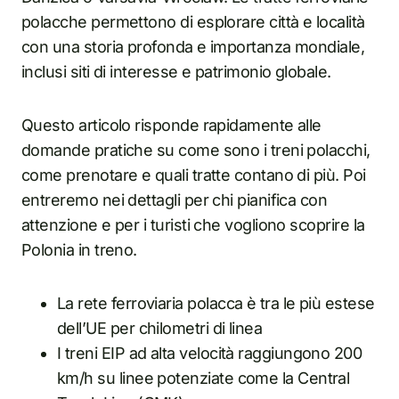
polacche permettono di esplorare città e località
con una storia profonda e importanza mondiale,
inclusi siti di interesse e patrimonio globale.
Questo articolo risponde rapidamente alle
domande pratiche su come sono i treni polacchi,
come prenotare e quali tratte contano di più. Poi
entreremo nei dettagli per chi pianifica con
attenzione e per i turisti che vogliono scoprire la
Polonia in treno.
La rete ferroviaria polacca è tra le più estese
dell’UE per chilometri di linea
I treni EIP ad alta velocità raggiungono 200
km/h su linee potenziate come la Central