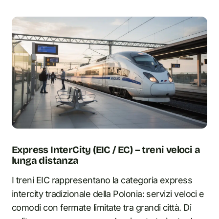
Express InterCity (EIC / EC) – treni veloci a
lunga distanza
I treni EIC rappresentano la categoria express
intercity tradizionale della Polonia: servizi veloci e
comodi con fermate limitate tra grandi città. Di