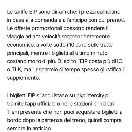
Le tariffe EIP sono dinamiche: i prezzi cambiano
in base alla domanda e all’anticipo con cui prenoti.
Le offerte promozionali possono rendere il
viaggio ad alta velocità sorprendentemente
economico, a volte sotto i 10 euro sulle tratte
principali, mentre i biglietti all’ultimo minuto
costano molto di più. Di solito l’EIP costa più di IC
o TLK, ma il risparmio di tempo spesso giustifica il
supplemento.
I biglietti EIP si acquistano su pkpintercity.pl,
tramite l’app ufficiale o nelle stazioni principali.
Tieni presente che non puoi acquistare biglietti a
bordo dopo la partenza del treno, quindi compra
sempre in anticipo.