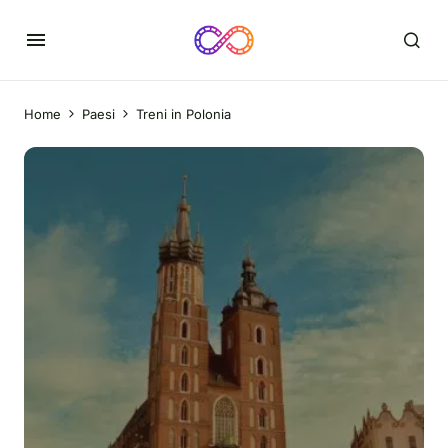
Home
Paesi
Treni in Polonia