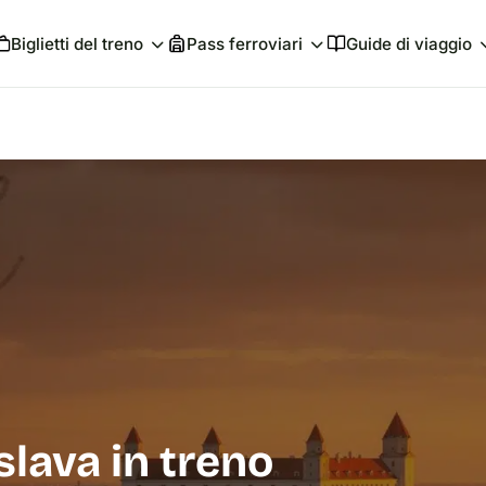
Biglietti del treno
Pass ferroviari
Guide di viaggio
slava in treno