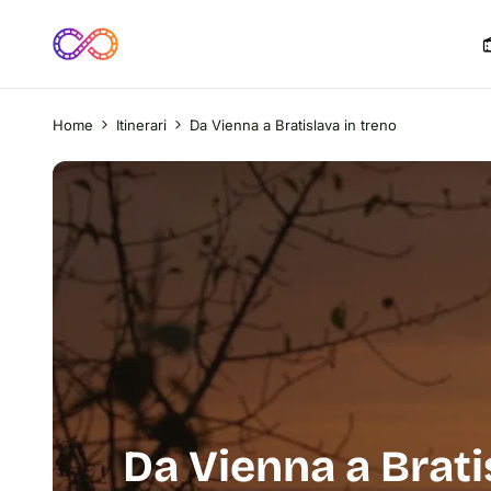
Home
Itinerari
Da Vienna a Bratislava in treno
Da Vienna a Brati