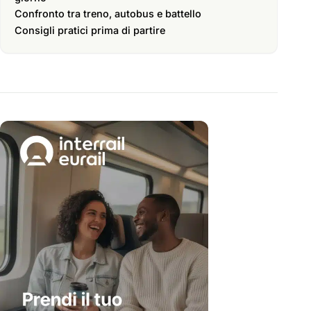
Confronto tra treno, autobus e battello
Consigli pratici prima di partire