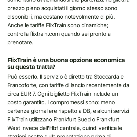
prezzo pieno acquistati il giorno stesso sono
disponibili, ma costano notevolmente di più.
Anche le tariffe FlixTrain sono dinamiche;
controlla flixtrain.com quando sei pronto a
prenotare.
FlixTrain è una buona opzione economica
su questa tratta?
Può esserlo. Il servizio è diretto tra Stoccarda e
Francoforte, con tariffe di lancio recentemente da
circa EUR 7. Ogni biglietto FlixTrain include un
posto garantito. I compromessi sono: meno
partenze giornaliere rispetto a DB, e alcuni servizi
FlixTrain utilizzano Frankfurt Sued o Frankfurt
West invece dell'Hbf centrale, quindi verifica le
stazioni esatte sulla prenotazione prima di