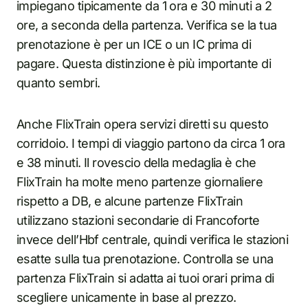
impiegano tipicamente da 1 ora e 30 minuti a 2
ore, a seconda della partenza. Verifica se la tua
prenotazione è per un ICE o un IC prima di
pagare. Questa distinzione è più importante di
quanto sembri.
Anche FlixTrain opera servizi diretti su questo
corridoio. I tempi di viaggio partono da circa 1 ora
e 38 minuti. Il rovescio della medaglia è che
FlixTrain ha molte meno partenze giornaliere
rispetto a DB, e alcune partenze FlixTrain
utilizzano stazioni secondarie di Francoforte
invece dell’Hbf centrale, quindi verifica le stazioni
esatte sulla tua prenotazione. Controlla se una
partenza FlixTrain si adatta ai tuoi orari prima di
scegliere unicamente in base al prezzo.