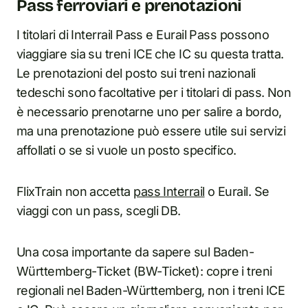
Pass ferroviari e prenotazioni
I titolari di Interrail Pass e Eurail Pass possono
viaggiare sia su treni ICE che IC su questa tratta.
Le prenotazioni del posto sui treni nazionali
tedeschi sono facoltative per i titolari di pass. Non
è necessario prenotarne uno per salire a bordo,
ma una prenotazione può essere utile sui servizi
affollati o se si vuole un posto specifico.
FlixTrain non accetta
pass Interrail
o Eurail. Se
viaggi con un pass, scegli DB.
Una cosa importante da sapere sul Baden-
Württemberg-Ticket (BW-Ticket): copre i treni
regionali nel Baden-Württemberg, non i treni ICE