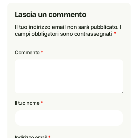
Lascia un commento
Il tuo indirizzo email non sarà pubblicato.
I
campi obbligatori sono contrassegnati
*
Commento
*
Il tuo nome
*
Indirizzo email
*