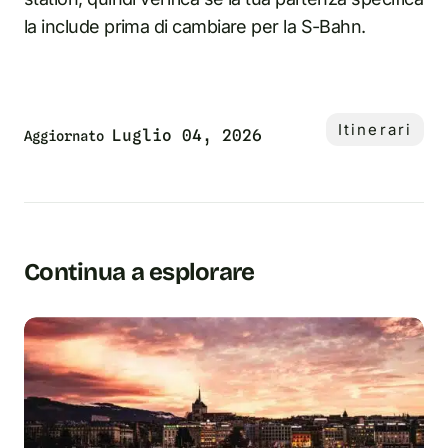
la include prima di cambiare per la S-Bahn.
Itinerari
Luglio 04, 2026
Aggiornato
Continua a esplorare