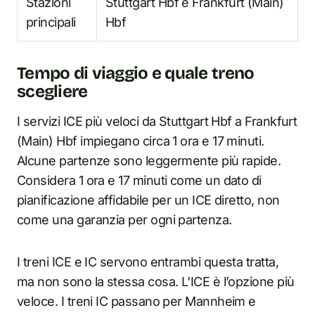
Stazioni
Stuttgart Hbf e Frankfurt (Main)
principali
Hbf
Tempo di viaggio e quale treno
scegliere
I servizi ICE più veloci da Stuttgart Hbf a Frankfurt
(Main) Hbf impiegano circa 1 ora e 17 minuti.
Alcune partenze sono leggermente più rapide.
Considera 1 ora e 17 minuti come un dato di
pianificazione affidabile per un ICE diretto, non
come una garanzia per ogni partenza.
I treni ICE e IC servono entrambi questa tratta,
ma non sono la stessa cosa. L’ICE è l’opzione più
veloce. I treni IC passano per Mannheim e