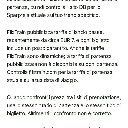
partenze, quindi controlla il sito DB per lo
Sparpreis attuale sul tuo treno specifico.
FlixTrain pubblicizza tariffe di lancio basse,
recentemente da circa EUR 7, e ogni biglietto
include un posto garantito. Anche le tariffe
FlixTrain sono dinamiche; la tariffa di partenza
pubblicizzata non è disponibile su ogni partenza.
Controlla flixtrain.com per la tariffa di partenza
attuale sulla tua data di viaggio.
Quando confronti i prezzi tra i siti di prenotazione,
usa lo stesso orario di partenza e lo stesso tipo di
biglietto. Altrimenti il confronto non è corretto.