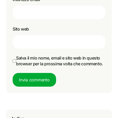
Sito web
Salva il mio nome, email e sito web in questo
browser per la prossima volta che commento.
Invia commento