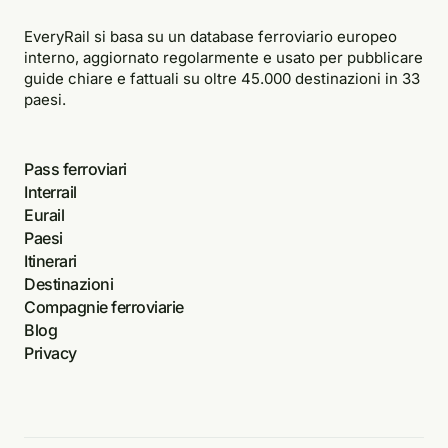
EveryRail si basa su un database ferroviario europeo
interno, aggiornato regolarmente e usato per pubblicare
guide chiare e fattuali su oltre 45.000 destinazioni in 33
paesi.
Pass ferroviari
Interrail
Eurail
Paesi
Itinerari
Destinazioni
Compagnie ferroviarie
Blog
Privacy