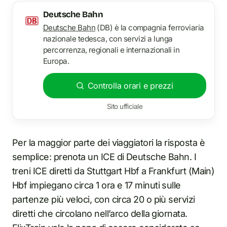
Deutsche Bahn
Deutsche Bahn
(DB) è la compagnia ferroviaria
nazionale tedesca, con servizi a lunga
percorrenza, regionali e internazionali in
Europa.
Controlla orari e prezzi
Sito ufficiale
Per la maggior parte dei viaggiatori la risposta è
semplice: prenota un ICE di Deutsche Bahn. I
treni ICE diretti da Stuttgart Hbf a Frankfurt (Main)
Hbf impiegano circa 1 ora e 17 minuti sulle
partenze più veloci, con circa 20 o più servizi
diretti che circolano nell’arco della giornata.