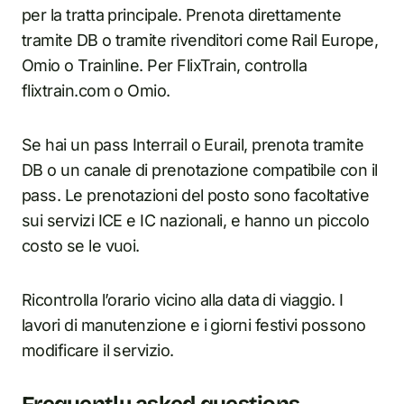
per la tratta principale. Prenota direttamente
tramite DB o tramite rivenditori come Rail Europe,
Omio o Trainline. Per FlixTrain, controlla
flixtrain.com o Omio.
Se hai un pass Interrail o Eurail, prenota tramite
DB o un canale di prenotazione compatibile con il
pass. Le prenotazioni del posto sono facoltative
sui servizi ICE e IC nazionali, e hanno un piccolo
costo se le vuoi.
Ricontrolla l’orario vicino alla data di viaggio. I
lavori di manutenzione e i giorni festivi possono
modificare il servizio.