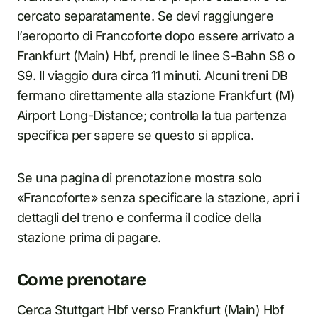
cercato separatamente. Se devi raggiungere
l’aeroporto di Francoforte dopo essere arrivato a
Frankfurt (Main) Hbf, prendi le linee S-Bahn S8 o
S9. Il viaggio dura circa 11 minuti. Alcuni treni DB
fermano direttamente alla stazione Frankfurt (M)
Airport Long-Distance; controlla la tua partenza
specifica per sapere se questo si applica.
Se una pagina di prenotazione mostra solo
«Francoforte» senza specificare la stazione, apri i
dettagli del treno e conferma il codice della
stazione prima di pagare.
Come prenotare
Cerca Stuttgart Hbf verso Frankfurt (Main) Hbf