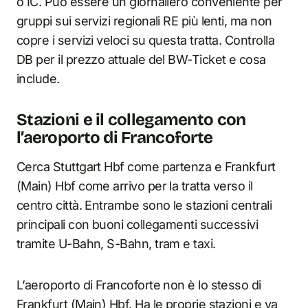
o IC. Può essere un giornaliero conveniente per
gruppi sui servizi regionali RE più lenti, ma non
copre i servizi veloci su questa tratta. Controlla
DB per il prezzo attuale del BW-Ticket e cosa
include.
Stazioni e il collegamento con
l’aeroporto di Francoforte
Cerca Stuttgart Hbf come partenza e Frankfurt
(Main) Hbf come arrivo per la tratta verso il
centro città. Entrambe sono le stazioni centrali
principali con buoni collegamenti successivi
tramite U-Bahn, S-Bahn, tram e taxi.
L’aeroporto di Francoforte non è lo stesso di
Frankfurt (Main) Hbf. Ha le proprie stazioni e va