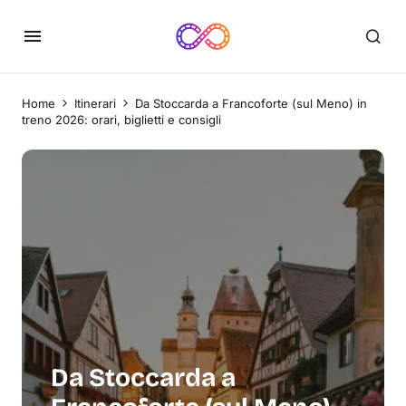
Home
Itinerari
Da Stoccarda a Francoforte (sul Meno) in
treno 2026: orari, biglietti e consigli
Da Stoccarda a