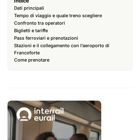
Indice
Dati principali
Tempo di viaggio e quale treno scegliere
Confronto tra operatori
Biglietti e tariffe
Pass ferroviari e prenotazioni
Stazioni e il collegamento con l’aeroporto di
Francoforte
Come prenotare