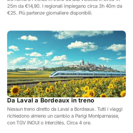
25m da €14,90. I regionali impiegano circa 3h 40m da
€25. Più partenze giornaliere disponibili.
Da Laval a Bordeaux in treno
Nessun treno diretto da Laval a Bordeaux. Tutti i viaggi
richiedono almeno un cambio a Parigi Montparnasse,
con TGV INOUI o Intercités. Circa 4 ore.