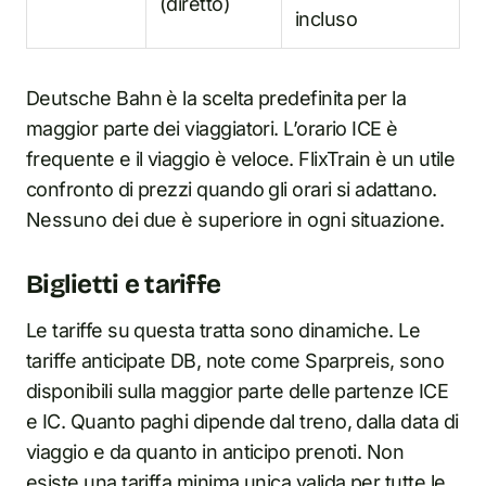
(diretto)
incluso
Deutsche Bahn è la scelta predefinita per la
maggior parte dei viaggiatori. L’orario ICE è
frequente e il viaggio è veloce. FlixTrain è un utile
confronto di prezzi quando gli orari si adattano.
Nessuno dei due è superiore in ogni situazione.
Biglietti e tariffe
Le tariffe su questa tratta sono dinamiche. Le
tariffe anticipate DB, note come Sparpreis, sono
disponibili sulla maggior parte delle partenze ICE
e IC. Quanto paghi dipende dal treno, dalla data di
viaggio e da quanto in anticipo prenoti. Non
esiste una tariffa minima unica valida per tutte le