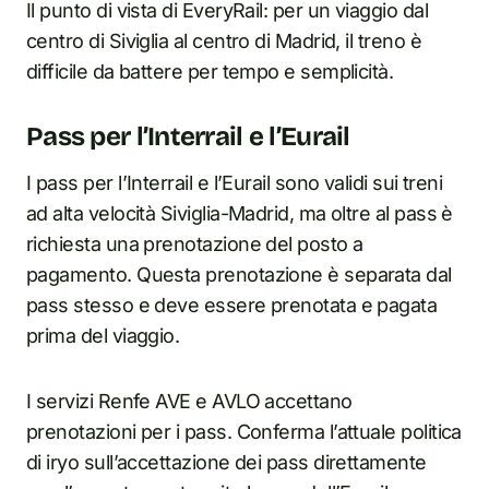
Il punto di vista di EveryRail: per un viaggio dal
centro di Siviglia al centro di Madrid, il treno è
difficile da battere per tempo e semplicità.
Pass per l’Interrail e l’Eurail
I pass per l’Interrail e l’Eurail sono validi sui treni
ad alta velocità Siviglia-Madrid, ma oltre al pass è
richiesta una prenotazione del posto a
pagamento. Questa prenotazione è separata dal
pass stesso e deve essere prenotata e pagata
prima del viaggio.
I servizi Renfe AVE e AVLO accettano
prenotazioni per i pass. Conferma l’attuale politica
di iryo sull’accettazione dei pass direttamente