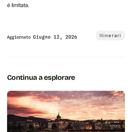
è limitata.
Itinerari
Giugno 12, 2026
Aggiornato
Continua a esplorare