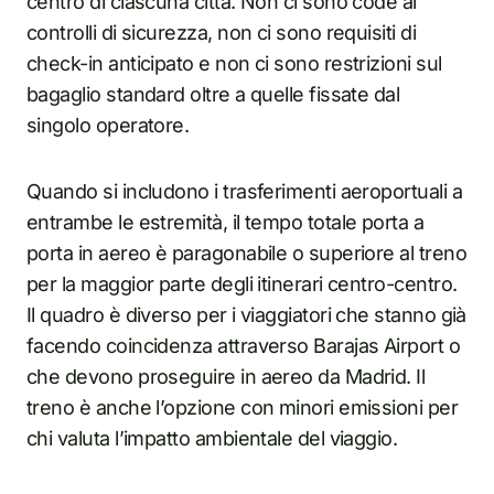
centro di ciascuna città. Non ci sono code ai
controlli di sicurezza, non ci sono requisiti di
check-in anticipato e non ci sono restrizioni sul
bagaglio standard oltre a quelle fissate dal
singolo operatore.
Quando si includono i trasferimenti aeroportuali a
entrambe le estremità, il tempo totale porta a
porta in aereo è paragonabile o superiore al treno
per la maggior parte degli itinerari centro-centro.
Il quadro è diverso per i viaggiatori che stanno già
facendo coincidenza attraverso Barajas Airport o
che devono proseguire in aereo da Madrid. Il
treno è anche l’opzione con minori emissioni per
chi valuta l’impatto ambientale del viaggio.