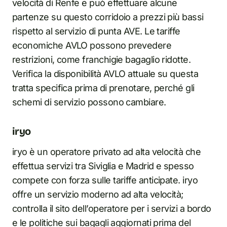
velocità di Renfe e può effettuare alcune
partenze su questo corridoio a prezzi più bassi
rispetto al servizio di punta AVE. Le tariffe
economiche AVLO possono prevedere
restrizioni, come franchigie bagaglio ridotte.
Verifica la disponibilità AVLO attuale su questa
tratta specifica prima di prenotare, perché gli
schemi di servizio possono cambiare.
iryo
iryo è un operatore privato ad alta velocità che
effettua servizi tra Siviglia e Madrid e spesso
compete con forza sulle tariffe anticipate. iryo
offre un servizio moderno ad alta velocità;
controlla il sito dell’operatore per i servizi a bordo
e le politiche sui bagagli aggiornati prima del