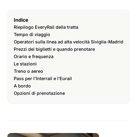
Indice
Riepilogo EveryRail della tratta
Tempo di viaggio
Operatori sulla linea ad alta velocità Siviglia-Madrid
Prezzi dei biglietti e quando prenotare
Orario e frequenza
Le stazioni
Treno o aereo
Pass per l’Interrail e l’Eurail
A bordo
Opzioni di prenotazione