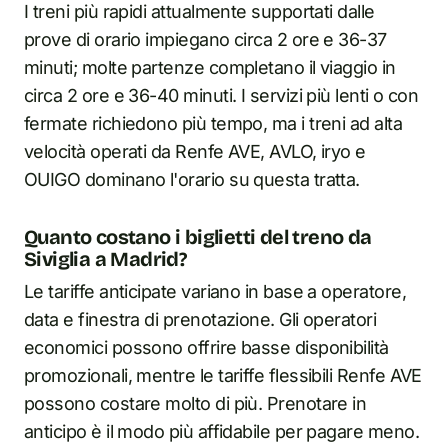
I treni più rapidi attualmente supportati dalle
prove di orario impiegano circa 2 ore e 36-37
minuti; molte partenze completano il viaggio in
circa 2 ore e 36-40 minuti. I servizi più lenti o con
fermate richiedono più tempo, ma i treni ad alta
velocità operati da Renfe AVE, AVLO, iryo e
OUIGO dominano l'orario su questa tratta.
Quanto costano i biglietti del treno da
Siviglia a Madrid?
Le tariffe anticipate variano in base a operatore,
data e finestra di prenotazione. Gli operatori
economici possono offrire basse disponibilità
promozionali, mentre le tariffe flessibili Renfe AVE
possono costare molto di più. Prenotare in
anticipo è il modo più affidabile per pagare meno.