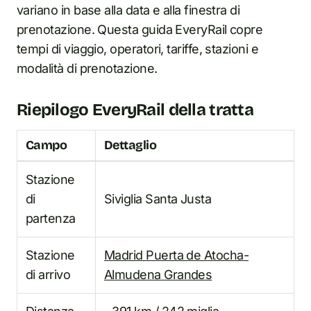
variano in base alla data e alla finestra di
prenotazione. Questa guida EveryRail copre
tempi di viaggio, operatori, tariffe, stazioni e
modalità di prenotazione.
Riepilogo EveryRail della tratta
Campo
Dettaglio
Stazione
di
Siviglia Santa Justa
partenza
Stazione
Madrid Puerta de Atocha-
di arrivo
Almudena Grandes