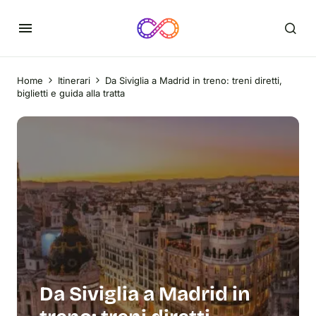
Home
Itinerari
Da Siviglia a Madrid in treno: treni diretti,
biglietti e guida alla tratta
Da Siviglia a Madrid in