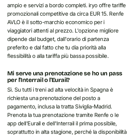
ampio e servizi a bordo completi. iryo offre tariffe
promozionali competitive da circa EUR 15. Renfe
AVLO è il sotto-marchio economico per i
viaggiatori attenti al prezzo. L'opzione migliore
dipende dal budget, dall'orario di partenza
preferito e dal fatto che tu dia priorità alla
flessibilità o alla tariffa più bassa possibile.
Mi serve una prenotazione se ho un pass
per l'Interrail o l'Eurail?
Sì. Su tutti i treni ad alta velocità in Spagna è
richiesta una prenotazione del posto a
pagamento, inclusa la tratta Siviglia-Madrid.
Prenota la tua prenotazione tramite Renfe o le
app dell'Eurail e dell'Interrail il prima possibile,
soprattutto in alta stagione, perché la disponibilità