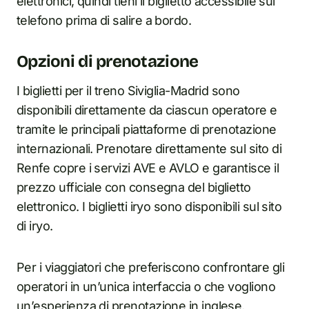
elettronici, quindi tieni il biglietto accessibile sul
telefono prima di salire a bordo.
Opzioni di prenotazione
I biglietti per il treno Siviglia-Madrid sono
disponibili direttamente da ciascun operatore e
tramite le principali piattaforme di prenotazione
internazionali. Prenotare direttamente sul sito di
Renfe copre i servizi AVE e AVLO e garantisce il
prezzo ufficiale con consegna del biglietto
elettronico. I biglietti iryo sono disponibili sul sito
di iryo.
Per i viaggiatori che preferiscono confrontare gli
operatori in un’unica interfaccia o che vogliono
un’esperienza di prenotazione in inglese,