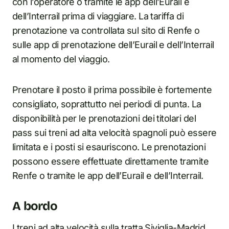
con l’operatore o tramite le app dell’Eurail e
dell’Interrail prima di viaggiare. La tariffa di
prenotazione va controllata sul sito di Renfe o
sulle app di prenotazione dell’Eurail e dell’Interrail
al momento del viaggio.
Prenotare il posto il prima possibile è fortemente
consigliato, soprattutto nei periodi di punta. La
disponibilità per le prenotazioni dei titolari del
pass sui treni ad alta velocità spagnoli può essere
limitata e i posti si esauriscono. Le prenotazioni
possono essere effettuate direttamente tramite
Renfe o tramite le app dell’Eurail e dell’Interrail.
A bordo
I treni ad alta velocità sulla tratta Siviglia-Madrid