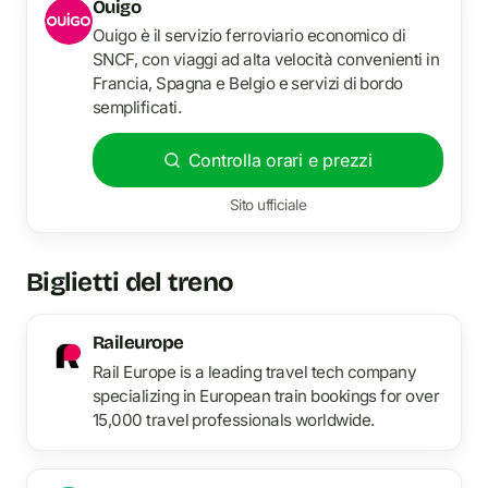
Ouigo
Ouigo è il servizio ferroviario economico di
SNCF, con viaggi ad alta velocità convenienti in
Francia, Spagna e Belgio e servizi di bordo
semplificati.
Controlla orari e prezzi
Sito ufficiale
Biglietti del treno
Raileurope
Rail Europe is a leading travel tech company
specializing in European train bookings for over
15,000 travel professionals worldwide.