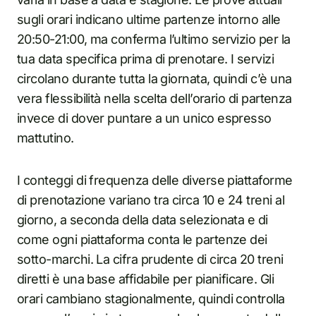
sugli orari indicano ultime partenze intorno alle
20:50-21:00, ma conferma l’ultimo servizio per la
tua data specifica prima di prenotare. I servizi
circolano durante tutta la giornata, quindi c’è una
vera flessibilità nella scelta dell’orario di partenza
invece di dover puntare a un unico espresso
mattutino.
I conteggi di frequenza delle diverse piattaforme
di prenotazione variano tra circa 10 e 24 treni al
giorno, a seconda della data selezionata e di
come ogni piattaforma conta le partenze dei
sotto-marchi. La cifra prudente di circa 20 treni
diretti è una base affidabile per pianificare. Gli
orari cambiano stagionalmente, quindi controlla