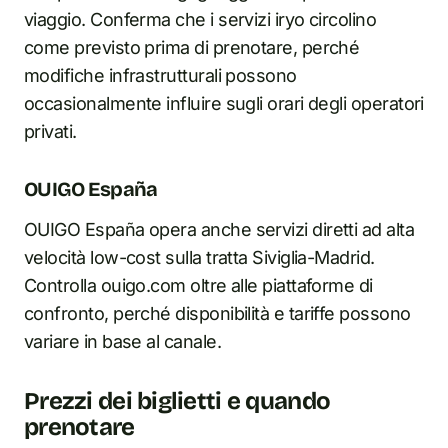
viaggio. Conferma che i servizi iryo circolino
come previsto prima di prenotare, perché
modifiche infrastrutturali possono
occasionalmente influire sugli orari degli operatori
privati.
OUIGO España
OUIGO España opera anche servizi diretti ad alta
velocità low-cost sulla tratta Siviglia-Madrid.
Controlla ouigo.com oltre alle piattaforme di
confronto, perché disponibilità e tariffe possono
variare in base al canale.
Prezzi dei biglietti e quando
prenotare