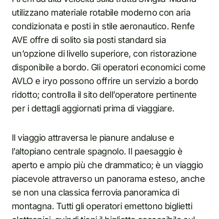
utilizzano materiale rotabile moderno con aria
condizionata e posti in stile aeronautico. Renfe
AVE offre di solito sia posti standard sia
un’opzione di livello superiore, con ristorazione
disponibile a bordo. Gli operatori economici come
AVLO e iryo possono offrire un servizio a bordo
ridotto; controlla il sito dell’operatore pertinente
per i dettagli aggiornati prima di viaggiare.
Il viaggio attraversa le pianure andaluse e
l’altopiano centrale spagnolo. Il paesaggio è
aperto e ampio più che drammatico; è un viaggio
piacevole attraverso un panorama esteso, anche
se non una classica ferrovia panoramica di
montagna. Tutti gli operatori emettono biglietti