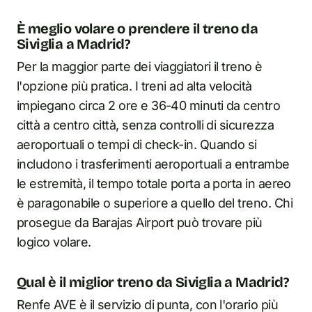
È meglio volare o prendere il treno da
Siviglia a Madrid?
Per la maggior parte dei viaggiatori il treno è
l'opzione più pratica. I treni ad alta velocità
impiegano circa 2 ore e 36-40 minuti da centro
città a centro città, senza controlli di sicurezza
aeroportuali o tempi di check-in. Quando si
includono i trasferimenti aeroportuali a entrambe
le estremità, il tempo totale porta a porta in aereo
è paragonabile o superiore a quello del treno. Chi
prosegue da Barajas Airport può trovare più
logico volare.
Qual è il miglior treno da Siviglia a Madrid?
Renfe AVE è il servizio di punta, con l'orario più