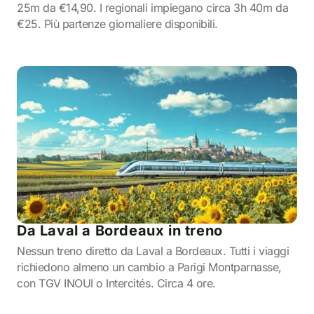
25m da €14,90. I regionali impiegano circa 3h 40m da
€25. Più partenze giornaliere disponibili.
Da Laval a Bordeaux in treno
Nessun treno diretto da Laval a Bordeaux. Tutti i viaggi
richiedono almeno un cambio a Parigi Montparnasse,
con TGV INOUI o Intercités. Circa 4 ore.