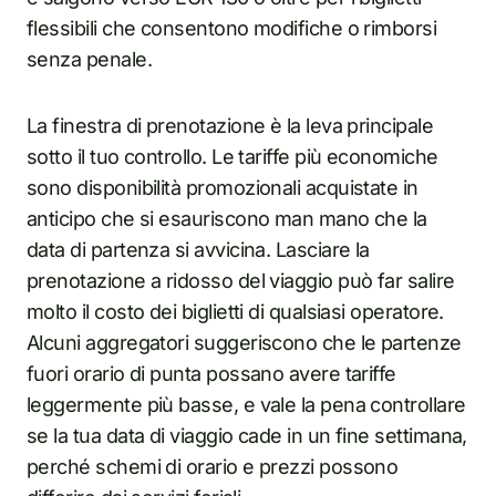
flessibili che consentono modifiche o rimborsi
senza penale.
La finestra di prenotazione è la leva principale
sotto il tuo controllo. Le tariffe più economiche
sono disponibilità promozionali acquistate in
anticipo che si esauriscono man mano che la
data di partenza si avvicina. Lasciare la
prenotazione a ridosso del viaggio può far salire
molto il costo dei biglietti di qualsiasi operatore.
Alcuni aggregatori suggeriscono che le partenze
fuori orario di punta possano avere tariffe
leggermente più basse, e vale la pena controllare
se la tua data di viaggio cade in un fine settimana,
perché schemi di orario e prezzi possono