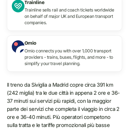
Trainline
Trainline sells rail and coach tickets worldwide
on behalf of major UK and European transport
companies.
Omio
Omio connects you with over 1,000 transport
providers - trains, buses, flights, and more - to
simplify your travel planning.
Il treno da Siviglia a Madrid copre circa 391 km
(242 miglia) tra le due città in appena 2 ore e 36-
37 minuti sui servizi più rapidi, con la maggior
parte dei servizi che completa il viaggio in circa 2
ore e 36-40 minuti. Più operatori competono
sulla tratta e le tariffe promozionali più basse