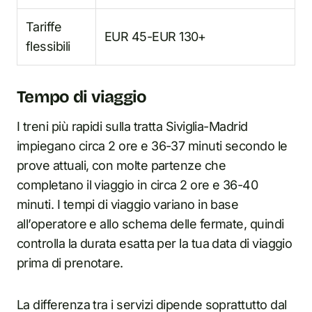
Tariffe
EUR 45-EUR 130+
flessibili
Tempo di viaggio
I treni più rapidi sulla tratta Siviglia-Madrid
impiegano circa 2 ore e 36-37 minuti secondo le
prove attuali, con molte partenze che
completano il viaggio in circa 2 ore e 36-40
minuti. I tempi di viaggio variano in base
all’operatore e allo schema delle fermate, quindi
controlla la durata esatta per la tua data di viaggio
prima di prenotare.
La differenza tra i servizi dipende soprattutto dal