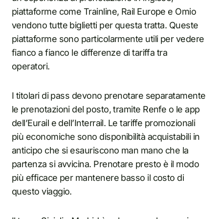
piattaforme come Trainline, Rail Europe e Omio
vendono tutte biglietti per questa tratta. Queste
piattaforme sono particolarmente utili per vedere
fianco a fianco le differenze di tariffa tra
operatori.
I titolari di pass devono prenotare separatamente
le prenotazioni del posto, tramite Renfe o le app
dell’Eurail e dell’Interrail. Le tariffe promozionali
più economiche sono disponibilità acquistabili in
anticipo che si esauriscono man mano che la
partenza si avvicina. Prenotare presto è il modo
più efficace per mantenere basso il costo di
questo viaggio.