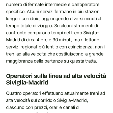
numero di fermate intermedie e dall’operatore
specifico. Alcuni servizi fermano in più stazioni
lungo il corridoio, aggiungendo diversi minuti al
tempo totale di viaggio. Su alcuni strumenti di
confronto compaiono tempi del treno Siviglia-
Madrid di circa 4 ore e 30 minuti, ma riflettono
servizi regionali più lenti o con coincidenza, non i
treni ad alta velocità che costituiscono la grande
maggioranza delle partenze su questa tratta.
Operatori sulla linea ad alta velocità
Siviglia-Madrid
Quattro operatori effettuano attualmente treni ad
alta velocità sul corridoio Siviglia-Madrid,
ciascuno con prezzi, orari e canali di