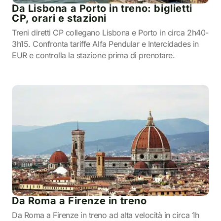
Da Lisbona a Porto in treno: biglietti
CP, orari e stazioni
Treni diretti CP collegano Lisbona e Porto in circa 2h40-
3h15. Confronta tariffe Alfa Pendular e Intercidades in
EUR e controlla la stazione prima di prenotare.
Da Roma a Firenze in treno
Da Roma a Firenze in treno ad alta velocità in circa 1h