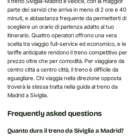
Il treno Siviglia-Madrid è veloce, con la maggior
parte dei servizi che arriva in meno di 2 ore e 40
minuti, e abbastanza frequente da permetterti di
scegliere un orario di partenza adatto al tuo
itinerario. Quattro operatori offrono una vera
scelta tra viaggio full-service ed economico, e le
tariffe anticipate rendono il treno competitivo per
prezzo oltre che per comodità. Per viaggiare da
centro città a centro città, il treno è difficile da
eguagliare. Chi viaggia nella direzione opposta
troverà la stessa tratta nella guida al treno da
Madrid a Siviglia.
Frequently asked questions
Quanto dura il treno da Siviglia a Madrid?