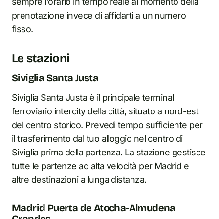
sempre l’orario in tempo reale al momento della
prenotazione invece di affidarti a un numero
fisso.
Le stazioni
Siviglia Santa Justa
Siviglia Santa Justa è il principale terminal
ferroviario intercity della città, situato a nord-est
del centro storico. Prevedi tempo sufficiente per
il trasferimento dal tuo alloggio nel centro di
Siviglia prima della partenza. La stazione gestisce
tutte le partenze ad alta velocità per Madrid e
altre destinazioni a lunga distanza.
Madrid Puerta de Atocha-Almudena
Grandes