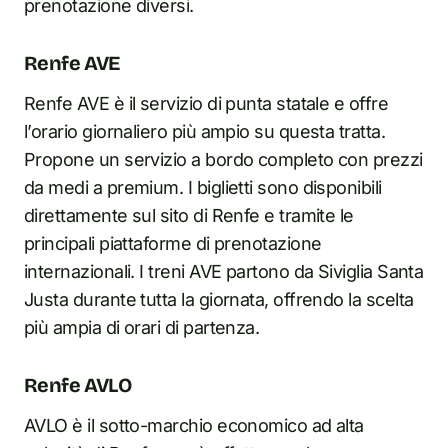
prenotazione diversi.
Renfe AVE
Renfe AVE è il servizio di punta statale e offre
l’orario giornaliero più ampio su questa tratta.
Propone un servizio a bordo completo con prezzi
da medi a premium. I biglietti sono disponibili
direttamente sul sito di Renfe e tramite le
principali piattaforme di prenotazione
internazionali. I treni AVE partono da Siviglia Santa
Justa durante tutta la giornata, offrendo la scelta
più ampia di orari di partenza.
Renfe AVLO
AVLO è il sotto-marchio economico ad alta