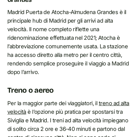
Madrid Puerta de Atocha-Almudena Grandes è il
principale hub di Madrid per gli arrivi ad alta
velocità. Il nome completo riflette una
ridenominazione effettuata nel 2021; Atocha è
l’abbreviazione comunemente usata. La stazione
ha accesso diretto alla metro per il centro città,
rendendo semplice proseguire il viaggio a Madrid
dopo l’arrivo.
Treno o aereo
Per la maggior parte dei viaggiatori, il
treno ad alta
velocità
è l’opzione più pratica per spostarsi tra
Siviglia e Madrid. I treni ad alta velocità impiegano
di solito circa 2 ore e 36-40 minuti e partono dal