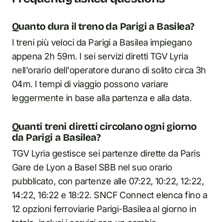
Quanto dura il treno da Parigi a Basilea?
I treni più veloci da Parigi a Basilea impiegano
appena 2h 59m. I sei servizi diretti TGV Lyria
nell'orario dell'operatore durano di solito circa 3h
04m. I tempi di viaggio possono variare
leggermente in base alla partenza e alla data.
Quanti treni diretti circolano ogni giorno
da Parigi a Basilea?
TGV Lyria gestisce sei partenze dirette da Paris
Gare de Lyon a Basel SBB nel suo orario
pubblicato, con partenze alle 07:22, 10:22, 12:22,
14:22, 16:22 e 18:22. SNCF Connect elenca fino a
12 opzioni ferroviarie Parigi-Basilea al giorno in