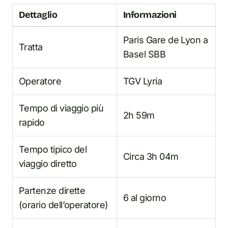
Dettaglio
Informazioni
Paris Gare de Lyon a
Tratta
Basel SBB
Operatore
TGV Lyria
Tempo di viaggio più
2h 59m
rapido
Tempo tipico del
Circa 3h 04m
viaggio diretto
Partenze dirette
6 al giorno
(orario dell’operatore)