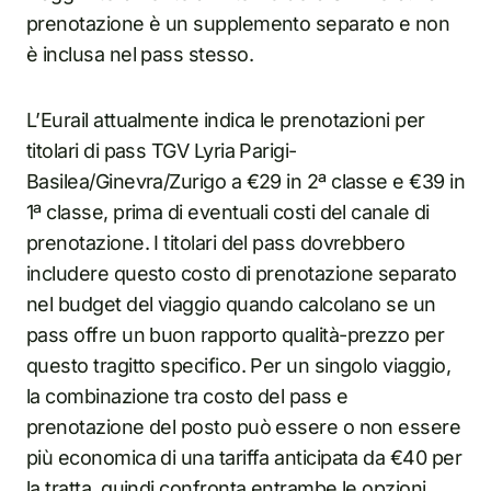
prenotazione è un supplemento separato e non
è inclusa nel pass stesso.
L’Eurail attualmente indica le prenotazioni per
titolari di pass TGV Lyria Parigi-
Basilea/Ginevra/Zurigo a €29 in 2ª classe e €39 in
1ª classe, prima di eventuali costi del canale di
prenotazione. I titolari del pass dovrebbero
includere questo costo di prenotazione separato
nel budget del viaggio quando calcolano se un
pass offre un buon rapporto qualità-prezzo per
questo tragitto specifico. Per un singolo viaggio,
la combinazione tra costo del pass e
prenotazione del posto può essere o non essere
più economica di una tariffa anticipata da €40 per
la tratta, quindi confronta entrambe le opzioni