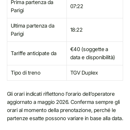
Prima partenza da
07:22
Parigi
Ultima partenza da
18:22
Parigi
€40 (soggette a
Tariffe anticipate da
data e disponibilità)
Tipo di treno
TGV Duplex
Gli orari indicati riflettono l’orario dell’operatore
aggiornato a maggio 2026. Conferma sempre gli
orari al momento della prenotazione, perché le
partenze esatte possono variare in base alla data.