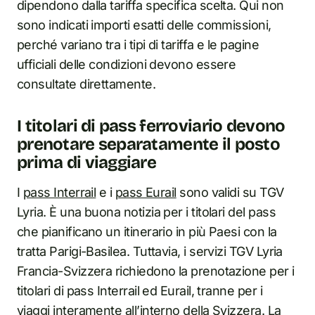
dipendono dalla tariffa specifica scelta. Qui non
sono indicati importi esatti delle commissioni,
perché variano tra i tipi di tariffa e le pagine
ufficiali delle condizioni devono essere
consultate direttamente.
I titolari di pass ferroviario devono
prenotare separatamente il posto
prima di viaggiare
I
pass Interrail
e i
pass Eurail
sono validi su TGV
Lyria. È una buona notizia per i titolari del pass
che pianificano un itinerario in più Paesi con la
tratta Parigi-Basilea. Tuttavia, i servizi TGV Lyria
Francia-Svizzera richiedono la prenotazione per i
titolari di pass Interrail ed Eurail, tranne per i
viaggi interamente all’interno della Svizzera. La