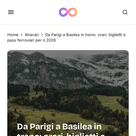
Home
Itinerari
Da Parigi a Basilea in treno: orari, biglietti e
pass ferroviari per il 2026
Da Parigi a Basilea in