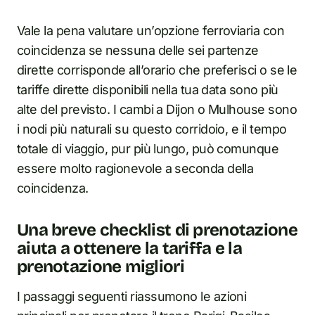
Vale la pena valutare un’opzione ferroviaria con
coincidenza se nessuna delle sei partenze
dirette corrisponde all’orario che preferisci o se le
tariffe dirette disponibili nella tua data sono più
alte del previsto. I cambi a Dijon o Mulhouse sono
i nodi più naturali su questo corridoio, e il tempo
totale di viaggio, pur più lungo, può comunque
essere molto ragionevole a seconda della
coincidenza.
Una breve checklist di prenotazione
aiuta a ottenere la tariffa e la
prenotazione migliori
I passaggi seguenti riassumono le azioni