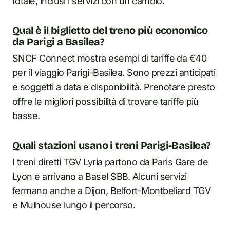
totale, inclusi i servizi con un cambio.
Qual è il biglietto del treno più economico
da Parigi a Basilea?
SNCF Connect mostra esempi di tariffe da €40
per il viaggio Parigi-Basilea. Sono prezzi anticipati
e soggetti a data e disponibilità. Prenotare presto
offre le migliori possibilità di trovare tariffe più
basse.
Quali stazioni usano i treni Parigi-Basilea?
I treni diretti TGV Lyria partono da Paris Gare de
Lyon e arrivano a Basel SBB. Alcuni servizi
fermano anche a Dijon, Belfort-Montbeliard TGV
e Mulhouse lungo il percorso.