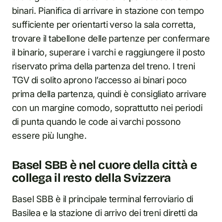
binari. Pianifica di arrivare in stazione con tempo
sufficiente per orientarti verso la sala corretta,
trovare il tabellone delle partenze per confermare
il binario, superare i varchi e raggiungere il posto
riservato prima della partenza del treno. I treni
TGV di solito aprono l’accesso ai binari poco
prima della partenza, quindi è consigliato arrivare
con un margine comodo, soprattutto nei periodi
di punta quando le code ai varchi possono
essere più lunghe.
Basel SBB è nel cuore della città e
collega il resto della Svizzera
Basel SBB è il principale terminal ferroviario di
Basilea e la stazione di arrivo dei treni diretti da