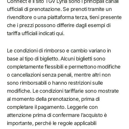
Connect e il sito TGV Lyria sono i principali canali
ufficiali di prenotazione. Se prenoti tramite un
rivenditore o una piattaforma terza, tieni presente
che i prezzi possono differire dagli esempi di
tariffa ufficiali indicati qui.
Le condizioni di rimborso e cambio variano in
base al tipo di biglietto. Alcuni biglietti sono
completamente flessibili e permettono modifiche
o cancellazioni senza penali, mentre altri non
sono rimborsabili o hanno restrizioni sulle
modifiche. Le condizioni tariffarie sono mostrate
al momento della prenotazione, prima di
completare il pagamento. Leggerle con
attenzione prima di confermare l’acquisto è
importante, perché le regole applicabili