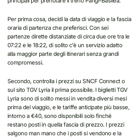
principali per prenotare il treno Parigi-Basilea.
Per prima cosa, decidi la data di viaggio e la fascia
oraria di partenza che preferisci. Con sei
partenze dirette distanziate di circa due ore tra le
07:22 e le 18:22, di solito c’è un servizio adatto
alla maggior parte degli itinerari senza grandi
compromessi.
Secondo, controlla i prezzi su SNCF Connect o
sul sito TGV Lyria il prima possibile. I biglietti TGV
Lyria sono di solito messi in vendita diversi mesi
prima del viaggio, e le tariffe anticipate più basse,
intorno a €40, sono disponibili solo finché
restano posti in quella fascia di prezzo. I prezzi
salgono man mano che i posti si vendono e la