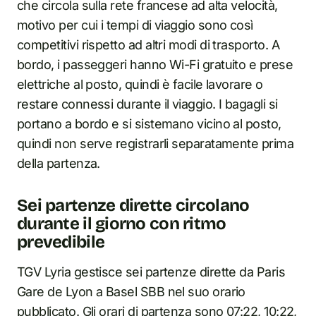
che circola sulla rete francese ad alta velocità,
motivo per cui i tempi di viaggio sono così
competitivi rispetto ad altri modi di trasporto. A
bordo, i passeggeri hanno Wi-Fi gratuito e prese
elettriche al posto, quindi è facile lavorare o
restare connessi durante il viaggio. I bagagli si
portano a bordo e si sistemano vicino al posto,
quindi non serve registrarli separatamente prima
della partenza.
Sei partenze dirette circolano
durante il giorno con ritmo
prevedibile
TGV Lyria gestisce sei partenze dirette da Paris
Gare de Lyon a Basel SBB nel suo orario
pubblicato. Gli orari di partenza sono 07:22, 10:22,