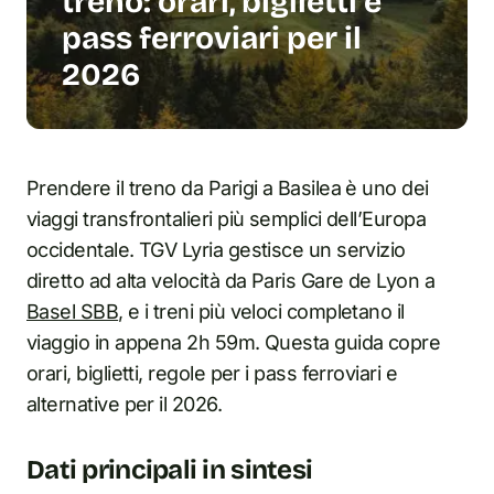
treno: orari, biglietti e
pass ferroviari per il
2026
Prendere il treno da Parigi a Basilea è uno dei
viaggi transfrontalieri più semplici dell’Europa
occidentale. TGV Lyria gestisce un servizio
diretto ad alta velocità da Paris Gare de Lyon a
Basel SBB
, e i treni più veloci completano il
viaggio in appena 2h 59m. Questa guida copre
orari, biglietti, regole per i pass ferroviari e
alternative per il 2026.
Dati principali in sintesi