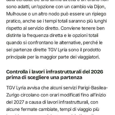
sono adatti, un’opzione con un cambio via Dijon,
Mulhouse o un altro nodo può essere un ripiego
pratico, anche se i tempi totali saranno più lunghi
rispetto al servizio diretto. Conviene tenere ben
distinte la frequenza diretta e le opzioni totali
quando si confrontano le alternative, perché le
sei partenze dirette TGV Lyria sono il prodotto
principale per la maggior parte dei viaggiatori.
Controlla i lavori infrastrutturali del 2026
prima di scegliere una partenza
TGV Lyria avvisa che alcuni servizi Parigi-Basilea-
Zurigo circolano con orari modificati fino all’inizio
del 2027 a causa di lavori infrastrutturali, con
alcune fermate cambiate, tempi di viaggio più