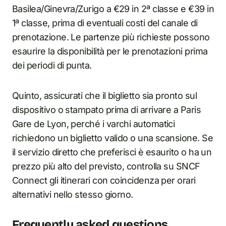
Basilea/Ginevra/Zurigo a €29 in 2ª classe e €39 in
1ª classe, prima di eventuali costi del canale di
prenotazione. Le partenze più richieste possono
esaurire la disponibilità per le prenotazioni prima
dei periodi di punta.
Quinto, assicurati che il biglietto sia pronto sul
dispositivo o stampato prima di arrivare a Paris
Gare de Lyon, perché i varchi automatici
richiedono un biglietto valido o una scansione. Se
il servizio diretto che preferisci è esaurito o ha un
prezzo più alto del previsto, controlla su SNCF
Connect gli itinerari con coincidenza per orari
alternativi nello stesso giorno.
Frequently asked questions