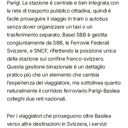
Parigi. La stazione è centrale e ben integrata con
la rete di trasporto pubblico cittadina, quindi è
facile proseguire il viaggio in tram o autobus
senza dover organizzare un taxi o un
trasferimento separato. Basel SBB è gestita
congiuntamente da SBB, le Ferrovie Federali
Svizzere, e SNCF, riflettendo la posizione unica
della stazione sul confine franco-svizzero.
Questa gestione binazionale è un dettaglio
pratico più che un elemento che cambia
l’esperienza del viaggiatore, ma sottolinea quanto
naturalmente il corridoio ferroviario Parigi-Basilea
colleghi due reti nazionali.
Per i viaggiatori che proseguono oltre Basilea
verso altre destinazioni in Svizzera, i servizi