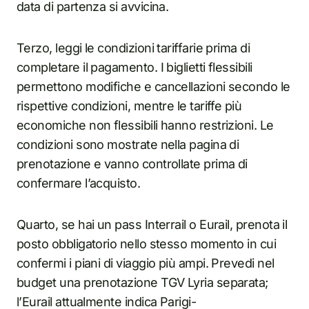
data di partenza si avvicina.
Terzo, leggi le condizioni tariffarie prima di
completare il pagamento. I biglietti flessibili
permettono modifiche e cancellazioni secondo le
rispettive condizioni, mentre le tariffe più
economiche non flessibili hanno restrizioni. Le
condizioni sono mostrate nella pagina di
prenotazione e vanno controllate prima di
confermare l’acquisto.
Quarto, se hai un pass Interrail o Eurail, prenota il
posto obbligatorio nello stesso momento in cui
confermi i piani di viaggio più ampi. Prevedi nel
budget una prenotazione TGV Lyria separata;
l’Eurail attualmente indica Parigi-