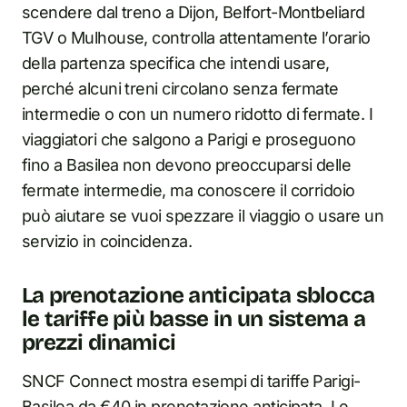
scendere dal treno a Dijon, Belfort-Montbeliard
TGV o Mulhouse, controlla attentamente l’orario
della partenza specifica che intendi usare,
perché alcuni treni circolano senza fermate
intermedie o con un numero ridotto di fermate. I
viaggiatori che salgono a Parigi e proseguono
fino a Basilea non devono preoccuparsi delle
fermate intermedie, ma conoscere il corridoio
può aiutare se vuoi spezzare il viaggio o usare un
servizio in coincidenza.
La prenotazione anticipata sblocca
le tariffe più basse in un sistema a
prezzi dinamici
SNCF Connect mostra esempi di tariffe Parigi-
Basilea da €40 in prenotazione anticipata. Le