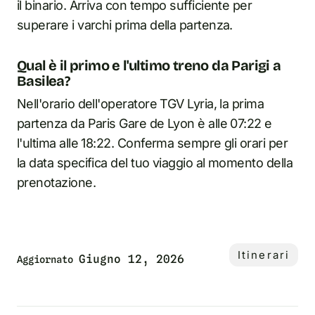
il binario. Arriva con tempo sufficiente per
superare i varchi prima della partenza.
Qual è il primo e l'ultimo treno da Parigi a
Basilea?
Nell'orario dell'operatore TGV Lyria, la prima
partenza da Paris Gare de Lyon è alle 07:22 e
l'ultima alle 18:22. Conferma sempre gli orari per
la data specifica del tuo viaggio al momento della
prenotazione.
Itinerari
Giugno 12, 2026
Aggiornato