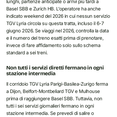
lunghi, partenze anticipate o arrivi più tardi a
Basel SBB e Zurich HB. L’operatore ha anche
indicato weekend del 2026 in cui nessun servizio
TGV Lyria circola su questa tratta, incluso il 6-7
giugno 2026. Se viaggi nel 2026, controlla la data
e il numero del treno esatti prima di prenotare,
invece di fare affidamento solo sullo schema
standard a sei treni.
Non tutti i servizi diretti fermano in ogni
stazione intermedia
Il corridoio TGV Lyria Parigi-Basilea-Zurigo ferma
a Dijon, Belfort-Montbeliard TGV e Mulhouse
prima di raggiungere Basel SBB. Tuttavia, non
tutti i sei servizi giornalieri fermano in ogni
stazione intermedia. Se prevedi di salire o