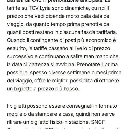
tariffe su TGV Lyria sono dinamiche, quindi il
prezzo che vedi dipende molto dalla data del
viaggio, da quanto tempo prima prenoti e da
quanti posti restano in ciascuna fascia tariffaria.
Quando il contingente di posti più economico è
esaurito, le tariffe passano al livello di prezzo
successivo e continuano a salire man mano che
la data di partenza si avvicina. Prenotare il prima
possibile, spesso diverse settimane o mesi prima
del viaggio, offre le migliori possibilità di ottenere
un biglietto a prezzo più basso.
I biglietti possono essere consegnati in formato
mobile o da stampare a casa, quindi non serve
ritirare un biglietto fisico in stazione. SNCF