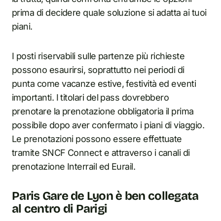
prima di decidere quale soluzione si adatta ai tuoi
piani.
I posti riservabili sulle partenze più richieste
possono esaurirsi, soprattutto nei periodi di
punta come vacanze estive, festività ed eventi
importanti. I titolari del pass dovrebbero
prenotare la prenotazione obbligatoria il prima
possibile dopo aver confermato i piani di viaggio.
Le prenotazioni possono essere effettuate
tramite SNCF Connect e attraverso i canali di
prenotazione Interrail ed Eurail.
Paris Gare de Lyon è ben collegata
al centro di Parigi