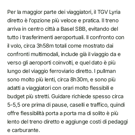
Per la maggior parte dei viaggiatori, il TGV Lyria
diretto è l’opzione più veloce e pratica. Il treno
arriva in centro città a Basel SBB, evitando del
tutto i trasferimenti aeroportuali. Il confronto con
il volo, circa 3h58m totali come mostrato dai
confronti multimodali, include già il viaggio da e
verso gli aeroporti coinvolti, e quel dato è più
lungo del viaggio ferroviario diretto. I pullman
sono molto più lenti, circa 8h30m, e sono più
adatti a viaggiatori con orari molto flessibili e
budget più stretti. Guidare richiede spesso circa
5-5,5 ore prima di pause, caselli e traffico, quindi
offre flessibilità porta a porta ma di solito è più
lento del treno diretto e aggiunge costi di pedaggi
e carburante.