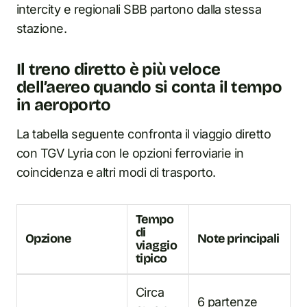
intercity e regionali SBB partono dalla stessa
stazione.
Il treno diretto è più veloce
dell’aereo quando si conta il tempo
in aeroporto
La tabella seguente confronta il viaggio diretto
con TGV Lyria con le opzioni ferroviarie in
coincidenza e altri modi di trasporto.
Tempo
di
Opzione
Note principali
viaggio
tipico
Circa
6 partenze