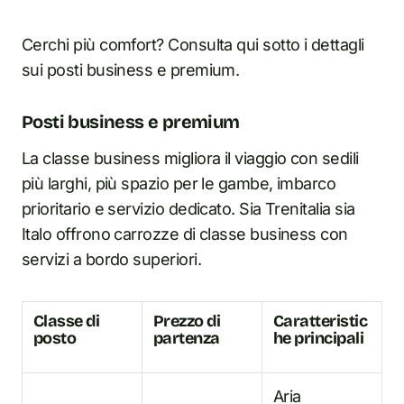
Cerchi più comfort? Consulta qui sotto i dettagli
sui posti business e premium.
Posti business e premium
La classe business migliora il viaggio con sedili
più larghi, più spazio per le gambe, imbarco
prioritario e servizio dedicato. Sia Trenitalia sia
Italo offrono carrozze di classe business con
servizi a bordo superiori.
Classe di
Prezzo di
Caratteristic
posto
partenza
he principali
Aria