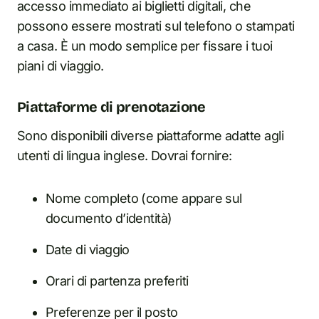
accesso immediato ai biglietti digitali, che
possono essere mostrati sul telefono o stampati
a casa. È un modo semplice per fissare i tuoi
piani di viaggio.
Piattaforme di prenotazione
Sono disponibili diverse piattaforme adatte agli
utenti di lingua inglese. Dovrai fornire:
Nome completo (come appare sul
documento d’identità)
Date di viaggio
Orari di partenza preferiti
Preferenze per il posto