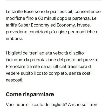
Le tariffe Base sono le più flessibili, consentendo
modifiche fino a 60 minuti dopo la partenza. Le
tariffe Super Economy ed Economy, invece,
prevedono condizioni più rigide per modifiche e
rimborsi.
I biglietti dei treni ad alta velocità di solito
includono la prenotazione del posto nel prezzo.
Prenotare tramite canali ufficiali ti assicura di
vedere subito il costo completo, senza costi
nascosti.
Come risparmiare
Vuoi ridurre il costo dei biglietti? Anche se i treni