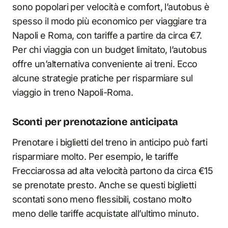
sono popolari per velocità e comfort, l’autobus è
spesso il modo più economico per viaggiare tra
Napoli e Roma, con tariffe a partire da circa €7.
Per chi viaggia con un budget limitato, l’autobus
offre un’alternativa conveniente ai treni. Ecco
alcune strategie pratiche per risparmiare sul
viaggio in treno Napoli-Roma.
Sconti per prenotazione anticipata
Prenotare i biglietti del treno in anticipo può farti
risparmiare molto. Per esempio, le tariffe
Frecciarossa ad alta velocità partono da circa €15
se prenotate presto. Anche se questi biglietti
scontati sono meno flessibili, costano molto
meno delle tariffe acquistate all’ultimo minuto.