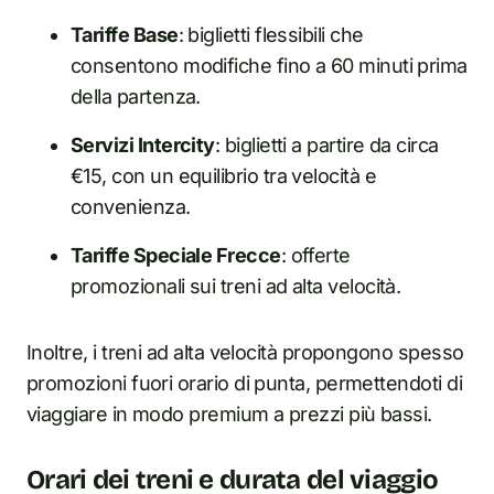
Tariffe Base
: biglietti flessibili che
consentono modifiche fino a 60 minuti prima
della partenza.
Servizi Intercity
: biglietti a partire da circa
€15, con un equilibrio tra velocità e
convenienza.
Tariffe Speciale Frecce
: offerte
promozionali sui treni ad alta velocità.
Inoltre, i treni ad alta velocità propongono spesso
promozioni fuori orario di punta, permettendoti di
viaggiare in modo premium a prezzi più bassi.
Orari dei treni e durata del viaggio