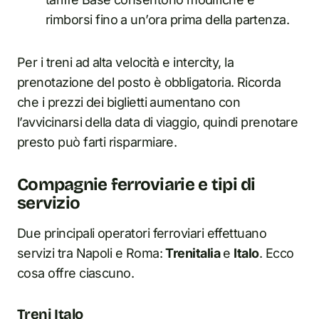
rimborsi fino a un’ora prima della partenza.
Per i treni ad alta velocità e intercity, la
prenotazione del posto è obbligatoria. Ricorda
che i prezzi dei biglietti aumentano con
l’avvicinarsi della data di viaggio, quindi prenotare
presto può farti risparmiare.
Compagnie ferroviarie e tipi di
servizio
Due principali operatori ferroviari effettuano
servizi tra Napoli e Roma:
Trenitalia
e
Italo
. Ecco
cosa offre ciascuno.
Treni Italo