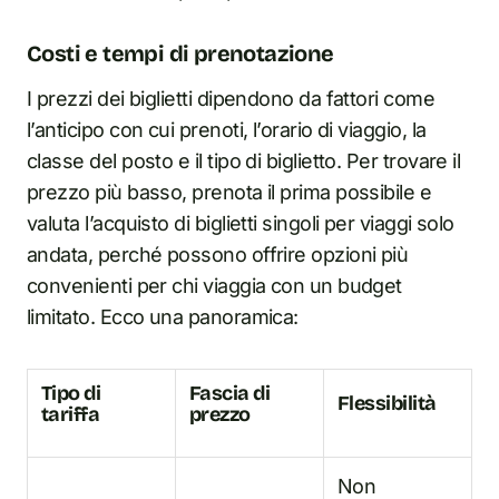
Costi e tempi di prenotazione
I prezzi dei biglietti dipendono da fattori come
l’anticipo con cui prenoti, l’orario di viaggio, la
classe del posto e il tipo di biglietto. Per trovare il
prezzo più basso, prenota il prima possibile e
valuta l’acquisto di biglietti singoli per viaggi solo
andata, perché possono offrire opzioni più
convenienti per chi viaggia con un budget
limitato. Ecco una panoramica:
Tipo di
Fascia di
Flessibilità
tariffa
prezzo
Non