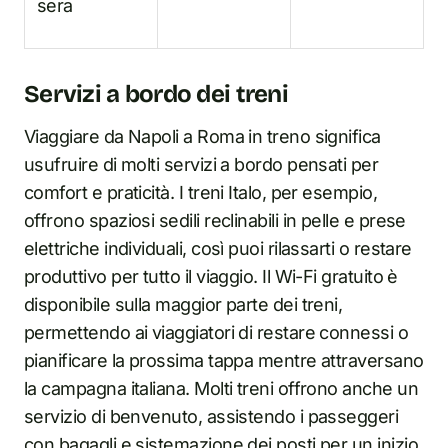
sera
Servizi a bordo dei treni
Viaggiare da Napoli a Roma in treno significa
usufruire di molti servizi a bordo pensati per
comfort e praticità. I treni Italo, per esempio,
offrono spaziosi sedili reclinabili in pelle e prese
elettriche individuali, così puoi rilassarti o restare
produttivo per tutto il viaggio. Il Wi-Fi gratuito è
disponibile sulla maggior parte dei treni,
permettendo ai viaggiatori di restare connessi o
pianificare la prossima tappa mentre attraversano
la campagna italiana. Molti treni offrono anche un
servizio di benvenuto, assistendo i passeggeri
con bagagli e sistemazione dei posti per un inizio