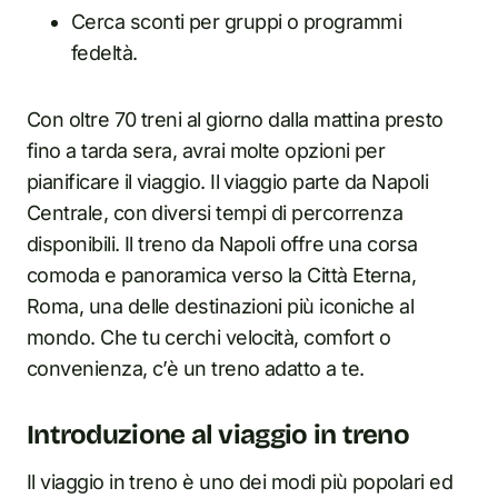
Cerca sconti per gruppi o programmi
fedeltà.
Con oltre 70 treni al giorno dalla mattina presto
fino a tarda sera, avrai molte opzioni per
pianificare il viaggio. Il viaggio parte da Napoli
Centrale, con diversi tempi di percorrenza
disponibili. Il treno da Napoli offre una corsa
comoda e panoramica verso la Città Eterna,
Roma, una delle destinazioni più iconiche al
mondo. Che tu cerchi velocità, comfort o
convenienza, c’è un treno adatto a te.
Introduzione al viaggio in treno
Il viaggio in treno è uno dei modi più popolari ed