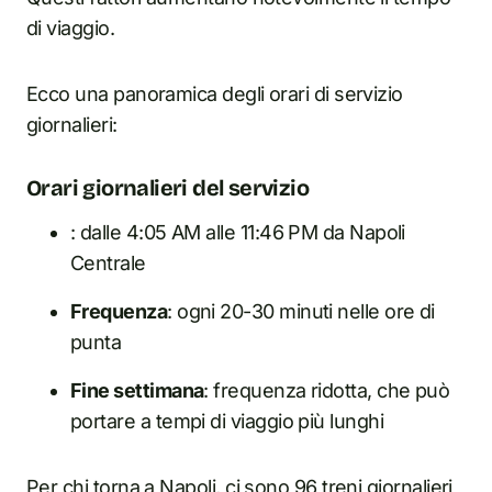
di viaggio.
Ecco una panoramica degli orari di servizio
giornalieri:
Orari giornalieri del servizio
: dalle 4:05 AM alle 11:46 PM da Napoli
Centrale
Frequenza
: ogni 20-30 minuti nelle ore di
punta
Fine settimana
: frequenza ridotta, che può
portare a tempi di viaggio più lunghi
Per chi torna a Napoli, ci sono 96 treni giornalieri