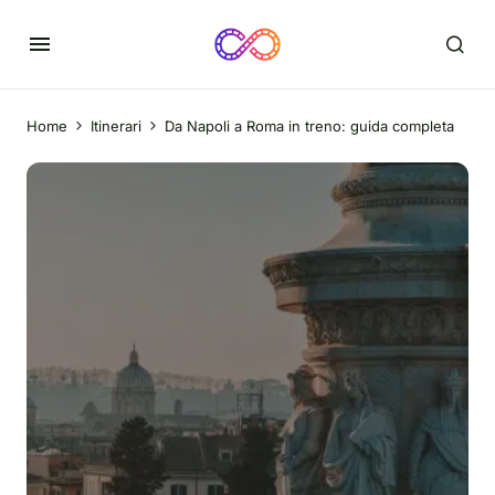
Home
Itinerari
Da Napoli a Roma in treno: guida completa