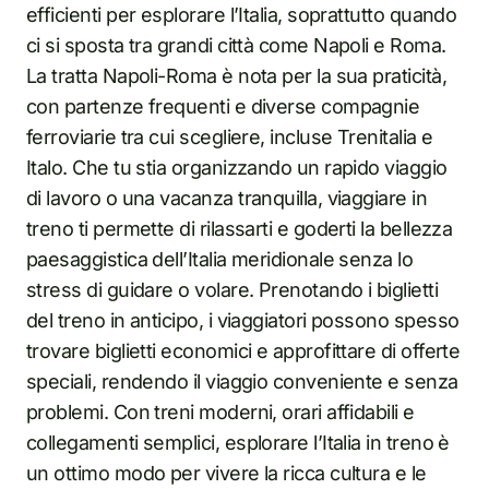
efficienti per esplorare l’Italia, soprattutto quando
ci si sposta tra grandi città come Napoli e Roma.
La tratta Napoli-Roma è nota per la sua praticità,
con partenze frequenti e diverse compagnie
ferroviarie tra cui scegliere, incluse Trenitalia e
Italo. Che tu stia organizzando un rapido viaggio
di lavoro o una vacanza tranquilla, viaggiare in
treno ti permette di rilassarti e goderti la bellezza
paesaggistica dell’Italia meridionale senza lo
stress di guidare o volare. Prenotando i biglietti
del treno in anticipo, i viaggiatori possono spesso
trovare biglietti economici e approfittare di offerte
speciali, rendendo il viaggio conveniente e senza
problemi. Con treni moderni, orari affidabili e
collegamenti semplici, esplorare l’Italia in treno è
un ottimo modo per vivere la ricca cultura e le