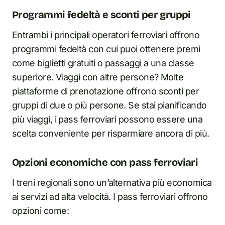
Programmi fedeltà e sconti per gruppi
Entrambi i principali operatori ferroviari offrono
programmi fedeltà con cui puoi ottenere premi
come biglietti gratuiti o passaggi a una classe
superiore. Viaggi con altre persone? Molte
piattaforme di prenotazione offrono sconti per
gruppi di due o più persone. Se stai pianificando
più viaggi, i pass ferroviari possono essere una
scelta conveniente per risparmiare ancora di più.
Opzioni economiche con pass ferroviari
I treni regionali sono un’alternativa più economica
ai servizi ad alta velocità. I pass ferroviari offrono
opzioni come: