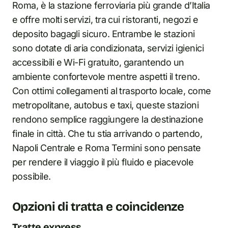
Roma, è la stazione ferroviaria più grande d’Italia
e offre molti servizi, tra cui ristoranti, negozi e
deposito bagagli sicuro. Entrambe le stazioni
sono dotate di aria condizionata, servizi igienici
accessibili e Wi-Fi gratuito, garantendo un
ambiente confortevole mentre aspetti il treno.
Con ottimi collegamenti al trasporto locale, come
metropolitane, autobus e taxi, queste stazioni
rendono semplice raggiungere la destinazione
finale in città. Che tu stia arrivando o partendo,
Napoli Centrale e Roma Termini sono pensate
per rendere il viaggio il più fluido e piacevole
possibile.
Opzioni di tratta e coincidenze
Tratte express