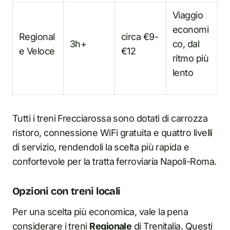
Viaggio
economi
Regional
circa €9-
3h+
co, dal
e Veloce
€12
ritmo più
lento
Tutti i treni Frecciarossa sono dotati di carrozza
ristoro, connessione WiFi gratuita e quattro livelli
di servizio, rendendoli la scelta più rapida e
confortevole per la tratta ferroviaria Napoli-Roma.
Opzioni con treni locali
Per una scelta più economica, vale la pena
considerare i treni
Regionale
di Trenitalia. Questi