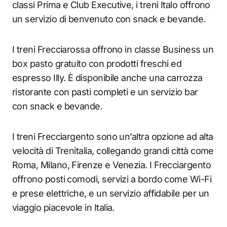
classi Prima e Club Executive, i treni Italo offrono
un servizio di benvenuto con snack e bevande.
I treni Frecciarossa offrono in classe Business un
box pasto gratuito con prodotti freschi ed
espresso Illy. È disponibile anche una carrozza
ristorante con pasti completi e un servizio bar
con snack e bevande.
I treni Frecciargento sono un’altra opzione ad alta
velocità di Trenitalia, collegando grandi città come
Roma, Milano, Firenze e Venezia. I Frecciargento
offrono posti comodi, servizi a bordo come Wi-Fi
e prese elettriche, e un servizio affidabile per un
viaggio piacevole in Italia.