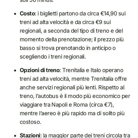
Costo
: i biglietti partono da circa €14,90 sui
treni ad alta velocità e da circa €9 sui
regionali, a seconda del tipo di treno e del
momento della prenotazione; il prezzo più
basso si trova prenotando in anticipo o
scegliendo i treni regionali.
Opzioni di treno
: Trenitalia e Italo operano
treni ad alta velocità, mentre Trenitalia offre
anche servizi regionali più lenti. Rispetto al
treno, l’autobus è il modo più economico per
viaggiare tra Napoli e Roma (circa €7),
mentre l’aereo è più rapido ma di solito più
costoso.
Stazioni
: la maggior parte dei treni circola tra