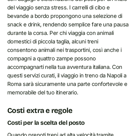
del viaggio senza stress. I carrelli di cibo e
bevande a bordo propongono una selezione di
snack e drink, rendendo semplice fare una pausa
durante la corsa. Per chi viaggia con animali
domestici di piccola taglia, alcuni treni
consentono animali nei trasportini, così anche i
compagni a quattro zampe possono
accompagnarti nella tua avventura italiana. Con
questi servizi curati, il viaggio in treno da Napoli a
Roma sarà sicuramente una parte confortevole e
memorabile del tuo itinerario.
Costi extra e regole
Costi per la scelta del posto
Quando prenoti treni ad alta velocità tramite