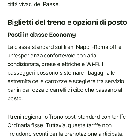
città vivaci del Paese.
Biglietti del treno e opzioni di posto
Posti in classe Economy
La classe standard sui treni Napoli-Roma offre
un’esperienza confortevole con aria
condizionata, prese elettriche e Wi-Fi. I
passeggeri possono sistemare i bagagli alle
estremità delle carrozze e scegliere tra servizio
bar in carrozza o carrelli di cibo che passano al
posto.
I treni regionali offrono posti standard con tariffe
Ordinaria fisse. Tuttavia, queste tariffe non
includono sconti per la prenotazione anticipata.