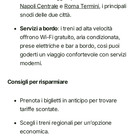
Napoli Centrale
e
Roma Termini
, i principali
snodi delle due città.
Servizi a bordo
: i treni ad alta velocità
offrono Wi-Fi gratuito, aria condizionata,
prese elettriche e bar a bordo, così puoi
goderti un viaggio confortevole con servizi
moderni.
Consigli per risparmiare
Prenota i biglietti in anticipo per trovare
tariffe scontate.
Scegli i treni regionali per un’opzione
economica.