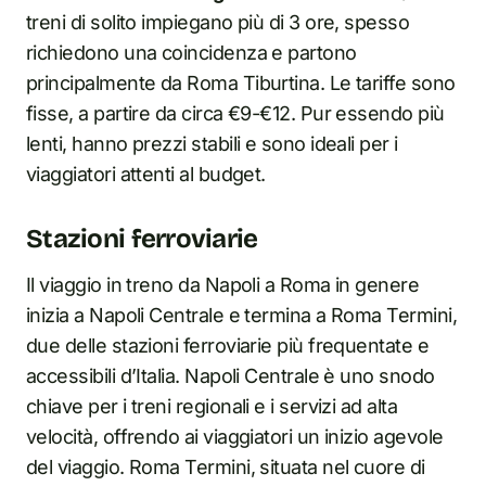
treni di solito impiegano più di 3 ore, spesso
richiedono una coincidenza e partono
principalmente da Roma Tiburtina. Le tariffe sono
fisse, a partire da circa €9-€12. Pur essendo più
lenti, hanno prezzi stabili e sono ideali per i
viaggiatori attenti al budget.
Stazioni ferroviarie
Il viaggio in treno da Napoli a Roma in genere
inizia a Napoli Centrale e termina a Roma Termini,
due delle stazioni ferroviarie più frequentate e
accessibili d’Italia. Napoli Centrale è uno snodo
chiave per i treni regionali e i servizi ad alta
velocità, offrendo ai viaggiatori un inizio agevole
del viaggio. Roma Termini, situata nel cuore di