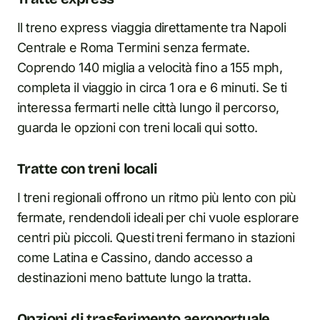
Il treno express viaggia direttamente tra Napoli
Centrale e Roma Termini senza fermate.
Coprendo 140 miglia a velocità fino a 155 mph,
completa il viaggio in circa 1 ora e 6 minuti. Se ti
interessa fermarti nelle città lungo il percorso,
guarda le opzioni con treni locali qui sotto.
Tratte con treni locali
I treni regionali offrono un ritmo più lento con più
fermate, rendendoli ideali per chi vuole esplorare
centri più piccoli. Questi treni fermano in stazioni
come Latina e Cassino, dando accesso a
destinazioni meno battute lungo la tratta.
Opzioni di trasferimento aeroportuale