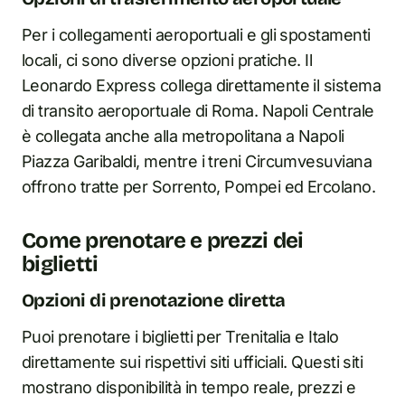
Per i collegamenti aeroportuali e gli spostamenti
locali, ci sono diverse opzioni pratiche. Il
Leonardo Express collega direttamente il sistema
di transito aeroportuale di Roma. Napoli Centrale
è collegata anche alla metropolitana a Napoli
Piazza Garibaldi, mentre i treni Circumvesuviana
offrono tratte per Sorrento, Pompei ed Ercolano.
Come prenotare e prezzi dei
biglietti
Opzioni di prenotazione diretta
Puoi prenotare i biglietti per Trenitalia e Italo
direttamente sui rispettivi siti ufficiali. Questi siti
mostrano disponibilità in tempo reale, prezzi e