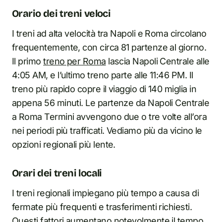
Orario dei treni veloci
I treni ad alta velocità tra Napoli e Roma circolano
frequentemente, con circa 81 partenze al giorno.
Il primo
treno per Roma
lascia Napoli Centrale alle
4:05 AM, e l’ultimo treno parte alle 11:46 PM. Il
treno più rapido copre il viaggio di 140 miglia in
appena 56 minuti. Le partenze da Napoli Centrale
a Roma Termini avvengono due o tre volte all’ora
nei periodi più trafficati. Vediamo più da vicino le
opzioni regionali più lente.
Orari dei treni locali
I treni regionali impiegano più tempo a causa di
fermate più frequenti e trasferimenti richiesti.
Questi fattori aumentano notevolmente il tempo