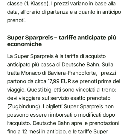
classe (1. Klasse). I prezzi variano in base alla
data, all’orario di partenza e a quanto in anticipo
prenoti.
Super Sparpreis – tariffe anticipate più
economiche
La Super Sparpreis è la tariffa di acquisto
anticipato più bassa di Deutsche Bahn. Sulla
tratta Monaco di Baviera-Francoforte, i prezzi
partono da circa 17,99 EUR se prenoti prima del
viaggio. Questi biglietti sono vincolati al treno:
devi viaggiare sul servizio esatto prenotato
(Zugbindung). I biglietti Super Sparpreis non
possono essere rimborsati o modificati dopo
l’acquisto. Deutsche Bahn apre le prenotazioni
fino a 12 mesi in anticipo, e le tariffe Super