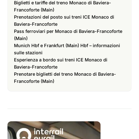
Biglietti e tariffe del treno Monaco di Baviera-
Francoforte (Main)
Prenotazioni del posto sui treni ICE Monaco di
Baviera-Francoforte
Pass ferroviari per Monaco di Baviera-Francoforte
(Main)
Munich Hbf e Frankfurt (Main) Hbf – informazioni
sulle stazioni
Esperienza a bordo sui treni ICE Monaco di
Baviera-Francoforte
Prenotare biglietti del treno Monaco di Baviera-
Francoforte (Main)