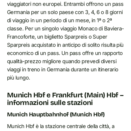
viaggiatori non europei. Entrambi offrono un pass
Germania per un solo paese con 3, 4, 6 o 8 giorni
di viaggio in un periodo di un mese, in 1ª o 2ª
classe. Per un singolo viaggio Monaco di Baviera-
Francoforte, un biglietto Sparpreis o Super
Sparpreis acquistato in anticipo di solito risulta più
economico di un pass. Un pass offre un rapporto
qualità-prezzo migliore quando prevedi diversi
viaggi in treno in Germania durante un itinerario
più lungo.
Munich Hbf e Frankfurt (Main) Hbf –
informazioni sulle stazioni
Munich Hauptbahnhof (Munich Hbf)
Munich Hbf è la stazione centrale della città, a