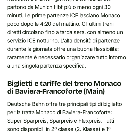
partono da Munich Hbf più o meno ogni 30
minuti. Le prime partenze ICE lasciano Monaco
poco dopo le 4:20 del mattino. Gli ultimi treni
diretti circolano fino a tarda sera, con almeno un
servizio ICE notturno. L’alta densità di partenze
durante la giornata offre una buona flessibilità:
raramente è necessario organizzare tutto intorno
a una singola partenza specifica.
Biglietti e tariffe del treno Monaco
di Baviera-Francoforte (Main)
Deutsche Bahn offre tre principali tipi di biglietto
per la tratta Monaco di Baviera-Francoforte:
Super Sparpreis, Sparpreis e Flexpreis. Tutti
sono disponibili in 2ª classe (2. Klasse) e 1ª