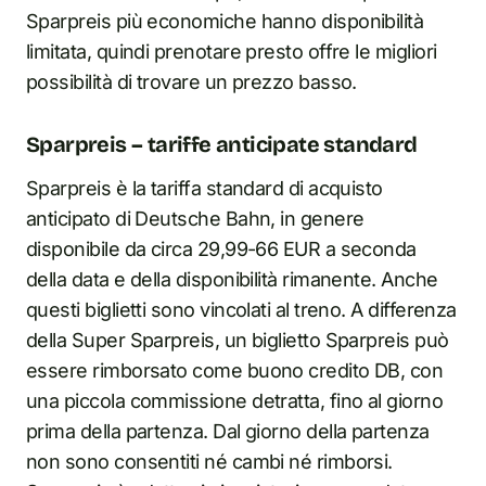
Sparpreis più economiche hanno disponibilità
limitata, quindi prenotare presto offre le migliori
possibilità di trovare un prezzo basso.
Sparpreis – tariffe anticipate standard
Sparpreis è la tariffa standard di acquisto
anticipato di Deutsche Bahn, in genere
disponibile da circa 29,99-66 EUR a seconda
della data e della disponibilità rimanente. Anche
questi biglietti sono vincolati al treno. A differenza
della Super Sparpreis, un biglietto Sparpreis può
essere rimborsato come buono credito DB, con
una piccola commissione detratta, fino al giorno
prima della partenza. Dal giorno della partenza
non sono consentiti né cambi né rimborsi.