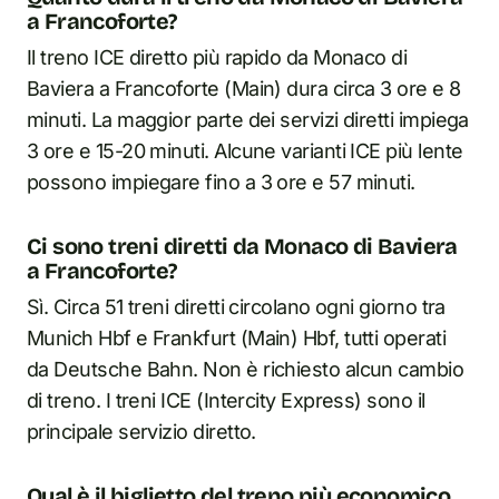
a Francoforte?
Il treno ICE diretto più rapido da Monaco di
Baviera a Francoforte (Main) dura circa 3 ore e 8
minuti. La maggior parte dei servizi diretti impiega
3 ore e 15-20 minuti. Alcune varianti ICE più lente
possono impiegare fino a 3 ore e 57 minuti.
Ci sono treni diretti da Monaco di Baviera
a Francoforte?
Sì. Circa 51 treni diretti circolano ogni giorno tra
Munich Hbf e Frankfurt (Main) Hbf, tutti operati
da Deutsche Bahn. Non è richiesto alcun cambio
di treno. I treni ICE (Intercity Express) sono il
principale servizio diretto.
Qual è il biglietto del treno più economico