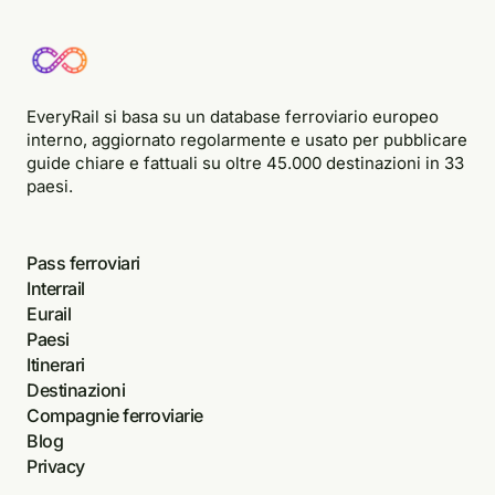
EveryRail si basa su un database ferroviario europeo
interno, aggiornato regolarmente e usato per pubblicare
guide chiare e fattuali su oltre 45.000 destinazioni in 33
paesi.
Pass ferroviari
Interrail
Eurail
Paesi
Itinerari
Destinazioni
Compagnie ferroviarie
Blog
Privacy