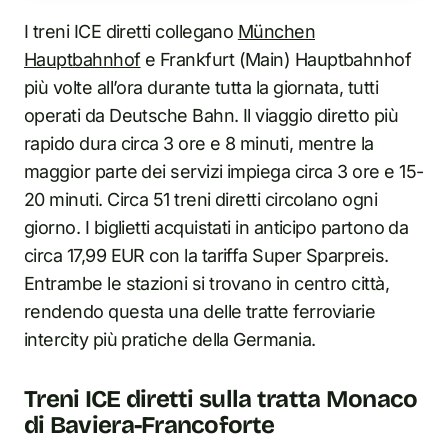
I treni ICE diretti collegano
München
Hauptbahnhof
e Frankfurt (Main) Hauptbahnhof
più volte all’ora durante tutta la giornata, tutti
operati da Deutsche Bahn. Il viaggio diretto più
rapido dura circa 3 ore e 8 minuti, mentre la
maggior parte dei servizi impiega circa 3 ore e 15-
20 minuti. Circa 51 treni diretti circolano ogni
giorno. I biglietti acquistati in anticipo partono da
circa 17,99 EUR con la tariffa Super Sparpreis.
Entrambe le stazioni si trovano in centro città,
rendendo questa una delle tratte ferroviarie
intercity più pratiche della Germania.
Treni ICE diretti sulla tratta Monaco
di Baviera-Francoforte