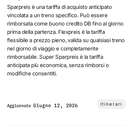
Sparpreis è una tariffa di acquisto anticipato
vincolata a un treno specifico. Può essere
rimborsata come buono credito DB fino al giorno
prima della partenza. Flexpreis è la tariffa
flessibile a prezzo pieno, valida su qualsiasi treno
nel giorno di viaggio e completamente
rimborsabile. Super Sparpreis è la tariffa
anticipata più economica, senza rimborsi o
modifiche consentiti.
Itinerari
Giugno 12, 2026
Aggiornato