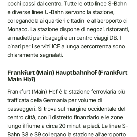
pochi passi dal centro. Tutte le otto linee S-Bahn
e diverse linee U-Bahn servono la stazione,
collegandola ai quartieri cittadini e all’aeroporto di
Monaco. La stazione dispone di negozi, ristoranti,
armadietti per i bagagli e un centro viaggi DB. I
binari per i servizi ICE a lunga percorrenza sono
chiaramente segnalati.
Frankfurt (Main) Hauptbahnhof (Frankfurt
Main Hbf)
Frankfurt (Main) Hbf è la stazione ferroviaria più
trafficata della Germania per volume di
passeggeri. Si trova sul margine occidentale del
centro città, con il distretto finanziario e le zone
lungo il fiume a circa 20 minuti a piedi. Le linee S-
Bahn S8 e S9 collegano la stazione all’aeroporto