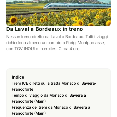
Da Laval a Bordeaux in treno
Nessun treno diretto da Laval a Bordeaux. Tutti i viaggi
richiedono almeno un cambio a Parigi Montparnasse,
con TGV INOUI o Intercités. Circa 4 ore.
Indice
Treni ICE diretti sulla tratta Monaco di Baviera-
Francoforte
Tempo di viaggio da Monaco di Baviera a
Francoforte (Main)
Frequenza dei treni da Monaco di Baviera a
Francoforte (Main)