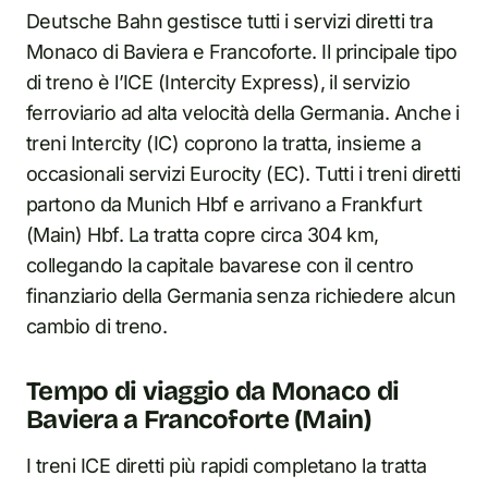
Deutsche Bahn gestisce tutti i servizi diretti tra
Monaco di Baviera e Francoforte. Il principale tipo
di treno è l’ICE (Intercity Express), il servizio
ferroviario ad alta velocità della Germania. Anche i
treni Intercity (IC) coprono la tratta, insieme a
occasionali servizi Eurocity (EC). Tutti i treni diretti
partono da Munich Hbf e arrivano a Frankfurt
(Main) Hbf. La tratta copre circa 304 km,
collegando la capitale bavarese con il centro
finanziario della Germania senza richiedere alcun
cambio di treno.
Tempo di viaggio da Monaco di
Baviera a Francoforte (Main)
I treni ICE diretti più rapidi completano la tratta