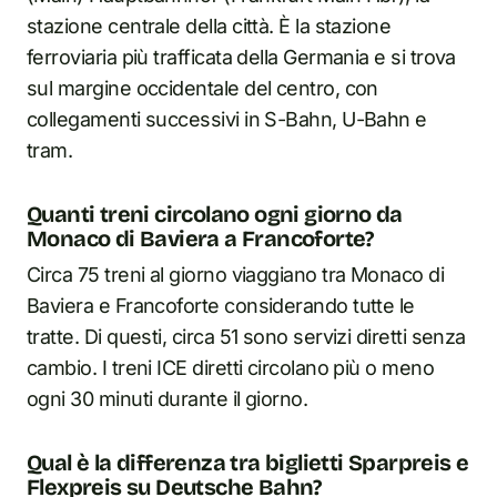
stazione centrale della città. È la stazione
ferroviaria più trafficata della Germania e si trova
sul margine occidentale del centro, con
collegamenti successivi in S-Bahn, U-Bahn e
tram.
Quanti treni circolano ogni giorno da
Monaco di Baviera a Francoforte?
Circa 75 treni al giorno viaggiano tra Monaco di
Baviera e Francoforte considerando tutte le
tratte. Di questi, circa 51 sono servizi diretti senza
cambio. I treni ICE diretti circolano più o meno
ogni 30 minuti durante il giorno.
Qual è la differenza tra biglietti Sparpreis e
Flexpreis su Deutsche Bahn?