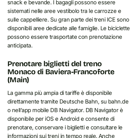
snack e bevande. I bagagli possono essere
sistemati nelle aree vestibolo tra le carrozze e
sulle cappelliere. Su gran parte dei treni ICE sono
disponibili aree dedicate alle famiglie. Le biciclette
possono essere trasportate con prenotazione
anticipata.
Prenotare biglietti del treno
Monaco di Baviera-Francoforte
(Main)
La gamma più ampia di tariffe è disponibile
direttamente tramite Deutsche Bahn, su bahn.de
o nell’app mobile DB Navigator. DB Navigator è
disponibile per iOS e Android e consente di
prenotare, conservare i biglietti e consultare le
informazioni sui treni in tempo reale. Anche