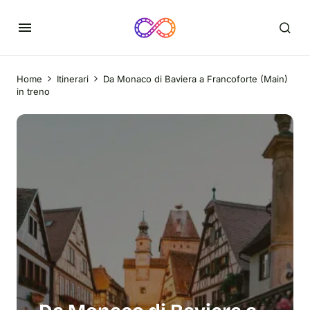
Home
Itinerari
Da Monaco di Baviera a Francoforte (Main)
in treno