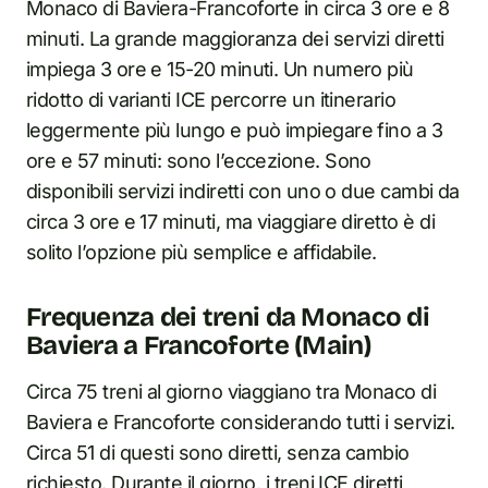
Monaco di Baviera-Francoforte in circa 3 ore e 8
minuti. La grande maggioranza dei servizi diretti
impiega 3 ore e 15-20 minuti. Un numero più
ridotto di varianti ICE percorre un itinerario
leggermente più lungo e può impiegare fino a 3
ore e 57 minuti: sono l’eccezione. Sono
disponibili servizi indiretti con uno o due cambi da
circa 3 ore e 17 minuti, ma viaggiare diretto è di
solito l’opzione più semplice e affidabile.
Frequenza dei treni da Monaco di
Baviera a Francoforte (Main)
Circa 75 treni al giorno viaggiano tra Monaco di
Baviera e Francoforte considerando tutti i servizi.
Circa 51 di questi sono diretti, senza cambio
richiesto. Durante il giorno, i treni ICE diretti