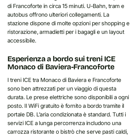
di Francoforte in circa 15 minuti. U-Bahn, tram e
autobus offrono ulteriori collegamenti. La
stazione dispone di molte opzioni per shopping e
ristorazione, armadietti per i bagagli e un layout
accessibile.
Esperienza a bordo sui treni ICE
Monaco di Baviera-Francoforte
I treni ICE tra Monaco di Baviera e Francoforte
sono ben attrezzati per un viaggio di questa
durata. Le prese elettriche sono disponibili a ogni
posto. Il WiFi gratuito è fornito a bordo tramite il
portale DB. L’aria condizionata è standard. Tutti i
servizi ICE a lunga percorrenza includono una
carrozza ristorante o bistrò che serve pasti caldi,