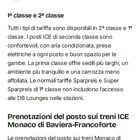
1ª classe e 2ª classe
Tutti i tipi di tariffa sono disponibili in 2ª classe e 1ª
classe. I posti ICE di seconda classe sono
confortevoli, con aria condizionata, prese
elettriche a ogni posto e buon spazio per le
gambe. La prima classe offre sedili più larghi, un
ambiente più tranquillo e una carrozza meno
affollata. Le normali tariffe Sparpreis e Super
Sparpreis di 1ª classe non includono l’accesso
alle DB Lounges nelle stazioni.
Prenotazioni del posto sui treni ICE
Monaco di Baviera-Francoforte
Le prenotazioni del posto sui treni Monaco di