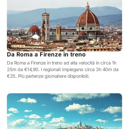
Da Roma a Firenze in treno
Da Roma a Firenze in treno ad alta velocità in circa 1h
25m da €14,90. I regionali impiegano circa 3h 40m da
€25. Più partenze giornaliere disponibili.