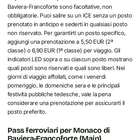
Baviera-Francoforte sono facoltative, non
obbligatorie. Puoi salire su un ICE senza un posto
prenotato in anticipo e sederti in qualsiasi posto
non riservato. Per garantirti un posto specifico,
aggiungi una prenotazione a 5,50 EUR (2ª
classe) o 6,90 EUR (1ª classe) per viaggio. Gli
indicatori LED sopra o su ciascun posto mostrano
quali posti sono riservati e quali sono liberi. Nei
giorni di viaggio affollati, come i venerdì
pomeriggio, le domeniche sera e le principali
festività pubbliche tedesche, vale la pena
considerare una prenotazione per assicurarti il
posto preferito.
Pass ferroviari per Monaco di
Baviera-Francoforte (Main)