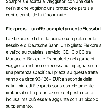
Sparpreis è adatta ai viaggiatori con una data
definita che vogliono una protezione parziale
contro cambi dell’ultimo minuto.
Flexpreis – tariffe completamente flessibili
La Flexpreis è la tariffa piena e completamente
flessibile di Deutsche Bahn. Un biglietto Flexpreis
è valido su qualsiasi servizio ICE, IC o EC tra
Monaco di Baviera e Francoforte nel giorno di
viaggio, quindi non è necessario impegnarsi su
una partenza specifica. I prezzi su questa tratta
vanno da circa 96-126+ EUR a seconda della
data. I biglietti Flexpreis sono completamente
rimborsabili. La prenotazione del posto non è
inclusa, ma può essere aggiunta con un piccolo
supplemento.