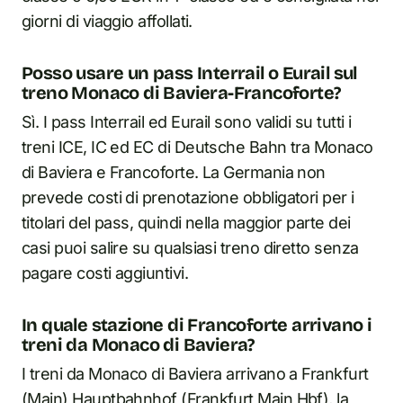
giorni di viaggio affollati.
Posso usare un pass Interrail o Eurail sul
treno Monaco di Baviera-Francoforte?
Sì. I pass Interrail ed Eurail sono validi su tutti i
treni ICE, IC ed EC di Deutsche Bahn tra Monaco
di Baviera e Francoforte. La Germania non
prevede costi di prenotazione obbligatori per i
titolari del pass, quindi nella maggior parte dei
casi puoi salire su qualsiasi treno diretto senza
pagare costi aggiuntivi.
In quale stazione di Francoforte arrivano i
treni da Monaco di Baviera?
I treni da Monaco di Baviera arrivano a Frankfurt
(Main) Hauptbahnhof (Frankfurt Main Hbf), la