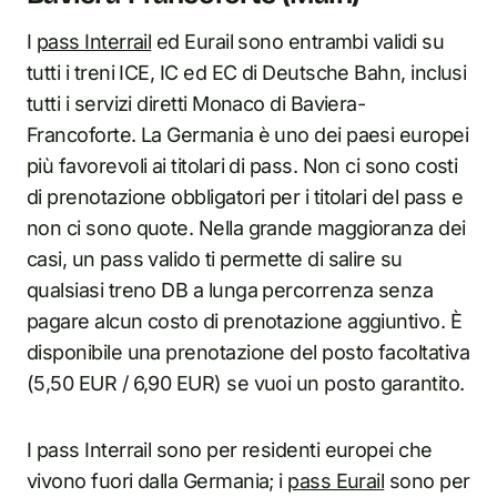
I
pass Interrail
ed Eurail sono entrambi validi su
tutti i treni ICE, IC ed EC di Deutsche Bahn, inclusi
tutti i servizi diretti Monaco di Baviera-
Francoforte. La Germania è uno dei paesi europei
più favorevoli ai titolari di pass. Non ci sono costi
di prenotazione obbligatori per i titolari del pass e
non ci sono quote. Nella grande maggioranza dei
casi, un pass valido ti permette di salire su
qualsiasi treno DB a lunga percorrenza senza
pagare alcun costo di prenotazione aggiuntivo. È
disponibile una prenotazione del posto facoltativa
(5,50 EUR / 6,90 EUR) se vuoi un posto garantito.
I pass Interrail sono per residenti europei che
vivono fuori dalla Germania; i
pass Eurail
sono per