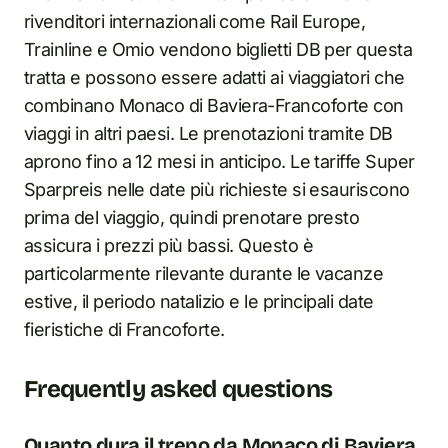
rivenditori internazionali come Rail Europe,
Trainline e Omio vendono biglietti DB per questa
tratta e possono essere adatti ai viaggiatori che
combinano Monaco di Baviera-Francoforte con
viaggi in altri paesi. Le prenotazioni tramite DB
aprono fino a 12 mesi in anticipo. Le tariffe Super
Sparpreis nelle date più richieste si esauriscono
prima del viaggio, quindi prenotare presto
assicura i prezzi più bassi. Questo è
particolarmente rilevante durante le vacanze
estive, il periodo natalizio e le principali date
fieristiche di Francoforte.
Frequently asked questions
Quanto dura il treno da Monaco di Baviera