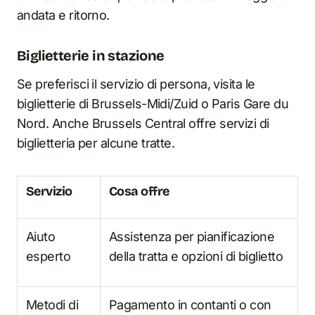
andata e ritorno.
Biglietterie in stazione
Se preferisci il servizio di persona, visita le
biglietterie di Brussels-Midi/Zuid o Paris Gare du
Nord. Anche Brussels Central offre servizi di
biglietteria per alcune tratte.
Servizio
Cosa offre
Aiuto
Assistenza per pianificazione
esperto
della tratta e opzioni di biglietto
Metodi di
Pagamento in contanti o con