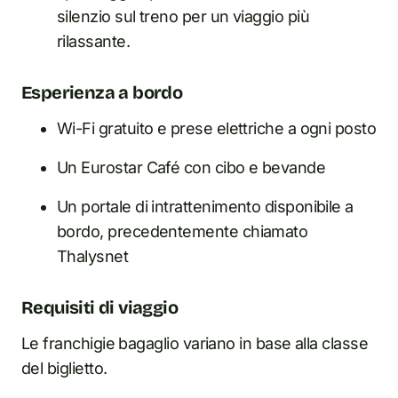
silenzio sul treno per un viaggio più
rilassante.
Esperienza a bordo
Wi-Fi gratuito e prese elettriche a ogni posto
Un Eurostar Café con cibo e bevande
Un portale di intrattenimento disponibile a
bordo, precedentemente chiamato
Thalysnet
Requisiti di viaggio
Le franchigie bagaglio variano in base alla classe
del biglietto.