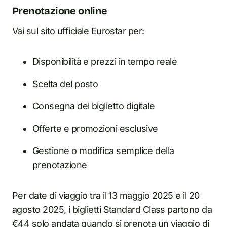
Prenotazione online
Vai sul sito ufficiale Eurostar per:
Disponibilità e prezzi in tempo reale
Scelta del posto
Consegna del biglietto digitale
Offerte e promozioni esclusive
Gestione o modifica semplice della
prenotazione
Per date di viaggio tra il 13 maggio 2025 e il 20
agosto 2025, i biglietti Standard Class partono da
€44 solo andata quando si prenota un viaggio di