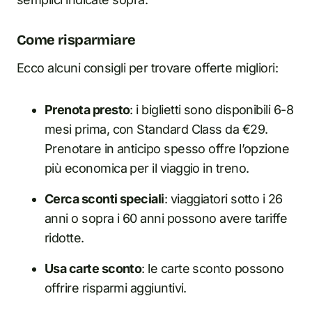
Come risparmiare
Ecco alcuni consigli per trovare offerte migliori:
Prenota presto
: i biglietti sono disponibili 6-8
mesi prima, con Standard Class da €29.
Prenotare in anticipo spesso offre l’opzione
più economica per il viaggio in treno.
Cerca sconti speciali
: viaggiatori sotto i 26
anni o sopra i 60 anni possono avere tariffe
ridotte.
Usa carte sconto
: le carte sconto possono
offrire risparmi aggiuntivi.