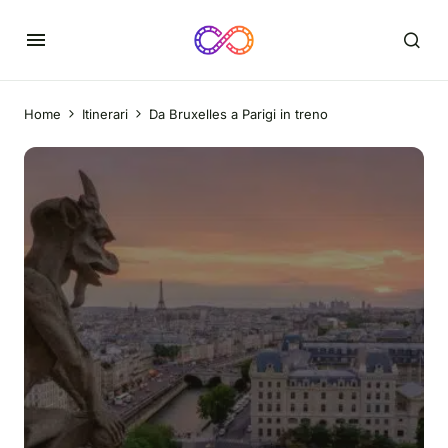
Home
Itinerari
Da Bruxelles a Parigi in treno