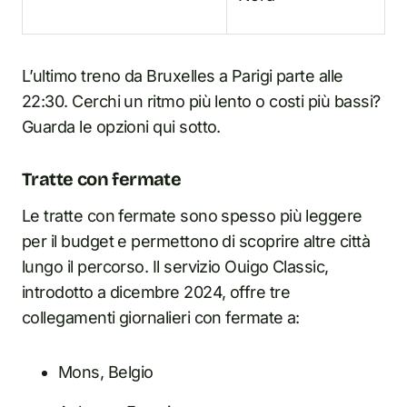
L’ultimo treno da Bruxelles a Parigi parte alle
22:30. Cerchi un ritmo più lento o costi più bassi?
Guarda le opzioni qui sotto.
Tratte con fermate
Le tratte con fermate sono spesso più leggere
per il budget e permettono di scoprire altre città
lungo il percorso. Il servizio Ouigo Classic,
introdotto a dicembre 2024, offre tre
collegamenti giornalieri con fermate a:
Mons, Belgio