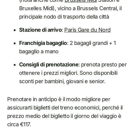
Bruxelles Midi), vicino a Brussels Central, il
principale nodo di trasporto della città
Stazione di arrivo
:
Paris Gare du Nord
Franchigia bagaglio
: 2 bagagli grandi + 1
bagaglio a mano
Consigli di prenotazione
: prenota presto per
ottenere i prezzi migliori. Sono disponibili
sconti per bambini, giovani e senior.
Prenotare in anticipo è il modo migliore per
assicurarti biglietti del treno economici, perché il
prezzo medio del biglietto il giorno del viaggio è
circa €117.