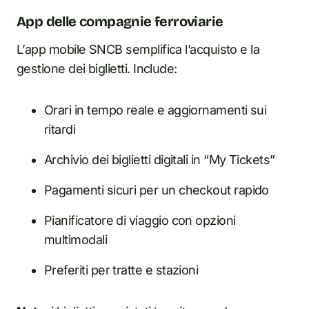
App delle compagnie ferroviarie
L’app mobile SNCB semplifica l’acquisto e la
gestione dei biglietti. Include:
Orari in tempo reale e aggiornamenti sui
ritardi
Archivio dei biglietti digitali in “My Tickets”
Pagamenti sicuri per un checkout rapido
Pianificatore di viaggio con opzioni
multimodali
Preferiti per tratte e stazioni