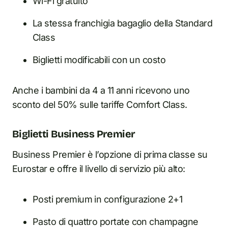
Wi-Fi gratuito
La stessa franchigia bagaglio della Standard
Class
Biglietti modificabili con un costo
Anche i bambini da 4 a 11 anni ricevono uno
sconto del 50% sulle tariffe Comfort Class.
Biglietti Business Premier
Business Premier è l’opzione di prima classe su
Eurostar e offre il livello di servizio più alto:
Posti premium in configurazione 2+1
Pasto di quattro portate con champagne