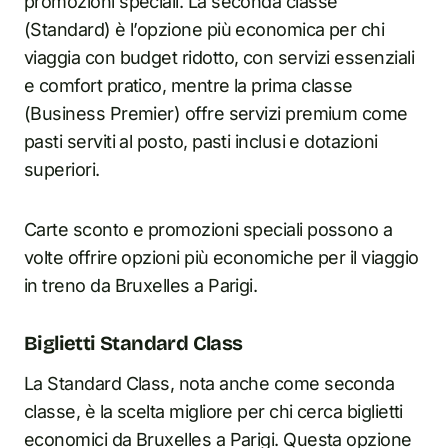
promozioni speciali. La seconda classe
(Standard) è l’opzione più economica per chi
viaggia con budget ridotto, con servizi essenziali
e comfort pratico, mentre la prima classe
(Business Premier) offre servizi premium come
pasti serviti al posto, pasti inclusi e dotazioni
superiori.
Carte sconto e promozioni speciali possono a
volte offrire opzioni più economiche per il viaggio
in treno da Bruxelles a Parigi.
Biglietti Standard Class
La Standard Class, nota anche come seconda
classe, è la scelta migliore per chi cerca biglietti
economici da Bruxelles a Parigi. Questa opzione