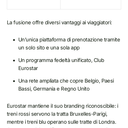
La fusione offre diversi vantaggi ai viaggiatori:
Un’unica piattaforma di prenotazione tramite
un solo sito e una sola app
Un programma fedeltà unificato, Club
Eurostar
Una rete ampliata che copre Belgio, Paesi
Bassi, Germania e Regno Unito
Eurostar mantiene il suo branding riconoscibile: i
treni rossi servono la tratta Bruxelles-Parigi,
mentre i treni blu operano sulle tratte di Londra.