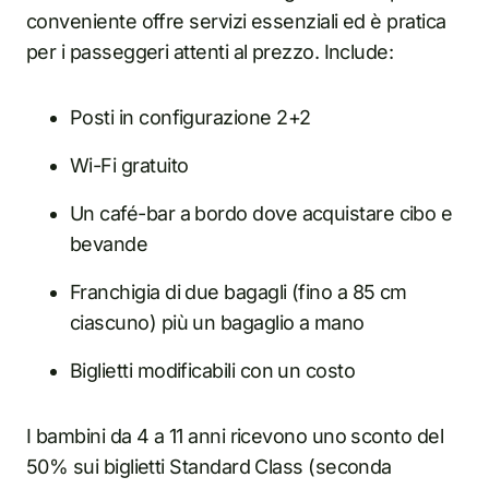
conveniente offre servizi essenziali ed è pratica
per i passeggeri attenti al prezzo. Include:
Posti in configurazione 2+2
Wi-Fi gratuito
Un café-bar a bordo dove acquistare cibo e
bevande
Franchigia di due bagagli (fino a 85 cm
ciascuno) più un bagaglio a mano
Biglietti modificabili con un costo
I bambini da 4 a 11 anni ricevono uno sconto del
50% sui biglietti Standard Class (seconda