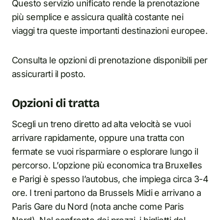
Questo servizio unificato rende la prenotazione
più semplice e assicura qualità costante nei
viaggi tra queste importanti destinazioni europee.
Consulta le opzioni di prenotazione disponibili per
assicurarti il posto.
Opzioni di tratta
Scegli un treno diretto ad alta velocità se vuoi
arrivare rapidamente, oppure una tratta con
fermate se vuoi risparmiare o esplorare lungo il
percorso. L’opzione più economica tra Bruxelles
e Parigi è spesso l’autobus, che impiega circa 3-4
ore. I treni partono da Brussels Midi e arrivano a
Paris Gare du Nord (nota anche come Paris