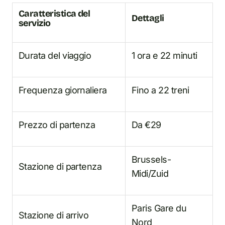
Caratteristica del
Dettagli
servizio
Durata del viaggio
1 ora e 22 minuti
Frequenza giornaliera
Fino a 22 treni
Prezzo di partenza
Da €29
Brussels-
Stazione di partenza
Midi/Zuid
Paris Gare du
Stazione di arrivo
Nord