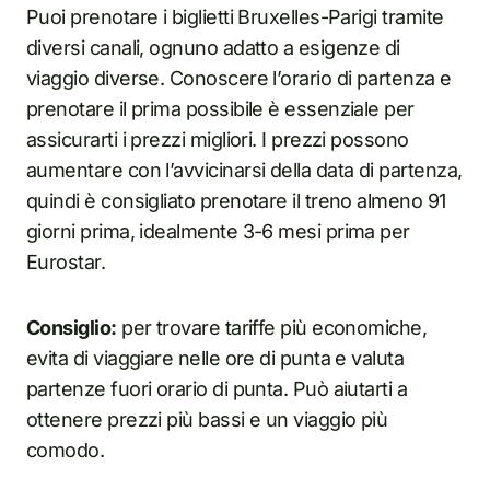
Puoi prenotare i biglietti Bruxelles-Parigi tramite
diversi canali, ognuno adatto a esigenze di
viaggio diverse. Conoscere l’orario di partenza e
prenotare il prima possibile è essenziale per
assicurarti i prezzi migliori. I prezzi possono
aumentare con l’avvicinarsi della data di partenza,
quindi è consigliato prenotare il treno almeno 91
giorni prima, idealmente 3-6 mesi prima per
Eurostar.
Consiglio:
per trovare tariffe più economiche,
evita di viaggiare nelle ore di punta e valuta
partenze fuori orario di punta. Può aiutarti a
ottenere prezzi più bassi e un viaggio più
comodo.