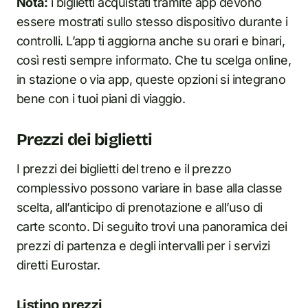
Nota:
i biglietti acquistati tramite app devono
essere mostrati sullo stesso dispositivo durante i
controlli. L’app ti aggiorna anche su orari e binari,
così resti sempre informato. Che tu scelga online,
in stazione o via app, queste opzioni si integrano
bene con i tuoi piani di viaggio.
Prezzi dei biglietti
I prezzi dei biglietti del treno e il prezzo
complessivo possono variare in base alla classe
scelta, all’anticipo di prenotazione e all’uso di
carte sconto. Di seguito trovi una panoramica dei
prezzi di partenza e degli intervalli per i servizi
diretti Eurostar.
Listino prezzi