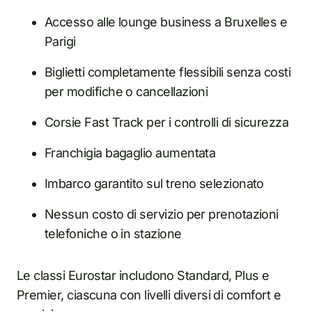
Accesso alle lounge business a Bruxelles e
Parigi
Biglietti completamente flessibili senza costi
per modifiche o cancellazioni
Corsie Fast Track per i controlli di sicurezza
Franchigia bagaglio aumentata
Imbarco garantito sul treno selezionato
Nessun costo di servizio per prenotazioni
telefoniche o in stazione
Le classi Eurostar includono Standard, Plus e
Premier, ciascuna con livelli diversi di comfort e