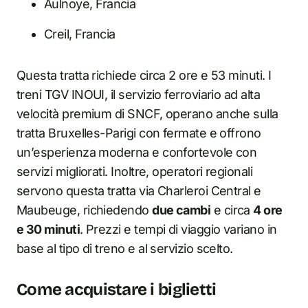
Aulnoye, Francia
Creil, Francia
Questa tratta richiede circa 2 ore e 53 minuti. I
treni TGV INOUI, il servizio ferroviario ad alta
velocità premium di SNCF, operano anche sulla
tratta Bruxelles-Parigi con fermate e offrono
un’esperienza moderna e confortevole con
servizi migliorati. Inoltre, operatori regionali
servono questa tratta via Charleroi Central e
Maubeuge, richiedendo
due cambi
e circa
4 ore
e 30 minuti
. Prezzi e tempi di viaggio variano in
base al tipo di treno e al servizio scelto.
Come acquistare i biglietti