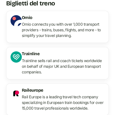
Biglietti del treno
Omio
Omio connects you with over 1,000 transport
providers - trains, buses, flights, and more - to
simplify your travel planning.
Trainline
Trainline sells rail and coach tickets worldwide
on behalf of major UK and European transport
companies.
Raileurope
Rail Europe is a leading travel tech company
specializing in European train bookings for over
15,000 travel professionals worldwide.