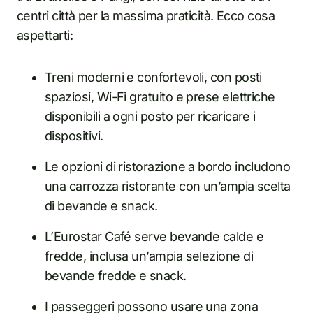
centri città per la massima praticità. Ecco cosa
aspettarti:
Treni moderni e confortevoli, con posti
spaziosi, Wi-Fi gratuito e prese elettriche
disponibili a ogni posto per ricaricare i
dispositivi.
Le opzioni di ristorazione a bordo includono
una carrozza ristorante con un’ampia scelta
di bevande e snack.
L’Eurostar Café serve bevande calde e
fredde, inclusa un’ampia selezione di
bevande fredde e snack.
I passeggeri possono usare una zona