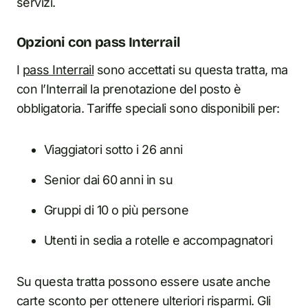
servizi.
Opzioni con pass Interrail
I
pass Interrail
sono accettati su questa tratta, ma
con l’Interrail la prenotazione del posto è
obbligatoria. Tariffe speciali sono disponibili per:
Viaggiatori sotto i 26 anni
Senior dai 60 anni in su
Gruppi di 10 o più persone
Utenti in sedia a rotelle e accompagnatori
Su questa tratta possono essere usate anche
carte sconto per ottenere ulteriori risparmi. Gli