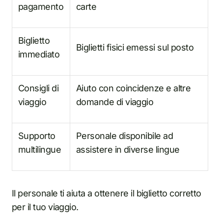
pagamento
carte
Biglietto
Biglietti fisici emessi sul posto
immediato
Consigli di
Aiuto con coincidenze e altre
viaggio
domande di viaggio
Supporto
Personale disponibile ad
multilingue
assistere in diverse lingue
Il personale ti aiuta a ottenere il biglietto corretto
per il tuo viaggio.