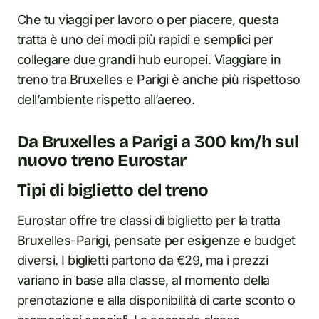
Che tu viaggi per lavoro o per piacere, questa
tratta è uno dei modi più rapidi e semplici per
collegare due grandi hub europei. Viaggiare in
treno tra Bruxelles e Parigi è anche più rispettoso
dell’ambiente rispetto all’aereo.
Da Bruxelles a Parigi a 300 km/h sul
nuovo treno Eurostar
Tipi di biglietto del treno
Eurostar offre tre classi di biglietto per la tratta
Bruxelles-Parigi, pensate per esigenze e budget
diversi. I biglietti partono da €29, ma i prezzi
variano in base alla classe, al momento della
prenotazione e alla disponibilità di carte sconto o