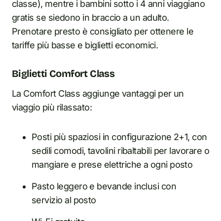
classe), mentre i bambini sotto i 4 anni viaggiano
gratis se siedono in braccio a un adulto.
Prenotare presto è consigliato per ottenere le
tariffe più basse e biglietti economici.
Biglietti Comfort Class
La Comfort Class aggiunge vantaggi per un
viaggio più rilassato:
Posti più spaziosi in configurazione 2+1, con
sedili comodi, tavolini ribaltabili per lavorare o
mangiare e prese elettriche a ogni posto
Pasto leggero e bevande inclusi con
servizio al posto