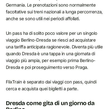
Germania. Le prenotazioni sono normalmente
facoltative sui treni nazionali a lunga percorrenza,
anche se sono utili nei periodi affollati.
Un pass ha di solito poco valore per un singolo
viaggio Berlino-Dresda se riesci ad acquistare
una tariffa anticipata ragionevole. Diventa più utile
quando Dresda è una tappa in una giornata di
viaggio più ampia, per esempio prima Berlino-
Dresda e poi proseguimento verso Praga.
FlixTrain è separato dai viaggi con pass, quindi
cerca e acquista quei biglietti a parte.
Dresda come gita di un giorno da