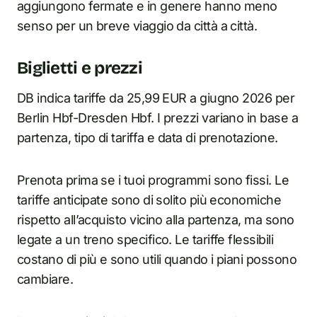
aggiungono fermate e in genere hanno meno
senso per un breve viaggio da città a città.
Biglietti e prezzi
DB indica tariffe da 25,99 EUR a giugno 2026 per
Berlin Hbf-Dresden Hbf. I prezzi variano in base a
partenza, tipo di tariffa e data di prenotazione.
Prenota prima se i tuoi programmi sono fissi. Le
tariffe anticipate sono di solito più economiche
rispetto all’acquisto vicino alla partenza, ma sono
legate a un treno specifico. Le tariffe flessibili
costano di più e sono utili quando i piani possono
cambiare.