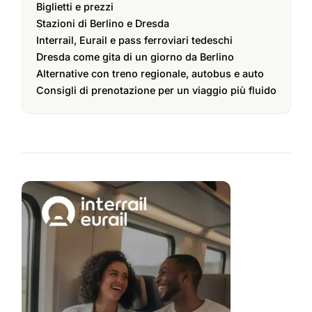
Biglietti e prezzi
Stazioni di Berlino e Dresda
Interrail, Eurail e pass ferroviari tedeschi
Dresda come gita di un giorno da Berlino
Alternative con treno regionale, autobus e auto
Consigli di prenotazione per un viaggio più fluido