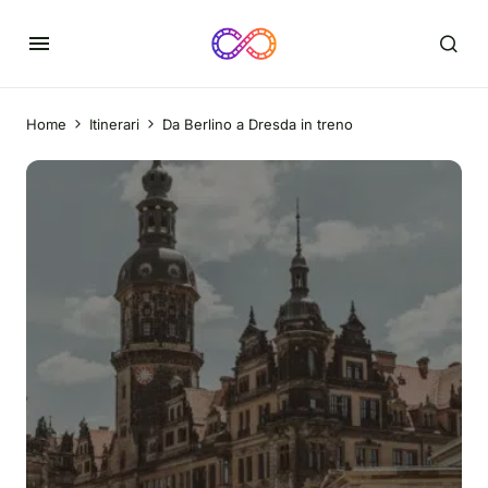
Home
Itinerari
Da Berlino a Dresda in treno