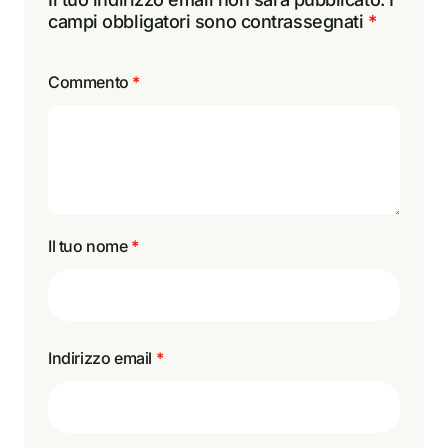
campi obbligatori sono contrassegnati
*
Commento
*
Il tuo nome
*
Indirizzo email
*