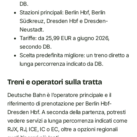
DB.
Stazioni principali: Berlin Hbf, Berlin
Südkreuz, Dresden Hbf e Dresden-
Neustadt.
Tariffe: da 25,99 EUR a giugno 2026,
secondo DB.
Scelta predefinita migliore: un treno diretto a
lunga percorrenza indicato da DB.
Treni e operatori sulla tratta
Deutsche Bahn è l’operatore principale e il
riferimento di prenotazione per Berlin Hbf-
Dresden Hbf. A seconda della partenza, potresti
vedere servizi a lunga percorrenza indicati come
RJX, RJ, ICE, IC o EC, oltre a opzioni regionali