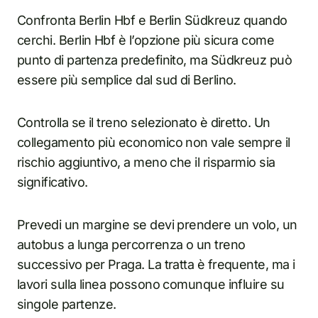
Confronta Berlin Hbf e Berlin Südkreuz quando
cerchi. Berlin Hbf è l’opzione più sicura come
punto di partenza predefinito, ma Südkreuz può
essere più semplice dal sud di Berlino.
Controlla se il treno selezionato è diretto. Un
collegamento più economico non vale sempre il
rischio aggiuntivo, a meno che il risparmio sia
significativo.
Prevedi un margine se devi prendere un volo, un
autobus a lunga percorrenza o un treno
successivo per Praga. La tratta è frequente, ma i
lavori sulla linea possono comunque influire su
singole partenze.