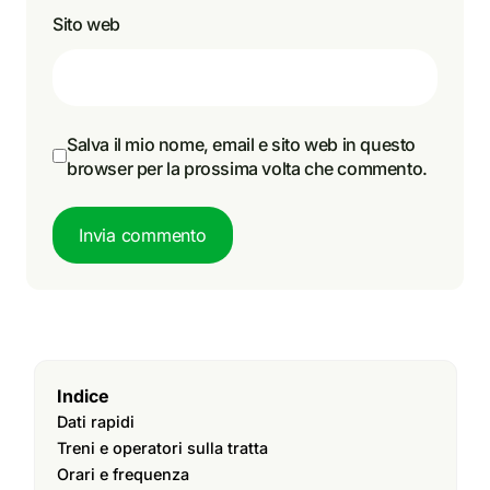
Sito web
Salva il mio nome, email e sito web in questo
browser per la prossima volta che commento.
Invia commento
Indice
Dati rapidi
Treni e operatori sulla tratta
Orari e frequenza