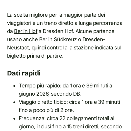
La scelta migliore per la maggior parte dei
viaggiatori è un treno diretto a lunga percorrenza
da
Berlin Hbf
a Dresden Hbf. Alcune partenze
usano anche Berlin Südkreuz o Dresden-
Neustadt, quindi controlla la stazione indicata sul
biglietto prima di partire.
Dati rapidi
Tempo più rapido: da 1 ora e 39 minuti a
giugno 2026, secondo DB.
Viaggio diretto tipico: circa 1 ora e 39 minuti
fino a poco più di 2 ore.
Frequenza: circa 22 collegamenti totali al
giorno, inclusi fino a 15 treni diretti, secondo