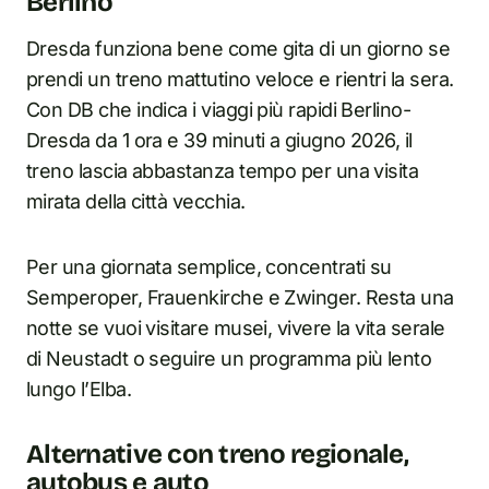
Berlino
Dresda funziona bene come gita di un giorno se
prendi un treno mattutino veloce e rientri la sera.
Con DB che indica i viaggi più rapidi Berlino-
Dresda da 1 ora e 39 minuti a giugno 2026, il
treno lascia abbastanza tempo per una visita
mirata della città vecchia.
Per una giornata semplice, concentrati su
Semperoper, Frauenkirche e Zwinger. Resta una
notte se vuoi visitare musei, vivere la vita serale
di Neustadt o seguire un programma più lento
lungo l’Elba.
Alternative con treno regionale,
autobus e auto