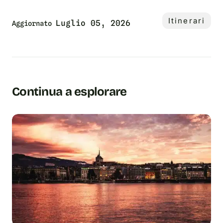
Itinerari
Luglio 05, 2026
Aggiornato
Continua a esplorare