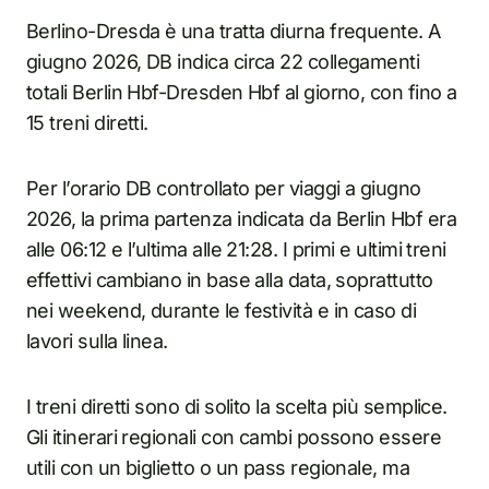
Berlino-Dresda è una tratta diurna frequente. A
giugno 2026, DB indica circa 22 collegamenti
totali Berlin Hbf-Dresden Hbf al giorno, con fino a
15 treni diretti.
Per l’orario DB controllato per viaggi a giugno
2026, la prima partenza indicata da Berlin Hbf era
alle 06:12 e l’ultima alle 21:28. I primi e ultimi treni
effettivi cambiano in base alla data, soprattutto
nei weekend, durante le festività e in caso di
lavori sulla linea.
I treni diretti sono di solito la scelta più semplice.
Gli itinerari regionali con cambi possono essere
utili con un biglietto o un pass regionale, ma