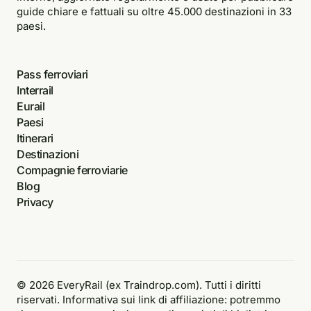
guide chiare e fattuali su oltre 45.000 destinazioni in 33
paesi.
Pass ferroviari
Interrail
Eurail
Paesi
Itinerari
Destinazioni
Compagnie ferroviarie
Blog
Privacy
© 2026 EveryRail (ex Traindrop.com). Tutti i diritti
riservati. Informativa sui link di affiliazione: potremmo