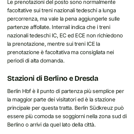
Le prenotazioni del posto sono normalmente
facoltative sui treni nazionali tedeschi a lunga
percorrenza, ma vale la pena aggiungerle sulle
partenze affollate. Interrail indica che i treni
nazionali tedeschi IC, EC ed ECE non richiedono
la prenotazione, mentre sui treni ICE la
prenotazione è facoltativa ma consigliata nei
periodi di alta domanda.
Stazioni di Berlino e Dresda
Berlin Hbf è il punto di partenza più semplice per
la maggior parte dei visitatori ed è la stazione
principale per questa tratta. Berlin Südkreuz può
essere più comoda se soggiorni nella zona sud di
Berlino o arrivi da quel lato della città.