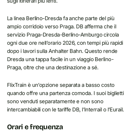
sugli itinerari più lenti.
La linea Berlino-Dresda fa anche parte del più
ampio corridoio verso Praga. DB afferma che il
servizio Praga-Dresda-Berlino-Amburgo circola
ogni due ore nell’orario 2026, con tempi più rapidi
dopo i lavori sulla Anhalter Bahn. Questo rende
Dresda una tappa facile in un viaggio Berlino-
Praga, oltre che una destinazione a sé.
FlixTrain è un’opzione separata a basso costo
quando offre una partenza comoda. I suoi biglietti
sono venduti separatamente e non sono
intercambiabili con le tariffe DB, l’Interrail o l’Eurail.
Orari e frequenza