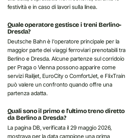
festività e in caso di lavori sulla linea.
Quale operatore gestisce i treni Berlino-
Dresda?
Deutsche Bahn è l'operatore principale per la
maggior parte dei viaggi ferroviari prenotabili tra
Berlino e Dresda. Alcune partenze sul corridoio
per Praga o Vienna possono apparire come
servizi Railjet, EuroCity o ComfortJet, e FlixTrain
può valere un confronto quando offre una
partenza adatta.
Quali sono il primo e l'ultimo treno diretto
da Berlino a Dresda?
La pagina DB, verificata il 29 maggio 2026,
mostrava per la data campione una prima