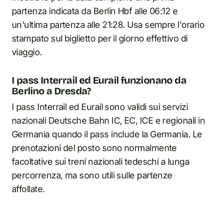
partenza indicata da Berlin Hbf alle 06:12 e
un'ultima partenza alle 21:28. Usa sempre l'orario
stampato sul biglietto per il giorno effettivo di
viaggio.
I pass Interrail ed Eurail funzionano da
Berlino a Dresda?
I pass Interrail ed Eurail sono validi sui servizi
nazionali Deutsche Bahn IC, EC, ICE e regionali in
Germania quando il pass include la Germania. Le
prenotazioni del posto sono normalmente
facoltative sui treni nazionali tedeschi a lunga
percorrenza, ma sono utili sulle partenze
affollate.