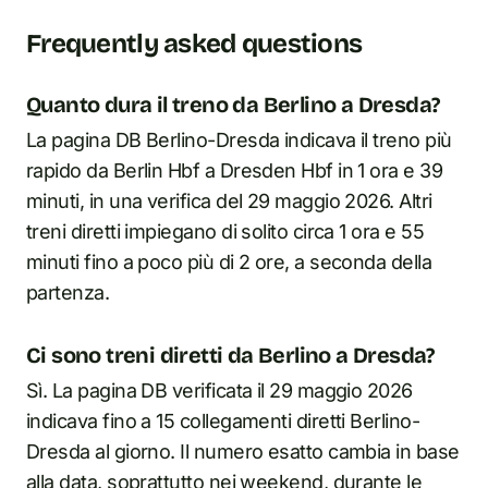
Frequently asked questions
Quanto dura il treno da Berlino a Dresda?
La pagina DB Berlino-Dresda indicava il treno più
rapido da Berlin Hbf a Dresden Hbf in 1 ora e 39
minuti, in una verifica del 29 maggio 2026. Altri
treni diretti impiegano di solito circa 1 ora e 55
minuti fino a poco più di 2 ore, a seconda della
partenza.
Ci sono treni diretti da Berlino a Dresda?
Sì. La pagina DB verificata il 29 maggio 2026
indicava fino a 15 collegamenti diretti Berlino-
Dresda al giorno. Il numero esatto cambia in base
alla data, soprattutto nei weekend, durante le