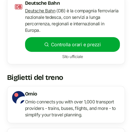
Deutsche Bahn
Deutsche Bahn
(DB) è la compagnia ferroviaria
nazionale tedesca, con servizi a lunga
percorrenza, regionali e internazionali in
Europa.
Controlla orari e prezzi
Sito ufficiale
Biglietti del treno
Omio
Omio connects you with over 1,000 transport
providers - trains, buses, flights, and more - to
simplify your travel planning.