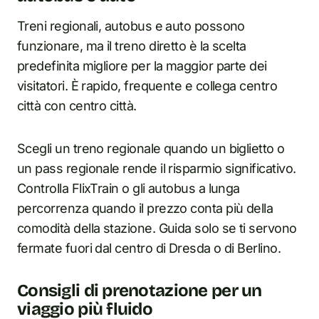
Treni regionali, autobus e auto possono
funzionare, ma il treno diretto è la scelta
predefinita migliore per la maggior parte dei
visitatori. È rapido, frequente e collega centro
città con centro città.
Scegli un treno regionale quando un biglietto o
un pass regionale rende il risparmio significativo.
Controlla FlixTrain o gli autobus a lunga
percorrenza quando il prezzo conta più della
comodità della stazione. Guida solo se ti servono
fermate fuori dal centro di Dresda o di Berlino.
Consigli di prenotazione per un
viaggio più fluido