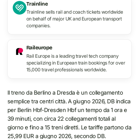
Trainline
Trainline sells rail and coach tickets worldwide
on behalf of major UK and European transport
companies.
Raileurope
Rail Europe is a leading travel tech company
specializing in European train bookings for over
15,000 travel professionals worldwide.
Il treno da Berlino a Dresda è un collegamento
semplice tra centri città. A giugno 2026, DB indica
per Berlin Hbf-Dresden Hbf un tempo da 1 ora e
39 minuti, con circa 22 collegamenti totali al
giorno e fino a 15 treni diretti. Le tariffe partono da
25,99 EUR a giugno 2026, secondo DB.