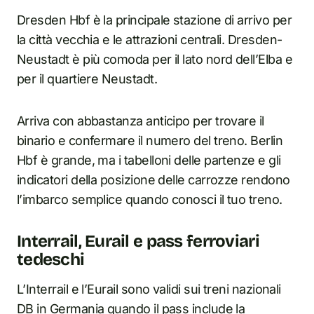
Dresden Hbf è la principale stazione di arrivo per
la città vecchia e le attrazioni centrali. Dresden-
Neustadt è più comoda per il lato nord dell’Elba e
per il quartiere Neustadt.
Arriva con abbastanza anticipo per trovare il
binario e confermare il numero del treno. Berlin
Hbf è grande, ma i tabelloni delle partenze e gli
indicatori della posizione delle carrozze rendono
l’imbarco semplice quando conosci il tuo treno.
Interrail, Eurail e pass ferroviari
tedeschi
L’Interrail e l’Eurail sono validi sui treni nazionali
DB in Germania quando il pass include la