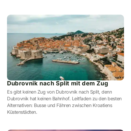
Dubrovnik nach Split mit dem Zug
Es gibt keinen Zug von Dubrovnik nach Split, denn
Dubrovnik hat keinen Bahnhof. Leitfaden zu den besten
Alternativen: Busse und Fähren zwischen Kroatiens
Küstenstädten.