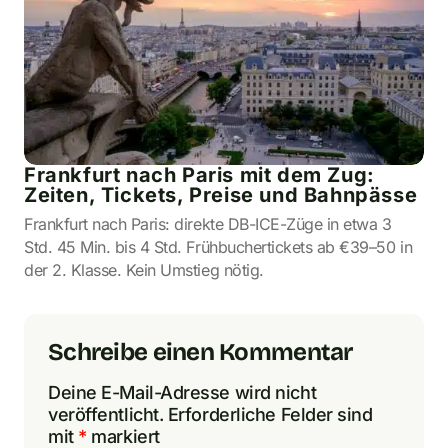
Frankfurt nach Paris mit dem Zug:
Zeiten, Tickets, Preise und Bahnpässe
Frankfurt nach Paris: direkte DB-ICE-Züge in etwa 3
Std. 45 Min. bis 4 Std. Frühbuchertickets ab €39–50 in
der 2. Klasse. Kein Umstieg nötig.
Schreibe einen Kommentar
Deine E-Mail-Adresse wird nicht
veröffentlicht.
Erforderliche Felder sind
mit
*
markiert