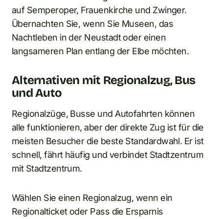
auf Semperoper, Frauenkirche und Zwinger.
Übernachten Sie, wenn Sie Museen, das
Nachtleben in der Neustadt oder einen
langsameren Plan entlang der Elbe möchten.
Alternativen mit Regionalzug, Bus
und Auto
Regionalzüge, Busse und Autofahrten können
alle funktionieren, aber der direkte Zug ist für die
meisten Besucher die beste Standardwahl. Er ist
schnell, fährt häufig und verbindet Stadtzentrum
mit Stadtzentrum.
Wählen Sie einen Regionalzug, wenn ein
Regionalticket oder Pass die Ersparnis