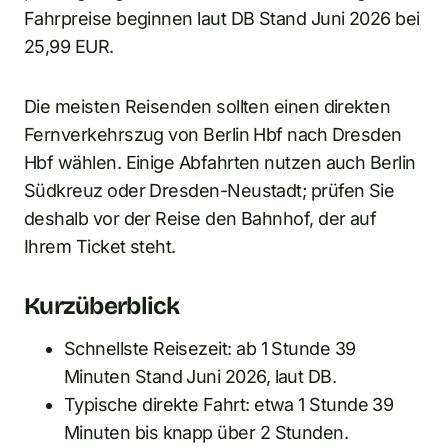
Fahrpreise beginnen laut DB Stand Juni 2026 bei
25,99 EUR.
Die meisten Reisenden sollten einen direkten
Fernverkehrszug von Berlin Hbf nach Dresden
Hbf wählen. Einige Abfahrten nutzen auch Berlin
Südkreuz oder Dresden-Neustadt; prüfen Sie
deshalb vor der Reise den Bahnhof, der auf
Ihrem Ticket steht.
Kurzüberblick
Schnellste Reisezeit: ab 1 Stunde 39
Minuten Stand Juni 2026, laut DB.
Typische direkte Fahrt: etwa 1 Stunde 39
Minuten bis knapp über 2 Stunden.