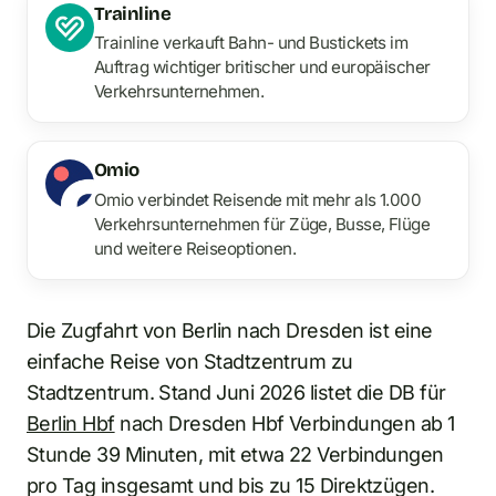
Trainline
Trainline verkauft Bahn- und Bustickets im
Auftrag wichtiger britischer und europäischer
Verkehrsunternehmen.
Omio
Omio verbindet Reisende mit mehr als 1.000
Verkehrsunternehmen für Züge, Busse, Flüge
und weitere Reiseoptionen.
Die Zugfahrt von Berlin nach Dresden ist eine
einfache Reise von Stadtzentrum zu
Stadtzentrum. Stand Juni 2026 listet die DB für
Berlin Hbf
nach Dresden Hbf Verbindungen ab 1
Stunde 39 Minuten, mit etwa 22 Verbindungen
pro Tag insgesamt und bis zu 15 Direktzügen.