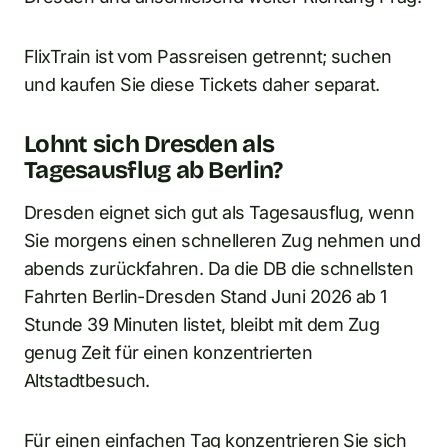
FlixTrain ist vom Passreisen getrennt; suchen
und kaufen Sie diese Tickets daher separat.
Lohnt sich Dresden als
Tagesausflug ab Berlin?
Dresden eignet sich gut als Tagesausflug, wenn
Sie morgens einen schnelleren Zug nehmen und
abends zurückfahren. Da die DB die schnellsten
Fahrten Berlin-Dresden Stand Juni 2026 ab 1
Stunde 39 Minuten listet, bleibt mit dem Zug
genug Zeit für einen konzentrierten
Altstadtbesuch.
Für einen einfachen Tag konzentrieren Sie sich