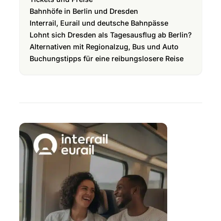
Bahnhöfe in Berlin und Dresden
Interrail, Eurail und deutsche Bahnpässe
Lohnt sich Dresden als Tagesausflug ab Berlin?
Alternativen mit Regionalzug, Bus und Auto
Buchungstipps für eine reibungslosere Reise