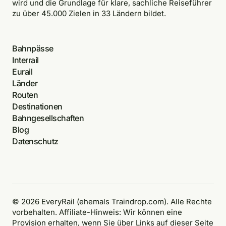
wird und die Grundlage für klare, sachliche Reiseführer
zu über 45.000 Zielen in 33 Ländern bildet.
Bahnpässe
Interrail
Eurail
Länder
Routen
Destinationen
Bahngesellschaften
Blog
Datenschutz
© 2026 EveryRail (ehemals Traindrop.com). Alle Rechte
vorbehalten. Affiliate-Hinweis: Wir können eine
Provision erhalten, wenn Sie über Links auf dieser Seite