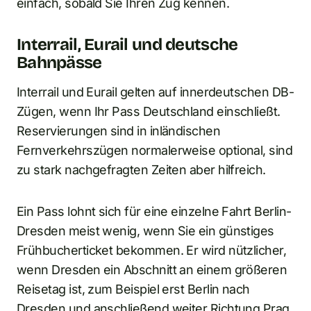
einfach, sobald Sie Ihren Zug kennen.
Interrail, Eurail und deutsche
Bahnpässe
Interrail und Eurail gelten auf innerdeutschen DB-
Zügen, wenn Ihr Pass Deutschland einschließt.
Reservierungen sind in inländischen
Fernverkehrszügen normalerweise optional, sind
zu stark nachgefragten Zeiten aber hilfreich.
Ein Pass lohnt sich für eine einzelne Fahrt Berlin-
Dresden meist wenig, wenn Sie ein günstiges
Frühbucherticket bekommen. Er wird nützlicher,
wenn Dresden ein Abschnitt an einem größeren
Reisetag ist, zum Beispiel erst Berlin nach
Dresden und anschließend weiter Richtung Prag.