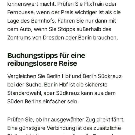
lohnenswert macht. Prüfen Sie FlixTrain oder
Fernbusse, wenn der Preis wichtiger ist als die
Lage des Bahnhofs. Fahren Sie nur dann mit
dem Auto, wenn Sie Stopps außerhalb des
Zentrums von Dresden oder Berlin brauchen.
Buchungstipps für eine
reibungslosere Reise
Vergleichen Sie Berlin Hbf und Berlin Südkreuz
bei der Suche. Berlin Hbf ist die sicherste
Standardwahl, aber Südkreuz kann aus dem
Süden Berlins einfacher sein.
Prüfen Sie, ob Ihr ausgewählter Zug direkt fährt.
Eine günstigere Verbindung ist das zusätzliche