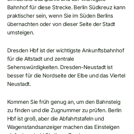
Bahnhof für diese Strecke. Berlin Südkreuz kann
praktischer sein, wenn Sie im Süden Berlins
übernachten oder von dieser Seite der Stadt
umsteigen.
Dresden Hbf ist der wichtigste Ankunftsbahnhof
für die Altstadt und zentrale
Sehenswürdigkeiten. Dresden-Neustadt ist
besser für die Nordseite der Elbe und das Viertel
Neustadt.
Kommen Sie früh genug an, um den Bahnsteig
zu finden und die Zugnummer zu prüfen. Berlin
Hbf ist groß, aber die Abfahrtstafeln und
Wagenstandsanzeiger machen das Einsteigen