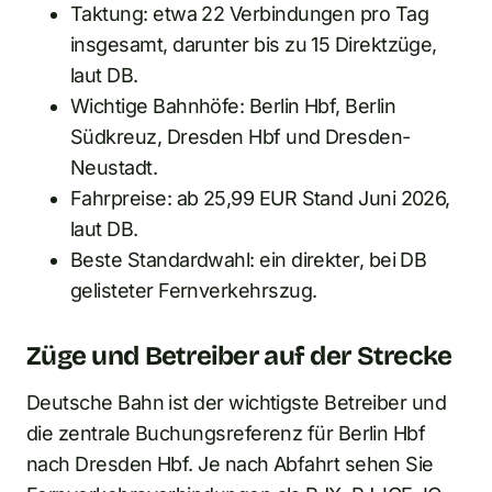
Taktung: etwa 22 Verbindungen pro Tag
insgesamt, darunter bis zu 15 Direktzüge,
laut DB.
Wichtige Bahnhöfe: Berlin Hbf, Berlin
Südkreuz, Dresden Hbf und Dresden-
Neustadt.
Fahrpreise: ab 25,99 EUR Stand Juni 2026,
laut DB.
Beste Standardwahl: ein direkter, bei DB
gelisteter Fernverkehrszug.
Züge und Betreiber auf der Strecke
Deutsche Bahn ist der wichtigste Betreiber und
die zentrale Buchungsreferenz für Berlin Hbf
nach Dresden Hbf. Je nach Abfahrt sehen Sie