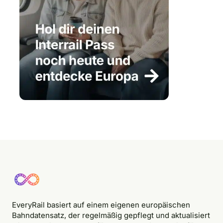
EveryRail basiert auf einem eigenen europäischen
Bahndatensatz, der regelmäßig gepflegt und aktualisiert