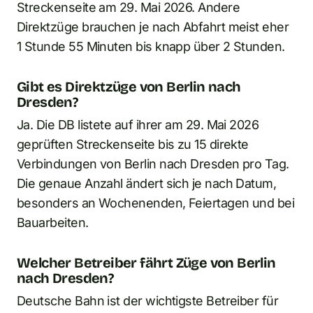
Streckenseite am 29. Mai 2026. Andere
Direktzüge brauchen je nach Abfahrt meist eher
1 Stunde 55 Minuten bis knapp über 2 Stunden.
Gibt es Direktzüge von Berlin nach
Dresden?
Ja. Die DB listete auf ihrer am 29. Mai 2026
geprüften Streckenseite bis zu 15 direkte
Verbindungen von Berlin nach Dresden pro Tag.
Die genaue Anzahl ändert sich je nach Datum,
besonders an Wochenenden, Feiertagen und bei
Bauarbeiten.
Welcher Betreiber fährt Züge von Berlin
nach Dresden?
Deutsche Bahn ist der wichtigste Betreiber für