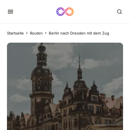
Startseite
Routen
Berlin nach Dresden mit dem Zug