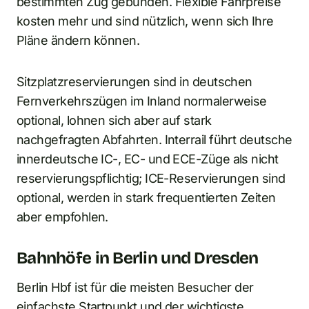
bestimmten Zug gebunden. Flexible Fahrpreise
kosten mehr und sind nützlich, wenn sich Ihre
Pläne ändern können.
Sitzplatzreservierungen sind in deutschen
Fernverkehrszügen im Inland normalerweise
optional, lohnen sich aber auf stark
nachgefragten Abfahrten. Interrail führt deutsche
innerdeutsche IC-, EC- und ECE-Züge als nicht
reservierungspflichtig; ICE-Reservierungen sind
optional, werden in stark frequentierten Zeiten
aber empfohlen.
Bahnhöfe in Berlin und Dresden
Berlin Hbf ist für die meisten Besucher der
einfachste Startpunkt und der wichtigste