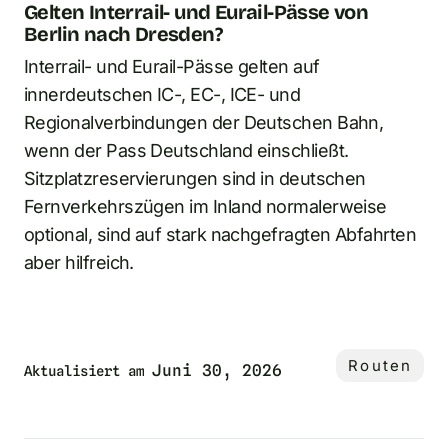
Gelten Interrail- und Eurail-Pässe von
Berlin nach Dresden?
Interrail- und Eurail-Pässe gelten auf
innerdeutschen IC-, EC-, ICE- und
Regionalverbindungen der Deutschen Bahn,
wenn der Pass Deutschland einschließt.
Sitzplatzreservierungen sind in deutschen
Fernverkehrszügen im Inland normalerweise
optional, sind auf stark nachgefragten Abfahrten
aber hilfreich.
Routen
Juni 30, 2026
Aktualisiert am