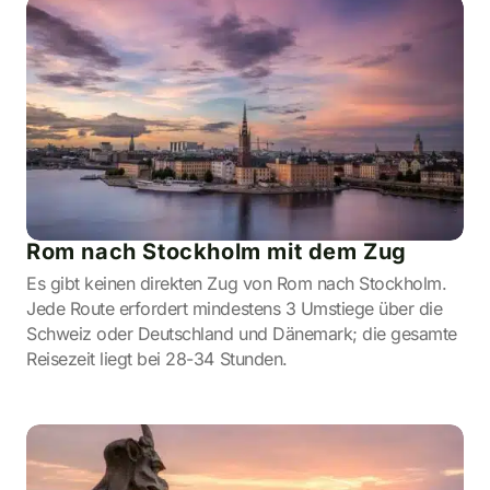
Rom nach Stockholm mit dem Zug
Es gibt keinen direkten Zug von Rom nach Stockholm.
Jede Route erfordert mindestens 3 Umstiege über die
Schweiz oder Deutschland und Dänemark; die gesamte
Reisezeit liegt bei 28-34 Stunden.