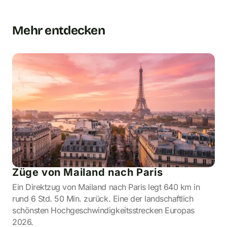
Mehr entdecken
Züge von Mailand nach Paris
Ein Direktzug von Mailand nach Paris legt 640 km in
rund 6 Std. 50 Min. zurück. Eine der landschaftlich
schönsten Hochgeschwindigkeitsstrecken Europas
2026.