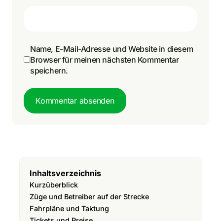
Name, E-Mail-Adresse und Website in diesem
Browser für meinen nächsten Kommentar
speichern.
Kommentar absenden
Inhaltsverzeichnis
Kurzüberblick
Züge und Betreiber auf der Strecke
Fahrpläne und Taktung
Tickets und Preise