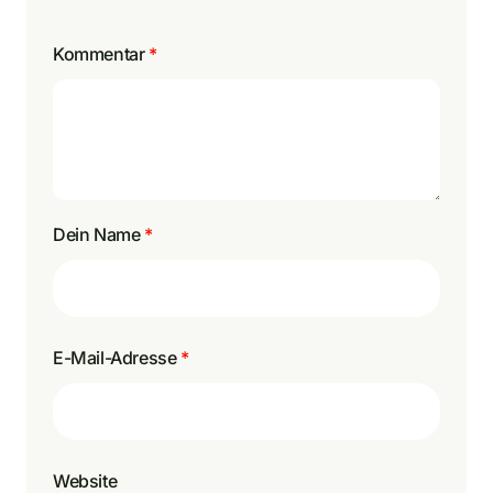
Kommentar
*
Dein Name
*
E-Mail-Adresse
*
Website