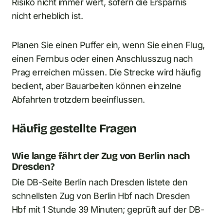
Risiko nicht immer wert, sofern die Ersparnis
nicht erheblich ist.
Planen Sie einen Puffer ein, wenn Sie einen Flug,
einen Fernbus oder einen Anschlusszug nach
Prag erreichen müssen. Die Strecke wird häufig
bedient, aber Bauarbeiten können einzelne
Abfahrten trotzdem beeinflussen.
Häufig gestellte Fragen
Wie lange fährt der Zug von Berlin nach
Dresden?
Die DB-Seite Berlin nach Dresden listete den
schnellsten Zug von Berlin Hbf nach Dresden
Hbf mit 1 Stunde 39 Minuten; geprüft auf der DB-