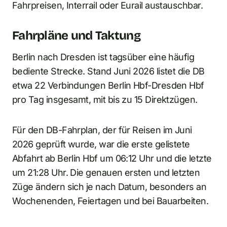
Fahrpreisen, Interrail oder Eurail austauschbar.
Fahrpläne und Taktung
Berlin nach Dresden ist tagsüber eine häufig
bediente Strecke. Stand Juni 2026 listet die DB
etwa 22 Verbindungen Berlin Hbf-Dresden Hbf
pro Tag insgesamt, mit bis zu 15 Direktzügen.
Für den DB-Fahrplan, der für Reisen im Juni
2026 geprüft wurde, war die erste gelistete
Abfahrt ab Berlin Hbf um 06:12 Uhr und die letzte
um 21:28 Uhr. Die genauen ersten und letzten
Züge ändern sich je nach Datum, besonders an
Wochenenden, Feiertagen und bei Bauarbeiten.