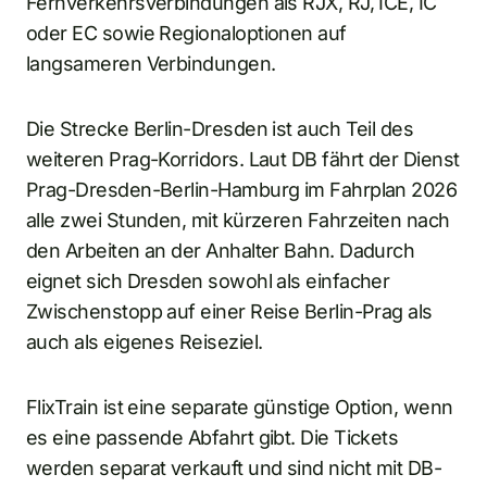
Fernverkehrsverbindungen als RJX, RJ, ICE, IC
oder EC sowie Regionaloptionen auf
langsameren Verbindungen.
Die Strecke Berlin-Dresden ist auch Teil des
weiteren Prag-Korridors. Laut DB fährt der Dienst
Prag-Dresden-Berlin-Hamburg im Fahrplan 2026
alle zwei Stunden, mit kürzeren Fahrzeiten nach
den Arbeiten an der Anhalter Bahn. Dadurch
eignet sich Dresden sowohl als einfacher
Zwischenstopp auf einer Reise Berlin-Prag als
auch als eigenes Reiseziel.
FlixTrain ist eine separate günstige Option, wenn
es eine passende Abfahrt gibt. Die Tickets
werden separat verkauft und sind nicht mit DB-