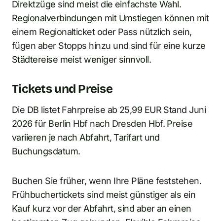
Direktzüge sind meist die einfachste Wahl.
Regionalverbindungen mit Umstiegen können mit
einem Regionalticket oder Pass nützlich sein,
fügen aber Stopps hinzu und sind für eine kurze
Städtereise meist weniger sinnvoll.
Tickets und Preise
Die DB listet Fahrpreise ab 25,99 EUR Stand Juni
2026 für Berlin Hbf nach Dresden Hbf. Preise
variieren je nach Abfahrt, Tarifart und
Buchungsdatum.
Buchen Sie früher, wenn Ihre Pläne feststehen.
Frühbuchertickets sind meist günstiger als ein
Kauf kurz vor der Abfahrt, sind aber an einen