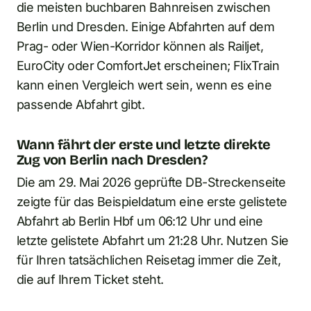
die meisten buchbaren Bahnreisen zwischen
Berlin und Dresden. Einige Abfahrten auf dem
Prag- oder Wien-Korridor können als Railjet,
EuroCity oder ComfortJet erscheinen; FlixTrain
kann einen Vergleich wert sein, wenn es eine
passende Abfahrt gibt.
Wann fährt der erste und letzte direkte
Zug von Berlin nach Dresden?
Die am 29. Mai 2026 geprüfte DB-Streckenseite
zeigte für das Beispieldatum eine erste gelistete
Abfahrt ab Berlin Hbf um 06:12 Uhr und eine
letzte gelistete Abfahrt um 21:28 Uhr. Nutzen Sie
für Ihren tatsächlichen Reisetag immer die Zeit,
die auf Ihrem Ticket steht.