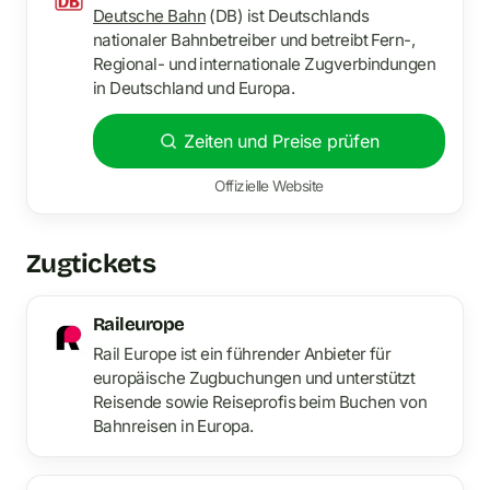
Deutsche Bahn
(DB) ist Deutschlands
nationaler Bahnbetreiber und betreibt Fern-,
Regional- und internationale Zugverbindungen
in Deutschland und Europa.
Zeiten und Preise prüfen
Offizielle Website
Zugtickets
Raileurope
Rail Europe ist ein führender Anbieter für
europäische Zugbuchungen und unterstützt
Reisende sowie Reiseprofis beim Buchen von
Bahnreisen in Europa.