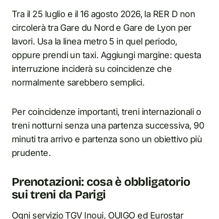
Tra il 25 luglio e il 16 agosto 2026, la RER D non
circolerà tra Gare du Nord e Gare de Lyon per
lavori. Usa la linea metro 5 in quel periodo,
oppure prendi un taxi. Aggiungi margine: questa
interruzione inciderà su coincidenze che
normalmente sarebbero semplici.
Per coincidenze importanti, treni internazionali o
treni notturni senza una partenza successiva, 90
minuti tra arrivo e partenza sono un obiettivo più
prudente.
Prenotazioni: cosa è obbligatorio
sui treni da Parigi
Ogni servizio TGV Inoui, OUIGO ed Eurostar