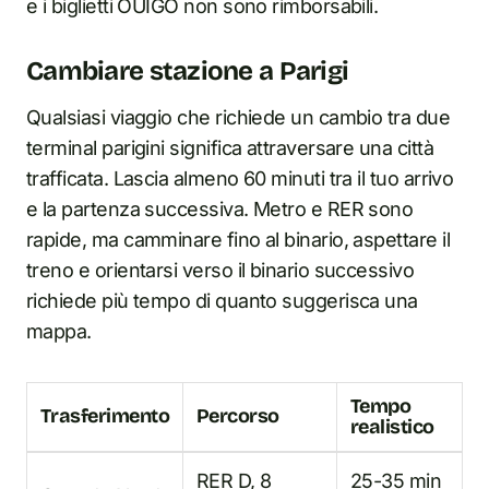
e i biglietti OUIGO non sono rimborsabili.
Cambiare stazione a Parigi
Qualsiasi viaggio che richiede un cambio tra due
terminal parigini significa attraversare una città
trafficata. Lascia almeno 60 minuti tra il tuo arrivo
e la partenza successiva. Metro e RER sono
rapide, ma camminare fino al binario, aspettare il
treno e orientarsi verso il binario successivo
richiede più tempo di quanto suggerisca una
mappa.
Tempo
Trasferimento
Percorso
realistico
RER D, 8
25-35 min