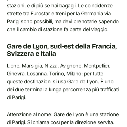
stazioni, e di più se hai bagagli. Le coincidenze
strette tra Eurostar e treni per la Germania via
Parigi sono possibili, ma devi prenotarle sapendo
che il cambio di stazione fa parte del viaggio.
Gare de Lyon, sud-est della Francia,
Svizzera e Italia
Lione, Marsiglia, Nizza, Avignone, Montpellier,
Ginevra, Losanna, Torino, Milano: per tutte
queste destinazioni si usa Gare de Lyon. È uno
dei due terminal a lunga percorrenza più trafficati
di Parigi.
Attenzione al nome: Gare de Lyon è una stazione
di Parigi. Si chiama così per la direzione servita.