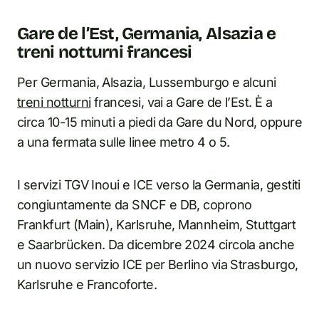
Gare de l’Est, Germania, Alsazia e
treni notturni francesi
Per Germania, Alsazia, Lussemburgo e alcuni
treni notturni
francesi, vai a Gare de l’Est. È a
circa 10-15 minuti a piedi da Gare du Nord, oppure
a una fermata sulle linee metro 4 o 5.
I servizi TGV Inoui e ICE verso la Germania, gestiti
congiuntamente da SNCF e DB, coprono
Frankfurt (Main), Karlsruhe, Mannheim, Stuttgart
e Saarbrücken. Da dicembre 2024 circola anche
un nuovo servizio ICE per Berlino via Strasburgo,
Karlsruhe e Francoforte.