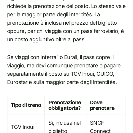
richiede la prenotazione del posto. Lo stesso vale
per la maggior parte degli Intercités. La
prenotazione è inclusa nel prezzo del biglietto
oppure, per chi viaggia con un pass ferroviario, è
un costo aggiuntivo oltre al pass.
Se viaggi con Interrail o Eurail, il pass copre il
viaggio, ma devi comunque prenotare e pagare
separatamente il posto su TGV Inoui, OUIGO,
Eurostar e sulla maggior parte degli Intercités.
Prenotazione
Dove
Tipo di treno
obbligatoria?
prenotare
Sì, inclusa nel
SNCF
TGV Inoui
biglietto
Connect