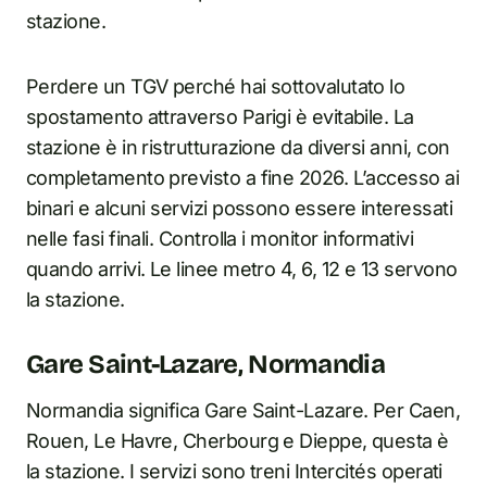
stazione.
Perdere un TGV perché hai sottovalutato lo
spostamento attraverso Parigi è evitabile. La
stazione è in ristrutturazione da diversi anni, con
completamento previsto a fine 2026. L’accesso ai
binari e alcuni servizi possono essere interessati
nelle fasi finali. Controlla i monitor informativi
quando arrivi. Le linee metro 4, 6, 12 e 13 servono
la stazione.
Gare Saint-Lazare, Normandia
Normandia significa Gare Saint-Lazare. Per Caen,
Rouen, Le Havre, Cherbourg e Dieppe, questa è
la stazione. I servizi sono treni Intercités operati