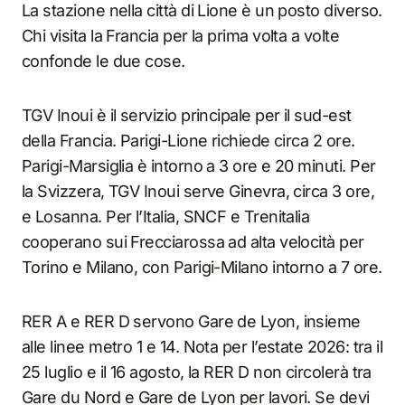
La stazione nella città di Lione è un posto diverso.
Chi visita la Francia per la prima volta a volte
confonde le due cose.
TGV Inoui è il servizio principale per il sud-est
della Francia. Parigi-Lione richiede circa 2 ore.
Parigi-Marsiglia è intorno a 3 ore e 20 minuti. Per
la Svizzera, TGV Inoui serve Ginevra, circa 3 ore,
e Losanna. Per l’Italia, SNCF e Trenitalia
cooperano sui Frecciarossa ad alta velocità per
Torino e Milano, con Parigi-Milano intorno a 7 ore.
RER A e RER D servono Gare de Lyon, insieme
alle linee metro 1 e 14. Nota per l’estate 2026: tra il
25 luglio e il 16 agosto, la RER D non circolerà tra
Gare du Nord e Gare de Lyon per lavori. Se devi