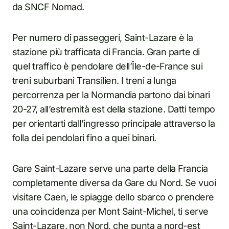
da SNCF Nomad.
Per numero di passeggeri, Saint-Lazare è la
stazione più trafficata di Francia. Gran parte di
quel traffico è pendolare dell’Île-de-France sui
treni suburbani Transilien. I treni a lunga
percorrenza per la Normandia partono dai binari
20-27, all’estremità est della stazione. Datti tempo
per orientarti dall’ingresso principale attraverso la
folla dei pendolari fino a quei binari.
Gare Saint-Lazare serve una parte della Francia
completamente diversa da Gare du Nord. Se vuoi
visitare Caen, le spiagge dello sbarco o prendere
una coincidenza per Mont Saint-Michel, ti serve
Saint-Lazare, non Nord, che punta a nord-est