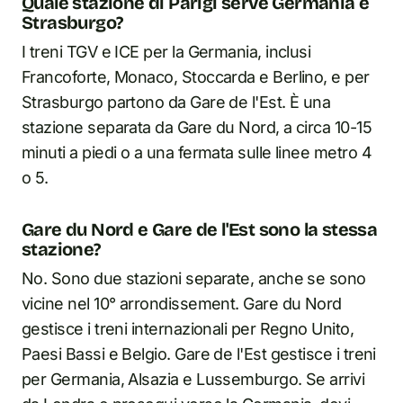
Quale stazione di Parigi serve Germania e
Strasburgo?
I treni TGV e ICE per la Germania, inclusi
Francoforte, Monaco, Stoccarda e Berlino, e per
Strasburgo partono da Gare de l'Est. È una
stazione separata da Gare du Nord, a circa 10-15
minuti a piedi o a una fermata sulle linee metro 4
o 5.
Gare du Nord e Gare de l'Est sono la stessa
stazione?
No. Sono due stazioni separate, anche se sono
vicine nel 10° arrondissement. Gare du Nord
gestisce i treni internazionali per Regno Unito,
Paesi Bassi e Belgio. Gare de l'Est gestisce i treni
per Germania, Alsazia e Lussemburgo. Se arrivi