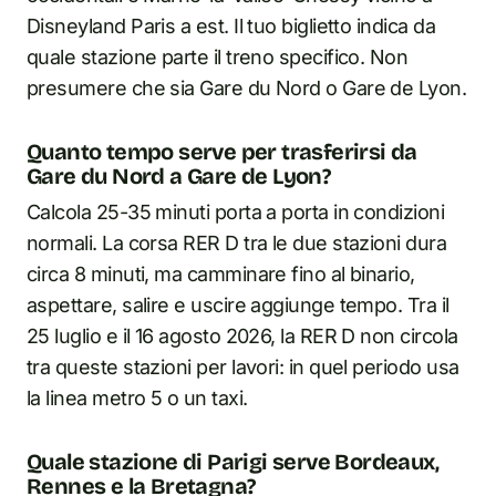
Disneyland Paris a est. Il tuo biglietto indica da
quale stazione parte il treno specifico. Non
presumere che sia Gare du Nord o Gare de Lyon.
Quanto tempo serve per trasferirsi da
Gare du Nord a Gare de Lyon?
Calcola 25-35 minuti porta a porta in condizioni
normali. La corsa RER D tra le due stazioni dura
circa 8 minuti, ma camminare fino al binario,
aspettare, salire e uscire aggiunge tempo. Tra il
25 luglio e il 16 agosto 2026, la RER D non circola
tra queste stazioni per lavori: in quel periodo usa
la linea metro 5 o un taxi.
Quale stazione di Parigi serve Bordeaux,
Rennes e la Bretagna?