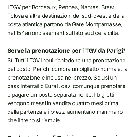
I TGV per Bordeaux, Rennes, Nantes, Brest,
Tolosa e altre destinazioni del sud-ovest e della
costa atlantica partono da Gare Montparnasse,
nel 15° arrondissement sul lato sud della città.
Serve la prenotazione per i TGV da Parigi?
Sì. Tutti i TGV Inoui richiedono una prenotazione
del posto. Per chi compra un biglietto normale, la
prenotazione è inclusa nel prezzo. Se usi un
pass Interrail o Eurail, devi comunque prenotare
e pagare un posto separatamente. I biglietti
vengono messi in vendita quattro mesi prima
della partenza e i prezzi aumentano man mano
che il treno si riempie.