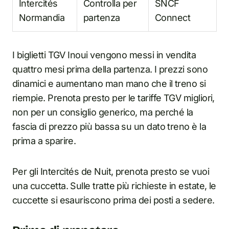
Intercités
Controlla per
SNCF
Normandia
partenza
Connect
I biglietti TGV Inoui vengono messi in vendita
quattro mesi prima della partenza. I prezzi sono
dinamici e aumentano man mano che il treno si
riempie. Prenota presto per le tariffe TGV migliori,
non per un consiglio generico, ma perché la
fascia di prezzo più bassa su un dato treno è la
prima a sparire.
Per gli Intercités de Nuit, prenota presto se vuoi
una cuccetta. Sulle tratte più richieste in estate, le
cuccette si esauriscono prima dei posti a sedere.