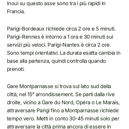
Inoui su questo asse sono tra i più rapidi in
Francia.
Parigi-Bordeaux richiede circa 2 ore e 5 minuti.
Parigi-Rennes è intorno a 1 ora e 30 minuti sui
servizi più veloci. Parigi-Nantes è circa 2 ore.
Sono tempi orientativi. La durata esatta cambia in
base alla partenza, quindi controlla quando
prenoti.
Gare Montparnasse si trova sul lato sud della
città, nel 15° arrondissement. Se parti dalla rive
droite, vicino a Gare du Nord, Opéra o Le Marais,
attraversare Parigi fino a Montparnasse richiede
tempo vero. Metti in conto 30-45 minuti solo per
attraversare la città prima ancora di essere in