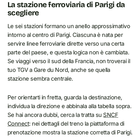
La stazione ferroviaria di Parigi da
scegliere
Le sei stazioni formano un anello approssimativo
intorno al centro di Parigi. Ciascuna è nata per
servire linee ferroviarie dirette verso una certa
parte del paese, e questa logica non è cambiata.
Se viaggi verso il sud della Francia, non troverai il
tuo TGV a Gare du Nord, anche se quella
stazione sembra centrale.
Per orientarti in fretta, guarda la destinazione,
individua la direzione e abbinala alla tabella sopra.
Se hai ancora dubbi, cerca la tratta su
SNCF
Connect
: nei dettagli del treno la piattaforma di
prenotazione mostra la stazione corretta di Parigi.