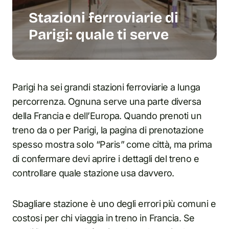
Stazioni ferroviarie di
Parigi: quale ti serve
Parigi ha sei grandi stazioni ferroviarie a lunga
percorrenza. Ognuna serve una parte diversa
della Francia e dell’Europa. Quando prenoti un
treno da o per Parigi, la pagina di prenotazione
spesso mostra solo “Paris” come città, ma prima
di confermare devi aprire i dettagli del treno e
controllare quale stazione usa davvero.
Sbagliare stazione è uno degli errori più comuni e
costosi per chi viaggia in treno in Francia. Se