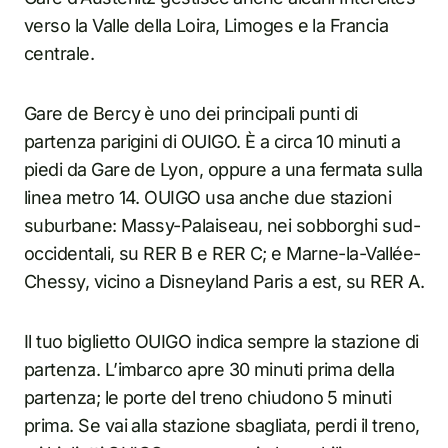
verso la Valle della Loira, Limoges e la Francia
centrale.
Gare de Bercy è uno dei principali punti di
partenza parigini di OUIGO. È a circa 10 minuti a
piedi da Gare de Lyon, oppure a una fermata sulla
linea metro 14. OUIGO usa anche due stazioni
suburbane: Massy-Palaiseau, nei sobborghi sud-
occidentali, su RER B e RER C; e Marne-la-Vallée-
Chessy, vicino a Disneyland Paris a est, su RER A.
Il tuo biglietto OUIGO indica sempre la stazione di
partenza. L’imbarco apre 30 minuti prima della
partenza; le porte del treno chiudono 5 minuti
prima. Se vai alla stazione sbagliata, perdi il treno,