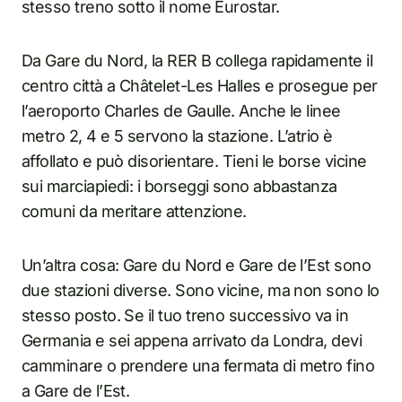
stesso treno sotto il nome Eurostar.
Da Gare du Nord, la RER B collega rapidamente il
centro città a Châtelet-Les Halles e prosegue per
l’aeroporto Charles de Gaulle. Anche le linee
metro 2, 4 e 5 servono la stazione. L’atrio è
affollato e può disorientare. Tieni le borse vicine
sui marciapiedi: i borseggi sono abbastanza
comuni da meritare attenzione.
Un’altra cosa: Gare du Nord e Gare de l’Est sono
due stazioni diverse. Sono vicine, ma non sono lo
stesso posto. Se il tuo treno successivo va in
Germania e sei appena arrivato da Londra, devi
camminare o prendere una fermata di metro fino
a Gare de l’Est.