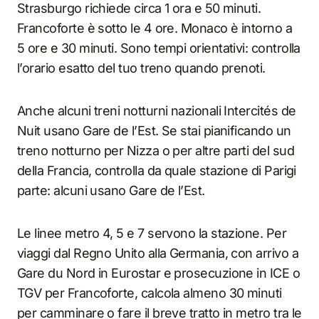
Strasburgo richiede circa 1 ora e 50 minuti.
Francoforte è sotto le 4 ore. Monaco è intorno a
5 ore e 30 minuti. Sono tempi orientativi: controlla
l’orario esatto del tuo treno quando prenoti.
Anche alcuni treni notturni nazionali Intercités de
Nuit usano Gare de l’Est. Se stai pianificando un
treno notturno per Nizza o per altre parti del sud
della Francia, controlla da quale stazione di Parigi
parte: alcuni usano Gare de l’Est.
Le linee metro 4, 5 e 7 servono la stazione. Per
viaggi dal Regno Unito alla Germania, con arrivo a
Gare du Nord in Eurostar e prosecuzione in ICE o
TGV per Francoforte, calcola almeno 30 minuti
per camminare o fare il breve tratto in metro tra le