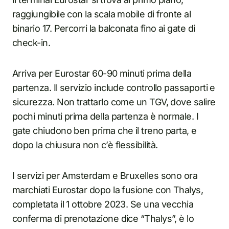
raggiungibile con la scala mobile di fronte al
binario 17. Percorri la balconata fino ai gate di
check-in.
Arriva per Eurostar 60-90 minuti prima della
partenza. Il servizio include controllo passaporti e
sicurezza. Non trattarlo come un TGV, dove salire
pochi minuti prima della partenza è normale. I
gate chiudono ben prima che il treno parta, e
dopo la chiusura non c’è flessibilità.
I servizi per Amsterdam e Bruxelles sono ora
marchiati Eurostar dopo la fusione con Thalys,
completata il 1 ottobre 2023. Se una vecchia
conferma di prenotazione dice “Thalys”, è lo