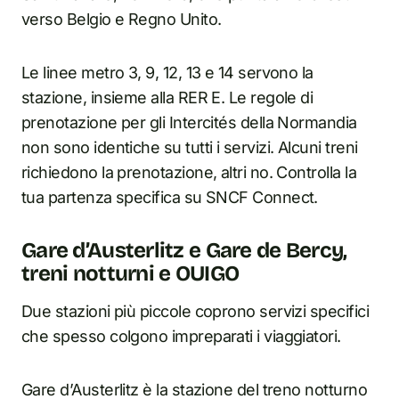
verso Belgio e Regno Unito.
Le linee metro 3, 9, 12, 13 e 14 servono la
stazione, insieme alla RER E. Le regole di
prenotazione per gli Intercités della Normandia
non sono identiche su tutti i servizi. Alcuni treni
richiedono la prenotazione, altri no. Controlla la
tua partenza specifica su SNCF Connect.
Gare d’Austerlitz e Gare de Bercy,
treni notturni e OUIGO
Due stazioni più piccole coprono servizi specifici
che spesso colgono impreparati i viaggiatori.
Gare d’Austerlitz è la stazione del treno notturno