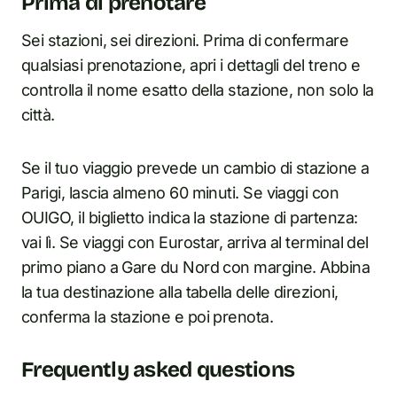
Prima di prenotare
Sei stazioni, sei direzioni. Prima di confermare
qualsiasi prenotazione, apri i dettagli del treno e
controlla il nome esatto della stazione, non solo la
città.
Se il tuo viaggio prevede un cambio di stazione a
Parigi, lascia almeno 60 minuti. Se viaggi con
OUIGO, il biglietto indica la stazione di partenza:
vai lì. Se viaggi con Eurostar, arriva al terminal del
primo piano a Gare du Nord con margine. Abbina
la tua destinazione alla tabella delle direzioni,
conferma la stazione e poi prenota.
Frequently asked questions