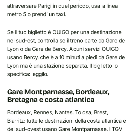
attraversare Parigi in quel periodo, usa la linea
metro 5 o prendi un taxi.
Se il tuo biglietto è OUIGO per una destinazione
nel sud-est, controlla se il treno parte da Gare de
Lyon o da Gare de Bercy. Alcuni servizi OUIGO
usano Bercy, che è a 10 minuti a piedi da Gare de
Lyon ma è una stazione separata. Il biglietto lo
specifica: leggilo.
Gare Montparnasse, Bordeaux,
Bretagna e costa atlantica
Bordeaux, Rennes, Nantes, Tolosa, Brest,
Biarritz: tutte le destinazioni della costa atlantica e
del sud-ovest usano Gare Montparnasse. I TGV