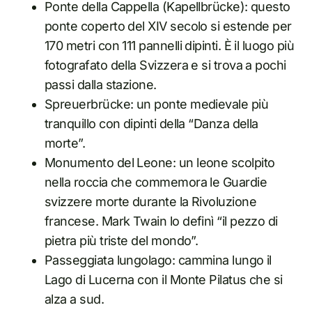
Ponte della Cappella (Kapellbrücke): questo
ponte coperto del XIV secolo si estende per
170 metri con 111 pannelli dipinti. È il luogo più
fotografato della Svizzera e si trova a pochi
passi dalla stazione.
Spreuerbrücke: un ponte medievale più
tranquillo con dipinti della “Danza della
morte”.
Monumento del Leone: un leone scolpito
nella roccia che commemora le Guardie
svizzere morte durante la Rivoluzione
francese. Mark Twain lo definì “il pezzo di
pietra più triste del mondo”.
Passeggiata lungolago: cammina lungo il
Lago di Lucerna con il Monte Pilatus che si
alza a sud.