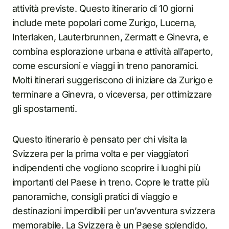
attività previste. Questo itinerario di 10 giorni
include mete popolari come Zurigo, Lucerna,
Interlaken, Lauterbrunnen, Zermatt e Ginevra, e
combina esplorazione urbana e attività all’aperto,
come escursioni e viaggi in treno panoramici.
Molti itinerari suggeriscono di iniziare da Zurigo e
terminare a Ginevra, o viceversa, per ottimizzare
gli spostamenti.
Questo itinerario è pensato per chi visita la
Svizzera per la prima volta e per viaggiatori
indipendenti che vogliono scoprire i luoghi più
importanti del Paese in treno. Copre le tratte più
panoramiche, consigli pratici di viaggio e
destinazioni imperdibili per un’avventura svizzera
memorabile. La Svizzera è un Paese splendido,