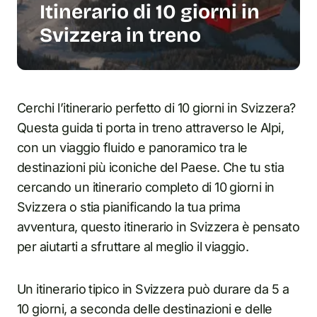
Itinerario di 10 giorni in
Svizzera in treno
Cerchi l’itinerario perfetto di 10 giorni in Svizzera?
Questa guida ti porta in treno attraverso le Alpi,
con un viaggio fluido e panoramico tra le
destinazioni più iconiche del Paese. Che tu stia
cercando un itinerario completo di 10 giorni in
Svizzera o stia pianificando la tua prima
avventura, questo itinerario in Svizzera è pensato
per aiutarti a sfruttare al meglio il viaggio.
Un itinerario tipico in Svizzera può durare da 5 a
10 giorni, a seconda delle destinazioni e delle