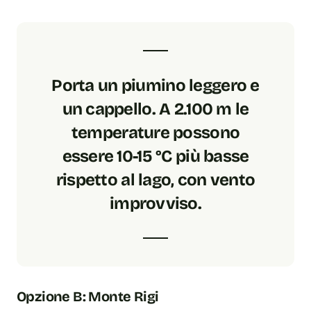
Porta un piumino leggero e
un cappello. A 2.100 m le
temperature possono
essere 10-15 °C più basse
rispetto al lago, con vento
improvviso.
Opzione B: Monte Rigi