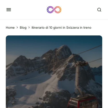
Home
Blog
Itinerario di 10 giorni in Svizzera in treno