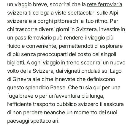
un viaggio breve, scoprirai che la
rete ferroviaria
svizzera
ti collega a viste spettacolari sulle Alpi
svizzere e a borghi pittoreschi al tuo ritmo. Per
chi trascorre diversi giorni in Svizzera, investire in
un pass ferroviario può rendere il viaggio più
fluido e conveniente, permettendoti di esplorare
di più senza preoccuparti del costo dei singoli
biglietti. A ogni viaggio in treno scoprirai un nuovo
volto della Svizzera, dai vigneti ondulati sul Lago
di Ginevra alle cime innevate che definiscono
questo splendido Paese. Che tu sia qui per una
fuga breve o per un’avventura più lunga,
l’efficiente trasporto pubblico svizzero ti assicura
di non perdere neanche un momento dei suoi
paesaggi spettacolari.