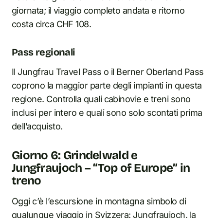
giornata; il viaggio completo andata e ritorno
costa circa CHF 108.
Pass regionali
Il Jungfrau Travel Pass o il Berner Oberland Pass
coprono la maggior parte degli impianti in questa
regione. Controlla quali cabinovie e treni sono
inclusi per intero e quali sono solo scontati prima
dell’acquisto.
Giorno 6: Grindelwald e
Jungfraujoch – “Top of Europe” in
treno
Oggi c’è l’escursione in montagna simbolo di
qualunque viaggio in Svizzera: Jungfraujoch, la