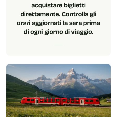
acquistare biglietti
direttamente. Controlla gli
orari aggiornati la sera prima
di ogni giorno di viaggio.