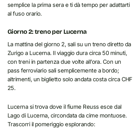
semplice la prima sera e ti dà tempo per adattarti
al fuso orario.
Giorno 2: treno per Lucerna
La mattina del giorno 2, sali su un treno diretto da
Zurigo a Lucerna. Il viaggio dura circa 50 minuti,
con treni in partenza due volte all’ora. Con un
pass ferroviario sali semplicemente a bordo;
altrimenti, un biglietto solo andata costa circa CHF
25.
Lucerna si trova dove il fiume Reuss esce dal
Lago di Lucerna, circondata da cime montuose.
Trascorri il pomeriggio esplorando: