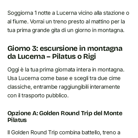
Soggiorna 1 notte a Lucerna vicino alla stazione o
al fiume. Vorrai un treno presto al mattino per la
tua prima grande gita di un giorno in montagna.
Giorno 3: escursione in montagna
da Lucerna – Pilatus o Rigi
Oggi è la tua prima giornata intera in montagna.
Usa Lucerna come base e scegli tra due cime
classiche, entrambe raggiungibili interamente
con il trasporto pubblico.
Opzione A: Golden Round Trip del Monte
Pilatus
Il Golden Round Trip combina battello, treno a