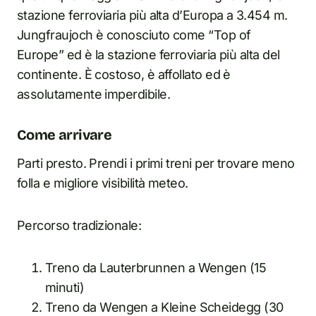
stazione ferroviaria più alta d’Europa a 3.454 m.
Jungfraujoch è conosciuto come “Top of
Europe” ed è la stazione ferroviaria più alta del
continente. È costoso, è affollato ed è
assolutamente imperdibile.
Come arrivare
Parti presto. Prendi i primi treni per trovare meno
folla e migliore visibilità meteo.
Percorso tradizionale:
Treno da Lauterbrunnen a Wengen (15
minuti)
Treno da Wengen a Kleine Scheidegg (30