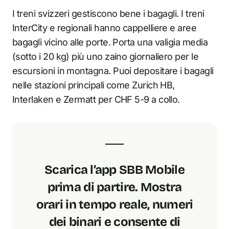
I treni svizzeri gestiscono bene i bagagli. I treni
InterCity e regionali hanno cappelliere e aree
bagagli vicino alle porte. Porta una valigia media
(sotto i 20 kg) più uno zaino giornaliero per le
escursioni in montagna. Puoi depositare i bagagli
nelle stazioni principali come Zurich HB,
Interlaken e Zermatt per CHF 5-9 a collo.
Scarica l’app SBB Mobile
prima di partire. Mostra
orari in tempo reale, numeri
dei binari e consente di