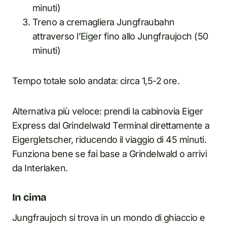
minuti)
Treno a cremagliera Jungfraubahn
attraverso l’Eiger fino allo Jungfraujoch (50
minuti)
Tempo totale solo andata: circa 1,5-2 ore.
Alternativa più veloce: prendi la cabinovia Eiger
Express dal Grindelwald Terminal direttamente a
Eigergletscher, riducendo il viaggio di 45 minuti.
Funziona bene se fai base a Grindelwald o arrivi
da Interlaken.
In cima
Jungfraujoch si trova in un mondo di ghiaccio e