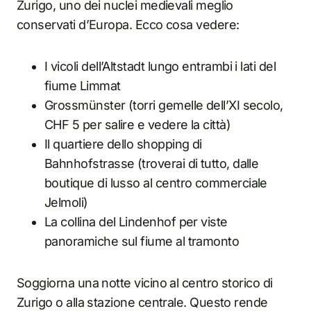
Zurigo, uno dei nuclei medievali meglio
conservati d’Europa. Ecco cosa vedere:
I vicoli dell’Altstadt lungo entrambi i lati del
fiume Limmat
Grossmünster (torri gemelle dell’XI secolo,
CHF 5 per salire e vedere la città)
Il quartiere dello shopping di
Bahnhofstrasse (troverai di tutto, dalle
boutique di lusso al centro commerciale
Jelmoli)
La collina del Lindenhof per viste
panoramiche sul fiume al tramonto
Soggiorna una notte vicino al centro storico di
Zurigo o alla stazione centrale. Questo rende