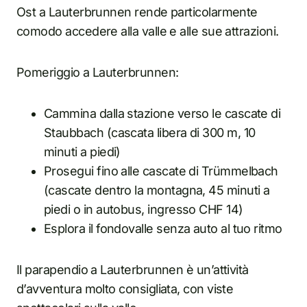
Ost a Lauterbrunnen rende particolarmente
comodo accedere alla valle e alle sue attrazioni.
Pomeriggio a Lauterbrunnen:
Cammina dalla stazione verso le cascate di
Staubbach (cascata libera di 300 m, 10
minuti a piedi)
Prosegui fino alle cascate di Trümmelbach
(cascate dentro la montagna, 45 minuti a
piedi o in autobus, ingresso CHF 14)
Esplora il fondovalle senza auto al tuo ritmo
Il parapendio a Lauterbrunnen è un’attività
d’avventura molto consigliata, con viste