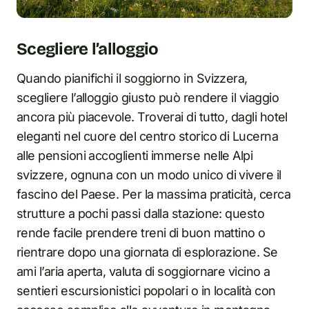
Scegliere l’alloggio
Quando pianifichi il soggiorno in Svizzera,
scegliere l’alloggio giusto può rendere il viaggio
ancora più piacevole. Troverai di tutto, dagli hotel
eleganti nel cuore del centro storico di Lucerna
alle pensioni accoglienti immerse nelle Alpi
svizzere, ognuna con un modo unico di vivere il
fascino del Paese. Per la massima praticità, cerca
strutture a pochi passi dalla stazione: questo
rende facile prendere treni di buon mattino o
rientrare dopo una giornata di esplorazione. Se
ami l’aria aperta, valuta di soggiornare vicino a
sentieri escursionistici popolari o in località con