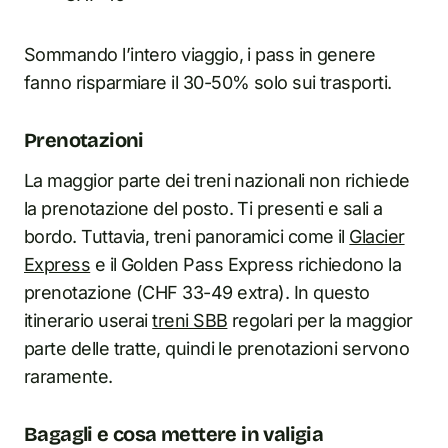
Sommando l’intero viaggio, i pass in genere
fanno risparmiare il 30-50% solo sui trasporti.
Prenotazioni
La maggior parte dei treni nazionali non richiede
la prenotazione del posto. Ti presenti e sali a
bordo. Tuttavia, treni panoramici come il
Glacier
Express
e il Golden Pass Express richiedono la
prenotazione (CHF 33-49 extra). In questo
itinerario userai
treni SBB
regolari per la maggior
parte delle tratte, quindi le prenotazioni servono
raramente.
Bagagli e cosa mettere in valigia