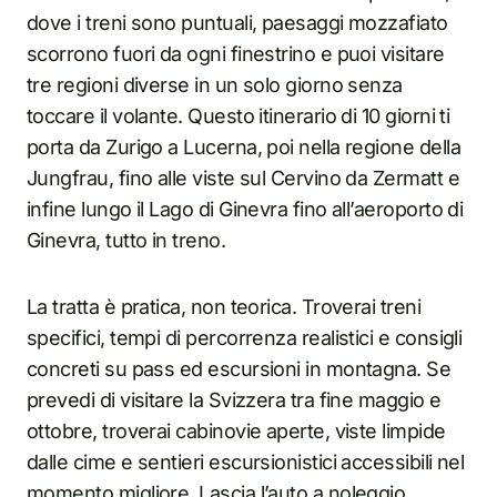
dove i treni sono puntuali, paesaggi mozzafiato
scorrono fuori da ogni finestrino e puoi visitare
tre regioni diverse in un solo giorno senza
toccare il volante. Questo itinerario di 10 giorni ti
porta da Zurigo a Lucerna, poi nella regione della
Jungfrau, fino alle viste sul Cervino da Zermatt e
infine lungo il Lago di Ginevra fino all’aeroporto di
Ginevra, tutto in treno.
La tratta è pratica, non teorica. Troverai treni
specifici, tempi di percorrenza realistici e consigli
concreti su pass ed escursioni in montagna. Se
prevedi di visitare la Svizzera tra fine maggio e
ottobre, troverai cabinovie aperte, viste limpide
dalle cime e sentieri escursionistici accessibili nel
momento migliore. Lascia l’auto a noleggio.