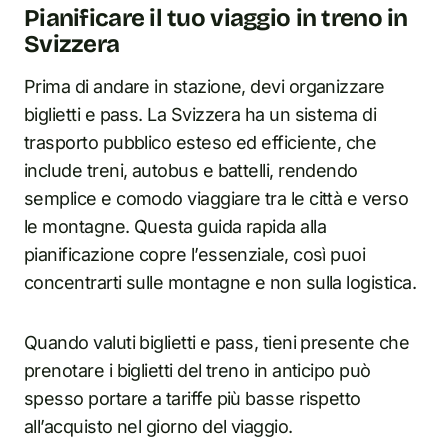
Pianificare il tuo viaggio in treno in
Svizzera
Prima di andare in stazione, devi organizzare
biglietti e pass. La Svizzera ha un sistema di
trasporto pubblico esteso ed efficiente, che
include treni, autobus e battelli, rendendo
semplice e comodo viaggiare tra le città e verso
le montagne. Questa guida rapida alla
pianificazione copre l’essenziale, così puoi
concentrarti sulle montagne e non sulla logistica.
Quando valuti biglietti e pass, tieni presente che
prenotare i biglietti del treno in anticipo può
spesso portare a tariffe più basse rispetto
all’acquisto nel giorno del viaggio.