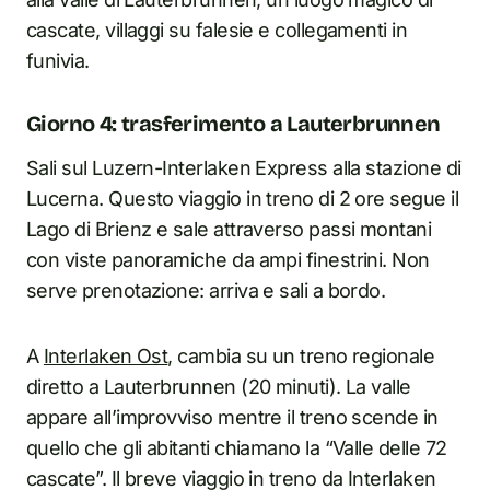
cascate, villaggi su falesie e collegamenti in
funivia.
Giorno 4: trasferimento a Lauterbrunnen
Sali sul Luzern-Interlaken Express alla stazione di
Lucerna. Questo viaggio in treno di 2 ore segue il
Lago di Brienz e sale attraverso passi montani
con viste panoramiche da ampi finestrini. Non
serve prenotazione: arriva e sali a bordo.
A
Interlaken Ost
, cambia su un treno regionale
diretto a Lauterbrunnen (20 minuti). La valle
appare all’improvviso mentre il treno scende in
quello che gli abitanti chiamano la “Valle delle 72
cascate”. Il breve viaggio in treno da Interlaken