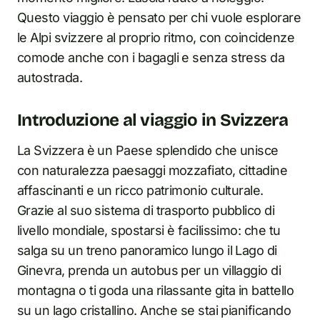
Questo viaggio è pensato per chi vuole esplorare
le Alpi svizzere al proprio ritmo, con coincidenze
comode anche con i bagagli e senza stress da
autostrada.
Introduzione al viaggio in Svizzera
La Svizzera è un Paese splendido che unisce
con naturalezza paesaggi mozzafiato, cittadine
affascinanti e un ricco patrimonio culturale.
Grazie al suo sistema di trasporto pubblico di
livello mondiale, spostarsi è facilissimo: che tu
salga su un treno panoramico lungo il Lago di
Ginevra, prenda un autobus per un villaggio di
montagna o ti goda una rilassante gita in battello
su un lago cristallino. Anche se stai pianificando