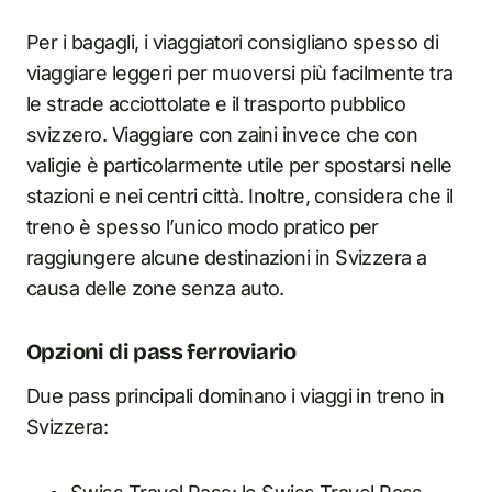
Per i bagagli, i viaggiatori consigliano spesso di
viaggiare leggeri per muoversi più facilmente tra
le strade acciottolate e il trasporto pubblico
svizzero. Viaggiare con zaini invece che con
valigie è particolarmente utile per spostarsi nelle
stazioni e nei centri città. Inoltre, considera che il
treno è spesso l’unico modo pratico per
raggiungere alcune destinazioni in Svizzera a
causa delle zone senza auto.
Opzioni di pass ferroviario
Due pass principali dominano i viaggi in treno in
Svizzera: