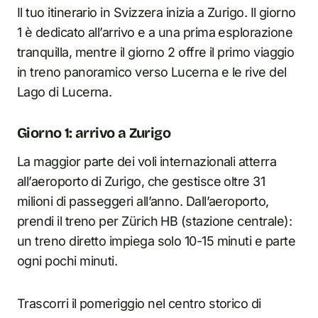
Il tuo itinerario in Svizzera inizia a Zurigo. Il giorno
1 è dedicato all’arrivo e a una prima esplorazione
tranquilla, mentre il giorno 2 offre il primo viaggio
in treno panoramico verso Lucerna e le rive del
Lago di Lucerna.
Giorno 1: arrivo a Zurigo
La maggior parte dei voli internazionali atterra
all’aeroporto di Zurigo, che gestisce oltre 31
milioni di passeggeri all’anno. Dall’aeroporto,
prendi il treno per Zürich HB (stazione centrale):
un treno diretto impiega solo 10-15 minuti e parte
ogni pochi minuti.
Trascorri il pomeriggio nel centro storico di