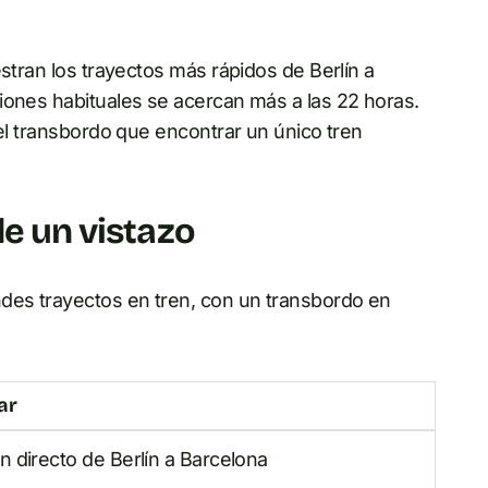
stran los trayectos más rápidos de Berlín a
iones habituales se acercan más a las 22 horas.
 el transbordo que encontrar un único tren
de un vistazo
ndes trayectos en tren, con un transbordo en
ar
n directo de Berlín a Barcelona