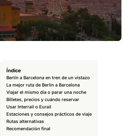
Índice
Berlín a Barcelona en tren de un vistazo
La mejor ruta de Berlín a Barcelona
Viajar el mismo día o parar una noche
Billetes, precios y cuándo reservar
Usar Interrail o Eurail
Estaciones y consejos prácticos de viaje
Rutas alternativas
Recomendación final