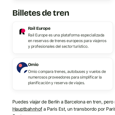
Billetes de tren
Rail Europe
Rail Europe es una plataforma especializada
en reservas de trenes europeos para viajeros
y profesionales del sector turístico.
Omio
Omio compara trenes, autobuses y vuelos de
numerosos proveedores para simplificar la
planificación y reserva de viajes.
Puedes viajar de Berlín a Barcelona en tren, pero 
Hauptbahnhof
a Paris Est, un transbordo por Par