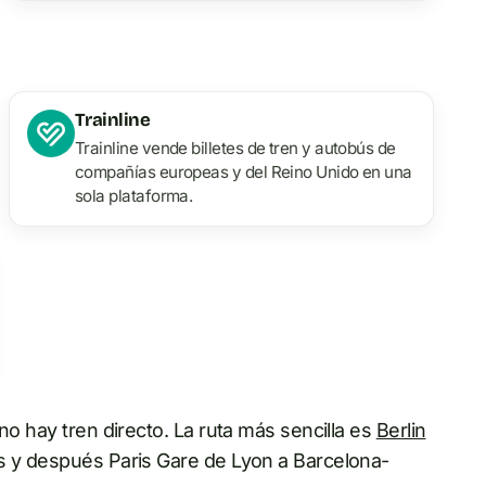
Trainline
Trainline vende billetes de tren y autobús de
compañías europeas y del Reino Unido en una
sola plataforma.
no hay tren directo. La ruta más sencilla es
Berlin
ís y después Paris Gare de Lyon a Barcelona-