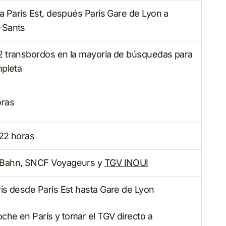
a Paris Est, después Paris Gare de Lyon a
-Sants
2 transbordos en la mayoría de búsquedas para
mpleta
oras
 22 horas
Bahn, SNCF Voyageurs y
TGV INOUI
ís desde Paris Est hasta Gare de Lyon
oche en París y tomar el TGV directo a