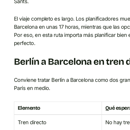
Sants.
El viaje completo es largo. Los planificadores mue
Barcelona en unas 17 horas, mientras que las opc
Por eso, en esta ruta importa más planificar bien
perfecto.
Berlín a Barcelona en tren 
Conviene tratar Berlín a Barcelona como dos gra
París en medio.
Elemento
Qué esper
Tren directo
No hay tre