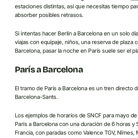
estaciones distintas, así que necesitas tiempo par
absorber posibles retrasos.
Si intentas hacer Berlín a Barcelona en un solo dí
viajas con equipaje, niños, una reserva de plaza c
Barcelona, pasar la noche en París suele ser el pl
París a Barcelona
El tramo de París a Barcelona es un tren directo 
Barcelona-Sants.
Los ejemplos de horarios de SNCF para mayo de
París a Barcelona con una duración de 6 horas y 5
Francia, con paradas como Valence TGV, Nîmes, M