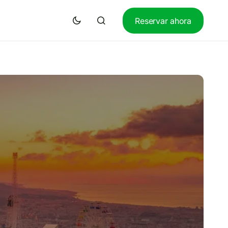
Reservar ahora