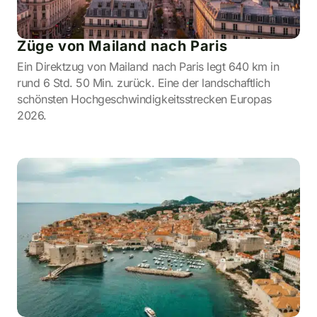
Züge von Mailand nach Paris
Ein Direktzug von Mailand nach Paris legt 640 km in
rund 6 Std. 50 Min. zurück. Eine der landschaftlich
schönsten Hochgeschwindigkeitsstrecken Europas
2026.