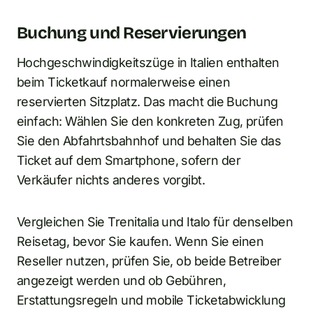
Buchung und Reservierungen
Hochgeschwindigkeitszüge in Italien enthalten
beim Ticketkauf normalerweise einen
reservierten Sitzplatz. Das macht die Buchung
einfach: Wählen Sie den konkreten Zug, prüfen
Sie den Abfahrtsbahnhof und behalten Sie das
Ticket auf dem Smartphone, sofern der
Verkäufer nichts anderes vorgibt.
Vergleichen Sie Trenitalia und Italo für denselben
Reisetag, bevor Sie kaufen. Wenn Sie einen
Reseller nutzen, prüfen Sie, ob beide Betreiber
angezeigt werden und ob Gebühren,
Erstattungsregeln und mobile Ticketabwicklung