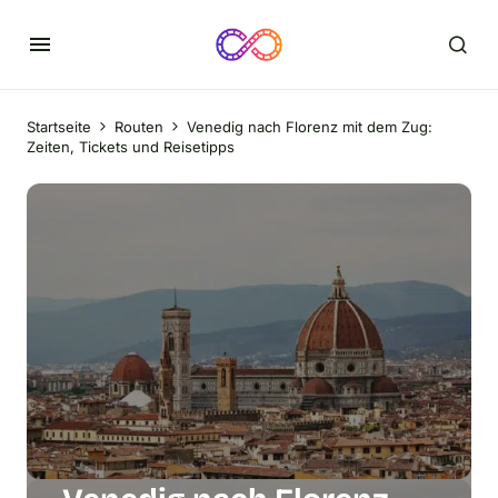
Startseite
Routen
Venedig nach Florenz mit dem Zug:
Zeiten, Tickets und Reisetipps