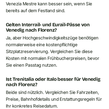
Venezia Mestre kann besser sein, wenn Sie
bereits auf dem Festland sind.
Gelten Interrail- und Eurail-Pässe von
Venedig nach Florenz?
Ja, aber Hochgeschwindigkeitszüge benötigen
normalerweise eine kostenpflichtige
Sitzplatzreservierung. Vergleichen Sie diese
Kosten mit normalen Frühbucherpreisen, bevor
Sie einen Passtag nutzen.
Ist Trenitalia oder Italo besser für Venedig
nach Florenz?
Beide sind nützlich. Vergleichen Sie Fahrzeiten,
Preise, Bahnhofdetails und Erstattungsregeln für
Ihr konkretes Reisedatum.