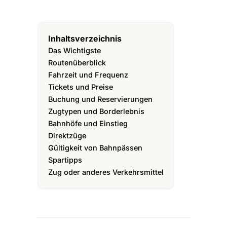
Inhaltsverzeichnis
Das Wichtigste
Routenüberblick
Fahrzeit und Frequenz
Tickets und Preise
Buchung und Reservierungen
Zugtypen und Borderlebnis
Bahnhöfe und Einstieg
Direktzüge
Gültigkeit von Bahnpässen
Spartipps
Zug oder anderes Verkehrsmittel