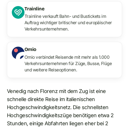
Trainline
Trainline verkauft Bahn- und Bustickets im
Auftrag wichtiger britischer und europäischer
Verkehrsunternehmen.
Omio
Omio verbindet Reisende mit mehr als 1.000
Verkehrsunternehmen für Züge, Busse, Flüge
und weitere Reiseoptionen.
Venedig nach Florenz mit dem Zug ist eine
schnelle direkte Reise im italienischen
Hochgeschwindigkeitsnetz. Die schnellsten
Hochgeschwindigkeitszüge benötigen etwa 2
Stunden, einige Abfahrten liegen eher bei 2