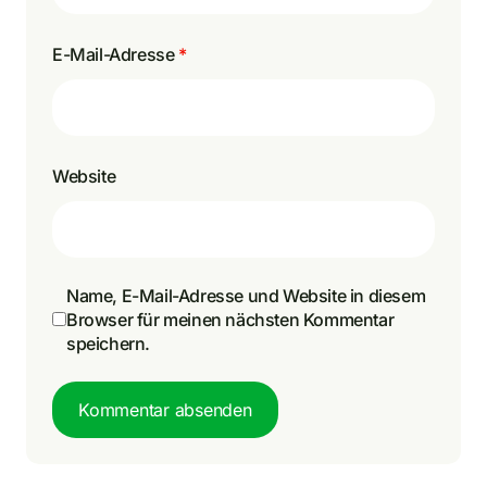
E-Mail-Adresse
*
Website
Name, E-Mail-Adresse und Website in diesem
Browser für meinen nächsten Kommentar
speichern.
Kommentar absenden