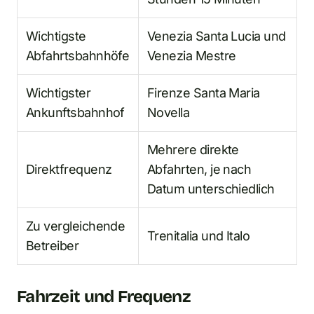
Wichtigste
Venezia Santa Lucia und
Abfahrtsbahnhöfe
Venezia Mestre
Wichtigster
Firenze Santa Maria
Ankunftsbahnhof
Novella
Mehrere direkte
Direktfrequenz
Abfahrten, je nach
Datum unterschiedlich
Zu vergleichende
Trenitalia und Italo
Betreiber
Fahrzeit und Frequenz