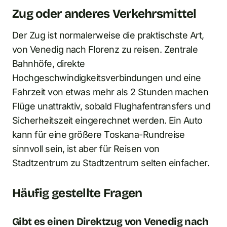
Zug oder anderes Verkehrsmittel
Der Zug ist normalerweise die praktischste Art,
von Venedig nach Florenz zu reisen. Zentrale
Bahnhöfe, direkte
Hochgeschwindigkeitsverbindungen und eine
Fahrzeit von etwas mehr als 2 Stunden machen
Flüge unattraktiv, sobald Flughafentransfers und
Sicherheitszeit eingerechnet werden. Ein Auto
kann für eine größere Toskana-Rundreise
sinnvoll sein, ist aber für Reisen von
Stadtzentrum zu Stadtzentrum selten einfacher.
Häufig gestellte Fragen
Gibt es einen Direktzug von Venedig nach