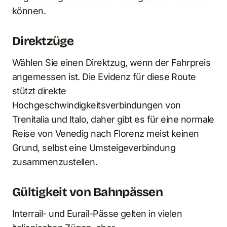
können.
Direktzüge
Wählen Sie einen Direktzug, wenn der Fahrpreis
angemessen ist. Die Evidenz für diese Route
stützt direkte
Hochgeschwindigkeitsverbindungen von
Trenitalia und Italo, daher gibt es für eine normale
Reise von Venedig nach Florenz meist keinen
Grund, selbst eine Umsteigeverbindung
zusammenzustellen.
Gültigkeit von Bahnpässen
Interrail- und Eurail-Pässe gelten in vielen