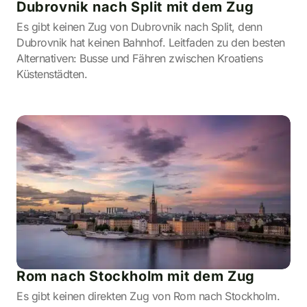
Dubrovnik nach Split mit dem Zug
Es gibt keinen Zug von Dubrovnik nach Split, denn
Dubrovnik hat keinen Bahnhof. Leitfaden zu den besten
Alternativen: Busse und Fähren zwischen Kroatiens
Küstenstädten.
Rom nach Stockholm mit dem Zug
Es gibt keinen direkten Zug von Rom nach Stockholm.