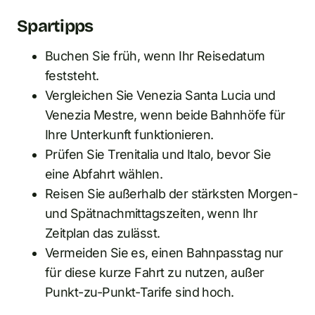
Spartipps
Buchen Sie früh, wenn Ihr Reisedatum
feststeht.
Vergleichen Sie Venezia Santa Lucia und
Venezia Mestre, wenn beide Bahnhöfe für
Ihre Unterkunft funktionieren.
Prüfen Sie Trenitalia und Italo, bevor Sie
eine Abfahrt wählen.
Reisen Sie außerhalb der stärksten Morgen-
und Spätnachmittagszeiten, wenn Ihr
Zeitplan das zulässt.
Vermeiden Sie es, einen Bahnpasstag nur
für diese kurze Fahrt zu nutzen, außer
Punkt-zu-Punkt-Tarife sind hoch.