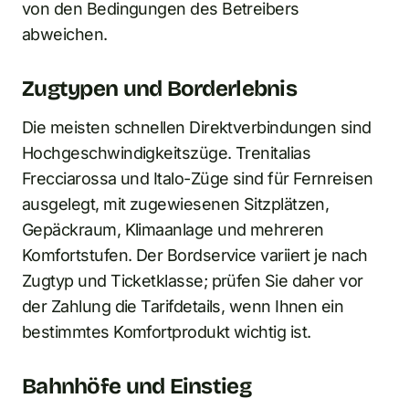
von den Bedingungen des Betreibers
abweichen.
Zugtypen und Borderlebnis
Die meisten schnellen Direktverbindungen sind
Hochgeschwindigkeitszüge. Trenitalias
Frecciarossa und Italo-Züge sind für Fernreisen
ausgelegt, mit zugewiesenen Sitzplätzen,
Gepäckraum, Klimaanlage und mehreren
Komfortstufen. Der Bordservice variiert je nach
Zugtyp und Ticketklasse; prüfen Sie daher vor
der Zahlung die Tarifdetails, wenn Ihnen ein
bestimmtes Komfortprodukt wichtig ist.
Bahnhöfe und Einstieg