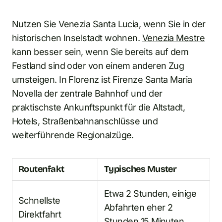
Nutzen Sie Venezia Santa Lucia, wenn Sie in der
historischen Inselstadt wohnen.
Venezia Mestre
kann besser sein, wenn Sie bereits auf dem
Festland sind oder von einem anderen Zug
umsteigen. In Florenz ist Firenze Santa Maria
Novella der zentrale Bahnhof und der
praktischste Ankunftspunkt für die Altstadt,
Hotels, Straßenbahnanschlüsse und
weiterführende Regionalzüge.
Routenfakt
Typisches Muster
Etwa 2 Stunden, einige
Schnellste
Abfahrten eher 2
Direktfahrt
Stunden 15 Minuten