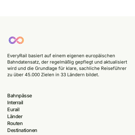
EveryRail basiert auf einem eigenen europäischen
Bahndatensatz, der regelmäßig gepflegt und aktualisiert
wird und die Grundlage für klare, sachliche Reiseführer
zu über 45.000 Zielen in 33 Ländern bildet.
Bahnpässe
Interrail
Eurail
Länder
Routen
Destinationen