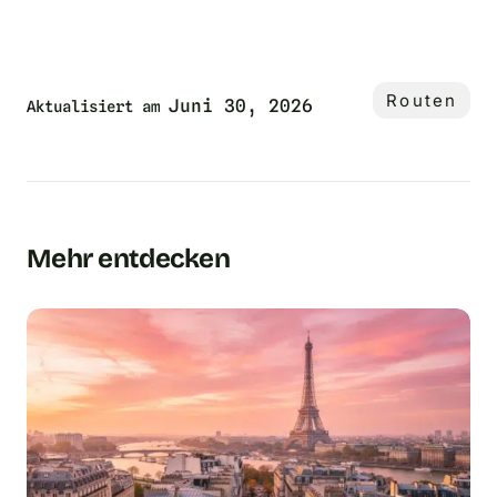
Routen
Juni 30, 2026
Aktualisiert am
Mehr entdecken