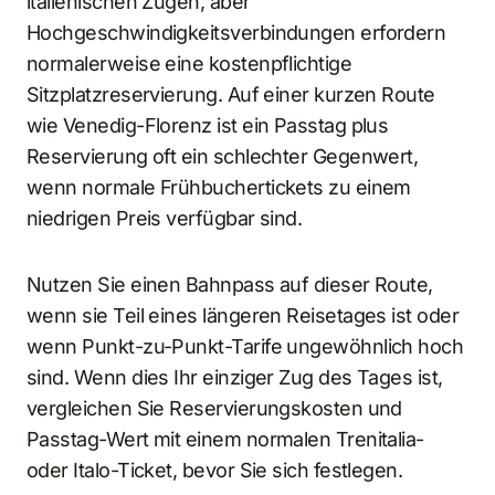
italienischen Zügen, aber
Hochgeschwindigkeitsverbindungen erfordern
normalerweise eine kostenpflichtige
Sitzplatzreservierung. Auf einer kurzen Route
wie Venedig-Florenz ist ein Passtag plus
Reservierung oft ein schlechter Gegenwert,
wenn normale Frühbuchertickets zu einem
niedrigen Preis verfügbar sind.
Nutzen Sie einen Bahnpass auf dieser Route,
wenn sie Teil eines längeren Reisetages ist oder
wenn Punkt-zu-Punkt-Tarife ungewöhnlich hoch
sind. Wenn dies Ihr einziger Zug des Tages ist,
vergleichen Sie Reservierungskosten und
Passtag-Wert mit einem normalen Trenitalia-
oder Italo-Ticket, bevor Sie sich festlegen.