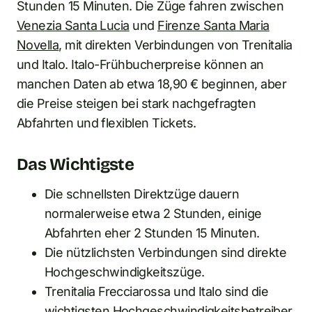
Stunden 15 Minuten. Die Züge fahren zwischen
Venezia Santa Lucia
und
Firenze Santa Maria
Novella
, mit direkten Verbindungen von Trenitalia
und Italo. Italo-Frühbucherpreise können an
manchen Daten ab etwa 18,90 € beginnen, aber
die Preise steigen bei stark nachgefragten
Abfahrten und flexiblen Tickets.
Das Wichtigste
Die schnellsten Direktzüge dauern
normalerweise etwa 2 Stunden, einige
Abfahrten eher 2 Stunden 15 Minuten.
Die nützlichsten Verbindungen sind direkte
Hochgeschwindigkeitszüge.
Trenitalia Frecciarossa und Italo sind die
wichtigsten Hochgeschwindigkeitsbetreiber