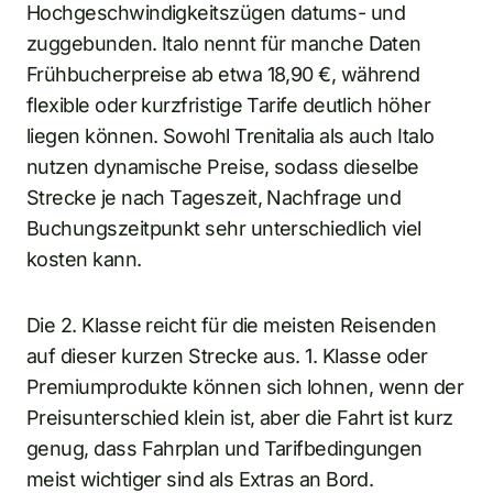
Hochgeschwindigkeitszügen datums- und
zuggebunden. Italo nennt für manche Daten
Frühbucherpreise ab etwa 18,90 €, während
flexible oder kurzfristige Tarife deutlich höher
liegen können. Sowohl Trenitalia als auch Italo
nutzen dynamische Preise, sodass dieselbe
Strecke je nach Tageszeit, Nachfrage und
Buchungszeitpunkt sehr unterschiedlich viel
kosten kann.
Die 2. Klasse reicht für die meisten Reisenden
auf dieser kurzen Strecke aus. 1. Klasse oder
Premiumprodukte können sich lohnen, wenn der
Preisunterschied klein ist, aber die Fahrt ist kurz
genug, dass Fahrplan und Tarifbedingungen
meist wichtiger sind als Extras an Bord.