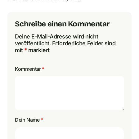
Schreibe einen Kommentar
Deine E-Mail-Adresse wird nicht
veröffentlicht.
Erforderliche Felder sind
mit
*
markiert
Kommentar
*
Dein Name
*