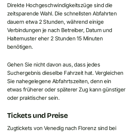
Direkte Hochgeschwindigkeitszüge sind die
zeitsparende Wahl. Die schnellsten Abfahrten
dauern etwa 2 Stunden, während einige
Verbindungen je nach Betreiber, Datum und
Haltemuster eher 2 Stunden 15 Minuten
benötigen.
Gehen Sie nicht davon aus, dass jedes
Suchergebnis dieselbe Fahrzeit hat. Vergleichen
Sie nahegelegene Abfahrtszeiten, denn ein
etwas früherer oder späterer Zug kann günstiger
oder praktischer sein.
Tickets und Preise
Zugtickets von Venedig nach Florenz sind bei