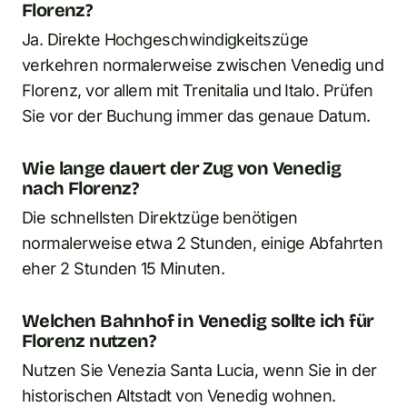
Florenz?
Ja. Direkte Hochgeschwindigkeitszüge
verkehren normalerweise zwischen Venedig und
Florenz, vor allem mit Trenitalia und Italo. Prüfen
Sie vor der Buchung immer das genaue Datum.
Wie lange dauert der Zug von Venedig
nach Florenz?
Die schnellsten Direktzüge benötigen
normalerweise etwa 2 Stunden, einige Abfahrten
eher 2 Stunden 15 Minuten.
Welchen Bahnhof in Venedig sollte ich für
Florenz nutzen?
Nutzen Sie Venezia Santa Lucia, wenn Sie in der
historischen Altstadt von Venedig wohnen.