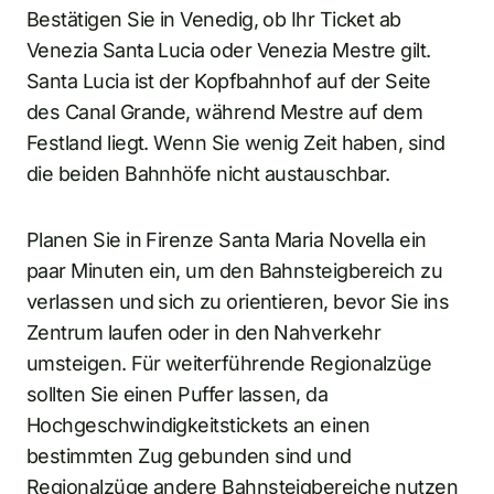
Bestätigen Sie in Venedig, ob Ihr Ticket ab
Venezia Santa Lucia oder Venezia Mestre gilt.
Santa Lucia ist der Kopfbahnhof auf der Seite
des Canal Grande, während Mestre auf dem
Festland liegt. Wenn Sie wenig Zeit haben, sind
die beiden Bahnhöfe nicht austauschbar.
Planen Sie in Firenze Santa Maria Novella ein
paar Minuten ein, um den Bahnsteigbereich zu
verlassen und sich zu orientieren, bevor Sie ins
Zentrum laufen oder in den Nahverkehr
umsteigen. Für weiterführende Regionalzüge
sollten Sie einen Puffer lassen, da
Hochgeschwindigkeitstickets an einen
bestimmten Zug gebunden sind und
Regionalzüge andere Bahnsteigbereiche nutzen