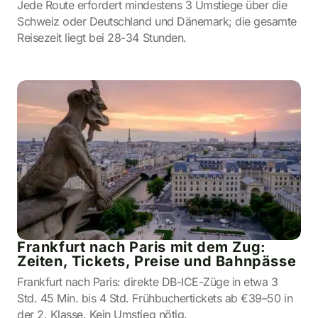
Jede Route erfordert mindestens 3 Umstiege über die
Schweiz oder Deutschland und Dänemark; die gesamte
Reisezeit liegt bei 28-34 Stunden.
Frankfurt nach Paris mit dem Zug:
Zeiten, Tickets, Preise und Bahnpässe
Frankfurt nach Paris: direkte DB-ICE-Züge in etwa 3
Std. 45 Min. bis 4 Std. Frühbuchertickets ab €39–50 in
der 2. Klasse. Kein Umstieg nötig.