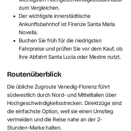
zum Vergleichen.
Der wichtigste innerstädtische
Ankunftsbahnhof ist Firenze Santa Maria
Novella.
Buchen Sie früh für die niedrigsten
Fahrpreise und prüfen Sie vor dem Kauf, ob
Ihre Abfahrt Santa Lucia oder Mestre nutzt.
Routenüberblick
Die übliche Zugroute Venedig-Florenz führt
südwestlich durch Nord- und Mittelitalien über
Hochgeschwindigkeitsstrecken. Direktzüge sind
die einfachste Option, weil sie einen Umstieg
vermeiden und die Reise nahe an der 2-
Stunden-Marke halten.