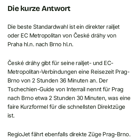
Die kurze Antwort
Die beste Standardwahl ist ein direkter railjet
oder EC Metropolitan von České dráhy von
Praha hl.n. nach Brno hl.n.
České dráhy gibt für seine railjet- und EC-
Metropolitan-Verbindungen eine Reisezeit Prag-
Brno von 2 Stunden 36 Minuten an. Der
Tschechien-Guide von Interrail nennt für Prag
nach Brno etwa 2 Stunden 30 Minuten, was eine
faire Kurzformel für die schnellsten Direktzüge
ist.
RegioJet fährt ebenfalls direkte Züge Prag-Brno.