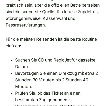
praktisch sein, aber die offiziellen Betreiberseiten
sind die sauberste Quelle für aktuelle Zugdetails,
Störungshinweise, Klassenwahl und
Passreservierungen.
Für die meisten Reisenden ist die beste Routine
einfach:
Suchen Sie ČD und RegioJet für dasselbe
Datum.
Bevorzugen Sie einen Direktzug mit etwa 2
Stunden 30 Minuten bis 2 Stunden 40
Minuten.
Prüfen Sie, ob das Ticket an einen
bestimmten Zug gebunden ist.