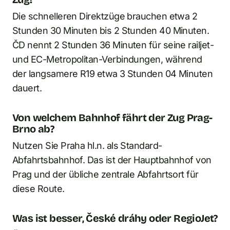
Die schnelleren Direktzüge brauchen etwa 2
Stunden 30 Minuten bis 2 Stunden 40 Minuten.
ČD nennt 2 Stunden 36 Minuten für seine railjet-
und EC-Metropolitan-Verbindungen, während
der langsamere R19 etwa 3 Stunden 04 Minuten
dauert.
Von welchem Bahnhof fährt der Zug Prag-
Brno ab?
Nutzen Sie Praha hl.n. als Standard-
Abfahrtsbahnhof. Das ist der Hauptbahnhof von
Prag und der übliche zentrale Abfahrtsort für
diese Route.
Was ist besser, České dráhy oder RegioJet?