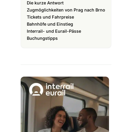
Die kurze Antwort
Zugmöglichkeiten von Prag nach Brno
Tickets und Fahrpreise
Bahnhöfe und Einstieg
Interrail- und Eurail-Pässe
Buchungstipps