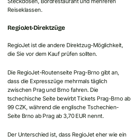
Steckdosen, Bordrestaurant und mehreren
Reiseklassen.
RegioJet-Direktzüge
RegioJet ist die andere Direktzug-Möglichkeit,
die Sie vor dem Kauf prüfen sollten.
Die RegioJet-Routenseite Prag-Brno gibt an,
dass die Expresszüge mehrmals täglich
zwischen Prag und Brno fahren. Die
tschechische Seite bewirbt Tickets Prag-Brno ab
99 CZK, während die englische Tschechien-
Seite Brno ab Prag ab 3,70 EUR nennt.
Der Unterschied ist, dass RegioJet eher wie ein