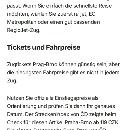
passt. Wenn Sie einfach die schnellste Reise
möchten, wählen Sie zuerst railjet, EC
Metropolitan oder einen gut passenden
RegioJet-Zug.
Tickets und Fahrpreise
Zugtickets Prag-Brno können günstig sein, aber
die niedrigsten Fahrpreise gibt es nicht in jedem
Zug.
Nutzen Sie offizielle Einstiegspreise als
Orientierung und prüfen Sie dann Ihr genaues
Datum. Der Streckenindex von ČD zeigte beim
Check für diesen Artikel Praha-Brno ab 119 CZK.