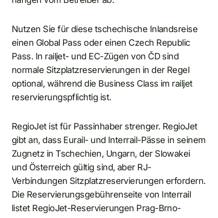
Nutzen Sie für diese tschechische Inlandsreise
einen Global Pass oder einen Czech Republic
Pass. In railjet- und EC-Zügen von ČD sind
normale Sitzplatzreservierungen in der Regel
optional, während die Business Class im railjet
reservierungspflichtig ist.
RegioJet ist für Passinhaber strenger. RegioJet
gibt an, dass Eurail- und Interrail-Pässe in seinem
Zugnetz in Tschechien, Ungarn, der Slowakei
und Österreich gültig sind, aber RJ-
Verbindungen Sitzplatzreservierungen erfordern.
Die Reservierungsgebührenseite von Interrail
listet RegioJet-Reservierungen Prag-Brno-