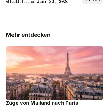
Routen
Juni 30, 2026
Aktualisiert am
Mehr entdecken
Züge von Mailand nach Paris