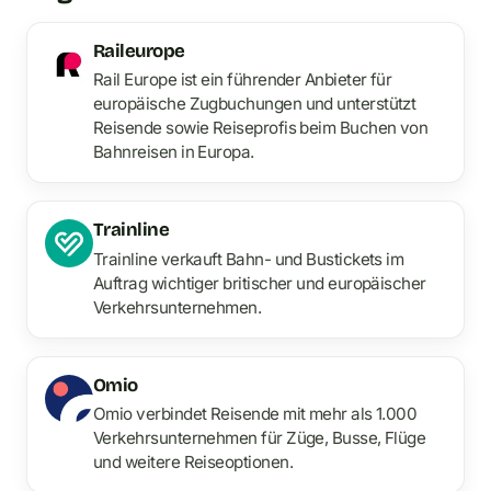
Raileurope
Rail Europe ist ein führender Anbieter für
europäische Zugbuchungen und unterstützt
Reisende sowie Reiseprofis beim Buchen von
Bahnreisen in Europa.
Trainline
Trainline verkauft Bahn- und Bustickets im
Auftrag wichtiger britischer und europäischer
Verkehrsunternehmen.
Omio
Omio verbindet Reisende mit mehr als 1.000
Verkehrsunternehmen für Züge, Busse, Flüge
und weitere Reiseoptionen.