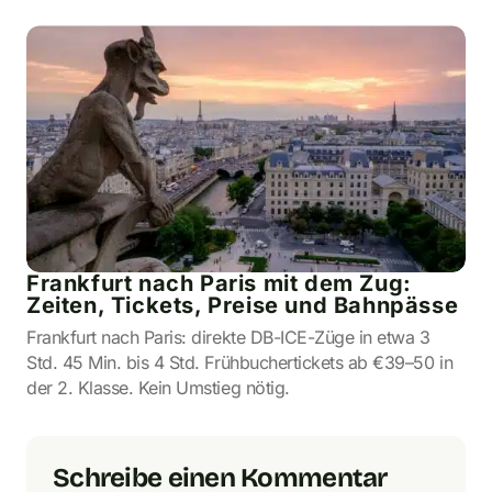
Frankfurt nach Paris mit dem Zug:
Zeiten, Tickets, Preise und Bahnpässe
Frankfurt nach Paris: direkte DB-ICE-Züge in etwa 3
Std. 45 Min. bis 4 Std. Frühbuchertickets ab €39–50 in
der 2. Klasse. Kein Umstieg nötig.
Schreibe einen Kommentar