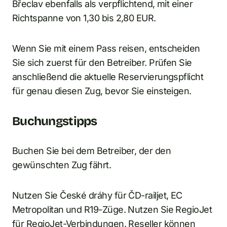
Břeclav ebenfalls als verpflichtend, mit einer
Richtspanne von 1,30 bis 2,80 EUR.
Wenn Sie mit einem Pass reisen, entscheiden
Sie sich zuerst für den Betreiber. Prüfen Sie
anschließend die aktuelle Reservierungspflicht
für genau diesen Zug, bevor Sie einsteigen.
Buchungstipps
Buchen Sie bei dem Betreiber, der den
gewünschten Zug fährt.
Nutzen Sie České dráhy für ČD-railjet, EC
Metropolitan und R19-Züge. Nutzen Sie RegioJet
für RegioJet-Verbindungen. Reseller können