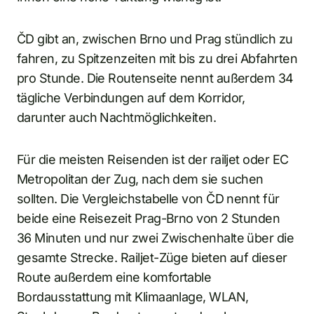
ČD gibt an, zwischen Brno und Prag stündlich zu
fahren, zu Spitzenzeiten mit bis zu drei Abfahrten
pro Stunde. Die Routenseite nennt außerdem 34
tägliche Verbindungen auf dem Korridor,
darunter auch Nachtmöglichkeiten.
Für die meisten Reisenden ist der railjet oder EC
Metropolitan der Zug, nach dem sie suchen
sollten. Die Vergleichstabelle von ČD nennt für
beide eine Reisezeit Prag-Brno von 2 Stunden
36 Minuten und nur zwei Zwischenhalte über die
gesamte Strecke. Railjet-Züge bieten auf dieser
Route außerdem eine komfortable
Bordausstattung mit Klimaanlage, WLAN,