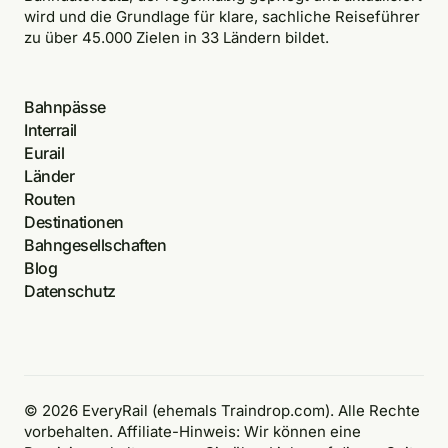
wird und die Grundlage für klare, sachliche Reiseführer
zu über 45.000 Zielen in 33 Ländern bildet.
Bahnpässe
Interrail
Eurail
Länder
Routen
Destinationen
Bahngesellschaften
Blog
Datenschutz
© 2026 EveryRail (ehemals Traindrop.com). Alle Rechte
vorbehalten. Affiliate-Hinweis: Wir können eine