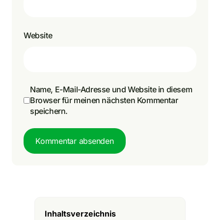
Website
Name, E-Mail-Adresse und Website in diesem
Browser für meinen nächsten Kommentar
speichern.
Kommentar absenden
Inhaltsverzeichnis