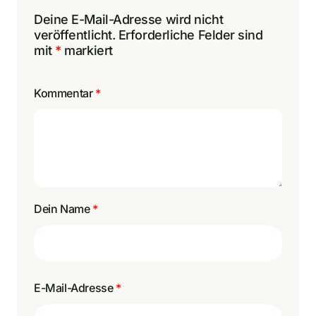
Deine E-Mail-Adresse wird nicht
veröffentlicht.
Erforderliche Felder sind
mit
*
markiert
Kommentar
*
Dein Name
*
E-Mail-Adresse
*