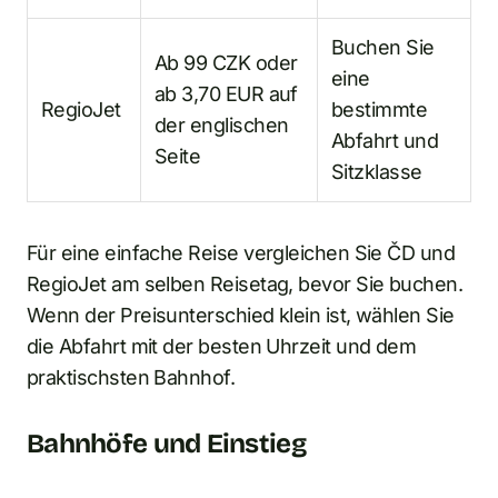
Buchen Sie
Ab 99 CZK oder
eine
ab 3,70 EUR auf
RegioJet
bestimmte
der englischen
Abfahrt und
Seite
Sitzklasse
Für eine einfache Reise vergleichen Sie ČD und
RegioJet am selben Reisetag, bevor Sie buchen.
Wenn der Preisunterschied klein ist, wählen Sie
die Abfahrt mit der besten Uhrzeit und dem
praktischsten Bahnhof.
Bahnhöfe und Einstieg