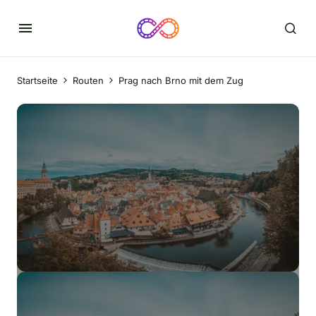
Startseite
Routen
Prag nach Brno mit dem Zug