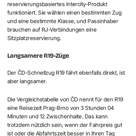
reservierungsbasiertes Intercity-Produkt
funktioniert. Sie wählen einen bestimmten Zug
und eine bestimmte Klasse, und Passinhaber
brauchen auf RJ-Verbindungen eine
Sitzplatzreservierung.
Langsamere R19-Züge
Der ČD-Schnellzug R19 fährt ebenfalls direkt, ist
aber langsamer.
Die Vergleichstabelle von ČD nennt für den R19
eine Reisezeit Prag-Brno von 3 Stunden 04
Minuten und 12 Zwischenhalte. Das kann
trotzdem nützlich sein, wenn der Fahrpreis gut
ist oder die Abfahrtszeit besser in Ihren Tag