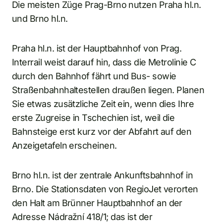
Die meisten Züge Prag-Brno nutzen Praha hl.n.
und Brno hl.n.
Praha hl.n. ist der Hauptbahnhof von Prag.
Interrail weist darauf hin, dass die Metrolinie C
durch den Bahnhof fährt und Bus- sowie
Straßenbahnhaltestellen draußen liegen. Planen
Sie etwas zusätzliche Zeit ein, wenn dies Ihre
erste Zugreise in Tschechien ist, weil die
Bahnsteige erst kurz vor der Abfahrt auf den
Anzeigetafeln erscheinen.
Brno hl.n. ist der zentrale Ankunftsbahnhof in
Brno. Die Stationsdaten von RegioJet verorten
den Halt am Brünner Hauptbahnhof an der
Adresse Nádražní 418/1; das ist der