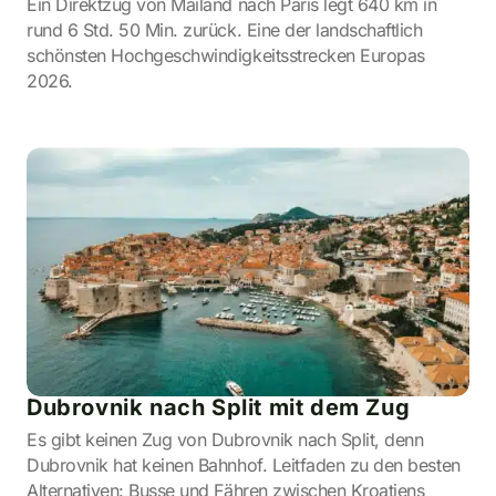
Ein Direktzug von Mailand nach Paris legt 640 km in
rund 6 Std. 50 Min. zurück. Eine der landschaftlich
schönsten Hochgeschwindigkeitsstrecken Europas
2026.
Dubrovnik nach Split mit dem Zug
Es gibt keinen Zug von Dubrovnik nach Split, denn
Dubrovnik hat keinen Bahnhof. Leitfaden zu den besten
Alternativen: Busse und Fähren zwischen Kroatiens