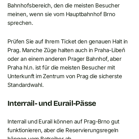
Bahnhofsbereich, den die meisten Besucher
meinen, wenn sie vom Hauptbahnhof Brno
sprechen.
Prüfen Sie auf Ihrem Ticket den genauen Halt in
Prag. Manche Züge halten auch in Praha-Libeň
oder an einem anderen Prager Bahnhof, aber
Praha hl.n. ist für die meisten Besucher mit
Unterkunft im Zentrum von Prag die sicherste
Standardwahl.
Interrail- und Eurail-Pässe
Interrail und Eurail können auf Prag-Brno gut
funktionieren, aber die Reservierungsregeln
hängen vom Betreiber ab.