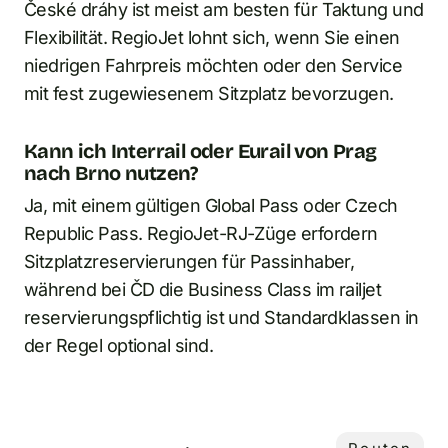
České dráhy ist meist am besten für Taktung und
Flexibilität. RegioJet lohnt sich, wenn Sie einen
niedrigen Fahrpreis möchten oder den Service
mit fest zugewiesenem Sitzplatz bevorzugen.
Kann ich Interrail oder Eurail von Prag
nach Brno nutzen?
Ja, mit einem gültigen Global Pass oder Czech
Republic Pass. RegioJet-RJ-Züge erfordern
Sitzplatzreservierungen für Passinhaber,
während bei ČD die Business Class im railjet
reservierungspflichtig ist und Standardklassen in
der Regel optional sind.