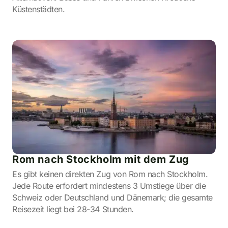
Küstenstädten.
Rom nach Stockholm mit dem Zug
Es gibt keinen direkten Zug von Rom nach Stockholm.
Jede Route erfordert mindestens 3 Umstiege über die
Schweiz oder Deutschland und Dänemark; die gesamte
Reisezeit liegt bei 28-34 Stunden.