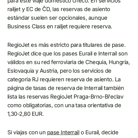
para este viaje doméstico checo. En servicios
railjet y EC de ČD, las reservas de asiento
estándar suelen ser opcionales, aunque
Business Class en railjet requiere reserva.
RegioJet es más estricto para titulares de pase.
RegioJet dice que los pases Eurail e Interrail son
válidos en su red ferroviaria de Chequia, Hungría,
Eslovaquia y Austria, pero los servicios de
categoría RJ requieren reserva de asiento. La
página de tasas de reserva de Interrail también
lista las reservas RegioJet Praga-Brno-Břeclav
como obligatorias, con una tasa orientativa de
1,30-2,80 EUR.
Si viajas con un
pase Interrail
o Eurail, decide