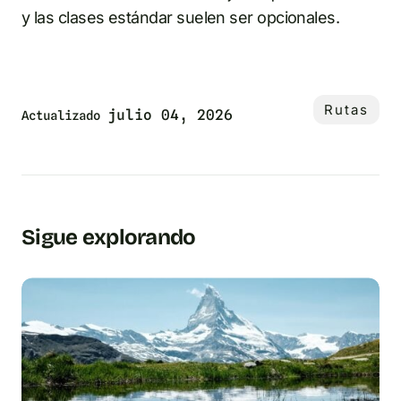
y las clases estándar suelen ser opcionales.
Rutas
julio 04, 2026
Actualizado
Sigue explorando