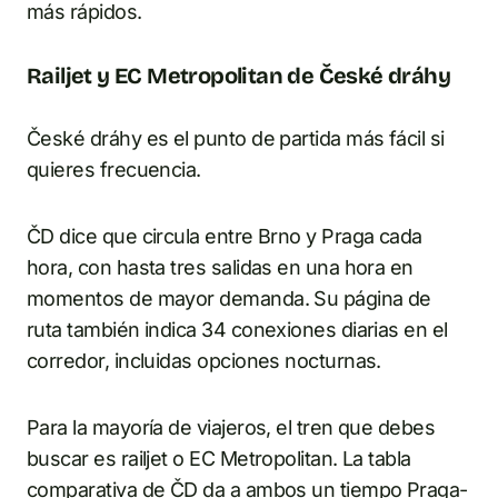
más rápidos.
Railjet y EC Metropolitan de České dráhy
České dráhy es el punto de partida más fácil si
quieres frecuencia.
ČD dice que circula entre Brno y Praga cada
hora, con hasta tres salidas en una hora en
momentos de mayor demanda. Su página de
ruta también indica 34 conexiones diarias en el
corredor, incluidas opciones nocturnas.
Para la mayoría de viajeros, el tren que debes
buscar es railjet o EC Metropolitan. La tabla
comparativa de ČD da a ambos un tiempo Praga-