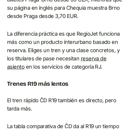
su página en inglés para Chequia muestra Brno
desde Praga desde 3,70 EUR.
La diferencia práctica es que RegioJet funciona
más como un producto interurbano basado en
reserva. Eliges un tren y una clase concretos, y
los titulares de pase necesitan
reserva de
asiento
en los servicios de categoría RJ.
Trenes R19 más lentos
El tren rápido ČD R19 también es directo, pero
tarda más.
La tabla comparativa de ČD da al R19 un tiempo