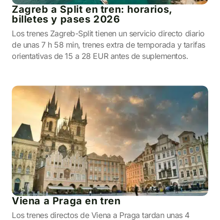
Zagreb a Split en tren: horarios,
billetes y pases 2026
Los trenes Zagreb-Split tienen un servicio directo diario
de unas 7 h 58 min, trenes extra de temporada y tarifas
orientativas de 15 a 28 EUR antes de suplementos.
Viena a Praga en tren
Los trenes directos de Viena a Praga tardan unas 4