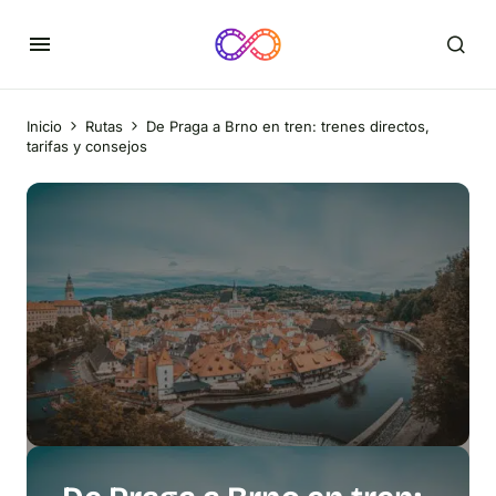
Inicio
Rutas
De Praga a Brno en tren: trenes directos,
tarifas y consejos