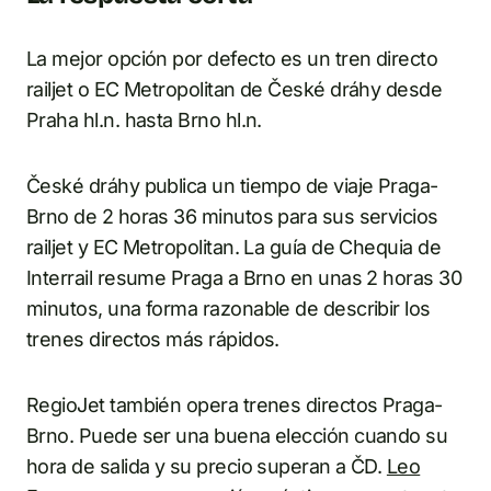
La mejor opción por defecto es un tren directo
railjet o EC Metropolitan de České dráhy desde
Praha hl.n. hasta Brno hl.n.
České dráhy publica un tiempo de viaje Praga-
Brno de 2 horas 36 minutos para sus servicios
railjet y EC Metropolitan. La guía de Chequia de
Interrail resume Praga a Brno en unas 2 horas 30
minutos, una forma razonable de describir los
trenes directos más rápidos.
RegioJet también opera trenes directos Praga-
Brno. Puede ser una buena elección cuando su
hora de salida y su precio superan a ČD.
Leo