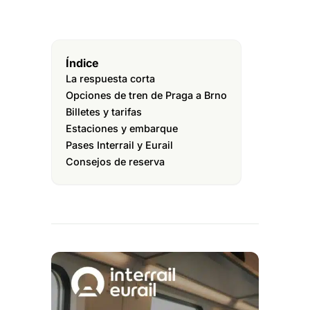
Índice
La respuesta corta
Opciones de tren de Praga a Brno
Billetes y tarifas
Estaciones y embarque
Pases Interrail y Eurail
Consejos de reserva