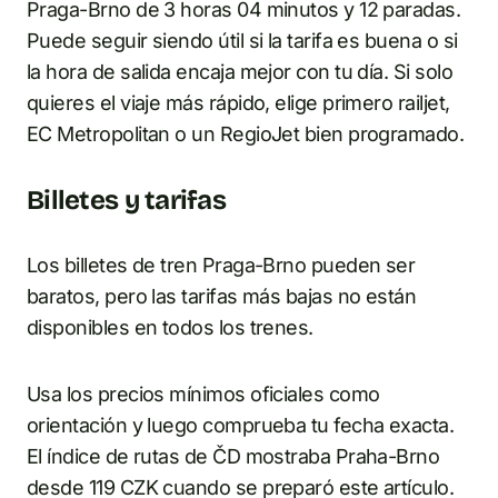
Praga-Brno de 3 horas 04 minutos y 12 paradas.
Puede seguir siendo útil si la tarifa es buena o si
la hora de salida encaja mejor con tu día. Si solo
quieres el viaje más rápido, elige primero railjet,
EC Metropolitan o un RegioJet bien programado.
Billetes y tarifas
Los billetes de tren Praga-Brno pueden ser
baratos, pero las tarifas más bajas no están
disponibles en todos los trenes.
Usa los precios mínimos oficiales como
orientación y luego comprueba tu fecha exacta.
El índice de rutas de ČD mostraba Praha-Brno
desde 119 CZK cuando se preparó este artículo.