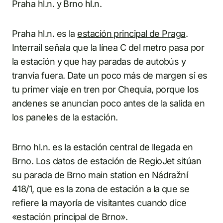
Praha hl.n. y Brno hl.n.
Praha hl.n. es la
estación principal de Praga
.
Interrail señala que la línea C del metro pasa por
la estación y que hay paradas de autobús y
tranvía fuera. Date un poco más de margen si es
tu primer viaje en tren por Chequia, porque los
andenes se anuncian poco antes de la salida en
los paneles de la estación.
Brno hl.n. es la estación central de llegada en
Brno. Los datos de estación de RegioJet sitúan
su parada de Brno main station en Nádražní
418/1, que es la zona de estación a la que se
refiere la mayoría de visitantes cuando dice
«estación principal de Brno».