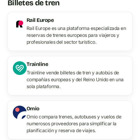
Billetes de tren
Rail Europe
Rail Europe es una plataforma especializada en
reservas de trenes europeos para viajeros y
profesionales del sector turístico.
Trainline
Trainline vende billetes de tren y autobús de
compañías europeas y del Reino Unido en una
sola plataforma.
Omio
Omio compara trenes, autobuses y vuelos de
numerosos proveedores para simplificar la
planificación y reserva de viajes.