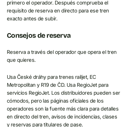
primero el operador. Después comprueba el
requisito de reserva en directo para ese tren
exacto antes de subir.
Consejos de reserva
Reserva a través del operador que opera el tren
que quieres.
Usa České dráhy para trenes railjet, EC
Metropolitan y R19 de ČD. Usa RegioJet para
servicios RegioJet. Los distribuidores pueden ser
cómodos, pero las páginas oficiales de los
operadores son la fuente más clara para detalles
en directo del tren, avisos de incidencias, clases
y reservas para titulares de pase.