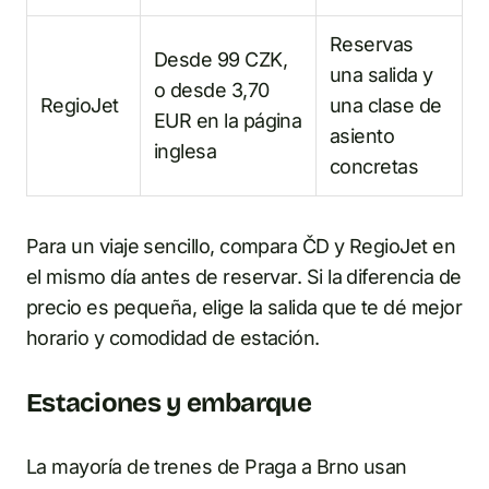
Reservas
Desde 99 CZK,
una salida y
o desde 3,70
RegioJet
una clase de
EUR en la página
asiento
inglesa
concretas
Para un viaje sencillo, compara ČD y RegioJet en
el mismo día antes de reservar. Si la diferencia de
precio es pequeña, elige la salida que te dé mejor
horario y comodidad de estación.
Estaciones y embarque
La mayoría de trenes de Praga a Brno usan