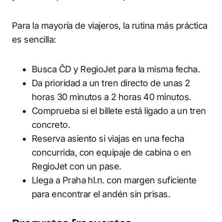
Para la mayoría de viajeros, la rutina más práctica
es sencilla:
Busca ČD y RegioJet para la misma fecha.
Da prioridad a un tren directo de unas 2
horas 30 minutos a 2 horas 40 minutos.
Comprueba si el billete está ligado a un tren
concreto.
Reserva asiento si viajas en una fecha
concurrida, con equipaje de cabina o en
RegioJet con un pase.
Llega a Praha hl.n. con margen suficiente
para encontrar el andén sin prisas.