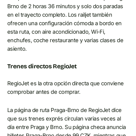
Brno de 2 horas 36 minutos y solo dos paradas
en el trayecto completo. Los railjet también
ofrecen una configuración cómoda a bordo en
esta ruta, con aire acondicionado, Wi-Fi,
enchufes, coche restaurante y varias clases de
asiento.
Trenes directos RegioJet
RegioJet es la otra opción directa que conviene
comprobar antes de comprar.
La página de ruta Praga-Brno de RegioJet dice
que sus trenes exprés circulan varias veces al
día entre Praga y Brno. Su página checa anuncia
billetes Praga-Brno desde 99 CZK, mientras que