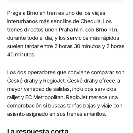
Praga a Brno en tren es uno de los viajes
interurbanos más sencillos de Chequia. Los
trenes directos unen Praha hl.n. con Brno hl.n.
durante todo el día, y los servicios más rápidos
suelen tardar entre 2 horas 30 minutos y 2 horas
40 minutos.
Los dos operadores que conviene comparar son
České dráhy y RegioJet. České dráhy ofrece la
mayor variedad de salidas, incluidos servicios
railjet y EC Metropolitan. RegioJet merece una
comprobación si buscas tarifas bajas y viaje con
asiento asignado en sus trenes amarillos.
La respuesta corta