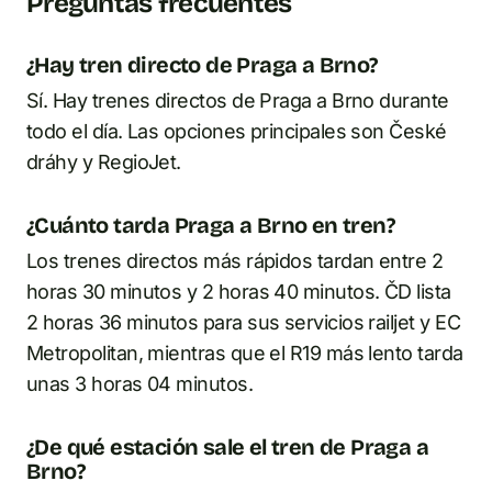
Preguntas frecuentes
¿Hay tren directo de Praga a Brno?
Sí. Hay trenes directos de Praga a Brno durante
todo el día. Las opciones principales son České
dráhy y RegioJet.
¿Cuánto tarda Praga a Brno en tren?
Los trenes directos más rápidos tardan entre 2
horas 30 minutos y 2 horas 40 minutos. ČD lista
2 horas 36 minutos para sus servicios railjet y EC
Metropolitan, mientras que el R19 más lento tarda
unas 3 horas 04 minutos.
¿De qué estación sale el tren de Praga a
Brno?