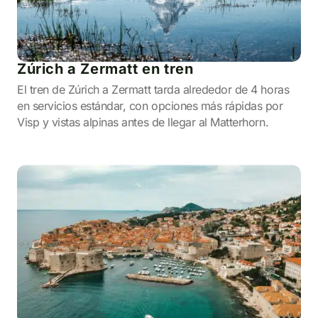
Zúrich a Zermatt en tren
El tren de Zúrich a Zermatt tarda alrededor de 4 horas
en servicios estándar, con opciones más rápidas por
Visp y vistas alpinas antes de llegar al Matterhorn.