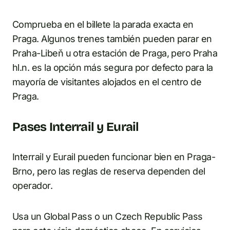
Comprueba en el billete la parada exacta en
Praga. Algunos trenes también pueden parar en
Praha-Libeň u otra estación de Praga, pero Praha
hl.n. es la opción más segura por defecto para la
mayoría de visitantes alojados en el centro de
Praga.
Pases Interrail y Eurail
Interrail y Eurail pueden funcionar bien en Praga-
Brno, pero las reglas de reserva dependen del
operador.
Usa un Global Pass o un Czech Republic Pass