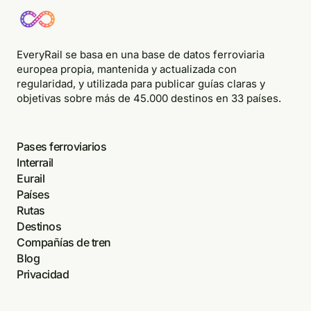
EveryRail se basa en una base de datos ferroviaria
europea propia, mantenida y actualizada con
regularidad, y utilizada para publicar guías claras y
objetivas sobre más de 45.000 destinos en 33 países.
Pases ferroviarios
Interrail
Eurail
Países
Rutas
Destinos
Compañías de tren
Blog
Privacidad