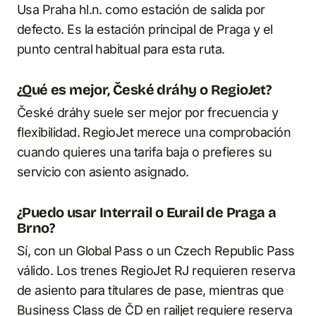
Usa Praha hl.n. como estación de salida por
defecto. Es la estación principal de Praga y el
punto central habitual para esta ruta.
¿Qué es mejor, České dráhy o RegioJet?
České dráhy suele ser mejor por frecuencia y
flexibilidad. RegioJet merece una comprobación
cuando quieres una tarifa baja o prefieres su
servicio con asiento asignado.
¿Puedo usar Interrail o Eurail de Praga a
Brno?
Sí, con un Global Pass o un Czech Republic Pass
válido. Los trenes RegioJet RJ requieren reserva
de asiento para titulares de pase, mientras que
Business Class de ČD en railjet requiere reserva