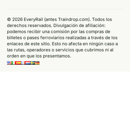
© 2026 EveryRail (antes Traindrop.com). Todos los
derechos reservados. Divulgación de afiliación:
podemos recibir una comisión por las compras de
billetes o pases ferroviarios realizadas a través de los
enlaces de este sitio. Esto no afecta en ningún caso a
las rutas, operadores o servicios que cubrimos ni al
orden en que los presentamos.