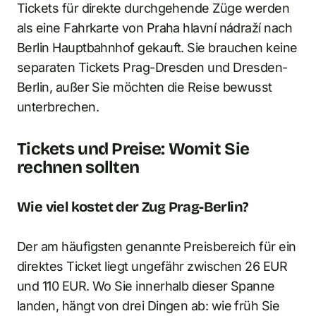
Tickets für direkte durchgehende Züge werden
als eine Fahrkarte von Praha hlavní nádraží nach
Berlin Hauptbahnhof gekauft. Sie brauchen keine
separaten Tickets Prag-Dresden und Dresden-
Berlin, außer Sie möchten die Reise bewusst
unterbrechen.
Tickets und Preise: Womit Sie
rechnen sollten
Wie viel kostet der Zug Prag-Berlin?
Der am häufigsten genannte Preisbereich für ein
direktes Ticket liegt ungefähr zwischen 26 EUR
und 110 EUR. Wo Sie innerhalb dieser Spanne
landen, hängt von drei Dingen ab: wie früh Sie