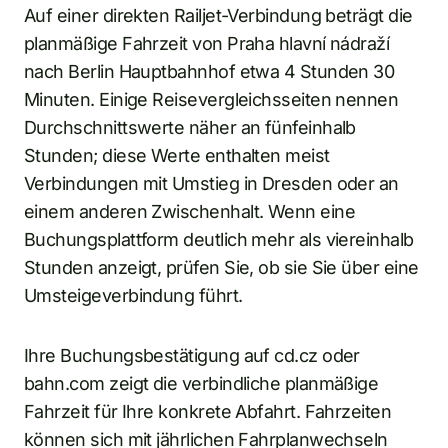
Auf einer direkten Railjet-Verbindung beträgt die
planmäßige Fahrzeit von Praha hlavní nádraží
nach Berlin Hauptbahnhof etwa 4 Stunden 30
Minuten. Einige Reisevergleichsseiten nennen
Durchschnittswerte näher an fünfeinhalb
Stunden; diese Werte enthalten meist
Verbindungen mit Umstieg in Dresden oder an
einem anderen Zwischenhalt. Wenn eine
Buchungsplattform deutlich mehr als viereinhalb
Stunden anzeigt, prüfen Sie, ob sie Sie über eine
Umsteigeverbindung führt.
Ihre Buchungsbestätigung auf cd.cz oder
bahn.com zeigt die verbindliche planmäßige
Fahrzeit für Ihre konkrete Abfahrt. Fahrzeiten
können sich mit jährlichen Fahrplanwechseln