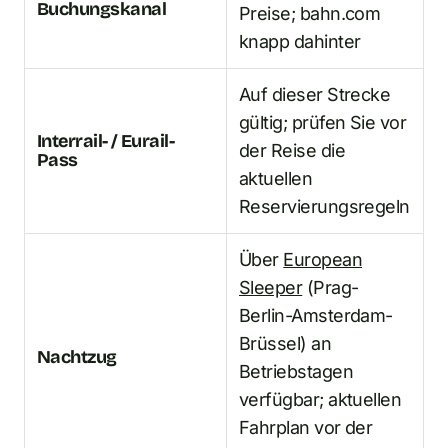
Buchungskanal
Preise; bahn.com
knapp dahinter
Auf dieser Strecke
gültig; prüfen Sie vor
Interrail- / Eurail-
der Reise die
Pass
aktuellen
Reservierungsregeln
Über
European
Sleeper
(Prag-
Berlin-Amsterdam-
Brüssel) an
Nachtzug
Betriebstagen
verfügbar; aktuellen
Fahrplan vor der