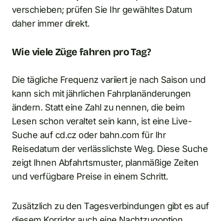
verschieben; prüfen Sie Ihr gewähltes Datum
daher immer direkt.
Wie viele Züge fahren pro Tag?
Die tägliche Frequenz variiert je nach Saison und
kann sich mit jährlichen Fahrplanänderungen
ändern. Statt eine Zahl zu nennen, die beim
Lesen schon veraltet sein kann, ist eine Live-
Suche auf cd.cz oder bahn.com für Ihr
Reisedatum der verlässlichste Weg. Diese Suche
zeigt Ihnen Abfahrtsmuster, planmäßige Zeiten
und verfügbare Preise in einem Schritt.
Zusätzlich zu den Tagesverbindungen gibt es auf
diesem Korridor auch eine Nachtzugoption.