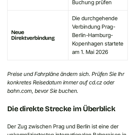
Buchung prüfen
Die durchgehende
Verbindung Prag-
Neue
Berlin-Hamburg-
Direktverbindung
Kopenhagen startete
am 1. Mai 2026
Preise und Fahrpläne ändern sich. Prüfen Sie Ihr
konkretes Reisedatum immer auf cd.cz oder
bahn.com, bevor Sie buchen.
Die direkte Strecke im Überblick
Der Zug zwischen Prag und Berlin ist eine der
unkompliziertesten internationalen Bahnreisen in