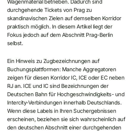
Wagenmaterial betrieben. Dadurch sind
durchgehende Tickets von Prag zu
skandinavischen Zielen auf demselben Korridor
praktisch möglich. In diesem Artikel liegt der
Fokus jedoch auf dem Abschnitt Prag-Berlin
selbst.
Ein Hinweis zu Zugbezeichnungen auf
Buchungsplattformen: Manche Aggregatoren
zeigen für diesen Korridor IC, ICE oder EC neben
RJ an. ICE und IC sind Bezeichnungen der
Deutschen Bahn für Hochgeschwindigkeits- und
Intercity-Verbindungen innerhalb Deutschlands.
Wenn diese Labels in Ihren Suchergebnissen
erscheinen, beziehen sie sich wahrscheinlich auf
den deutschen Abschnitt einer durchgehenden