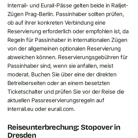
Interrail- und Eurail-Pässe gelten beide in Railjet-
Zügen Prag-Berlin. Passinhaber sollten prüfen,
ob auf ihrer konkreten Verbindung eine
Reservierung erforderlich oder empfohlen ist, da
Regeln für Passinhaber in internationalen Zügen
von der allgemeinen optionalen Reservierung
abweichen können. Reservierungsgebühren für
Passinhaber sind, wenn sie anfallen, meist
moderat. Buchen Sie über eine der direkten
Betreiberseiten oder an einem besetzten
Ticketschalter und prüfen Sie vor der Reise die
aktuellen Passreservierungsregeln auf
interrail.eu oder eurail.com.
Reiseunterbrechung: Stopover in
Dresden