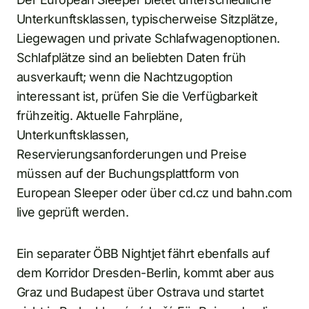
Unterkunftsklassen, typischerweise Sitzplätze,
Liegewagen und private Schlafwagenoptionen.
Schlafplätze sind an beliebten Daten früh
ausverkauft; wenn die Nachtzugoption
interessant ist, prüfen Sie die Verfügbarkeit
frühzeitig. Aktuelle Fahrpläne,
Unterkunftsklassen,
Reservierungsanforderungen und Preise
müssen auf der Buchungsplattform von
European Sleeper oder über cd.cz und bahn.com
live geprüft werden.
Ein separater ÖBB Nightjet fährt ebenfalls auf
dem Korridor Dresden-Berlin, kommt aber aus
Graz und Budapest über Ostrava und startet