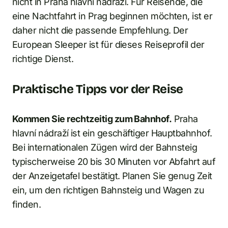
nicht in Praha hlavní nádraží. Für Reisende, die
eine Nachtfahrt in Prag beginnen möchten, ist er
daher nicht die passende Empfehlung. Der
European Sleeper ist für dieses Reiseprofil der
richtige Dienst.
Praktische Tipps vor der Reise
Kommen Sie rechtzeitig zum Bahnhof.
Praha
hlavní nádraží ist ein geschäftiger Hauptbahnhof.
Bei internationalen Zügen wird der Bahnsteig
typischerweise 20 bis 30 Minuten vor Abfahrt auf
der Anzeigetafel bestätigt. Planen Sie genug Zeit
ein, um den richtigen Bahnsteig und Wagen zu
finden.