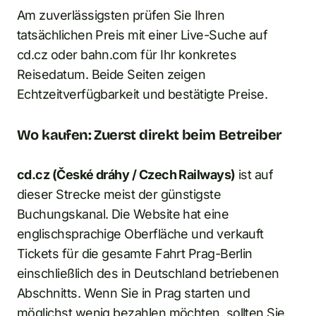
Am zuverlässigsten prüfen Sie Ihren
tatsächlichen Preis mit einer Live-Suche auf
cd.cz oder bahn.com für Ihr konkretes
Reisedatum. Beide Seiten zeigen
Echtzeitverfügbarkeit und bestätigte Preise.
Wo kaufen: Zuerst direkt beim Betreiber
cd.cz (České dráhy / Czech Railways)
ist auf
dieser Strecke meist der günstigste
Buchungskanal. Die Website hat eine
englischsprachige Oberfläche und verkauft
Tickets für die gesamte Fahrt Prag-Berlin
einschließlich des in Deutschland betriebenen
Abschnitts. Wenn Sie in Prag starten und
möglichst wenig bezahlen möchten, sollten Sie