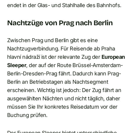
endet in der Glas- und Stahlhalle des Bahnhofs.
Nachtzüge von Prag nach Berlin
Zwischen Prag und Berlin gibt es eine
Nachtzugverbindung. Für Reisende ab Praha
hlavní nádraží ist der relevante Zug der
European
Sleeper
, der auf der Route Brüssel-Amsterdam-
Berlin-Dresden-Prag fährt. Dadurch kann Prag-
Berlin an Betriebstagen als Nachtsegment
erscheinen. Wichtig ist jedoch: Der Zug fährt an
ausgewählten Nächten und nicht täglich, daher
müssen Sie Ihr konkretes Reisedatum vor der
Buchung prüfen.
Der European Sleeper bietet unterschiedliche