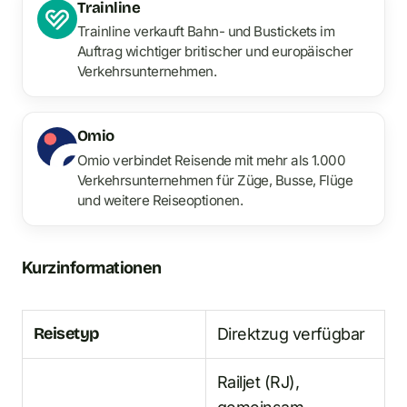
Trainline
Trainline verkauft Bahn- und Bustickets im
Auftrag wichtiger britischer und europäischer
Verkehrsunternehmen.
Omio
Omio verbindet Reisende mit mehr als 1.000
Verkehrsunternehmen für Züge, Busse, Flüge
und weitere Reiseoptionen.
Kurzinformationen
Reisetyp
Direktzug verfügbar
Railjet (RJ),