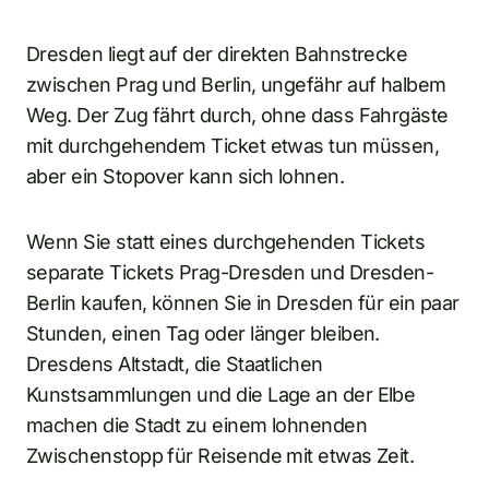
Dresden liegt auf der direkten Bahnstrecke
zwischen Prag und Berlin, ungefähr auf halbem
Weg. Der Zug fährt durch, ohne dass Fahrgäste
mit durchgehendem Ticket etwas tun müssen,
aber ein Stopover kann sich lohnen.
Wenn Sie statt eines durchgehenden Tickets
separate Tickets Prag-Dresden und Dresden-
Berlin kaufen, können Sie in Dresden für ein paar
Stunden, einen Tag oder länger bleiben.
Dresdens Altstadt, die Staatlichen
Kunstsammlungen und die Lage an der Elbe
machen die Stadt zu einem lohnenden
Zwischenstopp für Reisende mit etwas Zeit.