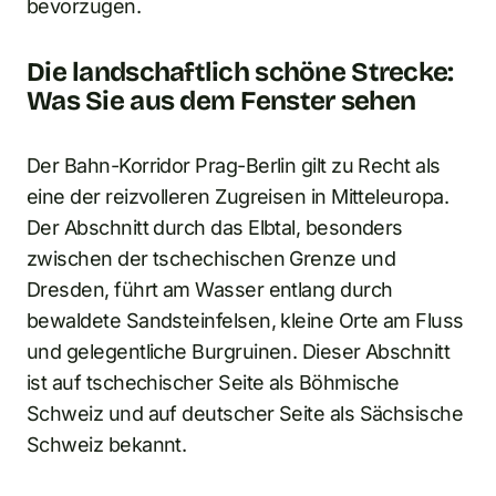
bevorzugen.
Die landschaftlich schöne Strecke:
Was Sie aus dem Fenster sehen
Der Bahn-Korridor Prag-Berlin gilt zu Recht als
eine der reizvolleren Zugreisen in Mitteleuropa.
Der Abschnitt durch das Elbtal, besonders
zwischen der tschechischen Grenze und
Dresden, führt am Wasser entlang durch
bewaldete Sandsteinfelsen, kleine Orte am Fluss
und gelegentliche Burgruinen. Dieser Abschnitt
ist auf tschechischer Seite als Böhmische
Schweiz und auf deutscher Seite als Sächsische
Schweiz bekannt.