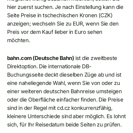
hier zuerst suchen. Je nach Einstellung kann die
Seite Preise in tschechischen Kronen (CZK)
anzeigen; wechseln Sie zu EUR, wenn Sie den
Preis vor dem Kauf lieber in Euro sehen
möchten.
bahn.com (Deutsche Bahn)
ist die zweitbeste
Direktoption. Die internationale DB-
Buchungsseite deckt dieselben Züge ab und ist
eine naheliegende Wahl, wenn Sie von oder zu
einer weiteren deutschen Bahnreise umsteigen
oder die Oberfläche einfacher finden. Die Preise
sind in der Regel mit cd.cz konkurrenzfähig,
kleinere Unterschiede sind aber möglich. Es lohnt
sich, für Ihr Reisedatum beide Seiten zu prüfen.