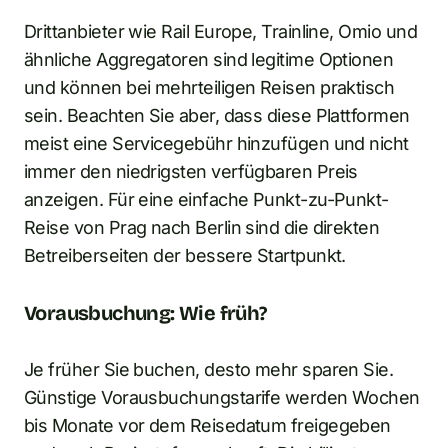
Drittanbieter wie Rail Europe, Trainline, Omio und
ähnliche Aggregatoren sind legitime Optionen
und können bei mehrteiligen Reisen praktisch
sein. Beachten Sie aber, dass diese Plattformen
meist eine Servicegebühr hinzufügen und nicht
immer den niedrigsten verfügbaren Preis
anzeigen. Für eine einfache Punkt-zu-Punkt-
Reise von Prag nach Berlin sind die direkten
Betreiberseiten der bessere Startpunkt.
Vorausbuchung: Wie früh?
Je früher Sie buchen, desto mehr sparen Sie.
Günstige Vorausbuchungstarife werden Wochen
bis Monate vor dem Reisedatum freigegeben