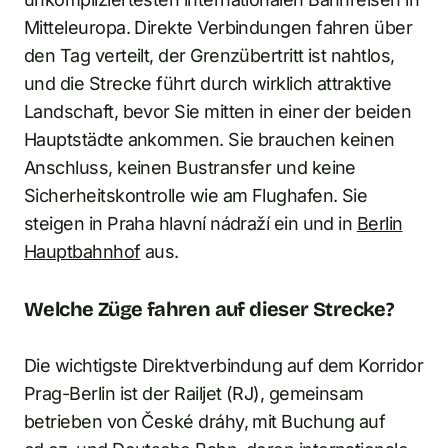
Mitteleuropa. Direkte Verbindungen fahren über
den Tag verteilt, der Grenzübertritt ist nahtlos,
und die Strecke führt durch wirklich attraktive
Landschaft, bevor Sie mitten in einer der beiden
Hauptstädte ankommen. Sie brauchen keinen
Anschluss, keinen Bustransfer und keine
Sicherheitskontrolle wie am Flughafen. Sie
steigen in Praha hlavní nádraží ein und in
Berlin
Hauptbahnhof
aus.
Welche Züge fahren auf dieser Strecke?
Die wichtigste Direktverbindung auf dem Korridor
Prag-Berlin ist der Railjet (RJ), gemeinsam
betrieben von České dráhy, mit Buchung auf