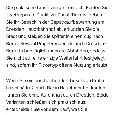
Die praktische Umsetzung ist einfach: Kaufen Sie
zwei separate Punkt-zu-Punkt-Tickets, geben
Sie Ihr Gepäck in der Gepäckaufbewahrung am
Dresden Hauptbahnhof ab, erkunden Sie die
Stadt und steigen Sie später in einen Zug nach
Berlin. Sowohl Prag-Dresden als auch Dresden-
Berlin haben täglich mehrere Abfahrten, sodass
Sie nicht auf eine einzige Weiterfahrt festgelegt
sind, sofern Ihr Tickettyp offene Nutzung erlaubt.
Wenn Sie ein durchgehendes Ticket von Praha
hlavní nádraží nach Berlin Hauptbahnhof kaufen,
fahren Sie ohne Aufenthalt durch Dresden. Beide
Varianten schließen sich praktisch aus;
entscheiden Sie vor dem Kauf, was Sie