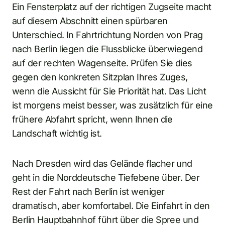
Ein Fensterplatz auf der richtigen Zugseite macht
auf diesem Abschnitt einen spürbaren
Unterschied. In Fahrtrichtung Norden von Prag
nach Berlin liegen die Flussblicke überwiegend
auf der rechten Wagenseite. Prüfen Sie dies
gegen den konkreten Sitzplan Ihres Zuges,
wenn die Aussicht für Sie Priorität hat. Das Licht
ist morgens meist besser, was zusätzlich für eine
frühere Abfahrt spricht, wenn Ihnen die
Landschaft wichtig ist.
Nach Dresden wird das Gelände flacher und
geht in die Norddeutsche Tiefebene über. Der
Rest der Fahrt nach Berlin ist weniger
dramatisch, aber komfortabel. Die Einfahrt in den
Berlin Hauptbahnhof führt über die Spree und