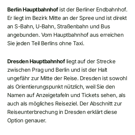
Berlin Hauptbahnhof
ist der Berliner Endbahnhof.
Er liegt im Bezirk Mitte an der Spree und ist direkt
an S-Bahn, U-Bahn, Straßenbahn und Bus
angebunden. Vom Hauptbahnhof aus erreichen
Sie jeden Teil Berlins ohne Taxi.
Dresden Hauptbahnhof
liegt auf der Strecke
zwischen Prag und Berlin und ist der Halt
ungefähr zur Mitte der Reise. Dresden ist sowohl
als Orientierungspunkt nützlich, weil Sie den
Namen auf Anzeigetafeln und Tickets sehen, als
auch als mögliches Reiseziel. Der Abschnitt zur
Reiseunterbrechung in Dresden erklärt diese
Option genauer.