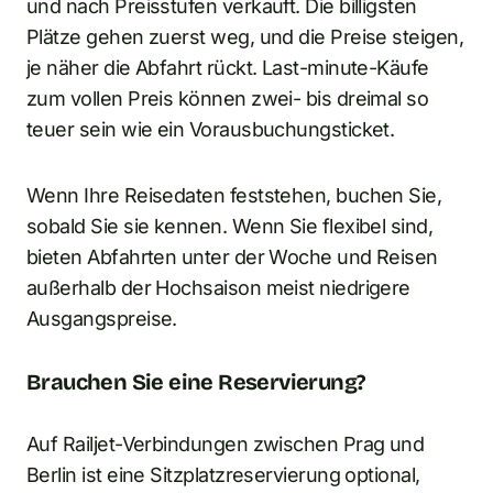
und nach Preisstufen verkauft. Die billigsten
Plätze gehen zuerst weg, und die Preise steigen,
je näher die Abfahrt rückt. Last-minute-Käufe
zum vollen Preis können zwei- bis dreimal so
teuer sein wie ein Vorausbuchungsticket.
Wenn Ihre Reisedaten feststehen, buchen Sie,
sobald Sie sie kennen. Wenn Sie flexibel sind,
bieten Abfahrten unter der Woche und Reisen
außerhalb der Hochsaison meist niedrigere
Ausgangspreise.
Brauchen Sie eine Reservierung?
Auf Railjet-Verbindungen zwischen Prag und
Berlin ist eine Sitzplatzreservierung optional,