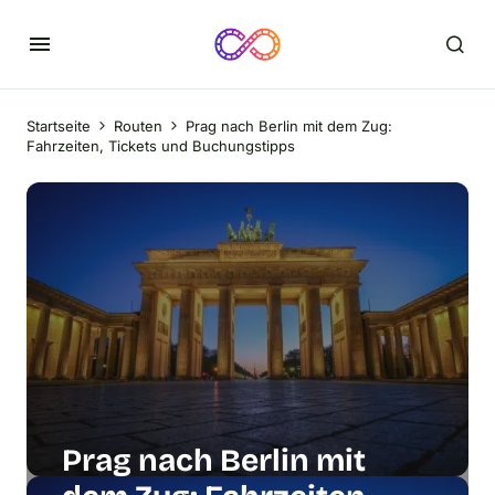
Startseite
Routen
Prag nach Berlin mit dem Zug:
Fahrzeiten, Tickets und Buchungstipps
Prag nach Berlin mit