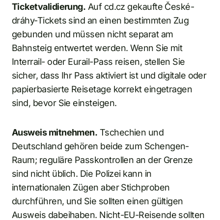
Ticketvalidierung.
Auf cd.cz gekaufte České-
dráhy-Tickets sind an einen bestimmten Zug
gebunden und müssen nicht separat am
Bahnsteig entwertet werden. Wenn Sie mit
Interrail- oder Eurail-Pass reisen, stellen Sie
sicher, dass Ihr Pass aktiviert ist und digitale oder
papierbasierte Reisetage korrekt eingetragen
sind, bevor Sie einsteigen.
Ausweis mitnehmen.
Tschechien und
Deutschland gehören beide zum Schengen-
Raum; reguläre Passkontrollen an der Grenze
sind nicht üblich. Die Polizei kann in
internationalen Zügen aber Stichproben
durchführen, und Sie sollten einen gültigen
Ausweis dabeihaben. Nicht-EU-Reisende sollten