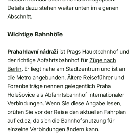
Details dazu stehen weiter unten im eigenen
Abschnitt.
Wichtige Bahnhöfe
Praha hlavní nádraží
ist Prags Hauptbahnhof und
der richtige Abfahrtsbahnhof für
Züge nach
Berlin
. Er liegt nahe am Stadtzentrum und ist an
die Metro angebunden. Ältere Reiseführer und
Forenbeiträge nennen gelegentlich Praha
Holešovice als Abfahrtsbahnhof internationaler
Verbindungen. Wenn Sie diese Angabe lesen,
prüfen Sie vor der Reise den aktuellen Fahrplan
auf cd.cz, da sich die Bahnhofsnutzung für
einzelne Verbindungen ändern kann.