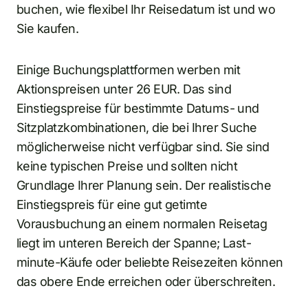
buchen, wie flexibel Ihr Reisedatum ist und wo
Sie kaufen.
Einige Buchungsplattformen werben mit
Aktionspreisen unter 26 EUR. Das sind
Einstiegspreise für bestimmte Datums- und
Sitzplatzkombinationen, die bei Ihrer Suche
möglicherweise nicht verfügbar sind. Sie sind
keine typischen Preise und sollten nicht
Grundlage Ihrer Planung sein. Der realistische
Einstiegspreis für eine gut getimte
Vorausbuchung an einem normalen Reisetag
liegt im unteren Bereich der Spanne; Last-
minute-Käufe oder beliebte Reisezeiten können
das obere Ende erreichen oder überschreiten.