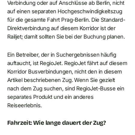
Verbindung oder auf Anschlüsse ab Berlin, nicht
auf einen separaten Hochgeschwindigkeitszug
für die gesamte Fahrt Prag-Berlin. Die Standard-
Direktverbindung auf diesem Korridor ist der
Railjet; damit sollten Sie bei der Buchung planen.
Ein Betreiber, der in Suchergebnissen häufig
auftaucht, ist RegioJet. RegioJet fährt auf diesem
Korridor Busverbindungen, nicht den in diesem
Artikel beschriebenen Zug. Wenn Sie gezielt
nach dem Zug suchen, sind RegioJet-Busse ein
separates Produkt und ein anderes
Reiseerlebnis.
Fahrzeit: Wie lange dauert der Zug?