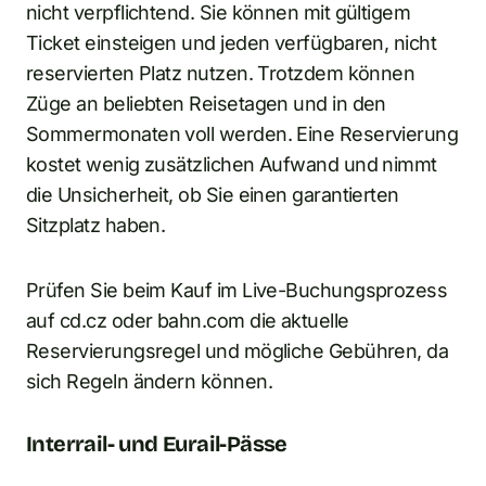
nicht verpflichtend. Sie können mit gültigem
Ticket einsteigen und jeden verfügbaren, nicht
reservierten Platz nutzen. Trotzdem können
Züge an beliebten Reisetagen und in den
Sommermonaten voll werden. Eine Reservierung
kostet wenig zusätzlichen Aufwand und nimmt
die Unsicherheit, ob Sie einen garantierten
Sitzplatz haben.
Prüfen Sie beim Kauf im Live-Buchungsprozess
auf cd.cz oder bahn.com die aktuelle
Reservierungsregel und mögliche Gebühren, da
sich Regeln ändern können.
Interrail- und Eurail-Pässe