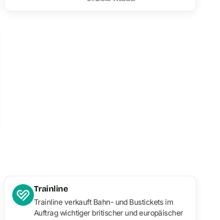
Trainline
Trainline verkauft Bahn- und Bustickets im
Auftrag wichtiger britischer und europäischer