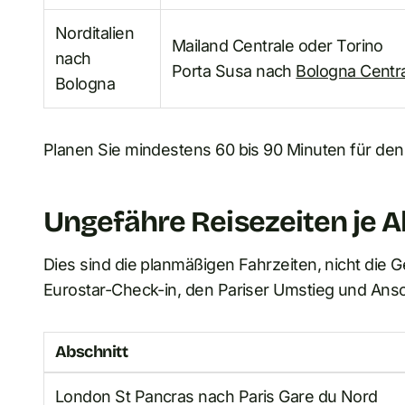
Norditalien
Mailand Centrale oder Torino
nach
Porta Susa nach
Bologna Centr
Bologna
Planen Sie mindestens 60 bis 90 Minuten für den
Ungefähre Reisezeiten je A
Dies sind die planmäßigen Fahrzeiten, nicht die 
Eurostar-Check-in, den Pariser Umstieg und Ansch
Abschnitt
London St Pancras nach Paris Gare du Nord