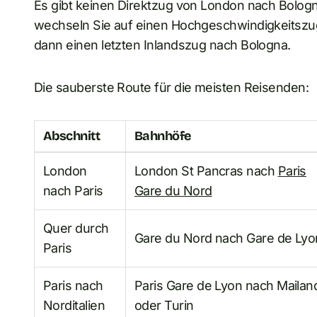
Es gibt keinen Direktzug von London nach Bologna.
wechseln Sie auf einen Hochgeschwindigkeitszug
dann einen letzten Inlandszug nach Bologna.
Die sauberste Route für die meisten Reisenden:
Abschnitt
Bahnhöfe
London
London St Pancras nach
Paris
nach Paris
Gare du Nord
Quer durch
Gare du Nord nach Gare de Lyo
Paris
Paris nach
Paris Gare de Lyon nach Mailan
Norditalien
oder Turin