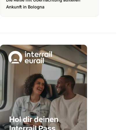
Ankunft in Bologna