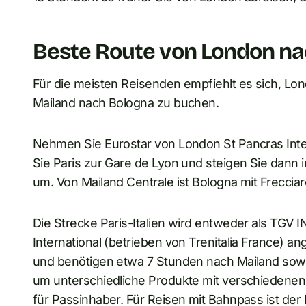
Beste Route von London na
Für die meisten Reisenden empfiehlt es sich, Lo
Mailand nach Bologna zu buchen.
Nehmen Sie Eurostar von London St Pancras Inte
Sie Paris zur Gare de Lyon und steigen Sie dann
um. Von Mailand Centrale ist Bologna mit Frecciar
Die Strecke Paris-Italien wird entweder als TGV 
International (betrieben von Trenitalia France) a
und benötigen etwa 7 Stunden nach Mailand sowie
um unterschiedliche Produkte mit verschieden
für Passinhaber. Für Reisen mit Bahnpass ist der 