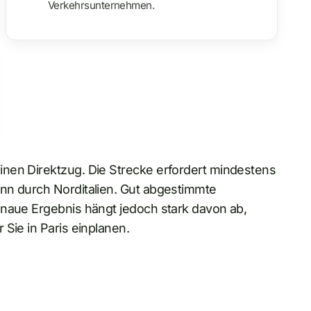
Verkehrsunternehmen.
nen Direktzug. Die Strecke erfordert mindestens
nn durch Norditalien. Gut abgestimmte
enaue Ergebnis hängt jedoch stark davon ab,
Sie in Paris einplanen.