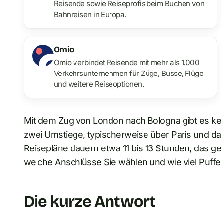
Reisende sowie Reiseprofis beim Buchen von
Bahnreisen in Europa.
Omio
Omio verbindet Reisende mit mehr als 1.000
Verkehrsunternehmen für Züge, Busse, Flüge
und weitere Reiseoptionen.
Mit dem Zug von London nach Bologna gibt es kei
zwei Umstiege, typischerweise über Paris und da
Reisepläne dauern etwa 11 bis 13 Stunden, das g
welche Anschlüsse Sie wählen und wie viel Puffer 
Die kurze Antwort