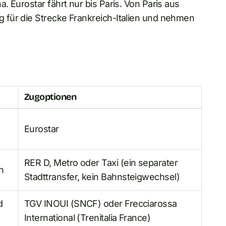
 Eurostar fährt nur bis Paris. Von Paris aus
 für die Strecke Frankreich-Italien und nehmen
Zugoptionen
Eurostar
RER D, Metro oder Taxi (ein separater
n
Stadttransfer, kein Bahnsteigwechsel)
d
TGV INOUI (SNCF) oder Frecciarossa
International (Trenitalia France)