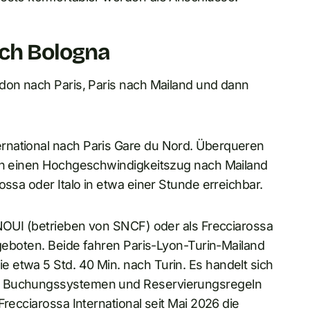
ch Bologna
ndon nach Paris, Paris nach Mailand und dann
rnational nach Paris Gare du Nord. Überqueren
 in einen Hochgeschwindigkeitszug nach Mailand
ossa oder Italo in etwa einer Stunde erreichbar.
INOUI (betrieben von SNCF) oder als Frecciarossa
ngeboten. Beide fahren Paris-Lyon-Turin-Mailand
 etwa 5 Std. 40 Min. nach Turin. Es handelt sich
en Buchungssystemen und Reservierungsregeln
Frecciarossa International seit Mai 2026 die