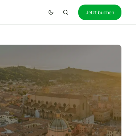
Jetzt buchen