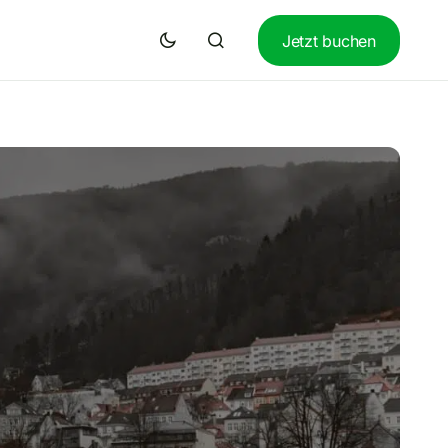
Jetzt buchen